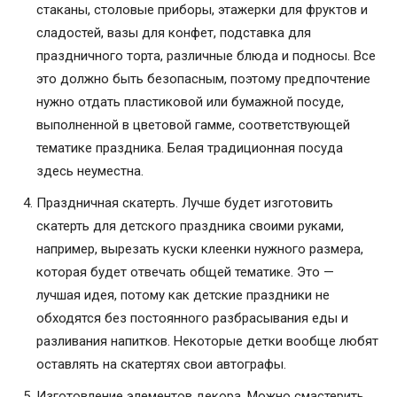
стаканы, столовые приборы, этажерки для фруктов и
сладостей, вазы для конфет, подставка для
праздничного торта, различные блюда и подносы. Все
это должно быть безопасным, поэтому предпочтение
нужно отдать пластиковой или бумажной посуде,
выполненной в цветовой гамме, соответствующей
тематике праздника. Белая традиционная посуда
здесь неуместна.
Праздничная скатерть. Лучше будет изготовить
скатерть для детского праздника своими руками,
например, вырезать куски клеенки нужного размера,
которая будет отвечать общей тематике. Это —
лучшая идея, потому как детские праздники не
обходятся без постоянного разбрасывания еды и
разливания напитков. Некоторые детки вообще любят
оставлять на скатертях свои автографы.
Изготовление элементов декора. Можно смастерить