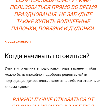
ЕСЛИ МАЛЫШИ СМОГУТ ИМИ
ПОЛЬЗОВАТЬСЯ ПРЯМО ВО ВРЕМЯ
ПРАЗДНОВАНИЯ. НЕ ЗАБУДЬТЕ
ТАКЖЕ КУПИТЬ ВОЛШЕБНЫЕ
ПАЛОЧКИ, ПОВЯЗКИ И ДУДОЧКИ.
к содержанию ↑
Когда начинать готовиться?
Учтите, что начинать подготовку лучше заранее, чтобы
можно быть спокойно, подобрать рецепты, найти
подходящие декоративные элементы либо изготовить их
своими руками.
ВАЖНО! ЛУЧШЕ ОТКАЗАТЬСЯ ОТ