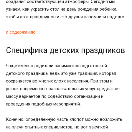
создания соответствующей атмосферы. Сегодня мы
узнаем, как украсить стол на день рождения ребенка,
чтобы этот праздник он и его друзья запомнили надолго.
к содержанию ↑
Специфика детских праздников
Чаще именно родители занимаются подготовкой
детского праздника, ведь это уже традиция, которая
сохраняется во многих слоях населения. При этом и
рынок современных развлекательных услуг предлагает
массу вариантов по содействию организации и
проведения подобных мероприятий.
Конечно, определенную часть хлопот можно возложить
на плечи опытных специалистов, но вот закупкой