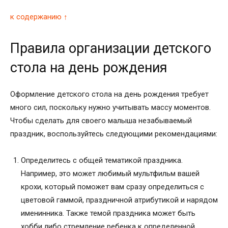
к содержанию ↑
Правила организации детского
стола на день рождения
Оформление детского стола на день рождения требует
много сил, поскольку нужно учитывать массу моментов.
Чтобы сделать для своего малыша незабываемый
праздник, воспользуйтесь следующими рекомендациями:
Определитесь с общей тематикой праздника.
Например, это может любимый мультфильм вашей
крохи, который поможет вам сразу определиться с
цветовой гаммой, праздничной атрибутикой и нарядом
именинника. Также темой праздника может быть
хобби либо стремление ребенка к определенной