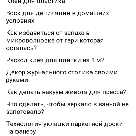
Клей для пластика
Воск для депиляции в домашних
условиях
Как избавиться от запаха в
микроволновке от гари которая
осталась?
Расход клея для плитки на 1 м2
Декор журнального столика своими
руками
Как делать вакуум живота для пресса?
Что сделать, чтобы зеркало в ванной не
запотевало?
Технология укладки паркетной доски
на фанеру