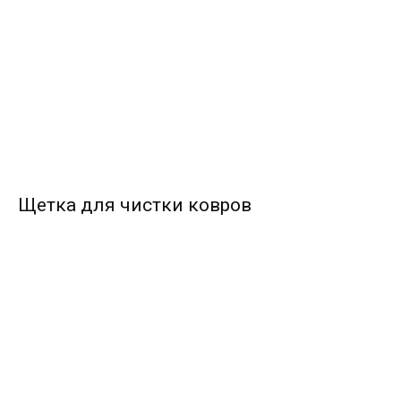
Щетка для чистки ковров