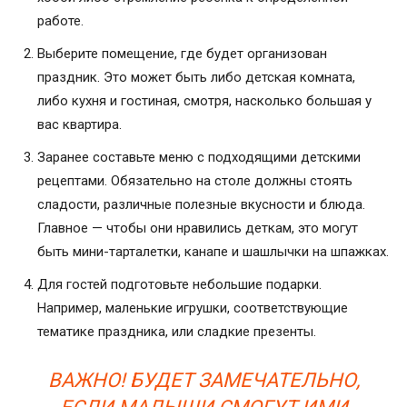
работе.
Выберите помещение, где будет организован
праздник. Это может быть либо детская комната,
либо кухня и гостиная, смотря, насколько большая у
вас квартира.
Заранее составьте меню с подходящими детскими
рецептами. Обязательно на столе должны стоять
сладости, различные полезные вкусности и блюда.
Главное — чтобы они нравились деткам, это могут
быть мини-тарталетки, канапе и шашлычки на шпажках.
Для гостей подготовьте небольшие подарки.
Например, маленькие игрушки, соответствующие
тематике праздника, или сладкие презенты.
ВАЖНО! БУДЕТ ЗАМЕЧАТЕЛЬНО,