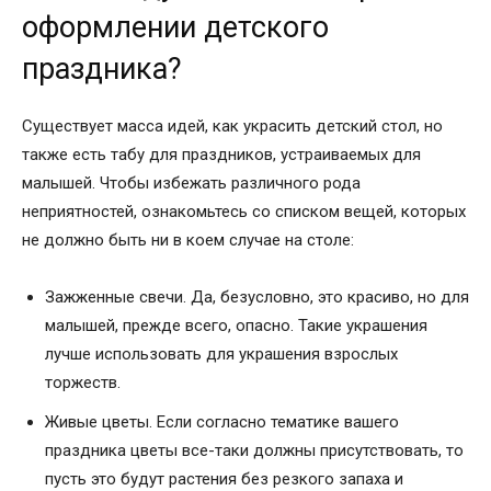
оформлении детского
праздника?
Существует масса идей, как украсить детский стол, но
также есть табу для праздников, устраиваемых для
малышей. Чтобы избежать различного рода
неприятностей, ознакомьтесь со списком вещей, которых
не должно быть ни в коем случае на столе:
Зажженные свечи. Да, безусловно, это красиво, но для
малышей, прежде всего, опасно. Такие украшения
лучше использовать для украшения взрослых
торжеств.
Живые цветы. Если согласно тематике вашего
праздника цветы все-таки должны присутствовать, то
пусть это будут растения без резкого запаха и