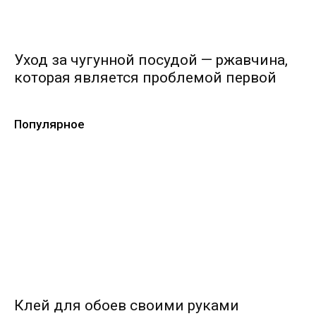
Уход за чугунной посудой — ржавчина,
которая является проблемой первой
Популярное
Клей для обоев своими руками