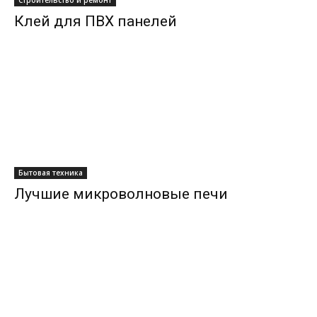
Клей для ПВХ панелей
Бытовая техника
Лучшие микроволновые печи