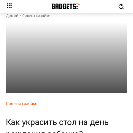
Домой
Советы хозяйке
Советы хозяйке
Как украсить стол на день