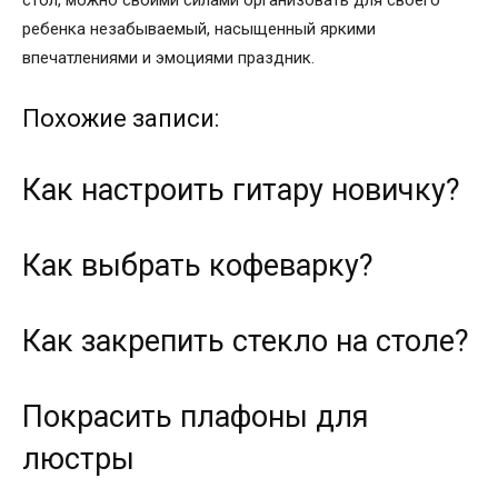
ребенка незабываемый, насыщенный яркими
впечатлениями и эмоциями праздник.
Похожие записи:
Как настроить гитару новичку?
Как выбрать кофеварку?
Как закрепить стекло на столе?
Покрасить плафоны для
люстры