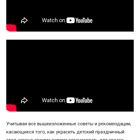
Учитывая все вышеизложенные советы и рекомендации,
касающиеся того, как украсить детский праздничный
стол, можно своими силами организовать для своего