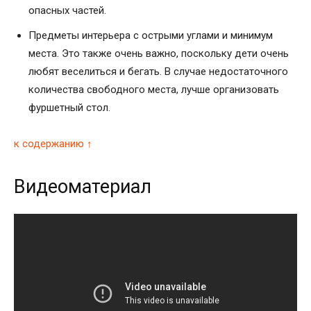
опасных частей.
Предметы интерьера с острыми углами и минимум
места. Это также очень важно, поскольку дети очень
любят веселиться и бегать. В случае недостаточного
количества свободного места, лучше организовать
фуршетный стол.
к содержанию ↑
Видеоматериал