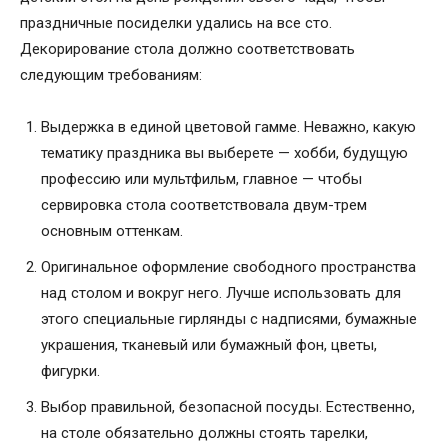
праздничные посиделки удались на все сто.
Декорирование стола должно соответствовать
следующим требованиям:
Выдержка в единой цветовой гамме. Неважно, какую
тематику праздника вы выберете — хобби, будущую
профессию или мультфильм, главное — чтобы
сервировка стола соответствовала двум-трем
основным оттенкам.
Оригинальное оформление свободного пространства
над столом и вокруг него. Лучше использовать для
этого специальные гирлянды с надписями, бумажные
украшения, тканевый или бумажный фон, цветы,
фигурки.
Выбор правильной, безопасной посуды. Естественно,
на столе обязательно должны стоять тарелки,