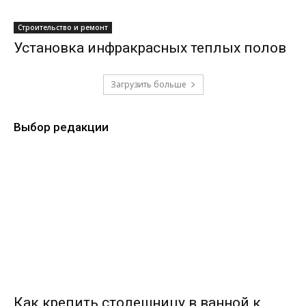
Строительство и ремонт
Установка инфракрасных теплых полов
Загрузить больше
Выбор редакции
Как крепить столешницу в ванной к