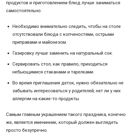
продуктов и приготовлением блюд лучше заниматься
самостоятельно:
Необходимо внимательно следить, чтобы на столе
отсутствовали блюда с копченостями, острыми
приправами и майонезом.
Газировку лучше заменить на натуральный сок.
Сервировать стол, как правило, приходиться
небьющимися стаканами и тарелками.
Во время приглашения деток, нужно обязательно не
забывать интересоваться у родителей, нет ли у них
аллергии на какие-то продукты.
Самым главным украшением такого праздника, конечно
же, является именинник, который должен выглядеть
просто безупречно.