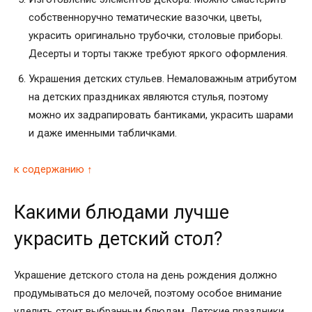
собственноручно тематические вазочки, цветы,
украсить оригинально трубочки, столовые приборы.
Десерты и торты также требуют яркого оформления.
Украшения детских стульев. Немаловажным атрибутом
на детских праздниках являются стулья, поэтому
можно их задрапировать бантиками, украсить шарами
и даже именными табличками.
к содержанию ↑
Какими блюдами лучше
украсить детский стол?
Украшение детского стола на день рождения должно
продумываться до мелочей, поэтому особое внимание
уделить стоит выбранным блюдам. Детские праздники