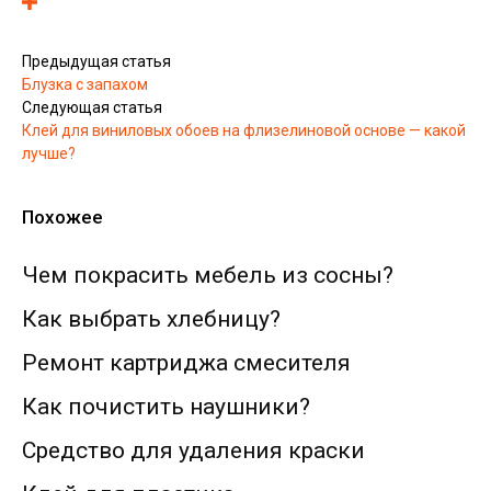
Предыдущая статья
Блузка с запахом
Следующая статья
Клей для виниловых обоев на флизелиновой основе — какой
лучше?
Похожее
Чем покрасить мебель из сосны?
Как выбрать хлебницу?
Ремонт картриджа смесителя
Как почистить наушники?
Средство для удаления краски