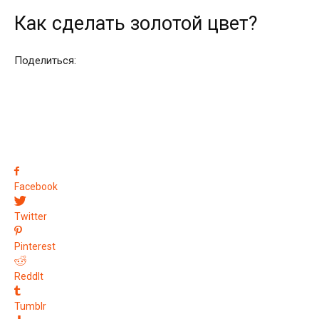
Как сделать золотой цвет?
Поделиться:
Facebook
Twitter
Pinterest
ReddIt
Tumblr