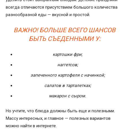
всегда отличаются присутствием большого количества
разнообразной еды — вкусной и простой.
ВАЖНО! БОЛЬШЕ ВСЕГО ШАНСОВ
БЫТЬ СЪЕДЕННЫМИ У:
картошки фри;
наггетсов;
запеченного картофеля с начинкой;
салатов в тарталетках;
макарон с сыром.
Но учтите, что блюда должны быть еще и полезными.
Массу интересных, и главное — полезных вариантов
можно найти в интернете.