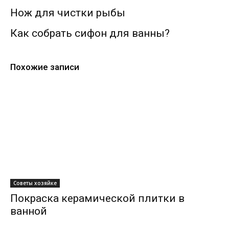
Нож для чистки рыбы
Как собрать сифон для ванны?
Похожие записи
Советы хозяйке
Покраска керамической плитки в
ванной