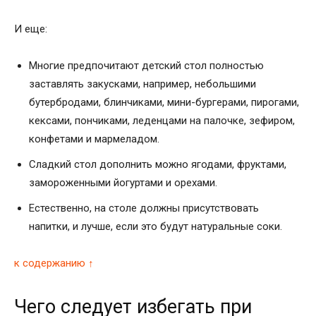
И еще:
Многие предпочитают детский стол полностью
заставлять закусками, например, небольшими
бутербродами, блинчиками, мини-бургерами, пирогами,
кексами, пончиками, леденцами на палочке, зефиром,
конфетами и мармеладом.
Сладкий стол дополнить можно ягодами, фруктами,
замороженными йогуртами и орехами.
Естественно, на столе должны присутствовать
напитки, и лучше, если это будут натуральные соки.
к содержанию ↑
Чего следует избегать при