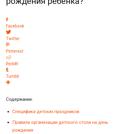
рождения ребенка?
Facebook
Twitter
Pinterest
ReddIt
Tumblr
Содержание:
Специфика детских праздников
Правила организации детского стола на день
рождения