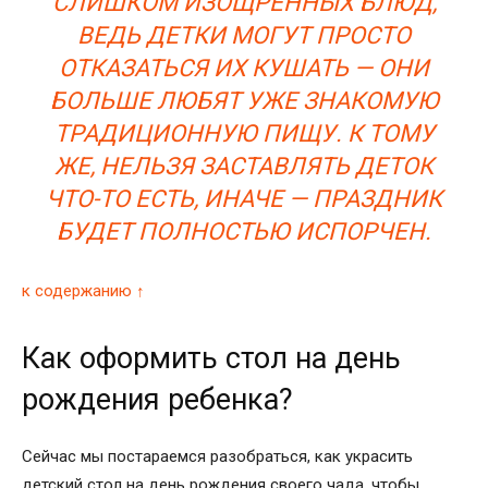
СЛИШКОМ ИЗОЩРЕННЫХ БЛЮД,
ВЕДЬ ДЕТКИ МОГУТ ПРОСТО
ОТКАЗАТЬСЯ ИХ КУШАТЬ — ОНИ
БОЛЬШЕ ЛЮБЯТ УЖЕ ЗНАКОМУЮ
ТРАДИЦИОННУЮ ПИЩУ. К ТОМУ
ЖЕ, НЕЛЬЗЯ ЗАСТАВЛЯТЬ ДЕТОК
ЧТО-ТО ЕСТЬ, ИНАЧЕ — ПРАЗДНИК
БУДЕТ ПОЛНОСТЬЮ ИСПОРЧЕН.
к содержанию ↑
Как оформить стол на день
рождения ребенка?
Сейчас мы постараемся разобраться, как украсить
детский стол на день рождения своего чада, чтобы