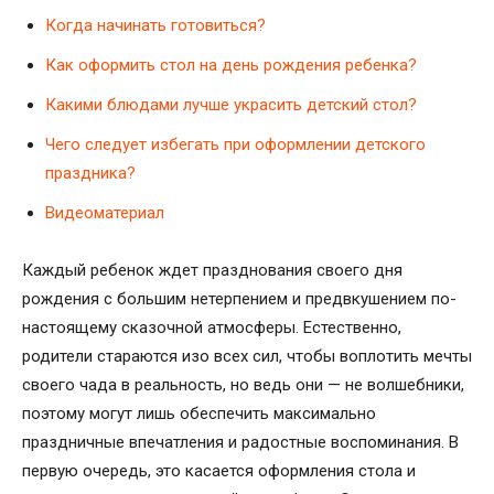
Когда начинать готовиться?
Как оформить стол на день рождения ребенка?
Какими блюдами лучше украсить детский стол?
Чего следует избегать при оформлении детского
праздника?
Видеоматериал
Каждый ребенок ждет празднования своего дня
рождения с большим нетерпением и предвкушением по-
настоящему сказочной атмосферы. Естественно,
родители стараются изо всех сил, чтобы воплотить мечты
своего чада в реальность, но ведь они — не волшебники,
поэтому могут лишь обеспечить максимально
праздничные впечатления и радостные воспоминания. В
первую очередь, это касается оформления стола и