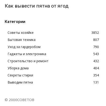
Как вывести пятна от ягод
Категории
Советы хозяйке
3852
Бытовая техника
807
Уход за гардеробом
790
Гаджеты и электроника
543
Строительство и ремонт
432
Уборка дома
404
Секреты стирки
354
Выводим пятна
131
© 2000СОВЕТОВ