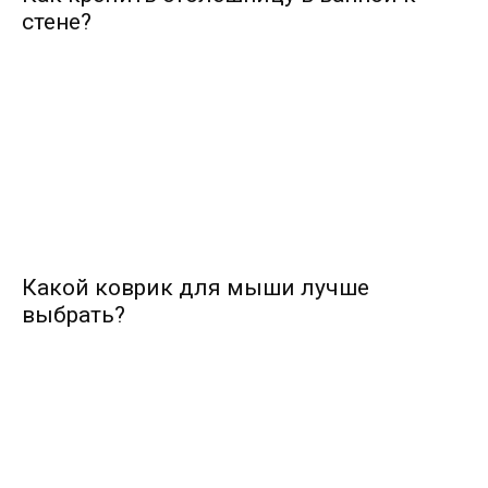
стене?
Какой коврик для мыши лучше
выбрать?