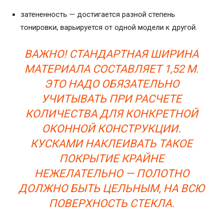
затененность — достигается разной степень
тонировки, варьируется от одной модели к другой.
ВАЖНО! СТАНДАРТНАЯ ШИРИНА
МАТЕРИАЛА СОСТАВЛЯЕТ 1,52 М.
ЭТО НАДО ОБЯЗАТЕЛЬНО
УЧИТЫВАТЬ ПРИ РАСЧЕТЕ
КОЛИЧЕСТВА ДЛЯ КОНКРЕТНОЙ
ОКОННОЙ КОНСТРУКЦИИ.
КУСКАМИ НАКЛЕИВАТЬ ТАКОЕ
ПОКРЫТИЕ КРАЙНЕ
НЕЖЕЛАТЕЛЬНО — ПОЛОТНО
ДОЛЖНО БЫТЬ ЦЕЛЬНЫМ, НА ВСЮ
ПОВЕРХНОСТЬ СТЕКЛА.