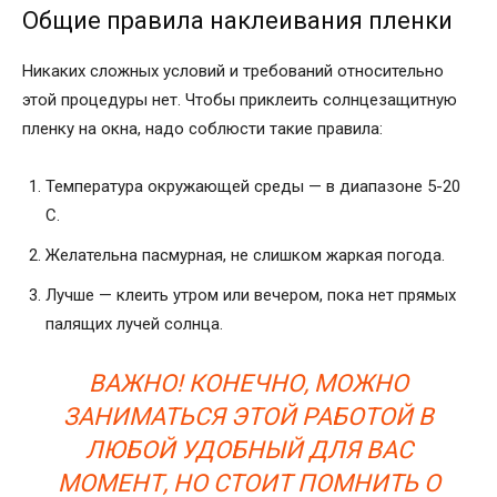
Общие правила наклеивания пленки
Никаких сложных условий и требований относительно
этой процедуры нет. Чтобы приклеить солнцезащитную
пленку на окна, надо соблюсти такие правила:
Температура окружающей среды — в диапазоне 5-20
С.
Желательна пасмурная, не слишком жаркая погода.
Лучше — клеить утром или вечером, пока нет прямых
палящих лучей солнца.
ВАЖНО! КОНЕЧНО, МОЖНО
ЗАНИМАТЬСЯ ЭТОЙ РАБОТОЙ В
ЛЮБОЙ УДОБНЫЙ ДЛЯ ВАС
МОМЕНТ, НО СТОИТ ПОМНИТЬ О