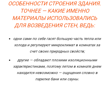
ОСОБЕННОСТИ СТРОЕНИЯ ЗДАНИЯ.
ТОЧНЕЕ — КАКИЕ ИМЕННО
МАТЕРИАЛЫ ИСПОЛЬЗОВАЛИСЬ
ДЛЯ ВОЗВЕДЕНИЯ СТЕН, ВЕДЬ:
одни сами по себе гасят большую часть тепла или
холода и регулируют микроклимат в комнатах за
счет своих природных свойств;
другие — обладают плохими изоляционными
характеристиками, поэтому летом в комнате днем
находится невозможно — ощущения словно в
парилке бани или сауны.