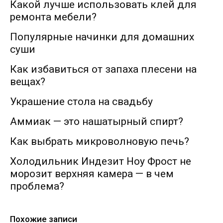
Какой лучше использовать клей для
ремонта мебели?
Популярные начинки для домашних
суши
Как избавиться от запаха плесени на
вещах?
Украшение стола на свадьбу
Аммиак — это нашатырный спирт?
Как выбрать микроволновую печь?
Холодильник Индезит Ноу Фрост не
морозит верхняя камера — в чем
проблема?
Похожие записи