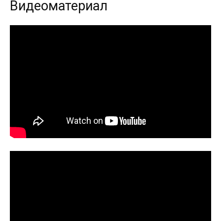
Видеоматериал