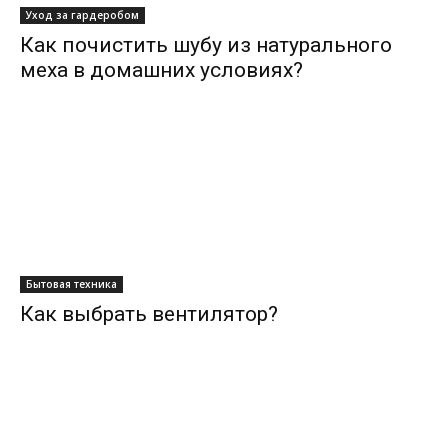
Уход за гардеробом
Как почистить шубу из натурального
меха в домашних условиях?
Бытовая техника
Как выбрать вентилятор?