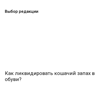
Выбор редакции
Как ликвидировать кошачий запах в
обуви?