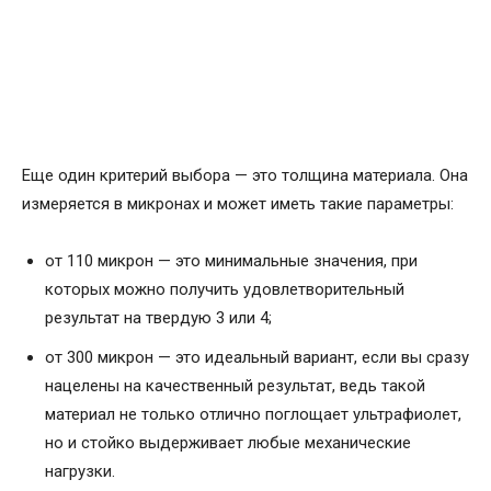
Еще один критерий выбора — это толщина материала. Она
измеряется в микронах и может иметь такие параметры:
от 110 микрон — это минимальные значения, при
которых можно получить удовлетворительный
результат на твердую 3 или 4;
от 300 микрон — это идеальный вариант, если вы сразу
нацелены на качественный результат, ведь такой
материал не только отлично поглощает ультрафиолет,
но и стойко выдерживает любые механические
нагрузки.