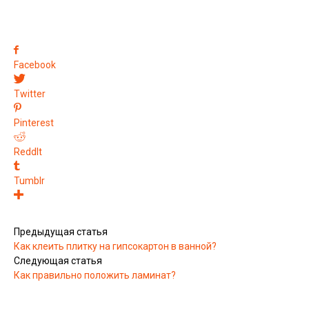
Facebook
Twitter
Pinterest
ReddIt
Tumblr
Предыдущая статья
Как клеить плитку на гипсокартон в ванной?
Следующая статья
Как правильно положить ламинат?