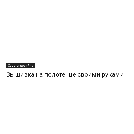
Советы хозяйке
Вышивка на полотенце своими руками