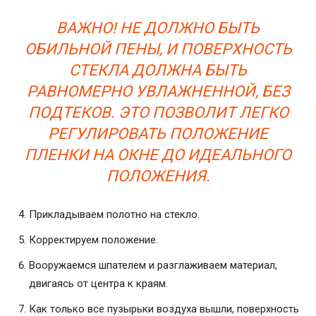
ВАЖНО! НЕ ДОЛЖНО БЫТЬ
ОБИЛЬНОЙ ПЕНЫ, И ПОВЕРХНОСТЬ
СТЕКЛА ДОЛЖНА БЫТЬ
РАВНОМЕРНО УВЛАЖНЕННОЙ, БЕЗ
ПОДТЕКОВ. ЭТО ПОЗВОЛИТ ЛЕГКО
РЕГУЛИРОВАТЬ ПОЛОЖЕНИЕ
ПЛЕНКИ НА ОКНЕ ДО ИДЕАЛЬНОГО
ПОЛОЖЕНИЯ.
Прикладываем полотно на стекло.
Корректируем положение.
Вооружаемся шпателем и разглаживаем материал,
двигаясь от центра к краям.
Как только все пузырьки воздуха вышли, поверхность