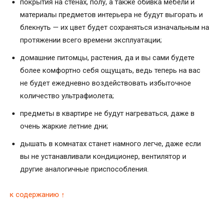
покрытия на стенах, полу, а также обивка мебели и
материалы предметов интерьера не будут выгорать и
блекнуть — их цвет будет сохраняться изначальным на
протяжении всего времени эксплуатации;
домашние питомцы, растения, да и вы сами будете
более комфортно себя ощущать, ведь теперь на вас
не будет ежедневно воздействовать избыточное
количество ультрафиолета;
предметы в квартире не будут нагреваться, даже в
очень жаркие летние дни;
дышать в комнатах станет намного легче, даже если
вы не устанавливали кондиционер, вентилятор и
другие аналогичные приспособления.
к содержанию ↑