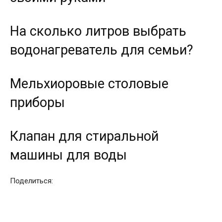
На сколько литров выбрать
водонагреватель для семьи?
Мельхиоровые столовые
приборы
Клапан для стиральной
машины для воды
Поделиться: