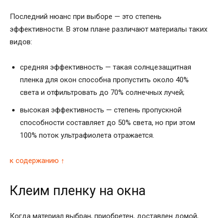
Последний нюанс при выборе — это степень
эффективности. В этом плане различают материалы таких
видов:
средняя эффективность — такая солнцезащитная
пленка для окон способна пропустить около 40%
света и отфильтровать до 70% солнечных лучей;
высокая эффективность — степень пропускной
способности составляет до 50% света, но при этом
100% поток ультрафиолета отражается.
к содержанию ↑
Клеим пленку на окна
Когда материал выбран, приобретен, доставлен домой,