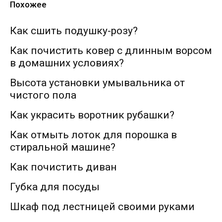
Похожее
Как сшить подушку-розу?
Как почистить ковер с длинным ворсом
в домашних условиях?
Высота установки умывальника от
чистого пола
Как украсить воротник рубашки?
Как отмыть лоток для порошка в
стиральной машине?
Как почистить диван
Губка для посуды
Шкаф под лестницей своими руками