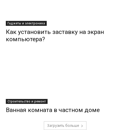
Гаджеты и электроника
Как установить заставку на экран
компьютера?
Строительство и ремонт
Ванная комната в частном доме
Загрузить больше