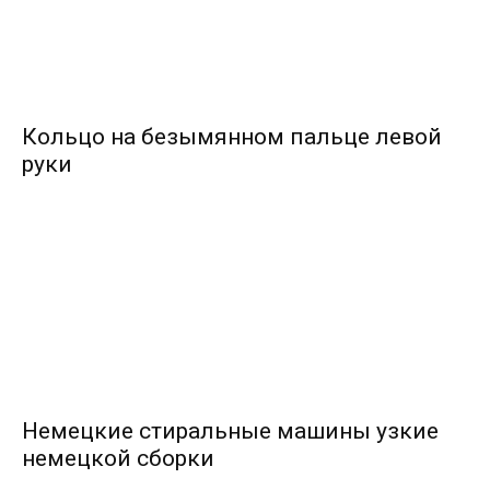
Кольцо на безымянном пальце левой
руки
Немецкие стиральные машины узкие
немецкой сборки