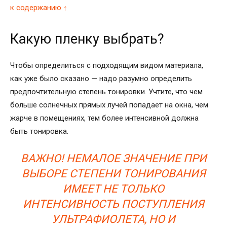
к содержанию ↑
Какую пленку выбрать?
Чтобы определиться с подходящим видом материала,
как уже было сказано — надо разумно определить
предпочтительную степень тонировки. Учтите, что чем
больше солнечных прямых лучей попадает на окна, чем
жарче в помещениях, тем более интенсивной должна
быть тонировка.
ВАЖНО! НЕМАЛОЕ ЗНАЧЕНИЕ ПРИ
ВЫБОРЕ СТЕПЕНИ ТОНИРОВАНИЯ
ИМЕЕТ НЕ ТОЛЬКО
ИНТЕНСИВНОСТЬ ПОСТУПЛЕНИЯ
УЛЬТРАФИОЛЕТА, НО И