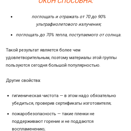
ОКОН СПОСОБНА:
поглощать и отражать от 70 до 90%
ультрафиолетового излучения;
поглощать до 70% тепла, поступаемого от солнца.
Такой результат является более чем
удовлетворительным, поэтому материалы этой группы
пользуются сегодня большой популярностью.
Другие свойства:
гигиеническая чистота — в этом надо обязательно
убедиться, проверив сертификаты изготовителя;
пожаробезопасность — такие пленки не
поддерживают горение и не поддаются
воспламенению;