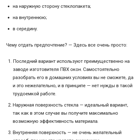
на наружную сторону стеклопакета;
на внутреннюю;
в середину.
Чему отдать предпочтение? — Здесь все очень просто:
Последний вариант используют преимущественно на
заводе изготовителя ПВХ окон. Самостоятельно
разобрать его в домашних условиях вы не сможете, да
и это нежелательно, и в принципе — нет нужды в такой
трудоемкой работе.
Наружная поверхность стекла — идеальный вариант,
так как в этом случае вы получите максимально
возможную эффективность материала.
Внутренняя поверхность — не очень желательный