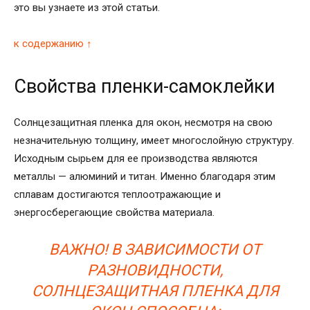
это вы узнаете из этой статьи.
к содержанию ↑
Свойства пленки-самоклейки
Солнцезащитная пленка для окон, несмотря на свою
незначительную толщину, имеет многослойную структуру.
Исходным сырьем для ее производства являются
металлы — алюминий и титан. Именно благодаря этим
сплавам достигаются теплоотражающие и
энергосберегающие свойства материала.
ВАЖНО! В ЗАВИСИМОСТИ ОТ
РАЗНОВИДНОСТИ,
СОЛНЦЕЗАЩИТНАЯ ПЛЕНКА ДЛЯ