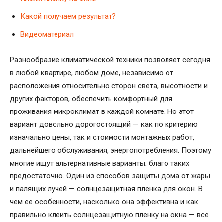
Какой получаем результат?
Видеоматериал
Разнообразие климатической техники позволяет сегодня
в любой квартире, любом доме, независимо от
расположения относительно сторон света, высотности и
других факторов, обеспечить комфортный для
проживания микроклимат в каждой комнате. Но этот
вариант довольно дорогостоящий — как по критерию
изначально цены, так и стоимости монтажных работ,
дальнейшего обслуживания, энергопотребления. Поэтому
многие ищут альтернативные варианты, благо таких
предостаточно. Один из способов защиты дома от жары
и палящих лучей — солнцезащитная пленка для окон. В
чем ее особенности, насколько она эффективна и как
правильно клеить солнцезащитную пленку на окна — все