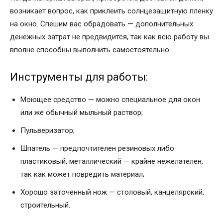
возникает вопрос, как приклеить солнцезащитную пленку
на окно. Спешим вас обрадовать — дополнительных
денежных затрат не предвидится, так как всю работу вы
вполне способны выполнить самостоятельно.
Инструменты для работы:
Моющее средство — можно специальное для окон
или же обычный мыльный раствор;
Пульверизатор;
Шпатель — предпочтителен резиновых либо
пластиковый, металлический — крайне нежелателен,
так как может повредить материал;
Хорошо заточенный нож — столовый, канцелярский,
строительный.