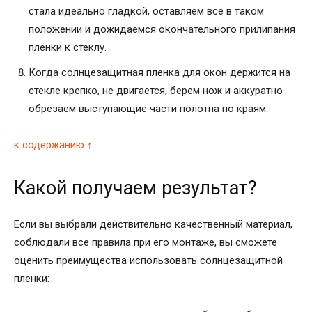
стала идеально гладкой, оставляем все в таком
положении и дожидаемся окончательного прилипания
пленки к стеклу.
Когда солнцезащитная пленка для окон держится на
стекле крепко, не двигается, берем нож и аккуратно
обрезаем выступающие части полотна по краям.
к содержанию ↑
Какой получаем результат?
Если вы выбрали действительно качественный материал,
соблюдали все правила при его монтаже, вы сможете
оценить преимущества использовать солнцезащитной
пленки: