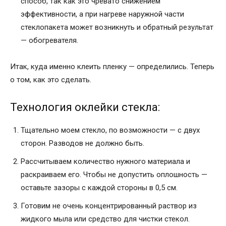
способ, так как это чревато снижением
эффективности, а при нагреве наружной части
стеклопакета может возникнуть и обратный результат
— обогревателя.
Итак, куда именно клеить пленку — определились. Теперь
о том, как это сделать.
Технология оклейки стекла:
Тщательно моем стекло, по возможности — с двух
сторон. Разводов не должно быть.
Рассчитываем количество нужного материала и
раскраиваем его. Чтобы не допустить оплошность —
оставьте зазоры с каждой стороны в 0,5 см.
Готовим не очень концентрированный раствор из
жидкого мыла или средство для чистки стекол.