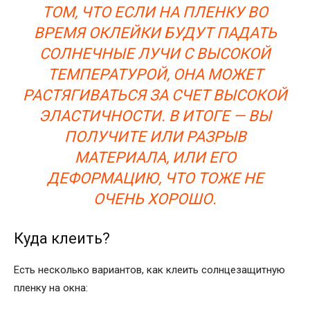
ТОМ, ЧТО ЕСЛИ НА ПЛЕНКУ ВО
ВРЕМЯ ОКЛЕЙКИ БУДУТ ПАДАТЬ
СОЛНЕЧНЫЕ ЛУЧИ С ВЫСОКОЙ
ТЕМПЕРАТУРОЙ, ОНА МОЖЕТ
РАСТЯГИВАТЬСЯ ЗА СЧЕТ ВЫСОКОЙ
ЭЛАСТИЧНОСТИ. В ИТОГЕ — ВЫ
ПОЛУЧИТЕ ИЛИ РАЗРЫВ
МАТЕРИАЛА, ИЛИ ЕГО
ДЕФОРМАЦИЮ, ЧТО ТОЖЕ НЕ
ОЧЕНЬ ХОРОШО.
Куда клеить?
Есть несколько вариантов, как клеить солнцезащитную
пленку на окна: