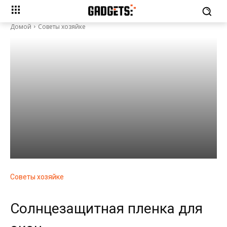
Домой
Советы хозяйке
Советы хозяйке
Солнцезащитная пленка для