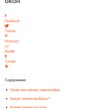
окон
Facebook
Twitter
Pinterest
ReddIt
Tumblr
Содержание:
Свойства пленки-самоклейки
Какую пленку выбрать?
Клеим пленку на окна