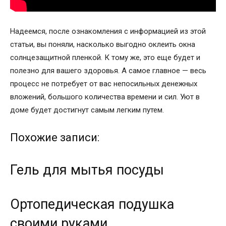
Надеемся, после ознакомления с информацией из этой
статьи, вы поняли, насколько выгодно оклеить окна
солнцезащитной пленкой. К тому же, это еще будет и
полезно для вашего здоровья. А самое главное — весь
процесс не потребует от вас непосильных денежных
вложений, большого количества времени и сил. Уют в
доме будет достигнут самым легким путем.
Похожие записи:
Гель для мытья посуды
Ортопедическая подушка
своими руками