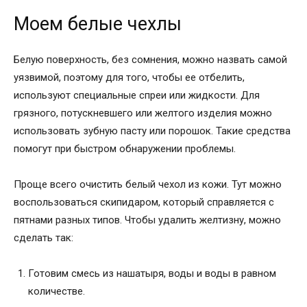
Моем белые чехлы
Белую поверхность, без сомнения, можно назвать самой
уязвимой, поэтому для того, чтобы ее отбелить,
используют специальные спреи или жидкости. Для
грязного, потускневшего или желтого изделия можно
использовать зубную пасту или порошок. Такие средства
помогут при быстром обнаружении проблемы.
Проще всего очистить белый чехол из кожи. Тут можно
воспользоваться скипидаром, который справляется с
пятнами разных типов. Чтобы удалить желтизну, можно
сделать так:
Готовим смесь из нашатыря, воды и воды в равном
количестве.