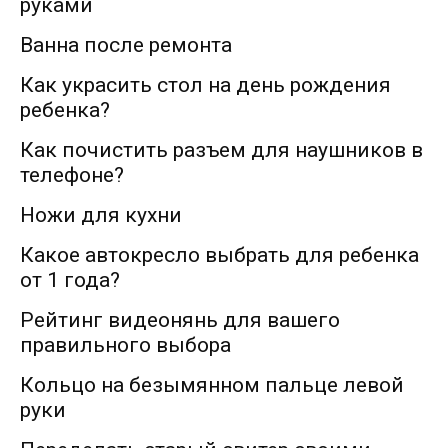
руками
Ванна после ремонта
Как украсить стол на день рождения
ребенка?
Как почистить разъем для наушников в
телефоне?
Ножи для кухни
Какое автокресло выбрать для ребенка
от 1 года?
Рейтинг видеонянь для вашего
правильного выбора
Кольцо на безымянном пальце левой
руки