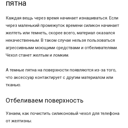
пятна
Каждая вещь через время начинает изнашиваться. Если
через маленький промежуток времени силикон начинает
желтеть или темнеть, скорее всего, материал оказался
некачественным. В таком случае нельзя пользоваться
агрессивными моющими средствами и отбеливателями.
Чехол станет желтым и ломким.
А темные пятна на поверхности появляются из-за того,
что аксессуар контактирует с другим материалом или
тканью.
Отбеливаем поверхность
Узнаем, как почистить силиконовый чехол для телефона
от желтизны.