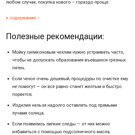
любом случае, покупка нового – гораздо проще.
к содержанию ↑
Полезные рекомендации:
Мойку силиконовым чехлам нужно устраивать часто,
чтобы не допускать образования въевшихся грязных
пятен;
Если чехол очень дешевый, процедуры по очистке ему
не помогут — он все равно станет желтым и быстро
порвется;
Изделия нельзя надолго оставлять под прямыми
лучами солнца;
Если появились липкие следы — от них можно
избавиться с помощью подсолнечного масла;