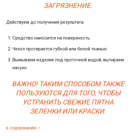
ЗАГРЯЗНЕНИЕ.
Действуем до получения результата:
Средство наносится на поверхность.
Чехол протирается губкой или белой тканью.
Вымываем изделие под проточной водой, вытираем
насухо.
ВАЖНО! ТАКИМ СПОСОБОМ ТАКЖЕ
ПОЛЬЗУЮТСЯ ДЛЯ ТОГО, ЧТОБЫ
УСТРАНИТЬ СВЕЖИЕ ПЯТНА
ЗЕЛЕНКИ ИЛИ КРАСКИ.
к содержанию ↑