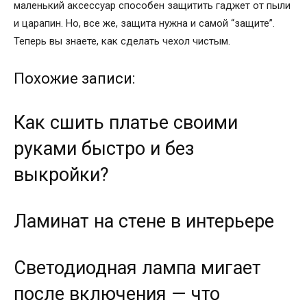
маленький аксессуар способен защитить гаджет от пыли
и царапин. Но, все же, защита нужна и самой “защите”.
Теперь вы знаете, как сделать чехол чистым.
Похожие записи:
Как сшить платье своими
руками быстро и без
выкройки?
Ламинат на стене в интерьере
Светодиодная лампа мигает
после включения — что