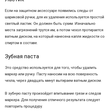
Если на защитном аксессуаре появились следы от
шариковой ручки, для их удаления используется простой
светлый ластик. Он должен быть сухим. Изначально
места загрязнений трутся им, а потом чехол протирается
ватным диском, на который нанесена капля жидкости со
спиртом в составе.
Зубная паста
Это средство используется для того, чтобы удалить
маркер или ручку. Пасту наносим на всю поверхность
чехла, через двадцать минут вытираем ватным диском.
В зубную пасту произойдет впитывание грязи и следов
маркера. Для получения отличного результата следует
повторить процедуру.