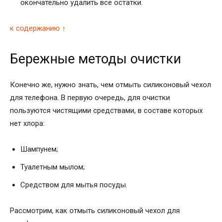
окончательно удалить все остатки.
к содержанию ↑
Бережные методы очистки
Конечно же, нужно знать, чем отмыть силиконовый чехол
для телефона. В первую очередь, для очистки
пользуются чистящими средствами, в составе которых
нет хлора:
Шампунем;
Туалетным мылом;
Средством для мытья посуды.
Рассмотрим, как отмыть силиконовый чехол для