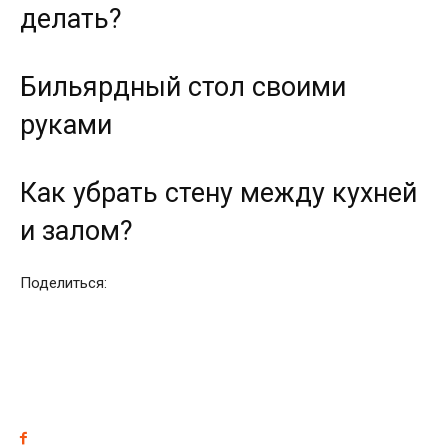
делать?
Бильярдный стол своими
руками
Как убрать стену между кухней
и залом?
Поделиться: