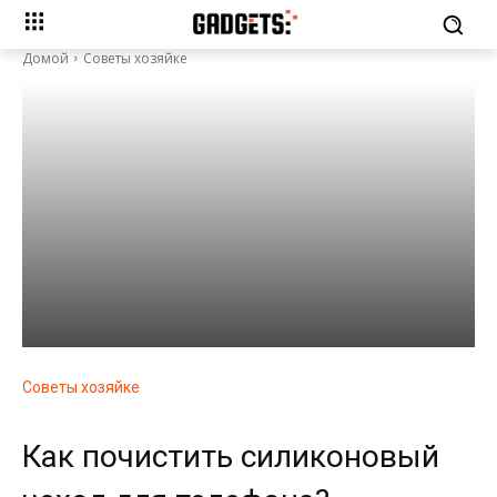
Домой
Советы хозяйке
Советы хозяйке
Как почистить силиконовый