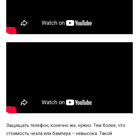
Защищать телефон, конечно же, нужно. Тем более, что
стоимость чехла или бампера – невысока. Такой