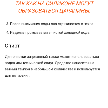
ТАК КАК НА СИЛИКОНЕ МОГУТ
ОБРАЗОВАТЬСЯ ЦАРАПИНЫ.
После высыхания соды она стряхивается с чехла.
Изделие промывается в чистой холодной воде.
Спирт
Для очистки загрязнений также может использоваться
водка или технический спирт. Средство наносится на
ватный тампон в небольшом количестве и используется
для потирания.