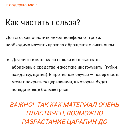
к содержанию ↑
Как чистить нельзя?
До того, как очистить чехол телефона от грязи,
необходимо изучить правила обращения с силиконом:
Для чистки материала нельзя использовать
абразивные средства и жесткие инструменты (губки,
наждачку, щетки). В противном случае — поверхность
может покрыться царапинами, в которые будет
попадать еще больше грязи.
ВАЖНО! ТАК КАК МАТЕРИАЛ ОЧЕНЬ
ПЛАСТИЧЕН, ВОЗМОЖНО
РАЗРАСТАНИЕ ЦАРАПИН ДО