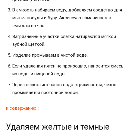
В емкость набираем воду, добавляем средство для
мытья посуды и буру. Аксессуар замачиваем в
емкости на час.
Загрязненные участки слегка натираются мягкой
зубной щеткой.
Изделие промываем в чистой воде.
Если удаления пятен не произошло, наносится смесь
из воды и пищевой соды.
Через несколько часов сода стряхивается, чехол
промывается проточной водой.
к содержанию ↑
Удаляем желтые и темные