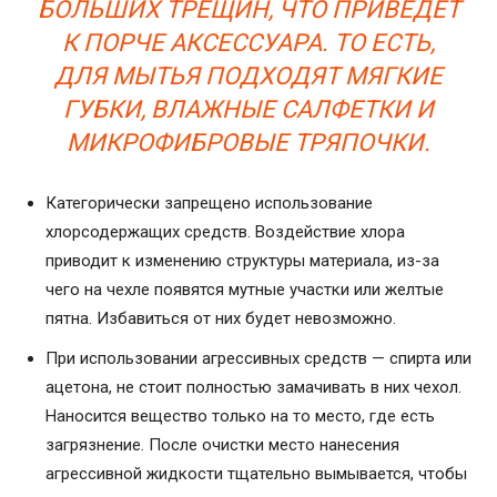
БОЛЬШИХ ТРЕЩИН, ЧТО ПРИВЕДЕТ
К ПОРЧЕ АКСЕССУАРА. ТО ЕСТЬ,
ДЛЯ МЫТЬЯ ПОДХОДЯТ МЯГКИЕ
ГУБКИ, ВЛАЖНЫЕ САЛФЕТКИ И
МИКРОФИБРОВЫЕ ТРЯПОЧКИ.
Категорически запрещено использование
хлорсодержащих средств. Воздействие хлора
приводит к изменению структуры материала, из-за
чего на чехле появятся мутные участки или желтые
пятна. Избавиться от них будет невозможно.
При использовании агрессивных средств — спирта или
ацетона, не стоит полностью замачивать в них чехол.
Наносится вещество только на то место, где есть
загрязнение. После очистки место нанесения
агрессивной жидкости тщательно вымывается, чтобы