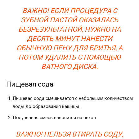
ВАЖНО! ЕСЛИ ПРОЦЕДУРА С
ЗУБНОЙ ПАСТОЙ ОКАЗАЛАСЬ
БЕЗРЕЗУЛЬТАТНОЙ, НУЖНО НА
ДЕСЯТЬ МИНУТ НАНЕСТИ
ОБЫЧНУЮ ПЕНУ ДЛЯ БРИТЬЯ, А
ПОТОМ УДАЛИТЬ С ПОМОЩЬЮ
ВАТНОГО ДИСКА.
Пищевая сода:
Пищевая сода смешивается с небольшим количеством
воды до образования кашицы.
Полученная смесь наносится на чехол.
ВАЖНО! НЕЛЬЗЯ ВТИРАТЬ СОДУ,