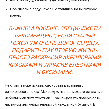
Кипятим воду, капаем туда зеленку или синьку.
Помещаем в воду чехол и оставляем на некоторое
время.
ВАЖНО! А ВООБЩЕ, СПЕЦИАЛИСТЫ
РЕКОМЕНДУЮТ, ЕСЛИ СТАРЫЙ
ЧЕХОЛ УЖ ОЧЕНЬ ДОРОГ СЕРДЦУ,
ПОДАРИТЬ ЕМУ ВТОРУЮ ЖИЗНЬ,
ПРОСТО РАСКРАСИВ АКРИЛОВЫМИ
КРАСКАМИ И УКРАСИВ БЛЕСТКАМИ
И БУСИНАМИ.
Не стоит также искать, как убрать царапины с
силиконового чехла. Максимум, что вы можете сделать с
небольшими потертостями — зашлифовать поверхность
ластиком или мелкозернистой наждачной бумагой. В