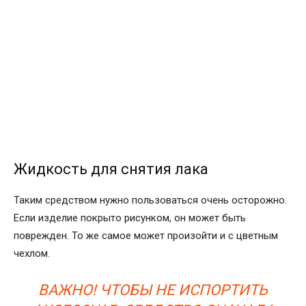
Жидкость для снятия лака
Таким средством нужно пользоваться очень осторожно.
Если изделие покрыто рисунком, он может быть
поврежден. То же самое может произойти и с цветным
чехлом.
ВАЖНО! ЧТОБЫ НЕ ИСПОРТИТЬ