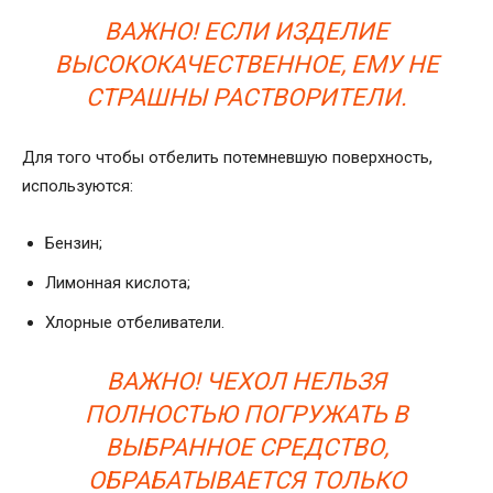
ВАЖНО! ЕСЛИ ИЗДЕЛИЕ
ВЫСОКОКАЧЕСТВЕННОЕ, ЕМУ НЕ
СТРАШНЫ РАСТВОРИТЕЛИ.
Для того чтобы отбелить потемневшую поверхность,
используются:
Бензин;
Лимонная кислота;
Хлорные отбеливатели.
ВАЖНО! ЧЕХОЛ НЕЛЬЗЯ
ПОЛНОСТЬЮ ПОГРУЖАТЬ В
ВЫБРАННОЕ СРЕДСТВО,
ОБРАБАТЫВАЕТСЯ ТОЛЬКО