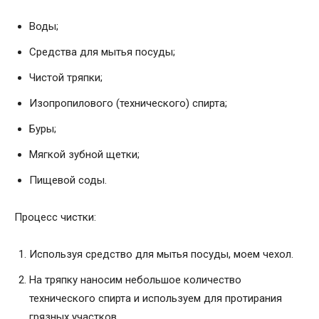
Воды;
Средства для мытья посуды;
Чистой тряпки;
Изопропилового (технического) спирта;
Буры;
Мягкой зубной щетки;
Пищевой соды.
Процесс чистки:
Используя средство для мытья посуды, моем чехол.
На тряпку наносим небольшое количество
технического спирта и используем для протирания
грязных участков.