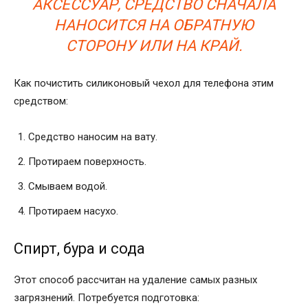
АКСЕССУАР, СРЕДСТВО СНАЧАЛА
НАНОСИТСЯ НА ОБРАТНУЮ
СТОРОНУ ИЛИ НА КРАЙ.
Как почистить силиконовый чехол для телефона этим
средством:
Средство наносим на вату.
Протираем поверхность.
Смываем водой.
Протираем насухо.
Спирт, бура и сода
Этот способ рассчитан на удаление самых разных
загрязнений. Потребуется подготовка: