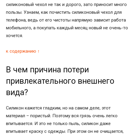
силиконовый чехол не так и дорого, зато приносит много
пользы. Узнаем, как почистить силиконовый чехол для
телефона, ведь от его чистоты напрямую зависит работа
мобильного, а покупать каждый месяц новый не очень-то
хочется.
к содержанию ↑
В чем причина потери
привлекательного внешнего
вида?
Силикон кажется гладким, но на самом деле, этот
материал – пористый. Поэтому вся грязь очень легко
впитывается. И это не только пыль, силикон даже
впитывает краску с одежды. При этом он не очищается,