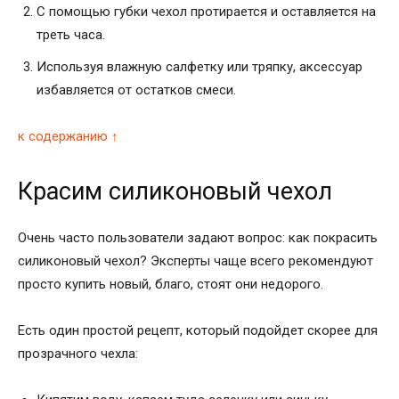
С помощью губки чехол протирается и оставляется на
треть часа.
Используя влажную салфетку или тряпку, аксессуар
избавляется от остатков смеси.
к содержанию ↑
Красим силиконовый чехол
Очень часто пользователи задают вопрос: как покрасить
силиконовый чехол? Эксперты чаще всего рекомендуют
просто купить новый, благо, стоят они недорого.
Есть один простой рецепт, который подойдет скорее для
прозрачного чехла: