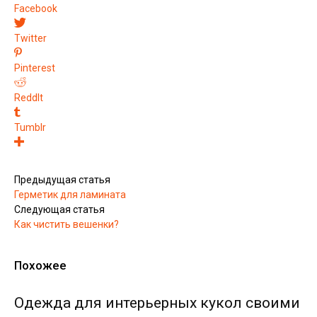
Facebook
Twitter
Pinterest
ReddIt
Tumblr
Предыдущая статья
Герметик для ламината
Следующая статья
Как чистить вешенки?
Похожее
Одежда для интерьерных кукол своими