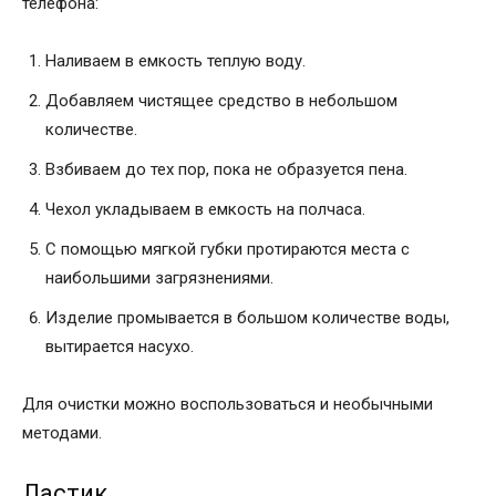
телефона:
Наливаем в емкость теплую воду.
Добавляем чистящее средство в небольшом
количестве.
Взбиваем до тех пор, пока не образуется пена.
Чехол укладываем в емкость на полчаса.
С помощью мягкой губки протираются места с
наибольшими загрязнениями.
Изделие промывается в большом количестве воды,
вытирается насухо.
Для очистки можно воспользоваться и необычными
методами.
Ластик