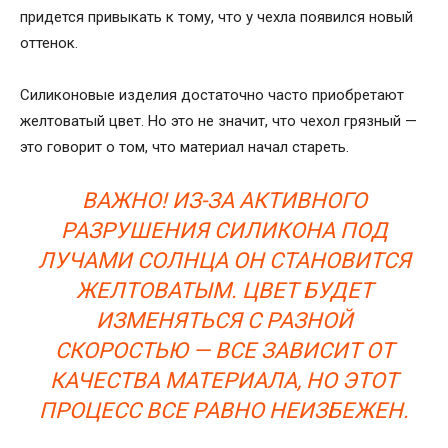
придется привыкать к тому, что у чехла появился новый
оттенок.
Силиконовые изделия достаточно часто приобретают
желтоватый цвет. Но это не значит, что чехол грязный —
это говорит о том, что материал начал стареть.
ВАЖНО! ИЗ-ЗА АКТИВНОГО
РАЗРУШЕНИЯ СИЛИКОНА ПОД
ЛУЧАМИ СОЛНЦА ОН СТАНОВИТСЯ
ЖЕЛТОВАТЫМ. ЦВЕТ БУДЕТ
ИЗМЕНЯТЬСЯ С РАЗНОЙ
СКОРОСТЬЮ — ВСЕ ЗАВИСИТ ОТ
КАЧЕСТВА МАТЕРИАЛА, НО ЭТОТ
ПРОЦЕСС ВСЕ РАВНО НЕИЗБЕЖЕН.