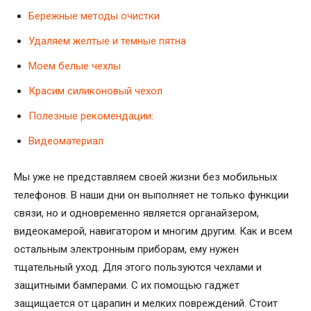
Бережные методы очистки
Удаляем желтые и темные пятна
Моем белые чехлы
Красим силиконовый чехол
Полезные рекомендации:
Видеоматериал
Мы уже не представляем своей жизни без мобильных
телефонов. В наши дни он выполняет не только функции
связи, но и одновременно является органайзером,
видеокамерой, навигатором и многим другим. Как и всем
остальным электронным приборам, ему нужен
тщательный уход. Для этого пользуются чехлами и
защитными бамперами. С их помощью гаджет
защищается от царапин и мелких повреждений. Стоит