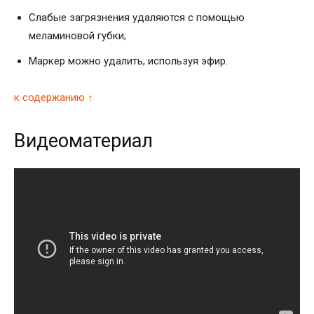
Слабые загрязнения удаляются с помощью
меламиновой губки;
Маркер можно удалить, используя эфир.
к содержанию ↑
Видеоматериал