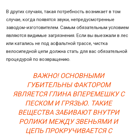
В других случаях, такая потребность возникает в том
случае, когда появятся звуки, непредусмотренные
заводом-изготовителем. Самым обязательным условием
являются видимые загрязнения. Если вы выезжали в лес
или катались не под асфальтной трассе, чистка
велосипедной цепи должна стать для вас обязательной
процедурой по возвращению.
ВАЖНО! ОСНОВНЫМИ
ГУБИТЕЛЬНЫ ФАКТОРОМ
ЯВЛЯЕТСЯ ГЛИНА ВПЕРЕМЕШКУ С
ПЕСКОМ И ГРЯЗЬЮ. ТАКИЕ
ВЕЩЕСТВА ЗАБИВАЮТ ВНУТРИ
РОЛИКИ МЕЖДУ ЗВЕНЬЯМИ И
ЦЕПЬ ПРОКРУЧИВАЕТСЯ С