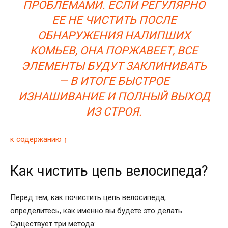
ПРОБЛЕМАМИ. ЕСЛИ РЕГУЛЯРНО
ЕЕ НЕ ЧИСТИТЬ ПОСЛЕ
ОБНАРУЖЕНИЯ НАЛИПШИХ
КОМЬЕВ, ОНА ПОРЖАВЕЕТ, ВСЕ
ЭЛЕМЕНТЫ БУДУТ ЗАКЛИНИВАТЬ
— В ИТОГЕ БЫСТРОЕ
ИЗНАШИВАНИЕ И ПОЛНЫЙ ВЫХОД
ИЗ СТРОЯ.
к содержанию ↑
Как чистить цепь велосипеда?
Перед тем, как почистить цепь велосипеда,
определитесь, как именно вы будете это делать.
Существует три метода: