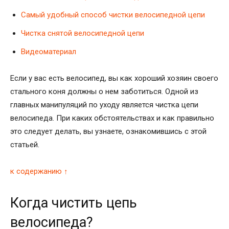
Самый удобный способ чистки велосипедной цепи
Чистка снятой велосипедной цепи
Видеоматериал
Если у вас есть велосипед, вы как хороший хозяин своего
стального коня должны о нем заботиться. Одной из
главных манипуляций по уходу является чистка цепи
велосипеда. При каких обстоятельствах и как правильно
это следует делать, вы узнаете, ознакомившись с этой
статьей.
к содержанию ↑
Когда чистить цепь
велосипеда?