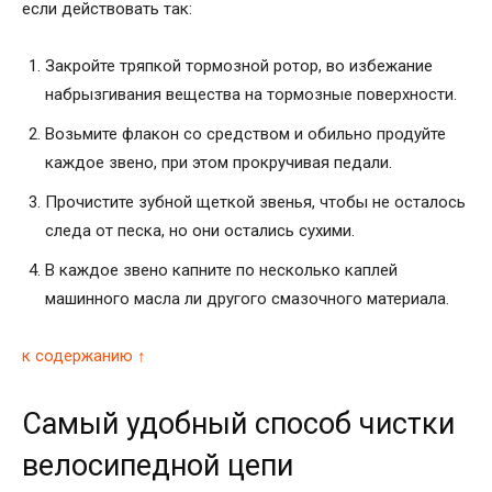
если действовать так:
Закройте тряпкой тормозной ротор, во избежание
набрызгивания вещества на тормозные поверхности.
Возьмите флакон со средством и обильно продуйте
каждое звено, при этом прокручивая педали.
Прочистите зубной щеткой звенья, чтобы не осталось
следа от песка, но они остались сухими.
В каждое звено капните по несколько каплей
машинного масла ли другого смазочного материала.
к содержанию ↑
Самый удобный способ чистки
велосипедной цепи