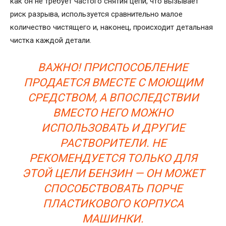
как он не требует частого снятия цепи, что вызывает
риск разрыва, используется сравнительно малое
количество чистящего и, наконец, происходит детальная
чистка каждой детали.
ВАЖНО! ПРИСПОСОБЛЕНИЕ
ПРОДАЕТСЯ ВМЕСТЕ С МОЮЩИМ
СРЕДСТВОМ, А ВПОСЛЕДСТВИИ
ВМЕСТО НЕГО МОЖНО
ИСПОЛЬЗОВАТЬ И ДРУГИЕ
РАСТВОРИТЕЛИ. НЕ
РЕКОМЕНДУЕТСЯ ТОЛЬКО ДЛЯ
ЭТОЙ ЦЕЛИ БЕНЗИН — ОН МОЖЕТ
СПОСОБСТВОВАТЬ ПОРЧЕ
ПЛАСТИКОВОГО КОРПУСА
МАШИНКИ.