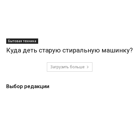
Бытовая техника
Куда деть старую стиральную машинку?
Загрузить больше
Выбор редакции