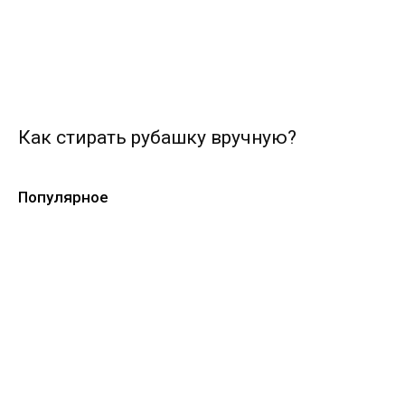
Как стирать рубашку вручную?
Популярное