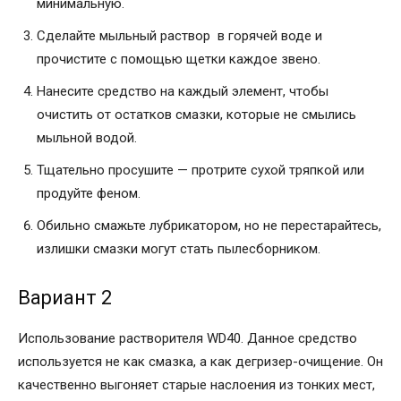
минимальную.
Сделайте мыльный раствор в горячей воде и
прочистите с помощью щетки каждое звено.
Нанесите средство на каждый элемент, чтобы
очистить от остатков смазки, которые не смылись
мыльной водой.
Тщательно просушите — протрите сухой тряпкой или
продуйте феном.
Обильно смажьте лубрикатором, но не перестарайтесь,
излишки смазки могут стать пылесборником.
Вариант 2
Использование растворителя WD40. Данное средство
используется не как смазка, а как дегризер-очищение. Он
качественно выгоняет старые наслоения из тонких мест,