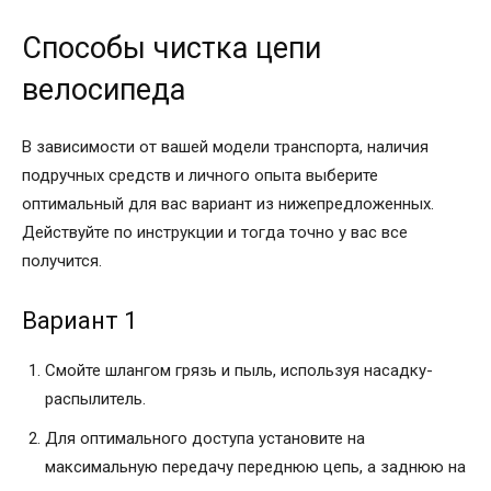
Способы чистка цепи
велосипеда
В зависимости от вашей модели транспорта, наличия
подручных средств и личного опыта выберите
оптимальный для вас вариант из нижепредложенных.
Действуйте по инструкции и тогда точно у вас все
получится.
Вариант 1
Смойте шлангом грязь и пыль, используя насадку-
распылитель.
Для оптимального доступа установите на
максимальную передачу переднюю цепь, а заднюю на