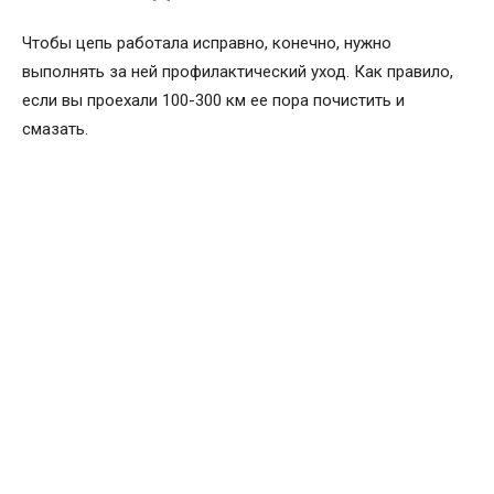
Чтобы цепь работала исправно, конечно, нужно
выполнять за ней профилактический уход. Как правило,
если вы проехали 100-300 км ее пора почистить и
смазать.