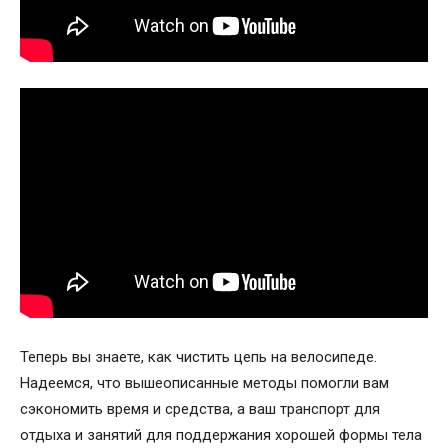
Теперь вы знаете, как чистить цепь на велосипеде.
Надеемся, что вышеописанные методы помогли вам
сэкономить время и средства, а ваш транспорт для
отдыха и занятий для поддержания хорошей формы тела