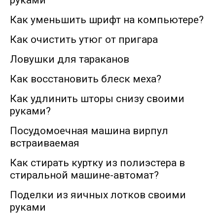
Как уменьшить шрифт на компьютере?
Как очистить утюг от пригара
Ловушки для тараканов
Как восстановить блеск меха?
Как удлинить шторы снизу своими
руками?
Посудомоечная машина вирпул
встраиваемая
Как стирать куртку из полиэстера в
стиральной машине-автомат?
Поделки из яичных лотков своими
руками