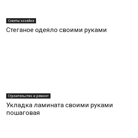
Советы хозяйке
Стеганое одеяло своими руками
Строительство и ремонт
Укладка ламината своими руками
пошаговая