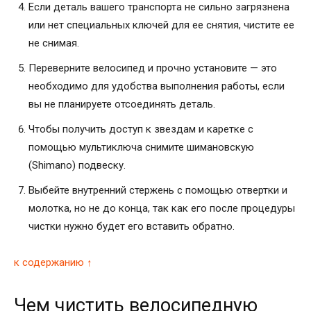
Если деталь вашего транспорта не сильно загрязнена
или нет специальных ключей для ее снятия, чистите ее
не снимая.
Переверните велосипед и прочно установите — это
необходимо для удобства выполнения работы, если
вы не планируете отсоединять деталь.
Чтобы получить доступ к звездам и каретке с
помощью мультиключа снимите шимановскую
(Shimano) подвеску.
Выбейте внутренний стержень с помощью отвертки и
молотка, но не до конца, так как его после процедуры
чистки нужно будет его вставить обратно.
к содержанию ↑
Чем чистить велосипедную