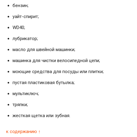
бензин;
уайт-спирит;
WD40;
лубрикатор;
масло для швейной машинки;
машинка для чистки велосипедной цепи;
моющие средства для посуды или плитки;
пустая пластиковая бутылка;
мультиключ;
тряпки;
жесткая щетка или зубная.
к содержанию ↑