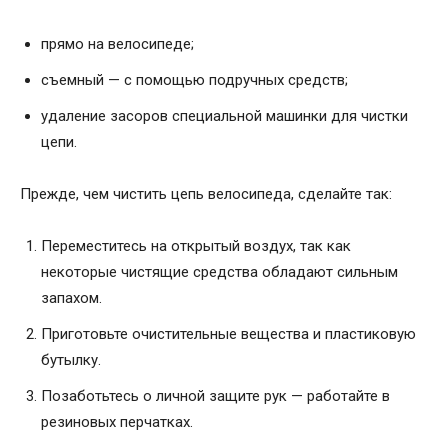
прямо на велосипеде;
съемный — с помощью подручных средств;
удаление засоров специальной машинки для чистки
цепи.
Прежде, чем чистить цепь велосипеда, сделайте так:
Переместитесь на открытый воздух, так как
некоторые чистящие средства обладают сильным
запахом.
Приготовьте очистительные вещества и пластиковую
бутылку.
Позаботьтесь о личной защите рук — работайте в
резиновых перчатках.