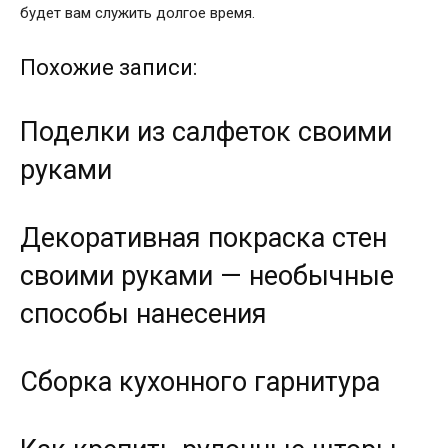
будет вам служить долгое время.
Похожие записи:
Поделки из салфеток своими
руками
Декоративная покраска стен
своими руками — необычные
способы нанесения
Сборка кухонного гарнитура