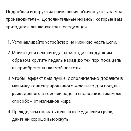
Подробная инструкция применения обычно указывается
производителем. Дополнительные нюансы, которые вам
пригодятся, заключаются в следующем:
Устанавливайте устройство на нижнюю часть цепи.
Мойка цепи велосипеда происходит следующим
образом: крутите педаль назад до тех пор, пока цепь
не приобретет желаемой чистоты.
Чтобы эффект был лучше, дополнительно добавьте в
машинку концентрированного моющего для посуды,
разведенного в горячей воде, и сполосните таким же
способом от излишков жира.
Прежде, чем смазать цепь после удаления грязи,
дайте ей хорошо высохнуть.