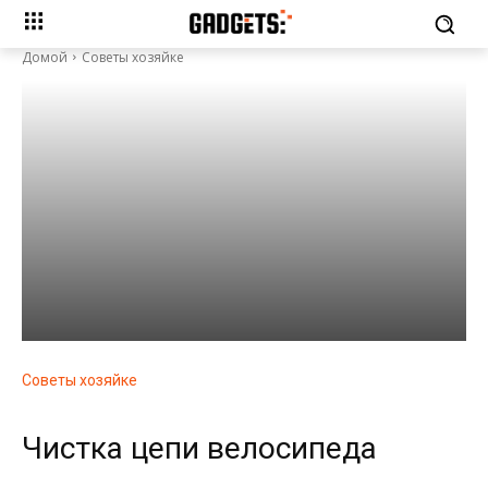
Домой
Советы хозяйке
Советы хозяйке
Чистка цепи велосипеда