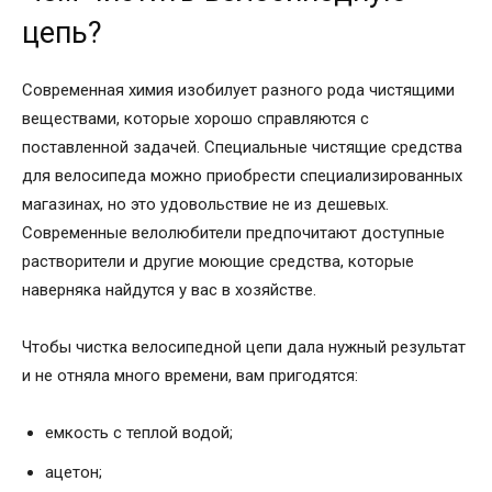
цепь?
Современная химия изобилует разного рода чистящими
веществами, которые хорошо справляются с
поставленной задачей. Специальные чистящие средства
для велосипеда можно приобрести специализированных
магазинах, но это удовольствие не из дешевых.
Современные велолюбители предпочитают доступные
растворители и другие моющие средства, которые
наверняка найдутся у вас в хозяйстве.
Чтобы чистка велосипедной цепи дала нужный результат
и не отняла много времени, вам пригодятся:
емкость с теплой водой;
ацетон;