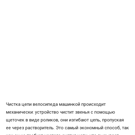
Чистка цепи велосипеда машинкой происходит
механически: устройство чистит звенья с помощью
щеточек в виде роликов, они изгибают цепь, пропуская
ее через растворитель. Это самый экономный способ, так