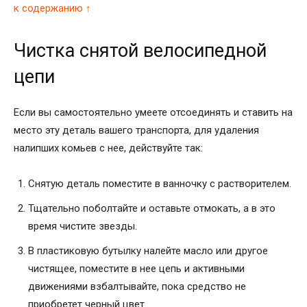
к содержанию ↑
Чистка снятой велосипедной
цепи
Если вы самостоятельно умеете отсоединять и ставить на
место эту деталь вашего транспорта, для удаления
налипших комьев с нее, действуйте так:
Снятую деталь поместите в ванночку с растворителем.
Тщательно поболтайте и оставьте отмокать, а в это
время чистите звезды.
В пластиковую бутылку налейте масло или другое
чистящее, поместите в нее цепь и активными
движениями взбалтывайте, пока средство не
приобретет черный цвет.