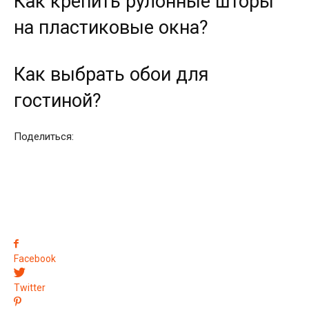
Как крепить рулонные шторы
на пластиковые окна?
Как выбрать обои для
гостиной?
Поделиться:
Facebook
Twitter