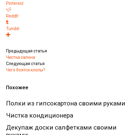
Pinterest
ReddIt
Tumblr
Предыдущая статья
Чистка салона
Следующая статья
Чего боятся клопы?
Похожее
Полки из гипсокартона своими руками
Чистка кондиционера
Декупаж доски салфетками своими
руками