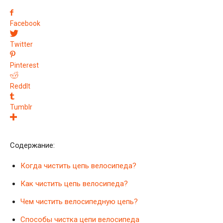
Facebook
Twitter
Pinterest
ReddIt
Tumblr
Содержание:
Когда чистить цепь велосипеда?
Как чистить цепь велосипеда?
Чем чистить велосипедную цепь?
Способы чистка цепи велосипеда