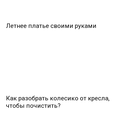
Летнее платье своими руками
Как разобрать колесико от кресла,
чтобы почистить?