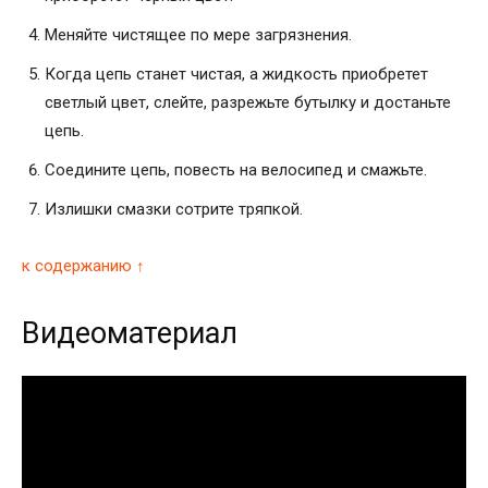
Меняйте чистящее по мере загрязнения.
Когда цепь станет чистая, а жидкость приобретет
светлый цвет, слейте, разрежьте бутылку и достаньте
цепь.
Соедините цепь, повесть на велосипед и смажьте.
Излишки смазки сотрите тряпкой.
к содержанию ↑
Видеоматериал