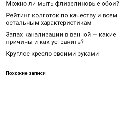
Можно ли мыть флизелиновые обои?
Рейтинг колготок по качеству и всем
остальным характеристикам
Запах канализации в ванной — какие
причины и как устранить?
Круглое кресло своими руками
Похожие записи