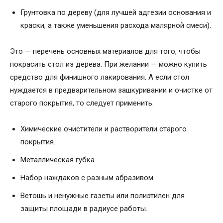
Грунтовка по дереву (для лучшей адгезии основания и
краски, а также уменьшения расхода малярной смеси).
Это — перечень основных материалов для того, чтобы
покрасить стол из дерева. При желании — можно купить
средство для финишного лакирования. А если стол
нуждается в предварительном зашкуривании и очистке от
старого покрытия, то следует применить:
Химические очистители и растворители старого
покрытия.
Металлическая губка.
Набор наждаков с разным абразивом.
Ветошь и ненужные газеты или полиэтилен для
защиты площади в радиусе работы.