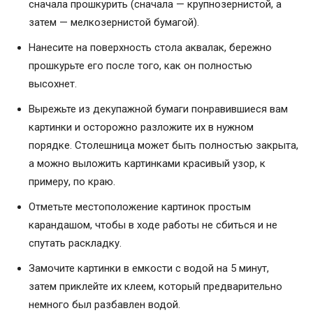
сначала прошкурить (сначала — крупнозернистой, а
затем — мелкозернистой бумагой).
Нанесите на поверхность стола аквалак, бережно
прошкурьте его после того, как он полностью
высохнет.
Вырежьте из декупажной бумаги понравившиеся вам
картинки и осторожно разложите их в нужном
порядке. Столешница может быть полностью закрыта,
а можно выложить картинками красивый узор, к
примеру, по краю.
Отметьте местоположение картинок простым
карандашом, чтобы в ходе работы не сбиться и не
спутать раскладку.
Замочите картинки в емкости с водой на 5 минут,
затем приклейте их клеем, который предварительно
немного был разбавлен водой.