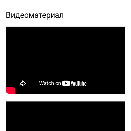
Видеоматериал