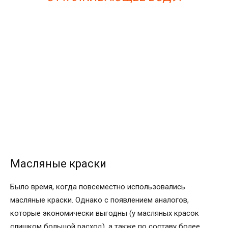
Масляные краски
Было время, когда повсеместно использовались
масляные краски. Однако с появлением аналогов,
которые экономически выгодны (у масляных красок
слишком большой расход), а также по составу более