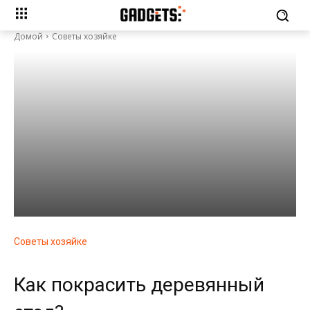
Домой
Советы хозяйке
Советы хозяйке
Как покрасить деревянный