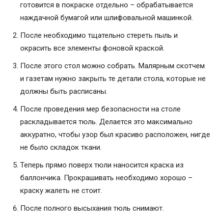
готовится в покраске отдельно – обрабатывается
наждачной бумагой или шлифовальной машинкой.
После необходимо тщательно стереть пыль и
окрасить все элементы фоновой краской.
После этого стол можно собрать. Малярным скотчем
и газетам нужно закрыть те детали стола, которые не
должны быть расписаны.
После проведения мер безопасности на столе
раскладывается тюль. Делается это максимально
аккуратно, чтобы узор был красиво расположен, нигде
не было складок ткани.
Теперь прямо поверх тюли наносится краска из
баллончика. Прокрашивать необходимо хорошо –
краску жалеть не стоит.
После полного высыхания тюль снимают.