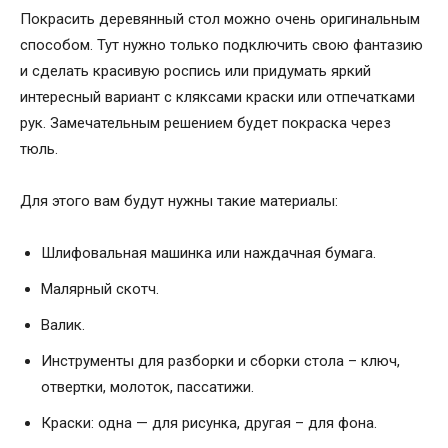
Покрасить деревянный стол можно очень оригинальным
способом. Тут нужно только подключить свою фантазию
и сделать красивую роспись или придумать яркий
интересный вариант с кляксами краски или отпечатками
рук. Замечательным решением будет покраска через
тюль.
Для этого вам будут нужны такие материалы:
Шлифовальная машинка или наждачная бумага.
Малярный скотч.
Валик.
Инструменты для разборки и сборки стола – ключ,
отвертки, молоток, пассатижи.
Краски: одна — для рисунка, другая – для фона.