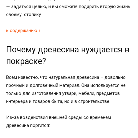
— задаться целью, и вы сможете подарить вторую жизнь
своему столику.
к содержанию ↑
Почему древесина нуждается в
покраске?
Всем известно, что натуральная древесина – довольно
прочный и долговечный материал. Она используется не
только для изготовления утвари, мебели, предметов
интерьера и товаров быта, но и в строительстве.
Из-за воздействия внешней среды со временем
древесина портится: