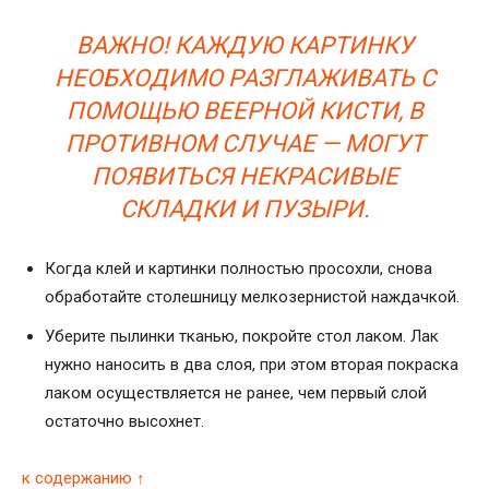
ВАЖНО! КАЖДУЮ КАРТИНКУ
НЕОБХОДИМО РАЗГЛАЖИВАТЬ С
ПОМОЩЬЮ ВЕЕРНОЙ КИСТИ, В
ПРОТИВНОМ СЛУЧАЕ — МОГУТ
ПОЯВИТЬСЯ НЕКРАСИВЫЕ
СКЛАДКИ И ПУЗЫРИ.
Когда клей и картинки полностью просохли, снова
обработайте столешницу мелкозернистой наждачкой.
Уберите пылинки тканью, покройте стол лаком. Лак
нужно наносить в два слоя, при этом вторая покраска
лаком осуществляется не ранее, чем первый слой
остаточно высохнет.
к содержанию ↑