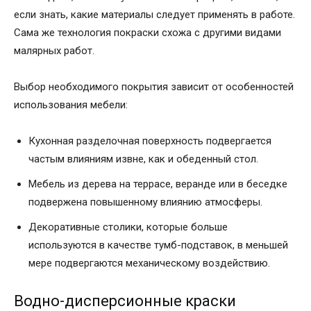
если знать, какие материалы следует применять в работе.
Сама же технология покраски схожа с другими видами
малярных работ.
Выбор необходимого покрытия зависит от особенностей
использования мебели:
Кухонная разделочная поверхность подвергается
частым влияниям извне, как и обеденный стол.
Мебель из дерева на террасе, веранде или в беседке
подвержена повышенному влиянию атмосферы.
Декоративные столики, которые больше
используются в качестве тумб-подставок, в меньшей
мере подвергаются механическому воздействию.
Водно-дисперсионные краски