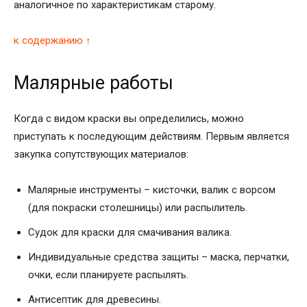
аналогичное по характеристикам старому.
к содержанию ↑
Малярные работы
Когда с видом краски вы определились, можно
приступать к последующим действиям. Первым является
закупка сопутствующих материалов:
Малярные инструменты – кисточки, валик с ворсом
(для покраски столешницы) или распылитель.
Судок для краски для смачивания валика.
Индивидуальные средства защиты – маска, перчатки,
очки, если планируете распылять.
Антисептик для древесины.