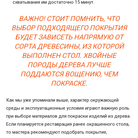
схватывания им достаточно 15 минут.
ВАЖНО! СТОИТ ПОМНИТЬ, ЧТО
ВЫБОР ПОДХОДЯЩЕГО ПОКРЫТИЯ
БУДЕТ ЗАВИСЕТЬ НАПРЯМУЮ ОТ
СОРТА ДРЕВЕСИНЫ, ИЗ КОТОРОЙ
ВЫПОЛНЕН СТОЛ. ХВОЙНЫЕ
ПОРОДЫ ДЕРЕВА ЛУЧШЕ
ПОДДАЮТСЯ ВОЩЕНИЮ, ЧЕМ
ПОКРАСКЕ.
Как мы уже упоминали выше, характер окружающей
среды и эксплуатационные условия играют важную роль
при выборе материалов для покраски изделий из дерева.
Если планируется реставрация ранее окрашенного стола,
то мастера рекомендуют подобрать покрытие,