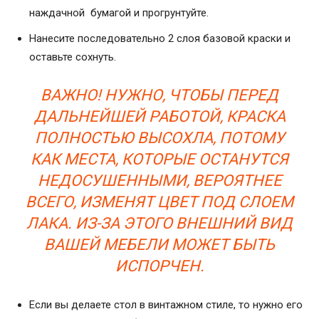
наждачной бумагой и прогрунтуйте.
Нанесите последовательно 2 слоя базовой краски и
оставьте сохнуть.
ВАЖНО! НУЖНО, ЧТОБЫ ПЕРЕД
ДАЛЬНЕЙШЕЙ РАБОТОЙ, КРАСКА
ПОЛНОСТЬЮ ВЫСОХЛА, ПОТОМУ
КАК МЕСТА, КОТОРЫЕ ОСТАНУТСЯ
НЕДОСУШЕННЫМИ, ВЕРОЯТНЕЕ
ВСЕГО, ИЗМЕНЯТ ЦВЕТ ПОД СЛОЕМ
ЛАКА. ИЗ-ЗА ЭТОГО ВНЕШНИЙ ВИД
ВАШЕЙ МЕБЕЛИ МОЖЕТ БЫТЬ
ИСПОРЧЕН.
Если вы делаете стол в винтажном стиле, то нужно его