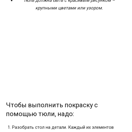
Тюль должна быть с красивым рисунком –
крупными цветами или узором.
Чтобы выполнить покраску с
помощью тюли, надо:
Разобрать стол на детали. Каждый их элементов