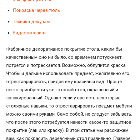
Покраска через тюль
Техника декупаж
Видеоматериал
Фабричное декоративное покрытие стола, каким бы
качественным оно ни было, со временем потускнеет,
потрется и потрескается. Возможно, облупится краска.
Чтобы и дальше использовать предмет, желательно его
отреставрировать, придав ему красивый вид. Проще
всего приобрести уже готовый стол, окрашенный и
залакированный. Однако если у вас есть некоторые
столярные навыки, то отреставрировать предмет мебели
можно своими руками. Само собой, не следует забывать,
что после этого потребуется нанести какое-то защитное
покрытие (лак или краску). В этой статье мы расскажем
вам, как покрасить деревянный стол правильно. Главное