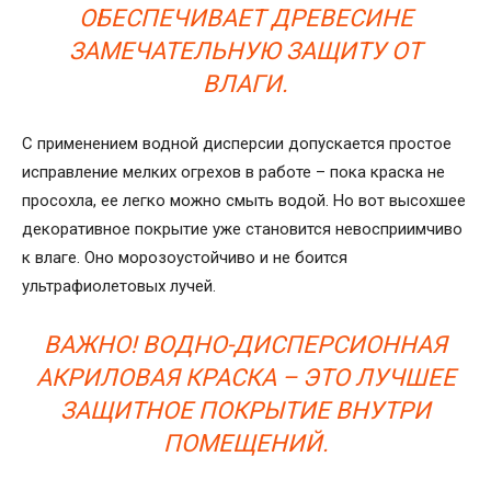
ОБЕСПЕЧИВАЕТ ДРЕВЕСИНЕ
ЗАМЕЧАТЕЛЬНУЮ ЗАЩИТУ ОТ
ВЛАГИ.
С применением водной дисперсии допускается простое
исправление мелких огрехов в работе – пока краска не
просохла, ее легко можно смыть водой. Но вот высохшее
декоративное покрытие уже становится невосприимчиво
к влаге. Оно морозоустойчиво и не боится
ультрафиолетовых лучей.
ВАЖНО! ВОДНО-ДИСПЕРСИОННАЯ
АКРИЛОВАЯ КРАСКА – ЭТО ЛУЧШЕЕ
ЗАЩИТНОЕ ПОКРЫТИЕ ВНУТРИ
ПОМЕЩЕНИЙ.