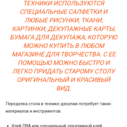
ТЕХНИКИ ИСПОЛЬЗУЮТСЯ
СПЕЦИАЛЬНЫЕ САЛФЕТКИ И
ЛЮБЫЕ РИСУНКИ, ТКАНИ,
КАРТИНКИ, ДЕКУПАЖНЫЕ КАРТЫ,
БУМАГА ДЛЯ ДЕКУПАЖА, КОТОРУЮ
МОЖНО КУПИТЬ В ЛЮБОМ
МАГАЗИНЕ ДЛЯ ТВОРЧЕСТВА. С ЕЕ
ПОМОЩЬЮ МОЖНО БЫСТРО И
ЛЕГКО ПРИДАТЬ СТАРОМУ СТОЛУ
ОРИГИНАЛЬНЫЙ И КРАСИВЫЙ
ВИД.
Переделка стола в технике декупаж потребует таких
материалов и инструментов:
Клей ПВА или специальный декупажный клей.