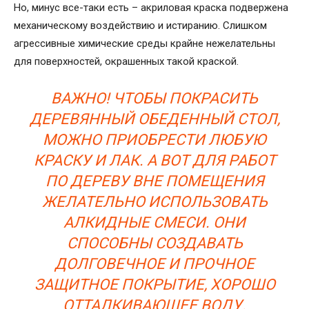
Но, минус все-таки есть – акриловая краска подвержена
механическому воздействию и истиранию. Слишком
агрессивные химические среды крайне нежелательны
для поверхностей, окрашенных такой краской.
ВАЖНО! ЧТОБЫ ПОКРАСИТЬ
ДЕРЕВЯННЫЙ ОБЕДЕННЫЙ СТОЛ,
МОЖНО ПРИОБРЕСТИ ЛЮБУЮ
КРАСКУ И ЛАК. А ВОТ ДЛЯ РАБОТ
ПО ДЕРЕВУ ВНЕ ПОМЕЩЕНИЯ
ЖЕЛАТЕЛЬНО ИСПОЛЬЗОВАТЬ
АЛКИДНЫЕ СМЕСИ. ОНИ
СПОСОБНЫ СОЗДАВАТЬ
ДОЛГОВЕЧНОЕ И ПРОЧНОЕ
ЗАЩИТНОЕ ПОКРЫТИЕ, ХОРОШО
ОТТАЛКИВАЮЩЕЕ ВОДУ.