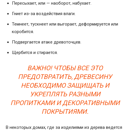
Пересыхает, или — наоборот, набухает.
Гниет из-за воздействия влаги.
Темнеет, тускнеет или выгорает, деформируется или
коробится.
Подвергается атаке древоточцев.
Щербится и стирается.
ВАЖНО! ЧТОБЫ ВСЕ ЭТО
ПРЕДОТВРАТИТЬ, ДРЕВЕСИНУ
НЕОБХОДИМО ЗАЩИЩАТЬ И
УКРЕПЛЯТЬ РАЗНЫМИ
ПРОПИТКАМИ И ДЕКОРАТИВНЫМИ
ПОКРЫТИЯМИ.
В некоторых домах, где за изделиями из дерева ведется