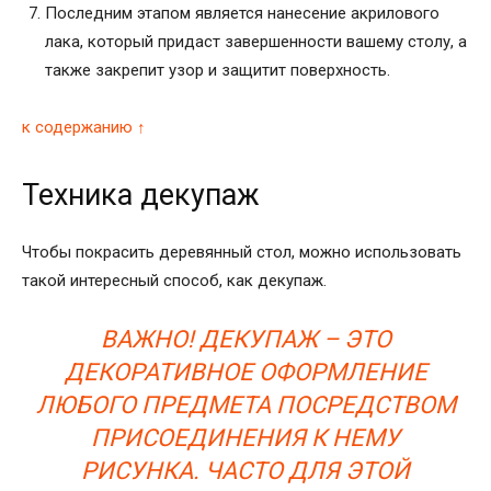
Последним этапом является нанесение акрилового
лака, который придаст завершенности вашему столу, а
также закрепит узор и защитит поверхность.
к содержанию ↑
Техника декупаж
Чтобы покрасить деревянный стол, можно использовать
такой интересный способ, как декупаж.
ВАЖНО! ДЕКУПАЖ – ЭТО
ДЕКОРАТИВНОЕ ОФОРМЛЕНИЕ
ЛЮБОГО ПРЕДМЕТА ПОСРЕДСТВОМ
ПРИСОЕДИНЕНИЯ К НЕМУ
РИСУНКА. ЧАСТО ДЛЯ ЭТОЙ