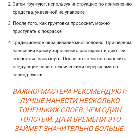
Затем грунтуют, используя инструкцию по применению
средства, указанной на упаковке.
После того, как грунтовка просохнет, можно
приступать к покраске.
Традиционное окрашивание многослойно. При первом
нанесении краску хорошенько растирают и дают ей
полностью высохнуть. После этого можно наносить
следующие слои с техническими перерывами на
период сушки.
ВАЖНО! МАСТЕРА РЕКОМЕНДУЮТ:
ЛУЧШЕ НАНЕСТИ НЕСКОЛЬКО
ТОНЕНЬКИХ СЛОЕВ, ЧЕМ ОДИН
ТОЛСТЫЙ. ДА И ВРЕМЕНИ ЭТО
ЗАЙМЕТ ЗНАЧИТЕЛЬНО БОЛЬШЕ.