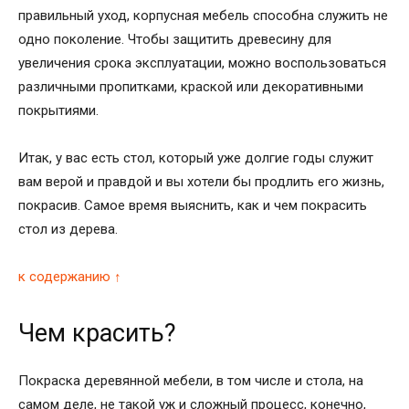
правильный уход, корпусная мебель способна служить не
одно поколение. Чтобы защитить древесину для
увеличения срока эксплуатации, можно воспользоваться
различными пропитками, краской или декоративными
покрытиями.
Итак, у вас есть стол, который уже долгие годы служит
вам верой и правдой и вы хотели бы продлить его жизнь,
покрасив. Самое время выяснить, как и чем покрасить
стол из дерева.
к содержанию ↑
Чем красить?
Покраска деревянной мебели, в том числе и стола, на
самом деле, не такой уж и сложный процесс, конечно,