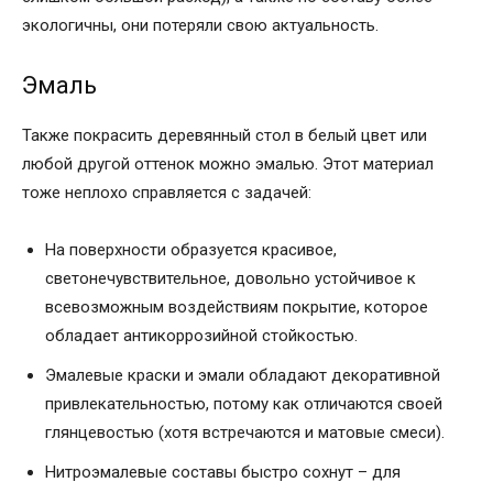
экологичны, они потеряли свою актуальность.
Эмаль
Также покрасить деревянный стол в белый цвет или
любой другой оттенок можно эмалью. Этот материал
тоже неплохо справляется с задачей:
На поверхности образуется красивое,
светонечувствительное, довольно устойчивое к
всевозможным воздействиям покрытие, которое
обладает антикоррозийной стойкостью.
Эмалевые краски и эмали обладают декоративной
привлекательностью, потому как отличаются своей
глянцевостью (хотя встречаются и матовые смеси).
Нитроэмалевые составы быстро сохнут – для