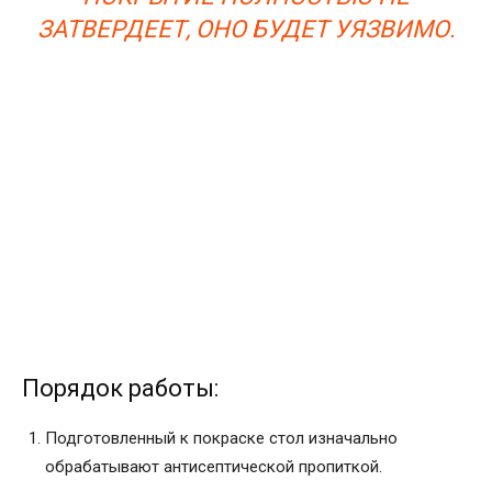
ЗАТВЕРДЕЕТ, ОНО БУДЕТ УЯЗВИМО.
Порядок работы:
Подготовленный к покраске стол изначально
обрабатывают антисептической пропиткой.