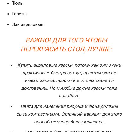
Тюль.
Газеты.
Лак акриловый.
ВАЖНО! ДЛЯ ТОГО ЧТОБЫ
ПЕРЕКРАСИТЬ СТОЛ, ЛУЧШЕ:
Купить акриловые краски, потому как они очень
практичны – быстро сохнут, практически не
имеют запаха, просты в использовании и
долговечны. Но и любые другие краски тоже
подойдут.
Цвета для нанесения рисунка и фона должны
быть контрастными. Отличный вариант для этого
способа – черно-белая классика.