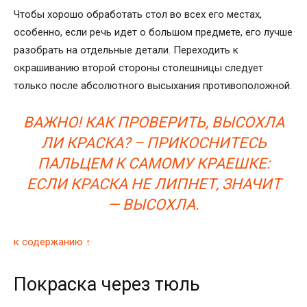
Чтобы хорошо обработать стол во всех его местах,
особенно, если речь идет о большом предмете, его лучше
разобрать на отдельные детали. Переходить к
окрашиванию второй стороны столешницы следует
только после абсолютного высыхания противоположной.
ВАЖНО! КАК ПРОВЕРИТЬ, ВЫСОХЛА
ЛИ КРАСКА? – ПРИКОСНИТЕСЬ
ПАЛЬЦЕМ К САМОМУ КРАЕШКЕ:
ЕСЛИ КРАСКА НЕ ЛИПНЕТ, ЗНАЧИТ
— ВЫСОХЛА.
к содержанию ↑
Покраска через тюль