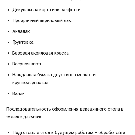
Декупажная карта или салфетки.
Прозрачный акриловый лак.
Аквалак.
Грунтовка.
Базовая акриловая краска.
Веерная кисть.
Наждачная бумага двух типов мелко- и
крупнозернистая.
Валик.
Последовательность оформления деревянного стола в
технике декупаж:
Подготовьте стол к будущим работам – обработайте