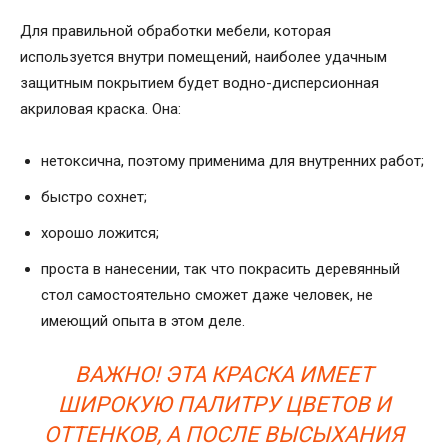
Для правильной обработки мебели, которая
используется внутри помещений, наиболее удачным
защитным покрытием будет водно-дисперсионная
акриловая краска. Она:
нетоксична, поэтому применима для внутренних работ;
быстро сохнет;
хорошо ложится;
проста в нанесении, так что покрасить деревянный
стол самостоятельно сможет даже человек, не
имеющий опыта в этом деле.
ВАЖНО! ЭТА КРАСКА ИМЕЕТ
ШИРОКУЮ ПАЛИТРУ ЦВЕТОВ И
ОТТЕНКОВ, А ПОСЛЕ ВЫСЫХАНИЯ