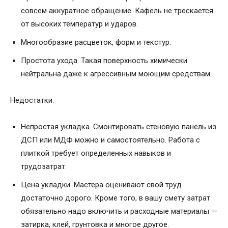
совсем аккуратное обращение. Кафель не трескается
от высоких температур и ударов.
Многообразие расцветок, форм и текстур.
Простота ухода. Такая поверхность химически
нейтральна даже к агрессивным моющим средствам.
Недостатки:
Непростая укладка. Смонтировать стеновую панель из
ДСП или МДФ можно и самостоятельно. Работа с
плиткой требует определенных навыков и
трудозатрат.
Цена укладки. Мастера оценивают свой труд
достаточно дорого. Кроме того, в вашу смету затрат
обязательно надо включить и расходные материалы —
затирка, клей, грунтовка и многое другое.