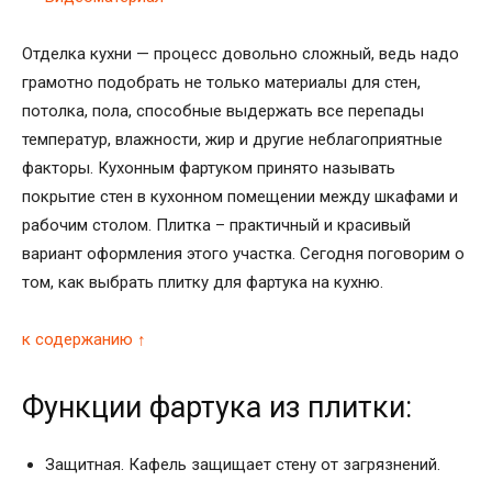
Отделка кухни — процесс довольно сложный, ведь надо
грамотно подобрать не только материалы для стен,
потолка, пола, способные выдержать все перепады
температур, влажности, жир и другие неблагоприятные
факторы. Кухонным фартуком принято называть
покрытие стен в кухонном помещении между шкафами и
рабочим столом. Плитка – практичный и красивый
вариант оформления этого участка. Сегодня поговорим о
том, как выбрать плитку для фартука на кухню.
к содержанию ↑
Функции фартука из плитки:
Защитная. Кафель защищает стену от загрязнений.