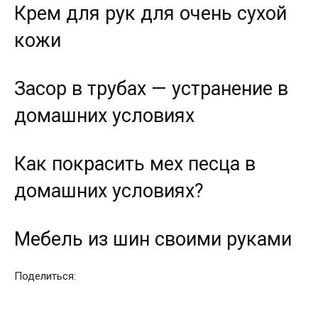
Крем для рук для очень сухой
кожи
Засор в трубах — устранение в
домашних условиях
Как покрасить мех песца в
домашних условиях?
Мебель из шин своими руками
Поделиться: