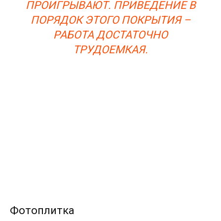
ПРОИГРЫВАЮТ. ПРИВЕДЕНИЕ В
ПОРЯДОК ЭТОГО ПОКРЫТИЯ –
РАБОТА ДОСТАТОЧНО
ТРУДОЕМКАЯ.
Фотоплитка