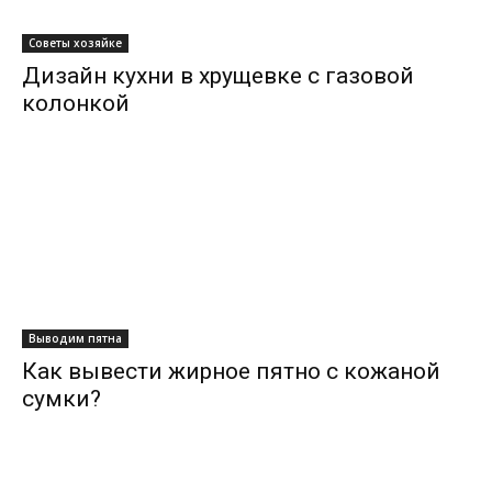
Советы хозяйке
Дизайн кухни в хрущевке с газовой
колонкой
Выводим пятна
Как вывести жирное пятно с кожаной
сумки?