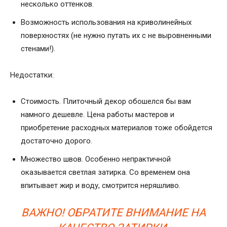
несколько оттенков.
Возможность использования на криволинейных
поверхностях (не нужно путать их с не выровненными
стенами!).
Недостатки:
Стоимость. Плиточный декор обошелся бы вам
намного дешевле. Цена работы мастеров и
приобретение расходных материалов тоже обойдется
достаточно дорого.
Множество швов. Особенно непрактичной
оказывается светлая затирка. Со временем она
впитывает жир и воду, смотрится неряшливо.
ВАЖНО! ОБРАТИТЕ ВНИМАНИЕ НА