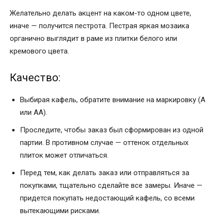
Желательно делать акцент на каком-то одном цвете,
иначе — получится пестрота. Пестрая яркая мозаика
органично выглядит в раме из плитки белого или
кремового цвета.
Качество:
Выбирая кафель, обратите внимание на маркировку (А
или АА).
Проследите, чтобы заказ был сформирован из одной
партии. В противном случае — оттенок отдельных
плиток может отличаться.
Перед тем, как делать заказ или отправляться за
покупками, тщательно сделайте все замеры. Иначе —
придется покупать недостающий кафель, со всеми
вытекающими рисками.