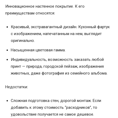
Инновационное настенное покрытие. К его
преимуществам относятся:
Красивый, экстравагантный дизайн. Кухонный фартук
с изображением, напечатанным на нем, выглядит
оригинально.
Насыщенная цветовая гамма.
Индивидуальность, возможность заказать любой
принт — природа, городской пейзаж, изображения
животных, даже фотография из семейного альбома.
Недостатки:
Сложная подготовка стен, дорогой монтаж. Если
добавить к этому стоимость “расходников”, то
удовольствие получается не самое дешевое.