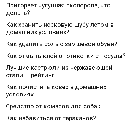
Пригорает чугунная сковорода, что
делать?
Как хранить норковую шубу летом в
домашних условиях?
Как удалить соль с замшевой обуви?
Как отмыть клей от этикетки с посуды?
Лучшие кастрюли из нержавеющей
стали — рейтинг
Как почистить ковер в домашних
условиях
Средство от комаров для собак
Как избавиться от тараканов?