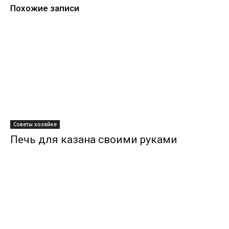
Похожие записи
Советы хозяйке
Печь для казана своими руками