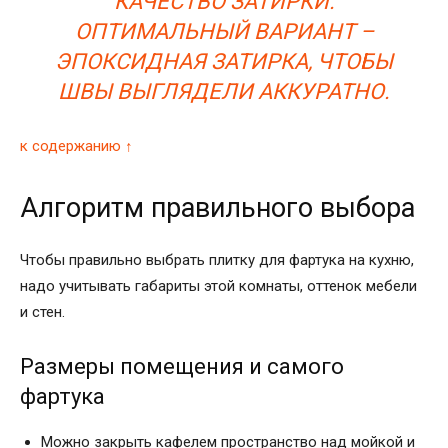
КАЧЕСТВО ЗАТИРКИ.
ОПТИМАЛЬНЫЙ ВАРИАНТ –
ЭПОКСИДНАЯ ЗАТИРКА, ЧТОБЫ
ШВЫ ВЫГЛЯДЕЛИ АККУРАТНО.
к содержанию ↑
Алгоритм правильного выбора
Чтобы правильно выбрать плитку для фартука на кухню,
надо учитывать габариты этой комнаты, оттенок мебели
и стен.
Размеры помещения и самого
фартука
Можно закрыть кафелем пространство над мойкой и