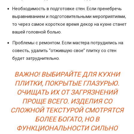
Необходимость в подготовке стен. Если пренебречь
выравниванием и подготовительными мероприятиями,
то через самое короткое время декор на кухне станет
вашей головной болью.
Проблемы с ремонтом. Если мастера потрудились на
совесть, удалить “отжившую свое” плитку со стен
будет затруднительно.
ВАЖНО! ВЫБИРАЙТЕ ДЛЯ КУХНИ
ПЛИТКИ, ПОКРЫТЫЕ ГЛАЗУРЬЮ.
ОЧИЩАТЬ ИХ ОТ ЗАГРЯЗНЕНИЙ
ПРОЩЕ ВСЕГО. ИЗДЕЛИЯ СО
СЛОЖНОЙ ТЕКСТУРОЙ СМОТРЯТСЯ
БОЛЕЕ БОГАТО, НО В
ФУНКЦИОНАЛЬНОСТИ СИЛЬНО