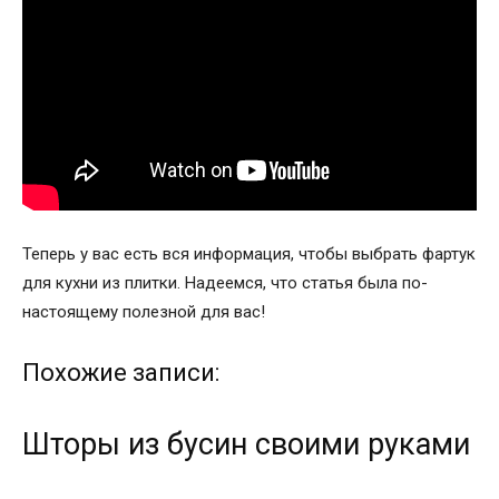
Теперь у вас есть вся информация, чтобы выбрать фартук
для кухни из плитки. Надеемся, что статья была по-
настоящему полезной для вас!
Похожие записи:
Шторы из бусин своими руками