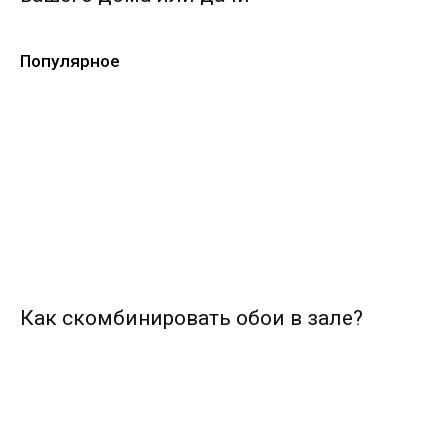
Популярное
Как скомбинировать обои в зале?