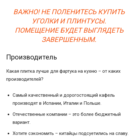
ВАЖНО! НЕ ПОЛЕНИТЕСЬ КУПИТЬ
УГОЛКИ И ПЛИНТУСЫ.
ПОМЕЩЕНИЕ БУДЕТ ВЫГЛЯДЕТЬ
ЗАВЕРШЕННЫМ.
Производитель
Какая плитка лучше для фартука на кухню – от каких
производителей?
Самый качественный и дорогостоящий кафель
производят в Испании, Италии и Польше.
Отечественные компании – это более бюджетный
вариант.
Хотите сэкономить – китайцы подсуетились на славу.