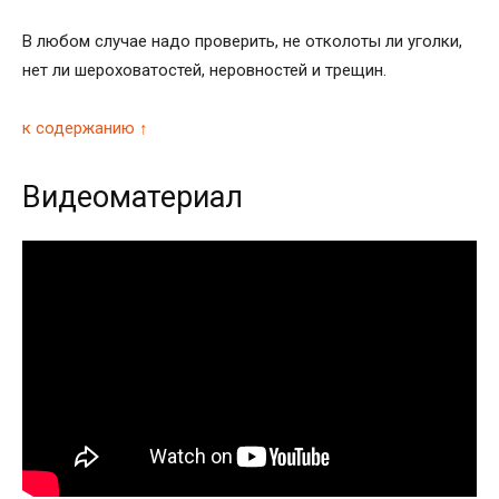
В любом случае надо проверить, не отколоты ли уголки,
нет ли шероховатостей, неровностей и трещин.
к содержанию ↑
Видеоматериал