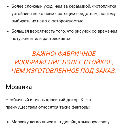
Более сложный уход, чем за керамикой. Фотоплитка
устойчива не ко всем чистящим средствам, поэтому
выбирать их надо с осторожностью.
Большая вероятность того, что рисунок со временем
потускнеет или растрескается.
ВАЖНО! ФАБРИЧНОЕ
ИЗОБРАЖЕНИЕ БОЛЕЕ СТОЙКОЕ,
ЧЕМ ИЗГОТОВЛЕННОЕ ПОД ЗАКАЗ.
Мозаика
Необычный и очень красивый декор. К его
преимуществам относятся такие факторы:
Мозаику легко вписать в дизайн, компонуя сразу