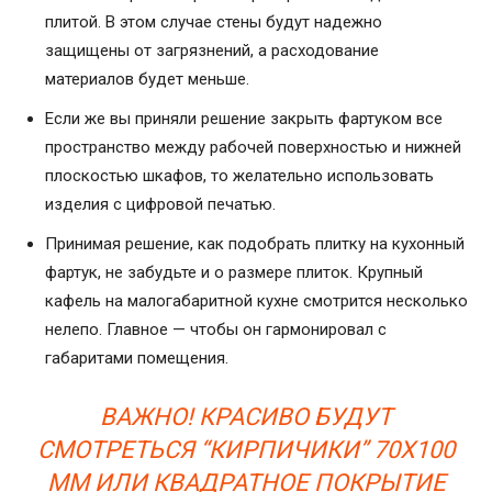
плитой. В этом случае стены будут надежно
защищены от загрязнений, а расходование
материалов будет меньше.
Если же вы приняли решение закрыть фартуком все
пространство между рабочей поверхностью и нижней
плоскостью шкафов, то желательно использовать
изделия с цифровой печатью.
Принимая решение, как подобрать плитку на кухонный
фартук, не забудьте и о размере плиток. Крупный
кафель на малогабаритной кухне смотрится несколько
нелепо. Главное — чтобы он гармонировал с
габаритами помещения.
ВАЖНО! КРАСИВО БУДУТ
СМОТРЕТЬСЯ “КИРПИЧИКИ” 70Х100
ММ ИЛИ КВАДРАТНОЕ ПОКРЫТИЕ