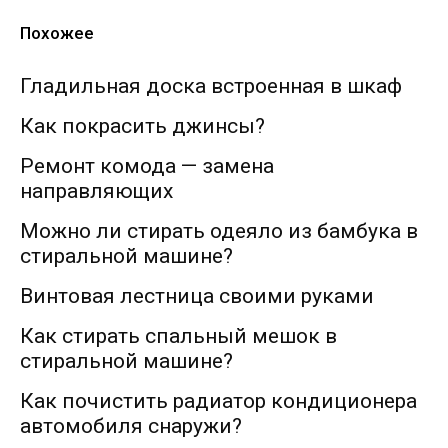
Похожее
Гладильная доска встроенная в шкаф
Как покрасить джинсы?
Ремонт комода — замена
направляющих
Можно ли стирать одеяло из бамбука в
стиральной машине?
Винтовая лестница своими руками
Как стирать спальный мешок в
стиральной машине?
Как почистить радиатор кондиционера
автомобиля снаружи?