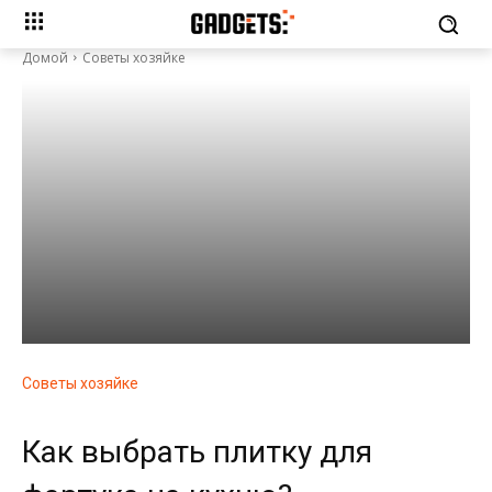
Домой
Советы хозяйке
Советы хозяйке
Как выбрать плитку для