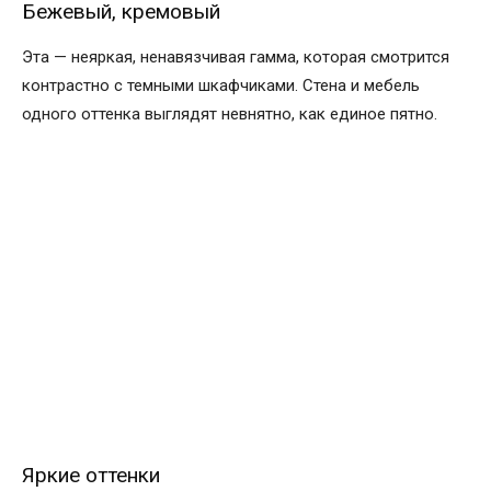
Бежевый, кремовый
Эта — неяркая, ненавязчивая гамма, которая смотрится
контрастно с темными шкафчиками. Стена и мебель
одного оттенка выглядят невнятно, как единое пятно.
Яркие оттенки