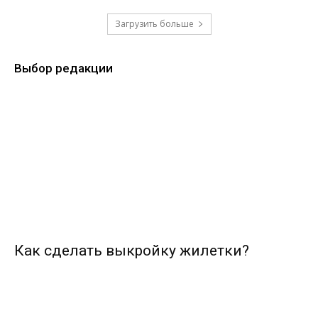
Загрузить больше
Выбор редакции
Как сделать выкройку жилетки?