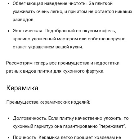
Облегчающая наведение чистоты. За плиткой
ухаживать очень легко, и при этом не остается никаких
разводов.
Эстетическая. Подобранный со вкусом кафель,
красиво уложенный мастером или собственноручно
станет украшением вашей кухни.
Рассмотрим теперь все преимущества и недостатки
разных видов плитки для кухонного фартука.
Керамика
Преимущества керамических изделий:
Долговечность. Если плитку качественно уложить, то
кухонный гарнитур она гарантированно “переживет”.
Прочность. Керамика легко прощает хозяевам не