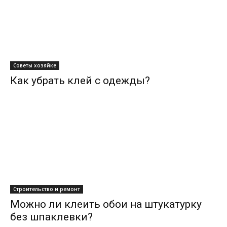
Советы хозяйке
Как убрать клей с одежды?
Строительство и ремонт
Можно ли клеить обои на штукатурку
без шпаклевки?