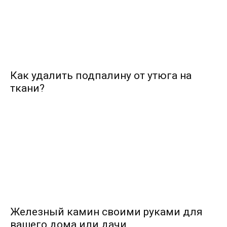
Как удалить подпалину от утюга на
ткани?
Железный камин своими руками для
вашего дома или дачи