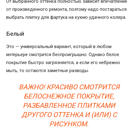
От выбранного оттенка полностью зависит впечатление
от произведенного ремонта, поэтому надо постараться
выбрать плитку для фартука на кухню удачного колера.
Белый
Это — универсальный вариант, который в любом
интерьере смотрится беспроигрышно. Однако белое
покрытие быстро загрязняется, а если его небрежно
мыть, то остаются заметные разводы.
ВАЖНО! КРАСИВО СМОТРИТСЯ
БЕЛОСНЕЖНОЕ ПОКРЫТИЕ,
РАЗБАВЛЕННОЕ ПЛИТКАМИ
ДРУГОГО ОТТЕНКА И (ИЛИ) С
РИСУНКОМ.