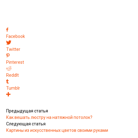
Facebook
Twitter
Pinterest
ReddIt
Tumblr
Предыдущая статья
Как вешать люстру на натяжной потолок?
Следующая статья
Картины из искусственных цветов своими руками