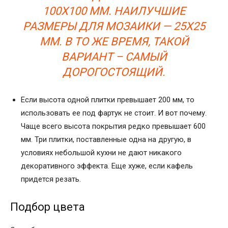
100Х100 ММ. НАИЛУЧШИЕ
РАЗМЕРЫ ДЛЯ МОЗАИКИ — 25Х25
ММ. В ТО ЖЕ ВРЕМЯ, ТАКОЙ
ВАРИАНТ – САМЫЙ
ДОРОГОСТОЯЩИЙ.
Если высота одной плитки превышает 200 мм, то
использовать ее под фартук не стоит. И вот почему.
Чаще всего высота покрытия редко превышает 600
мм. Три плитки, поставленные одна на другую, в
условиях небольшой кухни не дают никакого
декоративного эффекта. Еще хуже, если кафель
придется резать.
Подбор цвета