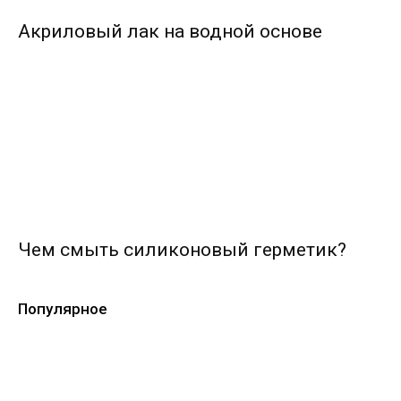
Акриловый лак на водной основе
Чем смыть силиконовый герметик?
Популярное