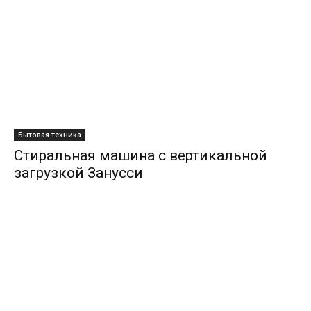
Бытовая техника
Стиральная машина с вертикальной
загрузкой Занусси