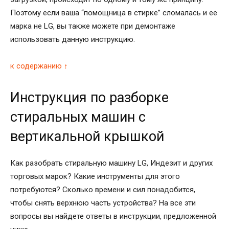
Поэтому если ваша “помощница в стирке” сломалась и ее
марка не LG, вы также можете при демонтаже
использовать данную инструкцию.
к содержанию ↑
Инструкция по разборке
стиральных машин с
вертикальной крышкой
Как разобрать стиральную машину LG, Индезит и других
торговых марок? Какие инструменты для этого
потребуются? Сколько времени и сил понадобится,
чтобы снять верхнюю часть устройства? На все эти
вопросы вы найдете ответы в инструкции, предложенной