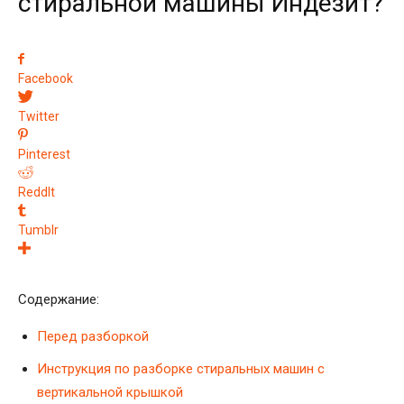
стиральной машины Индезит?
Facebook
Twitter
Pinterest
ReddIt
Tumblr
Содержание:
Перед разборкой
Инструкция по разборке стиральных машин с
вертикальной крышкой