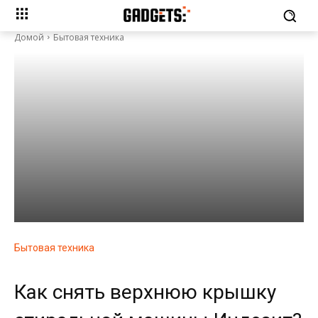
Домой
Бытовая техника
Бытовая техника
Как снять верхнюю крышку