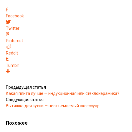
Facebook
Twitter
Pinterest
ReddIt
Tumblr
Предыдущая статья
Какая плита лучше — индукционная или стеклокерамика?
Следующая статья
Вытяжка для кухни — неотъемлемый аксессуар
Похожее