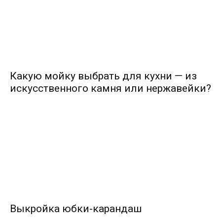
Какую мойку выбрать для кухни — из
искусственного камня или нержавейки?
Выкройка юбки-карандаш