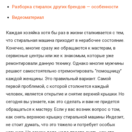
Разборка стиралок других брендов — особенности
Видеоматериал
Каждая хозяйка хотя бы раз в жизни сталкивается с тем,
что стиральная машина приходит в нерабочее состояние.
Конечно, многие сразу же обращаются к мастерам, в
сервисные центры или же к знакомым, которые уже
ремонтировали данную технику. Однако многие мужчины
решают самостоятельно отремонтировать “помощницу”
каждой женщины. Это правильный вариант. Самой
первой проблемой, с которой столкнется каждый
человек, является открытие и снятие верхней крышки. Но
сегодня вы узнаете, как это сделать и вам не придется
обращаться к мастеру. Если у вас возник вопрос о том,
как снять верхнюю крышку стиральной машины Индезит,
не стоит думать, что это тяжело и потребует особых