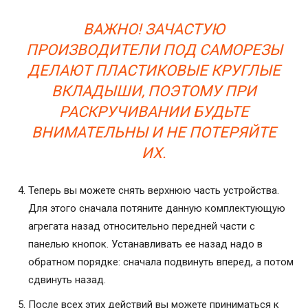
ВАЖНО! ЗАЧАСТУЮ
ПРОИЗВОДИТЕЛИ ПОД САМОРЕЗЫ
ДЕЛАЮТ ПЛАСТИКОВЫЕ КРУГЛЫЕ
ВКЛАДЫШИ, ПОЭТОМУ ПРИ
РАСКРУЧИВАНИИ БУДЬТЕ
ВНИМАТЕЛЬНЫ И НЕ ПОТЕРЯЙТЕ
ИХ.
Теперь вы можете снять верхнюю часть устройства.
Для этого сначала потяните данную комплектующую
агрегата назад относительно передней части с
панелью кнопок. Устанавливать ее назад надо в
обратном порядке: сначала подвинуть вперед, а потом
сдвинуть назад.
После всех этих действий вы можете приниматься к