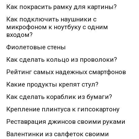
Как покрасить рамку для картины?
Как подключить наушники с
микрофоном к ноутбуку с одним
входом?
Фиолетовые стены
Как сделать кольцо из проволоки?
Рейтинг самых надежных смартфонов
Какие продукты крепят стул?
Как сделать кораблик из бумаги?
Крепление плинтуса к гипсокартону
Реставрация джинсов своими руками
Валентинки из салфеток своими