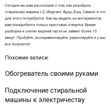
Сегодня мы вам рассказали о том, как разобрать
стиральную машину LG, Индезит, Ардо, Бош, Сименс и что
для этого потребуется. Как вы видите, из инструментов
вам понадобится только крестовая отвертка. Время
разборки и снятие верхней части не займет более 15
минут. Пробуйте, экспериментируйте, ремонтируйте и у вас
все получится!
Похожие записи:
Обогреватель своими руками
Подключение стиральной
машины к электричеству