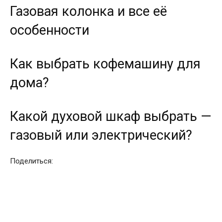
Газовая колонка и все её
особенности
Как выбрать кофемашину для
дома?
Какой духовой шкаф выбрать —
газовый или электрический?
Поделиться: