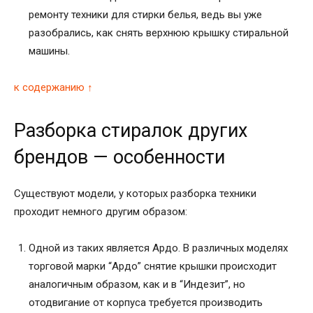
ремонту техники для стирки белья, ведь вы уже
разобрались, как снять верхнюю крышку стиральной
машины.
к содержанию ↑
Разборка стиралок других
брендов — особенности
Существуют модели, у которых разборка техники
проходит немного другим образом:
Одной из таких является Ардо. В различных моделях
торговой марки “Ардо” снятие крышки происходит
аналогичным образом, как и в “Индезит”, но
отодвигание от корпуса требуется производить