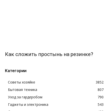
Как сложить простынь на резинке?
Категории
Советы хозяйке
3852
Бытовая техника
807
Уход за гардеробом
790
Гаджеты и электроника
543