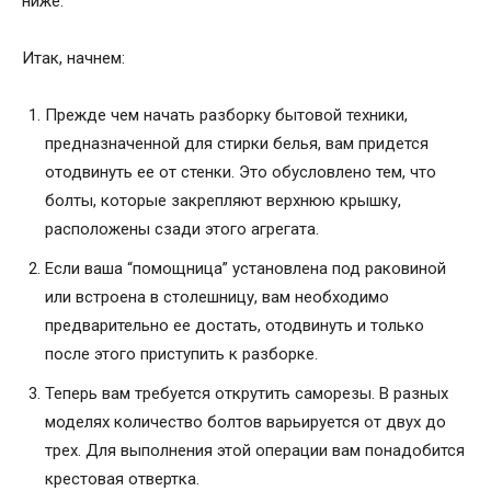
ниже.
Итак, начнем:
Прежде чем начать разборку бытовой техники,
предназначенной для стирки белья, вам придется
отодвинуть ее от стенки. Это обусловлено тем, что
болты, которые закрепляют верхнюю крышку,
расположены сзади этого агрегата.
Если ваша “помощница” установлена под раковиной
или встроена в столешницу, вам необходимо
предварительно ее достать, отодвинуть и только
после этого приступить к разборке.
Теперь вам требуется открутить саморезы. В разных
моделях количество болтов варьируется от двух до
трех. Для выполнения этой операции вам понадобится
крестовая отвертка.