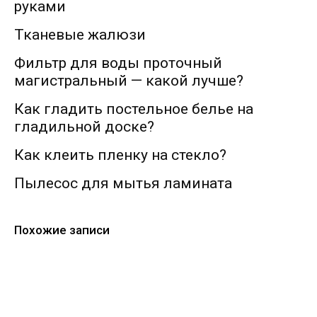
руками
Тканевые жалюзи
Фильтр для воды проточный
магистральный — какой лучше?
Как гладить постельное белье на
гладильной доске?
Как клеить пленку на стекло?
Пылесос для мытья ламината
Похожие записи