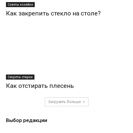
Советы хозяйке
Как закрепить стекло на столе?
Секреты стирки
Как отстирать плесень
Загрузить больше
Выбор редакции