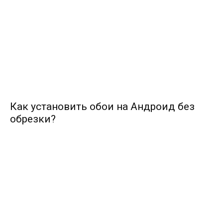
Как установить обои на Андроид без
обрезки?