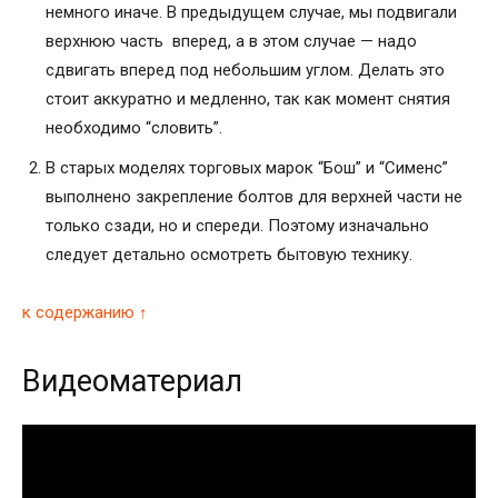
немного иначе. В предыдущем случае, мы подвигали
верхнюю часть вперед, а в этом случае — надо
сдвигать вперед под небольшим углом. Делать это
стоит аккуратно и медленно, так как момент снятия
необходимо “словить”.
В старых моделях торговых марок “Бош” и “Сименс”
выполнено закрепление болтов для верхней части не
только сзади, но и спереди. Поэтому изначально
следует детально осмотреть бытовую технику.
к содержанию ↑
Видеоматериал