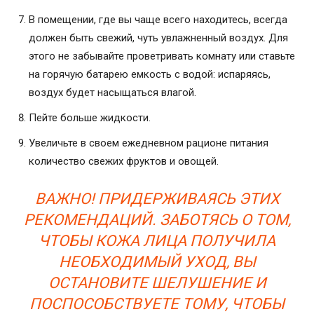
В помещении, где вы чаще всего находитесь, всегда
должен быть свежий, чуть увлажненный воздух. Для
этого не забывайте проветривать комнату или ставьте
на горячую батарею емкость с водой: испаряясь,
воздух будет насыщаться влагой.
Пейте больше жидкости.
Увеличьте в своем ежедневном рационе питания
количество свежих фруктов и овощей.
ВАЖНО! ПРИДЕРЖИВАЯСЬ ЭТИХ
РЕКОМЕНДАЦИЙ. ЗАБОТЯСЬ О ТОМ,
ЧТОБЫ КОЖА ЛИЦА ПОЛУЧИЛА
НЕОБХОДИМЫЙ УХОД, ВЫ
ОСТАНОВИТЕ ШЕЛУШЕНИЕ И
ПОСПОСОБСТВУЕТЕ ТОМУ, ЧТОБЫ