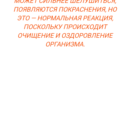
МОЖЕТ СИЛЬНЕЕ ШЕЛУШИТЬСЯ,
ПОЯВЛЯЮТСЯ ПОКРАСНЕНИЯ, НО
ЭТО — НОРМАЛЬНАЯ РЕАКЦИЯ,
ПОСКОЛЬКУ ПРОИСХОДИТ
ОЧИЩЕНИЕ И ОЗДОРОВЛЕНИЕ
ОРГАНИЗМА.