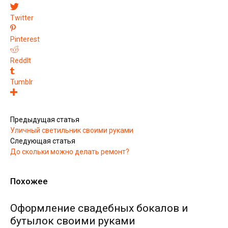
Twitter
Pinterest
ReddIt
Tumblr
Предыдущая статья
Уличный светильник своими руками
Следующая статья
До скольки можно делать ремонт?
Похожее
Оформление свадебных бокалов и
бутылок своими руками