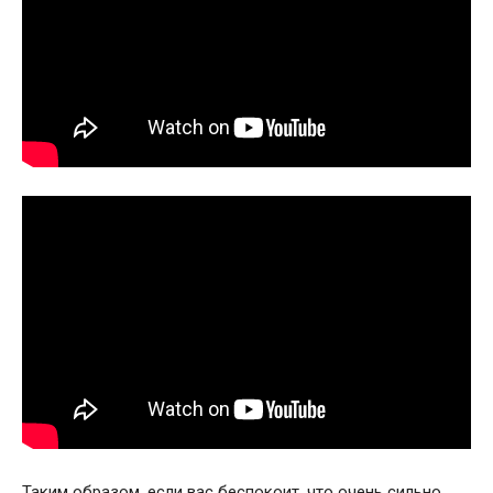
Таким образом, если вас беспокоит, что очень сильно