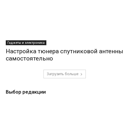
Гаджеты и электроника
Настройка тюнера спутниковой антенны
самостоятельно
Загрузить больше
Выбор редакции