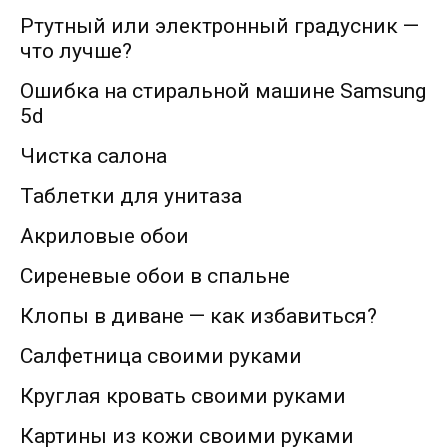
Ртутный или электронный градусник —
что лучше?
Ошибка на стиральной машине Samsung
5d
Чистка салона
Таблетки для унитаза
Акриловые обои
Сиреневые обои в спальне
Клопы в диване — как избавиться?
Салфетница своими руками
Круглая кровать своими руками
Картины из кожи своими руками