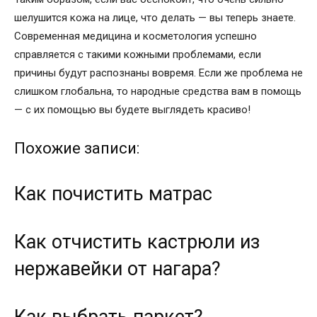
шелушится кожа на лице, что делать — вы теперь знаете.
Современная медицина и косметология успешно
справляется с такими кожными проблемами, если
причины будут распознаны вовремя. Если же проблема не
слишком глобальна, то народные средства вам в помощь
— с их помощью вы будете выглядеть красиво!
Похожие записи:
Как почистить матрас
Как отчистить кастрюли из
нержавейки от нагара?
Как выбрать паркет?