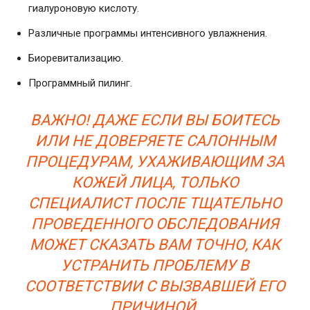
гиалуроновую кислоту.
Различные программы интенсивного увлажнения.
Биоревитализацию.
Программный пилинг.
ВАЖНО! ДАЖЕ ЕСЛИ ВЫ БОИТЕСЬ
ИЛИ НЕ ДОВЕРЯЕТЕ САЛОННЫМ
ПРОЦЕДУРАМ, УХАЖИВАЮЩИМ ЗА
КОЖЕЙ ЛИЦА, ТОЛЬКО
СПЕЦИАЛИСТ ПОСЛЕ ТЩАТЕЛЬНО
ПРОВЕДЕННОГО ОБСЛЕДОВАНИЯ
МОЖЕТ СКАЗАТЬ ВАМ ТОЧНО, КАК
УСТРАНИТЬ ПРОБЛЕМУ В
СООТВЕТСТВИИ С ВЫЗВАВШЕЙ ЕГО
ПРИЧИНОЙ.