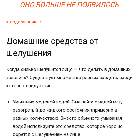
ОНО БОЛЬШЕ НЕ ПОЯВИЛОСЬ.
к содержанию ↑
Домашние средства от
шелушения
Когда сильно шелушится лицо — что делать в домашних
условиях? Существует множество разных средств, среди
которых следующие:
Умывание медовой водой. Смешайте с водой мед,
разогретый до жидкого состояния (примерно в
равных количествах). Вместо обычного умывания
водой используйте это средство, которое хорошо
борется с шелушением на лице.