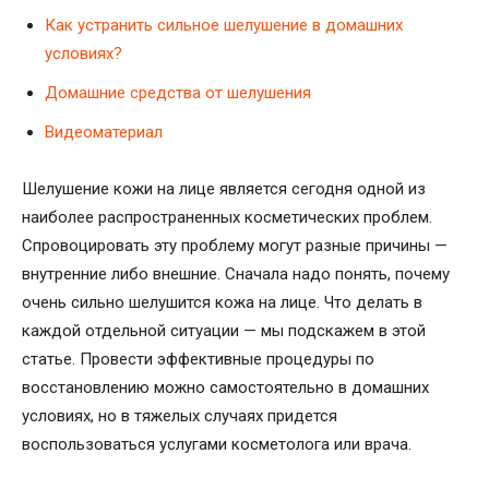
Как устранить сильное шелушение в домашних
условиях?
Домашние средства от шелушения
Видеоматериал
Шелушение кожи на лице является сегодня одной из
наиболее распространенных косметических проблем.
Спровоцировать эту проблему могут разные причины —
внутренние либо внешние. Сначала надо понять, почему
очень сильно шелушится кожа на лице. Что делать в
каждой отдельной ситуации — мы подскажем в этой
статье. Провести эффективные процедуры по
восстановлению можно самостоятельно в домашних
условиях, но в тяжелых случаях придется
воспользоваться услугами косметолога или врача.