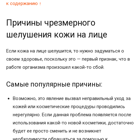
к содержанию ↑
Причины чрезмерного
шелушения кожи на лице
Если кожа на лице шелушится, то нужно задуматься о
своем здоровье, поскольку это — первый признак, что в
работе организма произошел какой-то сбой.
Самые популярные причины:
Возможно, это явление вызвал неправильный уход за
кожей или косметические процедуры проводились
нерегулярно. Если данная проблема появляется после
использования какой-то новой косметики, достаточно
будет ее просто сменить и не возникнет
необходимости обращаться за помощью к