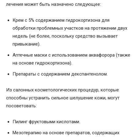
лечения может быть назначено следующее:
Крем с 5% содержанием гидрокортизона для
обработки проблемных участков на протяжении двух
недель (не более, поскольку средство вызывает
привыкание).
Аптечные маски с использованием аквафорора (также
на основе гидрокортизона).
Препараты с содержанием декспантенолом.
Из салонных косметологических процедур, которые
способны устранить сильное шелушение кожи, могут
посоветовать:
Пилинг фруктовыми кислотами.
Мезотерапию на основе препаратов, содержащих