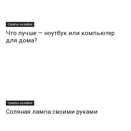
Советы хозяйке
Что лучше — ноутбук или компьютер
для дома?
Советы хозяйке
Соляная лампа своими руками