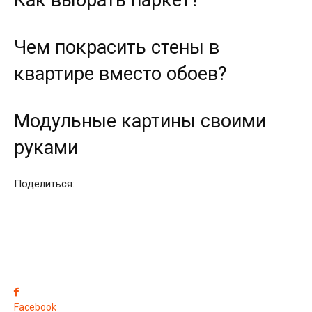
Чем покрасить стены в
квартире вместо обоев?
Модульные картины своими
руками
Поделиться:
Facebook