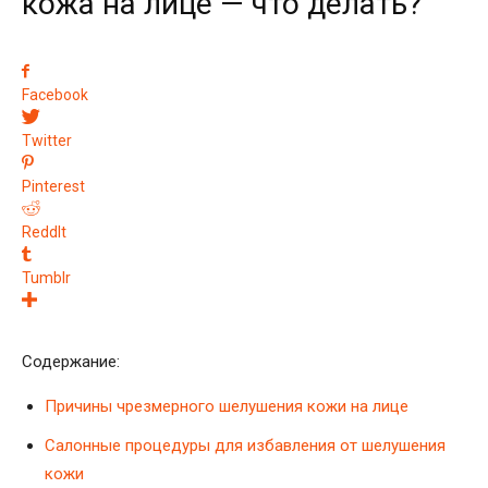
кожа на лице — что делать?
Facebook
Twitter
Pinterest
ReddIt
Tumblr
Содержание:
Причины чрезмерного шелушения кожи на лице
Салонные процедуры для избавления от шелушения
кожи