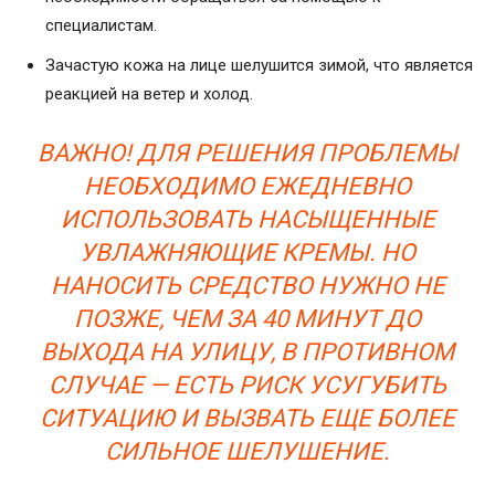
специалистам.
Зачастую кожа на лице шелушится зимой, что является
реакцией на ветер и холод.
ВАЖНО! ДЛЯ РЕШЕНИЯ ПРОБЛЕМЫ
НЕОБХОДИМО ЕЖЕДНЕВНО
ИСПОЛЬЗОВАТЬ НАСЫЩЕННЫЕ
УВЛАЖНЯЮЩИЕ КРЕМЫ. НО
НАНОСИТЬ СРЕДСТВО НУЖНО НЕ
ПОЗЖЕ, ЧЕМ ЗА 40 МИНУТ ДО
ВЫХОДА НА УЛИЦУ, В ПРОТИВНОМ
СЛУЧАЕ — ЕСТЬ РИСК УСУГУБИТЬ
СИТУАЦИЮ И ВЫЗВАТЬ ЕЩЕ БОЛЕЕ
СИЛЬНОЕ ШЕЛУШЕНИЕ.