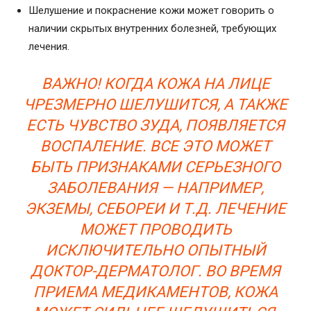
Шелушение и покраснение кожи может говорить о
наличии скрытых внутренних болезней, требующих
лечения.
ВАЖНО! КОГДА КОЖА НА ЛИЦЕ
ЧРЕЗМЕРНО ШЕЛУШИТСЯ, А ТАКЖЕ
ЕСТЬ ЧУВСТВО ЗУДА, ПОЯВЛЯЕТСЯ
ВОСПАЛЕНИЕ. ВСЕ ЭТО МОЖЕТ
БЫТЬ ПРИЗНАКАМИ СЕРЬЕЗНОГО
ЗАБОЛЕВАНИЯ — НАПРИМЕР,
ЭКЗЕМЫ, СЕБОРЕИ И Т.Д. ЛЕЧЕНИЕ
МОЖЕТ ПРОВОДИТЬ
ИСКЛЮЧИТЕЛЬНО ОПЫТНЫЙ
ДОКТОР-ДЕРМАТОЛОГ. ВО ВРЕМЯ
ПРИЕМА МЕДИКАМЕНТОВ, КОЖА