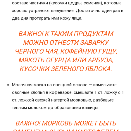
составе частички (кусочки цедры, семечки), которые
хорошо устраняют шелушение. Достаточно один раз в
два дня протирать ими кожу лица.
ВАЖНО! К ТАКИМ ПРОДУКТАМ
МОЖНО ОТНЕСТИ ЗАВАРКУ
ЧЕРНОГО ЧАЯ, КОФЕЙНУЮ ГУЩУ,
МЯКОТЬ ОГУРЦА ИЛИ АРБУЗА,
КУСОЧКИ ЗЕЛЕНОГО ЯБЛОКА.
Молочная маска на овощной основе — измельчите
овсяные хлопья в кофеварке, смешайте 1 ст. ложку с 1
ст. ложкой свежей натертой морковью, разбавьте
теплым молоком до образования кашицы.
ВАЖНО! МОРКОВЬ МОЖЕТ БЫТЬ