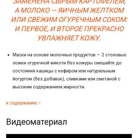
ЗАМЕНЕНА СЫРЫМ КАРТОФЕЛЕМ,
А МОЛОКО — ЯИЧНЫМ ЖЕЛТКОМ
ИЛИ СВЕЖИМ ОГУРЕЧНЫМ СОКОМ:
И ПЕРВОЕ, И ВТОРОЕ ПРЕКРАСНО
УВЛАЖНЯЕТ КОЖУ.
Маски на основе молочных продуктов — 2 столовых
ложки огуречной мякоти без кожуры смешайте до
состояния кашицы с кефиром или натуральным
йогуртом (без добавок), сливками или сметаной с
высоким содержанием жирности.
к содержанию ↑
Видеоматериал