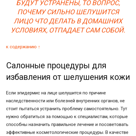
БУДУТ УСТРАНЕНЫ, ТО ВОПРОС,
ПОЧЕМУ СИЛЬНО ШЕЛУШИТСЯ
ЛИЦО ЧТО ДЕЛАТЬ В ДОМАШНИХ
УСЛОВИЯХ, ОТПАДАЕТ САМ СОБОЙ.
к содержанию ↑
Салонные процедуры для
избавления от шелушения кожи
Если эпидермис на лице шелушится по причине
наследственности или болезней внутренних органов, не
стоит пытаться устранить проблему самостоятельно. Тут
нужно обратиться за помощью к специалистам, которые
способны назначить правильное лечение и посоветовать
эффективные косметологические процедуры. В качестве