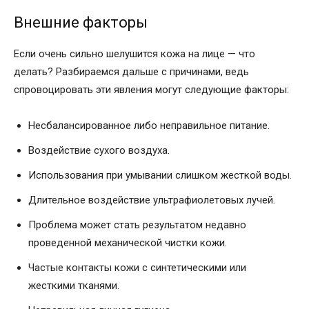
Внешние факторы
Если очень сильно шелушится кожа на лице — что
делать? Разбираемся дальше с причинами, ведь
спровоцировать эти явления могут следующие факторы:
Несбалансированное либо неправильное питание.
Воздействие сухого воздуха.
Использования при умывании слишком жесткой воды.
Длительное воздействие ультрафиолетовых лучей.
Проблема может стать результатом недавно
проведенной механической чистки кожи.
Частые контакты кожи с синтетическими или
жесткими тканями.