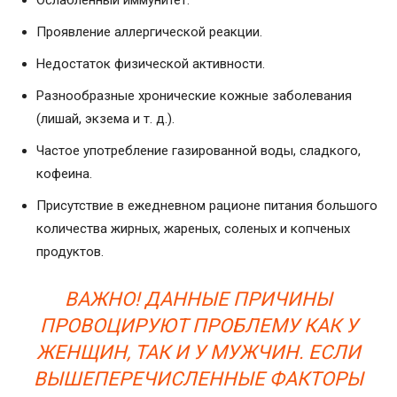
Ослабленный иммунитет.
Проявление аллергической реакции.
Недостаток физической активности.
Разнообразные хронические кожные заболевания
(лишай, экзема и т. д.).
Частое употребление газированной воды, сладкого,
кофеина.
Присутствие в ежедневном рационе питания большого
количества жирных, жареных, соленых и копченых
продуктов.
ВАЖНО! ДАННЫЕ ПРИЧИНЫ
ПРОВОЦИРУЮТ ПРОБЛЕМУ КАК У
ЖЕНЩИН, ТАК И У МУЖЧИН. ЕСЛИ
ВЫШЕПЕРЕЧИСЛЕННЫЕ ФАКТОРЫ