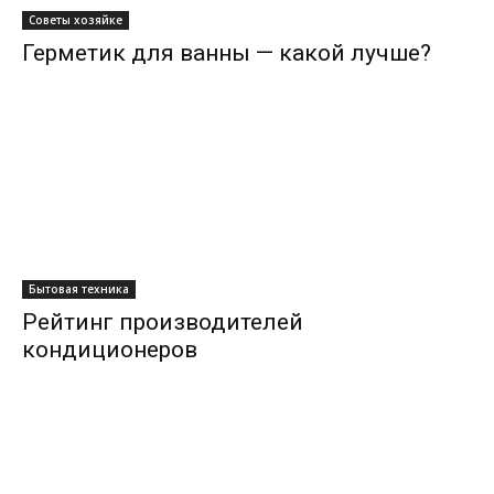
Советы хозяйке
Герметик для ванны — какой лучше?
Бытовая техника
Рейтинг производителей
кондиционеров