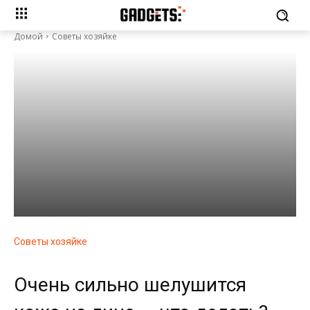
Домой
Советы хозяйке
Советы хозяйке
Очень сильно шелушится