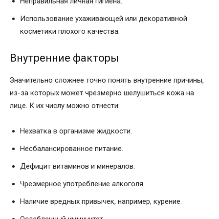
Неправильная личная гигиена.
Использование ухаживающей или декоративной
косметики плохого качества.
Внутренние факторы
Значительно сложнее точно понять внутренние причины,
из-за которых может чрезмерно шелушиться кожа на
лице. К их числу можно отнести:
Нехватка в организме жидкости.
Несбалансированное питание.
Дефицит витаминов и минералов.
Чрезмерное употребление алкоголя.
Наличие вредных привычек, например, курение.