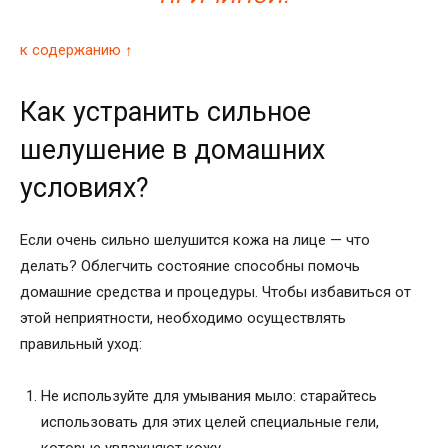
к содержанию ↑
Как устранить сильное
шелушение в домашних
условиях?
Если очень сильно шелушится кожа на лице — что
делать? Облегчить состояние способны помочь
домашние средства и процедуры. Чтобы избавиться от
этой неприятности, необходимо осуществлять
правильный уход:
Не используйте для умывания мыло: старайтесь
использовать для этих целей специальные гели,