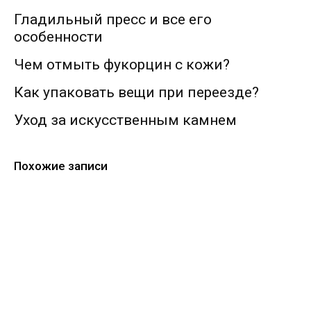
Гладильный пресс и все его
особенности
Чем отмыть фукорцин с кожи?
Как упаковать вещи при переезде?
Уход за искусственным камнем
Похожие записи