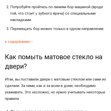
Попробуйте пройтись по линиям бор-машиной (вроде
той, что стоит у зубного врача) со специальными
накладками.
Перемещать бор можно только в одном направлении.
к содержанию ↑
Как помыть матовое стекло на
двери?
Итак, вы поставили двери с матовым стеклом или сами их
сделали. За ними, как и за всем в доме, необходимо
ухаживать. Это несложно, но нужно учитывать некоторые
правила.