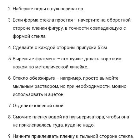
Наберите воды в пульверизатор.
Если форма стекла простая – начертите на оборотной
стороне пленки фигуру, в точности совпадающую с
формой стекла.
Сделайте с каждой стороны припуски 5 см.
Вырежьте фрагмент – это лучше делать коротким
ножом по металлической линейке.
Стекло обезжирьте – например, просто вымойте
мыльным раствором, но при необходимости, можно
использовать и ацетон.
Отделите клеевой слой.
Смочите пленку водой из пульверизатора, чтобы она
не приклеивалась туда, куда не надо.
Начните приклеивать пленку к тыльной стороне стекла.