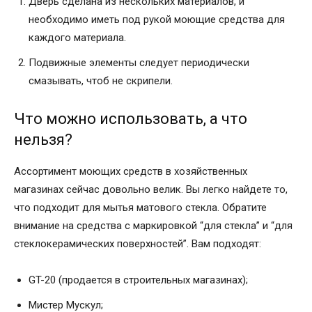
Дверь сделана из нескольких материалов, и
необходимо иметь под рукой моющие средства для
каждого материала.
Подвижные элементы следует периодически
смазывать, чтоб не скрипели.
Что можно использовать, а что
нельзя?
Ассортимент моющих средств в хозяйственных
магазинах сейчас довольно велик. Вы легко найдете то,
что подходит для мытья матового стекла. Обратите
внимание на средства с маркировкой “для стекла” и “для
стеклокерамических поверхностей”. Вам подходят:
GT-20 (продается в строительных магазинах);
Мистер Мускул;