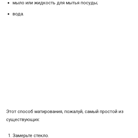
мыло или жидкость для мытья посуды;
вода.
Этот способ матирования, пожалуй, самый простой из
существующих:
Замерьте стекло.