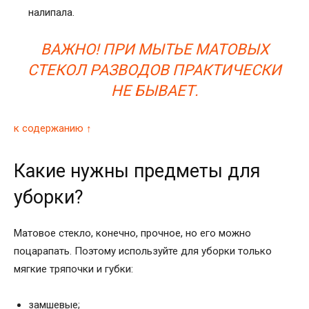
налипала.
ВАЖНО! ПРИ МЫТЬЕ МАТОВЫХ
СТЕКОЛ РАЗВОДОВ ПРАКТИЧЕСКИ
НЕ БЫВАЕТ.
к содержанию ↑
Какие нужны предметы для
уборки?
Матовое стекло, конечно, прочное, но его можно
поцарапать. Поэтому используйте для уборки только
мягкие тряпочки и губки:
замшевые;