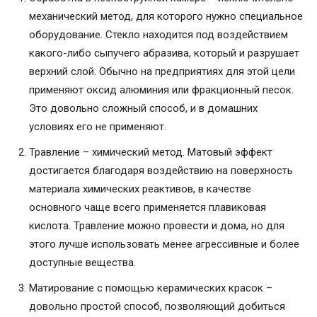
механический метод, для которого нужно специальное
оборудование. Стекло находится под воздействием
какого-либо сыпучего абразива, который и разрушает
верхний слой. Обычно на предприятиях для этой цели
применяют оксид алюминия или фракционный песок.
Это довольно сложный способ, и в домашних
условиях его не применяют.
Травление – химический метод. Матовый эффект
достигается благодаря воздействию на поверхность
материала химических реактивов, в качестве
основного чаще всего применяется плавиковая
кислота. Травление можно провести и дома, но для
этого лучше использовать менее агрессивные и более
доступные вещества.
Матирование с помощью керамических красок –
довольно простой способ, позволяющий добиться