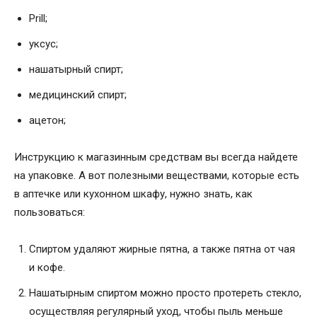
Prill;
уксус;
нашатырный спирт;
медицинский спирт;
ацетон;
Инструкцию к магазинным средствам вы всегда найдете
на упаковке. А вот полезными веществами, которые есть
в аптечке или кухонном шкафу, нужно знать, как
пользоваться:
Спиртом удаляют жирные пятна, а также пятна от чая
и кофе.
Нашатырным спиртом можно просто протереть стекло,
осуществляя регулярный уход, чтобы пыль меньше