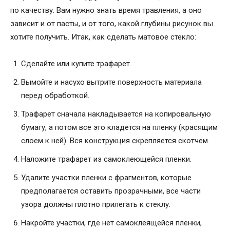
по качеству. Вам нужно знать время травления, а оно
зависит и от пасты, и от того, какой глубины рисунок вы
хотите получить. Итак, как сделать матовое стекло:
Сделайте или купите трафарет.
Вымойте и насухо вытрите поверхность материала
перед обработкой.
Трафарет сначала накладывается на копировальную
бумагу, а потом все это кладется на пленку (красящим
слоем к ней). Вся конструкция скрепляется скотчем.
Наложите трафарет из самоклеющейся пленки.
Удалите участки пленки с фрагментов, которые
предполагается оставить прозрачными, все части
узора должны плотно прилегать к стеклу.
Накройте участки, где нет самоклеящейся пленки,