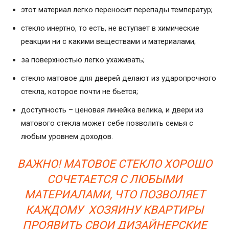
этот материал легко переносит перепады температур;
стекло инертно, то есть, не вступает в химические
реакции ни с какими веществами и материалами;
за поверхностью легко ухаживать;
стекло матовое для дверей делают из ударопрочного
стекла, которое почти не бьется;
доступность – ценовая линейка велика, и двери из
матового стекла может себе позволить семья с
любым уровнем доходов.
ВАЖНО! МАТОВОЕ СТЕКЛО ХОРОШО
СОЧЕТАЕТСЯ С ЛЮБЫМИ
МАТЕРИАЛАМИ, ЧТО ПОЗВОЛЯЕТ
КАЖДОМУ ХОЗЯИНУ КВАРТИРЫ
ПРОЯВИТЬ СВОИ ДИЗАЙНЕРСКИЕ