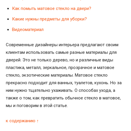
Как помыть матовое стекло на двери?
Какие нужны предметы для уборки?
Видеоматериал
Современные дизайнеры интерьера предлагают своим
клиентам использовать самые разные материалы для
дверей. Это не только дерево, но и различные виды
пластика, металл, зеркальное, прозрачное и матовое
стекло, экзотические материалы. Матовое стекло
прекрасно подходит для ванных, туалетов, кухонь. Но за
ним нужно тщательно ухаживать. О способах ухода, а
также о том, как превратить обычное стекло в матовое,
мы и поговорим в этой статье.
к содержанию ↑