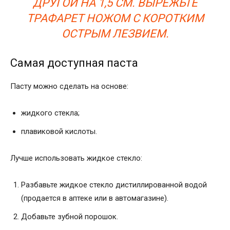
ДРУГОЙ НА 1,5 СМ. ВЫРЕЖЬТЕ
ТРАФАРЕТ НОЖОМ С КОРОТКИМ
ОСТРЫМ ЛЕЗВИЕМ.
Самая доступная паста
Пасту можно сделать на основе:
жидкого стекла;
плавиковой кислоты.
Лучше использовать жидкое стекло:
Разбавьте жидкое стекло дистиллированной водой
(продается в аптеке или в автомагазине).
Добавьте зубной порошок.