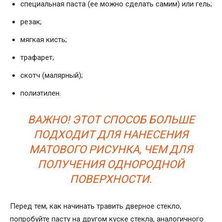
специальная паста (ее можно сделать самим) или гель;
резак;
мягкая кисть;
трафарет;
скотч (малярный);
полиэтилен.
ВАЖНО! ЭТОТ СПОСОБ БОЛЬШЕ
ПОДХОДИТ ДЛЯ НАНЕСЕНИЯ
МАТОВОГО РИСУНКА, ЧЕМ ДЛЯ
ПОЛУЧЕНИЯ ОДНОРОДНОЙ
ПОВЕРХНОСТИ.
Перед тем, как начинать травить дверное стекло,
попробуйте пасту на другом куске стекла, аналогичного