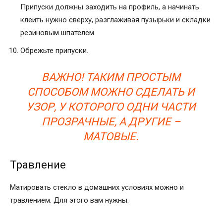
Припуски должны заходить на профиль, а начинать
клеить нужно сверху, разглаживая пузырьки и складки
резиновым шпателем.
Обрежьте припуски.
ВАЖНО! ТАКИМ ПРОСТЫМ
СПОСОБОМ МОЖНО СДЕЛАТЬ И
УЗОР, У КОТОРОГО ОДНИ ЧАСТИ
ПРОЗРАЧНЫЕ, А ДРУГИЕ –
МАТОВЫЕ.
Травление
Матировать стекло в домашних условиях можно и
травлением. Для этого вам нужны: