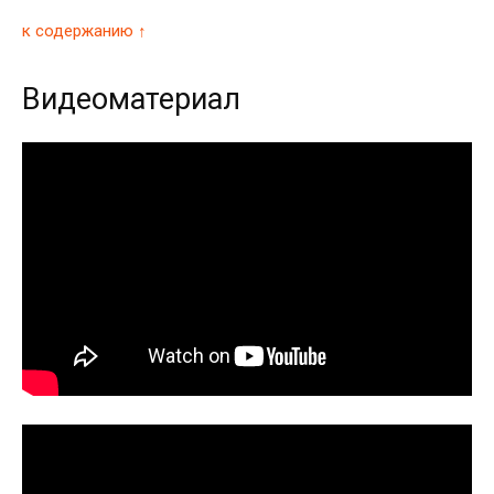
к содержанию ↑
Видеоматериал