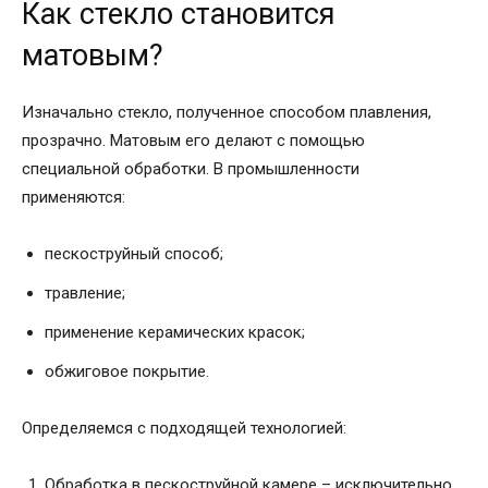
Как стекло становится
матовым?
Изначально стекло, полученное способом плавления,
прозрачно. Матовым его делают с помощью
специальной обработки. В промышленности
применяются:
пескоструйный способ;
травление;
применение керамических красок;
обжиговое покрытие.
Определяемся с подходящей технологией:
Обработка в пескоструйной камере – исключительно