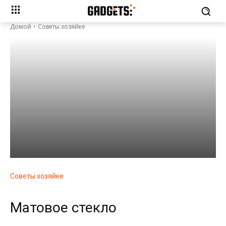
Домой
Советы хозяйке
Советы хозяйке
Матовое стекло