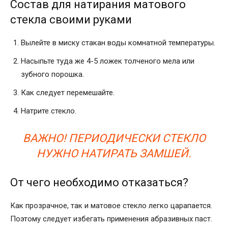
Состав для натирания матового
стекла своими руками
Вылейте в миску стакан воды комнатной температуры.
Насыпьте туда же 4-5 ложек толченого мела или
зубного порошка.
Как следует перемешайте.
Натрите стекло.
ВАЖНО! ПЕРИОДИЧЕСКИ СТЕКЛО
НУЖНО НАТИРАТЬ ЗАМШЕЙ.
От чего необходимо отказаться?
Как прозрачное, так и матовое стекло легко царапается.
Поэтому следует избегать применения абразивных паст.