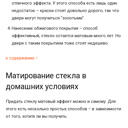
отличного эффекта. У этого способа есть лишь один
недостаток – краски стоят довольно дорого, так что
двери могут получиться “золотыми”.
Нанесение обжигового покрытия – способ
эффективный, стекло остается матовым много лет. Но
двери с таким покрытием тоже стоят недешево.
к содержанию ↑
Матирование стекла в
домашних условиях
Придать стеклу матовый эффект можно и самому. Для
этого есть несколько простых способов – в зависимости
от того, хотите ли вы получить: