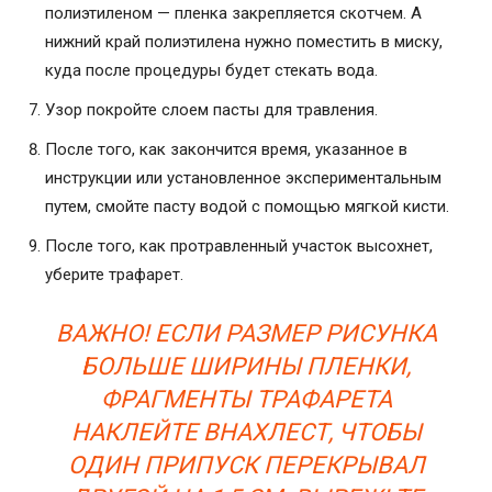
полиэтиленом — пленка закрепляется скотчем. А
нижний край полиэтилена нужно поместить в миску,
куда после процедуры будет стекать вода.
Узор покройте слоем пасты для травления.
После того, как закончится время, указанное в
инструкции или установленное экспериментальным
путем, смойте пасту водой с помощью мягкой кисти.
После того, как протравленный участок высохнет,
уберите трафарет.
ВАЖНО! ЕСЛИ РАЗМЕР РИСУНКА
БОЛЬШЕ ШИРИНЫ ПЛЕНКИ,
ФРАГМЕНТЫ ТРАФАРЕТА
НАКЛЕЙТЕ ВНАХЛЕСТ, ЧТОБЫ
ОДИН ПРИПУСК ПЕРЕКРЫВАЛ