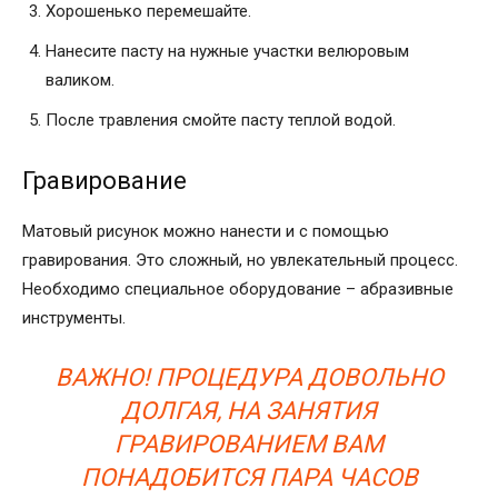
Хорошенько перемешайте.
Нанесите пасту на нужные участки велюровым
валиком.
После травления смойте пасту теплой водой.
Гравирование
Матовый рисунок можно нанести и с помощью
гравирования. Это сложный, но увлекательный процесс.
Необходимо специальное оборудование – абразивные
инструменты.
ВАЖНО! ПРОЦЕДУРА ДОВОЛЬНО
ДОЛГАЯ, НА ЗАНЯТИЯ
ГРАВИРОВАНИЕМ ВАМ
ПОНАДОБИТСЯ ПАРА ЧАСОВ