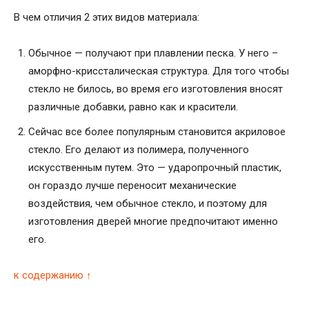
В чем отличия 2 этих видов материала:
Обычное — получают при плавлении песка. У него –
аморфно-криссталическая структура. Для того чтобы
стекло не билось, во время его изготовления вносят
различные добавки, равно как и красители.
Сейчас все более популярным становится акриловое
стекло. Его делают из полимера, полученного
искусственным путем. Это — ударопрочный пластик,
он гораздо лучше переносит механические
воздействия, чем обычное стекло, и поэтому для
изготовления дверей многие предпочитают именно
его.
к содержанию ↑