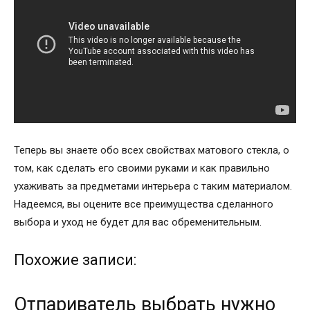
Теперь вы знаете обо всех свойствах матового стекла, о
том, как сделать его своими руками и как правильно
ухаживать за предметами интерьера с таким материалом.
Надеемся, вы оцените все преимущества сделанного
выбора и уход не будет для вас обременительным.
Похожие записи:
Отпариватель выбрать нужно