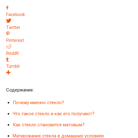
Facebook
Twitter
Pinterest
ReddIt
Tumblr
Содержание:
Почему именно стекло?
Что такое стекло и как его получают?
Как стекло становится матовым?
Матирование стекла в домашних условиях