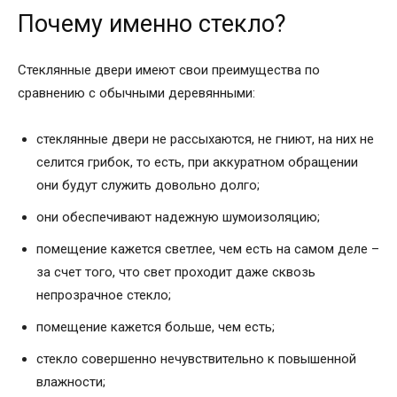
Почему именно стекло?
Стеклянные двери имеют свои преимущества по
сравнению с обычными деревянными:
стеклянные двери не рассыхаются, не гниют, на них не
селится грибок, то есть, при аккуратном обращении
они будут служить довольно долго;
они обеспечивают надежную шумоизоляцию;
помещение кажется светлее, чем есть на самом деле –
за счет того, что свет проходит даже сквозь
непрозрачное стекло;
помещение кажется больше, чем есть;
стекло совершенно нечувствительно к повышенной
влажности;