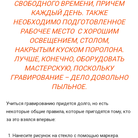
СВОБОДНОГО ВРЕМЕНИ, ПРИЧЕМ
КАЖДЫЙ ДЕНЬ. ТАКЖЕ
НЕОБХОДИМО ПОДГОТОВЛЕННОЕ
РАБОЧЕЕ МЕСТО С ХОРОШИМ
ОСВЕЩЕНИЕМ, СТОЛОМ,
НАКРЫТЫМ КУСКОМ ПОРОЛОНА.
ЛУЧШЕ, КОНЕЧНО, ОБОРУДОВАТЬ
МАСТЕРСКУЮ, ПОСКОЛЬКУ
ГРАВИРОВАНИЕ – ДЕЛО ДОВОЛЬНО
ПЫЛЬНОЕ.
Учиться гравированию придется долго, но есть
некоторые общие правила, которые пригодятся тому, кто
за это взялся впервые:
Нанесите рисунок на стекло с помощью маркера.