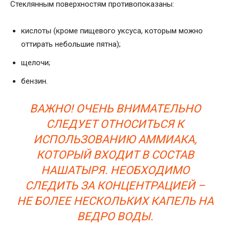
Стеклянным поверхностям противопоказаны:
кислоты (кроме пищевого уксуса, которым можно
оттирать небольшие пятна);
щелочи;
бензин.
ВАЖНО! ОЧЕНЬ ВНИМАТЕЛЬНО
СЛЕДУЕТ ОТНОСИТЬСЯ К
ИСПОЛЬЗОВАНИЮ АММИАКА,
КОТОРЫЙ ВХОДИТ В СОСТАВ
НАШАТЫРЯ. НЕОБХОДИМО
СЛЕДИТЬ ЗА КОНЦЕНТРАЦИЕЙ –
НЕ БОЛЕЕ НЕСКОЛЬКИХ КАПЕЛЬ НА
ВЕДРО ВОДЫ.