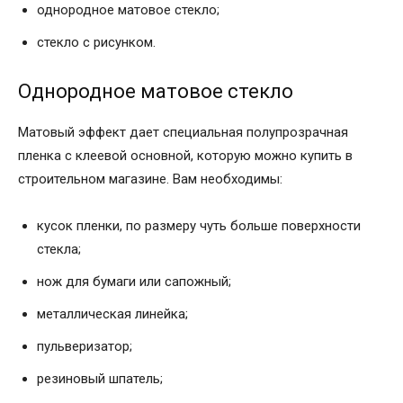
однородное матовое стекло;
стекло с рисунком.
Однородное матовое стекло
Матовый эффект дает специальная полупрозрачная
пленка с клеевой основной, которую можно купить в
строительном магазине. Вам необходимы:
кусок пленки, по размеру чуть больше поверхности
стекла;
нож для бумаги или сапожный;
металлическая линейка;
пульверизатор;
резиновый шпатель;