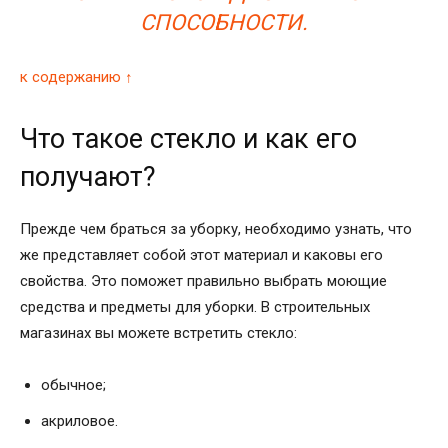
СПОСОБНОСТИ.
к содержанию ↑
Что такое стекло и как его
получают?
Прежде чем браться за уборку, необходимо узнать, что
же представляет собой этот материал и каковы его
свойства. Это поможет правильно выбрать моющие
средства и предметы для уборки. В строительных
магазинах вы можете встретить стекло:
обычное;
акриловое.