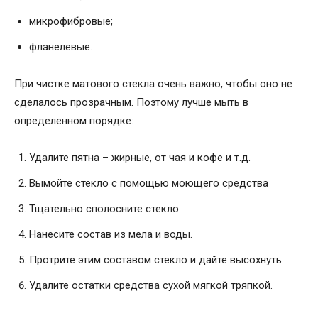
микрофибровые;
фланелевые.
При чистке матового стекла очень важно, чтобы оно не
сделалось прозрачным. Поэтому лучше мыть в
определенном порядке:
Удалите пятна – жирные, от чая и кофе и т.д.
Вымойте стекло с помощью моющего средства
Тщательно сполосните стекло.
Нанесите состав из мела и воды.
Протрите этим составом стекло и дайте высохнуть.
Удалите остатки средства сухой мягкой тряпкой.