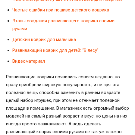
Частые ошибки при пошиве детского коврика
Этапы создания развивающего коврика своими
руками
Детский коврик для мальчика
Развивающий коврик для детей: “В лесу”
Видеоматериал
Развивающие коврики появились совсем недавно, но
сразу приобрели широкую популярность, и не зря: эта
полезная вещь способна заменить в раннем возрасте
целый набор игрушек, при этом не отнимает полезной
площади в помещении. В магазинах есть огромный выбор
моделей на самый разный возраст и вкус, но цены на них
иногда просто зашкаливают. А ведь сделать
развивающий коврик своими руками не так уж сложно.