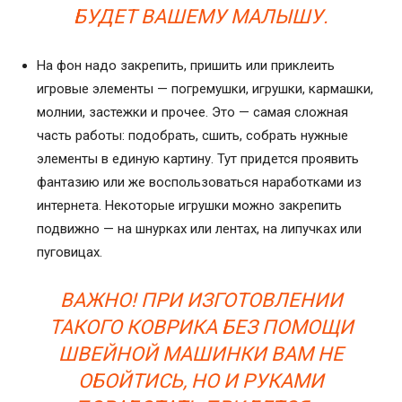
БУДЕТ ВАШЕМУ МАЛЫШУ.
На фон надо закрепить, пришить или приклеить
игровые элементы — погремушки, игрушки, кармашки,
молнии, застежки и прочее. Это — самая сложная
часть работы: подобрать, сшить, собрать нужные
элементы в единую картину. Тут придется проявить
фантазию или же воспользоваться наработками из
интернета. Некоторые игрушки можно закрепить
подвижно — на шнурках или лентах, на липучках или
пуговицах.
ВАЖНО! ПРИ ИЗГОТОВЛЕНИИ
ТАКОГО КОВРИКА БЕЗ ПОМОЩИ
ШВЕЙНОЙ МАШИНКИ ВАМ НЕ
ОБОЙТИСЬ, НО И РУКАМИ