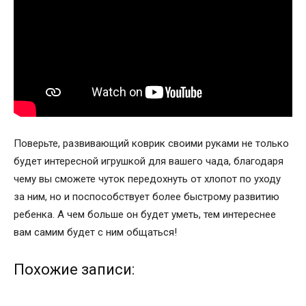
Поверьте, развивающий коврик своими руками не только
будет интересной игрушкой для вашего чада, благодаря
чему вы сможете чуток передохнуть от хлопот по уходу
за ним, но и поспособствует более быстрому развитию
ребенка. А чем больше он будет уметь, тем интереснее
вам самим будет с ним общаться!
Похожие записи: