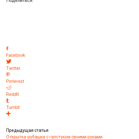
Поделиться:
Facebook
Twitter
Pinterest
ReddIt
Tumblr
Предыдущая статья
Открытка-рубашка с галстуком своими руками