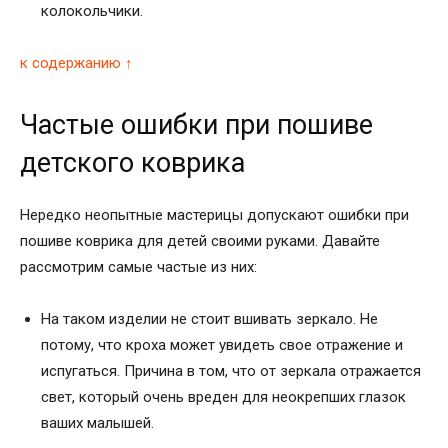
колокольчики.
к содержанию ↑
Частые ошибки при пошиве
детского коврика
Нередко неопытные мастерицы допускают ошибки при
пошиве коврика для детей своими руками. Давайте
рассмотрим самые частые из них:
На таком изделии не стоит вшивать зеркало. Не
потому, что кроха может увидеть свое отражение и
испугаться. Причина в том, что от зеркала отражается
свет, который очень вреден для неокрепших глазок
ваших малышей.