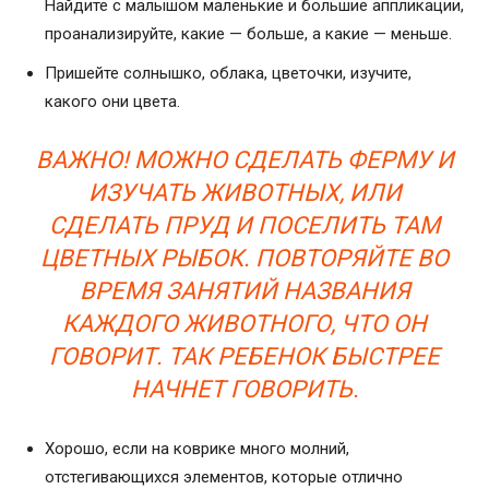
Найдите с малышом маленькие и большие аппликации,
проанализируйте, какие — больше, а какие — меньше.
Пришейте солнышко, облака, цветочки, изучите,
какого они цвета.
ВАЖНО! МОЖНО СДЕЛАТЬ ФЕРМУ И
ИЗУЧАТЬ ЖИВОТНЫХ, ИЛИ
СДЕЛАТЬ ПРУД И ПОСЕЛИТЬ ТАМ
ЦВЕТНЫХ РЫБОК. ПОВТОРЯЙТЕ ВО
ВРЕМЯ ЗАНЯТИЙ НАЗВАНИЯ
КАЖДОГО ЖИВОТНОГО, ЧТО ОН
ГОВОРИТ. ТАК РЕБЕНОК БЫСТРЕЕ
НАЧНЕТ ГОВОРИТЬ.
Хорошо, если на коврике много молний,
отстегивающихся элементов, которые отлично