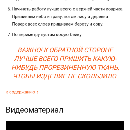
Начинать работу лучше всего с верхней части коврика.
Пришиваем небо и траву, потом лису и деревья.
Поверх всех слоев пришиваем березу и сову.
По периметру пустим косую бейку.
ВАЖНО! К ОБРАТНОЙ СТОРОНЕ
ЛУЧШЕ ВСЕГО ПРИШИТЬ КАКУЮ-
НИБУДЬ ПРОРЕЗИНЕННУЮ ТКАНЬ,
ЧТОБЫ ИЗДЕЛИЕ НЕ СКОЛЬЗИЛО.
к содержанию ↑
Видеоматериал