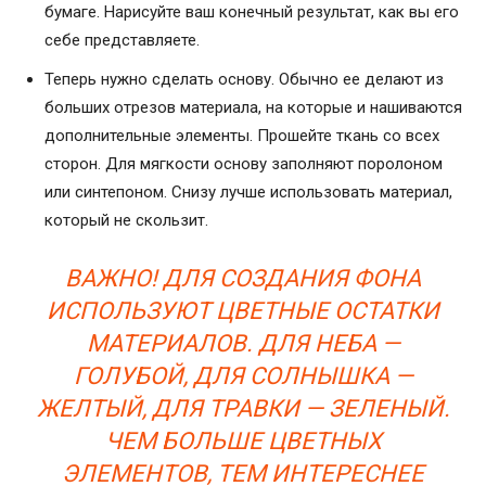
бумаге. Нарисуйте ваш конечный результат, как вы его
себе представляете.
Теперь нужно сделать основу. Обычно ее делают из
больших отрезов материала, на которые и нашиваются
дополнительные элементы. Прошейте ткань со всех
сторон. Для мягкости основу заполняют поролоном
или синтепоном. Снизу лучше использовать материал,
который не скользит.
ВАЖНО! ДЛЯ СОЗДАНИЯ ФОНА
ИСПОЛЬЗУЮТ ЦВЕТНЫЕ ОСТАТКИ
МАТЕРИАЛОВ. ДЛЯ НЕБА —
ГОЛУБОЙ, ДЛЯ СОЛНЫШКА —
ЖЕЛТЫЙ, ДЛЯ ТРАВКИ — ЗЕЛЕНЫЙ.
ЧЕМ БОЛЬШЕ ЦВЕТНЫХ
ЭЛЕМЕНТОВ, ТЕМ ИНТЕРЕСНЕЕ