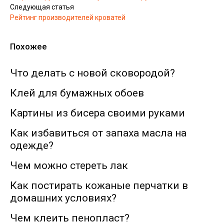
Следующая статья
Рейтинг производителей кроватей
Похожее
Что делать с новой сковородой?
Клей для бумажных обоев
Картины из бисера своими руками
Как избавиться от запаха масла на
одежде?
Чем можно стереть лак
Как постирать кожаные перчатки в
домашних условиях?
Чем клеить пенопласт?