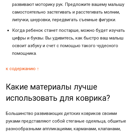
развивают моторику рук. Предложите вашему малышу
самостоятельно застегивать и расстегивать молнии,
липучки, шнуровки, передвигать съемные фигурки.
Когда ребенок станет постарше, можно будет изучать
цифры и буквы. Вы удивитесь, как быстро ваш малыш
освоит азбуку и счет с помощью такого чудесного
помощника.
к содержанию ↑
Какие материалы лучше
использовать для коврика?
Большинство развивающих детских ковриков своими
руками представляют собой стеганые одеяльца, обшитые
разнообразными аппликациями, карманами, клапанами,