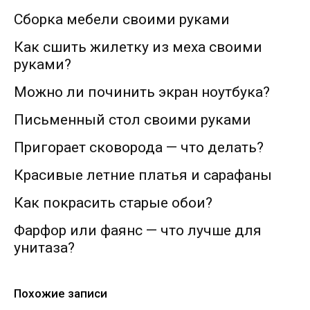
Сборка мебели своими руками
Как сшить жилетку из меха своими
руками?
Можно ли починить экран ноутбука?
Письменный стол своими руками
Пригорает сковорода — что делать?
Красивые летние платья и сарафаны
Как покрасить старые обои?
Фарфор или фаянс — что лучше для
унитаза?
Похожие записи