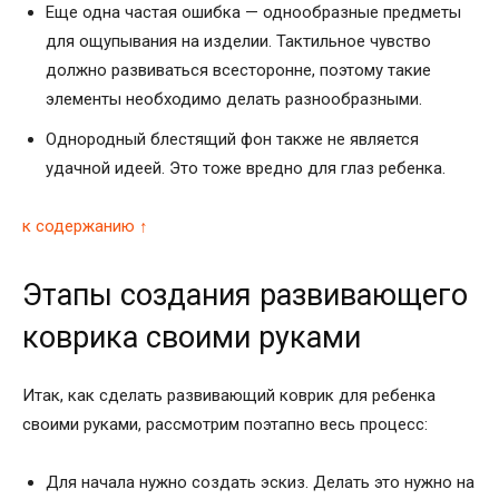
Еще одна частая ошибка — однообразные предметы
для ощупывания на изделии. Тактильное чувство
должно развиваться всесторонне, поэтому такие
элементы необходимо делать разнообразными.
Однородный блестящий фон также не является
удачной идеей. Это тоже вредно для глаз ребенка.
к содержанию ↑
Этапы создания развивающего
коврика своими руками
Итак, как сделать развивающий коврик для ребенка
своими руками, рассмотрим поэтапно весь процесс:
Для начала нужно создать эскиз. Делать это нужно на