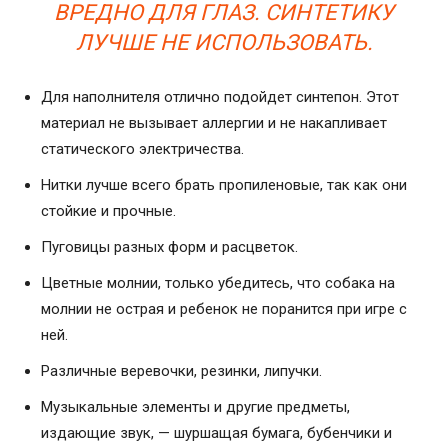
ВРЕДНО ДЛЯ ГЛАЗ. СИНТЕТИКУ
ЛУЧШЕ НЕ ИСПОЛЬЗОВАТЬ.
Для наполнителя отлично подойдет синтепон. Этот
материал не вызывает аллергии и не накапливает
статического электричества.
Нитки лучше всего брать пропиленовые, так как они
стойкие и прочные.
Пуговицы разных форм и расцветок.
Цветные молнии, только убедитесь, что собака на
молнии не острая и ребенок не поранится при игре с
ней.
Различные веревочки, резинки, липучки.
Музыкальные элементы и другие предметы,
издающие звук, — шуршащая бумага, бубенчики и