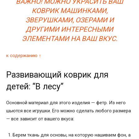
ВАЖНО! МОЖНО УКРАСИТЬ ВАШ
КОВРИК МАШИНКАМИ,
ЗВЕРУШКАМИ, ОЗЕРАМИ И
ДРУГИМИ ИНТЕРЕСНЫМИ
ЭЛЕМЕНТАМИ НА ВАШ ВКУС.
к содержанию ↑
Развивающий коврик для
детей: “В лесу”
Основной материал для этого изделия — фетр. Из него
шьются все игрушки. Его можно сделать любого размера
— все зависит от вашего вкуса:
Берем ткань для основы, на которую нашиваем фон, а