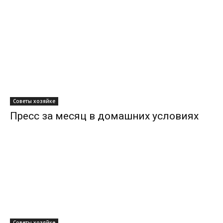
Советы хозяйке
Пресс за месяц в домашних условиях
Советы хозяйке