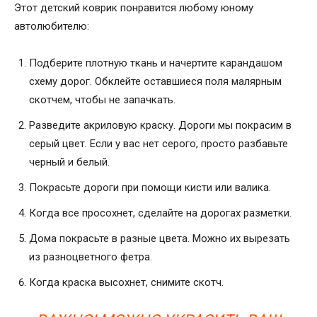
Этот детский коврик понравится любому юному
автолюбителю:
Подберите плотную ткань и начертите карандашом
схему дорог. Обклейте оставшиеся поля малярным
скотчем, чтобы не запачкать.
Разведите акриловую краску. Дороги мы покрасим в
серый цвет. Если у вас нет серого, просто разбавьте
черный и белый.
Покрасьте дороги при помощи кисти или валика.
Когда все просохнет, сделайте на дорогах разметки.
Дома покрасьте в разные цвета. Можно их вырезать
из разноцветного фетра.
Когда краска высохнет, снимите скотч.