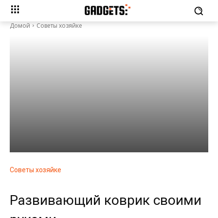
Домой
Советы хозяйке
Советы хозяйке
Развивающий коврик своими