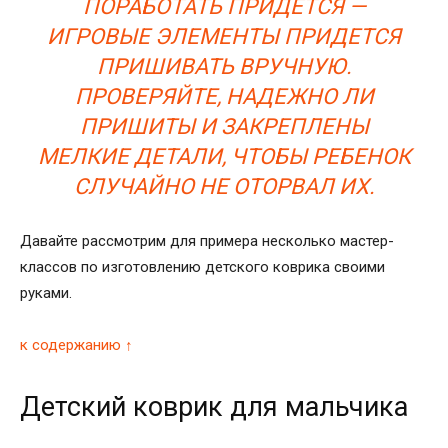
ПОРАБОТАТЬ ПРИДЕТСЯ —
ИГРОВЫЕ ЭЛЕМЕНТЫ ПРИДЕТСЯ
ПРИШИВАТЬ ВРУЧНУЮ.
ПРОВЕРЯЙТЕ, НАДЕЖНО ЛИ
ПРИШИТЫ И ЗАКРЕПЛЕНЫ
МЕЛКИЕ ДЕТАЛИ, ЧТОБЫ РЕБЕНОК
СЛУЧАЙНО НЕ ОТОРВАЛ ИХ.
Давайте рассмотрим для примера несколько мастер-
классов по изготовлению детского коврика своими
руками.
к содержанию ↑
Детский коврик для мальчика