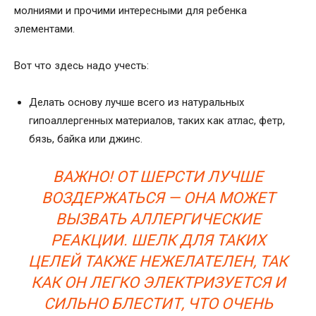
молниями и прочими интересными для ребенка
элементами.
Вот что здесь надо учесть:
Делать основу лучше всего из натуральных
гипоаллергенных материалов, таких как атлас, фетр,
бязь, байка или джинс.
ВАЖНО! ОТ ШЕРСТИ ЛУЧШЕ
ВОЗДЕРЖАТЬСЯ — ОНА МОЖЕТ
ВЫЗВАТЬ АЛЛЕРГИЧЕСКИЕ
РЕАКЦИИ. ШЕЛК ДЛЯ ТАКИХ
ЦЕЛЕЙ ТАКЖЕ НЕЖЕЛАТЕЛЕН, ТАК
КАК ОН ЛЕГКО ЭЛЕКТРИЗУЕТСЯ И
СИЛЬНО БЛЕСТИТ, ЧТО ОЧЕНЬ