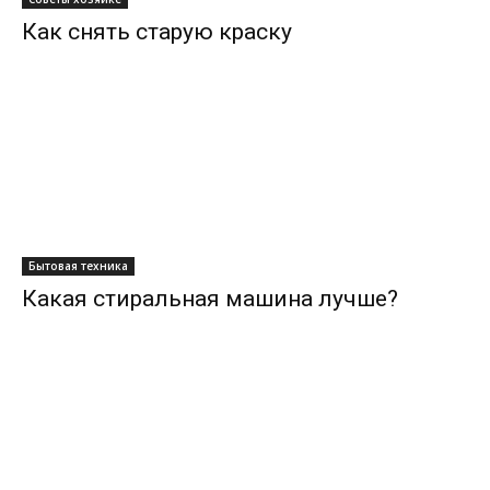
Как снять старую краску
Бытовая техника
Какая стиральная машина лучше?