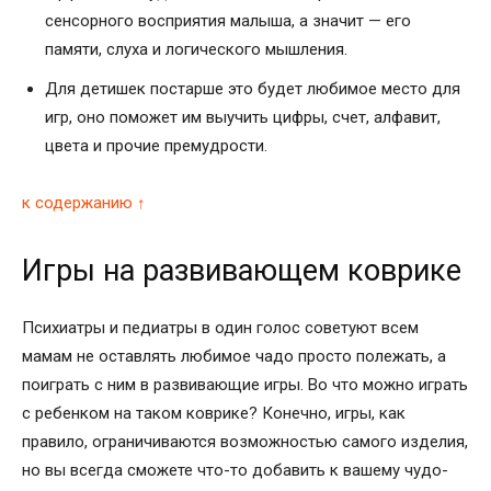
сенсорного восприятия малыша, а значит — его
памяти, слуха и логического мышления.
Для детишек постарше это будет любимое место для
игр, оно поможет им выучить цифры, счет, алфавит,
цвета и прочие премудрости.
к содержанию ↑
Игры на развивающем коврике
Психиатры и педиатры в один голос советуют всем
мамам не оставлять любимое чадо просто полежать, а
поиграть с ним в развивающие игры. Во что можно играть
с ребенком на таком коврике? Конечно, игры, как
правило, ограничиваются возможностью самого изделия,
но вы всегда сможете что-то добавить к вашему чудо-