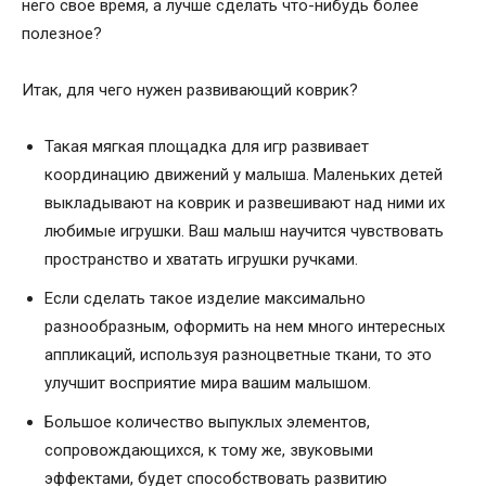
него свое время, а лучше сделать что-нибудь более
полезное?
Итак, для чего нужен развивающий коврик?
Такая мягкая площадка для игр развивает
координацию движений у малыша. Маленьких детей
выкладывают на коврик и развешивают над ними их
любимые игрушки. Ваш малыш научится чувствовать
пространство и хватать игрушки ручками.
Если сделать такое изделие максимально
разнообразным, оформить на нем много интересных
аппликаций, используя разноцветные ткани, то это
улучшит восприятие мира вашим малышом.
Большое количество выпуклых элементов,
сопровождающихся, к тому же, звуковыми
эффектами, будет способствовать развитию