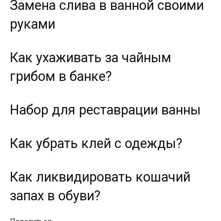
Замена слива в ванной своими
руками
Как ухаживать за чайным
грибом в банке?
Набор для реставрации ванны
Как убрать клей с одежды?
Как ликвидировать кошачий
запах в обуви?