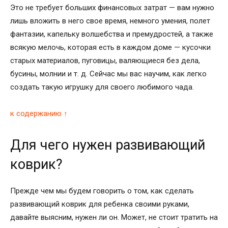
Это не требует больших финансовых затрат — вам нужно
лишь вложить в него свое время, немного умения, полет
фантазии, капельку волшебства и премудростей, а также
всякую мелочь, которая есть в каждом доме — кусочки
старых материалов, пуговицы, валяющиеся без дела,
бусины, молнии и т. д. Сейчас мы вас научим, как легко
создать такую игрушку для своего любимого чада.
к содержанию ↑
Для чего нужен развивающий
коврик?
Прежде чем мы будем говорить о том, как сделать
развивающий коврик для ребенка своими руками,
давайте выясним, нужен ли он. Может, не стоит тратить на