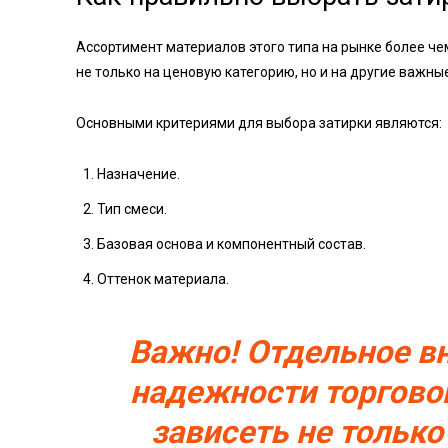
Ассортимент материалов этого типа на рынке более ч
не только на ценовую категорию, но и на другие важны
Основными критериями для выбора затирки являются:
Назначение.
Тип смеси.
Базовая основа и компонентный состав.
Оттенок материала.
Важно! Отдельное в
надежности торговой
зависеть не тольк