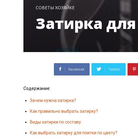
СОВЕТЫ ХОЗЯЙКЕ
Затирка для
Facebook
Twitter
Содержание:
Зачем нужна затирка?
Как правильно выбрать затирку?
Виды затирки по составу
Как выбрать затирку для плитки по цвету?