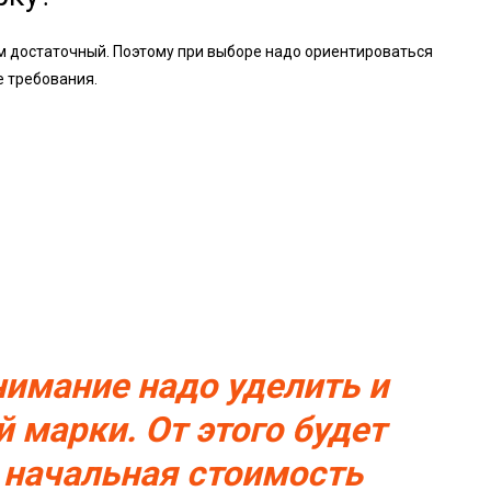
ем достаточный. Поэтому при выборе надо ориентироваться
е требования.
нимание надо уделить и
 марки. От этого будет
о начальная стоимость