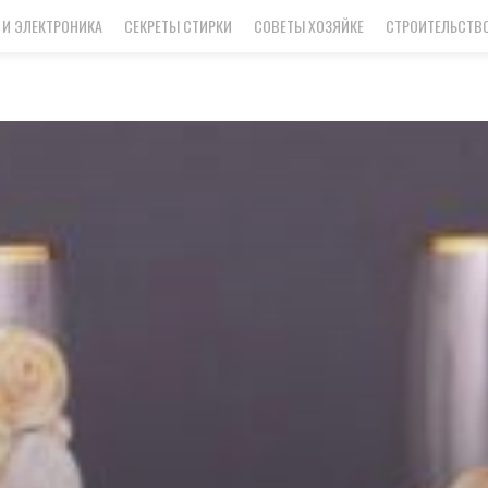
 И ЭЛЕКТРОНИКА
СЕКРЕТЫ СТИРКИ
СОВЕТЫ ХОЗЯЙКЕ
СТРОИТЕЛЬСТВО