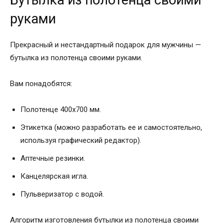
Бутылка из полотенца своими
руками
Прекрасный и нестандартный подарок для мужчины —
бутылка из полотенца своими руками.
Вам понадобятся:
Полотенце 400х700 мм.
Этикетка (можно разработать ее и самостоятельно,
используя графический редактор).
Аптечные резинки.
Канцелярская игла.
Пульверизатор с водой.
Алгоритм изготовления бутылки из полотенца своими