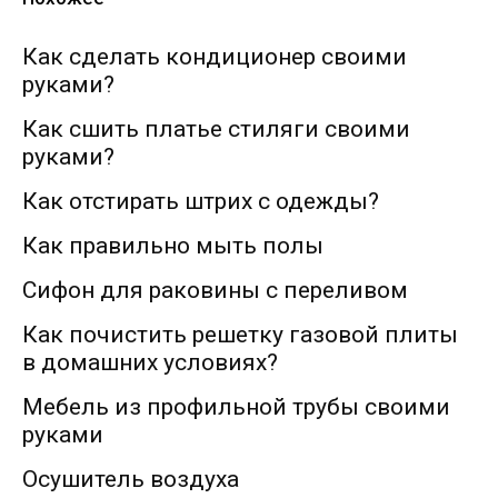
Как сделать кондиционер своими
руками?
Как сшить платье стиляги своими
руками?
Как отстирать штрих с одежды?
Как правильно мыть полы
Сифон для раковины с переливом
Как почистить решетку газовой плиты
в домашних условиях?
Мебель из профильной трубы своими
руками
Осушитель воздуха