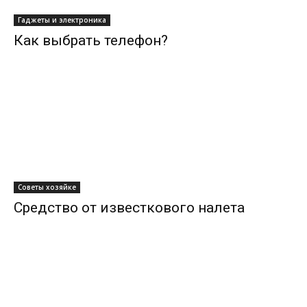
Гаджеты и электроника
Как выбрать телефон?
Советы хозяйке
Средство от известкового налета