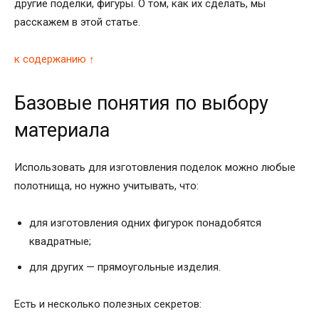
другие поделки, фигуры. О том, как их сделать, мы
расскажем в этой статье.
к содержанию ↑
Базовые понятия по выбору
материала
Использовать для изготовления поделок можно любые
полотнища, но нужно учитывать, что:
для изготовления одних фигурок понадобятся
квадратные;
для других — прямоугольные изделия.
Есть и несколько полезных секретов: