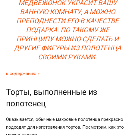
МЕДВЕЖОНОК УКРАСИТ ВАШУ
ВАННУЮ КОМНАТУ, А МОЖНО
ПРЕПОДНЕСТИ ЕГО В КАЧЕСТВЕ
ПОДАРКА. ПО ТАКОМУ ЖЕ
ПРИНЦИПУ МОЖНО СДЕЛАТЬ И
ДРУГИЕ ФИГУРЫ ИЗ ПОЛОТЕНЦА
СВОИМИ РУКАМИ.
к содержанию ↑
Торты, выполненные из
полотенец
Оказывается, обычные махровые полотенца прекрасно
подходят для изготовления тортов. Посмотрим, как это