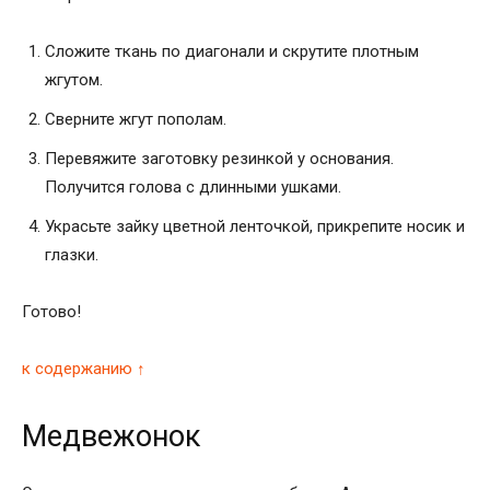
Сложите ткань по диагонали и скрутите плотным
жгутом.
Сверните жгут пополам.
Перевяжите заготовку резинкой у основания.
Получится голова с длинными ушками.
Украсьте зайку цветной ленточкой, прикрепите носик и
глазки.
Готово!
к содержанию ↑
Медвежонок