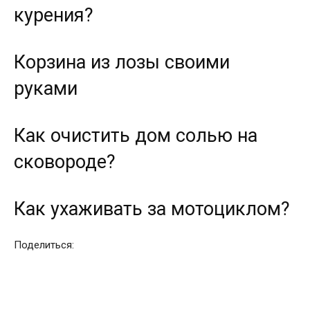
курения?
Корзина из лозы своими
руками
Как очистить дом солью на
сковороде?
Как ухаживать за мотоциклом?
Поделиться: