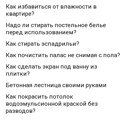
Как избавиться от влажности в
квартире?
Надо ли стирать постельное белье
перед использованием?
Как стирать эспадрильи?
Как почистить палас не снимая с пола?
Как сделать экран под ванну из
плитки?
Бетонная лестница своими руками
Как покрасить потолок
водоэмульсионной краской без
разводов?