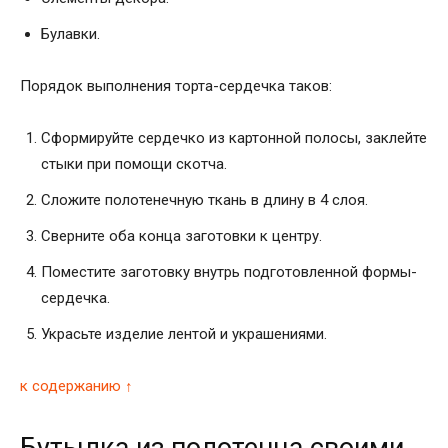
Булавки.
Порядок выполнения торта-сердечка таков:
Сформируйте сердечко из картонной полосы, заклейте
стыки при помощи скотча.
Сложите полотенечную ткань в длину в 4 слоя.
Сверните оба конца заготовки к центру.
Поместите заготовку внутрь подготовленной формы-
сердечка.
Украсьте изделие лентой и украшениями.
к содержанию ↑