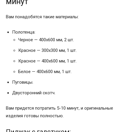
минут
Вам понадобятся такие материалы:
Полотенца:
Черное — 400х600 мм, 2 шт.
Красное — 300х300 мм, 1 шт.
Красное — 400х600 мм, 1 шт.
Белое — 400х600 мм, 1 шт.
Пуговицы.
Двусторонний скотч.
Вам придется потратить 5-10 минут, и оригинальные
изделия готовы полностью.
Пиджак с галстуком: