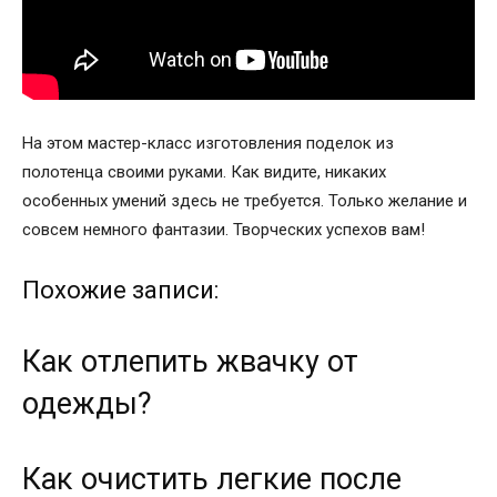
На этом мастер-класс изготовления поделок из
полотенца своими руками. Как видите, никаких
особенных умений здесь не требуется. Только желание и
совсем немного фантазии. Творческих успехов вам!
Похожие записи:
Как отлепить жвачку от
одежды?
Как очистить легкие после