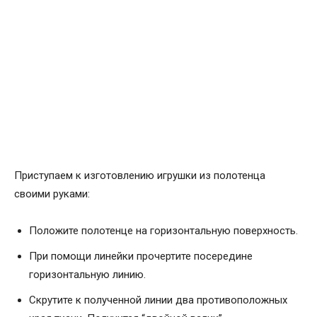
Приступаем к изготовлению игрушки из полотенца
своими руками:
Положите полотенце на горизонтальную поверхность.
При помощи линейки прочертите посередине
горизонтальную линию.
Скрутите к полученной линии два противоположных