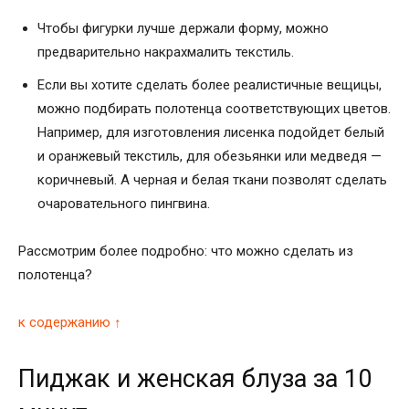
Чтобы фигурки лучше держали форму, можно
предварительно накрахмалить текстиль.
Если вы хотите сделать более реалистичные вещицы,
можно подбирать полотенца соответствующих цветов.
Например, для изготовления лисенка подойдет белый
и оранжевый текстиль, для обезьянки или медведя —
коричневый. А черная и белая ткани позволят сделать
очаровательного пингвина.
Рассмотрим более подробно: что можно сделать из
полотенца?
к содержанию ↑
Пиджак и женская блуза за 10