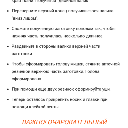
края ткани. Получится “двойной валик”.
Переверните верхний конец получившегося валика
“вниз лицом”.
Сложите полученную заготовку пополам так, чтобы
нижняя часть получилась несколько длиннее.
Раздвиньте в стороны валики верхней части
заготовки.
Чтобы сформировать голову мишки, стяните аптечной
резинкой верхнюю часть заготовки. Голова
сформирована.
При помощи еще двух резинок сформируйте уши.
Теперь осталось прикрепить носик и глазки при
помощи клейкой ленты.
ВАЖНО! ОЧАРОВАТЕЛЬНЫЙ