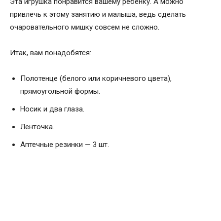
Эта игрушка понравится вашему ребенку. А можно
привлечь к этому занятию и малыша, ведь сделать
очаровательного мишку совсем не сложно.
Итак, вам понадобятся:
Полотенце (белого или коричневого цвета),
прямоугольной формы.
Носик и два глаза.
Ленточка.
Аптечные резинки — 3 шт.