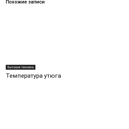
Похожие записи
Бытовая техника
Температура утюга