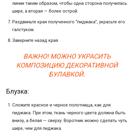
линии таким образом, чтобы одна сторона получилась
шире, а вторая — более острой.
Раздвиньте края полученного “пиджака”, украсьте его
галстуком.
Заверните назад края.
ВАЖНО! МОЖНО УКРАСИТЬ
КОМПОЗИЦИЮ ДЕКОРАТИВНОЙ
БУЛАВКОЙ.
Блузка:
Сложите красное и черное полотнища, как для
пиджака. При этом, ткань черного цвета должна быть
внизу, а белая — сверху. Воротник можно сделать чуть
шире, чем для пиджака.