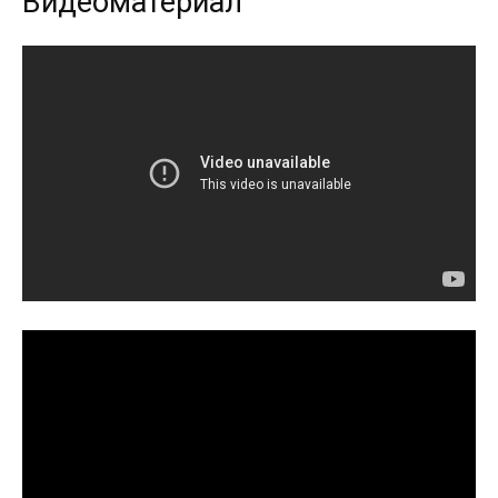
Видеоматериал