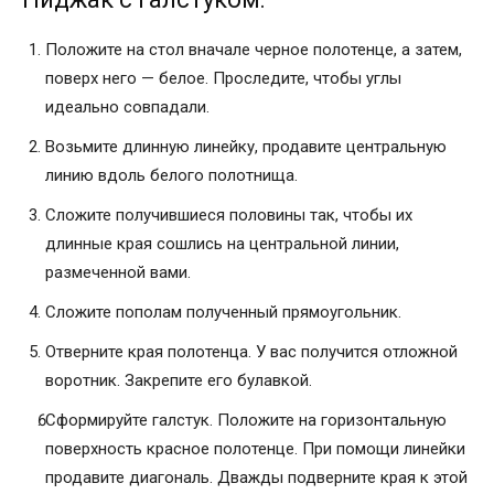
Положите на стол вначале черное полотенце, а затем,
поверх него — белое. Проследите, чтобы углы
идеально совпадали.
Возьмите длинную линейку, продавите центральную
линию вдоль белого полотнища.
Сложите получившиеся половины так, чтобы их
длинные края сошлись на центральной линии,
размеченной вами.
Сложите пополам полученный прямоугольник.
Отверните края полотенца. У вас получится отложной
воротник. Закрепите его булавкой.
Сформируйте галстук. Положите на горизонтальную
поверхность красное полотенце. При помощи линейки
продавите диагональ. Дважды подверните края к этой