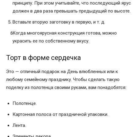
принципу. При этом учитывайте, что последующий ярус
должен в два раза превышать предыдущий по высоте.
Вставьте вторую заготовку в первую, и т. д.
Когда многоярусная конструкция готова, можно
украсить ее по собственному вкусу.
Торт в форме сердечка
Это — отличный подарок на День влюбленных или к
любому семейному празднику. Чтобы сделать такую
поделку из полотенца своими руками, вам понадобятся:
Полотенце.
Картонная полоса от праздничной упаковки.
Лента.
Элементы декора.