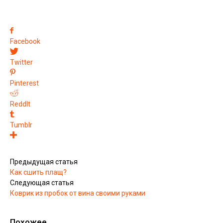
Facebook
Twitter
Pinterest
ReddIt
Tumblr
Предыдущая статья
Как сшить плащ?
Следующая статья
Коврик из пробок от вина своими руками
Похожее