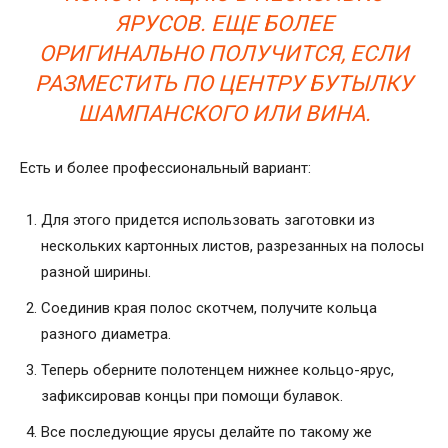
ЯРУСОВ. ЕЩЕ БОЛЕЕ
ОРИГИНАЛЬНО ПОЛУЧИТСЯ, ЕСЛИ
РАЗМЕСТИТЬ ПО ЦЕНТРУ БУТЫЛКУ
ШАМПАНСКОГО ИЛИ ВИНА.
Есть и более профессиональный вариант:
Для этого придется использовать заготовки из
нескольких картонных листов, разрезанных на полосы
разной ширины.
Соединив края полос скотчем, получите кольца
разного диаметра.
Теперь оберните полотенцем нижнее кольцо-ярус,
зафиксировав концы при помощи булавок.
Все последующие ярусы делайте по такому же