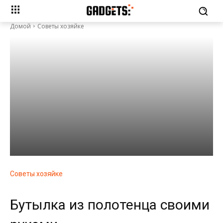
Домой
Советы хозяйке
Советы хозяйке
Бутылка из полотенца своими