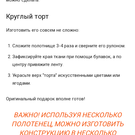
можно сделать.
Круглый торт
Изготовить его совсем не сложно:
Сложите полотнище 3-4 раза и сверните его рулоном.
Зафиксируйте края ткани при помощи булавок, а по
центру привяжите ленту.
Украсьте верх “торта” искусственными цветами или
ягодами.
Оригинальный подарок вполне готов!
ВАЖНО! ИСПОЛЬЗУЯ НЕСКОЛЬКО
ПОЛОТЕНЕЦ, МОЖНО ИЗГОТОВИТЬ
КОНСТРУКЦИЮ В НЕСКОЛЬКО