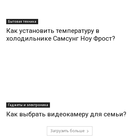
Бытовая техника
Как установить температуру в
холодильнике Самсунг Ноу Фрост?
Гаджеты и электроника
Как выбрать видеокамеру для семьи?
Загрузить больше