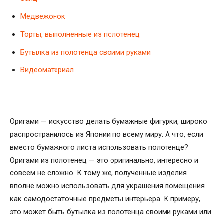
Медвежонок
Торты, выполненные из полотенец
Бутылка из полотенца своими руками
Видеоматериал
Оригами — искусство делать бумажные фигурки, широко
распространилось из Японии по всему миру. А что, если
вместо бумажного листа использовать полотенце?
Оригами из полотенец — это оригинально, интересно и
совсем не сложно. К тому же, полученные изделия
вполне можно использовать для украшения помещения
как самодостаточные предметы интерьера. К примеру,
это может быть бутылка из полотенца своими руками или