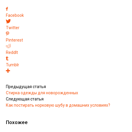
Facebook
Twitter
Pinterest
ReddIt
Tumblr
Предыдущая статья
Стирка одежды для новорожденных
Следующая статья
Как постирать норковую шубу в домашних условиях?
Похожее