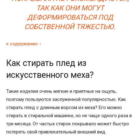
ТАК КАК ОНИ МОГУТ
ДЕФОРМИРОВАТЬСЯ ПОД
СОБСТВЕННОЙ ТЯЖЕСТЬЮ.
к содержанию ↑
Как стирать плед из
искусственного меха?
Такие изделия очень мягкие и приятные на ощупь,
поэтому пользуются заслуженной популярностью. Как
стирать плед с длинным ворсом из меха? Его можно
стирать в стиральной машинке, но не чаще одного раза в
три месяца. От частых стирок покрывало может быстро
потерять свой привлекательный внешний вид.