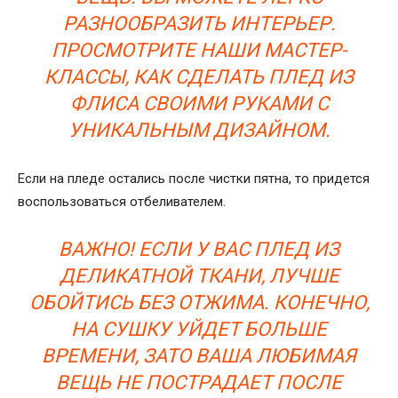
РАЗНООБРАЗИТЬ ИНТЕРЬЕР.
ПРОСМОТРИТЕ НАШИ МАСТЕР-
КЛАССЫ, КАК СДЕЛАТЬ ПЛЕД ИЗ
ФЛИСА СВОИМИ РУКАМИ С
УНИКАЛЬНЫМ ДИЗАЙНОМ.
Если на пледе остались после чистки пятна, то придется
воспользоваться отбеливателем.
ВАЖНО! ЕСЛИ У ВАС ПЛЕД ИЗ
ДЕЛИКАТНОЙ ТКАНИ, ЛУЧШЕ
ОБОЙТИСЬ БЕЗ ОТЖИМА. КОНЕЧНО,
НА СУШКУ УЙДЕТ БОЛЬШЕ
ВРЕМЕНИ, ЗАТО ВАША ЛЮБИМАЯ
ВЕЩЬ НЕ ПОСТРАДАЕТ ПОСЛЕ