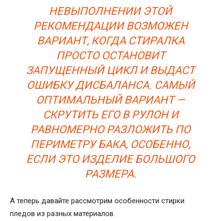
НЕВЫПОЛНЕНИИ ЭТОЙ
РЕКОМЕНДАЦИИ ВОЗМОЖЕН
ВАРИАНТ, КОГДА СТИРАЛКА
ПРОСТО ОСТАНОВИТ
ЗАПУЩЕННЫЙ ЦИКЛ И ВЫДАСТ
ОШИБКУ ДИСБАЛАНСА. САМЫЙ
ОПТИМАЛЬНЫЙ ВАРИАНТ —
СКРУТИТЬ ЕГО В РУЛОН И
РАВНОМЕРНО РАЗЛОЖИТЬ ПО
ПЕРИМЕТРУ БАКА, ОСОБЕННО,
ЕСЛИ ЭТО ИЗДЕЛИЕ БОЛЬШОГО
РАЗМЕРА.
А теперь давайте рассмотрим особенности стирки
пледов из разных материалов.