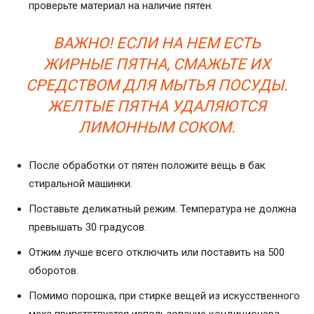
проверьте материал на наличие пятен.
ВАЖНО! ЕСЛИ НА НЕМ ЕСТЬ
ЖИРНЫЕ ПЯТНА, СМАЖЬТЕ ИХ
СРЕДСТВОМ ДЛЯ МЫТЬЯ ПОСУДЫ.
ЖЕЛТЫЕ ПЯТНА УДАЛЯЮТСЯ
ЛИМОННЫМ СОКОМ.
После обработки от пятен положите вещь в бак
стиральной машинки.
Поставьте деликатный режим. Температура не должна
превышать 30 градусов.
Отжим лучше всего отключить или поставить на 500
оборотов.
Помимо порошка, при стирке вещей из искусственного
меха приветствуется использование кондиционера.