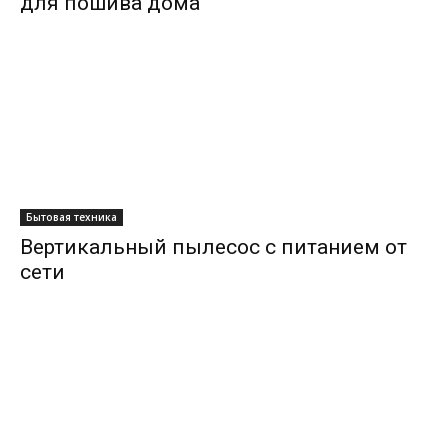
для пошива дома
Бытовая техника
Вертикальный пылесос с питанием от
сети