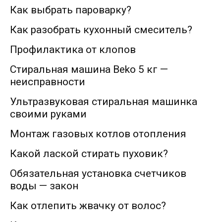
Как выбрать пароварку?
Как разобрать кухонный смеситель?
Профилактика от клопов
Стиральная машина Beko 5 кг —
неисправности
Ультразвуковая стиральная машинка
своими руками
Монтаж газовых котлов отопления
Какой лаской стирать пуховик?
Обязательная установка счетчиков
воды — закон
Как отлепить жвачку от волос?