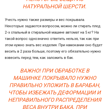
НАТУРАЛЬНОЙ ШЕРСТИ.
Учесть нужно также размеры и вес покрывала.
Некоторые задаются вопросом, можно ли стирать плед
2-х спальный в стиральной машине автомат на 5 кг? На
такой вопрос однозначно ответить нельзя, так как при
этом нужно знать вес изделия. При намокании оно будет
весить в 2 раза больше, поэтому его обязательно нужно
взвесить перед тем, как заложить в бак.
ВАЖНО! ПРИ ОБРАБОТКЕ В
МАШИНКЕ ПОКРЫВАЛО НУЖНО
ПРАВИЛЬНО УЛОЖИТЬ В БАРАБАН,
ЧТОБЫ ИЗБЕЖАТЬ ДЕФОРМАЦИИ И
НЕПРАВИЛЬНОГО РАСПРЕДЕЛЕНИЯ
ВЕСА ВНУТРИ БАКА. ПРИ