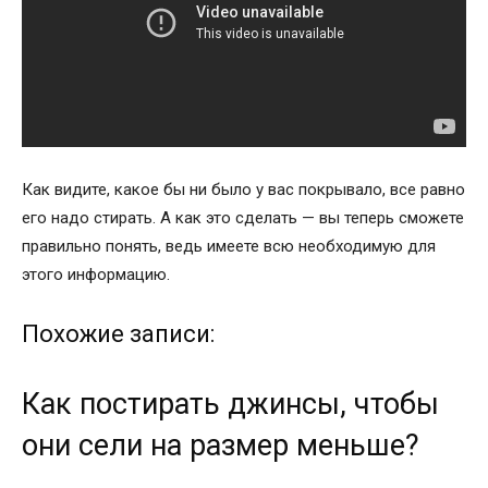
Как видите, какое бы ни было у вас покрывало, все равно
его надо стирать. А как это сделать — вы теперь сможете
правильно понять, ведь имеете всю необходимую для
этого информацию.
Похожие записи:
Как постирать джинсы, чтобы
они сели на размер меньше?