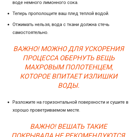
воде немного лимонного сока.
Теперь прополощите ваш плед теплой водой.
Отжимать нельзя, вода с ткани должна стечь
самостоятельно.
ВАЖНО! МОЖНО ДЛЯ УСКОРЕНИЯ
ПРОЦЕССА ОБЕРНУТЬ ВЕЩЬ
МАХРОВЫМ ПОЛОТЕНЦЕМ,
КОТОРОЕ ВПИТАЕТ ИЗЛИШКИ
ВОДЫ.
Разложите на горизонтальной поверхности и сушите в
хорошо проветриваемом месте.
ВАЖНО! ВЕШАТЬ ТАКИЕ
ПОКРЫВАЛА НЕ РЕКОМЕНДУЮТСЯ,