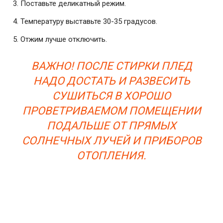
Поставьте деликатный режим.
Температуру выставьте 30-35 градусов.
Отжим лучше отключить.
ВАЖНО! ПОСЛЕ СТИРКИ ПЛЕД
НАДО ДОСТАТЬ И РАЗВЕСИТЬ
СУШИТЬСЯ В ХОРОШО
ПРОВЕТРИВАЕМОМ ПОМЕЩЕНИИ
ПОДАЛЬШЕ ОТ ПРЯМЫХ
СОЛНЕЧНЫХ ЛУЧЕЙ И ПРИБОРОВ
ОТОПЛЕНИЯ.