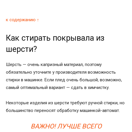
к содержанию ↑
Как стирать покрывала из
шерсти?
Шерсть — очень капризный материал, поэтому
обязательно уточните у производителя возможность
стирки в машинке. Если плед очень большой, возможно,
самый оптимальный вариант — сдать в химчистку.
Некоторые изделия из шерсти требуют ручной стирки, но
большинство переносят обработку машинкой-автомат.
ВАЖНО! ЛУЧШЕ ВСЕГО