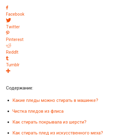
Facebook
Twitter
Pinterest
ReddIt
Tumblr
Содержание:
Какие пледы можно стирать в машинке?
Чистка пледов из флиса
Как стирать покрывала из шерсти?
Как стирать плед из искусственного меха?