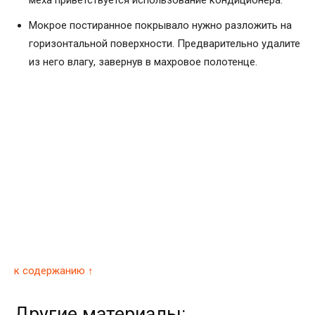
Мокрое постиранное покрывало нужно разложить на
горизонтальной поверхности. Предварительно удалите
из него влагу, завернув в махровое полотенце.
к содержанию ↑
Другие материалы: