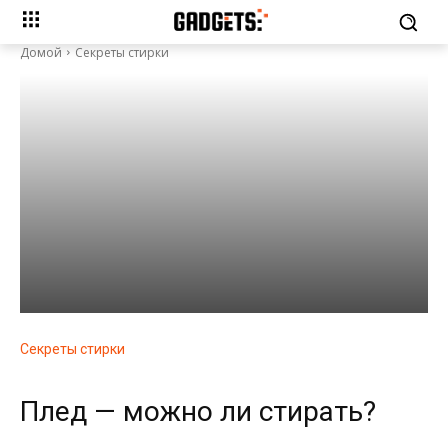
Домой
Секреты стирки
Секреты стирки
Плед — можно ли стирать?