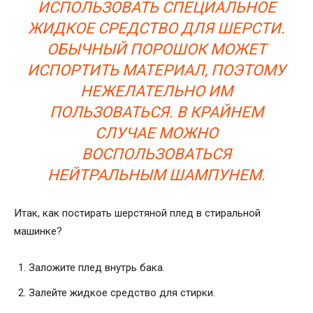
ИСПОЛЬЗОВАТЬ СПЕЦИАЛЬНОЕ
ЖИДКОЕ СРЕДСТВО ДЛЯ ШЕРСТИ.
ОБЫЧНЫЙ ПОРОШОК МОЖЕТ
ИСПОРТИТЬ МАТЕРИАЛ, ПОЭТОМУ
НЕЖЕЛАТЕЛЬНО ИМ
ПОЛЬЗОВАТЬСЯ. В КРАЙНЕМ
СЛУЧАЕ МОЖНО
ВОСПОЛЬЗОВАТЬСЯ
НЕЙТРАЛЬНЫМ ШАМПУНЕМ.
Итак, как постирать шерстяной плед в стиральной
машинке?
Заложите плед внутрь бака.
Залейте жидкое средство для стирки.