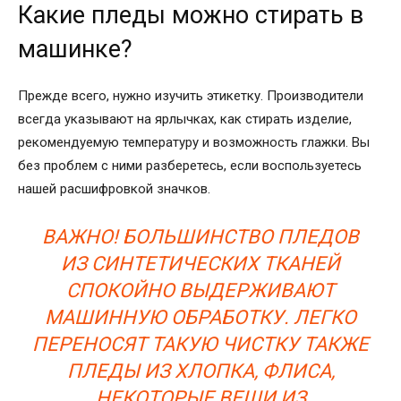
Какие пледы можно стирать в
машинке?
Прежде всего, нужно изучить этикетку. Производители
всегда указывают на ярлычках, как стирать изделие,
рекомендуемую температуру и возможность глажки. Вы
без проблем с ними разберетесь, если воспользуетесь
нашей расшифровкой значков.
ВАЖНО! БОЛЬШИНСТВО ПЛЕДОВ
ИЗ СИНТЕТИЧЕСКИХ ТКАНЕЙ
СПОКОЙНО ВЫДЕРЖИВАЮТ
МАШИННУЮ ОБРАБОТКУ. ЛЕГКО
ПЕРЕНОСЯТ ТАКУЮ ЧИСТКУ ТАКЖЕ
ПЛЕДЫ ИЗ ХЛОПКА, ФЛИСА,
НЕКОТОРЫЕ ВЕЩИ ИЗ