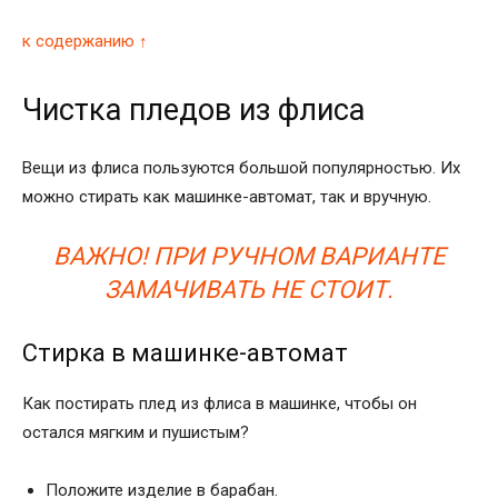
к содержанию ↑
Чистка пледов из флиса
Вещи из флиса пользуются большой популярностью. Их
можно стирать как машинке-автомат, так и вручную.
ВАЖНО! ПРИ РУЧНОМ ВАРИАНТЕ
ЗАМАЧИВАТЬ НЕ СТОИТ.
Стирка в машинке-автомат
Как постирать плед из флиса в машинке, чтобы он
остался мягким и пушистым?
Положите изделие в барабан.