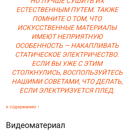
НО ЛУЧШЕ СУШИТЬ ИХ
ЕСТЕСТВЕННЫМ ПУТЕМ. ТАКЖЕ
ПОМНИТЕ О ТОМ, ЧТО
ИСКУССТВЕННЫЕ МАТЕРИАЛЫ
ИМЕЮТ НЕПРИЯТНУЮ
ОСОБЕННОСТЬ — НАКАПЛИВАТЬ
СТАТИЧЕСКОЕ ЭЛЕКТРИЧЕСТВО.
ЕСЛИ ВЫ УЖЕ С ЭТИМ
СТОЛКНУЛИСЬ, ВОСПОЛЬЗУЙТЕСЬ
НАШИМИ СОВЕТАМИ, ЧТО ДЕЛАТЬ,
ЕСЛИ ЭЛЕКТРИЗУЕТСЯ ПЛЕД.
к содержанию ↑
Видеоматериал