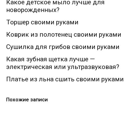
Какое детское мыло лучше для
новорожденных?
Торшер своими руками
Коврик из полотенец своими руками
Сушилка для грибов своими руками
Какая зубная щетка лучше —
электрическая или ультразвуковая?
Платье из льна сшить своими руками
Похожие записи