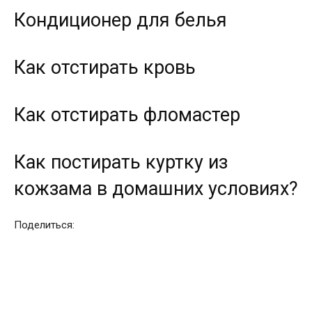
Кондиционер для белья
Как отстирать кровь
Как отстирать фломастер
Как постирать куртку из
кожзама в домашних условиях?
Поделиться: