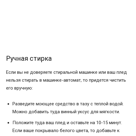
Ручная стирка
Если вы не доверяете стиральной машинке или ваш плед
нельзя стирать в машинке-автомат, то придется чистить
его вручную:
Разведите моющее средство в тазу с теплой водой.
Можно добавить туда винный уксус для мягкости.
Положите туда ваш плед и оставьте на 10-15 минут.
Если ваше покрывало белого цвета, то добавьте к