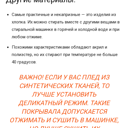
Самые практичные и некапризные — это изделия из
хлопка. Их можно стирать вместе с другими вещами в
стиральной машинке в горячей и холодной воде и при
любом отжиме.
Похожими характеристиками обладают акрил и
полиэстер, но их стирают при температуре не больше
40 градусов.
ВАЖНО! ЕСЛИ У ВАС ПЛЕД ИЗ
СИНТЕТИЧЕСКИХ ТКАНЕЙ, ТО
ЛУЧШЕ УСТАНОВИТЬ
ДЕЛИКАТНЫЙ РЕЖИМ. ТАКИЕ
ПОКРЫВАЛА ДОПУСКАЕТСЯ
ОТЖИМАТЬ И СУШИТЬ В МАШИНКЕ,