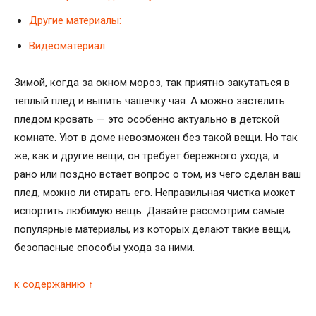
Другие материалы:
Видеоматериал
Зимой, когда за окном мороз, так приятно закутаться в
теплый плед и выпить чашечку чая. А можно застелить
пледом кровать — это особенно актуально в детской
комнате. Уют в доме невозможен без такой вещи. Но так
же, как и другие вещи, он требует бережного ухода, и
рано или поздно встает вопрос о том, из чего сделан ваш
плед, можно ли стирать его. Неправильная чистка может
испортить любимую вещь. Давайте рассмотрим самые
популярные материалы, из которых делают такие вещи,
безопасные способы ухода за ними.
к содержанию ↑