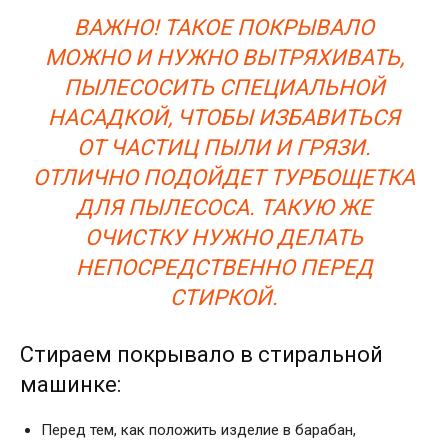
ВАЖНО! ТАКОЕ ПОКРЫВАЛО
МОЖНО И НУЖНО ВЫТРЯХИВАТЬ,
ПЫЛЕСОСИТЬ СПЕЦИАЛЬНОЙ
НАСАДКОЙ, ЧТОБЫ ИЗБАВИТЬСЯ
ОТ ЧАСТИЦ ПЫЛИ И ГРЯЗИ.
ОТЛИЧНО ПОДОЙДЕТ ТУРБОЩЕТКА
ДЛЯ ПЫЛЕСОСА. ТАКУЮ ЖЕ
ОЧИСТКУ НУЖНО ДЕЛАТЬ
НЕПОСРЕДСТВЕННО ПЕРЕД
СТИРКОЙ.
Стираем покрывало в стиральной
машинке:
Перед тем, как положить изделие в барабан,