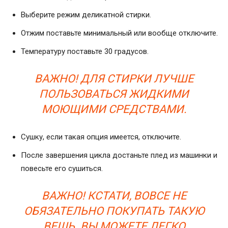
Выберите режим деликатной стирки.
Отжим поставьте минимальный или вообще отключите.
Температуру поставьте 30 градусов.
ВАЖНО! ДЛЯ СТИРКИ ЛУЧШЕ
ПОЛЬЗОВАТЬСЯ ЖИДКИМИ
МОЮЩИМИ СРЕДСТВАМИ.
Сушку, если такая опция имеется, отключите.
После завершения цикла достаньте плед из машинки и
повесьте его сушиться.
ВАЖНО! КСТАТИ, ВОВСЕ НЕ
ОБЯЗАТЕЛЬНО ПОКУПАТЬ ТАКУЮ
ВЕЩЬ. ВЫ МОЖЕТЕ ЛЕГКО