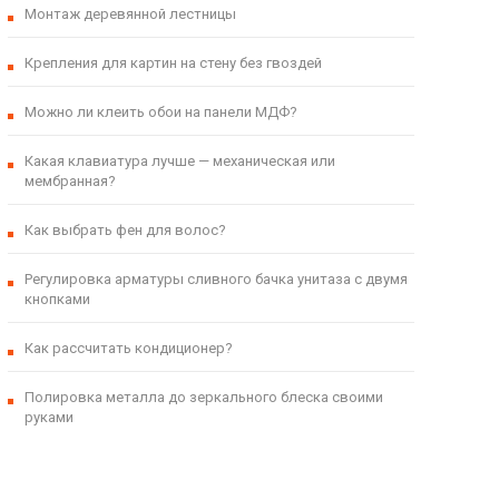
Монтаж деревянной лестницы
Крепления для картин на стену без гвоздей
Можно ли клеить обои на панели МДФ?
Какая клавиатура лучше — механическая или
мембранная?
Как выбрать фен для волос?
Регулировка арматуры сливного бачка унитаза с двумя
кнопками
Как рассчитать кондиционер?
Полировка металла до зеркального блеска своими
руками