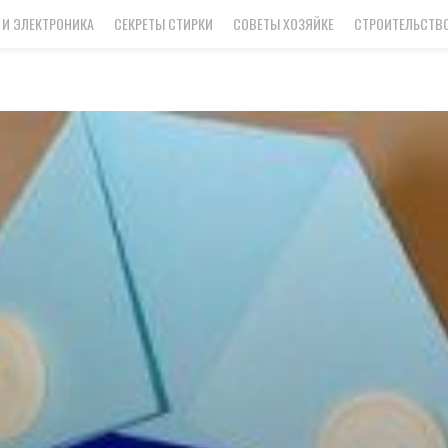
 И ЭЛЕКТРОНИКА
СЕКРЕТЫ СТИРКИ
СОВЕТЫ ХОЗЯЙКЕ
СТРОИТЕЛЬСТВО