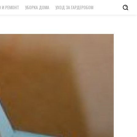
 И РЕМОНТ
УБОРКА ДОМА
УХОД ЗА ГАРДЕРОБОМ