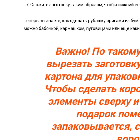
Сложите заготовку таким образом, чтобы нижний ее
Теперь вы знаете, как сделать рубашку оригами из бум
можно бабочкой, кармашком, пуговицами или еще как
Важно! По таком
вырезать заготовку
картона для упаков
Чтобы сделать коро
элементы сверху и
подарок пом
запаковывается, 
воро