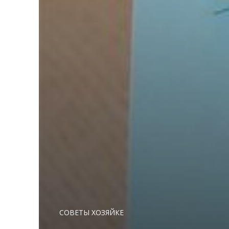
СОВЕТЫ ХОЗЯЙКЕ