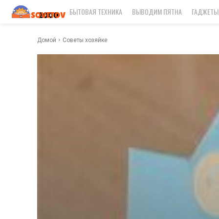
БЫТОВАЯ ТЕХНИКА
ВЫВОДИМ ПЯТНА
ГАДЖЕТЫ
Домой
Советы хозяйке