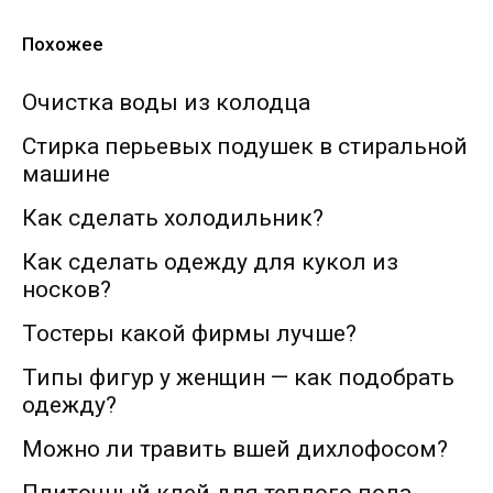
Похожее
Очистка воды из колодца
Стирка перьевых подушек в стиральной
машине
Как сделать холодильник?
Как сделать одежду для кукол из
носков?
Тостеры какой фирмы лучше?
Типы фигур у женщин — как подобрать
одежду?
Можно ли травить вшей дихлофосом?