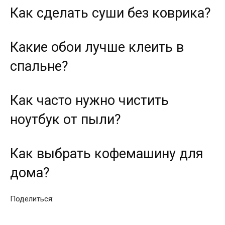
Как сделать суши без коврика?
Какие обои лучше клеить в
спальне?
Как часто нужно чистить
ноутбук от пыли?
Как выбрать кофемашину для
дома?
Поделиться: