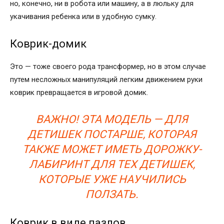
но, конечно, ни в робота или машину, а в люльку для
укачивания ребенка или в удобную сумку.
Коврик-домик
Это — тоже своего рода трансформер, но в этом случае
путем несложных манипуляций легким движением руки
коврик превращается в игровой домик.
ВАЖНО! ЭТА МОДЕЛЬ — ДЛЯ
ДЕТИШЕК ПОСТАРШЕ, КОТОРАЯ
ТАКЖЕ МОЖЕТ ИМЕТЬ ДОРОЖКУ-
ЛАБИРИНТ ДЛЯ ТЕХ ДЕТИШЕК,
КОТОРЫЕ УЖЕ НАУЧИЛИСЬ
ПОЛЗАТЬ.
Коврик в виде пазлов