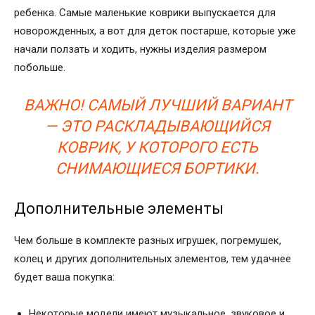
ребенка. Самые маленькие коврики выпускается для
новорожденных, а вот для деток постарше, которые уже
начали ползать и ходить, нужны изделия размером
побольше.
ВАЖНО! САМЫЙ ЛУЧШИЙ ВАРИАНТ
— ЭТО РАСКЛАДЫВАЮЩИЙСЯ
КОВРИК, У КОТОРОГО ЕСТЬ
СНИМАЮЩИЕСЯ БОРТИКИ.
Дополнительные элементы
Чем больше в комплекте разных игрушек, погремушек,
колец и других дополнительных элементов, тем удачнее
будет ваша покупка:
Некоторые модели имеют музыкальное, звуковое и