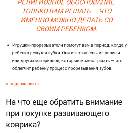
РЕЛИГИОЗНОЕ ОБОСНОВАНИЕ.
ТОЛЬКО ВАМ РЕШАТЬ — ЧТО
ИМЕННО МОЖНО ДЕЛАТЬ СО
СВОИМ РЕБЕНКОМ.
Игрушки-прорезыватели помогут вам в период, когда у
ребенка режутся зубки. Они изготовлены из резины
или других материалов, которые можно грызть — это
облегчит ребенку процесс прорезывания зубов.
к содержанию ↑
На что еще обратить внимание
при покупке развивающего
коврика?