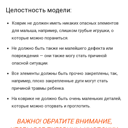
Целостность модели:
Коврик не должен иметь никаких опасных элементов
для малыша, например, слишком грубые игрушки, о
которые можно пораниться.
Не должно быть также ни малейшего дефекта или
повреждения — они также могу стать причиной
опасной ситуации.
Все элементы должны быть прочно закреплены, так,
например, плохо закрепленные дуги могут стать
причиной травмы ребенка.
На коврике не должно быть очень маленьких деталей,
которые можно оторвать и проглотить.
ВАЖНО! ОБРАТИТЕ ВНИМАНИЕ,