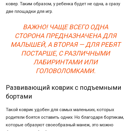
ковер. Таким образом, у ребенка будет не одна, а сразу
две площадки для игр.
ВАЖНО! ЧАЩЕ ВСЕГО ОДНА
СТОРОНА ПРЕДНАЗНАЧЕНА ДЛЯ
МАЛЫШЕЙ, А ВТОРАЯ — ДЛЯ РЕБЯТ
ПОСТАРШЕ, С РАЗЛИЧНЫМИ
ЛАБИРИНТАМИ ИЛИ
ГОЛОВОЛОМКАМИ.
Развивающий коврик с подъемными
бортами
Такой коврик удобен для самых маленьких, которых
родители боятся оставить одних. Но благодаря бортикам,
которые образуют своеобразный манеж, это можно