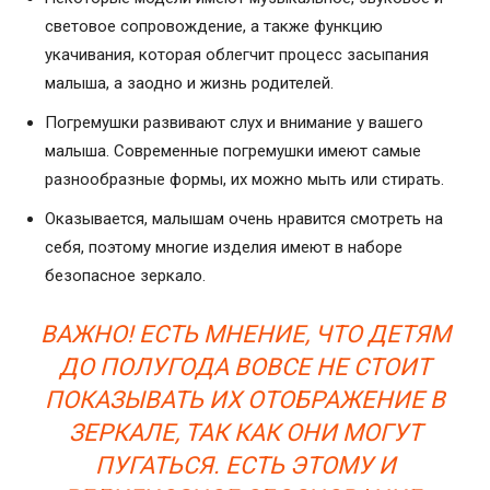
световое сопровождение, а также функцию
укачивания, которая облегчит процесс засыпания
малыша, а заодно и жизнь родителей.
Погремушки развивают слух и внимание у вашего
малыша. Современные погремушки имеют самые
разнообразные формы, их можно мыть или стирать.
Оказывается, малышам очень нравится смотреть на
себя, поэтому многие изделия имеют в наборе
безопасное зеркало.
ВАЖНО! ЕСТЬ МНЕНИЕ, ЧТО ДЕТЯМ
ДО ПОЛУГОДА ВОВСЕ НЕ СТОИТ
ПОКАЗЫВАТЬ ИХ ОТОБРАЖЕНИЕ В
ЗЕРКАЛЕ, ТАК КАК ОНИ МОГУТ
ПУГАТЬСЯ. ЕСТЬ ЭТОМУ И