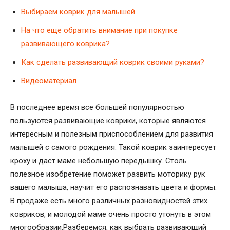
Выбираем коврик для малышей
На что еще обратить внимание при покупке
развивающего коврика?
Как сделать развивающий коврик своими руками?
Видеоматериал
В последнее время все большей популярностью
пользуются развивающие коврики, которые являются
интересным и полезным приспособлением для развития
малышей с самого рождения. Такой коврик заинтересует
кроху и даст маме небольшую передышку. Столь
полезное изобретение поможет развить моторику рук
вашего малыша, научит его распознавать цвета и формы.
В продаже есть много различных разновидностей этих
ковриков, и молодой маме очень просто утонуть в этом
многообразии.Разберемся, как выбрать развивающий