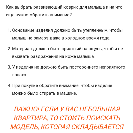
Как выбрать развивающий коврик для малыша и на что
еще нужно обратить внимание?
Основание изделия должно быть утепленным, чтобы
малыш не замерз даже в холодное время года.
Материал должен быть приятный на ощупь, чтобы не
вызвать раздражения на коже малыша.
У изделия не должно быть постороннего неприятного
запаха.
При покупке обратите внимание, чтобы изделие
можно было стирать в машине.
ВАЖНО! ЕСЛИ У ВАС НЕБОЛЬШАЯ
КВАРТИРА, ТО СТОИТЬ ПОИСКАТЬ
МОДЕЛЬ, КОТОРАЯ СКЛАДЫВАЕТСЯ