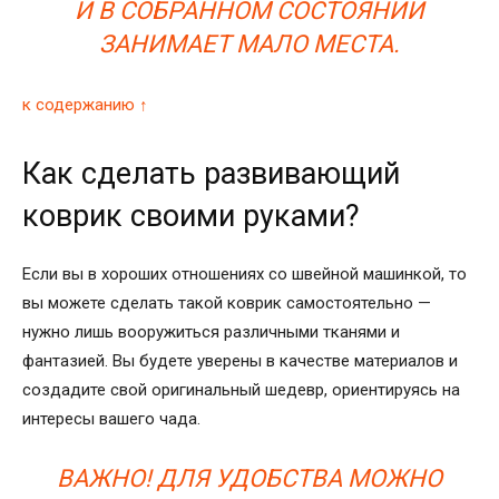
И В СОБРАННОМ СОСТОЯНИИ
ЗАНИМАЕТ МАЛО МЕСТА.
к содержанию ↑
Как сделать развивающий
коврик своими руками?
Если вы в хороших отношениях со швейной машинкой, то
вы можете сделать такой коврик самостоятельно —
нужно лишь вооружиться различными тканями и
фантазией. Вы будете уверены в качестве материалов и
создадите свой оригинальный шедевр, ориентируясь на
интересы вашего чада.
ВАЖНО! ДЛЯ УДОБСТВА МОЖНО