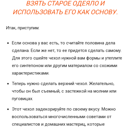
ВЗЯТЬ СТАРОЕ ОДЕЯЛО И
ИСПОЛЬЗОВАТЬ ЕГО КАК ОСНОВУ.
Итак, приступим:
Если основа у вас есть, то считайте половина дела
сделана. Если же нет, то ее придется сделать самому.
Для этого сшейте чехол нужной вам формы и утеплите
его синтепоном или другим материалом со схожими
характеристиками.
Теперь нужно сделать верхний чехол. Желательно,
чтобы он был съемный, с застежкой на молнии или
пуговицах.
Этот чехол задекорируйте по своему вкусу. Можно
воспользоваться многочисленными советами от
специалистов и домашних мастериц, которые