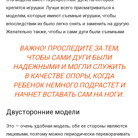
крепятся игрушки. Лучше всего присматриваться к
моделям, которые имеют съемные игрушки, чтобы
впоследствии их было легко снять и заменить на другую.
Желательно также, чтобы и сами дуги были съемными.
ВАЖНО! ПРОСЛЕДИТЕ ЗА ТЕМ,
ЧТОБЫ САМИ ДУГИ БЫЛИ
НАДЕЖНЫМИ И МОГЛИ СЛУЖИТЬ
В КАЧЕСТВЕ ОПОРЫ, КОГДА
РЕБЕНОК НЕМНОГО ПОДРАСТЕТ И
НАЧНЕТ ВСТАВАТЬ САМ НА НОГИ.
Двусторонние модели
Это — очень удобная модель, обе ее стороны являются
лицевыми, поэтому можно периодически переворачивать