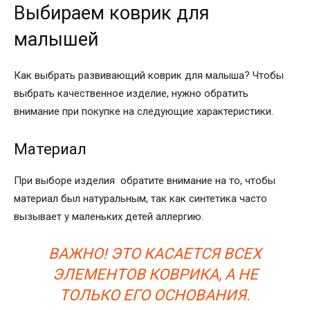
Выбираем коврик для
малышей
Как выбрать развивающий коврик для малыша? Чтобы
выбрать качественное изделие, нужно обратить
внимание при покупке на следующие характеристики.
Материал
При выборе изделия обратите внимание на то, чтобы
материал был натуральным, так как синтетика часто
вызывает у маленьких детей аллергию.
ВАЖНО! ЭТО КАСАЕТСЯ ВСЕХ
ЭЛЕМЕНТОВ КОВРИКА, А НЕ
ТОЛЬКО ЕГО ОСНОВАНИЯ.