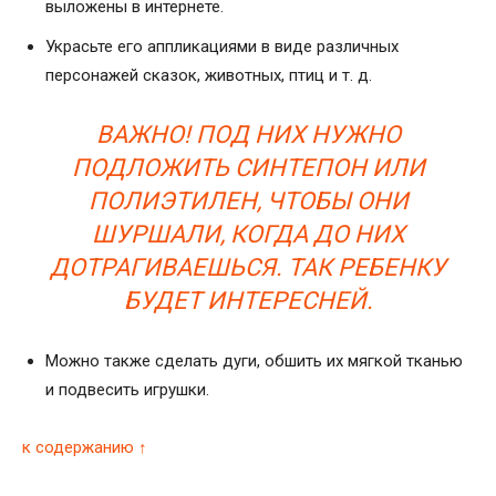
выложены в интернете.
Украсьте его аппликациями в виде различных
персонажей сказок, животных, птиц и т. д.
ВАЖНО! ПОД НИХ НУЖНО
ПОДЛОЖИТЬ СИНТЕПОН ИЛИ
ПОЛИЭТИЛЕН, ЧТОБЫ ОНИ
ШУРШАЛИ, КОГДА ДО НИХ
ДОТРАГИВАЕШЬСЯ. ТАК РЕБЕНКУ
БУДЕТ ИНТЕРЕСНЕЙ.
Можно также сделать дуги, обшить их мягкой тканью
и подвесить игрушки.
к содержанию ↑