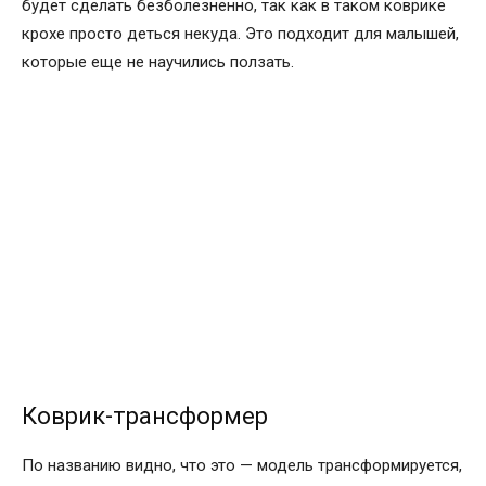
будет сделать безболезненно, так как в таком коврике
крохе просто деться некуда. Это подходит для малышей,
которые еще не научились ползать.
Коврик-трансформер
По названию видно, что это — модель трансформируется,