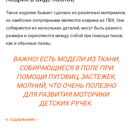
Такое изделие бывает сделано из различных материалов,
но наиболее популярными являются коврики из ПВХ. Они
собираются из нескольких деталей, могут быть разного
размера и скрепляются между собой при помощи пазов,
как и обычные пазлы.
ВАЖНО! ЕСТЬ МОДЕЛИ ИЗ ТКАНИ,
СОБИРАЮЩИЕСЯ В ПОЛЕ ПРИ
ПОМОЩИ ПУГОВИЦ, ЗАСТЕЖЕК,
МОЛНИЙ, ЧТО ОЧЕНЬ ПОЛЕЗНО
ДЛЯ РАЗВИТИЯ МОТОРИКИ
ДЕТСКИХ РУЧЕК.
к содержанию ↑