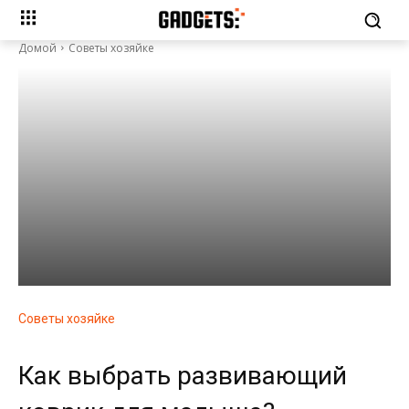
Домой
Советы хозяйке
Советы хозяйке
Как выбрать развивающий