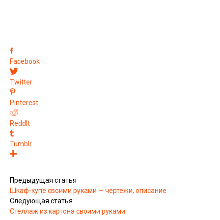
Facebook
Twitter
Pinterest
ReddIt
Tumblr
Предыдущая статья
Шкаф-купе своими руками — чертежи, описание
Следующая статья
Стеллаж из картона своими руками