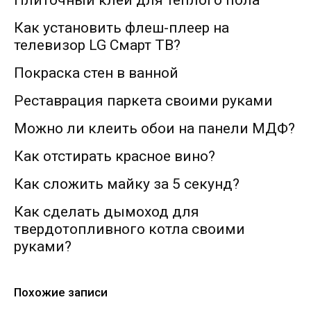
Плиточный клей для теплого пола
Как установить флеш-плеер на
телевизор LG Смарт ТВ?
Покраска стен в ванной
Реставрация паркета своими руками
Можно ли клеить обои на панели МДФ?
Как отстирать красное вино?
Как сложить майку за 5 секунд?
Как сделать дымоход для
твердотопливного котла своими
руками?
Похожие записи