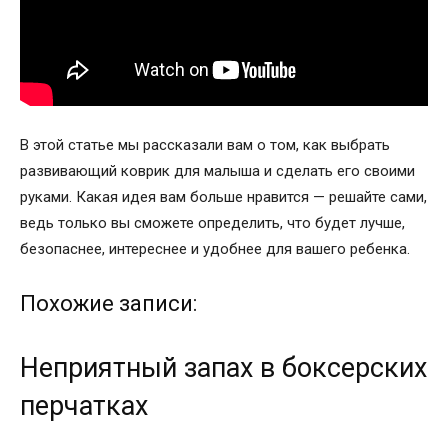
В этой статье мы рассказали вам о том, как выбрать
развивающий коврик для малыша и сделать его своими
руками. Какая идея вам больше нравится — решайте сами,
ведь только вы сможете определить, что будет лучше,
безопаснее, интереснее и удобнее для вашего ребенка.
Похожие записи:
Неприятный запах в боксерских
перчатках