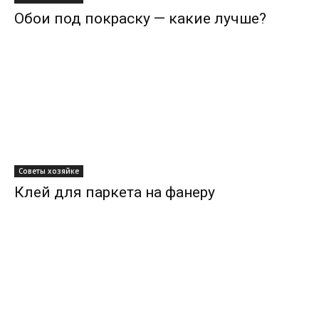
Обои под покраску — какие лучше?
Советы хозяйке
Клей для паркета на фанеру