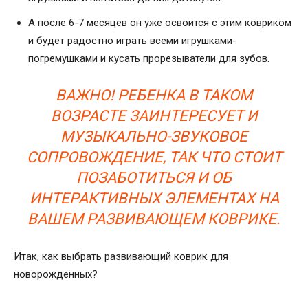
А после 6-7 месяцев он уже освоится с этим ковриком
и будет радостно играть всеми игрушками-
погремушками и кусать прорезыватели для зубов.
ВАЖНО! РЕБЕНКА В ТАКОМ
ВОЗРАСТЕ ЗАИНТЕРЕСУЕТ И
МУЗЫКАЛЬНО-ЗВУКОВОЕ
СОПРОВОЖДЕНИЕ, ТАК ЧТО СТОИТ
ПОЗАБОТИТЬСЯ И ОБ
ИНТЕРАКТИВНЫХ ЭЛЕМЕНТАХ НА
ВАШЕМ РАЗВИВАЮЩЕМ КОВРИКЕ.
Итак, как выбрать развивающий коврик для
новорожденных?