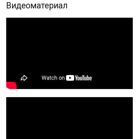
Видеоматериал