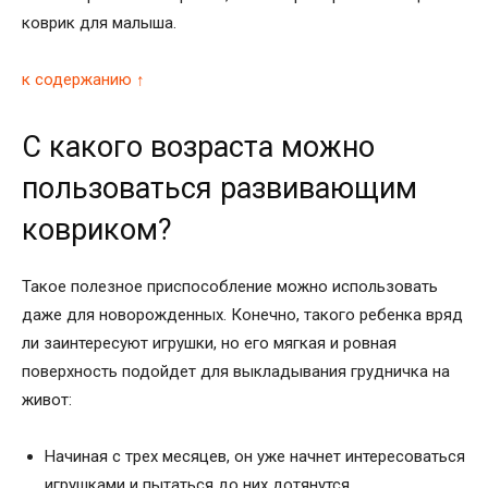
коврик для малыша.
к содержанию ↑
С какого возраста можно
пользоваться развивающим
ковриком?
Такое полезное приспособление можно использовать
даже для новорожденных. Конечно, такого ребенка вряд
ли заинтересуют игрушки, но его мягкая и ровная
поверхность подойдет для выкладывания грудничка на
живот:
Начиная с трех месяцев, он уже начнет интересоваться
игрушками и пытаться до них дотянутся.