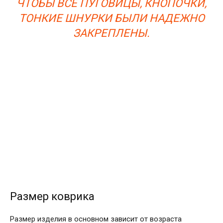
ЧТОБЫ ВСЕ ПУГОВИЦЫ, КНОПОЧКИ,
ТОНКИЕ ШНУРКИ БЫЛИ НАДЕЖНО
ЗАКРЕПЛЕНЫ.
Размер коврика
Размер изделия в основном зависит от возраста