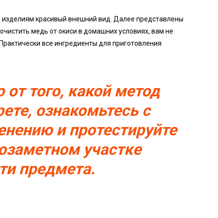
м изделиям красивый внешний вид. Далее представлены
очистить медь от окиси в домашних условиях, вам не
Практически все ингредиенты для приготовления
 от того, какой метод
ете, ознакомьтесь с
енению и протестируйте
лозаметном участке
ти предмета.