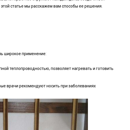
 этой статье мы расскажем вам способы ее решения.
ль широкое применение:
пной теплопроводностью, позволяет нагревать и готовить
рые врачи рекомендуют носить при заболеваниях