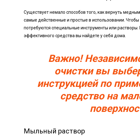
Существует немало способов того, как вернуть медны
самые действенные и простые в использовании. Чтобы 
потребуются специальные инструменты или растворы. 
эффективного средства вы найдете у себя дома.
Важно! Независимо
очистки вы выбер
инструкцией по прим
средство на ма
поверхнос
Мыльный раствор