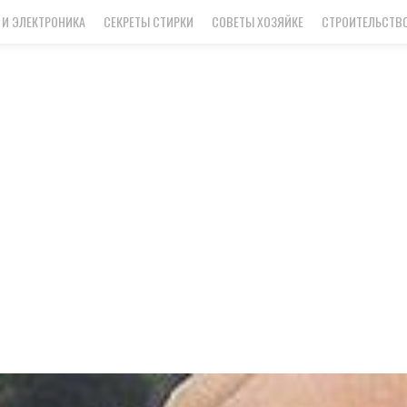
 И ЭЛЕКТРОНИКА
СЕКРЕТЫ СТИРКИ
СОВЕТЫ ХОЗЯЙКЕ
СТРОИТЕЛЬСТВО