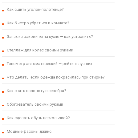
Как сшить уголок-полотенце?
Как быстро убраться в комнате?
Запах из раковины на кухне — как устранить?
Стеллаж для колес своими руками
Тонометр автоматический — рейтинг лучших
Что делать, если одежда покрасилась при стирке?
Как снять позолоту с серебра?
Обогреватель своими руками
Как сделать обувь нескользкой?
Модные фасоны джинс