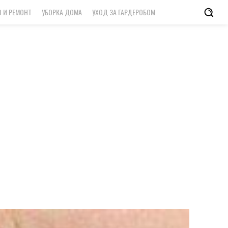
 И РЕМОНТ
УБОРКА ДОМА
УХОД ЗА ГАРДЕРОБОМ