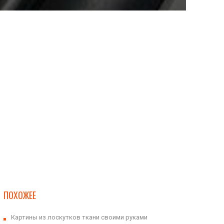
ПОХОЖЕЕ
Картины из лоскутков ткани своими руками