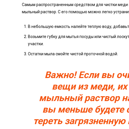
Самым распространенным средством для чистки меди 
мыльный раствор. С его помощью можно легко устранит
В небольшую емкость налейте теплую воду, добавьт
Возьмите губку для мытья посуды или чистый лоскут
участки.
Остатки мыла смойте чистой проточной водой.
Важно! Если вы о
вещи из меди, и
мыльный раствор на
вы меньше будете 
тереть загрязненную 