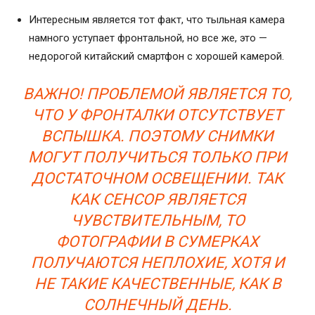
Интересным является тот факт, что тыльная камера
намного уступает фронтальной, но все же, это —
недорогой китайский смартфон с хорошей камерой.
ВАЖНО! ПРОБЛЕМОЙ ЯВЛЯЕТСЯ ТО,
ЧТО У ФРОНТАЛКИ ОТСУТСТВУЕТ
ВСПЫШКА. ПОЭТОМУ СНИМКИ
МОГУТ ПОЛУЧИТЬСЯ ТОЛЬКО ПРИ
ДОСТАТОЧНОМ ОСВЕЩЕНИИ. ТАК
КАК СЕНСОР ЯВЛЯЕТСЯ
ЧУВСТВИТЕЛЬНЫМ, ТО
ФОТОГРАФИИ В СУМЕРКАХ
ПОЛУЧАЮТСЯ НЕПЛОХИЕ, ХОТЯ И
НЕ ТАКИЕ КАЧЕСТВЕННЫЕ, КАК В
СОЛНЕЧНЫЙ ДЕНЬ.