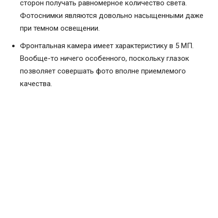
сторон получать равномерное количество света.
Фотоснимки являются довольно насыщенными даже
при темном освещении.
Фронтальная камера имеет характеристику в 5 МП.
Вообще-то ничего особенного, поскольку глазок
позволяет совершать фото вполне приемлемого
качества.