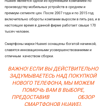
Huawei является одной из крупнейшей компанией по
производству мобильных устройств в среднем и
премиум-сегменте цен. После 2007 года и по 2015 год
включительно обороты компании выросли в пять раз, и в
настоящее время в данной фирме работает свыше 170
тысяч человек.
Смартфоны марки Huawei оснащены богатой начинкой,
славятся инновационными усовершенствованиями и
отличным качеством сборки.
ВАЖНО! ЕСЛИ ВЫ ДЕЙСТВИТЕЛЬНО
ЗАДУМЫВАЕТЕСЬ НАД ПОКУПКОЙ
НОВОГО ТЕЛЕФОНА, МЫ МОЖЕМ
ПОМОЧЬ ВАМ В ВЫБОРЕ,
ПРЕДОСТАВИВ ОБЗОР
СМАРТФОНОВ HUAWEI.