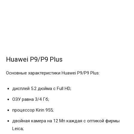
Huawei P9/P9 Plus
Основные характеристики Huawei P9/P9 Plus:
дисплей 5.2 дюйма с Full HD;
ОЗУ равна 3/4 Гб;
процессор Kirin 955;
двойная камера на 12 Мп каждая с оптикой фирмы
Leica;