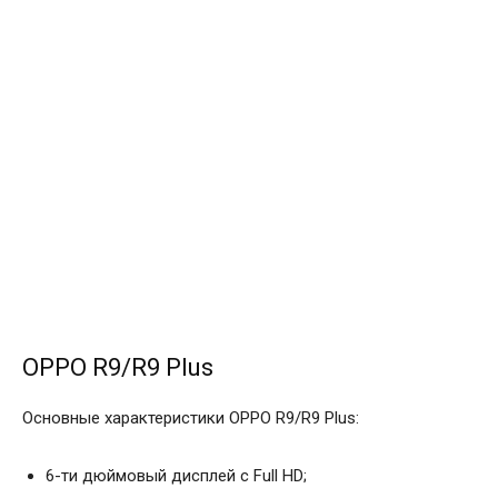
OPPO R9/R9 Plus
Основные характеристики OPPO R9/R9 Plus:
6-ти дюймовый дисплей с Full HD;