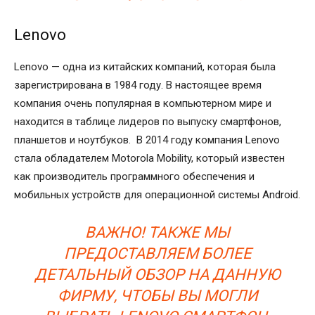
Lenovo
Lenovo — одна из китайских компаний, которая была
зарегистрирована в 1984 году. В настоящее время
компания очень популярная в компьютерном мире и
находится в таблице лидеров по выпуску смартфонов,
планшетов и ноутбуков. В 2014 году компания Lenovo
стала обладателем Motorola Mobility, который известен
как производитель программного обеспечения и
мобильных устройств для операционной системы Android.
ВАЖНО! ТАКЖЕ МЫ
ПРЕДОСТАВЛЯЕМ БОЛЕЕ
ДЕТАЛЬНЫЙ ОБЗОР НА ДАННУЮ
ФИРМУ, ЧТОБЫ ВЫ МОГЛИ