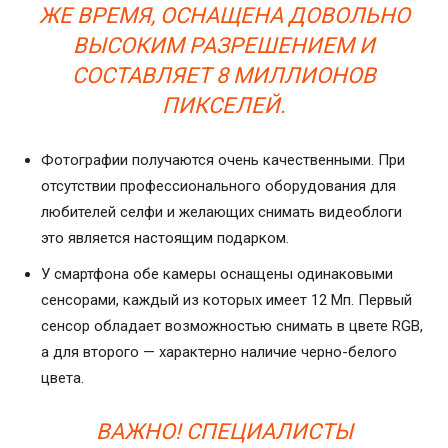
ЖЕ ВРЕМЯ, ОСНАЩЕНА ДОВОЛЬНО
ВЫСОКИМ РАЗРЕШЕНИЕМ И
СОСТАВЛЯЕТ 8 МИЛЛИОНОВ
ПИКСЕЛЕЙ.
Фотографии получаются очень качественными. При
отсутствии профессионального оборудования для
любителей селфи и желающих снимать видеоблоги
это является настоящим подарком.
У смартфона обе камеры оснащены одинаковыми
сенсорами, каждый из которых имеет 12 Мп. Первый
сенсор обладает возможностью снимать в цвете RGB,
а для второго — характерно наличие черно-белого
цвета.
ВАЖНО! СПЕЦИАЛИСТЫ