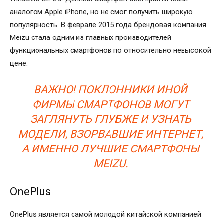
аналогом Apple iPhone, но не смог получить широкую
популярность. В феврале 2015 года брендовая компания
Meizu стала одним из главных производителей
функциональных смартфонов по относительно невысокой
цене.
ВАЖНО! ПОКЛОННИКИ ИНОЙ
ФИРМЫ СМАРТФОНОВ МОГУТ
ЗАГЛЯНУТЬ ГЛУБЖЕ И УЗНАТЬ
МОДЕЛИ, ВЗОРВАВШИЕ ИНТЕРНЕТ,
А ИМЕННО ЛУЧШИЕ СМАРТФОНЫ
MEIZU.
OnePlus
OnePlus является самой молодой китайской компанией