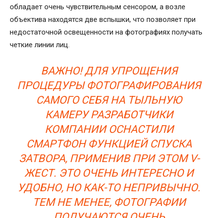
обладает очень чувствительным сенсором, а возле
объектива находятся две вспышки, что позволяет при
недостаточной освещенности на фотографиях получать
четкие линии лиц.
ВАЖНО! ДЛЯ УПРОЩЕНИЯ
ПРОЦЕДУРЫ ФОТОГРАФИРОВАНИЯ
САМОГО СЕБЯ НА ТЫЛЬНУЮ
КАМЕРУ РАЗРАБОТЧИКИ
КОМПАНИИ ОСНАСТИЛИ
СМАРТФОН ФУНКЦИЕЙ СПУСКА
ЗАТВОРА, ПРИМЕНИВ ПРИ ЭТОМ V-
ЖЕСТ. ЭТО ОЧЕНЬ ИНТЕРЕСНО И
УДОБНО, НО КАК-ТО НЕПРИВЫЧНО.
ТЕМ НЕ МЕНЕЕ, ФОТОГРАФИИ
ПОЛУЧАЮТСЯ ОЧЕНЬ