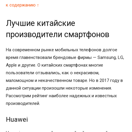
к содержанию ↑
Лучшие китайские
производители смартфонов
На современном рынке мобильных телефонов долгое
время главенствовали брендовые фирмы — Samsung, LG,
Apple и другие. О китайских смартфонах многие
пользователи отзывались, как о некрасивом,
маломощном и некачественном товаре. Но в 2017 году в
данной ситуации произошли некоторые изменения.
Рассмотрим рейтинг наиболее надежных и известных
производителей.
Huawei