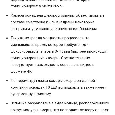
функционирует в Meizu Pro 5.
Камера оснащена широкоугольным объективом, а в
составе смартфона были внедрены некоторые
алгоритмы, улучшающие качество изображения.
Так как возросла мощность процессора, то
уменьшилось время, которое требуется для
фокусировки, и теперь в 3-4 раза быстрее происходит
функционирование камеры. Соответственно —
присутствует возможность совершать видео в
формате 4К.
По периметру глазка камеры смартфон данной
компании оснащен 10 LED вспышками, а также имеет
супермощную систему.
Вспышка разработана в виде кольца, расположенного
вокруг модуля камеры, что позволяет сенсору со всех