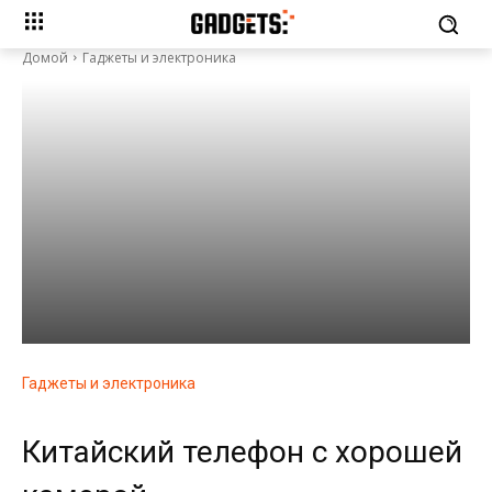
Домой
Гаджеты и электроника
Гаджеты и электроника
Китайский телефон с хорошей