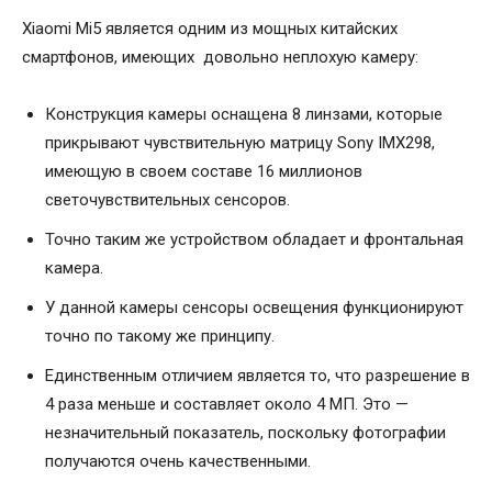
Xiaomi Mi5 является одним из мощных китайских
смартфонов, имеющих довольно неплохую камеру:
Конструкция камеры оснащена 8 линзами, которые
прикрывают чувствительную матрицу Sony IMX298,
имеющую в своем составе 16 миллионов
светочувствительных сенсоров.
Точно таким же устройством обладает и фронтальная
камера.
У данной камеры сенсоры освещения функционируют
точно по такому же принципу.
Единственным отличием является то, что разрешение в
4 раза меньше и составляет около 4 МП. Это —
незначительный показатель, поскольку фотографии
получаются очень качественными.