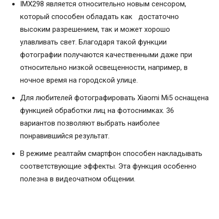
IMX298 является относительно новым сенсором,
который способен обладать как достаточно
высоким разрешением, так и может хорошо
улавливать свет. Благодаря такой функции
фотографии получаются качественными даже при
относительно низкой освещенности, например, в
ночное время на городской улице.
Для любителей фотографировать Xiaomi Mi5 оснащена
функцией обработки лиц на фотоснимках. 36
вариантов позволяют выбрать наиболее
понравившийся результат.
В режиме реалтайм смартфон способен накладывать
соответствующие эффекты. Эта функция особенно
полезна в видеочатном общении.