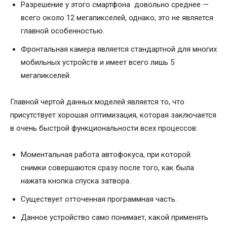
Разрешение у этого смартфона довольно среднее —
всего около 12 мегапикселей, однако, это не является
главной особенностью.
Фронтальная камера является стандартной для многих
мобильных устройств и имеет всего лишь 5
мегапикселей.
Главной чертой данных моделей является то, что
присутствует хорошая оптимизация, которая заключается
в очень быстрой функциональности всех процессов:
Моментальная работа автофокуса, при которой
снимки совершаются сразу после того, как была
нажата кнопка спуска затвора.
Существует отточенная программная часть.
Данное устройство само понимает, какой применять