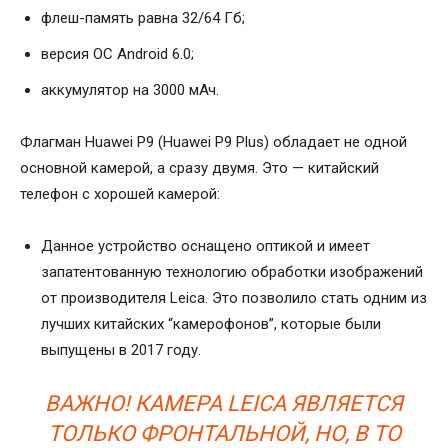
флеш-память равна 32/64 Гб;
версия ОС Android 6.0;
аккумулятор на 3000 мАч.
Флагман Huawei P9 (Huawei P9 Plus) обладает не одной
основной камерой, а сразу двумя. Это — китайский
телефон с хорошей камерой:
Данное устройство оснащено оптикой и имеет
запатентованную технологию обработки изображений
от производителя Leica. Это позволило стать одним из
лучших китайских “камерофонов”, которые были
выпущены в 2017 году.
ВАЖНО! КАМЕРА LEICA ЯВЛЯЕТСЯ
ТОЛЬКО ФРОНТАЛЬНОЙ, НО, В ТО