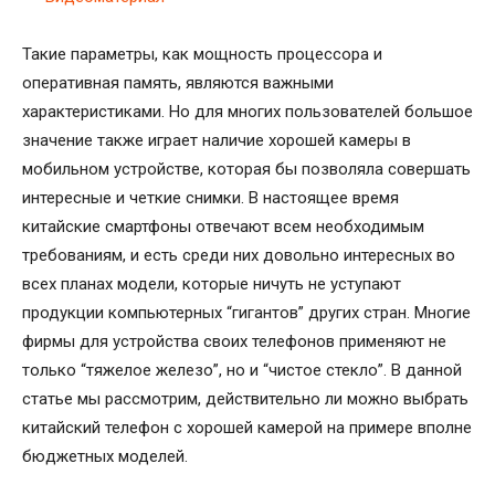
Такие параметры, как мощность процессора и
оперативная память, являются важными
характеристиками. Но для многих пользователей большое
значение также играет наличие хорошей камеры в
мобильном устройстве, которая бы позволяла совершать
интересные и четкие снимки. В настоящее время
китайские смартфоны отвечают всем необходимым
требованиям, и есть среди них довольно интересных во
всех планах модели, которые ничуть не уступают
продукции компьютерных “гигантов” других стран. Многие
фирмы для устройства своих телефонов применяют не
только “тяжелое железо”, но и “чистое стекло”. В данной
статье мы рассмотрим, действительно ли можно выбрать
китайский телефон с хорошей камерой на примере вполне
бюджетных моделей.