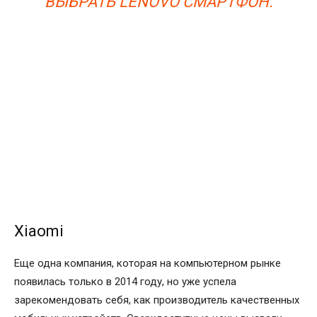
ВЫБРАТЬ LENOVO СМАРТФОН.
Xiaomi
Еще одна компания, которая на компьютерном рынке
появилась только в 2014 году, но уже успела
зарекомендовать себя, как производитель качественных