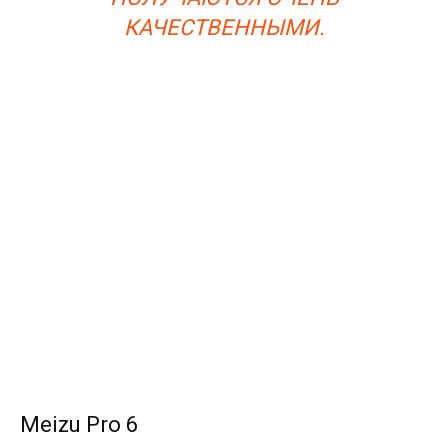
КАЧЕСТВЕННЫМИ.
Meizu Pro 6