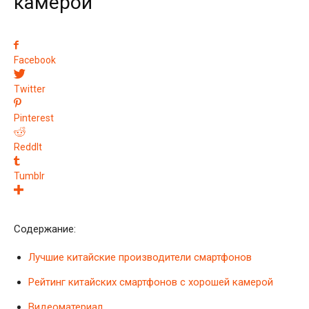
камерой
Facebook
Twitter
Pinterest
ReddIt
Tumblr
Содержание:
Лучшие китайские производители смартфонов
Рейтинг китайских смартфонов с хорошей камерой
Видеоматериал