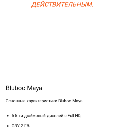
ДЕЙСТВИТЕЛЬНЫМ.
Bluboo Maya
Основные характеристики Bluboo Maya:
5.5-ти дюймовый дисплей с Full HD;
ОЗУ 2 Гб;