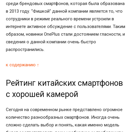
среди брендовых смартфонов, которая была образована
в 2013 году. “Фишкой” данной компании является то, что
сотрудники в режиме реального времени устроили в
интернете активное обсуждение с пользователями. Таким
образом, новинки OnePlus стали достоянием гласности, и
сведения о данной компании очень быстро
распространились.
к содержанию ↑
Рейтинг китайских смартфонов
с хорошей камерой
Сегодня на современном рынке представлено огромное
количество разнообразных смартфонов. Иногда очень
сложно сделать выбор и понять, какая именно модель