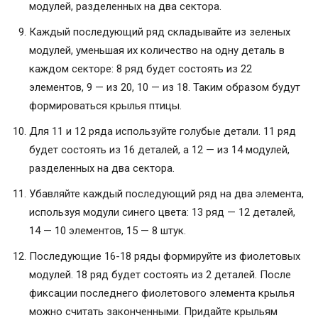
модулей, разделенных на два сектора.
Каждый последующий ряд складывайте из зеленых
модулей, уменьшая их количество на одну деталь в
каждом секторе: 8 ряд будет состоять из 22
элементов, 9 — из 20, 10 — из 18. Таким образом будут
формироваться крылья птицы.
Для 11 и 12 ряда используйте голубые детали. 11 ряд
будет состоять из 16 деталей, а 12 — из 14 модулей,
разделенных на два сектора.
Убавляйте каждый последующий ряд на два элемента,
используя модули синего цвета: 13 ряд — 12 деталей,
14 — 10 элементов, 15 — 8 штук.
Последующие 16-18 ряды формируйте из фиолетовых
модулей. 18 ряд будет состоять из 2 деталей. После
фиксации последнего фиолетового элемента крылья
можно считать законченными. Придайте крыльям