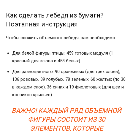
Как сделать лебедя из бумаги?
Поэтапная инструкция
Чтобы сложить объемного лебедя, вам необходимо:
Для белой фигуры птицы: 459 готовых модуля (1
красный для клюва и 458 белых).
Для разноцветного: 90 оранжевых (для трех слоев),
136 розовых, 39 голубых, 78 зеленых, 60 желтых (по 30
в каждом слое), 36 синих и 19 фиолетовых (для шеи и
кончиков крыльев).
ВАЖНО! КАЖДЫЙ РЯД ОБЪЕМНОЙ
ФИГУРЫ СОСТОИТ ИЗ 30
ЭЛЕМЕНТОВ, КОТОРЫЕ