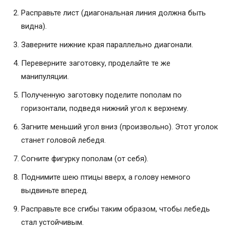
Расправьте лист (диагональная линия должна быть
видна).
Заверните нижние края параллельно диагонали.
Переверните заготовку, проделайте те же
манипуляции.
Полученную заготовку поделите пополам по
горизонтали, подведя нижний угол к верхнему.
Загните меньший угол вниз (произвольно). Этот уголок
станет головой лебедя.
Согните фигурку пополам (от себя).
Поднимите шею птицы вверх, а голову немного
выдвиньте вперед.
Расправьте все сгибы таким образом, чтобы лебедь
стал устойчивым.