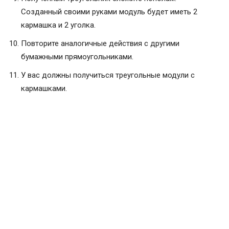
Созданный своими руками модуль будет иметь 2
кармашка и 2 уголка.
Повторите аналогичные действия с другими
бумажными прямоугольниками.
У вас должны получиться треугольные модули с
кармашками.