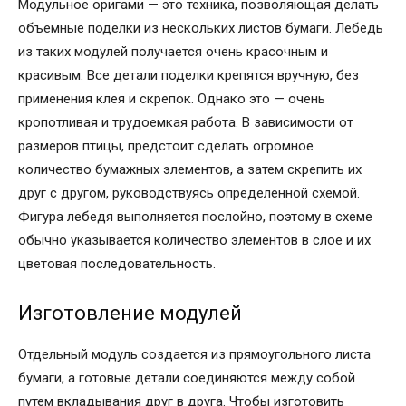
Модульное оригами — это техника, позволяющая делать
объемные поделки из нескольких листов бумаги. Лебедь
из таких модулей получается очень красочным и
красивым. Все детали поделки крепятся вручную, без
применения клея и скрепок. Однако это — очень
кропотливая и трудоемкая работа. В зависимости от
размеров птицы, предстоит сделать огромное
количество бумажных элементов, а затем скрепить их
друг с другом, руководствуясь определенной схемой.
Фигура лебедя выполняется послойно, поэтому в схеме
обычно указывается количество элементов в слое и их
цветовая последовательность.
Изготовление модулей
Отдельный модуль создается из прямоугольного листа
бумаги, а готовые детали соединяются между собой
путем вкладывания друг в друга. Чтобы изготовить