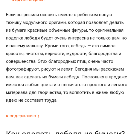
Если вы решили освоить вместе с ребенком новую
технику модульного оригами, которая позволяет делать
из бумаги красивые объемные фигуры, то оригинальная
поделка лебедя будет очень интересна не только вам, но
и вашему малышу. Кроме того, лебедь — это символ
красоты, чистоты, верности, мудрости, благородства и
совершенства. Этих благородных птиц очень часто
фотографируют, рисуют и лепят. Сегодня мы расскажем
вам, как сделать из бумаги лебедя. Поскольку в продаже
имеются любые цвета и оттенки этого простого и легкого
материала для творчества, то воплотить в жизнь любую
идею не составит труда.
к содержанию ↑