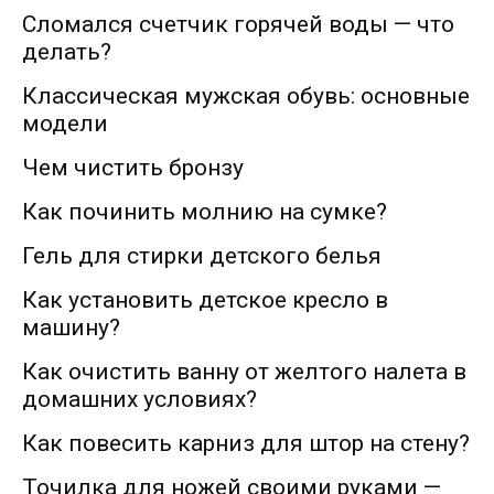
Сломался счетчик горячей воды — что
делать?
Классическая мужская обувь: основные
модели
Чем чистить бронзу
Как починить молнию на сумке?
Гель для стирки детского белья
Как установить детское кресло в
машину?
Как очистить ванну от желтого налета в
домашних условиях?
Как повесить карниз для штор на стену?
Точилка для ножей своими руками —