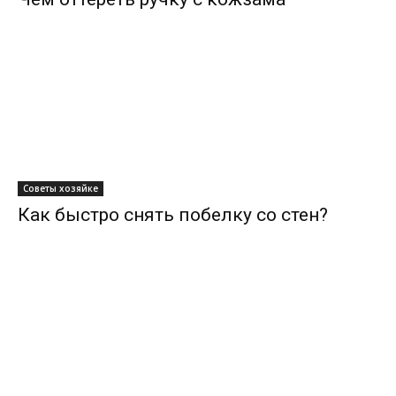
Советы хозяйке
Как быстро снять побелку со стен?