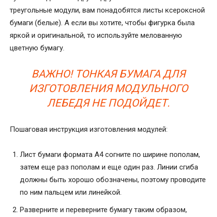
треугольные модули, вам понадобятся листы ксероксной
бумаги (белые). А если вы хотите, чтобы фигурка была
яркой и оригинальной, то используйте мелованную
цветную бумагу.
ВАЖНО! ТОНКАЯ БУМАГА ДЛЯ
ИЗГОТОВЛЕНИЯ МОДУЛЬНОГО
ЛЕБЕДЯ НЕ ПОДОЙДЕТ.
Пошаговая инструкция изготовления модулей:
Лист бумаги формата А4 согните по ширине пополам,
затем еще раз пополам и еще один раз. Линии сгиба
должны быть хорошо обозначены, поэтому проводите
по ним пальцем или линейкой.
Разверните и переверните бумагу таким образом,