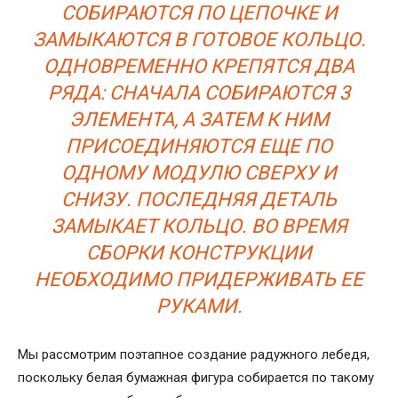
СОБИРАЮТСЯ ПО ЦЕПОЧКЕ И
ЗАМЫКАЮТСЯ В ГОТОВОЕ КОЛЬЦО.
ОДНОВРЕМЕННО КРЕПЯТСЯ ДВА
РЯДА: СНАЧАЛА СОБИРАЮТСЯ 3
ЭЛЕМЕНТА, А ЗАТЕМ К НИМ
ПРИСОЕДИНЯЮТСЯ ЕЩЕ ПО
ОДНОМУ МОДУЛЮ СВЕРХУ И
СНИЗУ. ПОСЛЕДНЯЯ ДЕТАЛЬ
ЗАМЫКАЕТ КОЛЬЦО. ВО ВРЕМЯ
СБОРКИ КОНСТРУКЦИИ
НЕОБХОДИМО ПРИДЕРЖИВАТЬ ЕЕ
РУКАМИ.
Мы рассмотрим поэтапное создание радужного лебедя,
поскольку белая бумажная фигура собирается по такому