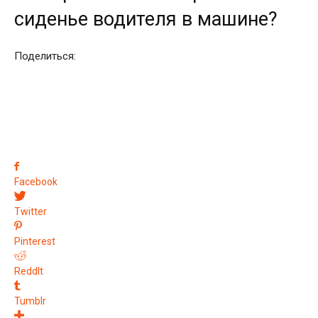
сиденье водителя в машине?
Поделиться:
Facebook
Twitter
Pinterest
ReddIt
Tumblr