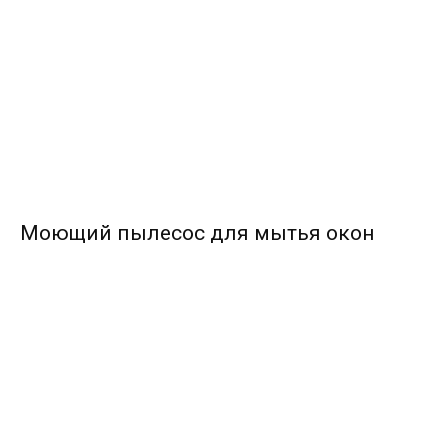
Моющий пылесос для мытья окон