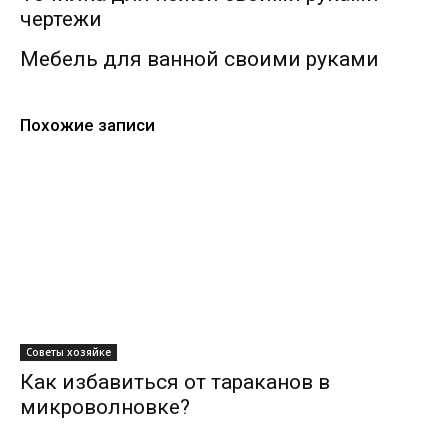
чертежи
Мебель для ванной своими руками
Похожие записи
Советы хозяйке
Как избавиться от тараканов в
микроволновке?