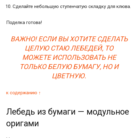
Сделайте небольшую ступенчатую складку для клюва.
Поделка готова!
ВАЖНО! ЕСЛИ ВЫ ХОТИТЕ СДЕЛАТЬ
ЦЕЛУЮ СТАЮ ЛЕБЕДЕЙ, ТО
МОЖЕТЕ ИСПОЛЬЗОВАТЬ НЕ
ТОЛЬКО БЕЛУЮ БУМАГУ, НО И
ЦВЕТНУЮ.
к содержанию ↑
Лебедь из бумаги — модульное
оригами