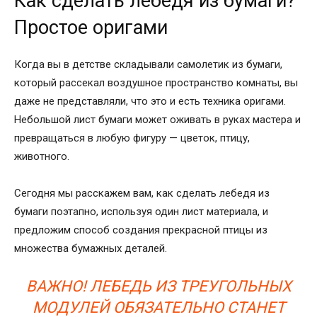
Как сделать лебедя из бумаги?
Простое оригами
Когда вы в детстве складывали самолетик из бумаги,
который рассекал воздушное пространство комнаты, вы
даже не представляли, что это и есть техника оригами.
Небольшой лист бумаги может оживать в руках мастера и
превращаться в любую фигуру — цветок, птицу,
животного.
Сегодня мы расскажем вам, как сделать лебедя из
бумаги поэтапно, используя один лист материала, и
предложим способ создания прекрасной птицы из
множества бумажных деталей.
ВАЖНО! ЛЕБЕДЬ ИЗ ТРЕУГОЛЬНЫХ
МОДУЛЕЙ ОБЯЗАТЕЛЬНО СТАНЕТ