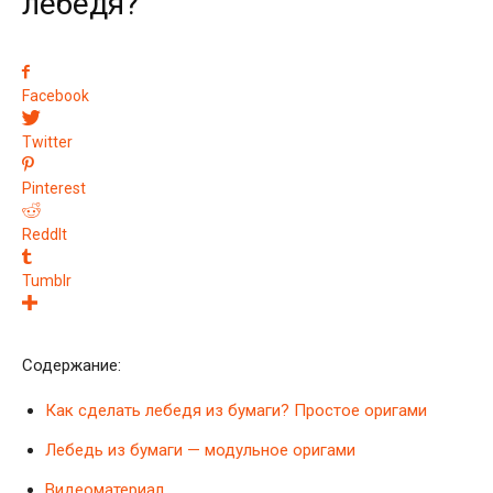
лебедя?
Facebook
Twitter
Pinterest
ReddIt
Tumblr
Содержание:
Как сделать лебедя из бумаги? Простое оригами
Лебедь из бумаги — модульное оригами
Видеоматериал