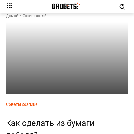
Домой
Советы хозяйке
Советы хозяйке
Как сделать из бумаги