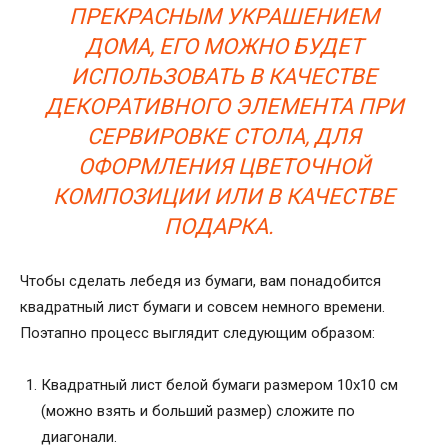
ПРЕКРАСНЫМ УКРАШЕНИЕМ
ДОМА, ЕГО МОЖНО БУДЕТ
ИСПОЛЬЗОВАТЬ В КАЧЕСТВЕ
ДЕКОРАТИВНОГО ЭЛЕМЕНТА ПРИ
СЕРВИРОВКЕ СТОЛА, ДЛЯ
ОФОРМЛЕНИЯ ЦВЕТОЧНОЙ
КОМПОЗИЦИИ ИЛИ В КАЧЕСТВЕ
ПОДАРКА.
Чтобы сделать лебедя из бумаги, вам понадобится
квадратный лист бумаги и совсем немного времени.
Поэтапно процесс выглядит следующим образом:
Квадратный лист белой бумаги размером 10х10 см
(можно взять и больший размер) сложите по
диагонали.