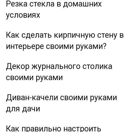
Резка стекла в домашних
условиях
Как сделать кирпичную стену в
интерьере своими руками?
Декор журнального столика
своими руками
Диван-качели своими руками
для дачи
Как правильно настроить