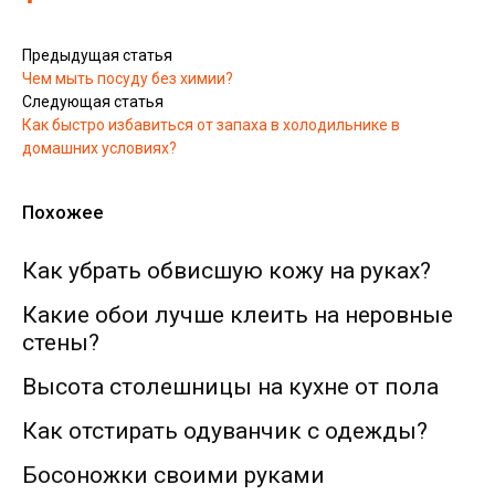
Предыдущая статья
Чем мыть посуду без химии?
Следующая статья
Как быстро избавиться от запаха в холодильнике в
домашних условиях?
Похожее
Как убрать обвисшую кожу на руках?
Какие обои лучше клеить на неровные
стены?
Высота столешницы на кухне от пола
Как отстирать одуванчик с одежды?
Босоножки своими руками