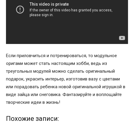
Если приловчиться и потренироваться, то модульное
оригами может стать настоящим хобби, ведь из
треугольных модулей можно сделать оригинальный
подарок, украсить интерьер, изготовив вазу с цветами
или порадовать ребенка новой оригинальной игрушкой в
виде зайца или снеговика. Фантазируйте и воплощайте
творческие идеи в жизнь!
Похожие записи: