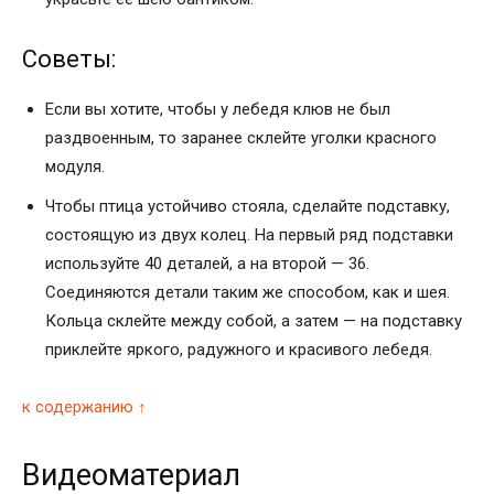
Советы:
Если вы хотите, чтобы у лебедя клюв не был
раздвоенным, то заранее склейте уголки красного
модуля.
Чтобы птица устойчиво стояла, сделайте подставку,
состоящую из двух колец. На первый ряд подставки
используйте 40 деталей, а на второй — 36.
Соединяются детали таким же способом, как и шея.
Кольца склейте между собой, а затем — на подставку
приклейте яркого, радужного и красивого лебедя.
к содержанию ↑
Видеоматериал