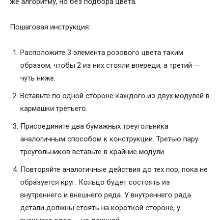
же алгоритму, но без подбора цвета.
Пошаговая инструкция:
Расположите 3 элемента розового цвета таким
образом, чтобы 2 из них стояли впереди, а третий —
чуть ниже.
Вставьте по одной стороне каждого из двух модулей в
кармашки третьего.
Присоедините два бумажных треугольника
аналогичным способом к конструкции. Третью пару
треугольников вставьте в крайние модули.
Повторяйте аналогичные действия до тех пор, пока не
образуется круг. Кольцо будет состоять из
внутреннего и внешнего ряда. У внутреннего ряда
детали должны стоять на короткой стороне, у