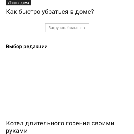
Уборка дома
Как быстро убраться в доме?
Загрузить больше
Выбор редакции
Котел длительного горения своими
руками