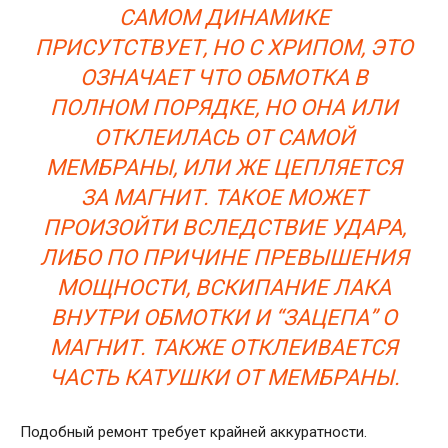
САМОМ ДИНАМИКЕ
ПРИСУТСТВУЕТ, НО С ХРИПОМ, ЭТО
ОЗНАЧАЕТ ЧТО ОБМОТКА В
ПОЛНОМ ПОРЯДКЕ, НО ОНА ИЛИ
ОТКЛЕИЛАСЬ ОТ САМОЙ
МЕМБРАНЫ, ИЛИ ЖЕ ЦЕПЛЯЕТСЯ
ЗА МАГНИТ. ТАКОЕ МОЖЕТ
ПРОИЗОЙТИ ВСЛЕДСТВИЕ УДАРА,
ЛИБО ПО ПРИЧИНЕ ПРЕВЫШЕНИЯ
МОЩНОСТИ, ВСКИПАНИЕ ЛАКА
ВНУТРИ ОБМОТКИ И “ЗАЦЕПА” О
МАГНИТ. ТАКЖЕ ОТКЛЕИВАЕТСЯ
ЧАСТЬ КАТУШКИ ОТ МЕМБРАНЫ.
Подобный ремонт требует крайней аккуратности.