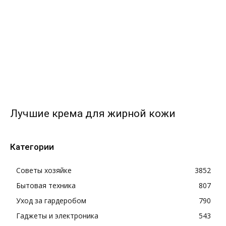
Лучшие крема для жирной кожи
Категории
Советы хозяйке
3852
Бытовая техника
807
Уход за гардеробом
790
Гаджеты и электроника
543