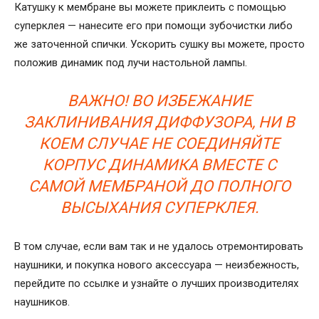
Катушку к мембране вы можете приклеить с помощью
суперклея — нанесите его при помощи зубочистки либо
же заточенной спички. Ускорить сушку вы можете, просто
положив динамик под лучи настольной лампы.
ВАЖНО! ВО ИЗБЕЖАНИЕ
ЗАКЛИНИВАНИЯ ДИФФУЗОРА, НИ В
КОЕМ СЛУЧАЕ НЕ СОЕДИНЯЙТЕ
КОРПУС ДИНАМИКА ВМЕСТЕ С
САМОЙ МЕМБРАНОЙ ДО ПОЛНОГО
ВЫСЫХАНИЯ СУПЕРКЛЕЯ.
В том случае, если вам так и не удалось отремонтировать
наушники, и покупка нового аксессуара — неизбежность,
перейдите по ссылке и узнайте о лучших производителях
наушников.