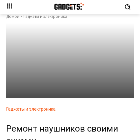
Домой
Гаджеты и электроника
Гаджеты и электроника
Ремонт наушников своими