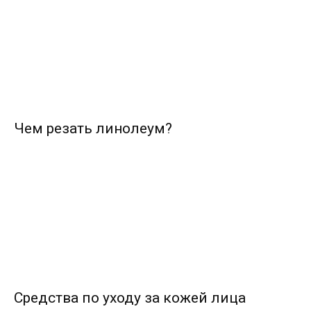
Чем резать линолеум?
Средства по уходу за кожей лица