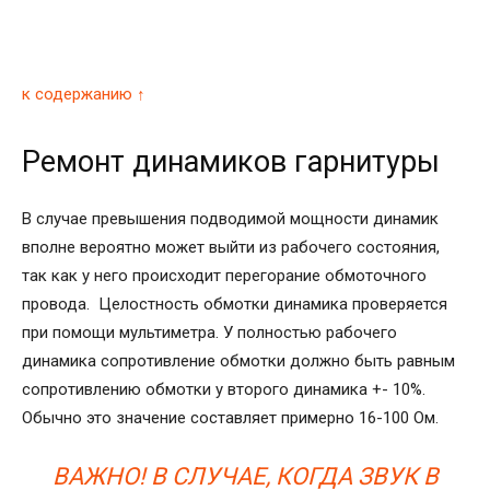
к содержанию ↑
Ремонт динамиков гарнитуры
В случае превышения подводимой мощности динамик
вполне вероятно может выйти из рабочего состояния,
так как у него происходит перегорание обмоточного
провода. Целостность обмотки динамика проверяется
при помощи мультиметра. У полностью рабочего
динамика сопротивление обмотки должно быть равным
сопротивлению обмотки у второго динамика +- 10%.
Обычно это значение составляет примерно 16-100 Ом.
ВАЖНО! В СЛУЧАЕ, КОГДА ЗВУК В