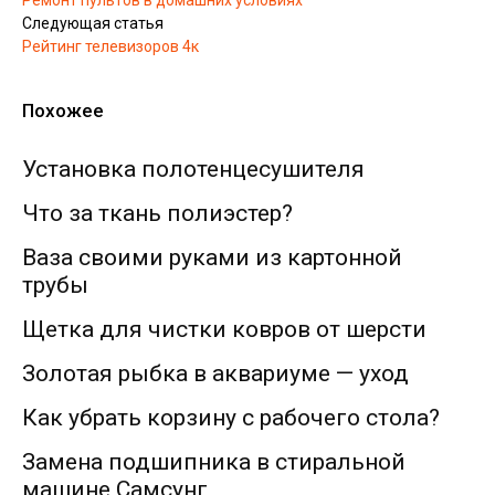
Следующая статья
Рейтинг телевизоров 4к
Похожее
Установка полотенцесушителя
Что за ткань полиэстер?
Ваза своими руками из картонной
трубы
Щетка для чистки ковров от шерсти
Золотая рыбка в аквариуме — уход
Как убрать корзину с рабочего стола?
Замена подшипника в стиральной
машине Самсунг