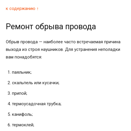
к содержанию ↑
Ремонт обрыва провода
Обрыв провода — наиболее часто встречаемая причина
выхода из строя наушников. Для устранения неполадки
вам понадобятся:
паяльник;
скальпель или кусачки;
припой;
термоусадочная трубка;
канифоль;
термоклей;