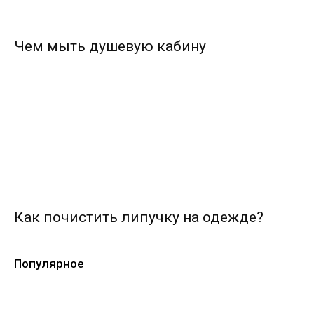
Чем мыть душевую кабину
Как почистить липучку на одежде?
Популярное