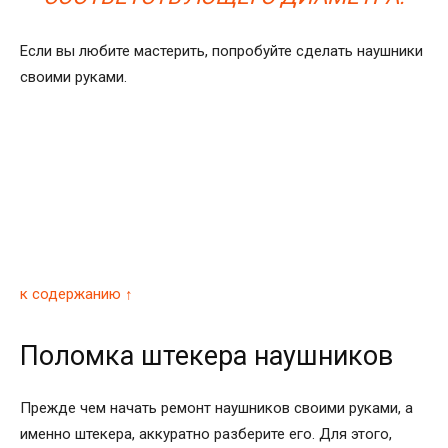
Если вы любите мастерить, попробуйте сделать наушники
своими руками.
к содержанию ↑
Поломка штекера наушников
Прежде чем начать ремонт наушников своими руками, а
именно штекера, аккуратно разберите его. Для этого,