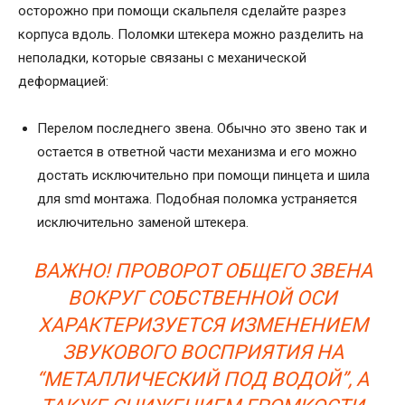
осторожно при помощи скальпеля сделайте разрез
корпуса вдоль. Поломки штекера можно разделить на
неполадки, которые связаны с механической
деформацией:
Перелом последнего звена. Обычно это звено так и
остается в ответной части механизма и его можно
достать исключительно при помощи пинцета и шила
для smd монтажа. Подобная поломка устраняется
исключительно заменой штекера.
ВАЖНО! ПРОВОРОТ ОБЩЕГО ЗВЕНА
ВОКРУГ СОБСТВЕННОЙ ОСИ
ХАРАКТЕРИЗУЕТСЯ ИЗМЕНЕНИЕМ
ЗВУКОВОГО ВОСПРИЯТИЯ НА
“МЕТАЛЛИЧЕСКИЙ ПОД ВОДОЙ”, А