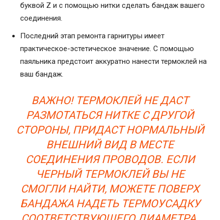
буквой Z и с помощью нитки сделать бандаж вашего
соединения.
Последний этап ремонта гарнитуры имеет
практическое-эстетическое значение. С помощью
паяльника предстоит аккуратно нанести термоклей на
ваш бандаж.
ВАЖНО! ТЕРМОКЛЕЙ НЕ ДАСТ
РАЗМОТАТЬСЯ НИТКЕ С ДРУГОЙ
СТОРОНЫ, ПРИДАСТ НОРМАЛЬНЫЙ
ВНЕШНИЙ ВИД В МЕСТЕ
СОЕДИНЕНИЯ ПРОВОДОВ. ЕСЛИ
ЧЕРНЫЙ ТЕРМОКЛЕЙ ВЫ НЕ
СМОГЛИ НАЙТИ, МОЖЕТЕ ПОВЕРХ
БАНДАЖА НАДЕТЬ ТЕРМОУСАДКУ
СООТВЕТСТВУЮЩЕГО ДИАМЕТРА.