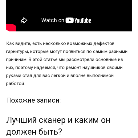
Как видите, есть несколько возможных дефектов
гарнитуры, которые могут появиться по самым разными
причинам. В этой статье мы рассмотрели основные из
них, поэтому надеемся, что ремонт наушников своими
руками стал для вас легкой и вполне выполнимой
работой.
Похожие записи:
Лучший сканер и каким он
должен быть?