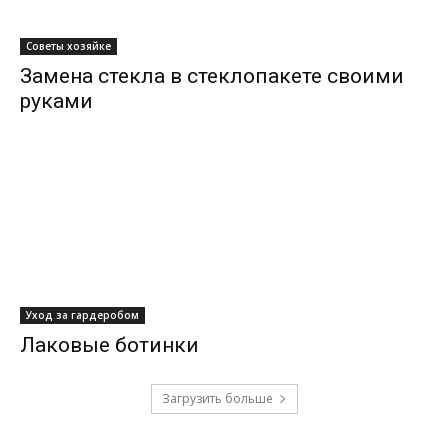
Советы хозяйке
Замена стекла в стеклопакете своими
руками
Уход за гардеробом
Лаковые ботинки
Загрузить больше