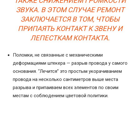
ТАКЖЕ СНИЖЕНИЕМ ГРОМКОСТИ
ЗВУКА. В ЭТОМ СЛУЧАЕ РЕМОНТ
ЗАКЛЮЧАЕТСЯ В ТОМ, ЧТОБЫ
ПРИПАЯТЬ КОНТАКТ К ЗВЕНУ И
ЛЕПЕСТКАМ КОНТАКТА.
Поломки, не связанные с механическими
деформациями штекера — разрыв провода у самого
основания. “Лечится” это простым укорачиванием
провода на несколько сантиметров выше места
разрыва и припаиваем всех элементов по своим
местам с соблюдением цветовой политики.