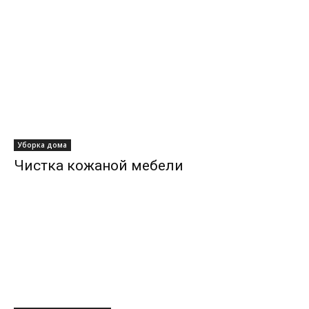
Уборка дома
Чистка кожаной мебели