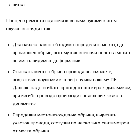
нитка.
Процесс ремонта наушников своими руками в этом
случае выглядит так:
Для начала вам необходимо определить место, где
произошел обрыв, потому как внешняя оплетка может
не иметь видимых деформаций.
Отыскать место обрыва провода вы сможете,
подключив наушники к телефону или вашему ПК.
Дальше надо сгибать провод от штекера к динамикам,
при изгибе провода происходит появление звука в
динамиках.
Определив местонахождение обрыва, вырезать
участок провода, отступив по несколько сантиметров
от места обрыва.