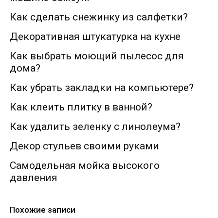
Как сделать снежинку из салфетки?
Декоративная штукатурка на кухне
Как выбрать моющий пылесос для
дома?
Как убрать закладки на компьютере?
Как клеить плитку в ванной?
Как удалить зеленку с линолеума?
Декор стульев своими руками
Самодельная мойка высокого
давления
Похожие записи