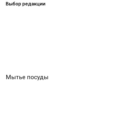
Выбор редакции
Мытье посуды