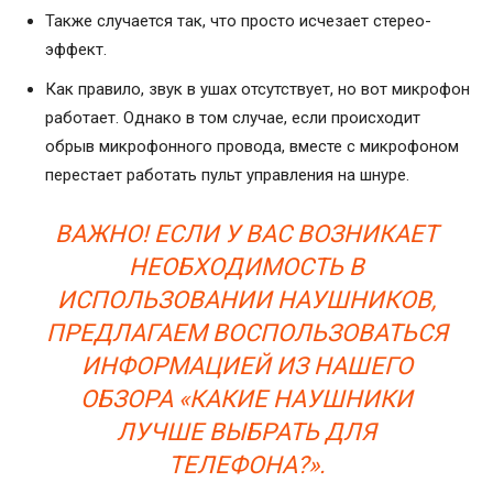
Также случается так, что просто исчезает стерео-
эффект.
Как правило, звук в ушах отсутствует, но вот микрофон
работает. Однако в том случае, если происходит
обрыв микрофонного провода, вместе с микрофоном
перестает работать пульт управления на шнуре.
ВАЖНО! ЕСЛИ У ВАС ВОЗНИКАЕТ
НЕОБХОДИМОСТЬ В
ИСПОЛЬЗОВАНИИ НАУШНИКОВ,
ПРЕДЛАГАЕМ ВОСПОЛЬЗОВАТЬСЯ
ИНФОРМАЦИЕЙ ИЗ НАШЕГО
ОБЗОРА «КАКИЕ НАУШНИКИ
ЛУЧШЕ ВЫБРАТЬ ДЛЯ
ТЕЛЕФОНА?».