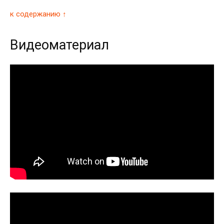
к содержанию ↑
Видеоматериал