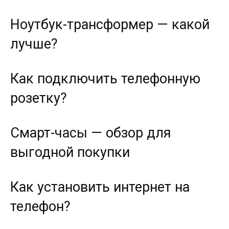
Ноутбук-трансформер — какой
лучше?
Как подключить телефонную
розетку?
Смарт-часы — обзор для
выгодной покупки
Как установить интернет на
телефон?