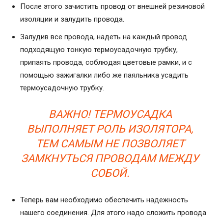
После этого зачистить провод от внешней резиновой
изоляции и залудить провода.
Залудив все провода, надеть на каждый провод
подходящую тонкую термоусадочную трубку,
припаять провода, соблюдая цветовые рамки, и с
помощью зажигалки либо же паяльника усадить
термоусадочную трубку.
ВАЖНО! ТЕРМОУСАДКА
ВЫПОЛНЯЕТ РОЛЬ ИЗОЛЯТОРА,
ТЕМ САМЫМ НЕ ПОЗВОЛЯЕТ
ЗАМКНУТЬСЯ ПРОВОДАМ МЕЖДУ
СОБОЙ.
Теперь вам необходимо обеспечить надежность
нашего соединения. Для этого надо сложить провода