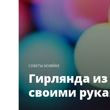
СОВЕТЫ ХОЗЯЙКЕ
Гирлянда из
своими рук