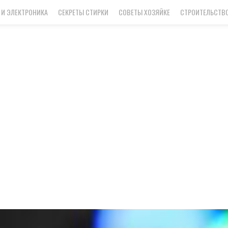
 И ЭЛЕКТРОНИКА
СЕКРЕТЫ СТИРКИ
СОВЕТЫ ХОЗЯЙКЕ
СТРОИТЕЛЬСТВО