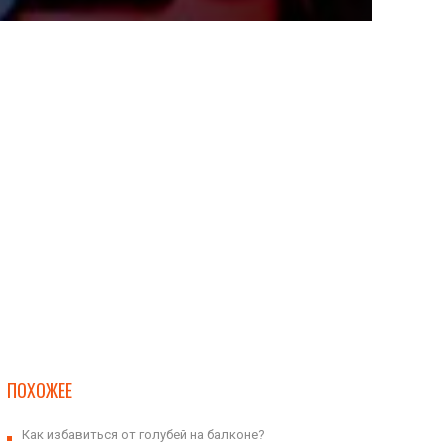
ПОХОЖЕЕ
Как избавиться от голубей на балконе?