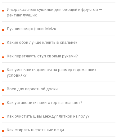
Инфракрасные сушилки для овощей и фруктов —
рейтинг лучших
Лучшие смартфоны Meizu
Какие обои лучше клеить в спальне?
Как перетянуть стул своими руками?
Как уменьшить джинсы на размер в домашних
условиях?
Воск для паркетной доски
Как установить навигатор на планшет?
Как очистить швы между плиткой на полу?
Как стирать шерстяные вещи