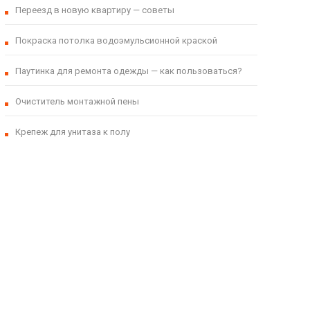
Переезд в новую квартиру — советы
Покраска потолка водоэмульсионной краской
Паутинка для ремонта одежды — как пользоваться?
Очиститель монтажной пены
Крепеж для унитаза к полу