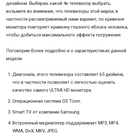
дизайном. Выбирая, какой 4к телевизор выбрать,
возьмите во внимание, что телевизоры этой марки, в
частности рассматриваемый нами вариант, по кривизне
монитора повторяет кривизну глазного яблока человека,
чтобы добиться максимального эффекта погружения.
Поговорим более подробно и о характеристиках данной
модели:
Диагональ этого телевизора составляет 65 дюймов,
что в частности позволяет с легкостью оценить
качество самого ULTRA HD монитора.
Операционная система OS Tizen.
Smart TV от компании Samsung.
Встроенный медиаплеер поддерживает MP3, MP4,
WMA, DivX, MKV, JPEG.