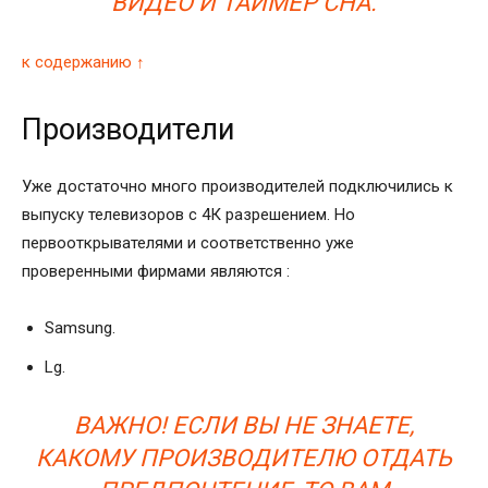
ВИДЕО И ТАЙМЕР СНА.
к содержанию ↑
Производители
Уже достаточно много производителей подключились к
выпуску телевизоров с 4К разрешением. Но
первооткрывателями и соответственно уже
проверенными фирмами являются :
Samsung.
Lg.
ВАЖНО! ЕСЛИ ВЫ НЕ ЗНАЕТЕ,
КАКОМУ ПРОИЗВОДИТЕЛЮ ОТДАТЬ