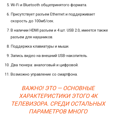
Wi-Fi и Bluetooth общепринятого формата.
Присутствует разъем Ethernet и поддерживает
скорость до 100мб/сек.
В наличии HDMI разъем и 4 шт. USB 2.0, имеется также
разъем для наушников.
Поддержка клавиатуры и мыши.
Запись видео на внешний USB-накопитель.
Два тюнера: аналоговый и цифровой.
Возможно управление со смартфона.
ВАЖНО! ЭТО — ОСНОВНЫЕ
ХАРАКТЕРИСТИКИ ЭТОГО 4К
ТЕЛЕВИЗОРА. СРЕДИ ОСТАЛЬНЫХ
ПАРАМЕТРОВ МНОГО