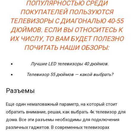
ПОПУЛЯРНОСТЬЮ СРЕДИ
ПОКУПАТЕЛЕЙ ПОЛЬЗУЮТСЯ
ТЕЛЕВИЗОРЫ С ДИАГОНАЛЬЮ 40-55
ДЮЙМОВ. ЕСЛИ ВЫ ОТНОСИТЕСЬ К
ИХ ЧИСЛУ, ТО ВАМ БУДЕТ ПОЛЕЗНО
ПОЧИТАТЬ НАШИ ОБЗОРЫ:
Лучшие LED телевизоры 40 дюймов.
Телевизор 55 дюймов — какой выбрать?
Разъемы
Еще один немаловажный параметр, на который стоит
обратить внимание, решая, как выбрать 4к телевизор для
дома. Все эти разъемы необходимы для подключения
различных гаджетов. В современных телевизорах