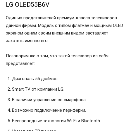
LG OLED55B6V
Один из представителей премиум-класса телевизоров
данной фирмы. Модель с типом флагман и мощным OLED
экраном одним своим внешним видом заставляет
захотеть именно его.
Поговорим же о том, что такой телевизор из себя
представляет:
Диагональ 55 дюймов.
Smart TV от компании LG.
В наличии управление со смартфона.
Возможно подключение периферии.
Беспроводные технологии Wi-Fi и Bluetooth.