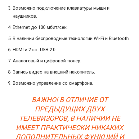
Возможно подключение клавиатуры мыши и
наушников.
Ethernet до 100 мбит/сек.
В наличии беспроводные технологии Wi-Fi и Bluetooth.
HDMI и 2 шт. USB 2.0.
Аналоговый и цифровой тюнер.
Запись видео на внешний накопитель.
Возможно управление со смартфона.
ВАЖНО! В ОТЛИЧИЕ ОТ
ПРЕДЫДУЩИХ ДВУХ
ТЕЛЕВИЗОРОВ, В НАЛИЧИИ НЕ
ИМЕЕТ ПРАКТИЧЕСКИ НИКАКИХ
ДОПОЛНИТЕЛЬНЫХ ФУНКЦИЙ И