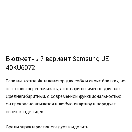
Бюджетный вариант Samsung UE-
40KU6072
Если вы хотите 4к телевизор для себя и своих близких, но
не готовы переплачивать, этот вариант именно для вас.
Среднегабаритный, с современной функциональностью
он прекрасно впишется в любую квартиру и порадует
своих владельцев.
Среди характеристик следует выделить: