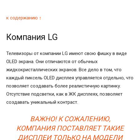
к содержанию ↑
Компания LG
Телевизоры от компании LG имеют свою фишку в виде
OLED экрана. Они отличаются от обычных
жидкокристаллических экранов. Все дело в том, что
каждый пиксель OLED дисплея управляется отдельно, что
позволяет создавать более реалистичную картинку.
Отсутствие подсветки, как в ЖК дисплеях, позволяет
создавать уникальный контраст.
ВАЖНО! К СОЖАЛЕНИЮ,
КОМПАНИЯ ПОСТАВЛЯЕТ ТАКИЕ
ДИСПЛЕИ ТОЛЬКО НА МОДЕЛИ