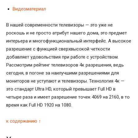
Видеоматериал
В нашей современности телевизоры — это уже не
роскошь и не просто атрибут нашего дома, это предмет
интерьера и многофункциональный интерфейс. А высокое
разрешение с функцией сверхвысокой четкости
добавляет удовольствия при работе с устройством.
Рассмотрим рейтинг телевизоров 4к разрешения, ведь
сегодня, в погоне за наилучшими разрешениями для
мониторов не уступают и телевизоры. Технология 4к —
это стандарт Ultra HD, который превышает Full HD в
четыре раза и имеет разрешение точек 4069 на 2160, в то
время как Full HD 1920 на 1080.
к содержанию ↑