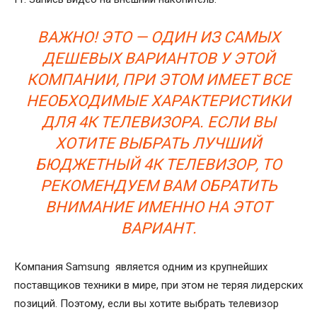
ВАЖНО! ЭТО — ОДИН ИЗ САМЫХ
ДЕШЕВЫХ ВАРИАНТОВ У ЭТОЙ
КОМПАНИИ, ПРИ ЭТОМ ИМЕЕТ ВСЕ
НЕОБХОДИМЫЕ ХАРАКТЕРИСТИКИ
ДЛЯ 4К ТЕЛЕВИЗОРА. ЕСЛИ ВЫ
ХОТИТЕ ВЫБРАТЬ ЛУЧШИЙ
БЮДЖЕТНЫЙ 4К ТЕЛЕВИЗОР, ТО
РЕКОМЕНДУЕМ ВАМ ОБРАТИТЬ
ВНИМАНИЕ ИМЕННО НА ЭТОТ
ВАРИАНТ.
Компания Samsung является одним из крупнейших
поставщиков техники в мире, при этом не теряя лидерских
позиций. Поэтому, если вы хотите выбрать телевизор