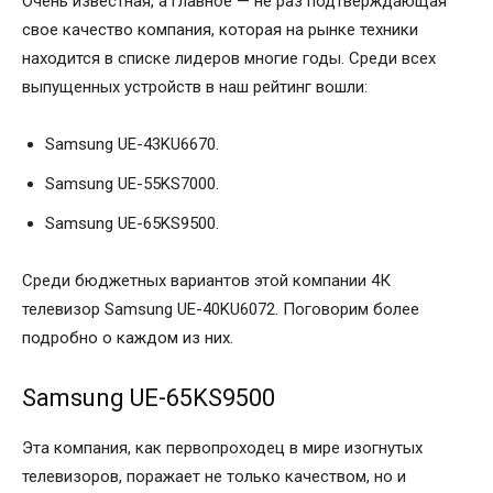
Очень известная, а главное — не раз подтверждающая
свое качество компания, которая на рынке техники
находится в списке лидеров многие годы. Среди всех
выпущенных устройств в наш рейтинг вошли:
Samsung UE-43KU6670.
Samsung UE-55KS7000.
Samsung UE-65KS9500.
Среди бюджетных вариантов этой компании 4К
телевизор Samsung UE-40KU6072. Поговорим более
подробно о каждом из них.
Samsung UE-65KS9500
Эта компания, как первопроходец в мире изогнутых
телевизоров, поражает не только качеством, но и