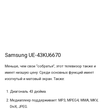
Samsung UE-43KU6670
Меньше, чем свои “собратья”, этот телевизор также и
имеет низшую цену. Среди основных функций имеет
изогнутый и матовый экран. Также:
Диагональ 43 дюйма.
Медиаплеер поддерживает: MP3, MPEG4, WMA, MKV,
DivX, JPEG.