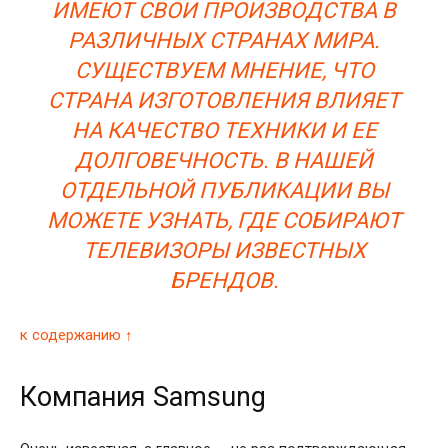
ИМЕЮТ СВОИ ПРОИЗВОДСТВА В
РАЗЛИЧНЫХ СТРАНАХ МИРА.
СУЩЕСТВУЕМ МНЕНИЕ, ЧТО
СТРАНА ИЗГОТОВЛЕНИЯ ВЛИЯЕТ
НА КАЧЕСТВО ТЕХНИКИ И ЕЕ
ДОЛГОВЕЧНОСТЬ. В НАШЕЙ
ОТДЕЛЬНОЙ ПУБЛИКАЦИИ ВЫ
МОЖЕТЕ УЗНАТЬ, ГДЕ СОБИРАЮТ
ТЕЛЕВИЗОРЫ ИЗВЕСТНЫХ
БРЕНДОВ.
к содержанию ↑
Компания Samsung