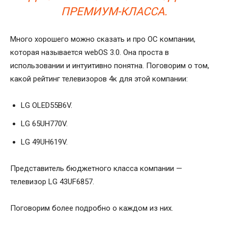
ПРЕМИУМ-КЛАССА.
Много хорошего можно сказать и про ОС компании,
которая называется webOS 3.0. Она проста в
использовании и интуитивно понятна. Поговорим о том,
какой рейтинг телевизоров 4к для этой компании:
LG OLED55B6V.
LG 65UH770V.
LG 49UH619V.
Представитель бюджетного класса компании —
телевизор LG 43UF6857.
Поговорим более подробно о каждом из них.