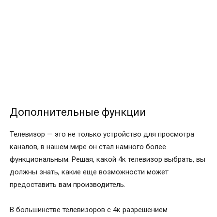
Дополнительные функции
Телевизор — это не только устройство для просмотра
каналов, в нашем мире он стал намного более
функциональным. Решая, какой 4к телевизор выбрать, вы
должны знать, какие еще возможности может
предоставить вам производитель.
В большинстве телевизоров с 4к разрешением