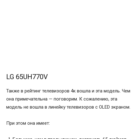
LG 65UH770V
Также в рейтинг телевизоров 4к вошла и эта модель. Чем
она примечательна — поговорим. К сожалению, эта
модель не вошла в линейку телевизоров с OLED экраном.
При этом она имеет: