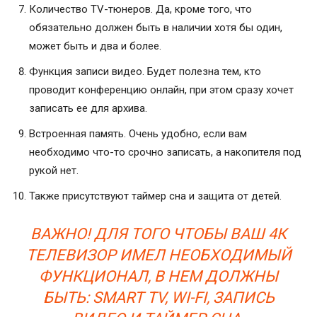
Количество TV-тюнеров. Да, кроме того, что
обязательно должен быть в наличии хотя бы один,
может быть и два и более.
Функция записи видео. Будет полезна тем, кто
проводит конференцию онлайн, при этом сразу хочет
записать ее для архива.
Встроенная память. Очень удобно, если вам
необходимо что-то срочно записать, а накопителя под
рукой нет.
Также присутствуют таймер сна и защита от детей.
ВАЖНО! ДЛЯ ТОГО ЧТОБЫ ВАШ 4К
ТЕЛЕВИЗОР ИМЕЛ НЕОБХОДИМЫЙ
ФУНКЦИОНАЛ, В НЕМ ДОЛЖНЫ
БЫТЬ: SMART TV, WI-FI, ЗАПИСЬ