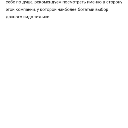
себе по душе, рекомендуем посмотреть именно в сторону
этой компании, у которой наиболее богатый выбор
данного вида техники.