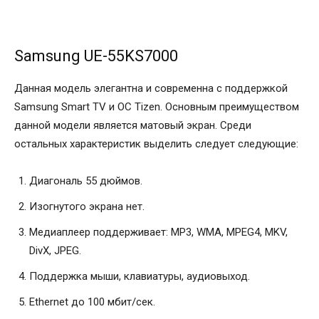
Samsung UE-55KS7000
Данная модель элегантна и современна с поддержкой
Samsung Smart TV и ОС Tizen. Основным преимуществом
данной модели является матовый экран. Среди
остальных характеристик выделить следует следующие:
Диагональ 55 дюймов.
Изогнутого экрана нет.
Медиаплеер поддерживает: MP3, WMA, MPEG4, MKV,
DivX, JPEG.
Поддержка мыши, клавиатуры, аудиовыход.
Ethernet до 100 мбит/сек.