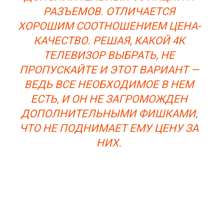
РАЗЪЕМОВ. ОТЛИЧАЕТСЯ
ХОРОШИМ СООТНОШЕНИЕМ ЦЕНА-
КАЧЕСТВО. РЕШАЯ, КАКОЙ 4К
ТЕЛЕВИЗОР ВЫБРАТЬ, НЕ
ПРОПУСКАЙТЕ И ЭТОТ ВАРИАНТ —
ВЕДЬ ВСЕ НЕОБХОДИМОЕ В НЕМ
ЕСТЬ, И ОН НЕ ЗАГРОМОЖДЕН
ДОПОЛНИТЕЛЬНЫМИ ФИШКАМИ,
ЧТО НЕ ПОДНИМАЕТ ЕМУ ЦЕНУ ЗА
НИХ.