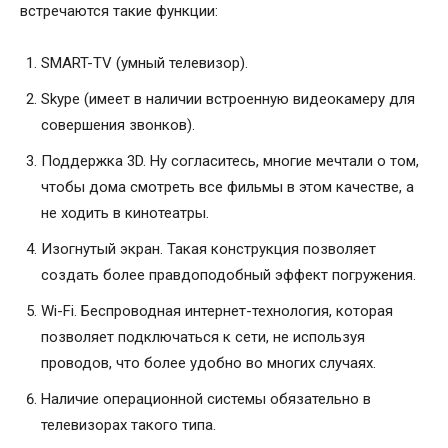
встречаются такие функции:
SMART-TV (умный телевизор).
Skype (имеет в наличии встроенную видеокамеру для
совершения звонков).
Поддержка 3D. Ну согласитесь, многие мечтали о том,
чтобы дома смотреть все фильмы в этом качестве, а
не ходить в кинотеатры.
Изогнутый экран. Такая конструкция позволяет
создать более правдоподобный эффект погружения.
Wi-Fi. Беспроводная интернет-технология, которая
позволяет подключаться к сети, не используя
проводов, что более удобно во многих случаях.
Наличие операционной системы обязательно в
телевизорах такого типа.