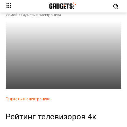
Домой
Гаджеты и электроника
Гаджеты и электроника
Рейтинг телевизоров 4к