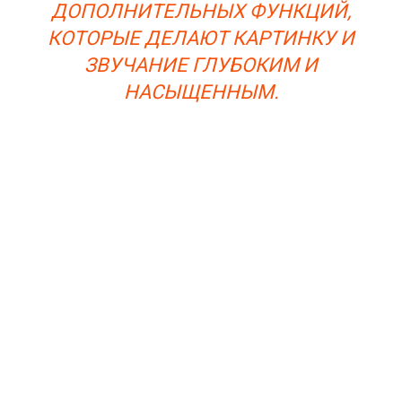
ДОПОЛНИТЕЛЬНЫХ ФУНКЦИЙ,
КОТОРЫЕ ДЕЛАЮТ КАРТИНКУ И
ЗВУЧАНИЕ ГЛУБОКИМ И
НАСЫЩЕННЫМ.