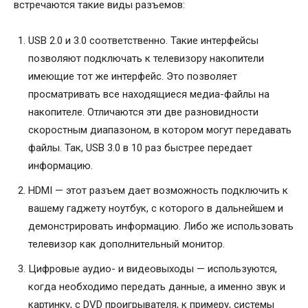
встречаются такие виды разъемов:
USB 2.0 и 3.0 соответственно. Такие интерфейсы
позволяют подключать к телевизору накопители
имеющие тот же интерфейс. Это позволяет
просматривать все находящиеся медиа-файлы на
накопителе. Отличаются эти две разновидности
скоростным диапазоном, в котором могут передавать
файлы. Так, USB 3.0 в 10 раз быстрее передает
информацию.
HDMI — этот разъем дает возможность подключить к
вашему гаджету ноутбук, с которого в дальнейшем и
демонстрировать информацию. Либо же использовать
телевизор как дополнительный монитор.
Цифровые аудио- и видеовыходы — используются,
когда необходимо передать данные, а именно звук и
картинку, с DVD проигрывателя, к примеру, системы