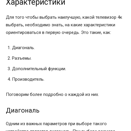
Характеристики
Для того чтобы выбрать наилучшую, какой телевизор 4к
выбрать, необходимо знать, на какие характеристики
ориентироваться в первую очередь. Это такие, как:
Диагональ.
Разъемы.
Дополнительный функции.
Производитель.
Поговорим более подробно о каждой из них.
Диагональ
Одним из важных параметров при выборе такого