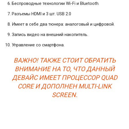
Беспроводные технологии Wi-Fi и Bluetooth.
Разъемы HDMI и 3 шт. USB 2.0
Имеет в себе два тюнера: аналоговый и цифровой.
Запись видео на внешний накопитель.
Управление со смартфона.
ВАЖНО! ТАКЖЕ СТОИТ ОБРАТИТЬ
ВНИМАНИЕ НА ТО, ЧТО ДАННЫЙ
ДЕВАЙС ИМЕЕТ ПРОЦЕССОР QUAD
CORE И ДОПОЛНЕН MULTI-LINK
SCREEN.