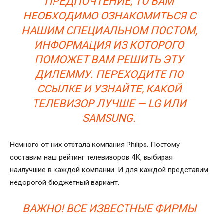
ПРЕДПОЧТЕНИЕ, ТО ВАМ
НЕОБХОДИМО ОЗНАКОМИТЬСЯ С
НАШИМ СПЕЦИАЛЬНОМ ПОСТОМ,
ИНФОРМАЦИЯ ИЗ КОТОРОГО
ПОМОЖЕТ ВАМ РЕШИТЬ ЭТУ
ДИЛЕММУ. ПЕРЕХОДИТЕ ПО
ССЫЛКЕ И УЗНАЙТЕ, КАКОЙ
ТЕЛЕВИЗОР ЛУЧШЕ — LG ИЛИ
SAMSUNG.
Немного от них отстала компания Philips. Поэтому
составим наш рейтинг телевизоров 4К, выбирая
наилучшие в каждой компании. И для каждой представим
недорогой бюджетный вариант.
ВАЖНО! ВСЕ ИЗВЕСТНЫЕ ФИРМЫ