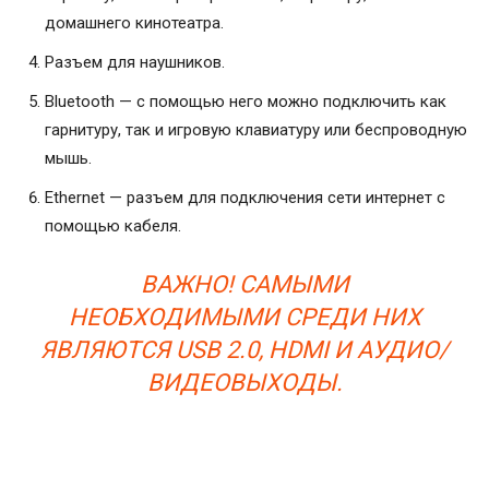
домашнего кинотеатра.
Разъем для наушников.
Bluetooth — с помощью него можно подключить как
гарнитуру, так и игровую клавиатуру или беспроводную
мышь.
Ethernet — разъем для подключения сети интернет с
помощью кабеля.
ВАЖНО! САМЫМИ
НЕОБХОДИМЫМИ СРЕДИ НИХ
ЯВЛЯЮТСЯ USB 2.0, HDMI И АУДИО/
ВИДЕОВЫХОДЫ.