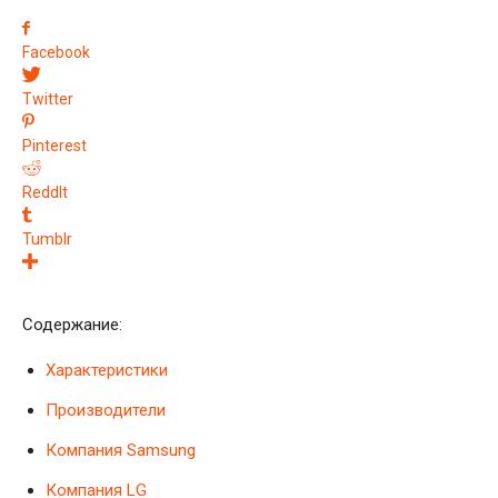
Facebook
Twitter
Pinterest
ReddIt
Tumblr
Содержание:
Характеристики
Производители
Компания Samsung
Компания LG