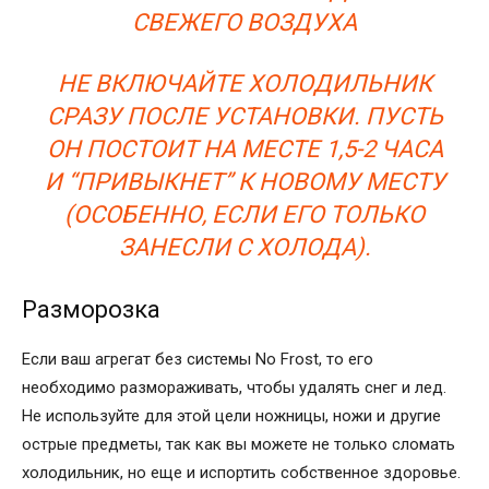
СВЕЖЕГО ВОЗДУХА
НЕ ВКЛЮЧАЙТЕ ХОЛОДИЛЬНИК
СРАЗУ ПОСЛЕ УСТАНОВКИ. ПУСТЬ
ОН ПОСТОИТ НА МЕСТЕ 1,5-2 ЧАСА
И “ПРИВЫКНЕТ” К НОВОМУ МЕСТУ
(ОСОБЕННО, ЕСЛИ ЕГО ТОЛЬКО
ЗАНЕСЛИ С ХОЛОДА).
Разморозка
Если ваш агрегат без системы No Frost, то его
необходимо размораживать, чтобы удалять снег и лед.
Не используйте для этой цели ножницы, ножи и другие
острые предметы, так как вы можете не только сломать
холодильник, но еще и испортить собственное здоровье.