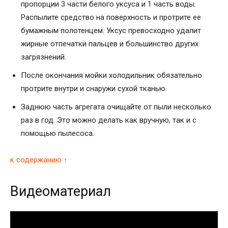
пропорции 3 части белого уксуса и 1 часть воды.
Распылите средство на поверхность и протрите ее
бумажным полотенцем. Уксус превосходно удалит
жирные отпечатки пальцев и большинство других
загрязнений.
После окончания мойки холодильник обязательно
протрите внутри и снаружи сухой тканью.
Заднюю часть агрегата очищайте от пыли несколько
раз в год. Это можно делать как вручную, так и с
помощью пылесоса.
к содержанию ↑
Видеоматериал