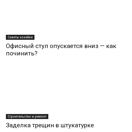
Советы хозяйке
Офисный стул опускается вниз — как
починить?
Строительство и ремонт
Заделка трещин в штукатурке