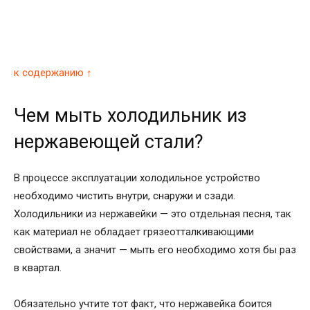
к содержанию ↑
Чем мыть холодильник из
нержавеющей стали?
В процессе эксплуатации холодильное устройство
необходимо чистить внутри, снаружи и сзади.
Холодильники из нержавейки — это отдельная песня, так
как материал не обладает грязеотталкивающими
свойствами, а значит — мыть его необходимо хотя бы раз
в квартал.
Обязательно учтите тот факт, что нержавейка боится