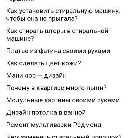
Как установить стиральную машину,
чтобы она не прыгала?
Как стирать шторы в стиральной
машине?
Платье из фатина своими руками
Как сделать цвет кожи?
Маникюр — дизайн
Почему в квартире много пыли?
Модульные картины своими руками
Дизайн потолка в ванной
Ремонт мультиварки Редмонд
Чем заменить стиральный порошок?