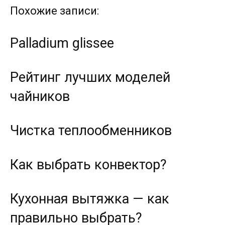
Похожие записи:
Palladium glissee
Рейтинг лучших моделей
чайников
Чистка теплообменников
Как выбрать конвектор?
Кухонная вытяжка — как
правильно выбрать?