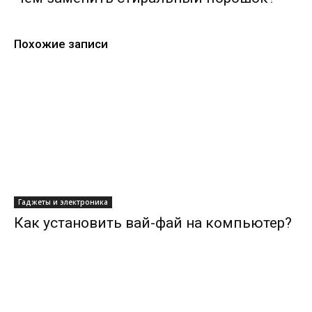
Похожие записи
Гаджеты и электроника
Как установить вай-фай на компьютер?