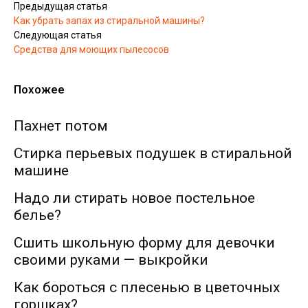
Предыдущая статья
Как убрать запах из стиральной машины?
Следующая статья
Средства для моющих пылесосов
Похожее
Пахнет потом
Стирка перьевых подушек в стиральной
машине
Надо ли стирать новое постельное
белье?
Сшить школьную форму для девочки
своими руками — выкройки
Как бороться с плесенью в цветочных
горшках?