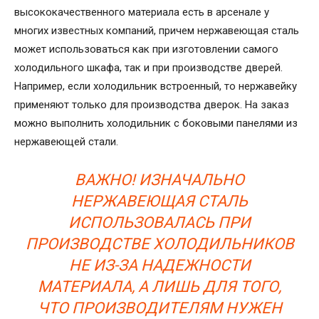
высококачественного материала есть в арсенале у
многих известных компаний, причем нержавеющая сталь
может использоваться как при изготовлении самого
холодильного шкафа, так и при производстве дверей.
Например, если холодильник встроенный, то нержавейку
применяют только для производства дверок. На заказ
можно выполнить холодильник с боковыми панелями из
нержавеющей стали.
ВАЖНО! ИЗНАЧАЛЬНО
НЕРЖАВЕЮЩАЯ СТАЛЬ
ИСПОЛЬЗОВАЛАСЬ ПРИ
ПРОИЗВОДСТВЕ ХОЛОДИЛЬНИКОВ
НЕ ИЗ-ЗА НАДЕЖНОСТИ
МАТЕРИАЛА, А ЛИШЬ ДЛЯ ТОГО,
ЧТО ПРОИЗВОДИТЕЛЯМ НУЖЕН