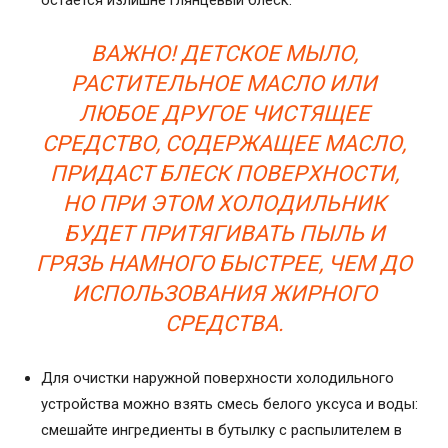
ВАЖНО! ДЕТСКОЕ МЫЛО,
РАСТИТЕЛЬНОЕ МАСЛО ИЛИ
ЛЮБОЕ ДРУГОЕ ЧИСТЯЩЕЕ
СРЕДСТВО, СОДЕРЖАЩЕЕ МАСЛО,
ПРИДАСТ БЛЕСК ПОВЕРХНОСТИ,
НО ПРИ ЭТОМ ХОЛОДИЛЬНИК
БУДЕТ ПРИТЯГИВАТЬ ПЫЛЬ И
ГРЯЗЬ НАМНОГО БЫСТРЕЕ, ЧЕМ ДО
ИСПОЛЬЗОВАНИЯ ЖИРНОГО
СРЕДСТВА.
Для очистки наружной поверхности холодильного
устройства можно взять смесь белого уксуса и воды:
смешайте ингредиенты в бутылку с распылителем в