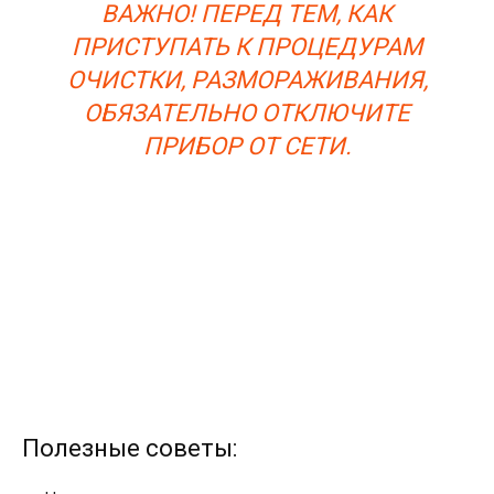
ВАЖНО! ПЕРЕД ТЕМ, КАК
ПРИСТУПАТЬ К ПРОЦЕДУРАМ
ОЧИСТКИ, РАЗМОРАЖИВАНИЯ,
ОБЯЗАТЕЛЬНО ОТКЛЮЧИТЕ
ПРИБОР ОТ СЕТИ.
Полезные советы: