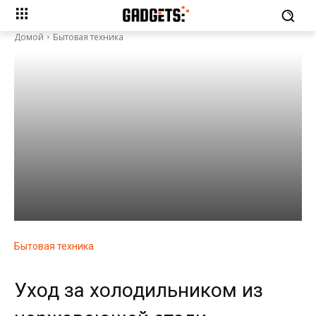
Домой
Бытовая техника
Бытовая техника
Уход за холодильником из