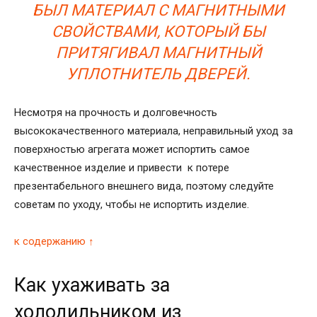
БЫЛ МАТЕРИАЛ С МАГНИТНЫМИ
СВОЙСТВАМИ, КОТОРЫЙ БЫ
ПРИТЯГИВАЛ МАГНИТНЫЙ
УПЛОТНИТЕЛЬ ДВЕРЕЙ.
Несмотря на прочность и долговечность
высококачественного материала, неправильный уход за
поверхностью агрегата может испортить самое
качественное изделие и привести к потере
презентабельного внешнего вида, поэтому следуйте
советам по уходу, чтобы не испортить изделие.
к содержанию ↑
Как ухаживать за
холодильником из