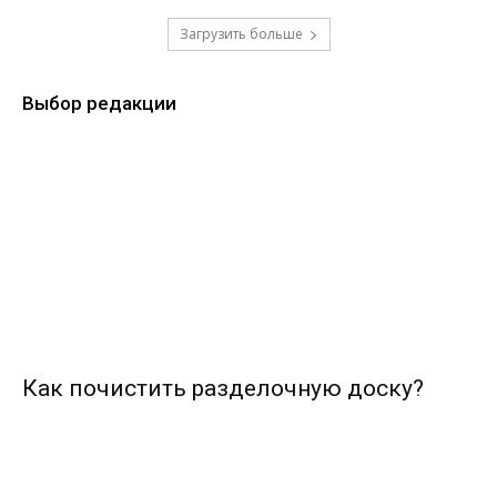
Загрузить больше
Выбор редакции
Как почистить разделочную доску?