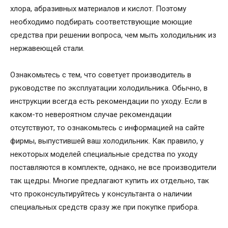
хлора, абразивных материалов и кислот. Поэтому
необходимо подбирать соответствующие моющие
средства при решении вопроса, чем мыть холодильник из
нержавеющей стали.
Ознакомьтесь с тем, что советует производитель в
руководстве по эксплуатации холодильника. Обычно, в
инструкции всегда есть рекомендации по уходу. Если в
каком-то невероятном случае рекомендации
отсутствуют, то ознакомьтесь с информацией на сайте
фирмы, выпустившей ваш холодильник. Как правило, у
некоторых моделей специальные средства по уходу
поставляются в комплекте, однако, не все производители
так щедры. Многие предлагают купить их отдельно, так
что проконсультируйтесь у консультанта о наличии
специальных средств сразу же при покупке прибора.