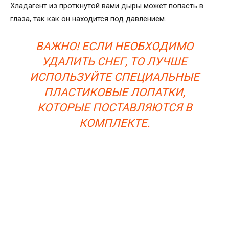
Хладагент из проткнутой вами дыры может попасть в
глаза, так как он находится под давлением.
ВАЖНО! ЕСЛИ НЕОБХОДИМО
УДАЛИТЬ СНЕГ, ТО ЛУЧШЕ
ИСПОЛЬЗУЙТЕ СПЕЦИАЛЬНЫЕ
ПЛАСТИКОВЫЕ ЛОПАТКИ,
КОТОРЫЕ ПОСТАВЛЯЮТСЯ В
КОМПЛЕКТЕ.