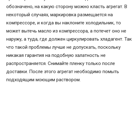
обозначено, на какую сторону можно класть агрегат. В
некоторый случаях, маркировка размещается на
компрессоре, и когда вы наклоните холодильник, то
может вытечь масло из компрессора, а потечет оно не
наружу, а туда, где должен циркулировать хладагент. Так
что такой проблемы лучше не допускать, поскольку
никакая гарантия на подобную халатность не
распространяется. Снимайте пленку только после
доставки. После этого агрегат необходимо помыть
подходящим моющим раствором.