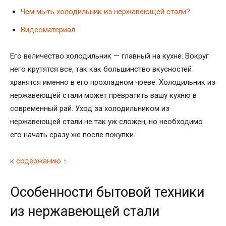
Чем мыть холодильник из нержавеющей стали?
Видеоматериал
Его величество холодильник — главный на кухне. Вокруг
него крутятся все, так как большинство вкусностей
хранятся именно в его прохладном чреве. Холодильник из
нержавеющей стали может превратить вашу кухню в
современный рай. Уход за холодильником из
нержавеющей стали не так уж сложен, но необходимо
его начать сразу же после покупки.
к содержанию ↑
Особенности бытовой техники
из нержавеющей стали