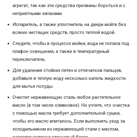
агрегат, так как эти средства призваны бороться и с
неприятными запахами.
Испаритель, а также уплотнитель на двери мойте без
всяких чистящих средств, просто теплой водой.
Следите, чтобы в процессе мойки, вода не попала под
плафон освещения, а также в температурный
переключатель.
Для удаления стойких пятен и отпечатков пальцев,
добавьте в теплую воду несколько капель жидкости
для мытья посуды.
Очистит нержавеющую сталь любое растительное
масло (в том числе оливковое). Но учтите, что очистка
с помощью масла требует дополнительной сушки,
чтобы это масло впиталось. Если выполнять уход за
холодильником из нержавеющей стали с маслом,
остается излишне глянцевый блеск.