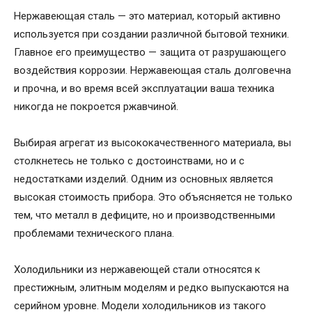
Нержавеющая сталь — это материал, который активно
используется при создании различной бытовой техники.
Главное его преимущество — защита от разрушающего
воздействия коррозии. Нержавеющая сталь долговечна
и прочна, и во время всей эксплуатации ваша техника
никогда не покроется ржавчиной.
Выбирая агрегат из высококачественного материала, вы
столкнетесь не только с достоинствами, но и с
недостатками изделий. Одним из основных является
высокая стоимость прибора. Это объясняется не только
тем, что металл в дефиците, но и производственными
проблемами технического плана.
Холодильники из нержавеющей стали относятся к
престижным, элитным моделям и редко выпускаются на
серийном уровне. Модели холодильников из такого