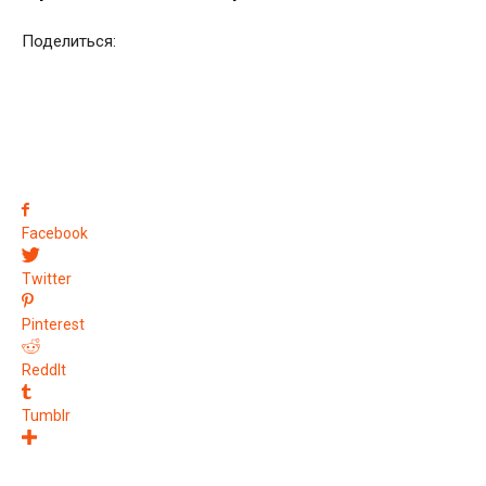
Поделиться:
Facebook
Twitter
Pinterest
ReddIt
Tumblr