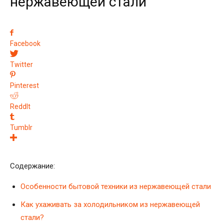
нержавеющей стали
Facebook
Twitter
Pinterest
ReddIt
Tumblr
Содержание:
Особенности бытовой техники из нержавеющей стали
Как ухаживать за холодильником из нержавеющей
стали?