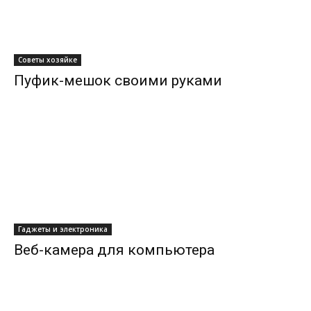
Советы хозяйке
Пуфик-мешок своими руками
Гаджеты и электроника
Веб-камера для компьютера