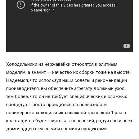
Холодильники из нержавейки относятся к элитным
моделям, а значит — качество их сборки тоже на высоте.
Надеемся, что используя наши советы и рекомендации
производителя, вы обеспечите агрегату должный уход,
тем более, что он не требует специфических и сложных
процедур. Просто пройдитесь по поверхности
полимерного холодильника влажной тряпочкой 1 раз в
квартал, и он будет сиять как новенький, радуя вас и всех
домочадцев вкусными и свежими продуктами.