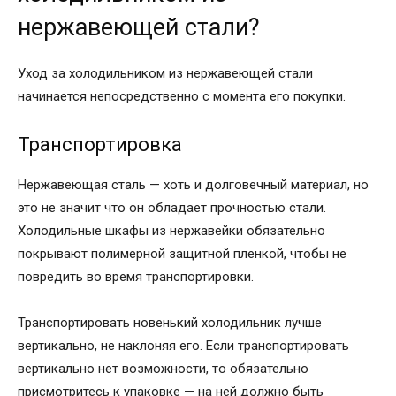
нержавеющей стали?
Уход за холодильником из нержавеющей стали
начинается непосредственно с момента его покупки.
Транспортировка
Нержавеющая сталь — хоть и долговечный материал, но
это не значит что он обладает прочностью стали.
Холодильные шкафы из нержавейки обязательно
покрывают полимерной защитной пленкой, чтобы не
повредить во время транспортировки.
Транспортировать новенький холодильник лучше
вертикально, не наклоняя его. Если транспортировать
вертикально нет возможности, то обязательно
присмотритесь к упаковке — на ней должно быть