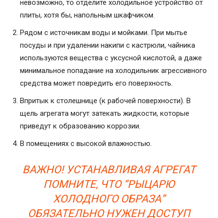
невозможно, то отделите холодильное устройство от
плиты, хотя бы, напольным шкафчиком.
Рядом с источникам воды и мойками. При мытье
посуды и при удалении накипи с кастрюли, чайника
используются вещества с уксусной кислотой, а даже
минимальное попадание на холодильник агрессивного
средства может повредить его поверхность.
Впритык к столешнице (к рабочей поверхности). В
щель агрегата могут затекать жидкости, которые
приведут к образованию коррозии.
В помещениях с высокой влажностью.
ВАЖНО! УСТАНАВЛИВАЯ АГРЕГАТ
ПОМНИТЕ, ЧТО “РЫЦАРЮ
ХОЛОДНОГО ОБРАЗА”
ОБЯЗАТЕЛЬНО НУЖЕН ДОСТУП