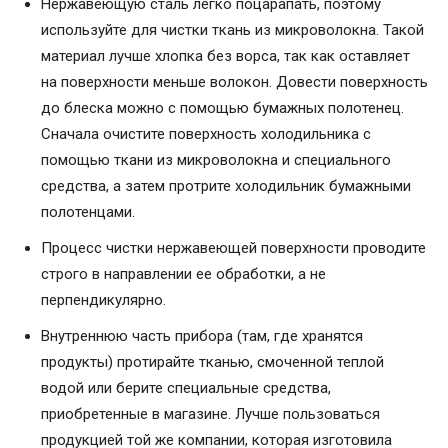
Нержавеющую сталь легко поцарапать, поэтому
используйте для чистки ткань из микроволокна. Такой
материал лучше хлопка без ворса, так как оставляет
на поверхности меньше волокон. Довести поверхность
до блеска можно с помощью бумажных полотенец.
Сначала очистите поверхность холодильника с
помощью ткани из микроволокна и специального
средства, а затем протрите холодильник бумажными
полотенцами.
Процесс чистки нержавеющей поверхности проводите
строго в направлении ее обработки, а не
перпендикулярно.
Внутреннюю часть прибора (там, где хранятся
продукты) протирайте тканью, смоченной теплой
водой или берите специальные средства,
приобретенные в магазине. Лучше пользоваться
продукцией той же компании, которая изготовила