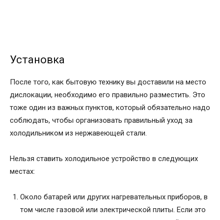
Установка
После того, как бытовую технику вы доставили на место
дислокации, необходимо его правильно разместить. Это
тоже один из важных пунктов, который обязательно надо
соблюдать, чтобы организовать правильный уход за
холодильником из нержавеющей стали.
Нельзя ставить холодильное устройство в следующих
местах:
Около батарей или других нагревательных приборов, в
том числе газовой или электрической плиты. Если это