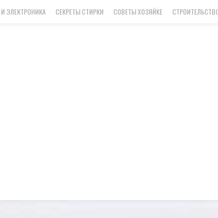
 И ЭЛЕКТРОНИКА
СЕКРЕТЫ СТИРКИ
СОВЕТЫ ХОЗЯЙКЕ
СТРОИТЕЛЬСТВО