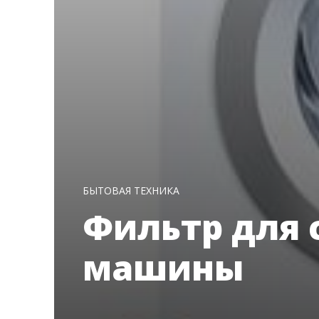
БЫТОВАЯ ТЕХНИКА
Фильтр для 
машины