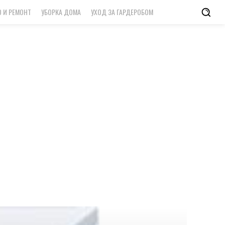
 И РЕМОНТ
УБОРКА ДОМА
УХОД ЗА ГАРДЕРОБОМ