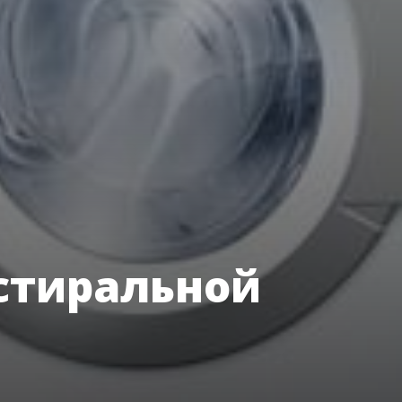
стиральной