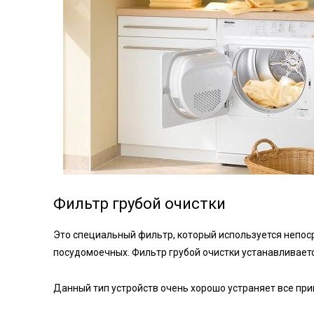
Фильтр грубой очистки
Это специальный фильтр, который используется непоср
посудомоечных. Фильтр грубой очистки устанавливает
Данный тип устройств очень хорошо устраняет все при