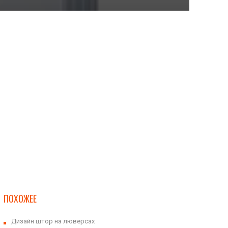
ПОХОЖЕЕ
Дизайн штор на люверсах