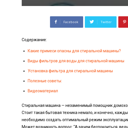
Facebook
Twitter
Содержание:
Какие примеси опасны для стиральной машины?
Виды фильтров для воды для стиральной машины
Установка фильтра для стиральной машины
Полезные советы:
Видеоматериал
Стиральная машина — незаменимый помощник домохозяе
Стоит такая бытовая техника немало, и конечно, каждый
необходимо создать оптимальный режим эксплуатации,
Может возникнуть вопрос: “А зачем беспокоиться, вед