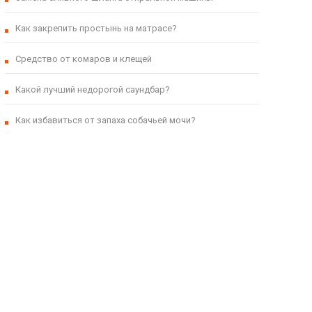
Как закрепить простынь на матрасе?
Средство от комаров и клещей
Какой лучший недорогой саундбар?
Как избавиться от запаха собачьей мочи?