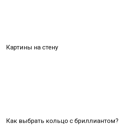
Картины на стену
Как выбрать кольцо с бриллиантом?