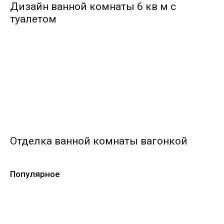
Дизайн ванной комнаты 6 кв м с
туалетом
Отделка ванной комнаты вагонкой
Популярное