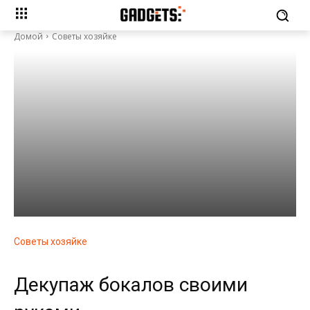
Домой
Советы хозяйке
Советы хозяйке
Декупаж бокалов своими