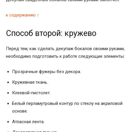
к содержанию ↑
Способ второй: кружево
Перед тем, как сделать декупаж бокалов своими руками,
необходимо подготовить к работе следующие элементы:
Прозрачные фужеры без декора.
Кружевная ткань.
Клеевой-пистолет.
Белый перламутровый контур по стеклу на акриловой
основе.
Атласная лента.