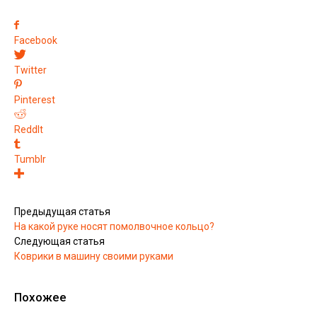
Facebook
Twitter
Pinterest
ReddIt
Tumblr
Предыдущая статья
На какой руке носят помолвочное кольцо?
Следующая статья
Коврики в машину своими руками
Похожее