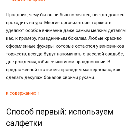
Праздник, чему бы он ни был посвящен, всегда должен
проходить на ура. Многие организаторы торжеств
уделяют особое внимание даже самым мелким деталям,
как, к примеру, праздничным бокалам. Любые красиво
оформленные фужеры, которые остаются у виновников
торжеств, всегда будут напоминать о веселой свадьбе,
дне рождения, юбилее или ином праздновании. В
предложенной статье мы проведем мастер-класс, как
сделать декупаж бокалов своими руками.
к содержанию ↑
Способ первый: используем
салфетки