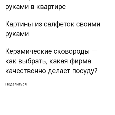
руками в квартире
Картины из салфеток своими
руками
Керамические сковороды —
как выбрать, какая фирма
качественно делает посуду?
Поделиться: