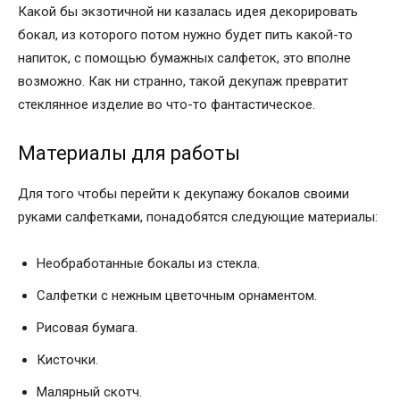
Какой бы экзотичной ни казалась идея декорировать
бокал, из которого потом нужно будет пить какой-то
напиток, с помощью бумажных салфеток, это вполне
возможно. Как ни странно, такой декупаж превратит
стеклянное изделие во что-то фантастическое.
Материалы для работы
Для того чтобы перейти к декупажу бокалов своими
руками салфетками, понадобятся следующие материалы:
Необработанные бокалы из стекла.
Салфетки с нежным цветочным орнаментом.
Рисовая бумага.
Кисточки.
Малярный скотч.