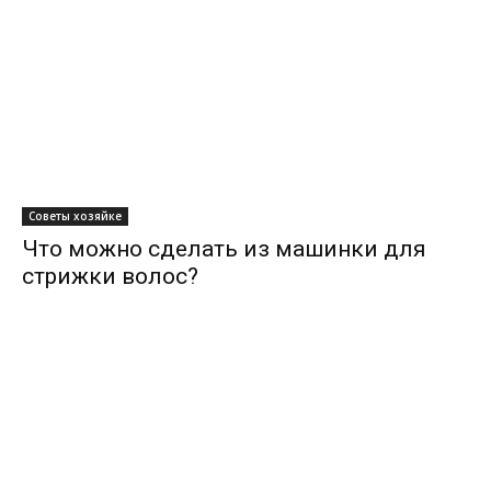
Советы хозяйке
Что можно сделать из машинки для
стрижки волос?