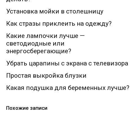
Установка мойки в столешницу
Как стразы приклеить на одежду?
Какие лампочки лучше —
светодиодные или
энергосберегающие?
Убрать царапины с экрана с телевизора
Простая выкройка блузки
Какая подушка для беременных лучше?
Похожие записи