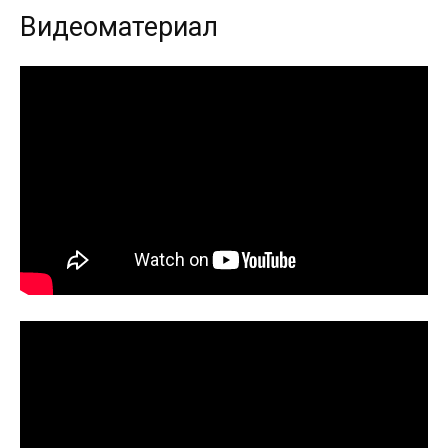
Видеоматериал