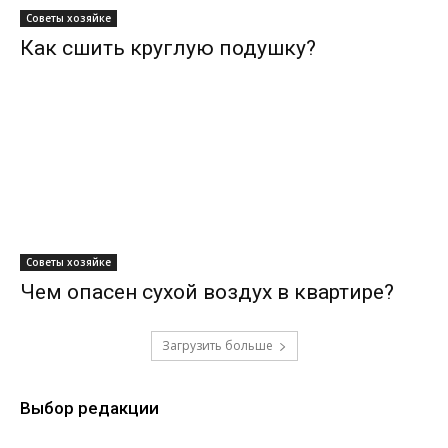
Советы хозяйке
Как сшить круглую подушку?
Советы хозяйке
Чем опасен сухой воздух в квартире?
Загрузить больше
Выбор редакции