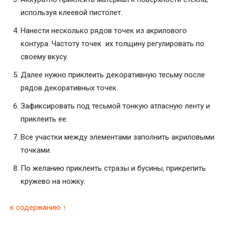
используя клеевой пистолет.
Нанести несколько рядов точек из акрилового
контура. Частоту точек их толщину регулировать по
своему вкусу.
Далее нужно приклеить декоративную тесьму после
рядов декоративных точек.
Зафиксировать под тесьмой тонкую атласную ленту и
приклеить ее.
Все участки между элементами заполнить акриловыми
точками.
По желанию приклеить стразы и бусины, прикрепить
кружево на ножку.
к содержанию ↑