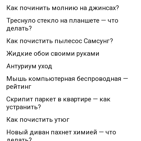
Как починить молнию на джинсах?
Треснуло стекло на планшете — что
делать?
Как почистить пылесос Самсунг?
Жидкие обои своими руками
Антуриум уход
Мышь компьютерная беспроводная —
рейтинг
Скрипит паркет в квартире — как
устранить?
Как почистить утюг
Новый диван пахнет химией — что
делать?