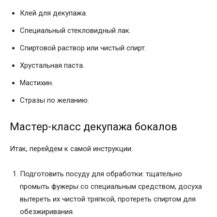
Клей для декупажа.
Специальный стекловидный лак.
Спиртовой раствор или чистый спирт.
Хрустальная паста.
Мастихин.
Стразы по желанию.
Мастер-класс декупажа бокалов
Итак, перейдем к самой инструкции:
Подготовить посуду для обработки: тщательно
промыть фужеры со специальным средством, досуха
вытереть их чистой тряпкой, протереть спиртом для
обезжиривания.