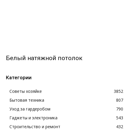
Белый натяжной потолок
Категории
Советы хозяйке
3852
Бытовая техника
807
Уход за гардеробом
790
Гаджеты и электроника
543
Строительство и ремонт
432