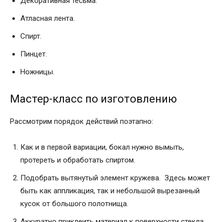
Декоративная тесьма.
Атласная лента.
Спирт.
Пинцет.
Ножницы.
Мастер-класс по изготовлению
Рассмотрим порядок действий поэтапно:
Как и в первой вариации, бокал нужно вымыть,
протереть и обработать спиртом.
Подобрать вытянутый элемент кружева. Здесь может
быть как аппликация, так и небольшой вырезанный
кусок от большого полотнища.
Аккуратно приклеить материал к поверхности стекла,