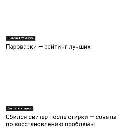
Бытовая техника
Пароварки — рейтинг лучших
Секреты стирки
Сбился свитер после стирки — советы
по восстановлению проблемы