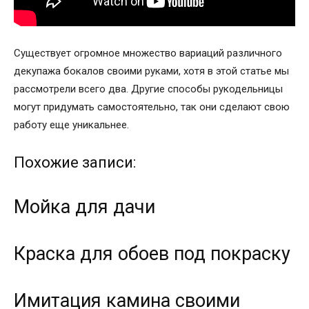
Существует огромное множество вариаций различного
декупажа бокалов своими руками, хотя в этой статье мы
рассмотрели всего два. Другие способы рукодельницы
могут придумать самостоятельно, так они сделают свою
работу еще уникальнее.
Похожие записи:
Мойка для дачи
Краска для обоев под покраску
Имитация камина своими