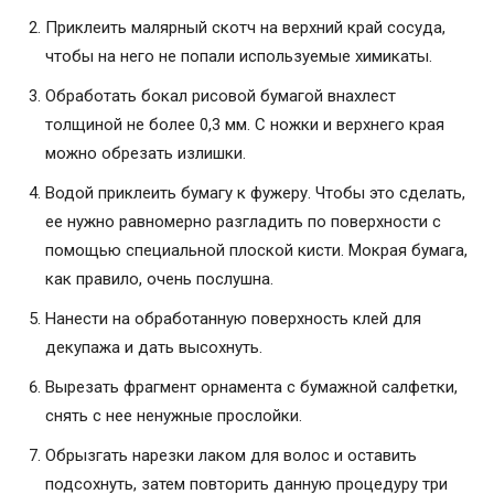
Приклеить малярный скотч на верхний край сосуда,
чтобы на него не попали используемые химикаты.
Обработать бокал рисовой бумагой внахлест
толщиной не более 0,3 мм. С ножки и верхнего края
можно обрезать излишки.
Водой приклеить бумагу к фужеру. Чтобы это сделать,
ее нужно равномерно разгладить по поверхности с
помощью специальной плоской кисти. Мокрая бумага,
как правило, очень послушна.
Нанести на обработанную поверхность клей для
декупажа и дать высохнуть.
Вырезать фрагмент орнамента с бумажной салфетки,
снять с нее ненужные прослойки.
Обрызгать нарезки лаком для волос и оставить
подсохнуть, затем повторить данную процедуру три