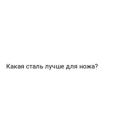
Какая сталь лучше для ножа?