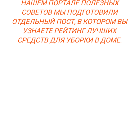
НАШЕМ ПОРТАЛЕ ПОЛЕЗНЫХ
СОВЕТОВ МЫ ПОДГОТОВИЛИ
ОТДЕЛЬНЫЙ ПОСТ, В КОТОРОМ ВЫ
УЗНАЕТЕ РЕЙТИНГ ЛУЧШИХ
СРЕДСТВ ДЛЯ УБОРКИ В ДОМЕ.