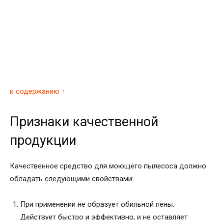
к содержанию ↑
Признаки качественной
продукции
Качественное средство для моющего пылесоса должно
обладать следующими свойствами:
При применении не образует обильной пены.
Действует быстро и эффективно, и не оставляет