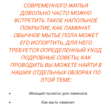
СОВРЕМЕННОГО ЖИЛЬЯ
ДОВОЛЬНО ЧАСТО МОЖНО
ВСТРЕТИТЬ ТАКОЕ НАПОЛЬНОЕ
ПОКРЫТИЕ, КАК ЛАМИНАТ.
ОБЫЧНОЕ МЫТЬЕ ПОЛА МОЖЕТ
ЕГО ИСПОРТИТЬ, ДЛЯ НЕГО
ТРЕБУЕТСЯ ОПРЕДЕЛЕННЫЙ УХОД.
ПОДРОБНЫЕ СОВЕТЫ, КАК
ПРОВОДИТЬ ВЫ МОЖЕТЕ НАЙТИ В
НАШИХ ОТДЕЛЬНЫХ ОБЗОРАХ ПО
ЭТОЙ ТЕМЕ:
Моющий пылесос для ламината.
Как мыть ламинат.