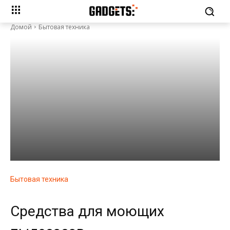
Домой
Бытовая техника
Бытовая техника
Средства для моющих