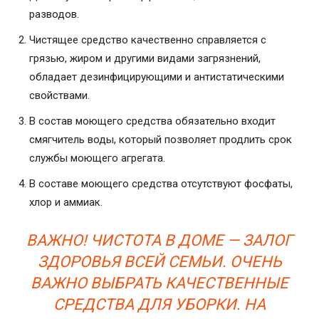
разводов.
Чистящее средство качественно справляется с
грязью, жиром и другими видами загрязнений,
обладает дезинфицирующими и антистатическими
свойствами.
В состав моющего средства обязательно входит
смягчитель воды, который позволяет продлить срок
службы моющего агрегата.
В составе моющего средства отсутствуют фосфаты,
хлор и аммиак.
ВАЖНО! ЧИСТОТА В ДОМЕ — ЗАЛОГ
ЗДОРОВЬЯ ВСЕЙ СЕМЬИ. ОЧЕНЬ
ВАЖНО ВЫБРАТЬ КАЧЕСТВЕННЫЕ
СРЕДСТВА ДЛЯ УБОРКИ. НА