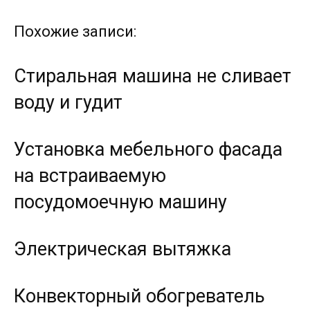
Похожие записи:
Стиральная машина не сливает
воду и гудит
Установка мебельного фасада
на встраиваемую
посудомоечную машину
Электрическая вытяжка
Конвекторный обогреватель