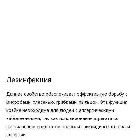
Дезинфекция
Данное свойство обеспечивает эффективную борьбу с
микробами, плесенью, грибками, пыльцой. Эта функция
крайне необходима для людей с аллергическими
заболеваниями, так как использование агрегата со
специальным средством позволит ликвидировать очаги
аллергии.