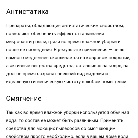
Антистатика
Препараты, обладающие антистатическим свойством,
позволяют обеспечить эффект отталкивания
микрочастиц пыли, грязи во время влажной уборки и
после ее проведения. В результате применения — пыль
намного медленнее скапливается на ковровом покрытии,
а активные вещества средства, оставшиеся на ковре, на
долгое время сохранят внешний вид изделия и
идеальную гигиеническую чистоту в любом помещении.
Смягчение
Так как во время влажной уборки используется обычная
вода, то состав ее может быть различным. Применять
средства для моющих пылесосов со смягчающим
свойством просто необходимо, если в вашем доме вода