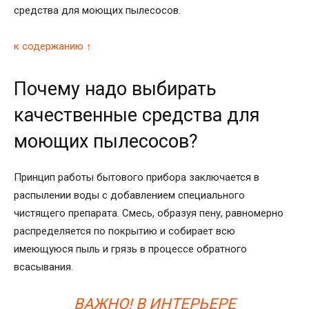
средства для моющих пылесосов.
к содержанию ↑
Почему надо выбирать
качественные средства для
моющих пылесосов?
Принцип работы бытового прибора заключается в
распылении воды с добавлением специального
чистящего препарата. Смесь, образуя пену, равномерно
распределяется по покрытию и собирает всю
имеющуюся пыль и грязь в процессе обратного
всасывания.
ВАЖНО! В ИНТЕРЬЕРЕ