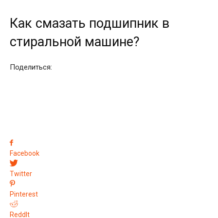
Как смазать подшипник в
стиральной машине?
Поделиться:
Facebook
Twitter
Pinterest
ReddIt