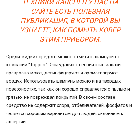
ТЕХНИКИ KARCHER У НАС НА
САЙТЕ ЕСТЬ ПОЛЕЗНАЯ
ПУБЛИКАЦИЯ, В КОТОРОЙ ВЫ
УЗНАЕТЕ, КАК ПОМЫТЬ КОВЕР
ЭТИМ ПРИБОРОМ.
Среди жидких средств можно отметить шампуни от
компании “Тоpperr”. Они удаляют неприятные запахи,
прекрасно моют, дезинфицируют и ароматизируют
воздух. Использовать шампунь можно и на твердых
поверхностях, так как он хорошо справляется с пылью и
грязью, не повреждая покрытий. В своем составе
средство не содержит хлора, отбеливателей, фосфатов и
является хорошим вариантом для людей, склонным к
аллергии.