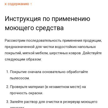
к содержанию ↑
Инструкция по применению
моющего средства
Рассмотрим последовательность применения продукции,
предназначенной для чистки водостойких напольных
покрытий, мягкой мебели, шерстяных ковров. Действуйте
следующим образом:
Покрытие сначала основательно обработайте
пылесосом.
Проверьте материал (в незаметном месте) на
прочность окраски.
Залейте раствор для очистки в резервуар моющего