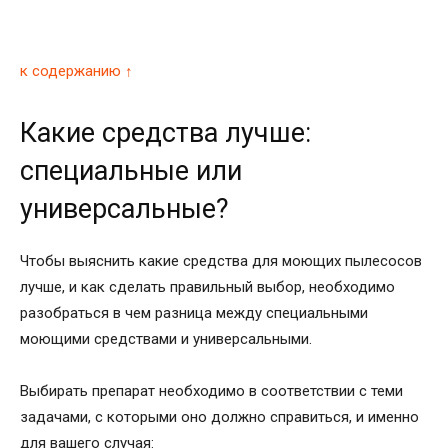
к содержанию ↑
Какие средства лучше:
специальные или
универсальные?
Чтобы выяснить какие средства для моющих пылесосов
лучше, и как сделать правильный выбор, необходимо
разобраться в чем разница между специальными
моющими средствами и универсальными.
Выбирать препарат необходимо в соответствии с теми
задачами, с которыми оно должно справиться, и именно
для вашего случая: