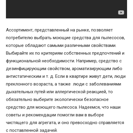
Ассортимент, представленный на рынке, позволяет
потребителю выбрать моющие средства для пылесосов,
которые обладают самыми различными свойствами.
Выбирайте их по критериям собственных предпочтений и
функциональной необходимости. Например, средство с
дезинфицирующим свойством, ароматизирующим либо
антистатическим и т. д. Если в квартире живут дети, люди
преклонного возраста, а также люди с заболеваниями
дыхательных путей или аллергической реакцией, то
обязательно выберите экологически безопасное
средство для моющего пылесоса. Надеемся, что наши
советы и рекомендации помогли вам в выборе
чистящего для агрегата, и оно превосходно справляется
с поставленной задачей.