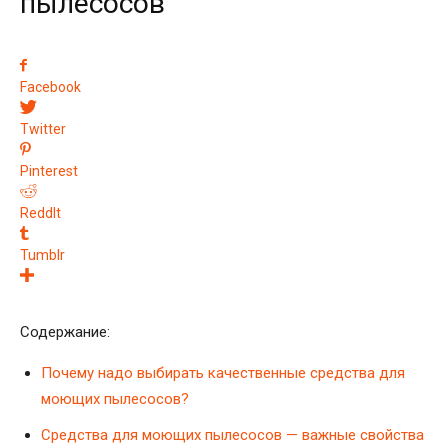
пылесосов
Facebook
Twitter
Pinterest
ReddIt
Tumblr
Содержание:
Почему надо выбирать качественные средства для
моющих пылесосов?
Средства для моющих пылесосов — важные свойства