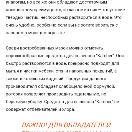
аналогам, но все же они обладают достаточным
количеством преимуществ, и главное из них — отсутствие
твердых частиц, неспособных раствориться в воде. Это
очень удобно, особенно если вы не хотите возиться с
засором в моющем агрегате.
Среди востребованных марок можно отметить
порошкообразные средства для пылесоса “Karcher”. Они
быстро растворяются в воде, прекрасно подходят для
мытья и чистки мебели, стен и напольных покрытий, а
также текстильных изделий. Продукция данного
производителя обладает слабощелочной формулой,
которая позволяет производить тщательную, но
бережную уборку. Средства для пылесоса “Karcher” не
содержат отбеливателей и хлора.
ВАЖНО! ДЛЯ ОБЛАДАТЕЛЕЙ