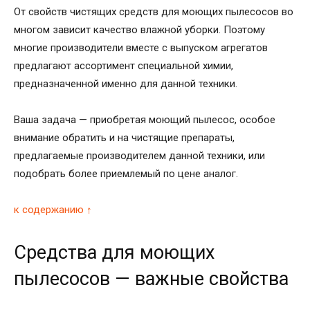
От свойств чистящих средств для моющих пылесосов во
многом зависит качество влажной уборки. Поэтому
многие производители вместе с выпуском агрегатов
предлагают ассортимент специальной химии,
предназначенной именно для данной техники.
Ваша задача — приобретая моющий пылесос, особое
внимание обратить и на чистящие препараты,
предлагаемые производителем данной техники, или
подобрать более приемлемый по цене аналог.
к содержанию ↑
Средства для моющих
пылесосов — важные свойства