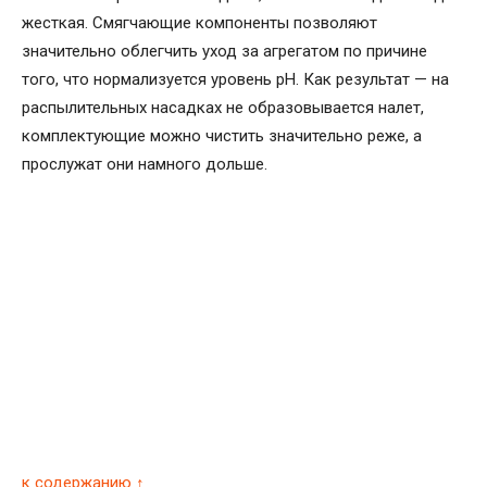
жесткая. Смягчающие компоненты позволяют
значительно облегчить уход за агрегатом по причине
того, что нормализуется уровень pH. Как результат — на
распылительных насадках не образовывается налет,
комплектующие можно чистить значительно реже, а
прослужат они намного дольше.
к содержанию ↑