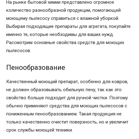
На рынке бытовой химии представлено огромное
количество разнообразной продукции, помогающей
моющему пылесосу справиться с влажной уборкой.
Выбирая подходящие препараты для агрегата, покупайте
именно те, которые необходимы для ваших нужд.
Рассмотрим основные свойства средств для моющих
пылесосов.
Пенообразование
Качественный моющий препарат, особенно для ковров,
не должен образовывать обильную пену, так как это
свойство больше подходит для ручной чистки. Поэтому
обычно применяют средства для моющих пылесосов с
пониженным пенообразованием. Такая продукция не
только качественно очистит поверхность, но и увеличит
срок службы моющей техники.