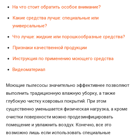
На что стоит обратить особое внимание?
Какие средства лучше: специальные или
универсальные?
Что лучше: жидкие или порошкообразные средства?
Признаки качественной продукции
Инструкция по применению моющего средства
Видеоматериал
Моющие пылесосы значительно эффективнее позволяют
выполнить традиционную влажную уборку, а также
глубокую чистку ковровых покрытий. При этом
существенно уменьшается физическая нагрузка, а кроме
очистки поверхности можно продезинфицировать
помещение и увлажнить воздух. Конечно, все это
возможно лишь если использовать специальные