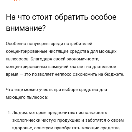
На что стоит обратить особое
внимание?
Особенно популярны среди потребителей
концентрированные чистящие средства для моющих
пылесосов. Благодаря своей экономичности,
концентрированных шампуней хватает на длительное
время — это позволяет неплохо сэкономить на бюджете.
Что еще можно учесть при выборе средства для
моющего пылесоса:
Людям, которые предпочитают использовать
экологически чистую продукцию и заботятся о своем
здоровье, советуем приобретать моющие средства,