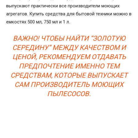
выпускают практически все производители моющих
агрегатов. Купить средства для бытовой техники можно в
емкостях 500 мл, 750 мл и 1 л.
ВАЖНО! ЧТОБЫ НАЙТИ “ЗОЛОТУЮ
СЕРЕДИНУ” МЕЖДУ КАЧЕСТВОМ И
ЦЕНОЙ, РЕКОМЕНДУЕМ ОТДАВАТЬ
ПРЕДПОЧТЕНИЕ ИМЕННО ТЕМ
СРЕДСТВАМ, КОТОРЫЕ ВЫПУСКАЕТ
САМ ПРОИЗВОДИТЕЛЬ МОЮЩИХ
ПЫЛЕСОСОВ.