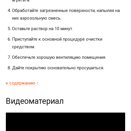
агрегата.
Обработайте загрязненные поверхности, напыляя на
них аэрозольную смесь.
Оставьте раствор на 10 минут.
Приступайте к основной процедуре очистки
средством.
Обеспечьте хорошую вентиляцию помещения.
Дайте покрытию основательно просушиться.
к содержанию ↑
Видеоматериал