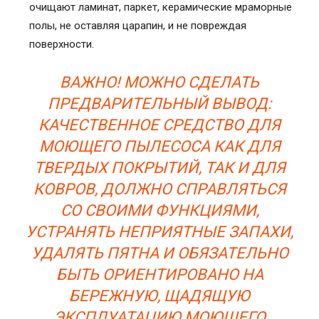
очищают ламинат, паркет, керамические мраморные
полы, не оставляя царапин, и не повреждая
поверхности.
ВАЖНО! МОЖНО СДЕЛАТЬ
ПРЕДВАРИТЕЛЬНЫЙ ВЫВОД:
КАЧЕСТВЕННОЕ СРЕДСТВО ДЛЯ
МОЮЩЕГО ПЫЛЕСОСА КАК ДЛЯ
ТВЕРДЫХ ПОКРЫТИЙ, ТАК И ДЛЯ
КОВРОВ, ДОЛЖНО СПРАВЛЯТЬСЯ
СО СВОИМИ ФУНКЦИЯМИ,
УСТРАНЯТЬ НЕПРИЯТНЫЕ ЗАПАХИ,
УДАЛЯТЬ ПЯТНА И ОБЯЗАТЕЛЬНО
БЫТЬ ОРИЕНТИРОВАНО НА
БЕРЕЖНУЮ, ЩАДЯЩУЮ
ЭКСПЛУАТАЦИЮ МОЮЩЕГО