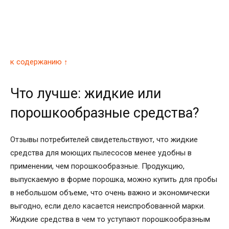
к содержанию ↑
Что лучше: жидкие или
порошкообразные средства?
Отзывы потребителей свидетельствуют, что жидкие
средства для моющих пылесосов менее удобны в
применении, чем порошкообразные. Продукцию,
выпускаемую в форме порошка, можно купить для пробы
в небольшом объеме, что очень важно и экономически
выгодно, если дело касается неиспробованной марки.
Жидкие средства в чем то уступают порошкообразным