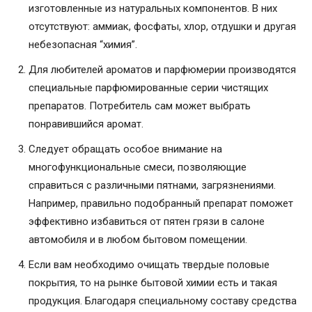
изготовленные из натуральных компонентов. В них
отсутствуют: аммиак, фосфаты, хлор, отдушки и другая
небезопасная “химия”.
Для любителей ароматов и парфюмерии производятся
специальные парфюмированные серии чистящих
препаратов. Потребитель сам может выбрать
понравившийся аромат.
Следует обращать особое внимание на
многофункциональные смеси, позволяющие
справиться с различными пятнами, загрязнениями.
Например, правильно подобранный препарат поможет
эффективно избавиться от пятен грязи в салоне
автомобиля и в любом бытовом помещении.
Если вам необходимо очищать твердые половые
покрытия, то на рынке бытовой химии есть и такая
продукция. Благодаря специальному составу средства