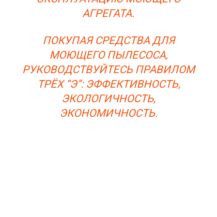
АГРЕГАТА.
ПОКУПАЯ СРЕДСТВА ДЛЯ
МОЮЩЕГО ПЫЛЕСОСА,
РУКОВОДСТВУЙТЕСЬ ПРАВИЛОМ
ТРЁХ “Э”: ЭФФЕКТИВНОСТЬ,
ЭКОЛОГИЧНОСТЬ,
ЭКОНОМИЧНОСТЬ.