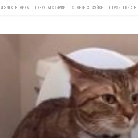
 И ЭЛЕКТРОНИКА
СЕКРЕТЫ СТИРКИ
СОВЕТЫ ХОЗЯЙКЕ
СТРОИТЕЛЬСТВО