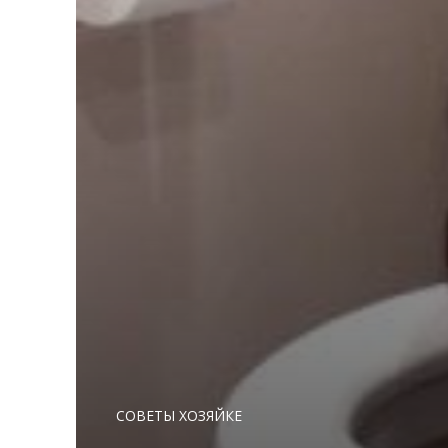
СОВЕТЫ ХОЗЯЙКЕ