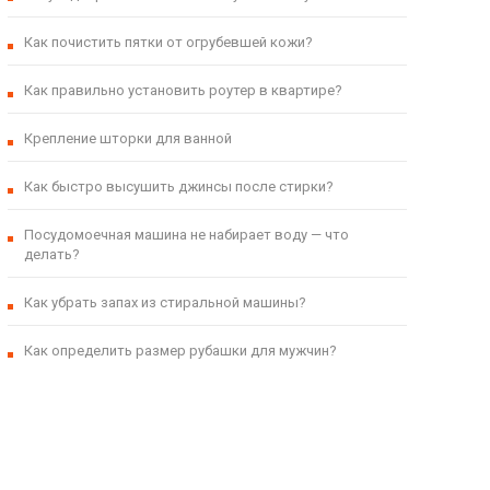
Как почистить пятки от огрубевшей кожи?
Как правильно установить роутер в квартире?
Крепление шторки для ванной
Как быстро высушить джинсы после стирки?
Посудомоечная машина не набирает воду — что
делать?
Как убрать запах из стиральной машины?
Как определить размер рубашки для мужчин?