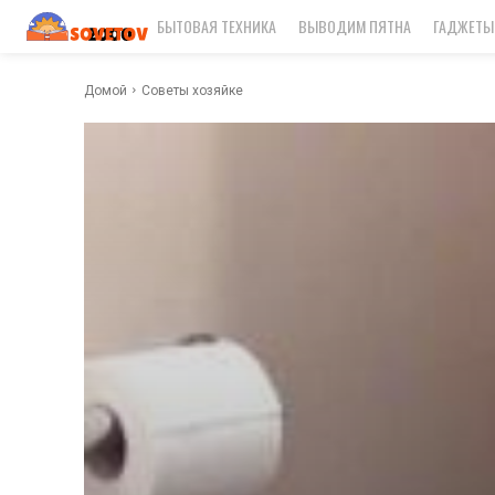
БЫТОВАЯ ТЕХНИКА
ВЫВОДИМ ПЯТНА
ГАДЖЕТЫ
Домой
Советы хозяйке