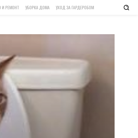
 И РЕМОНТ
УБОРКА ДОМА
УХОД ЗА ГАРДЕРОБОМ