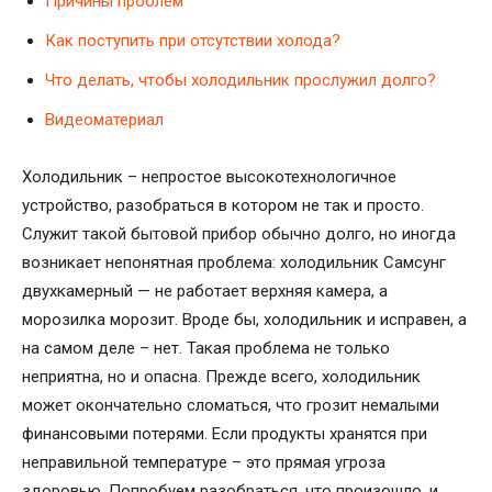
Причины проблем
Как поступить при отсутствии холода?
Что делать, чтобы холодильник прослужил долго?
Видеоматериал
Холодильник – непростое высокотехнологичное
устройство, разобраться в котором не так и просто.
Служит такой бытовой прибор обычно долго, но иногда
возникает непонятная проблема: холодильник Самсунг
двухкамерный — не работает верхняя камера, а
морозилка морозит. Вроде бы, холодильник и исправен, а
на самом деле – нет. Такая проблема не только
неприятна, но и опасна. Прежде всего, холодильник
может окончательно сломаться, что грозит немалыми
финансовыми потерями. Если продукты хранятся при
неправильной температуре – это прямая угроза
здоровью. Попробуем разобраться, что произошло, и