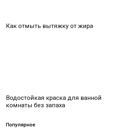
Как отмыть вытяжку от жира
Водостойкая краска для ванной
комнаты без запаха
Популярное