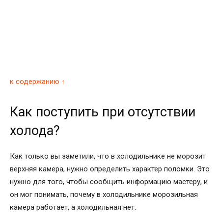
к содержанию ↑
Как поступить при отсутствии
холода?
Как только вы заметили, что в холодильнике не морозит
верхняя камера, нужно определить характер поломки. Это
нужно для того, чтобы сообщить информацию мастеру, и
он мог понимать, почему в холодильнике морозильная
камера работает, а холодильная нет.