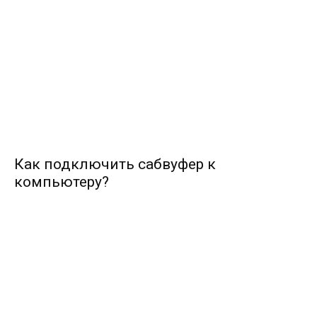
Как подключить сабвуфер к
компьютеру?