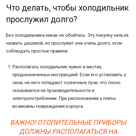
Что делать, чтобы холодильник
прослужил долго?
Без холодильника никак не обойтись. Эту покупку нельзя
назвать дешевой, но прослужит она очень долго, если
соблюдать простые правила:
Располагать холодильник нужно в местах,
предназначенных инструкцией. Если его установить у
окна, на него попадают солнечные лучи, что плохо
сказывается на производительности и
электропотреблении. При расположении у плиты
возможны повреждения корпуса.
ВАЖНО! ОТОПИТЕЛЬНЫЕ ПРИБОРЫ
ДОЛЖНЫ РАСПОЛАГАТЬСЯ НА