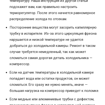
температуру. Наша инструкция из другой статьи
подскажет вам, как правильно настроить
терморегулятор. После этого начнется равномерное
распределение холода по отсекам.
Посторонние вещества могут засорить капиллярную
трубку в испарителе. Из-за этого циркуляция фреона
нарушается и низкой температуре не удается
добраться до холодильной камеры. Ремонт в таком
случае требуется немедленный, так как может
сломаться самая дорогая деталь холодильника —
компрессор.
Если на датчик температуры в холодильной камере
попадает вода или остатки продуктов, он может
сломаться. Его сразу же нужно менять, иначе —
большая нагрузка на компрессор приведет к поломке.
Если медные или алюминиевые трубки с дефектом,