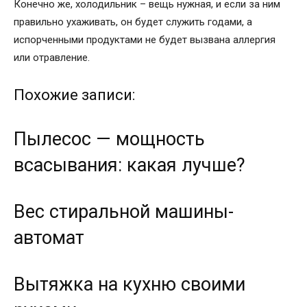
Конечно же, холодильник – вещь нужная, и если за ним
правильно ухаживать, он будет служить годами, а
испорченными продуктами не будет вызвана аллергия
или отравление.
Похожие записи:
Пылесос — мощность
всасывания: какая лучше?
Вес стиральной машины-
автомат
Вытяжка на кухню своими