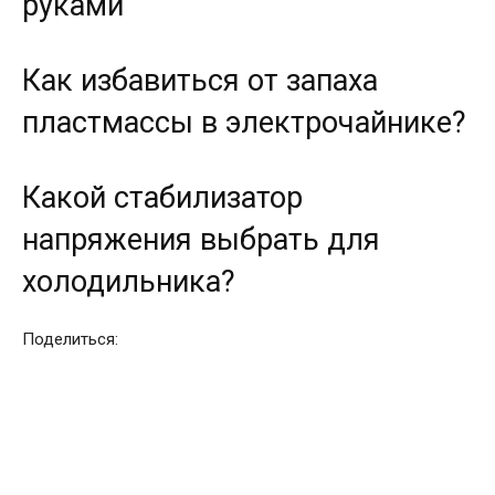
руками
Как избавиться от запаха
пластмассы в электрочайнике?
Какой стабилизатор
напряжения выбрать для
холодильника?
Поделиться: