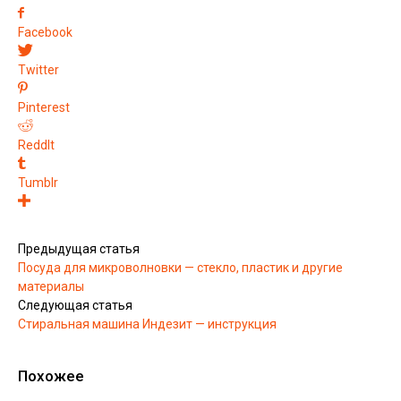
Facebook
Twitter
Pinterest
ReddIt
Tumblr
Предыдущая статья
Посуда для микроволновки — стекло, пластик и другие
материалы
Следующая статья
Стиральная машина Индезит — инструкция
Похожее