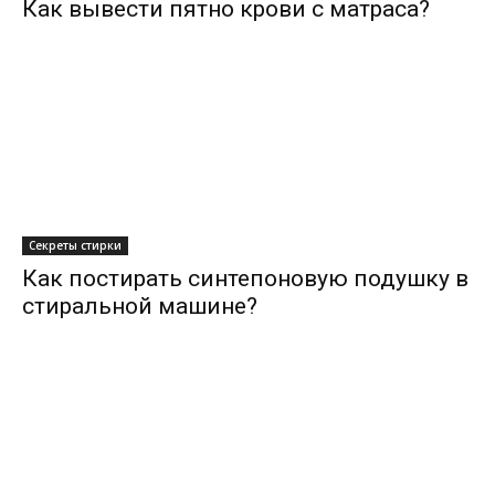
Как вывести пятно крови с матраса?
Секреты стирки
Как постирать синтепоновую подушку в
стиральной машине?