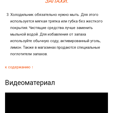
ЗАПАХИ.
Холодильник обязательно нужно мыть. Для этого
используется мягкая тряпка или губка без жесткого
покрытия. Чистящие средства лучше заменить
мыльной водой. Для избавления от запаха
используйте обычную соду, активированный уголь,
лимон. Также в магазинах продаются специальные
поглотители запахов.
к содержанию ↑
Видеоматериал