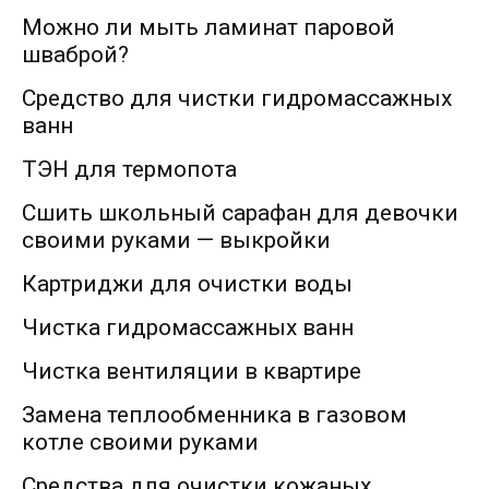
Можно ли мыть ламинат паровой
шваброй?
Cредство для чистки гидромассажных
ванн
ТЭН для термопота
Сшить школьный сарафан для девочки
своими руками — выкройки
Картриджи для очистки воды
Чистка гидромассажных ванн
Чистка вентиляции в квартире
Замена теплообменника в газовом
котле своими руками
Средства для очистки кожаных