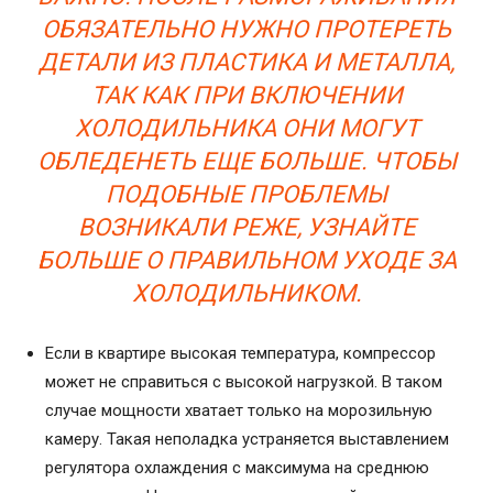
ОБЯЗАТЕЛЬНО НУЖНО ПРОТЕРЕТЬ
ДЕТАЛИ ИЗ ПЛАСТИКА И МЕТАЛЛА,
ТАК КАК ПРИ ВКЛЮЧЕНИИ
ХОЛОДИЛЬНИКА ОНИ МОГУТ
ОБЛЕДЕНЕТЬ ЕЩЕ БОЛЬШЕ. ЧТОБЫ
ПОДОБНЫЕ ПРОБЛЕМЫ
ВОЗНИКАЛИ РЕЖЕ, УЗНАЙТЕ
БОЛЬШЕ О ПРАВИЛЬНОМ УХОДЕ ЗА
ХОЛОДИЛЬНИКОМ.
Если в квартире высокая температура, компрессор
может не справиться с высокой нагрузкой. В таком
случае мощности хватает только на морозильную
камеру. Такая неполадка устраняется выставлением
регулятора охлаждения с максимума на среднюю