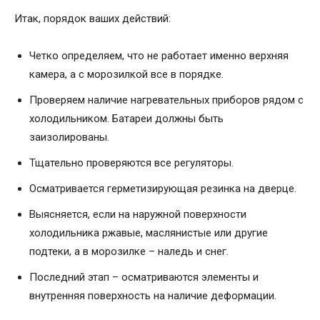
Итак, порядок ваших действий:
Четко определяем, что не работает именно верхняя
камера, а с морозилкой все в порядке.
Проверяем наличие нагревательных приборов рядом с
холодильником. Батареи должны быть
заизолированы.
Тщательно проверяются все регуляторы.
Осматривается герметизирующая резинка на дверце.
Выясняется, если на наружной поверхности
холодильника ржавые, маслянистые или другие
подтеки, а в морозилке – наледь и снег.
Последний этап – осматриваются элементы и
внутренняя поверхность на наличие деформации.