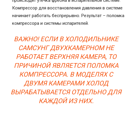
происходит утечка фреона в испарительной системе.
Компрессор для восстановления давления в системе
начинает работать беспрерывно. Результат – поломка
компрессора и системы испарителей.
ВАЖНО! ЕСЛИ В ХОЛОДИЛЬНИКЕ
САМСУНГ ДВУХКАМЕРНОМ НЕ
РАБОТАЕТ ВЕРХНЯЯ КАМЕРА, ТО
ПРИЧИНОЙ ЯВЛЯЕТСЯ ПОЛОМКА
КОМПРЕССОРА. В МОДЕЛЯХ С
ДВУМЯ КАМЕРАМИ ХОЛОД
ВЫРАБАТЫВАЕТСЯ ОТДЕЛЬНО ДЛЯ
КАЖДОЙ ИЗ НИХ.