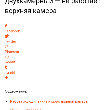
двухкамерный — не работает
верхняя камера
Facebook
Twitter
Pinterest
ReddIt
Tumblr
Содержание:
Работа холодильника и морозильной камеры