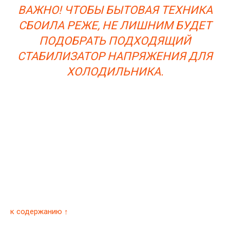
ВАЖНО! ЧТОБЫ БЫТОВАЯ ТЕХНИКА
СБОИЛА РЕЖЕ, НЕ ЛИШНИМ БУДЕТ
ПОДОБРАТЬ ПОДХОДЯЩИЙ
СТАБИЛИЗАТОР НАПРЯЖЕНИЯ ДЛЯ
ХОЛОДИЛЬНИКА.
к содержанию ↑