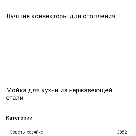
Лучшие конвекторы для отопления
Мойка для кухни из нержавеющей
стали
Категории
Советы хозяйке
3852