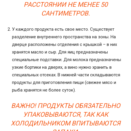
РАССТОЯНИИ НЕ МЕНЕЕ 50
САНТИМЕТРОВ.
У каждого продукта есть свое место. Существует
разделение внутреннего пространства на зоны. На
дверце расположены отделения с крышкой – в них
хранятся масло и сыр. Для яиц предназначены
специальные подставки. Для молока предназначены
узкие бортики на дверях, а вино нужно хранить в
специальных отсеках. В нижней части складываются
продукты для приготовления пищи (свежее мясо и
рыба хранятся не более суток).
ВАЖНО! ПРОДУКТЫ ОБЯЗАТЕЛЬНО
УПАКОВЫВАЮТСЯ, ТАК КАК
ХОЛОДИЛЬНИКОМ ВПИТЫВАЮТСЯ