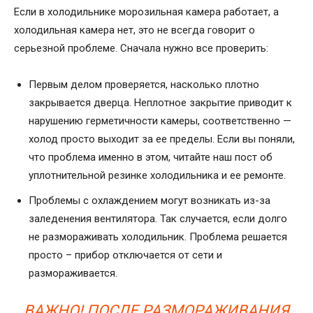
Если в холодильнике морозильная камера работает, а
холодильная камера нет, это не всегда говорит о
серьезной проблеме. Сначала нужно все проверить:
Первым делом проверяется, насколько плотно
закрывается дверца. Неплотное закрытие приводит к
нарушению герметичности камеры, соответственно —
холод просто выходит за ее пределы. Если вы поняли,
что проблема именно в этом, читайте наш пост об
уплотнительной резинке холодильника и ее ремонте.
Проблемы с охлаждением могут возникать из-за
заледенения вентилятора. Так случается, если долго
не размораживать холодильник. Проблема решается
просто – прибор отключается от сети и
размораживается.
ВАЖНО! ПОСЛЕ РАЗМОРАЖИВАНИЯ