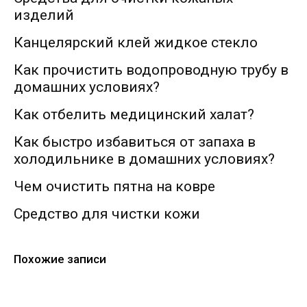
изделий
Канцелярский клей жидкое стекло
Как прочистить водопроводную трубу в
домашних условиях?
Как отбелить медицинский халат?
Как быстро избавиться от запаха в
холодильнике в домашних условиях?
Чем очистить пятна на ковре
Cредство для чистки кожи
Похожие записи