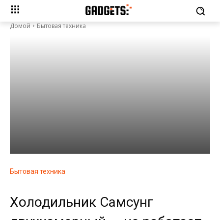
Домой
Бытовая техника
Бытовая техника
Холодильник Самсунг