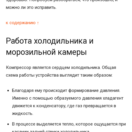
можно ли это исправить.
к содержанию ↑
Работа холодильника и
морозильной камеры
Компрессор является сердцем холодильника. Общая
схема работы устройства выглядит таким образом:
Благодаря ему происходит формирование давления.
Именно с помощью образуемого давления хладагент
движется к конденсатору, где газ превращается в
жидкость.
В процессе выделяется тепло, которое ощущается при
касании задней стенки холодильника.