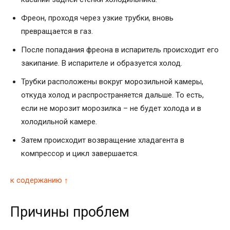
Фреон, проходя через узкие трубки, вновь
превращается в газ.
После попадания фреона в испаритель происходит его
закипание. В испарителе и образуется холод.
Трубки расположены вокруг морозильной камеры,
откуда холод и распространяется дальше. То есть,
если не морозит морозилка – не будет холода и в
холодильной камере.
Затем происходит возвращение хладагента в
компрессор и цикл завершается.
к содержанию ↑
Причины проблем