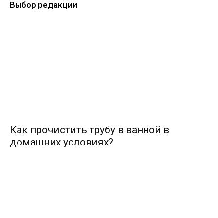
Выбор редакции
Как прочистить трубу в ванной в
домашних условиях?