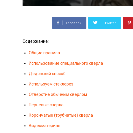
Facebook
Twitter
Содержание:
Общие правила
Использование специального сверла
Дедовский способ
Используем стеклорез
Отверстие обычным сверлом
Перьевые сверла
Корончатые (трубчатые) сверла
Видеоматериал