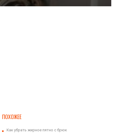
ПОХОЖЕЕ
Как убрать жирное пятно с брюк