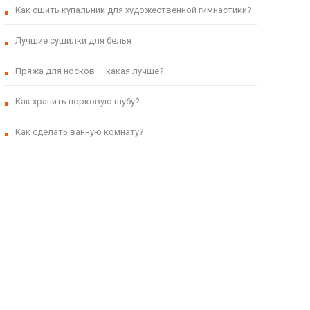
Как сшить купальник для художественной гимнастики?
Лучшие сушилки для белья
Пряжа для носков — какая лучше?
Как хранить норковую шубу?
Как сделать ванную комнату?