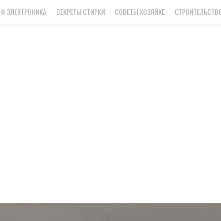
 И ЭЛЕКТРОНИКА
СЕКРЕТЫ СТИРКИ
СОВЕТЫ ХОЗЯЙКЕ
СТРОИТЕЛЬСТВО