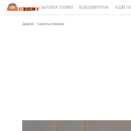
БЫТОВАЯ ТЕХНИКА
ВЫВОДИМ ПЯТНА
ГАДЖЕТЫ
Домой
Советы хозяйке