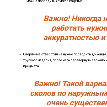
— можно повредить хрупкое изделие.
Важно! Никогда н
работать нужн
аккуратностью и 
Сверление отверстия не нужно проводить до конца
хрупкого изделия, после чего перевернуть зеркало
предмета.
Важно! Такой вари
сколов по наружным
очень существен