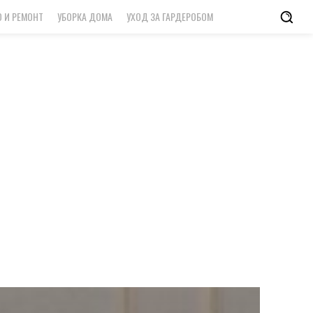
 И РЕМОНТ
УБОРКА ДОМА
УХОД ЗА ГАРДЕРОБОМ