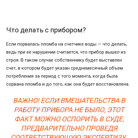
Что делать с прибором?
Если порвалась пломба на счетчике воды — что делать,
ведь при ее нарушении считается, что прибор вышел из
строя. В таком случае собственнику будет выставлен
счет, в котором будет указан среднемесячный объем
потребления за период с того момента, когда была
сорвана пломба и до того, как она будет восстановлена.
ВАЖНО! ЕСЛИ ВМЕШАТЕЛЬСТВА В
РАБОТУ ПРИБОРА НЕ БЫЛО, ЭТОТ
ФАКТ МОЖНО ОСПОРИТЬ В СУДЕ,
ПРЕДВАРИТЕЛЬНО ПРОВЕДЯ
СООТВЕТСТВУЮЩУЮ ЭКСПЕРТИЗУ.