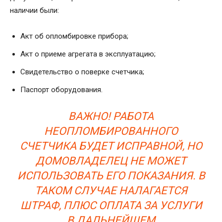
наличии были:
Акт об опломбировке прибора;
Акт о приеме агрегата в эксплуатацию;
Свидетельство о поверке счетчика;
Паспорт оборудования.
ВАЖНО! РАБОТА
НЕОПЛОМБИРОВАННОГО
СЧЕТЧИКА БУДЕТ ИСПРАВНОЙ, НО
ДОМОВЛАДЕЛЕЦ НЕ МОЖЕТ
ИСПОЛЬЗОВАТЬ ЕГО ПОКАЗАНИЯ. В
ТАКОМ СЛУЧАЕ НАЛАГАЕТСЯ
ШТРАФ, ПЛЮС ОПЛАТА ЗА УСЛУГИ
В ДАЛЬНЕЙШЕМ