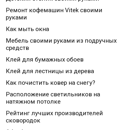
Ремонт кофемашин Vitek своими
руками
Как мыть окна
Мебель своими руками из подручных
средств
Клей для бумажных обоев
Клей для лестницы из дерева
Как почистить ковер на снегу?
Расположение светильников на
натяжном потолке
Рейтинг лучших производителей
сковородок