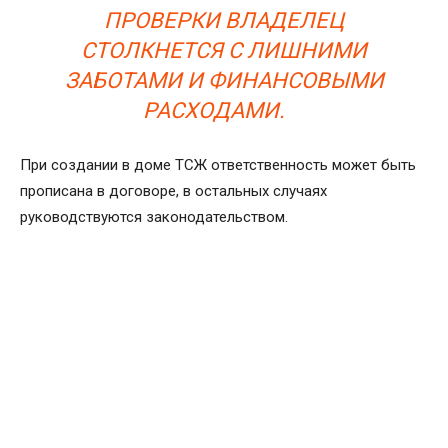
ПРОВЕРКИ ВЛАДЕЛЕЦ
СТОЛКНЕТСЯ С ЛИШНИМИ
ЗАБОТАМИ И ФИНАНСОВЫМИ
РАСХОДАМИ.
При создании в доме ТСЖ ответственность может быть
прописана в договоре, в остальных случаях
руководствуются законодательством.