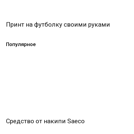
Принт на футболку своими руками
Популярное
Средство от накипи Saeco