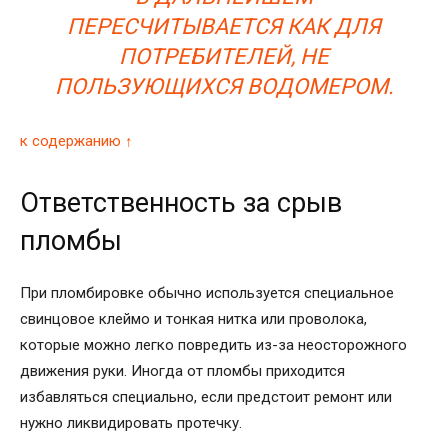
ПЕРЕСЧИТЫВАЕТСЯ КАК ДЛЯ
ПОТРЕБИТЕЛЕЙ, НЕ
ПОЛЬЗУЮЩИХСЯ ВОДОМЕРОМ.
к содержанию ↑
Ответственность за срыв
пломбы
При пломбировке обычно используется специальное
свинцовое клеймо и тонкая нитка или проволока,
которые можно легко повредить из-за неосторожного
движения руки. Иногда от пломбы приходится
избавляться специально, если предстоит ремонт или
нужно ликвидировать протечку.