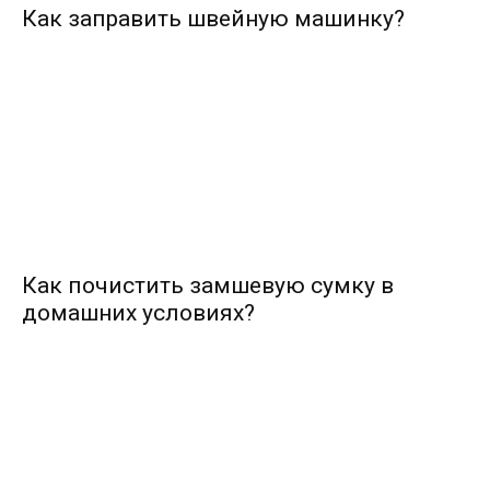
Как заправить швейную машинку?
Как почистить замшевую сумку в
домашних условиях?