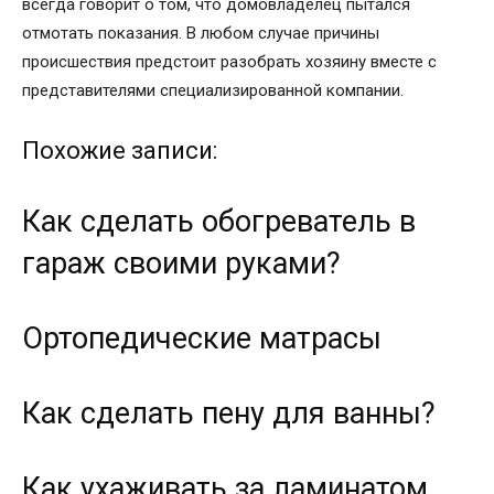
всегда говорит о том, что домовладелец пытался
отмотать показания. В любом случае причины
происшествия предстоит разобрать хозяину вместе с
представителями специализированной компании.
Похожие записи:
Как сделать обогреватель в
гараж своими руками?
Ортопедические матрасы
Как сделать пену для ванны?
Как ухаживать за ламинатом