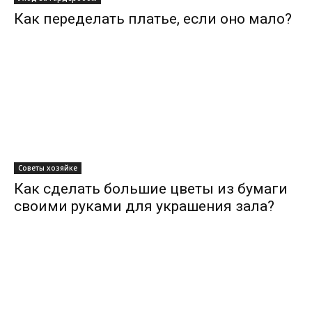
Как переделать платье, если оно мало?
Советы хозяйке
Как сделать большие цветы из бумаги
своими руками для украшения зала?