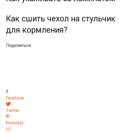
Как сшить чехол на стульчик
для кормления?
Поделиться:
Facebook
Twitter
Pinterest