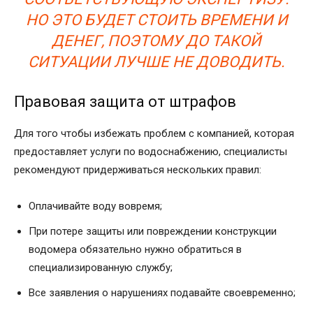
НО ЭТО БУДЕТ СТОИТЬ ВРЕМЕНИ И
ДЕНЕГ, ПОЭТОМУ ДО ТАКОЙ
СИТУАЦИИ ЛУЧШЕ НЕ ДОВОДИТЬ.
Правовая защита от штрафов
Для того чтобы избежать проблем с компанией, которая
предоставляет услуги по водоснабжению, специалисты
рекомендуют придерживаться нескольких правил:
Оплачивайте воду вовремя;
При потере защиты или повреждении конструкции
водомера обязательно нужно обратиться в
специализированную службу;
Все заявления о нарушениях подавайте своевременно;