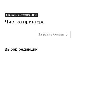
Гаджеты и электроника
Чистка принтера
Загрузить больше
Выбор редакции