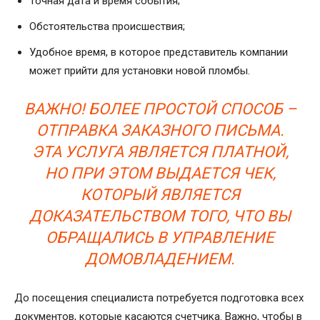
Точная дата и время события;
Обстоятельства происшествия;
Удобное время, в которое представитель компании
может прийти для установки новой пломбы.
ВАЖНО! БОЛЕЕ ПРОСТОЙ СПОСОБ –
ОТПРАВКА ЗАКАЗНОГО ПИСЬМА.
ЭТА УСЛУГА ЯВЛЯЕТСЯ ПЛАТНОЙ,
НО ПРИ ЭТОМ ВЫДАЕТСЯ ЧЕК,
КОТОРЫЙ ЯВЛЯЕТСЯ
ДОКАЗАТЕЛЬСТВОМ ТОГО, ЧТО ВЫ
ОБРАЩАЛИСЬ В УПРАВЛЕНИЕ
ДОМОВЛАДЕНИЕМ.
До посещения специалиста потребуется подготовка всех
документов, которые касаются счетчика. Важно, чтобы в