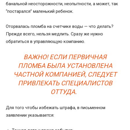
банальной неосторожности, неопытности, а может, так
“постарался” маленький ребенок.
Оторвалась пломба на счетчике воды — что делать?
Прежде всего, нельзя медлить. Сразу же нужно
обратиться в управляющую компанию.
ВАЖНО! ЕСЛИ ПЕРВИЧНАЯ
ПЛОМБА БЫЛА УСТАНОВЛЕНА
ЧАСТНОЙ КОМПАНИЕЙ, СЛЕДУЕТ
ПРИВЛЕКАТЬ СПЕЦИАЛИСТОВ
ОТТУДА.
Для того чтобы избежать штрафа, в письменном
заявлении указывается: