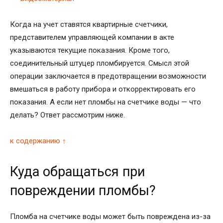
Когда на учет ставятся квартирные счетчики,
представителем управляющей компании в акте
указываются текущие показания. Кроме того,
соединительный штуцер пломбируется. Смысл этой
операции заключается в предотвращении возможности
вмешаться в работу прибора и откорректировать его
показания. А если нет пломбы на счетчике воды — что
делать? Ответ рассмотрим ниже.
к содержанию ↑
Куда обращаться при
повреждении пломбы?
Пломба на счетчике воды может быть повреждена из-за