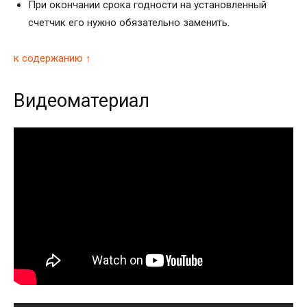
При окончании срока годности на установленный
счетчик его нужно обязательно заменить.
к содержанию ↑
Видеоматериал