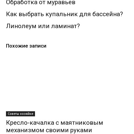
Обработка от муравьев
Как выбрать купальник для бассейна?
Линолеум или ламинат?
Похожие записи
Советы хозяйке
Кресло-качалка с маятниковым
механизмом своими руками