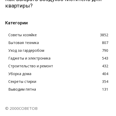
квартиры?
Категории
Советы хозяйке
3852
Бытовая техника
807
Уход за гардеробом
790
Гаджеты и электроника
543
Строительство и ремонт
432
Уборка дома
404
Секреты стирки
354
Выводим пятна
131
© 2000СОВЕТОВ