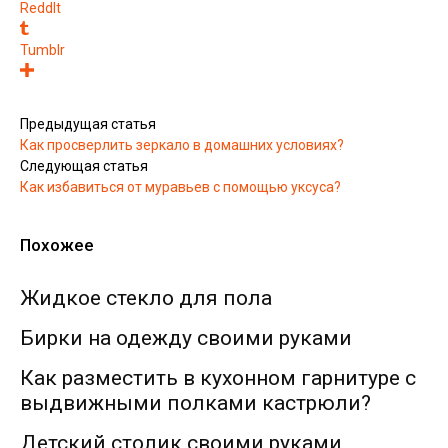
ReddIt
Tumblr
Предыдущая статья
Как просверлить зеркало в домашних условиях?
Следующая статья
Как избавиться от муравьев с помощью уксуса?
Похожее
Жидкое стекло для пола
Бирки на одежду своими руками
Как разместить в кухонном гарнитуре с
выдвижными полками кастрюли?
Детский столик своими руками