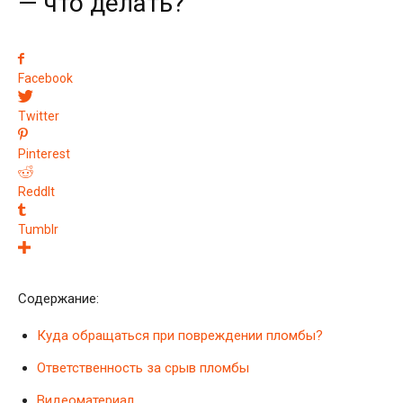
— что делать?
Facebook
Twitter
Pinterest
ReddIt
Tumblr
Содержание:
Куда обращаться при повреждении пломбы?
Ответственность за срыв пломбы
Видеоматериал