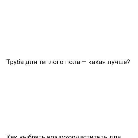
Труба для теплого пола — какая лучше?
Как выбрать воздухоочиститель для