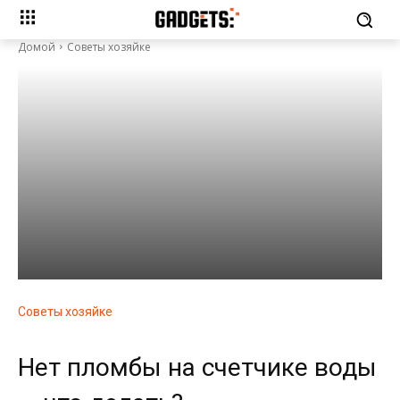
Домой
Советы хозяйке
Советы хозяйке
Нет пломбы на счетчике воды