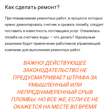
Как сделать ремонт?
При планировании ремонтных работ, в процессе которых
нужно демонтировать счетчик и срывать пломбу, следует
поставить в известность поставщика услуг. Отвалилась
пломба на счетчике воды — что делать? Идеальным
решением будет привлечение работников управляющей
компании для выполнения ремонтных работ.
ВАЖНО! ДЕЙСТВУЮЩЕЕ
ЗАКОНОДАТЕЛЬСТВО НЕ
ПРЕДУСМАТРИВАЕТ ШТРАФА ЗА
УМЫШЛЕННЫЙ ИЛИ
НЕПРЕДНАМЕРЕННЫЙ СРЫВ
ПЛОМБЫ. НО ВСЕ ЖЕ, ЕСЛИ ЕЕ НЕ
ОКАЖЕТСЯ НА МЕСТЕ ВО ВРЕМЯ