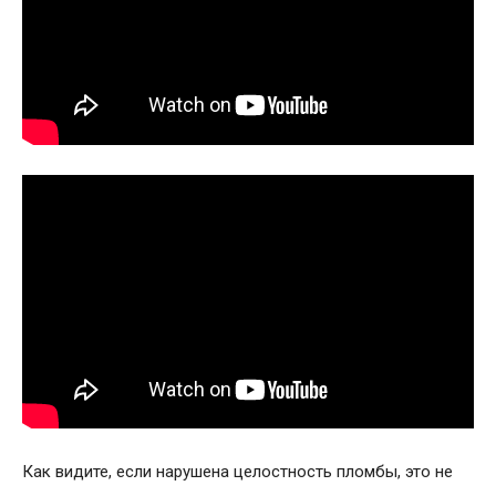
Как видите, если нарушена целостность пломбы, это не