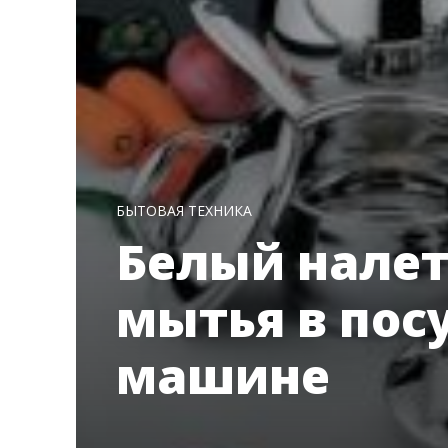
БЫТОВАЯ ТЕХНИКА
Белый налет
мытья в пос
машине