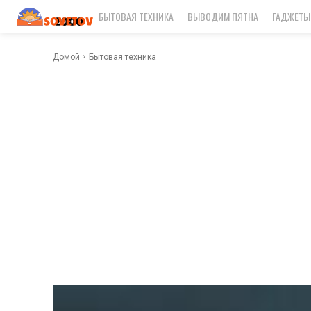
БЫТОВАЯ ТЕХНИКА
ВЫВОДИМ ПЯТНА
ГАДЖЕТЫ
Домой
Бытовая техника