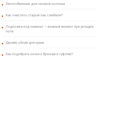
Теплообменник для газовой колонки
Как очистить старый лак с мебели?
Подложка под ламинат — важный момент при укладке
пола
Дизайн обоев для кухни
Как подобрать носки к брюкам и туфлям?