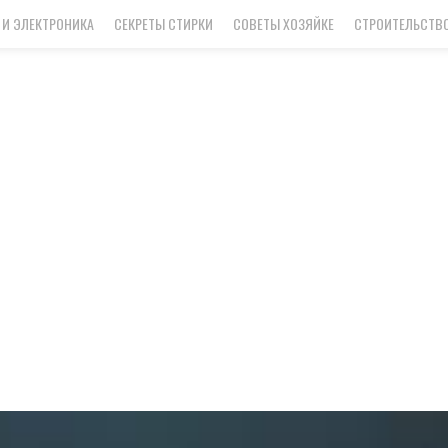
 И ЭЛЕКТРОНИКА
СЕКРЕТЫ СТИРКИ
СОВЕТЫ ХОЗЯЙКЕ
СТРОИТЕЛЬСТВО