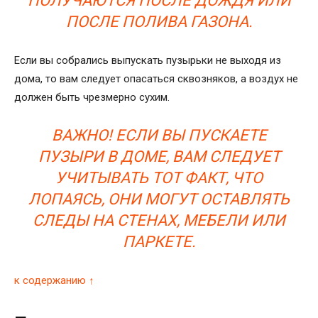
ПОЛУЧАЮТСЯ ПОСЛЕ ДОЖДЯ ИЛИ
ПОСЛЕ ПОЛИВА ГАЗОНА.
Если вы собрались выпускать пузырьки не выходя из
дома, то вам следует опасаться сквозняков, а воздух не
должен быть чрезмерно сухим.
ВАЖНО! ЕСЛИ ВЫ ПУСКАЕТЕ
ПУЗЫРИ В ДОМЕ, ВАМ СЛЕДУЕТ
УЧИТЫВАТЬ ТОТ ФАКТ, ЧТО
ЛОПАЯСЬ, ОНИ МОГУТ ОСТАВЛЯТЬ
СЛЕДЫ НА СТЕНАХ, МЕБЕЛИ ИЛИ
ПАРКЕТЕ.
к содержанию ↑