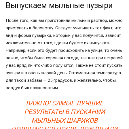
Выпускаем мыльные пузыри
После того, как вы приготовили мыльный раствор, можно
приступать к баловству. Следует учитывать тот факт, что
вид и форма пузырька, который у вас получится, зависит
исключительно от того, где вы будете их выпускать.
Например, если это будет происходить на улице, то очень
важно, чтобы была хорошая погода, так как при ветреной
у вас вряд ли что-либо получится. Также не стоит пускать
пузыри и в очень жаркий день. Оптимальная температура
для такой забавы — 25 градусов, и желательно, чтобы
воздух был влажноватым.
ВАЖНО! САМЫЕ ЛУЧШИЕ
РЕЗУЛЬТАТЫ В ПУСКАНИИ
МЫЛЬНЫХ ШАРИКОВ