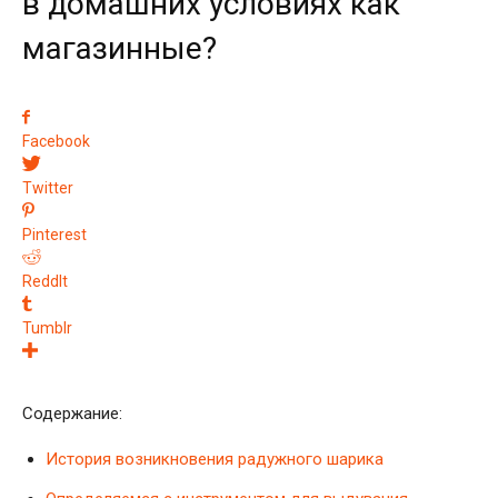
в домашних условиях как
магазинные?
Facebook
Twitter
Pinterest
ReddIt
Tumblr
Содержание:
История возникновения радужного шарика