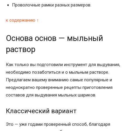
Проволочные рамки разных размеров.
к содержанию ↑
Основа основ — мыльный
раствор
Как только вы подготовили инструмент для выдувания,
необходимо позаботиться и о мыльным растворе.
Предлагаем вашему вниманию самые популярные и
неоднократно проверенные рецепты приготовления
составов для выдувания мыльных шариков.
Классический вариант
Это — уже годами проверенный способ, благодаря