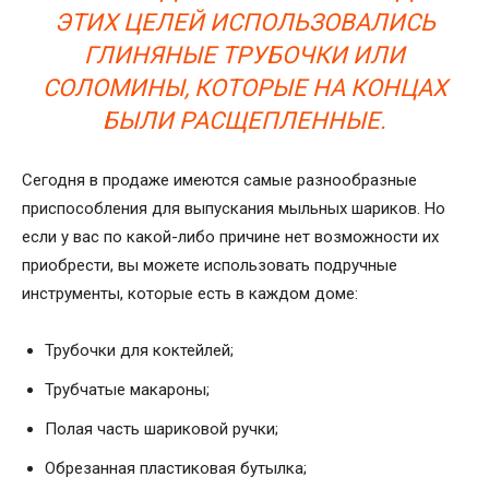
ЭТИХ ЦЕЛЕЙ ИСПОЛЬЗОВАЛИСЬ
ГЛИНЯНЫЕ ТРУБОЧКИ ИЛИ
СОЛОМИНЫ, КОТОРЫЕ НА КОНЦАХ
БЫЛИ РАСЩЕПЛЕННЫЕ.
Сегодня в продаже имеются самые разнообразные
приспособления для выпускания мыльных шариков. Но
если у вас по какой-либо причине нет возможности их
приобрести, вы можете использовать подручные
инструменты, которые есть в каждом доме:
Трубочки для коктейлей;
Трубчатые макароны;
Полая часть шариковой ручки;
Обрезанная пластиковая бутылка;