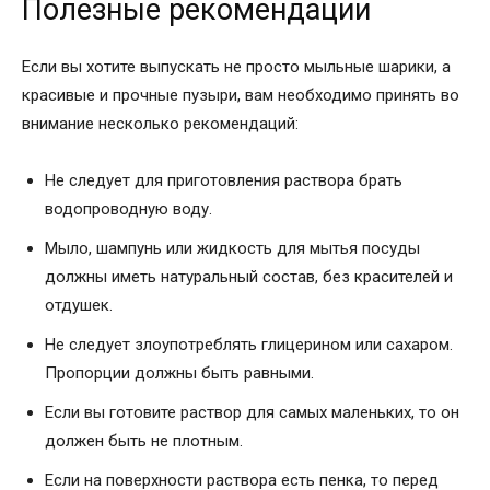
Полезные рекомендации
Если вы хотите выпускать не просто мыльные шарики, а
красивые и прочные пузыри, вам необходимо принять во
внимание несколько рекомендаций:
Не следует для приготовления раствора брать
водопроводную воду.
Мыло, шампунь или жидкость для мытья посуды
должны иметь натуральный состав, без красителей и
отдушек.
Не следует злоупотреблять глицерином или сахаром.
Пропорции должны быть равными.
Если вы готовите раствор для самых маленьких, то он
должен быть не плотным.
Если на поверхности раствора есть пенка, то перед