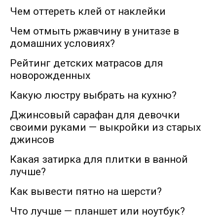
Чем оттереть клей от наклейки
Чем отмыть ржавчину в унитазе в
домашних условиях?
Рейтинг детских матрасов для
новорожденных
Какую люстру выбрать на кухню?
Джинсовый сарафан для девочки
своими руками — выкройки из старых
джинсов
Какая затирка для плитки в ванной
лучше?
Как вывести пятно на шерсти?
Что лучше — планшет или ноутбук?