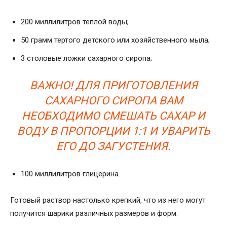
200 миллилитров теплой воды;
50 грамм тертого детского или хозяйственного мыла;
3 столовые ложки сахарного сиропа;
ВАЖНО! ДЛЯ ПРИГОТОВЛЕНИЯ
САХАРНОГО СИРОПА ВАМ
НЕОБХОДИМО СМЕШАТЬ САХАР И
ВОДУ В ПРОПОРЦИИ 1:1 И УВАРИТЬ
ЕГО ДО ЗАГУСТЕНИЯ.
100 миллилитров глицерина.
Готовый раствор настолько крепкий, что из него могут
получится шарики различных размеров и форм.