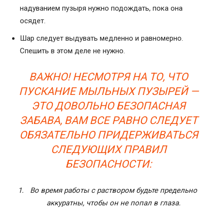
надуванием пузыря нужно подождать, пока она
осядет.
Шар следует выдувать медленно и равномерно.
Спешить в этом деле не нужно.
ВАЖНО! НЕСМОТРЯ НА ТО, ЧТО
ПУСКАНИЕ МЫЛЬНЫХ ПУЗЫРЕЙ —
ЭТО ДОВОЛЬНО БЕЗОПАСНАЯ
ЗАБАВА, ВАМ ВСЕ РАВНО СЛЕДУЕТ
ОБЯЗАТЕЛЬНО ПРИДЕРЖИВАТЬСЯ
СЛЕДУЮЩИХ ПРАВИЛ
БЕЗОПАСНОСТИ:
Во время работы с раствором будьте предельно
аккуратны, чтобы он не попал в глаза.