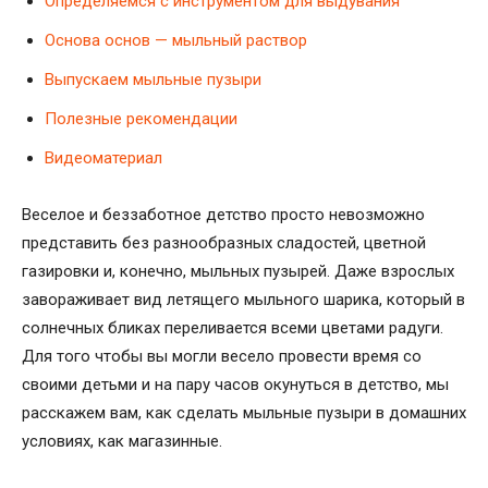
Определяемся с инструментом для выдувания
Основа основ — мыльный раствор
Выпускаем мыльные пузыри
Полезные рекомендации
Видеоматериал
Веселое и беззаботное детство просто невозможно
представить без разнообразных сладостей, цветной
газировки и, конечно, мыльных пузырей. Даже взрослых
завораживает вид летящего мыльного шарика, который в
солнечных бликах переливается всеми цветами радуги.
Для того чтобы вы могли весело провести время со
своими детьми и на пару часов окунуться в детство, мы
расскажем вам, как сделать мыльные пузыри в домашних
условиях, как магазинные.