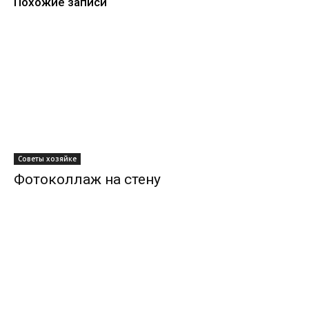
Похожие записи
Советы хозяйке
Фотоколлаж на стену