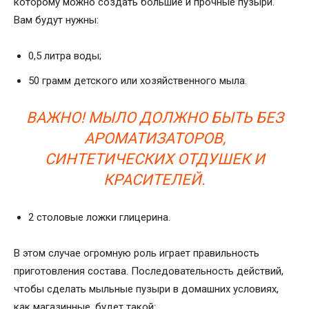
которому можно создать большие и прочные пузыри.
Вам будут нужны:
0,5 литра воды;
50 грамм детского или хозяйственного мыла.
ВАЖНО! МЫЛО ДОЛЖНО БЫТЬ БЕЗ
АРОМАТИЗАТОРОВ,
СИНТЕТИЧЕСКИХ ОТДУШЕК И
КРАСИТЕЛЕЙ.
2 столовые ложки глицерина.
В этом случае огромную роль играет правильность
приготовления состава. Последовательность действий,
чтобы сделать мыльные пузыри в домашних условиях,
как магазинные, будет такой: