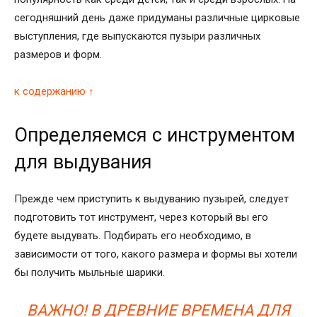
сегодняшний день даже придуманы различные цирковые
выступления, где выпускаются пузыри различных
размеров и форм.
к содержанию ↑
Определяемся с инструментом
для выдувания
Прежде чем приступить к выдуванию пузырей, следует
подготовить тот инструмент, через который вы его
будете выдувать. Подбирать его необходимо, в
зависимости от того, какого размера и формы вы хотели
бы получить мыльные шарики.
ВАЖНО! В ДРЕВНИЕ ВРЕМЕНА ДЛЯ