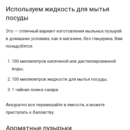
Используем жидкость для мытья
посуды
Это — отличный вариант изготовления мыльных пузырей
в домашних условиях, как в магазине, без глицерина. Вам
понадобятся:
100 миллилитров кипяченой или дистиллированной
воды;
100 миллилитров жидкости для мытья посуды;
1 чайная ложка сахара.
Аккуратно все перемешайте в емкости, и можете
приступать к баловству.
Ароматные пузырьки