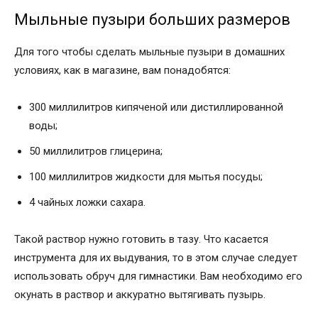
Мыльные пузыри больших размеров
Для того чтобы сделать мыльные пузыри в домашних
условиях, как в магазине, вам понадобятся:
300 миллилитров кипяченой или дистиллированной
воды;
50 миллилитров глицерина;
100 миллилитров жидкости для мытья посуды;
4 чайных ложки сахара.
Такой раствор нужно готовить в тазу. Что касается
инструмента для их выдувания, то в этом случае следует
использовать обруч для гимнастики. Вам необходимо его
окунать в раствор и аккуратно вытягивать пузырь.