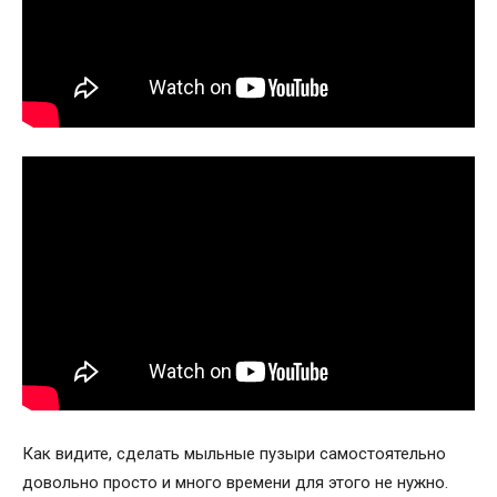
Как видите, сделать мыльные пузыри самостоятельно
довольно просто и много времени для этого не нужно.