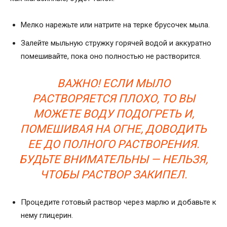
Мелко нарежьте или натрите на терке брусочек мыла.
Залейте мыльную стружку горячей водой и аккуратно
помешивайте, пока оно полностью не растворится.
ВАЖНО! ЕСЛИ МЫЛО
РАСТВОРЯЕТСЯ ПЛОХО, ТО ВЫ
МОЖЕТЕ ВОДУ ПОДОГРЕТЬ И,
ПОМЕШИВАЯ НА ОГНЕ, ДОВОДИТЬ
ЕЕ ДО ПОЛНОГО РАСТВОРЕНИЯ.
БУДЬТЕ ВНИМАТЕЛЬНЫ — НЕЛЬЗЯ,
ЧТОБЫ РАСТВОР ЗАКИПЕЛ.
Процедите готовый раствор через марлю и добавьте к
нему глицерин.