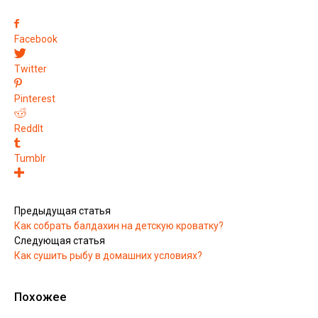
Facebook
Twitter
Pinterest
ReddIt
Tumblr
Предыдущая статья
Как собрать балдахин на детскую кроватку?
Следующая статья
Как сушить рыбу в домашних условиях?
Похожее