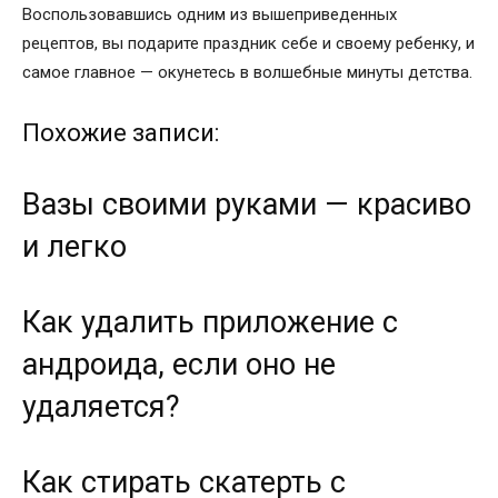
Воспользовавшись одним из вышеприведенных
рецептов, вы подарите праздник себе и своему ребенку, и
самое главное — окунетесь в волшебные минуты детства.
Похожие записи:
Вазы своими руками — красиво
и легко
Как удалить приложение с
андроида, если оно не
удаляется?
Как стирать скатерть с