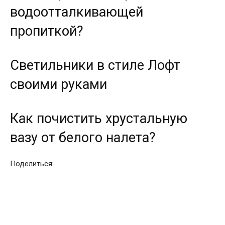
водоотталкивающей
пропиткой?
Светильники в стиле Лофт
своими руками
Как почистить хрустальную
вазу от белого налета?
Поделиться: