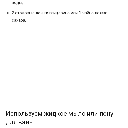
воды;
2 столовые ложки глицерина или 1 чайна ложка
сахара.
Используем жидкое мыло или пену
для ванн