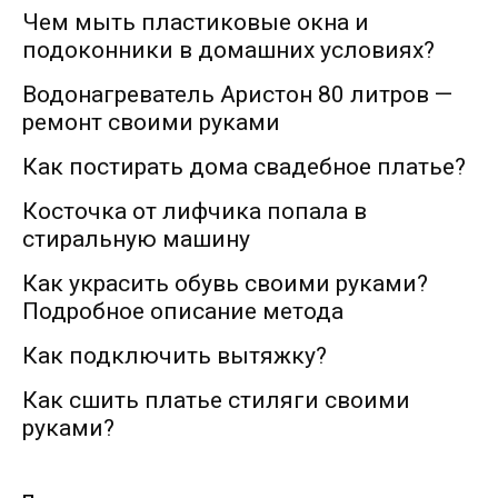
Чем мыть пластиковые окна и
подоконники в домашних условиях?
Водонагреватель Аристон 80 литров —
ремонт своими руками
Как постирать дома свадебное платье?
Косточка от лифчика попала в
стиральную машину
Как украсить обувь своими руками?
Подробное описание метода
Как подключить вытяжку?
Как сшить платье стиляги своими
руками?