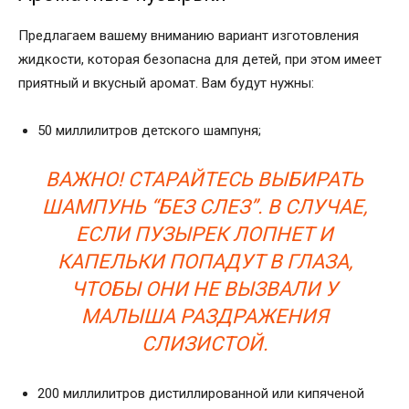
Предлагаем вашему вниманию вариант изготовления
жидкости, которая безопасна для детей, при этом имеет
приятный и вкусный аромат. Вам будут нужны:
50 миллилитров детского шампуня;
ВАЖНО! СТАРАЙТЕСЬ ВЫБИРАТЬ
ШАМПУНЬ “БЕЗ СЛЕЗ”. В СЛУЧАЕ,
ЕСЛИ ПУЗЫРЕК ЛОПНЕТ И
КАПЕЛЬКИ ПОПАДУТ В ГЛАЗА,
ЧТОБЫ ОНИ НЕ ВЫЗВАЛИ У
МАЛЫША РАЗДРАЖЕНИЯ
СЛИЗИСТОЙ.
200 миллилитров дистиллированной или кипяченой