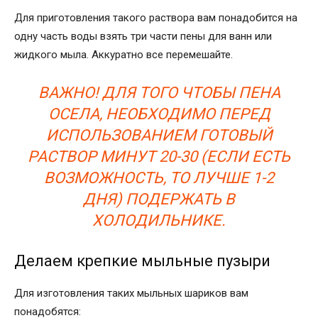
Для приготовления такого раствора вам понадобится на
одну часть воды взять три части пены для ванн или
жидкого мыла. Аккуратно все перемешайте.
ВАЖНО! ДЛЯ ТОГО ЧТОБЫ ПЕНА
ОСЕЛА, НЕОБХОДИМО ПЕРЕД
ИСПОЛЬЗОВАНИЕМ ГОТОВЫЙ
РАСТВОР МИНУТ 20-30 (ЕСЛИ ЕСТЬ
ВОЗМОЖНОСТЬ, ТО ЛУЧШЕ 1-2
ДНЯ) ПОДЕРЖАТЬ В
ХОЛОДИЛЬНИКЕ.
Делаем крепкие мыльные пузыри
Для изготовления таких мыльных шариков вам
понадобятся: