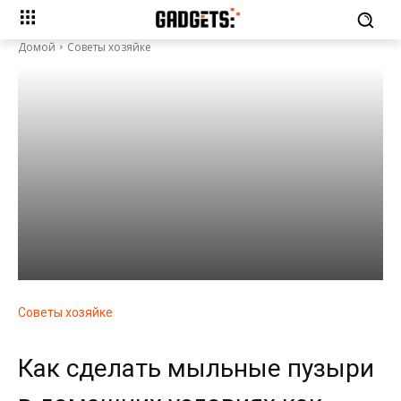
Домой
Советы хозяйке
Советы хозяйке
Как сделать мыльные пузыри