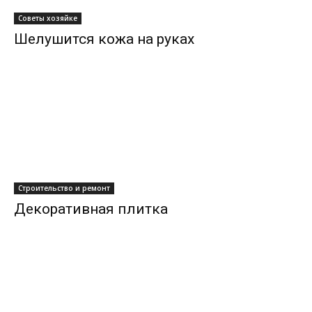
Советы хозяйке
Шелушится кожа на руках
Строительство и ремонт
Декоративная плитка