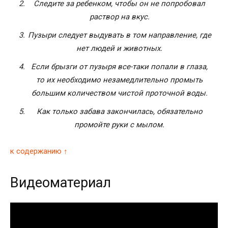
Следите за ребенком, чтобы он не попробовал
раствор на вкус.
Пузыри следует выдувать в том направление, где
нет людей и животных.
Если брызги от пузыря все-таки попали в глаза,
то их необходимо незамедлительно промыть
большим количеством чистой проточной воды.
Как только забава закончилась, обязательно
промойте руки с мылом.
к содержанию ↑
Видеоматериал