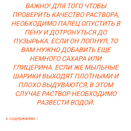
ВАЖНО! ДЛЯ ТОГО ЧТОБЫ
ПРОВЕРИТЬ КАЧЕСТВО РАСТВОРА,
НЕОБХОДИМО ПАЛЕЦ ОПУСТИТЬ В
ПЕНУ И ДОТРОНУТЬСЯ ДО
ПУЗЫРЬКА. ЕСЛИ ОН ЛОПНУЛ, ТО
ВАМ НУЖНО ДОБАВИТЬ ЕЩЕ
НЕМНОГО САХАРА ИЛИ
ГЛИЦЕРИНА. ЕСЛИ ЖЕ МЫЛЬНЫЕ
ШАРИКИ ВЫХОДЯТ ПЛОТНЫМИ И
ПЛОХО ВЫДУВАЮТСЯ, В ЭТОМ
СЛУЧАЕ РАСТВОР НЕОБХОДИМО
РАЗВЕСТИ ВОДОЙ.
к содержанию ↑