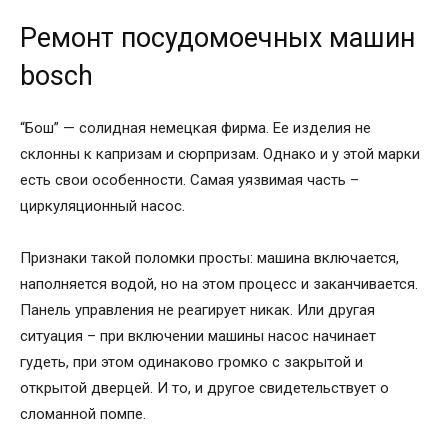
Ремонт посудомоечных машин
bosch
“Бош” — солидная немецкая фирма. Ее изделия не
склонны к капризам и сюрпризам. Однако и у этой марки
есть свои особенности. Самая уязвимая часть –
циркуляционный насос.
Признаки такой поломки просты: машина включается,
наполняется водой, но на этом процесс и заканчивается.
Панель управления не реагирует никак. Или другая
ситуация – при включении машины насос начинает
гудеть, при этом одинаково громко с закрытой и
открытой дверцей. И то, и другое свидетельствует о
сломанной помпе.