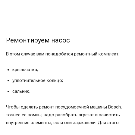
Ремонтируем насос
В этом случае вам понадобится ремонтный комплект:
крыльчатка;
уплотнительное кольцо;
сальник.
Чтобы сделать ремонт посудомоечной машины Bosch,
точнее ее помпы, надо разобрать агрегат и зачистить
внутренние элементы, если они заржавели. Для этого: