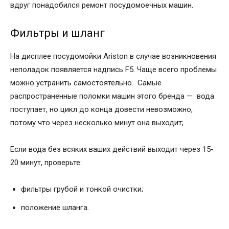
вдруг понадобился ремонт посудомоечных машин.
Фильтры и шланг
На дисплее посудомойки Ariston в случае возникновения
неполадок появляется надпись F5. Чаще всего проблемы
можно устранить самостоятельно. Самые
распространенные поломки машин этого бренда — вода
поступает, но цикл до конца довести невозможно,
потому что через несколько минут она выходит;
Если вода без всяких ваших действий выходит через 15-
20 минут, проверьте:
фильтры грубой и тонкой очистки;
положение шланга.