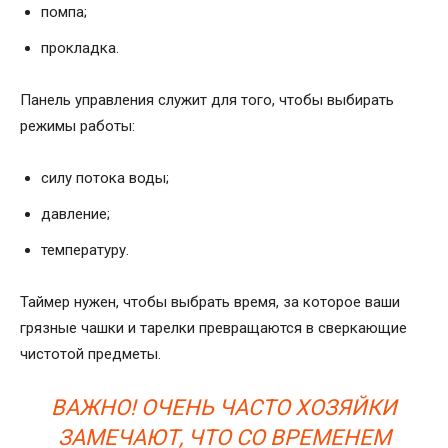
помпа;
прокладка.
Панель управления служит для того, чтобы выбирать
режимы работы:
силу потока воды;
давление;
температуру.
Таймер нужен, чтобы выбрать время, за которое ваши
грязные чашки и тарелки превращаются в сверкающие
чистотой предметы.
ВАЖНО! ОЧЕНЬ ЧАСТО ХОЗЯЙКИ
ЗАМЕЧАЮТ, ЧТО СО ВРЕМЕНЕМ