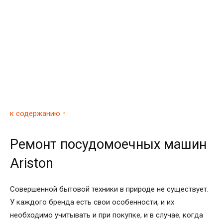
к содержанию ↑
Ремонт посудомоечных машин
Ariston
Совершенной бытовой техники в природе не существует.
У каждого бренда есть свои особенности, и их
необходимо учитывать и при покупке, и в случае, когда