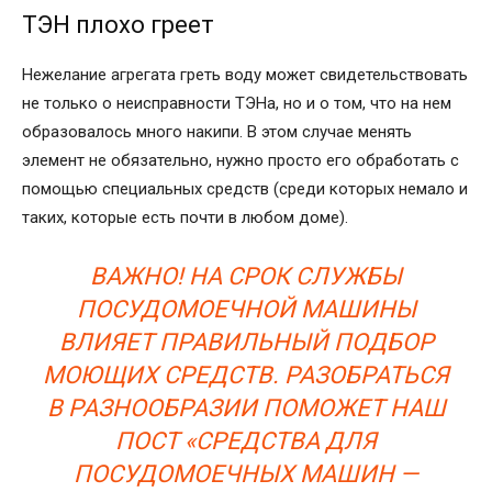
ТЭН плохо греет
Нежелание агрегата греть воду может свидетельствовать
не только о неисправности ТЭНа, но и о том, что на нем
образовалось много накипи. В этом случае менять
элемент не обязательно, нужно просто его обработать с
помощью специальных средств (среди которых немало и
таких, которые есть почти в любом доме).
ВАЖНО! НА СРОК СЛУЖБЫ
ПОСУДОМОЕЧНОЙ МАШИНЫ
ВЛИЯЕТ ПРАВИЛЬНЫЙ ПОДБОР
МОЮЩИХ СРЕДСТВ. РАЗОБРАТЬСЯ
В РАЗНООБРАЗИИ ПОМОЖЕТ НАШ
ПОСТ «СРЕДСТВА ДЛЯ
ПОСУДОМОЕЧНЫХ МАШИН —