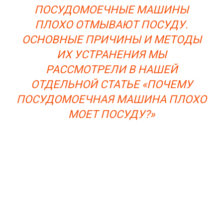
ПОСУДОМОЕЧНЫЕ МАШИНЫ
ПЛОХО ОТМЫВАЮТ ПОСУДУ.
ОСНОВНЫЕ ПРИЧИНЫ И МЕТОДЫ
ИХ УСТРАНЕНИЯ МЫ
РАССМОТРЕЛИ В НАШЕЙ
ОТДЕЛЬНОЙ СТАТЬЕ «ПОЧЕМУ
ПОСУДОМОЕЧНАЯ МАШИНА ПЛОХО
МОЕТ ПОСУДУ?»