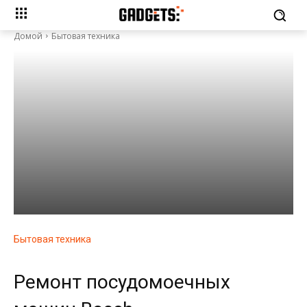
Домой
Бытовая техника
Бытовая техника
Ремонт посудомоечных