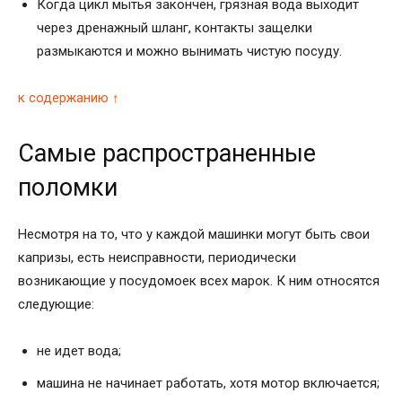
Когда цикл мытья закончен, грязная вода выходит
через дренажный шланг, контакты защелки
размыкаются и можно вынимать чистую посуду.
к содержанию ↑
Самые распространенные
поломки
Несмотря на то, что у каждой машинки могут быть свои
капризы, есть неисправности, периодически
возникающие у посудомоек всех марок. К ним относятся
следующие:
не идет вода;
машина не начинает работать, хотя мотор включается;