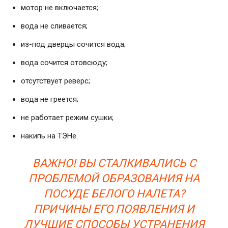
мотор не включается;
вода не сливается;
из-под дверцы сочится вода;
вода сочится отовсюду;
отсутствует реверс;
вода не греется;
не работает режим сушки;
накипь на ТЭНе.
ВАЖНО! ВЫ СТАЛКИВАЛИСЬ С
ПРОБЛЕМОЙ ОБРАЗОВАНИЯ НА
ПОСУДЕ БЕЛОГО НАЛЕТА?
ПРИЧИНЫ ЕГО ПОЯВЛЕНИЯ И
ЛУЧШИЕ СПОСОБЫ УСТРАНЕНИЯ