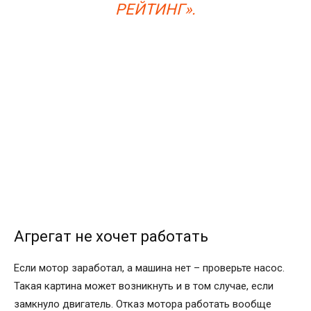
РЕЙТИНГ».
Агрегат не хочет работать
Если мотор заработал, а машина нет – проверьте насос.
Такая картина может возникнуть и в том случае, если
замкнуло двигатель. Отказ мотора работать вообще