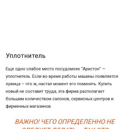
Уплотнитель
Еще одно слабое место посудомоек “Аристон” —
уплотнитель. Если во время работы машины появляется
лужица – что ж, настал момент его поменять. Купить
новый не составит труда, эта фирма располагает
большим количеством салонов, сервисных центров и
фирменных магазинов.
ВАЖНО! ЧЕГО ОПРЕДЕЛЕННО НЕ