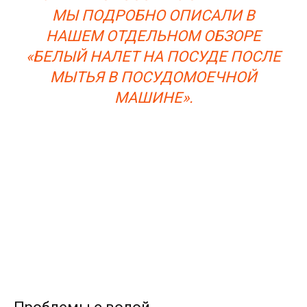
МЫ ПОДРОБНО ОПИСАЛИ В
НАШЕМ ОТДЕЛЬНОМ ОБЗОРЕ
«БЕЛЫЙ НАЛЕТ НА ПОСУДЕ ПОСЛЕ
МЫТЬЯ В ПОСУДОМОЕЧНОЙ
МАШИНЕ».