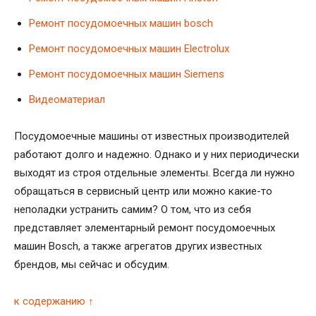
Ремонт посудомоечных машин bosch
Ремонт посудомоечных машин Electrolux
Ремонт посудомоечных машин Siemens
Видеоматериал
Посудомоечные машины от известных производителей
работают долго и надежно. Однако и у них периодически
выходят из строя отдельные элементы. Всегда ли нужно
обращаться в сервисный центр или можно какие-то
неполадки устранить самим? О том, что из себя
представляет элементарный ремонт посудомоечных
машин Bosch, а также агрегатов других известных
брендов, мы сейчас и обсудим.
к содержанию ↑