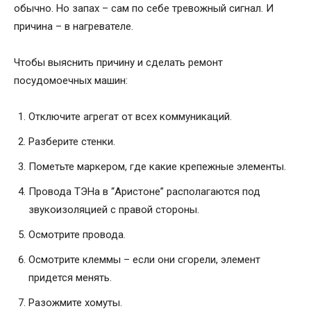
обычно. Но запах – сам по себе тревожный сигнал. И
причина – в нагревателе.
Чтобы выяснить причину и сделать ремонт
посудомоечных машин:
Отключите агрегат от всех коммуникаций.
Разберите стенки.
Пометьте маркером, где какие крепежные элементы.
Провода ТЭНа в “Аристоне” располагаются под
звукоизоляцией с правой стороны.
Осмотрите провода.
Осмотрите клеммы – если они сгорели, элемент
придется менять.
Разожмите хомуты.