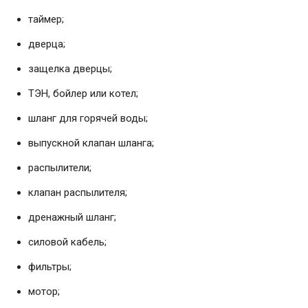
таймер;
дверца;
защелка дверцы;
ТЭН, бойлер или котел;
шланг для горячей воды;
выпускной клапан шланга;
распылители;
клапан распылителя;
дренажный шланг;
силовой кабель;
фильтры;
мотор;