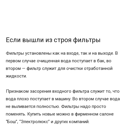
Если вышли из строя фильтры
Фильтры установлены как на входе, так и на выходе. В
первом случае очищенная вода поступает в бак, во
втором — фильтр служит для очистки отработанной
жидкости.
Признаком засорения входного фильтра служит то, что
вода плохо поступает в машину. Во втором случае вода
не выливается полностью. Фильтры надо просто
поменять. Купить новые можно в фирменном салоне
“Бош”, “Электролюкс” и других компаний.