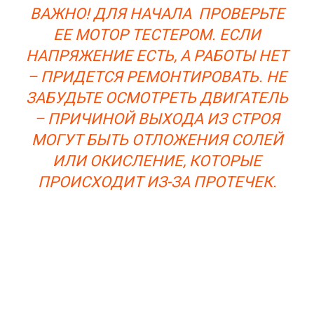
ВАЖНО! ДЛЯ НАЧАЛА ПРОВЕРЬТЕ
ЕЕ МОТОР ТЕСТЕРОМ. ЕСЛИ
НАПРЯЖЕНИЕ ЕСТЬ, А РАБОТЫ НЕТ
– ПРИДЕТСЯ РЕМОНТИРОВАТЬ. НЕ
ЗАБУДЬТЕ ОСМОТРЕТЬ ДВИГАТЕЛЬ
– ПРИЧИНОЙ ВЫХОДА ИЗ СТРОЯ
МОГУТ БЫТЬ ОТЛОЖЕНИЯ СОЛЕЙ
ИЛИ ОКИСЛЕНИЕ, КОТОРЫЕ
ПРОИСХОДИТ ИЗ-ЗА ПРОТЕЧЕК.