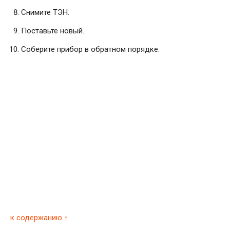
Снимите ТЭН.
Поставьте новый.
Соберите прибор в обратном порядке.
к содержанию ↑