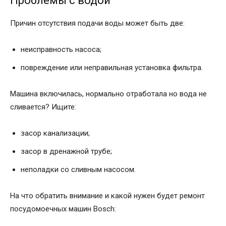
Проблемы с водой
Причин отсутствия подачи воды может быть две:
неисправность насоса;
повреждение или неправильная установка фильтра.
Машина включилась, нормально отработала но вода не
сливается? Ищите:
засор канализации;
засор в дренажной трубе;
неполадки со сливным насосом.
На что обратить внимание и какой нужен будет ремонт
посудомоечных машин Bosch: