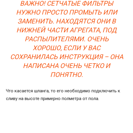
ВАЖНО! СЕТЧАТЫЕ ФИЛЬТРЫ
НУЖНО ПРОСТО ПРОМЫТЬ ИЛИ
ЗАМЕНИТЬ. НАХОДЯТСЯ ОНИ В
НИЖНЕЙ ЧАСТИ АГРЕГАТА, ПОД
РАСПЫЛИТЕЛЯМИ. ОЧЕНЬ
ХОРОШО, ЕСЛИ У ВАС
СОХРАНИЛАСЬ ИНСТРУКЦИЯ – ОНА
НАПИСАНА ОЧЕНЬ ЧЕТКО И
ПОНЯТНО.
Что касается шланга, то его необходимо подключить к
сливу на высоте примерно полметра от пола.