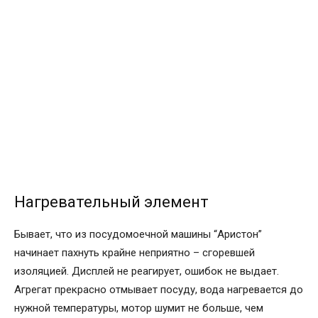
Нагревательный элемент
Бывает, что из посудомоечной машины “Аристон”
начинает пахнуть крайне неприятно – сгоревшей
изоляцией. Дисплей не реагирует, ошибок не выдает.
Агрегат прекрасно отмывает посуду, вода нагревается до
нужной температуры, мотор шумит не больше, чем