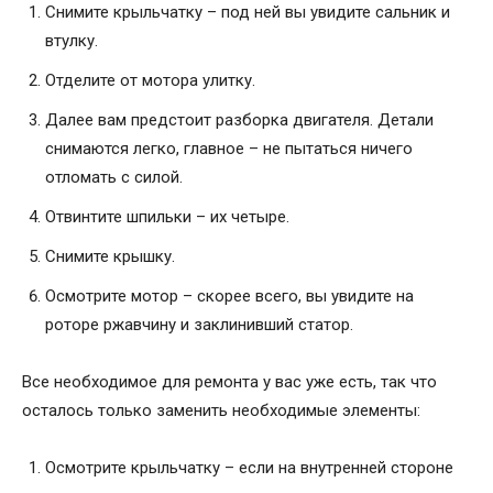
Снимите крыльчатку – под ней вы увидите сальник и
втулку.
Отделите от мотора улитку.
Далее вам предстоит разборка двигателя. Детали
снимаются легко, главное – не пытаться ничего
отломать с силой.
Отвинтите шпильки – их четыре.
Снимите крышку.
Осмотрите мотор – скорее всего, вы увидите на
роторе ржавчину и заклинивший статор.
Все необходимое для ремонта у вас уже есть, так что
осталось только заменить необходимые элементы:
Осмотрите крыльчатку – если на внутренней стороне