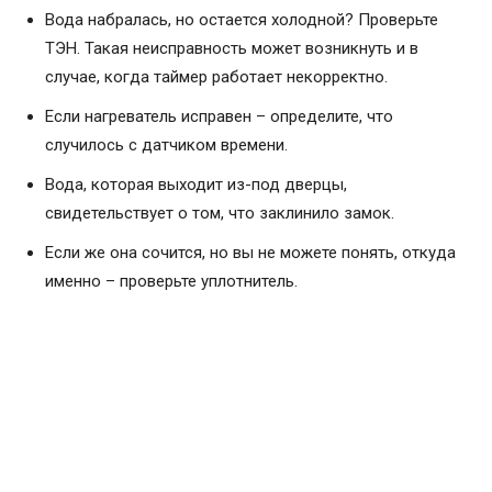
Вода набралась, но остается холодной? Проверьте
ТЭН. Такая неисправность может возникнуть и в
случае, когда таймер работает некорректно.
Если нагреватель исправен – определите, что
случилось с датчиком времени.
Вода, которая выходит из-под дверцы,
свидетельствует о том, что заклинило замок.
Если же она сочится, но вы не можете понять, откуда
именно – проверьте уплотнитель.