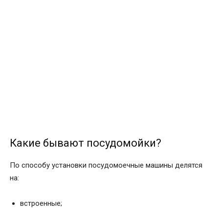
Какие бывают посудомойки?
По способу установки посудомоечные машины делятся
на:
встроенные;