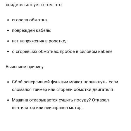
свидетельствует о том, что:
сгорела обмотка;
поврежден кабель;
нет напряжения в розетке;
о сгоревших обмотках, пробое в силовом кабеле
Выясняем причину:
Сбой реверсивной функции может возникнуть, если
сломался таймер или сгорели обмотки двигателя.
Машина отказывается сушить посуду? Отказал
вентилятор или неисправен мотор.