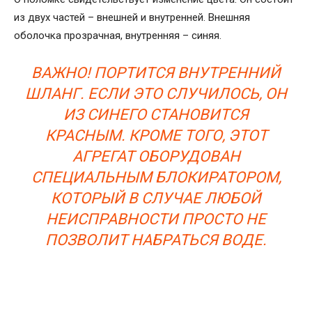
из двух частей – внешней и внутренней. Внешняя
оболочка прозрачная, внутренняя – синяя.
ВАЖНО! ПОРТИТСЯ ВНУТРЕННИЙ
ШЛАНГ. ЕСЛИ ЭТО СЛУЧИЛОСЬ, ОН
ИЗ СИНЕГО СТАНОВИТСЯ
КРАСНЫМ. КРОМЕ ТОГО, ЭТОТ
АГРЕГАТ ОБОРУДОВАН
СПЕЦИАЛЬНЫМ БЛОКИРАТОРОМ,
КОТОРЫЙ В СЛУЧАЕ ЛЮБОЙ
НЕИСПРАВНОСТИ ПРОСТО НЕ
ПОЗВОЛИТ НАБРАТЬСЯ ВОДЕ.