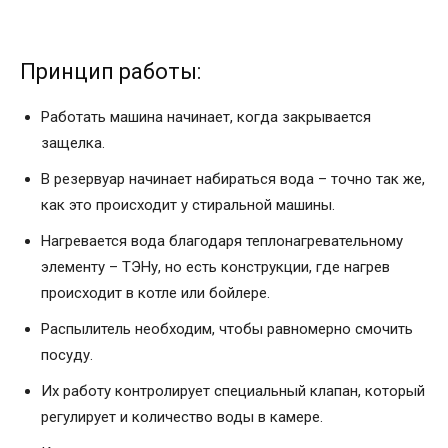
Принцип работы:
Работать машина начинает, когда закрывается
защелка.
В резервуар начинает набираться вода – точно так же,
как это происходит у стиральной машины.
Нагревается вода благодаря теплонагревательному
элементу – ТЭНу, но есть конструкции, где нагрев
происходит в котле или бойлере.
Распылитель необходим, чтобы равномерно смочить
посуду.
Их работу контролирует специальный клапан, который
регулирует и количество воды в камере.