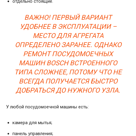
отдельно стоящие.
ВАЖНО! ПЕРВЫЙ ВАРИАНТ
УДОБНЕЕ В ЭКСПЛУАТАЦИИ –
МЕСТО ДЛЯ АГРЕГАТА
ОПРЕДЕЛЕНО ЗАРАНЕЕ. ОДНАКО
РЕМОНТ ПОСУДОМОЕЧНЫХ
МАШИН BOSCH ВСТРОЕННОГО
ТИПА СЛОЖНЕЕ, ПОТОМУ ЧТО НЕ
ВСЕГДА ПОЛУЧАЕТСЯ БЫСТРО
ДОБРАТЬСЯ ДО НУЖНОГО УЗЛА.
У любой посудомоечной машины есть:
камера для мытья;
панель управления;