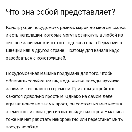
Что она собой представляет?
Конструкции посудомоек разных марок во многом схожи,
и есть неполадки, которые могут возникнуть в любой из
них, вне зависимости от того, сделана она в Германии, в
Швеции или в другой стране. Поэтому для начала надо
разобраться с конструкцией.
Посудомоечная машина придумана для того, чтобы
облегчить хозяйке жизнь, ведь мытье посуды вручную
занимает очень много времени. При этом устройство
кажется довольно простым. Однако на самом деле
агрегат вовсе не так уж прост, он состоит из множества
элементов, и если один из них выйдет из строя – машина
тоже начнет работать некорректно или перестанет мыть
посуду вообще.