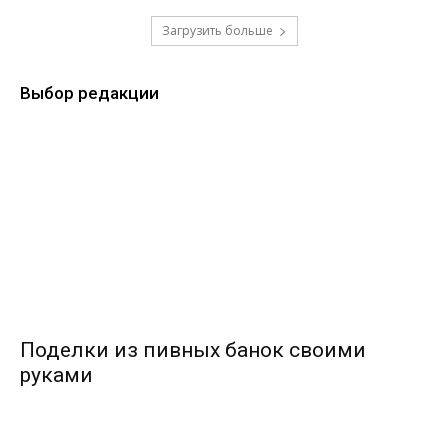
Загрузить больше
Выбор редакции
Поделки из пивных банок своими
руками