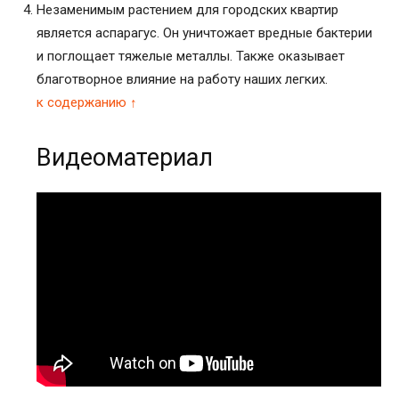
Незаменимым растением для городских квартир
является аспарагус. Он уничтожает вредные бактерии
и поглощает тяжелые металлы. Также оказывает
благотворное влияние на работу наших легких.
к содержанию ↑
Видеоматериал