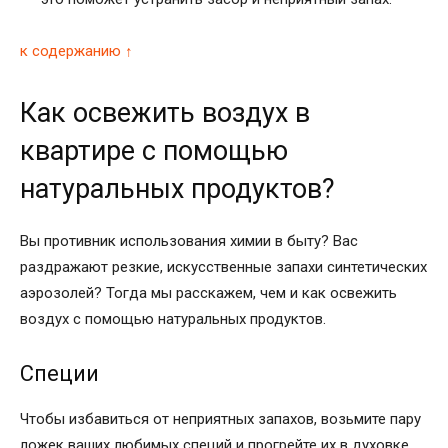
к содержанию ↑
Как освежить воздух в
квартире с помощью
натуральных продуктов?
Вы противник использования химии в быту? Вас
раздражают резкие, искусственные запахи синтетических
аэрозолей? Тогда мы расскажем, чем и как освежить
воздух с помощью натуральных продуктов.
Специи
Чтобы избавиться от неприятных запахов, возьмите пару
ложек ваших любимых специй и прогрейте их в духовке