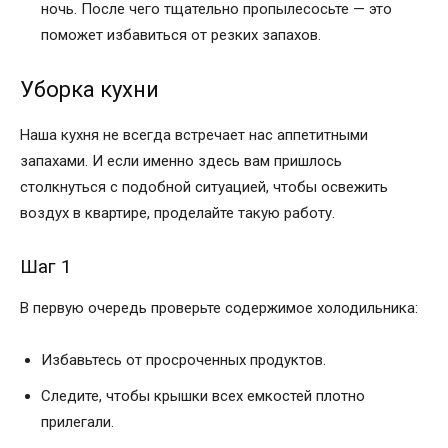
ночь. После чего тщательно пропылесосьте — это
поможет избавиться от резких запахов.
Уборка кухни
Наша кухня не всегда встречает нас аппетитными
запахами. И если именно здесь вам пришлось
столкнуться с подобной ситуацией, чтобы освежить
воздух в квартире, проделайте такую работу.
Шаг 1
В первую очередь проверьте содержимое холодильника:
Избавьтесь от просроченных продуктов.
Следите, чтобы крышки всех емкостей плотно
прилегали.