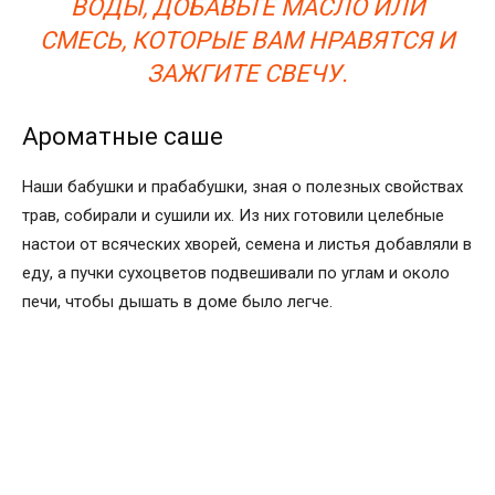
ВОДЫ, ДОБАВЬТЕ МАСЛО ИЛИ
СМЕСЬ, КОТОРЫЕ ВАМ НРАВЯТСЯ И
ЗАЖГИТЕ СВЕЧУ.
Ароматные саше
Наши бабушки и прабабушки, зная о полезных свойствах
трав, собирали и сушили их. Из них готовили целебные
настои от всяческих хворей, семена и листья добавляли в
еду, а пучки сухоцветов подвешивали по углам и около
печи, чтобы дышать в доме было легче.