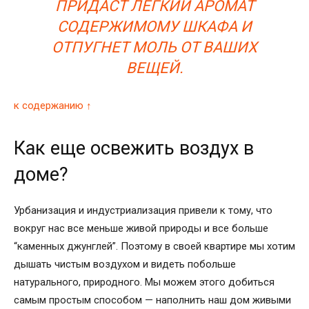
ПРИДАСТ ЛЕГКИЙ АРОМАТ
СОДЕРЖИМОМУ ШКАФА И
ОТПУГНЕТ МОЛЬ ОТ ВАШИХ
ВЕЩЕЙ.
к содержанию ↑
Как еще освежить воздух в
доме?
Урбанизация и индустриализация привели к тому, что
вокруг нас все меньше живой природы и все больше
“каменных джунглей”. Поэтому в своей квартире мы хотим
дышать чистым воздухом и видеть побольше
натурального, природного. Мы можем этого добиться
самым простым способом — наполнить наш дом живыми