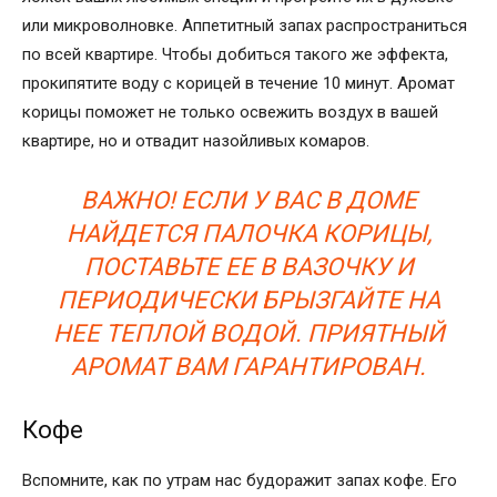
или микроволновке. Аппетитный запах распространиться
по всей квартире. Чтобы добиться такого же эффекта,
прокипятите воду с корицей в течение 10 минут. Аромат
корицы поможет не только освежить воздух в вашей
квартире, но и отвадит назойливых комаров.
ВАЖНО! ЕСЛИ У ВАС В ДОМЕ
НАЙДЕТСЯ ПАЛОЧКА КОРИЦЫ,
ПОСТАВЬТЕ ЕЕ В ВАЗОЧКУ И
ПЕРИОДИЧЕСКИ БРЫЗГАЙТЕ НА
НЕЕ ТЕПЛОЙ ВОДОЙ. ПРИЯТНЫЙ
АРОМАТ ВАМ ГАРАНТИРОВАН.
Кофе
Вспомните, как по утрам нас будоражит запах кофе. Его