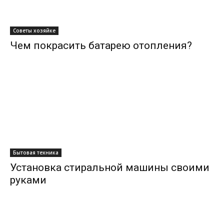
Советы хозяйке
Чем покрасить батарею отопления?
Бытовая техника
Установка стиральной машины своими
руками