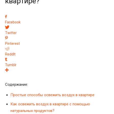
квартире?
Facebook
Twitter
Pinterest
ReddIt
Tumblr
Содержание:
Простые способы освежить воздух в квартире
Как освежить воздух в квартире с помощью
натуральных продуктов?