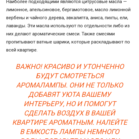
Наиболее подходящими являются цитрусовые масла —
лимонное, апельсиновое, бергамотовое, масло лимонной
вербены и чайного дерева, эвкалипта, аниса, пихты, ели,
лаванды. Эти масла используют по отдельности либо из
них делают ароматические смеси. Также смесями
пропитывают ватные шарики, которые раскладывают по
всей квартире.
ВАЖНО! КРАСИВО И УТОНЧЕННО
БУДУТ СМОТРЕТЬСЯ
АРОМАЛАМПЫ. ОНИ НЕ ТОЛЬКО
ДОБАВЯТ УЮТА ВАШЕМУ
ИНТЕРЬЕРУ, НО И ПОМОГУТ
СДЕЛАТЬ ВОЗДУХ В ВАШЕЙ
КВАРТИРЕ АРОМАТНЫМ. НАЛЕЙТЕ
В ЕМКОСТЬ ЛАМПЫ НЕМНОГО