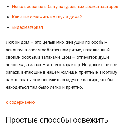
Использование в быту натуральных ароматизаторов
Как еще освежить воздух в доме?
Видеоматериал
Любой дом — это целый мир, живущий по особым
законам, в своем собственном ритме, наполненный
своими особыми запахами. Дом — отпечаток души
человека, а запах — это его характер. Но далеко не все
запахи, витающие в нашем жилище, приятные. Поэтому
важно знать, чем освежить воздух в квартире, чтобы
находиться там было легко и приятно.
к содержанию ↑
Простые способы освежить