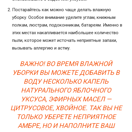
Постарайтесь как можно чаще делать влажную
уборку. Особое внимание уделите углам, книжным
полкам, люстрам, подоконникам, батареям. Именно в
этих местах накапливается наибольшее количество
пыли, которое может источать неприятные запахи,
вызывать аллергию и астму.
ВАЖНО! ВО ВРЕМЯ ВЛАЖНОЙ
УБОРКИ ВЫ МОЖЕТЕ ДОБАВИТЬ В
ВОДУ НЕСКОЛЬКО КАПЕЛЬ
НАТУРАЛЬНОГО ЯБЛОЧНОГО
УКСУСА, ЭФИРНЫХ МАСЕЛ —
ЦИТРУСОВОЕ, ХВОЙНОЕ. ТАК ВЫ НЕ
ТОЛЬКО УБЕРЕТЕ НЕПРИЯТНОЕ
АМБРЕ, НО И НАПОЛНИТЕ ВАШ