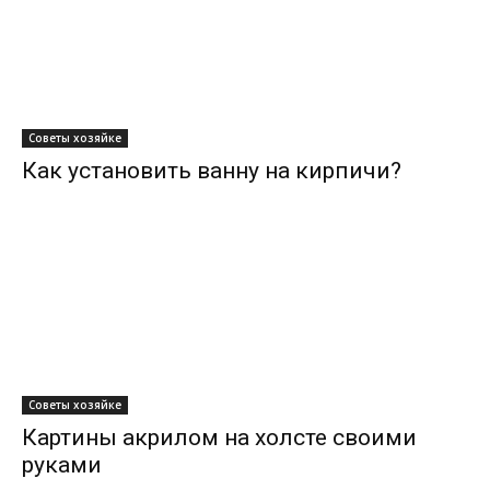
Советы хозяйке
Как установить ванну на кирпичи?
Советы хозяйке
Картины акрилом на холсте своими
руками