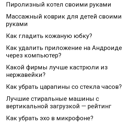
Пиролизный котел своими руками
Массажный коврик для детей своими
руками
Как гладить кожаную юбку?
Как удалить приложение на Андроиде
через компьютер?
Какой фирмы лучше кастрюли из
нержавейки?
Как убрать царапины со стекла часов?
Лучшие стиральные машины с
вертикальной загрузкой — рейтинг
Как убрать эхо в микрофоне?