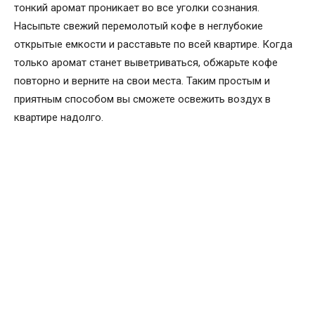
тонкий аромат проникает во все уголки сознания.
Насыпьте свежий перемолотый кофе в неглубокие
открытые емкости и расставьте по всей квартире. Когда
только аромат станет выветриваться, обжарьте кофе
повторно и верните на свои места. Таким простым и
приятным способом вы сможете освежить воздух в
квартире надолго.