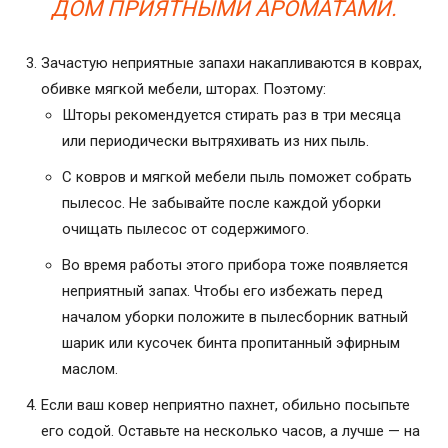
ДОМ ПРИЯТНЫМИ АРОМАТАМИ.
Зачастую неприятные запахи накапливаются в коврах,
обивке мягкой мебели, шторах. Поэтому:
Шторы рекомендуется стирать раз в три месяца
или периодически вытряхивать из них пыль.
С ковров и мягкой мебели пыль поможет собрать
пылесос. Не забывайте после каждой уборки
очищать пылесос от содержимого.
Во время работы этого прибора тоже появляется
неприятный запах. Чтобы его избежать перед
началом уборки положите в пылесборник ватный
шарик или кусочек бинта пропитанный эфирным
маслом.
Если ваш ковер неприятно пахнет, обильно посыпьте
его содой. Оставьте на несколько часов, а лучше — на