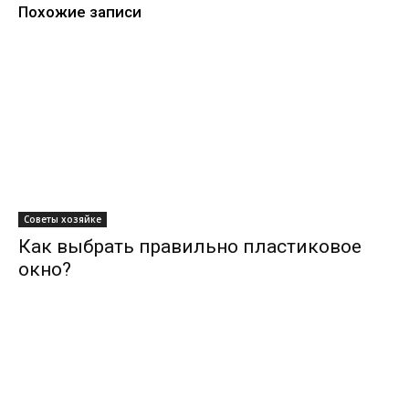
Похожие записи
Советы хозяйке
Как выбрать правильно пластиковое
окно?