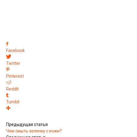
Facebook
Twitter
Pinterest
ReddIt
Tumblr
Предыдущая статья
Чем смыть зеленку с кожи?