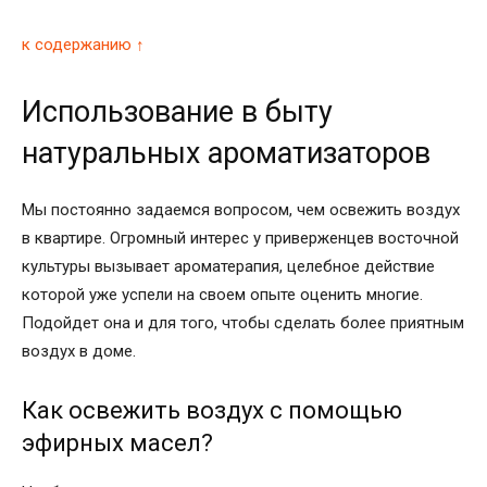
к содержанию ↑
Использование в быту
натуральных ароматизаторов
Мы постоянно задаемся вопросом, чем освежить воздух
в квартире. Огромный интерес у приверженцев восточной
культуры вызывает ароматерапия, целебное действие
которой уже успели на своем опыте оценить многие.
Подойдет она и для того, чтобы сделать более приятным
воздух в доме.
Как освежить воздух с помощью
эфирных масел?