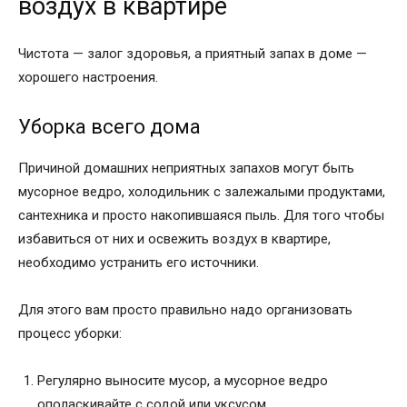
воздух в квартире
Чистота — залог здоровья, а приятный запах в доме —
хорошего настроения.
Уборка всего дома
Причиной домашних неприятных запахов могут быть
мусорное ведро, холодильник с залежалыми продуктами,
сантехника и просто накопившаяся пыль. Для того чтобы
избавиться от них и освежить воздух в квартире,
необходимо устранить его источники.
Для этого вам просто правильно надо организовать
процесс уборки:
Регулярно выносите мусор, а мусорное ведро
ополаскивайте с содой или уксусом.