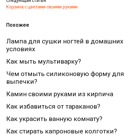
Следующая статья
Корзина с цветами своими руками
Похожее
Лампа для сушки ногтей в домашних
условиях
Как мыть мультиварку?
Чем отмыть силиконовую форму для
выпечки?
Камин своими руками из кирпича
Как избавиться от тараканов?
Как украсить ванную комнату?
Как стирать капроновые колготки?