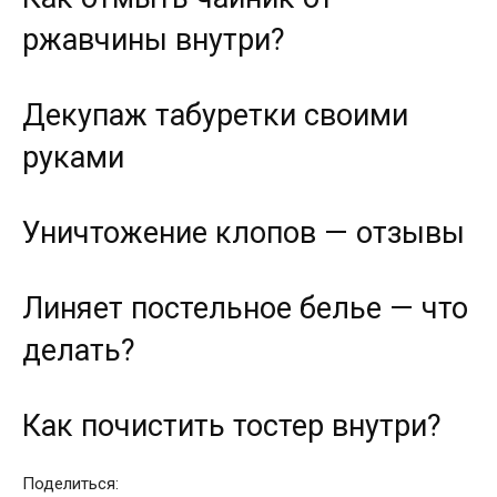
ржавчины внутри?
Декупаж табуретки своими
руками
Уничтожение клопов — отзывы
Линяет постельное белье — что
делать?
Как почистить тостер внутри?
Поделиться: