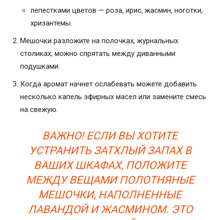
лепестками цветов — роза, ирис, жасмин, ноготки,
хризантемы.
Мешочки разложите на полочках, журнальных
столиках, можно спрятать между диванными
подушками.
Когда аромат начнет ослабевать можете добавить
несколько капель эфирных масел или замените смесь
на свежую.
ВАЖНО! ЕСЛИ ВЫ ХОТИТЕ
УСТРАНИТЬ ЗАТХЛЫЙ ЗАПАХ В
ВАШИХ ШКАФАХ, ПОЛОЖИТЕ
МЕЖДУ ВЕЩАМИ ПОЛОТНЯНЫЕ
МЕШОЧКИ, НАПОЛНЕННЫЕ
ЛАВАНДОЙ И ЖАСМИНОМ. ЭТО