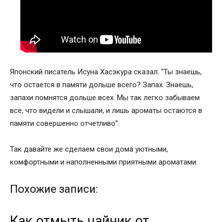
Японский писатель Исуна Хасэкура сказал: “Ты знаешь,
что остается в памяти дольше всего? Запах. Знаешь,
запахи помнятся дольше всех. Мы так легко забываем
все, что видели и слышали, и лишь ароматы остаются в
памяти совершенно отчетливо”.
Так давайте же сделаем свои дома уютными,
комфортными и наполненными приятными ароматами.
Похожие записи:
Как отмыть чайник от