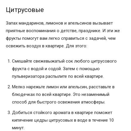
Цитрусовые
Запах мандаринов, лимонов и апельсинов вызывает
приятные воспоминания о детстве, празднике. И эти же
фрукты помогут вам легко справиться с задачей, чем
освежить воздух в квартире. Для этого:
Смешайте свежевыжатый сок любого цитрусового
фрукта с водой и содой. Затем с помощью
пульверизатора распылите по всей квартире.
Мелко нарежьте лимон или апельсин, расставьте в
блюдечках по всей квартире. Это незаменимый
способ для быстрого освежения атмосферы.
Добиться стойкого аромата в квартире поможет
кипячение цедры цитрусовых в воде в течение 10
минут.