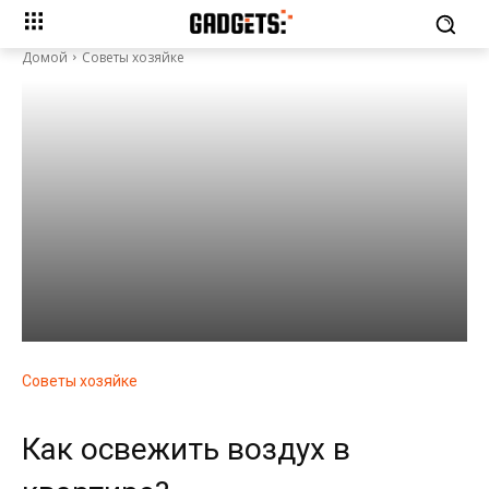
Домой
Советы хозяйке
Советы хозяйке
Как освежить воздух в