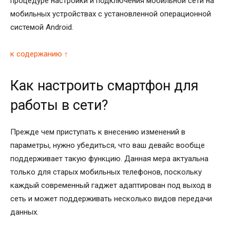
процедуре настройки и подключения мобильной сети на
мобильных устройствах с установленной операционной
системой Android.
к содержанию ↑
Как настроить смартфон для
работы в сети?
Прежде чем приступать к внесению изменений в
параметры, нужно убедиться, что ваш девайс вообще
поддерживает такую функцию. Данная мера актуальна
только для старых мобильных телефонов, поскольку
каждый современный гаджет адаптирован под выход в
сеть и может поддерживать несколько видов передачи
данных.