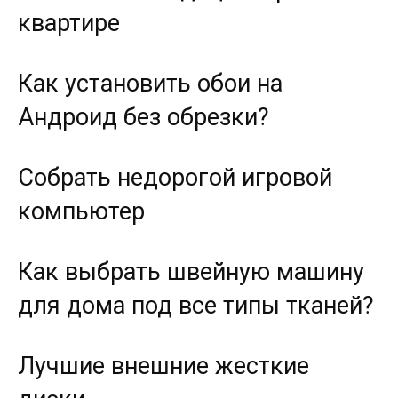
квартире
Как установить обои на
Андроид без обрезки?
Собрать недорогой игровой
компьютер
Как выбрать швейную машину
для дома под все типы тканей?
Лучшие внешние жесткие