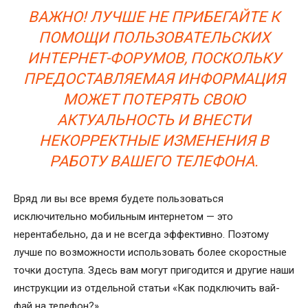
ВАЖНО! ЛУЧШЕ НЕ ПРИБЕГАЙТЕ К
ПОМОЩИ ПОЛЬЗОВАТЕЛЬСКИХ
ИНТЕРНЕТ-ФОРУМОВ, ПОСКОЛЬКУ
ПРЕДОСТАВЛЯЕМАЯ ИНФОРМАЦИЯ
МОЖЕТ ПОТЕРЯТЬ СВОЮ
АКТУАЛЬНОСТЬ И ВНЕСТИ
НЕКОРРЕКТНЫЕ ИЗМЕНЕНИЯ В
РАБОТУ ВАШЕГО ТЕЛЕФОНА.
Вряд ли вы все время будете пользоваться
исключительно мобильным интернетом — это
нерентабельно, да и не всегда эффективно. Поэтому
лучше по возможности использовать более скоростные
точки доступа. Здесь вам могут пригодится и другие наши
инструкции из отдельной статьи «Как подключить вай-
фай на телефон?».