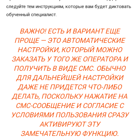
следуйте тем инструкциям, которые вам будет диктовать
обученный специалист.
ВАЖНО! ЕСТЬ И ВАРИАНТ ЕЩЕ
ПРОЩЕ — ЭТО АВТОМАТИЧЕСКИЕ
НАСТРОЙКИ, КОТОРЫЙ МОЖНО
ЗАКАЗАТЬ У ТОГО ЖЕ ОПЕРАТОРА И
ПОЛУЧИТЬ В ВИДЕ СМС. ОБЫЧНО
ДЛЯ ДАЛЬНЕЙШЕЙ НАСТРОЙКИ
ДАЖЕ НЕ ПРИДЕТСЯ ЧТО-ЛИБО
ДЕЛАТЬ, ПОСКОЛЬКУ НАЖАТИЕ НА
СМС-СООБЩЕНИЕ И СОГЛАСИЕ С
УСЛОВИЯМИ ПОЛЬЗОВАНИЯ СРАЗУ
АКТИВИРУЮТ ЭТУ
ЗАМЕЧАТЕЛЬНУЮ ФУНКЦИЮ.