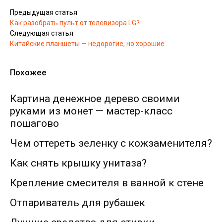
Предыдущая статья
Как разобрать пульт от телевизора LG?
Следующая статья
Китайские планшеты — недорогие, но хорошие
Похожее
Картина денежное дерево своими
руками из монет — мастер-класс
пошагово
Чем оттереть зеленку с кожзаменителя?
Как снять крышку унитаза?
Крепление смесителя в ванной к стене
Отпариватель для рубашек