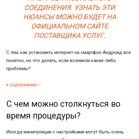
СОЕДИНЕНИЯ. УЗНАТЬ ЭТИ
НЮАНСЫ МОЖНО БУДЕТ НА
ОФИЦИАЛЬНОМ САЙТЕ
ПОСТАВЩИКА УСЛУГ.
С тем, как установить интернет на смартфон Андроид все
понятно, но что делать, если возникли какие-либо
проблемы?
к содержанию ↑
С чем можно столкнуться во
время процедуры?
Иногда манипуляции с настройками могут быть очень