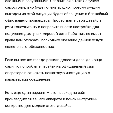
сложным и запутанными. Справиться в таких случаях
самостоятельно будет очень трудно, поэтому лучшим
выходом из этой ситуации будет обращение в ближайший
офис вашего провайдера. Просто дайте свой девайс в
руки консультанту и попросите внести настройки для
получения доступа к мировой сети. Работник не имеет
права вам отказать, поскольку оказание данной услуги
является его обязанностью.
Если вы все же твердо решили довести дело до конца
сами, то попробуйте перейти на официальный сайт
оператора и отыскать пошаговую инструкцию с
параметрами соединения.
Есть еще один вариант — это переход на сайт
производителя вашего аппарата и поиск инструкции
конкретно для модели этого девайса.