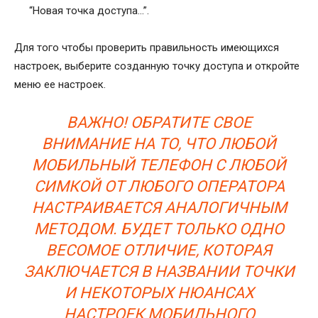
“Новая точка доступа…”.
Для того чтобы проверить правильность имеющихся
настроек, выберите созданную точку доступа и откройте
меню ее настроек.
ВАЖНО! ОБРАТИТЕ СВОЕ
ВНИМАНИЕ НА ТО, ЧТО ЛЮБОЙ
МОБИЛЬНЫЙ ТЕЛЕФОН С ЛЮБОЙ
СИМКОЙ ОТ ЛЮБОГО ОПЕРАТОРА
НАСТРАИВАЕТСЯ АНАЛОГИЧНЫМ
МЕТОДОМ. БУДЕТ ТОЛЬКО ОДНО
ВЕСОМОЕ ОТЛИЧИЕ, КОТОРАЯ
ЗАКЛЮЧАЕТСЯ В НАЗВАНИИ ТОЧКИ
И НЕКОТОРЫХ НЮАНСАХ
НАСТРОЕК МОБИЛЬНОГО