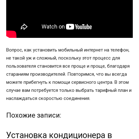
Вопрос, как установить мобильный интернет на телефон,
не такой уж и сложный, поскольку этот процесс для
пользователя становится все проще и проще, благодаря
стараниям производителей. Повторимся, что вы всегда
можете прибегнуть к помощи сервисного центра. В этом
случае вам потребуется только выбрать тарифный план и
наслаждаться скоростью соединения.
Похожие записи:
Установка кондиционера в