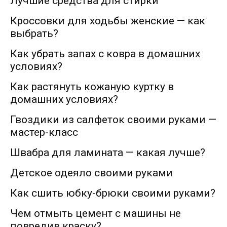
Лучшие средства для стирки
Кроссовки для ходьбы женские — как
выбрать?
Как убрать запах с ковра в домашних
условиях?
Как растянуть кожаную куртку в
домашних условиях?
Гвоздики из салфеток своими руками —
мастер-класс
Швабра для ламината — какая лучше?
Детское одеяло своими руками
Как сшить юбку-брюки своими руками?
Чем отмыть цемент с машины не
повредив краску?