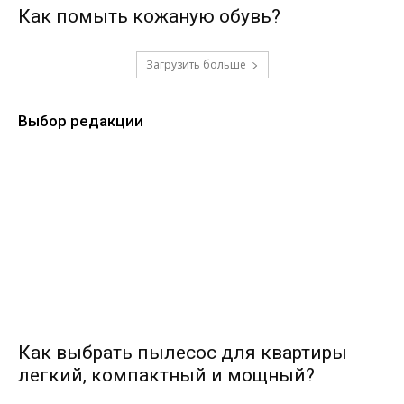
Как помыть кожаную обувь?
Загрузить больше
Выбор редакции
Как выбрать пылесос для квартиры
легкий, компактный и мощный?