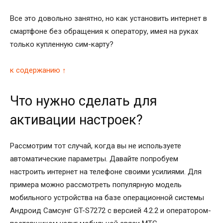
Все это довольно занятно, но как установить интернет в
смартфоне без обращения к оператору, имея на руках
только купленную сим-карту?
к содержанию ↑
Что нужно сделать для
активации настроек?
Рассмотрим тот случай, когда вы не используете
автоматические параметры. Давайте попробуем
настроить интернет на телефоне своими усилиями. Для
примера можно рассмотреть популярную модель
мобильного устройства на базе операционной системы
Андроид Самсунг GT-S7272 с версией 4.2.2 и оператором-