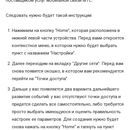
поставщиком услуг мобильной связи МТС.
Следовать нужно будет такой инструкции:
Нажимаем на кнопку “Home”, которая расположена в
нижней левой части устройства. Перед вами откроется
контекстное меню, в котором нужно будет выбрать
пункт с названием “Настройки”.
Далее переходим на вкладку “Другие сети”. Перед вам
снова появится окошко, в котором вам рекомендуется
перейти на “Точки доступа”.
Дальше у вас появляется два варианта дальнейшего
развития событий: у вас отсутствуют точки доступа и
придется сделать все самостоятельно, либо требуется
просто выбрать имеющуюся и оценить правильность
настроек ее параметров. Для создания нужно будет
снова нажать на кнопку “Home” и тапнуть на пункт