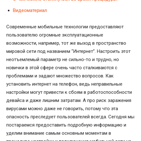
Видеоматериал
Современные мобильные технологии предоставляют
пользователю огромные эксплуатационные
возможности, например, тот же выход в пространство
мировой сети под названием “Интернет”. Настроить этот
неотъемлемый параметр не сильно-то и трудно, но
новички в этой сфере очень часто сталкиваются с
проблемами и задают множество вопросов. Как
установить интернет на телефон, ведь неправильные
настройки могут привести к сбоям в работоспособности
девайса и даже лишним затратам. А про риск заражения
вирусами можно даже не говорить, потому что эта
опасность преследует пользователей всегда. Сегодня мы
постараемся предоставить подробную информацию и
уделим внимание самым основным моментам в