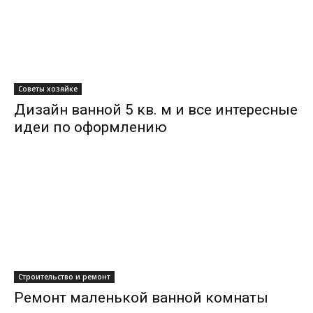
Советы хозяйке
Дизайн ванной 5 кв. м и все интересные
идеи по оформлению
Строительство и ремонт
Ремонт маленькой ванной комнаты