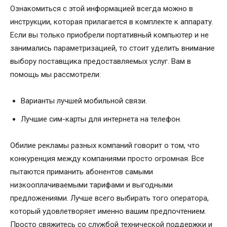
Ознакомиться с этой информацией всегда можно в
инструкции, которая прилагается в комплекте к аппарату.
Если вы только приобрели портативный компьютер и не
занимались параметризацией, то стоит уделить внимание
выбору поставщика предоставляемых услуг. Вам в
помощь мы рассмотрели:
Варианты лучшей мобильной связи.
Лучшие сим-карты для интернета на телефон.
Обилие рекламы разных компаний говорит о том, что
конкуренция между компаниями просто огромная. Все
пытаются приманить абонентов самыми
низкооплачиваемыми тарифами и выгодными
предложениями. Лучше всего выбирать того оператора,
который удовлетворяет именно вашим предпочтением.
Просто свяжитесь со службой технической поддержки и