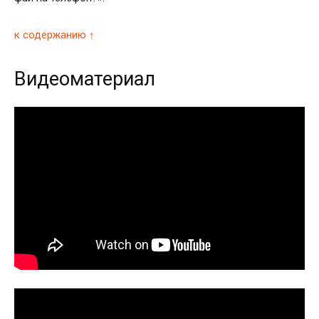
к содержанию ↑
Видеоматериал