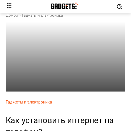
Домой
Гаджеты и электроника
Гаджеты и электроника
Как установить интернет на