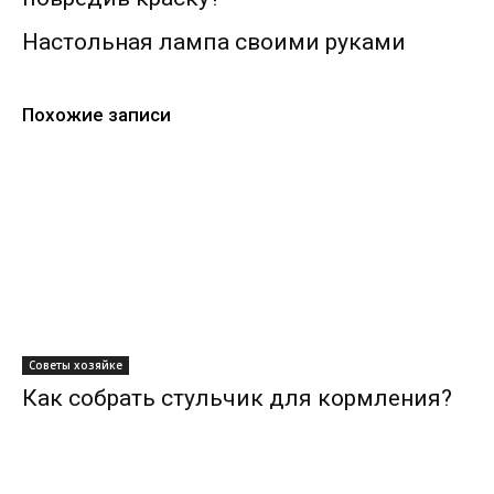
Настольная лампа своими руками
Похожие записи
Советы хозяйке
Как собрать стульчик для кормления?