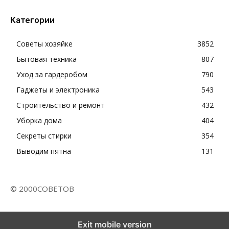
Категории
Советы хозяйке
3852
Бытовая техника
807
Уход за гардеробом
790
Гаджеты и электроника
543
Строительство и ремонт
432
Уборка дома
404
Секреты стирки
354
Выводим пятна
131
© 2000СОВЕТОВ
Exit mobile version