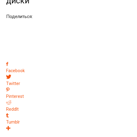
диски
Поделиться:
Facebook
Twitter
Pinterest
ReddIt
Tumblr