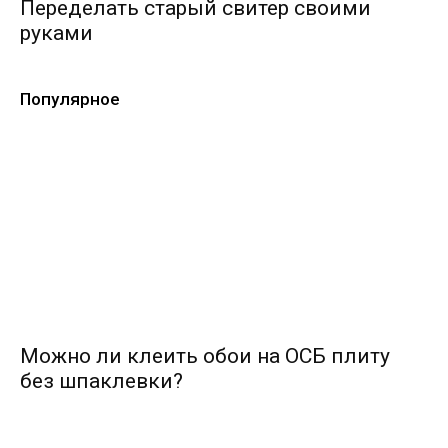
Переделать старый свитер своими
руками
Популярное
Можно ли клеить обои на ОСБ плиту
без шпаклевки?