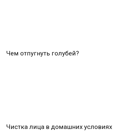
Чем отпугнуть голубей?
Чистка лица в домашних условиях