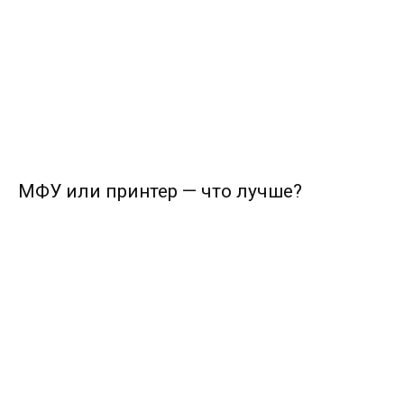
МФУ или принтер — что лучше?