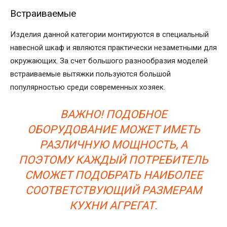
Встраиваемые
Изделия данной категории монтируются в специальный
навесной шкаф и являются практически незаметными для
окружающих. За счет большого разнообразия моделей
встраиваемые вытяжки пользуются большой
популярностью среди современных хозяек.
ВАЖНО! ПОДОБНОЕ
ОБОРУДОВАНИЕ МОЖЕТ ИМЕТЬ
РАЗЛИЧНУЮ МОЩНОСТЬ, А
ПОЭТОМУ КАЖДЫЙ ПОТРЕБИТЕЛЬ
СМОЖЕТ ПОДОБРАТЬ НАИБОЛЕЕ
СООТВЕТСТВУЮЩИЙ РАЗМЕРАМ
КУХНИ АГРЕГАТ.