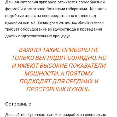
Данная категория приборов отличается своеобразной
формой и достаточно большими габаритами. Крепятся
подобные агрегаты непосредственно к стене над
кухонной плитой. Зачастую монтаж подобной техники
требует оборудование воздухоотвода и проведения
других подготовительных процедур.
ВАЖНО! ТАКИЕ ПРИБОРЫ НЕ
ТОЛЬКО ВЫГЛЯДЯТ СОЛИДНО, НО
И ИМЕЮТ ВЫСОКИЕ ПОКАЗАТЕЛИ
МОЩНОСТИ, А ПОЭТОМУ
ПОДХОДЯТ ДЛЯ СРЕДНИХ И
ПРОСТОРНЫХ КУХОНЬ.
Островные
Данный тип кухонных вытяжек разработан специально