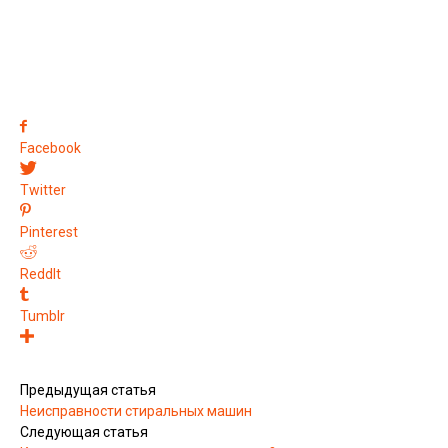
Facebook
Twitter
Pinterest
ReddIt
Tumblr
Предыдущая статья
Неисправности стиральных машин
Следующая статья