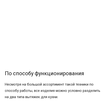
По способу функционирования
Несмотря на большой ассортимент такой техники по
способу работы, все изделия можно условно разделить
на два типа вытяжек для кухни.