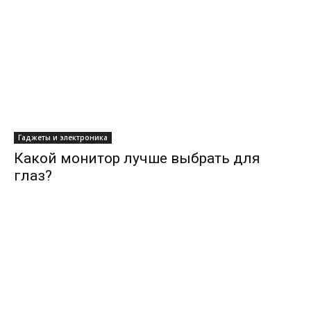
Гаджеты и электроника
Какой монитор лучше выбрать для
глаз?