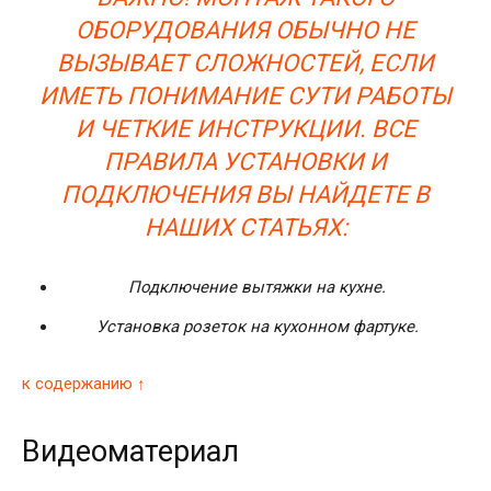
ОБОРУДОВАНИЯ ОБЫЧНО НЕ
ВЫЗЫВАЕТ СЛОЖНОСТЕЙ, ЕСЛИ
ИМЕТЬ ПОНИМАНИЕ СУТИ РАБОТЫ
И ЧЕТКИЕ ИНСТРУКЦИИ. ВСЕ
ПРАВИЛА УСТАНОВКИ И
ПОДКЛЮЧЕНИЯ ВЫ НАЙДЕТЕ В
НАШИХ СТАТЬЯХ:
Подключение вытяжки на кухне.
Установка розеток на кухонном фартуке.
к содержанию ↑
Видеоматериал