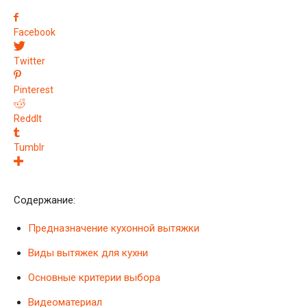
Facebook
Twitter
Pinterest
ReddIt
Tumblr
Содержание:
Предназначение кухонной вытяжки
Виды вытяжек для кухни
Основные критерии выбора
Видеоматериал