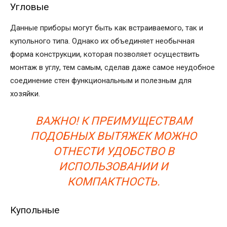
Угловые
Данные приборы могут быть как встраиваемого, так и
купольного типа. Однако их объединяет необычная
форма конструкции, которая позволяет осуществить
монтаж в углу, тем самым, сделав даже самое неудобное
соединение стен функциональным и полезным для
хозяйки.
ВАЖНО! К ПРЕИМУЩЕСТВАМ
ПОДОБНЫХ ВЫТЯЖЕК МОЖНО
ОТНЕСТИ УДОБСТВО В
ИСПОЛЬЗОВАНИИ И
КОМПАКТНОСТЬ.
Купольные