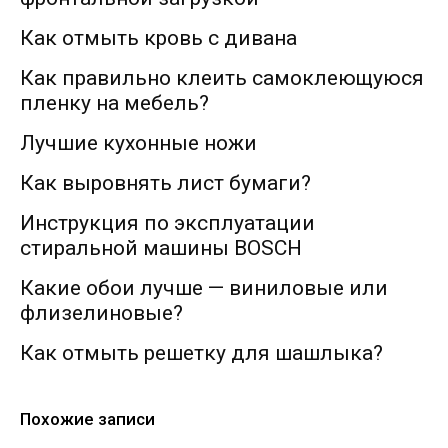
Как отмыть кровь с дивана
Как правильно клеить самоклеющуюся
пленку на мебель?
Лучшие кухонные ножи
Как выровнять лист бумаги?
Инструкция по эксплуатации
стиральной машины BOSCH
Какие обои лучше — виниловые или
флизелиновые?
Как отмыть решетку для шашлыка?
Похожие записи