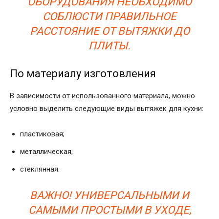
ОБОРУДОВАНИЯ НЕОБХОДИМО
СОБЛЮСТИ ПРАВИЛЬНОЕ
РАССТОЯНИЕ ОТ ВЫТЯЖКИ ДО
ПЛИТЫ.
По материалу изготовления
В зависимости от использованного материала, можно
условно выделить следующие виды вытяжек для кухни:
пластиковая;
металлическая;
стеклянная.
ВАЖНО! УНИВЕРСАЛЬНЫМИ И
САМЫМИ ПРОСТЫМИ В УХОДЕ,