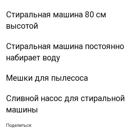
Стиральная машина 80 см
высотой
Стиральная машина постоянно
набирает воду
Мешки для пылесоса
Сливной насос для стиральной
машины
Поделиться: