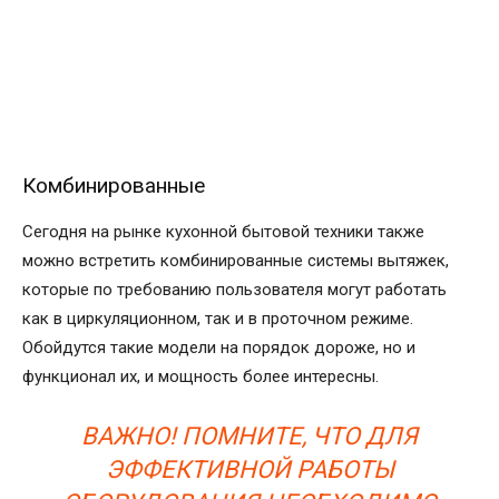
Комбинированные
Сегодня на рынке кухонной бытовой техники также
можно встретить комбинированные системы вытяжек,
которые по требованию пользователя могут работать
как в циркуляционном, так и в проточном режиме.
Обойдутся такие модели на порядок дороже, но и
функционал их, и мощность более интересны.
ВАЖНО! ПОМНИТЕ, ЧТО ДЛЯ
ЭФФЕКТИВНОЙ РАБОТЫ