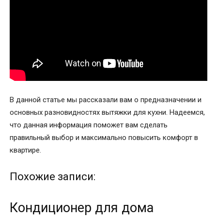
В данной статье мы рассказали вам о предназначении и
основных разновидностях вытяжки для кухни. Надеемся,
что данная информация поможет вам сделать
правильный выбор и максимально повысить комфорт в
квартире.
Похожие записи:
Кондиционер для дома