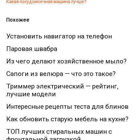
Какая посудомоечная машина лучше?
Похожее
Установить навигатор на телефон
Паровая швабра
Из чего делают хозяйственное мыло?
Сапоги из велюра — что это такое?
Триммер электрический — рейтинг,
лучшие модели
Интересные рецепты теста для блинов
Как обновить старую мебель на кухне?
ТОП лучших стиральных машин с
фронтальной загрузкой