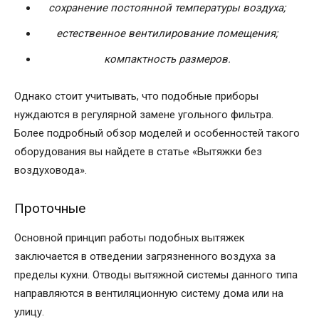
сохранение постоянной температуры воздуха;
естественное вентилирование помещения;
компактность размеров.
Однако стоит учитывать, что подобные приборы
нуждаются в регулярной замене угольного фильтра.
Более подробный обзор моделей и особенностей такого
оборудования вы найдете в статье «Вытяжки без
воздуховода».
Проточные
Основной принцип работы подобных вытяжек
заключается в отведении загрязненного воздуха за
пределы кухни. Отводы вытяжной системы данного типа
направляются в вентиляционную систему дома или на
улицу.