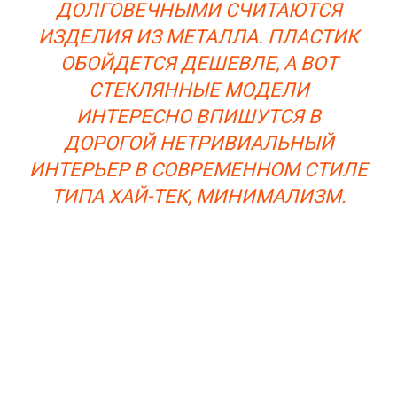
ДОЛГОВЕЧНЫМИ СЧИТАЮТСЯ
ИЗДЕЛИЯ ИЗ МЕТАЛЛА. ПЛАСТИК
ОБОЙДЕТСЯ ДЕШЕВЛЕ, А ВОТ
СТЕКЛЯННЫЕ МОДЕЛИ
ИНТЕРЕСНО ВПИШУТСЯ В
ДОРОГОЙ НЕТРИВИАЛЬНЫЙ
ИНТЕРЬЕР В СОВРЕМЕННОМ СТИЛЕ
ТИПА ХАЙ-ТЕК, МИНИМАЛИЗМ.