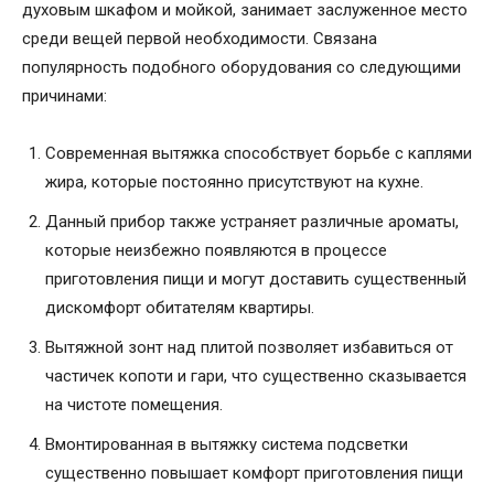
духовым шкафом и мойкой, занимает заслуженное место
среди вещей первой необходимости. Связана
популярность подобного оборудования со следующими
причинами:
Современная вытяжка способствует борьбе с каплями
жира, которые постоянно присутствуют на кухне.
Данный прибор также устраняет различные ароматы,
которые неизбежно появляются в процессе
приготовления пищи и могут доставить существенный
дискомфорт обитателям квартиры.
Вытяжной зонт над плитой позволяет избавиться от
частичек копоти и гари, что существенно сказывается
на чистоте помещения.
Вмонтированная в вытяжку система подсветки
существенно повышает комфорт приготовления пищи