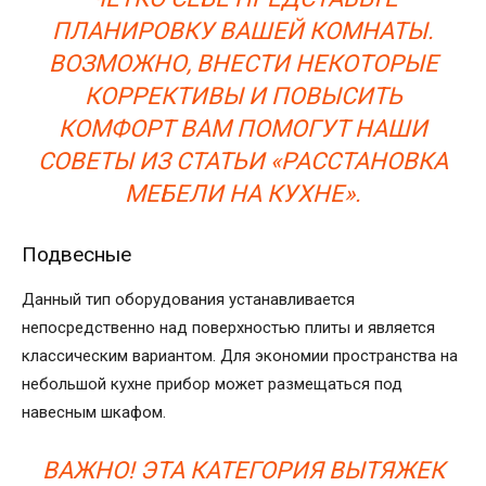
ПЛАНИРОВКУ ВАШЕЙ КОМНАТЫ.
ВОЗМОЖНО, ВНЕСТИ НЕКОТОРЫЕ
КОРРЕКТИВЫ И ПОВЫСИТЬ
КОМФОРТ ВАМ ПОМОГУТ НАШИ
СОВЕТЫ ИЗ СТАТЬИ «РАССТАНОВКА
МЕБЕЛИ НА КУХНЕ».
Подвесные
Данный тип оборудования устанавливается
непосредственно над поверхностью плиты и является
классическим вариантом. Для экономии пространства на
небольшой кухне прибор может размещаться под
навесным шкафом.
ВАЖНО! ЭТА КАТЕГОРИЯ ВЫТЯЖЕК