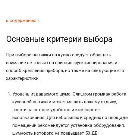
к содержанию ↑
Основные критерии выбора
При выборе вытяжки на кухню следует обращать
внимание не только на принцип функционирования и
способ крепления прибора, но также на следующие его
характеристики:
Уровень издаваемого шума. Слишком громкая работа
кухонной вытяжки может мешать вашему отдыху,
свести на нет все удобство и комфорт ее
использования. Для небольших и средних по площади
помещений рекомендуется установка оборудования,
шумность которого не превышает 50 ДБ.