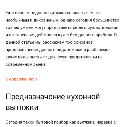
Еще совсем недавно вытяжка являлась чем-то
необычным и диковинным, однако сегодня большинство
хозяек уже не могут представить своего существования
и ежедневные действа на кухне без данного прибора. В
данной статье мы расскажем про основное
предназначение данного вида техники и разберемся,
какие виды вытяжек для кухни представлены на
современном рынке.
к содержанию ↑
Предназначение кухонной
вытяжки
Сегодня такой бытовой прибор как вытяжка, наравне с