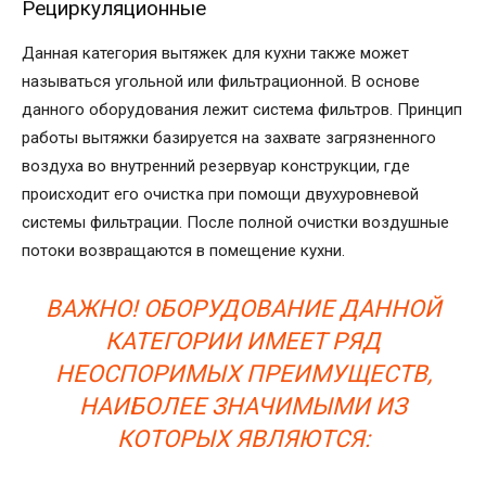
Рециркуляционные
Данная категория вытяжек для кухни также может
называться угольной или фильтрационной. В основе
данного оборудования лежит система фильтров. Принцип
работы вытяжки базируется на захвате загрязненного
воздуха во внутренний резервуар конструкции, где
происходит его очистка при помощи двухуровневой
системы фильтрации. После полной очистки воздушные
потоки возвращаются в помещение кухни.
ВАЖНО! ОБОРУДОВАНИЕ ДАННОЙ
КАТЕГОРИИ ИМЕЕТ РЯД
НЕОСПОРИМЫХ ПРЕИМУЩЕСТВ,
НАИБОЛЕЕ ЗНАЧИМЫМИ ИЗ
КОТОРЫХ ЯВЛЯЮТСЯ: