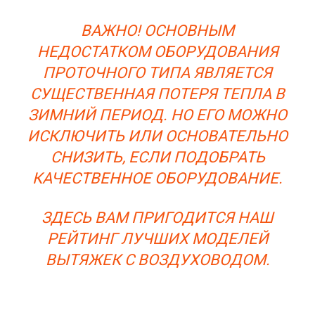
ВАЖНО! ОСНОВНЫМ
НЕДОСТАТКОМ ОБОРУДОВАНИЯ
ПРОТОЧНОГО ТИПА ЯВЛЯЕТСЯ
СУЩЕСТВЕННАЯ ПОТЕРЯ ТЕПЛА В
ЗИМНИЙ ПЕРИОД. НО ЕГО МОЖНО
ИСКЛЮЧИТЬ ИЛИ ОСНОВАТЕЛЬНО
СНИЗИТЬ, ЕСЛИ ПОДОБРАТЬ
КАЧЕСТВЕННОЕ ОБОРУДОВАНИЕ.
ЗДЕСЬ ВАМ ПРИГОДИТСЯ НАШ
РЕЙТИНГ ЛУЧШИХ МОДЕЛЕЙ
ВЫТЯЖЕК С ВОЗДУХОВОДОМ.