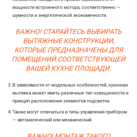
мощности встроенного мотора, соответственно —
шумности и энергетической экономичности.
ВАЖНО! СТАРАЙТЕСЬ ВЫБИРАТЬ
ВЫТЯЖНЫЕ КОНСТРУКЦИИ,
КОТОРЫЕ ПРЕДНАЗНАЧЕНЫ ДЛЯ
ПОМЕЩЕНИЙ СООТВЕТСТВУЮЩЕЙ
ВАШЕЙ КУХНЕ ПЛОЩАДИ.
В зависимости от модельных особенностей, кухонная
вытяжка может иметь различные тип освещенности и
принцип расположения элементов подсветки.
Также могут отличаться и типы управления прибором
— автоматический или механический.
ВАЖНО! МОНТАЖ ТАКОГО