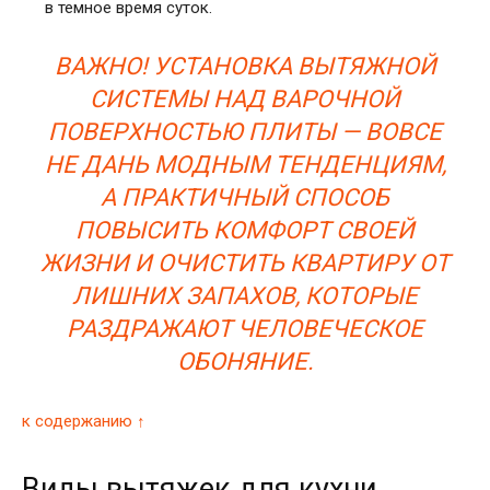
в темное время суток.
ВАЖНО! УСТАНОВКА ВЫТЯЖНОЙ
СИСТЕМЫ НАД ВАРОЧНОЙ
ПОВЕРХНОСТЬЮ ПЛИТЫ — ВОВСЕ
НЕ ДАНЬ МОДНЫМ ТЕНДЕНЦИЯМ,
А ПРАКТИЧНЫЙ СПОСОБ
ПОВЫСИТЬ КОМФОРТ СВОЕЙ
ЖИЗНИ И ОЧИСТИТЬ КВАРТИРУ ОТ
ЛИШНИХ ЗАПАХОВ, КОТОРЫЕ
РАЗДРАЖАЮТ ЧЕЛОВЕЧЕСКОЕ
ОБОНЯНИЕ.
к содержанию ↑
Виды вытяжек для кухни