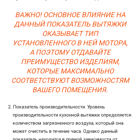
ВАЖНО! ОСНОВНОЕ ВЛИЯНИЕ НА
ДАННЫЙ ПОКАЗАТЕЛЬ ВЫТЯЖКИ
ОКАЗЫВАЕТ ТИП
УСТАНОВЛЕННОГО В НЕЙ МОТОРА,
А ПОЭТОМУ ОТДАВАЙТЕ
ПРЕИМУЩЕСТВО ИЗДЕЛИЯМ,
КОТОРЫЕ МАКСИМАЛЬНО
СООТВЕТСТВУЮТ ВОЗМОЖНОСТЯМ
ВАШЕГО ПОМЕЩЕНИЯ.
Показатель производительности. Уровень
производительности кухонной вытяжки определяется
количеством загрязненного воздуха, который она
может очистить в течение часа. Однако данный
показатель находится в прямой зависимости от