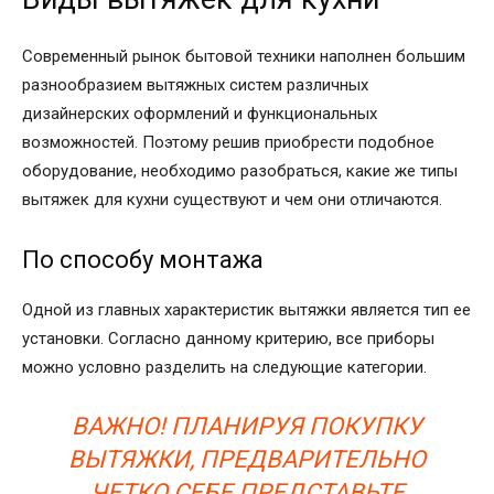
Современный рынок бытовой техники наполнен большим
разнообразием вытяжных систем различных
дизайнерских оформлений и функциональных
возможностей. Поэтому решив приобрести подобное
оборудование, необходимо разобраться, какие же типы
вытяжек для кухни существуют и чем они отличаются.
По способу монтажа
Одной из главных характеристик вытяжки является тип ее
установки. Согласно данному критерию, все приборы
можно условно разделить на следующие категории.
ВАЖНО! ПЛАНИРУЯ ПОКУПКУ
ВЫТЯЖКИ, ПРЕДВАРИТЕЛЬНО
ЧЕТКО СЕБЕ ПРЕДСТАВЬТЕ