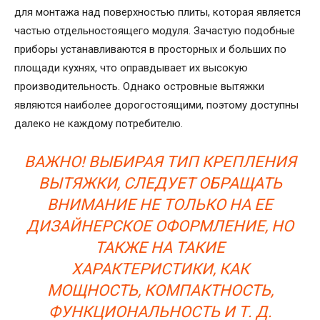
для монтажа над поверхностью плиты, которая является
частью отдельностоящего модуля. Зачастую подобные
приборы устанавливаются в просторных и больших по
площади кухнях, что оправдывает их высокую
производительность. Однако островные вытяжки
являются наиболее дорогостоящими, поэтому доступны
далеко не каждому потребителю.
ВАЖНО! ВЫБИРАЯ ТИП КРЕПЛЕНИЯ
ВЫТЯЖКИ, СЛЕДУЕТ ОБРАЩАТЬ
ВНИМАНИЕ НЕ ТОЛЬКО НА ЕЕ
ДИЗАЙНЕРСКОЕ ОФОРМЛЕНИЕ, НО
ТАКЖЕ НА ТАКИЕ
ХАРАКТЕРИСТИКИ, КАК
МОЩНОСТЬ, КОМПАКТНОСТЬ,
ФУНКЦИОНАЛЬНОСТЬ И Т. Д.