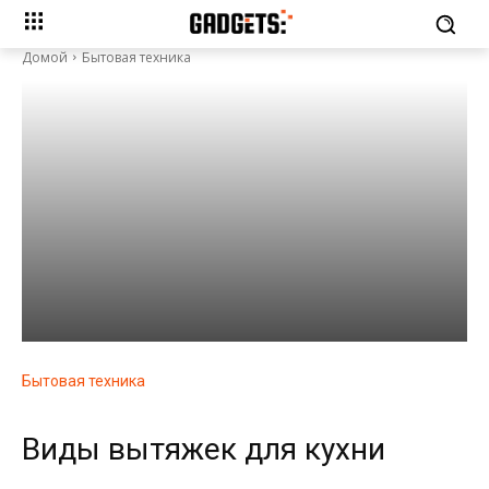
Домой
Бытовая техника
Бытовая техника
Виды вытяжек для кухни