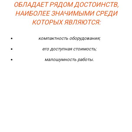
ОБЛАДАЕТ РЯДОМ ДОСТОИНСТВ,
НАИБОЛЕЕ ЗНАЧИМЫМИ СРЕДИ
КОТОРЫХ ЯВЛЯЮТСЯ:
компактность оборудования;
его доступная стоимость;
малошумность работы.