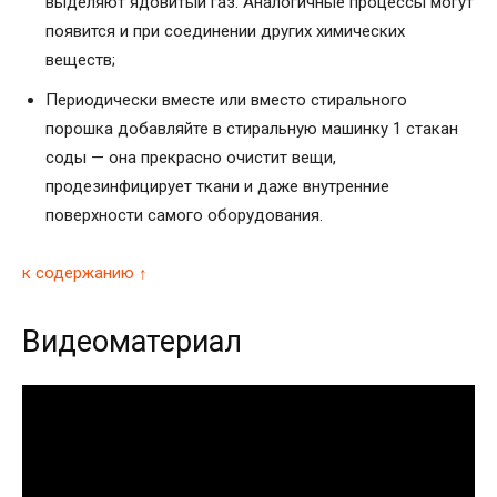
выделяют ядовитый газ. Аналогичные процессы могут
появится и при соединении других химических
веществ;
Периодически вместе или вместо стирального
порошка добавляйте в стиральную машинку 1 стакан
соды — она прекрасно очистит вещи,
продезинфицирует ткани и даже внутренние
поверхности самого оборудования.
к содержанию ↑
Видеоматериал