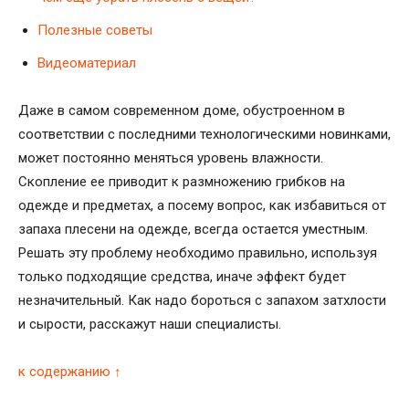
Полезные советы
Видеоматериал
Даже в самом современном доме, обустроенном в
соответствии с последними технологическими новинками,
может постоянно меняться уровень влажности.
Скопление ее приводит к размножению грибков на
одежде и предметах, а посему вопрос, как избавиться от
запаха плесени на одежде, всегда остается уместным.
Решать эту проблему необходимо правильно, используя
только подходящие средства, иначе эффект будет
незначительный. Как надо бороться с запахом затхлости
и сырости, расскажут наши специалисты.
к содержанию ↑