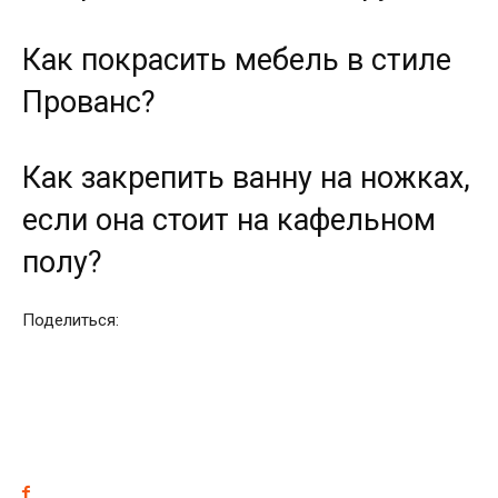
Как покрасить мебель в стиле
Прованс?
Как закрепить ванну на ножках,
если она стоит на кафельном
полу?
Поделиться: