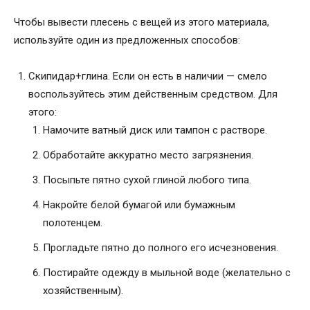
Чтобы вывести плесень с вещей из этого материала,
используйте один из предложенных способов:
Скипидар+глина. Если он есть в наличии — смело
воспользуйтесь этим действенным средством. Для
этого:
Намочите ватный диск или тампон с растворе.
Обработайте аккуратно место загрязнения.
Посыпьте пятно сухой глиной любого типа.
Накройте белой бумагой или бумажным
полотенцем.
Прогладьте пятно до полного его исчезновения.
Постирайте одежду в мыльной воде (желательно с
хозяйственным).