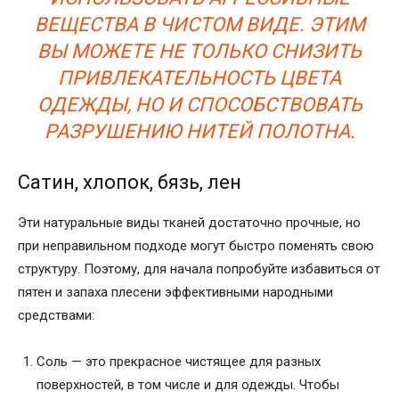
ВЕЩЕСТВА В ЧИСТОМ ВИДЕ. ЭТИМ
ВЫ МОЖЕТЕ НЕ ТОЛЬКО СНИЗИТЬ
ПРИВЛЕКАТЕЛЬНОСТЬ ЦВЕТА
ОДЕЖДЫ, НО И СПОСОБСТВОВАТЬ
РАЗРУШЕНИЮ НИТЕЙ ПОЛОТНА.
Сатин, хлопок, бязь, лен
Эти натуральные виды тканей достаточно прочные, но
при неправильном подходе могут быстро поменять свою
структуру. Поэтому, для начала попробуйте избавиться от
пятен и запаха плесени эффективными народными
средствами:
Соль — это прекрасное чистящее для разных
поверхностей, в том числе и для одежды. Чтобы