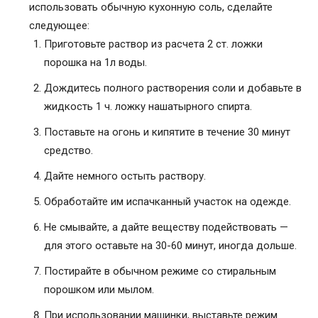
использовать обычную кухонную соль, сделайте
следующее:
Приготовьте раствор из расчета 2 ст. ложки
порошка на 1л воды.
Дождитесь полного растворения соли и добавьте в
жидкость 1 ч. ложку нашатырного спирта.
Поставьте на огонь и кипятите в течение 30 минут
средство.
Дайте немного остыть раствору.
Обработайте им испачканный участок на одежде.
Не смывайте, а дайте веществу подействовать —
для этого оставьте на 30-60 минут, иногда дольше.
Постирайте в обычном режиме со стиральным
порошком или мылом.
При использовании машинки, выставьте режим