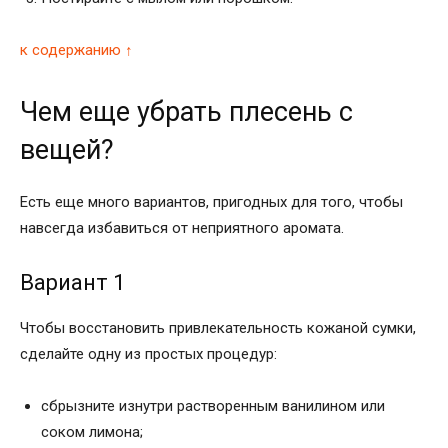
к содержанию ↑
Чем еще убрать плесень с
вещей?
Есть еще много вариантов, пригодных для того, чтобы
навсегда избавиться от неприятного аромата.
Вариант 1
Чтобы восстановить привлекательность кожаной сумки,
сделайте одну из простых процедур:
сбрызните изнутри растворенным ванилином или
соком лимона;