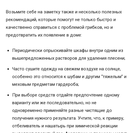
Возьмите себе на заметку также и несколько полезных
рекомендаций, которые помогут не только быстро и
качественно справиться с проблемой грибков, но и
предотвратить их появление в доме:
Периодически опрыскивайте шкафы внутри одним из
вышепредложенных растворов для удаления плесени;
Часто сушите одежду на свежем воздухе на солнце,
особенно это относится к шубам и другим “тяжелым” и
меховым предметам гардероба;
При выборе средств отдайте предпочтение одному
варианту или же последовательно, но не
одновременно применяйте разные чистящие до
получения нужного результата. Учтите, что, к примеру,
отбеливатель и нашатырь при химической реакции