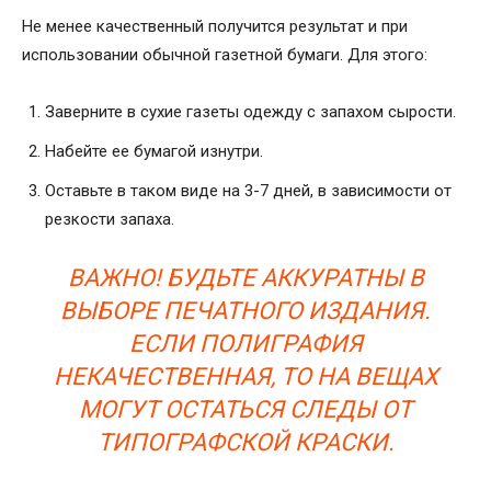
Не менее качественный получится результат и при
использовании обычной газетной бумаги. Для этого:
Заверните в сухие газеты одежду с запахом сырости.
Набейте ее бумагой изнутри.
Оставьте в таком виде на 3-7 дней, в зависимости от
резкости запаха.
ВАЖНО! БУДЬТЕ АККУРАТНЫ В
ВЫБОРЕ ПЕЧАТНОГО ИЗДАНИЯ.
ЕСЛИ ПОЛИГРАФИЯ
НЕКАЧЕСТВЕННАЯ, ТО НА ВЕЩАХ
МОГУТ ОСТАТЬСЯ СЛЕДЫ ОТ
ТИПОГРАФСКОЙ КРАСКИ.