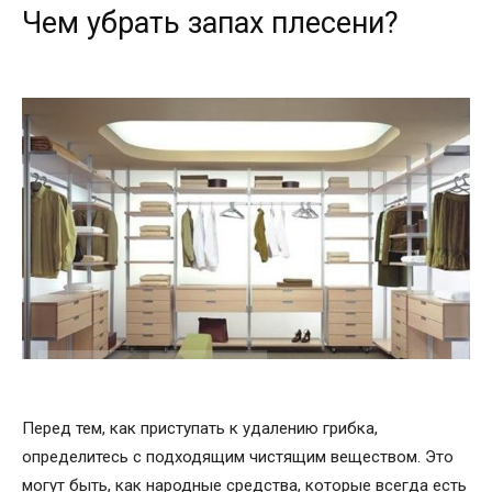
Чем убрать запах плесени?
Перед тем, как приступать к удалению грибка,
определитесь с подходящим чистящим веществом. Это
могут быть, как народные средства, которые всегда есть