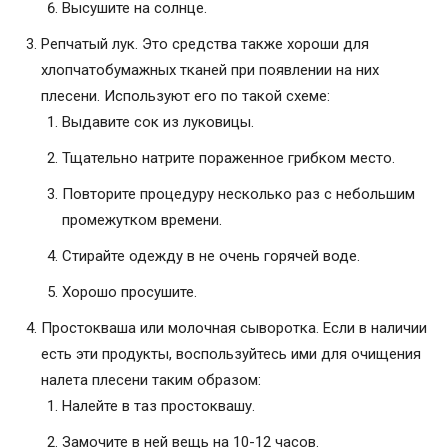
Высушите на солнце.
Репчатый лук. Это средства также хороши для
хлопчатобумажных тканей при появлении на них
плесени. Используют его по такой схеме:
Выдавите сок из луковицы.
Тщательно натрите пораженное грибком место.
Повторите процедуру несколько раз с небольшим
промежутком времени.
Стирайте одежду в не очень горячей воде.
Хорошо просушите.
Простокваша или молочная сыворотка. Если в наличии
есть эти продукты, воспользуйтесь ими для очищения
налета плесени таким образом:
Налейте в таз простоквашу.
Замочите в ней вещь на 10-12 часов.