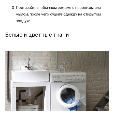
Постирайте в обычном режиме с порошком или
мылом, после чего сушите одежду на открытом
воздухе.
Белые и цветные ткани