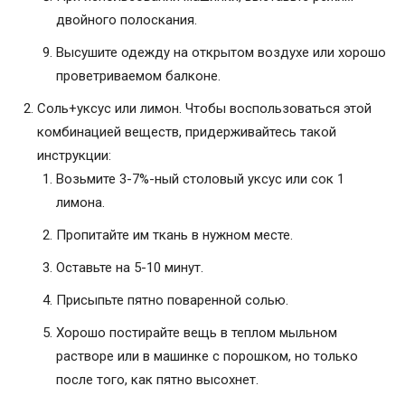
двойного полоскания.
Высушите одежду на открытом воздухе или хорошо
проветриваемом балконе.
Соль+уксус или лимон. Чтобы воспользоваться этой
комбинацией веществ, придерживайтесь такой
инструкции:
Возьмите 3-7%-ный столовый уксус или сок 1
лимона.
Пропитайте им ткань в нужном месте.
Оставьте на 5-10 минут.
Присыпьте пятно поваренной солью.
Хорошо постирайте вещь в теплом мыльном
растворе или в машинке с порошком, но только
после того, как пятно высохнет.