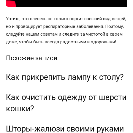
Учтите, что плесень не только портит внешний вид вещей,
но и провоцирует респираторные заболевания. Поэтому,
следуйте нашим советам и следите за чистотой в своем
доме, чтобы быть всегда радостными и здоровыми!
Похожие записи:
Как прикрепить лампу к столу?
Как очистить одежду от шерсти
кошки?
Шторы-жалюзи своими руками