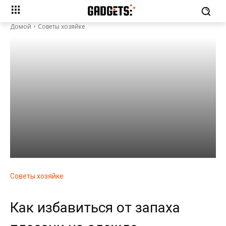
Домой
Советы хозяйке
Советы хозяйке
Как избавиться от запаха