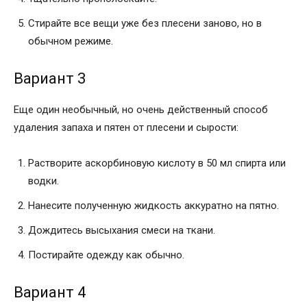
Стирайте все вещи уже без плесени заново, но в
обычном режиме.
Вариант 3
Еще один необычный, но очень действенный способ
удаления запаха и пятен от плесени и сырости:
Растворите аскорбиновую кислоту в 50 мл спирта или
водки.
Нанесите полученную жидкость аккуратно на пятно.
Дождитесь высыхания смеси на ткани.
Постирайте одежду как обычно.
Вариант 4