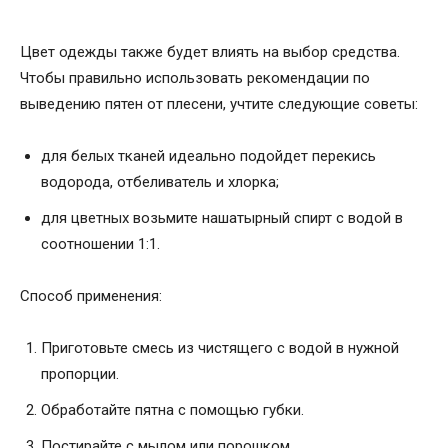
Цвет одежды также будет влиять на выбор средства.
Чтобы правильно использовать рекомендации по
выведению пятен от плесени, учтите следующие советы:
для белых тканей идеально подойдет перекись
водорода, отбеливатель и хлорка;
для цветных возьмите нашатырный спирт с водой в
соотношении 1:1.
Способ применения:
Приготовьте смесь из чистящего с водой в нужной
пропорции.
Обработайте пятна с помощью губки.
Постирайте с мылом или порошком.