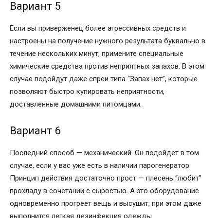
Вариант 5
Если вы приверженец более агрессивных средств и
настроены на получение нужного результата буквально в
течение нескольких минут, примените специальные
химические средства против неприятных запахов. В этом
случае подойдут даже спреи типа “Запах нет”, которые
позволяют быстро купировать неприятности,
доставленные домашними питомцами.
Вариант 6
Последний способ — механический. Он подойдет в том
случае, если у вас уже есть в наличии парогенератор.
Принцип действия достаточно прост — плесень “любит”
прохладу в сочетании с сыростью. А это оборудование
одновременно прогреет вещь и высушит, при этом даже
выполнится легкая дезинфекция одежды.