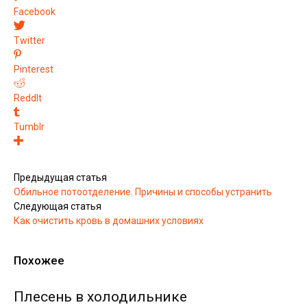
Facebook
Twitter
Pinterest
ReddIt
Tumblr
Предыдущая статья
Обильное потоотделение. Причины и способы устранить
Следующая статья
Как очистить кровь в домашних условиях
Похожее
Плесень в холодильнике