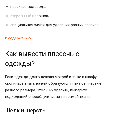
перекись водорода;
стиральный порошок;
специальная химия для удаления разных запахов.
к содержанию ↑
Как вывести плесень с
одежды?
Если одежда долго лежала мокрой или же в шкафу
скопилась влага, на ней образуются пятна от плесени
разного размера. Чтобы их удалить, выберите
подходящий способ, учитывая тип самой ткани.
Шелк и шерсть