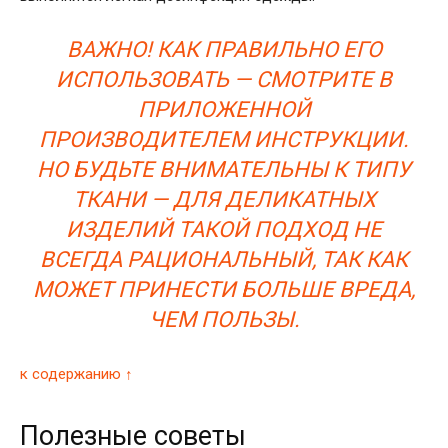
ВАЖНО! КАК ПРАВИЛЬНО ЕГО
ИСПОЛЬЗОВАТЬ — СМОТРИТЕ В
ПРИЛОЖЕННОЙ
ПРОИЗВОДИТЕЛЕМ ИНСТРУКЦИИ.
НО БУДЬТЕ ВНИМАТЕЛЬНЫ К ТИПУ
ТКАНИ — ДЛЯ ДЕЛИКАТНЫХ
ИЗДЕЛИЙ ТАКОЙ ПОДХОД НЕ
ВСЕГДА РАЦИОНАЛЬНЫЙ, ТАК КАК
МОЖЕТ ПРИНЕСТИ БОЛЬШЕ ВРЕДА,
ЧЕМ ПОЛЬЗЫ.
к содержанию ↑
Полезные советы