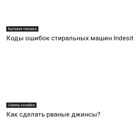
Бытовая техника
Коды ошибок стиральных машин Indesit
Советы хозяйке
Как сделать рваные джинсы?