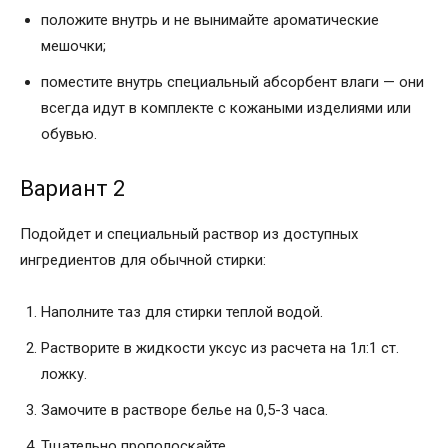
положите внутрь и не вынимайте ароматические
мешочки;
поместите внутрь специальный абсорбент влаги — они
всегда идут в комплекте с кожаными изделиями или
обувью.
Вариант 2
Подойдет и специальный раствор из доступных
ингредиентов для обычной стирки:
Наполните таз для стирки теплой водой.
Растворите в жидкости уксус из расчета на 1л:1 ст.
ложку.
Замочите в растворе белье на 0,5-3 часа.
Тщательно прополоскайте.