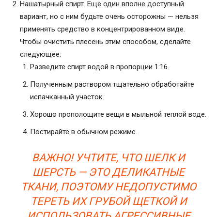
Нашатырный спирт. Еще один вполне доступный
вариант, но с ним будьте очень осторожны — нельзя
применять средство в концентрированном виде.
Чтобы очистить плесень этим способом, сделайте
следующее:
Разведите спирт водой в пропорции 1:16.
Полученным раствором тщательно обработайте
испачканный участок.
Хорошо прополощите вещи в мыльной теплой воде.
Постирайте в обычном режиме.
ВАЖНО! УЧТИТЕ, ЧТО ШЕЛК И
ШЕРСТЬ — ЭТО ДЕЛИКАТНЫЕ
ТКАНИ, ПОЭТОМУ НЕДОПУСТИМО
ТЕРЕТЬ ИХ ГРУБОЙ ЩЕТКОЙ И
ИСПОЛЬЗОВАТЬ АГРЕССИВНЫЕ