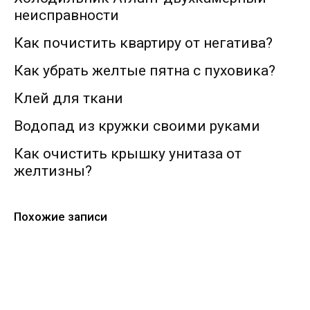
неисправности
Как почистить квартиру от негатива?
Как убрать желтые пятна с пуховика?
Клей для ткани
Водопад из кружки своими руками
Как очистить крышку унитаза от
желтизны?
Похожие записи