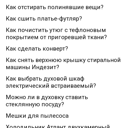
Как отстирать полинявшие вещи?
Как сшить платье-футляр?
Как почистить утюг с тефлоновым
покрытием от пригоревшей ткани?
Как сделать конверт?
Как снять верхнюю крышку стиральной
машины Индезит?
Как выбрать духовой шкаф
электрический встраиваемый?
Можно ли в духовку ставить
стеклянную посуду?
Мешки для пылесоса
Холодильник Атлант двухкамерный