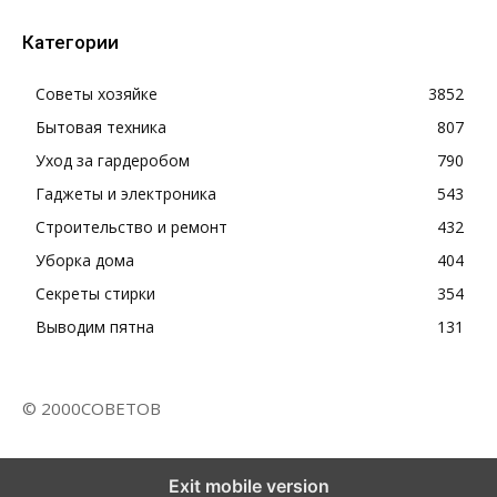
Категории
Советы хозяйке
3852
Бытовая техника
807
Уход за гардеробом
790
Гаджеты и электроника
543
Строительство и ремонт
432
Уборка дома
404
Секреты стирки
354
Выводим пятна
131
© 2000СОВЕТОВ
Exit mobile version