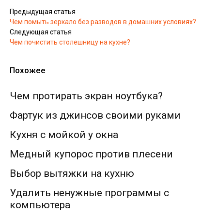
Предыдущая статья
Чем помыть зеркало без разводов в домашних условиях?
Следующая статья
Чем почистить столешницу на кухне?
Похожее
Чем протирать экран ноутбука?
Фартук из джинсов своими руками
Кухня с мойкой у окна
Медный купорос против плесени
Выбор вытяжки на кухню
Удалить ненужные программы с
компьютера