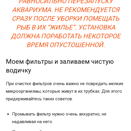
РАВНОСИЛЬНО ПЕРЕЗАПУСКУ
АКВАРИУМА. НЕ РЕКОМЕНДУЕТСЯ
СРАЗУ ПОСЛЕ УБОРКИ ПОМЕЩАТЬ
РЫБ В ИХ “ЖИЛЬЕ”. УСТАНОВКА
ДОЛЖНА ПОРАБОТАТЬ НЕКОТОРОЕ
ВРЕМЯ ОПУСТОШЕННОЙ.
Моем фильтры и заливаем чистую
водичку
При очистке фильтров очень важно не повредить мелкие
микроорганизмы, которые живут в их трубках. Для этого
придерживайтесь таких советов:
Промывать фильтр нужно очень аккуратно, не
надавливая на него.