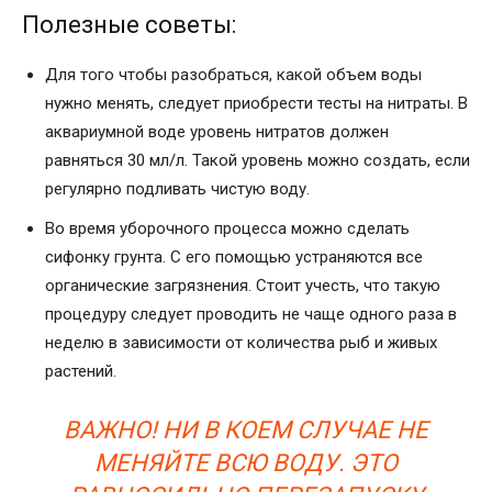
Полезные советы:
Для того чтобы разобраться, какой объем воды
нужно менять, следует приобрести тесты на нитраты. В
аквариумной воде уровень нитратов должен
равняться 30 мл/л. Такой уровень можно создать, если
регулярно подливать чистую воду.
Во время уборочного процесса можно сделать
сифонку грунта. С его помощью устраняются все
органические загрязнения. Стоит учесть, что такую
процедуру следует проводить не чаще одного раза в
неделю в зависимости от количества рыб и живых
растений.
ВАЖНО! НИ В КОЕМ СЛУЧАЕ НЕ
МЕНЯЙТЕ ВСЮ ВОДУ. ЭТО