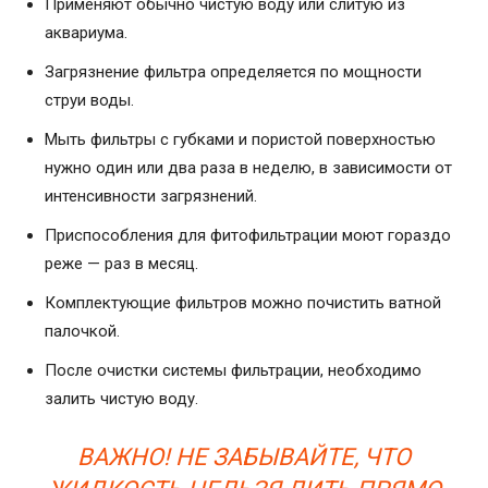
Применяют обычно чистую воду или слитую из
аквариума.
Загрязнение фильтра определяется по мощности
струи воды.
Мыть фильтры с губками и пористой поверхностью
нужно один или два раза в неделю, в зависимости от
интенсивности загрязнений.
Приспособления для фитофильтрации моют гораздо
реже — раз в месяц.
Комплектующие фильтров можно почистить ватной
палочкой.
После очистки системы фильтрации, необходимо
залить чистую воду.
ВАЖНО! НЕ ЗАБЫВАЙТЕ, ЧТО