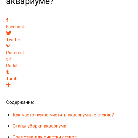
аквариуме?
Facebook
Twitter
Pinterest
ReddIt
Tumblr
Содержание:
Как часто нужно чистить аквариумные стекла?
Этапы уборки аквариума
Средства для очистки стекол