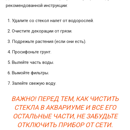
рекомендованной инструкции:
Удалите со стекол налет от водорослей.
Очистите декорации от грязи.
Подрежьте растения (если они есть).
Просифоньте грунт.
Вылейте часть воды.
Вымойте фильтры.
Залейте свежую воду.
ВАЖНО! ПЕРЕД ТЕМ, КАК ЧИСТИТЬ
СТЕКЛА В АКВАРИУМЕ И ВСЕ ЕГО
ОСТАЛЬНЫЕ ЧАСТИ, НЕ ЗАБУДЬТЕ
ОТКЛЮЧИТЬ ПРИБОР ОТ СЕТИ.