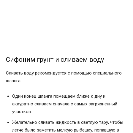
Сифоним грунт и сливаем воду
Сливать воду рекомендуется с помощью специального
шланга:
Один конец шланга помещаем ближе к дну и
аккуратно сливаем сначала с самых загрязненный
участков.
Желательно сливать жидкость в светлую тару, чтобы
легче было заметить мелкую рыбешку, попавшую в