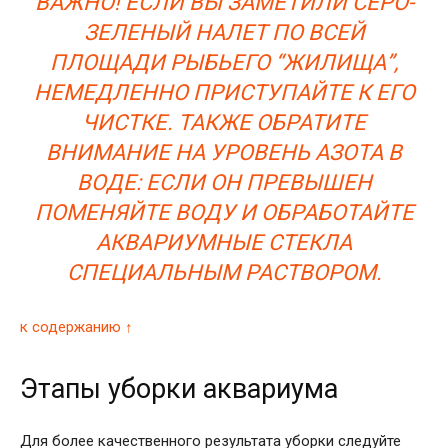
ВАЖНО! ЕСЛИ ВЫ ЗАМЕТИЛИ СЕРО-
ЗЕЛЕНЫЙ НАЛЕТ ПО ВСЕЙ
ПЛОЩАДИ РЫБЬЕГО “ЖИЛИЩА”,
НЕМЕДЛЕННО ПРИСТУПАЙТЕ К ЕГО
ЧИСТКЕ. ТАКЖЕ ОБРАТИТЕ
ВНИМАНИЕ НА УРОВЕНЬ АЗОТА В
ВОДЕ: ЕСЛИ ОН ПРЕВЫШЕН
ПОМЕНЯЙТЕ ВОДУ И ОБРАБОТАЙТЕ
АКВАРИУМНЫЕ СТЕКЛА
СПЕЦИАЛЬНЫМ РАСТВОРОМ.
к содержанию ↑
Этапы уборки аквариума
Для более качественного результата уборки следуйте