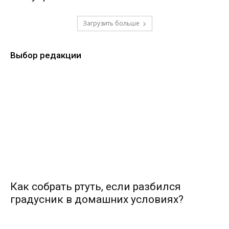
Загрузить больше
Выбор редакции
Как собрать ртуть, если разбился
градусник в домашних условиях?