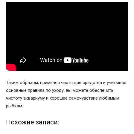
Таким образом, применяя чистящие средства и учитывая
основные правила по уходу, вы можете обеспечить
чистоту аквариуму и хорошее самочувствие любимым
рыбкам.
Похожие записи: