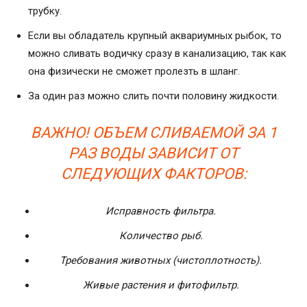
трубку.
Если вы обладатель крупный аквариумных рыбок, то
можно сливать водичку сразу в канализацию, так как
она физически не сможет пролезть в шланг.
За один раз можно слить почти половину жидкости.
ВАЖНО! ОБЪЕМ СЛИВАЕМОЙ ЗА 1
РАЗ ВОДЫ ЗАВИСИТ ОТ
СЛЕДУЮЩИХ ФАКТОРОВ:
Исправность фильтра.
Количество рыб.
Требования животных (чистоплотность).
Живые растения и фитофильтр.