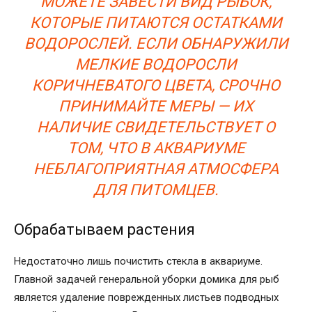
МОЖЕТЕ ЗАВЕСТИ ВИД РЫБОК,
КОТОРЫЕ ПИТАЮТСЯ ОСТАТКАМИ
ВОДОРОСЛЕЙ. ЕСЛИ ОБНАРУЖИЛИ
МЕЛКИЕ ВОДОРОСЛИ
КОРИЧНЕВАТОГО ЦВЕТА, СРОЧНО
ПРИНИМАЙТЕ МЕРЫ — ИХ
НАЛИЧИЕ СВИДЕТЕЛЬСТВУЕТ О
ТОМ, ЧТО В АКВАРИУМЕ
НЕБЛАГОПРИЯТНАЯ АТМОСФЕРА
ДЛЯ ПИТОМЦЕВ.
Обрабатываем растения
Недостаточно лишь почистить стекла в аквариуме.
Главной задачей генеральной уборки домика для рыб
является удаление поврежденных листьев подводных