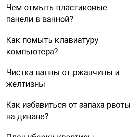
Чем отмыть пластиковые
панели в ванной?
Как помыть клавиатуру
компьютера?
Чистка ванны от ржавчины и
желтизны
Как избавиться от запаха рвоты
на диване?