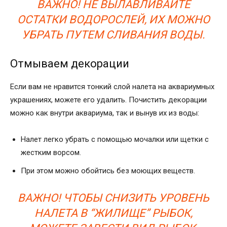
ВАЖНО! НЕ ВЫЛАВЛИВАЙТЕ
ОСТАТКИ ВОДОРОСЛЕЙ, ИХ МОЖНО
УБРАТЬ ПУТЕМ СЛИВАНИЯ ВОДЫ.
Отмываем декорации
Если вам не нравится тонкий слой налета на аквариумных
украшениях, можете его удалить. Почистить декорации
можно как внутри аквариума, так и вынув их из воды:
Налет легко убрать с помощью мочалки или щетки с
жестким ворсом.
При этом можно обойтись без моющих веществ.
ВАЖНО! ЧТОБЫ СНИЗИТЬ УРОВЕНЬ
НАЛЕТА В “ЖИЛИЩЕ” РЫБОК,