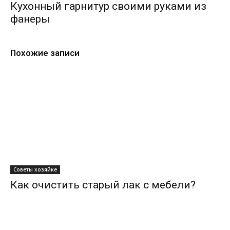
Кухонный гарнитур своими руками из
фанеры
Похожие записи
Советы хозяйке
Как очистить старый лак с мебели?