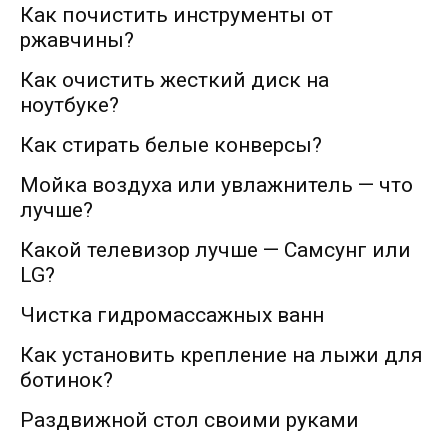
Как почистить инструменты от
ржавчины?
Как очистить жесткий диск на
ноутбуке?
Как стирать белые конверсы?
Мойка воздуха или увлажнитель — что
лучше?
Какой телевизор лучше — Самсунг или
LG?
Чистка гидромассажных ванн
Как установить крепление на лыжи для
ботинок?
Раздвижной стол своими руками