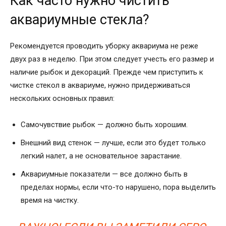
Как часто нужно чистить
аквариумные стекла?
Рекомендуется проводить уборку аквариума не реже
двух раз в неделю. При этом следует учесть его размер и
наличие рыбок и декораций. Прежде чем приступить к
чистке стекол в аквариуме, нужно придерживаться
нескольких основных правил:
Самочувствие рыбок — должно быть хорошим.
Внешний вид стенок — лучше, если это будет только
легкий налет, а не основательное зарастание.
Аквариумные показатели — все должно быть в
пределах нормы, если что-то нарушено, пора выделить
время на чистку.