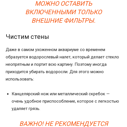
МОЖНО ОСТАВИТЬ
ВКЛЮЧЕННЫМИ ТОЛЬКО
ВНЕШНИЕ ФИЛЬТРЫ.
Чистим стены
Даже в самом ухоженном аквариуме со временем
образуется водорослевый налет, который делает стекло
неопрятным и портит всю картину. Поэтому иногда
приходится убирать водоросли. Для этого можно
использовать:
Канцелярский нож или металлический скребок —
очень удобное приспособление, которое с легкостью
удаляет грязь.
ВАЖНО! НЕ РЕКОМЕНДУЕТСЯ