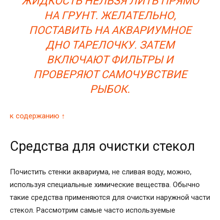
ЖИДКОСТЬ НЕЛЬЗЯ ЛИТЬ ПРЯМО
НА ГРУНТ. ЖЕЛАТЕЛЬНО,
ПОСТАВИТЬ НА АКВАРИУМНОЕ
ДНО ТАРЕЛОЧКУ. ЗАТЕМ
ВКЛЮЧАЮТ ФИЛЬТРЫ И
ПРОВЕРЯЮТ САМОЧУВСТВИЕ
РЫБОК.
к содержанию ↑
Средства для очистки стекол
Почистить стенки аквариума, не сливая воду, можно,
используя специальные химические вещества. Обычно
такие средства применяются для очистки наружной части
стекол. Рассмотрим самые часто используемые