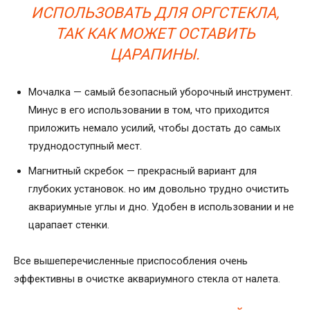
ИСПОЛЬЗОВАТЬ ДЛЯ ОРГСТЕКЛА,
ТАК КАК МОЖЕТ ОСТАВИТЬ
ЦАРАПИНЫ.
Мочалка — самый безопасный уборочный инструмент.
Минус в его использовании в том, что приходится
приложить немало усилий, чтобы достать до самых
труднодоступный мест.
Магнитный скребок — прекрасный вариант для
глубоких установок. но им довольно трудно очистить
аквариумные углы и дно. Удобен в использовании и не
царапает стенки.
Все вышеперечисленные приспособления очень
эффективны в очистке аквариумного стекла от налета.