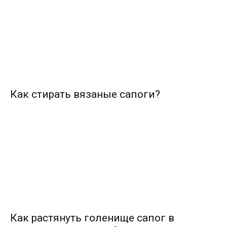
Как стирать вязаные сапоги?
Как растянуть голенище сапог в