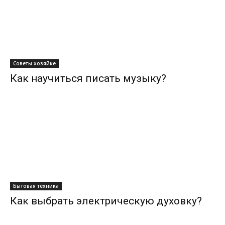
Советы хозяйке
Как научиться писать музыку?
Бытовая техника
Как выбрать электрическую духовку?