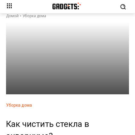
Домой
Уборка дома
Уборка дома
Как чистить стекла в