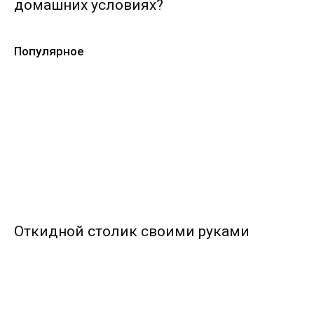
домашних условиях?
Популярное
Откидной столик своими руками