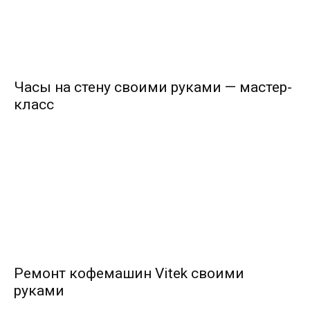
Часы на стену своими руками — мастер-
класс
Ремонт кофемашин Vitek своими
руками