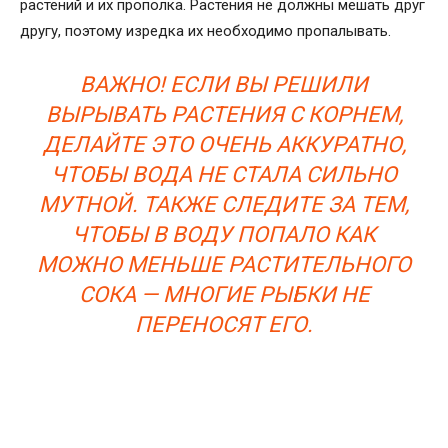
растений и их прополка. Растения не должны мешать друг
другу, поэтому изредка их необходимо пропалывать.
ВАЖНО! ЕСЛИ ВЫ РЕШИЛИ
ВЫРЫВАТЬ РАСТЕНИЯ С КОРНЕМ,
ДЕЛАЙТЕ ЭТО ОЧЕНЬ АККУРАТНО,
ЧТОБЫ ВОДА НЕ СТАЛА СИЛЬНО
МУТНОЙ. ТАКЖЕ СЛЕДИТЕ ЗА ТЕМ,
ЧТОБЫ В ВОДУ ПОПАЛО КАК
МОЖНО МЕНЬШЕ РАСТИТЕЛЬНОГО
СОКА — МНОГИЕ РЫБКИ НЕ
ПЕРЕНОСЯТ ЕГО.