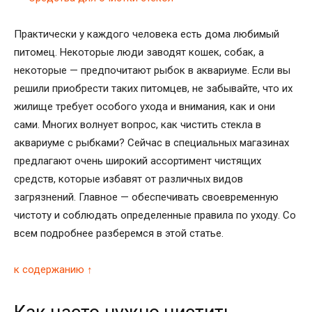
Практически у каждого человека есть дома любимый
питомец. Некоторые люди заводят кошек, собак, а
некоторые — предпочитают рыбок в аквариуме. Если вы
решили приобрести таких питомцев, не забывайте, что их
жилище требует особого ухода и внимания, как и они
сами. Многих волнует вопрос, как чистить стекла в
аквариуме с рыбками? Сейчас в специальных магазинах
предлагают очень широкий ассортимент чистящих
средств, которые избавят от различных видов
загрязнений. Главное — обеспечивать своевременную
чистоту и соблюдать определенные правила по уходу. Со
всем подробнее разберемся в этой статье.
к содержанию ↑