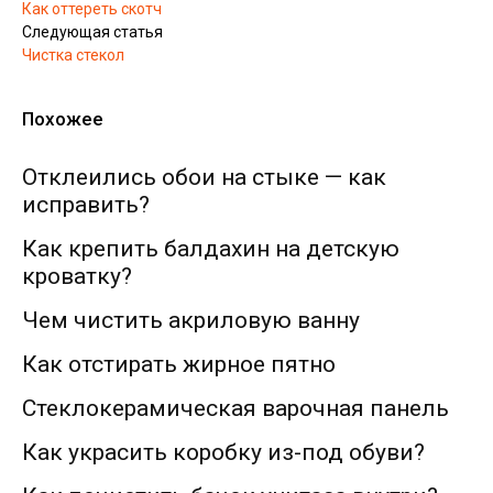
Как оттереть скотч
Следующая статья
Чистка стекол
Похожее
Отклеились обои на стыке — как
исправить?
Как крепить балдахин на детскую
кроватку?
Чем чистить акриловую ванну
Как отстирать жирное пятно
Стеклокерамическая варочная панель
Как украсить коробку из-под обуви?