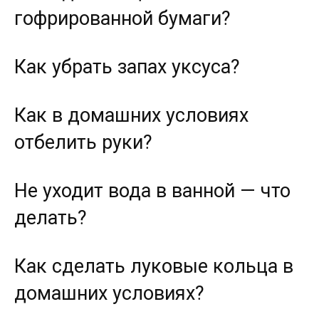
гофрированной бумаги?
Как убрать запах уксуса?
Как в домашних условиях
отбелить руки?
Не уходит вода в ванной — что
делать?
Как сделать луковые кольца в
домашних условиях?