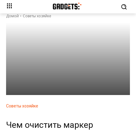
Домой
Советы хозяйке
Советы хозяйке
Чем очистить маркер