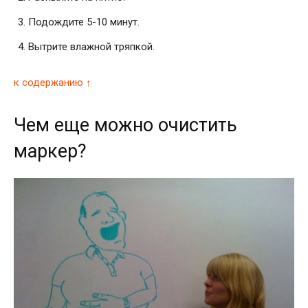
Подождите 5-10 минут.
Вытрите влажной тряпкой.
к содержанию ↑
Чем еще можно очистить
маркер?