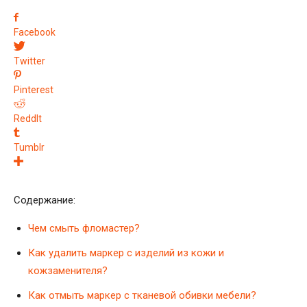
Facebook
Twitter
Pinterest
ReddIt
Tumblr
Содержание:
Чем смыть фломастер?
Как удалить маркер с изделий из кожи и
кожзаменителя?
Как отмыть маркер с тканевой обивки мебели?