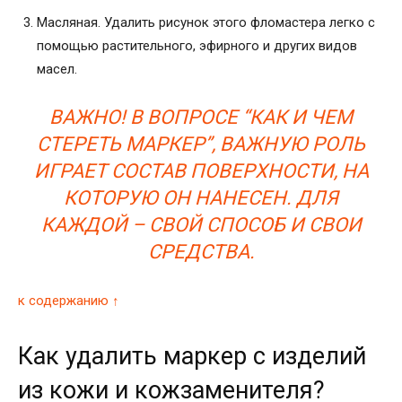
Масляная. Удалить рисунок этого фломастера легко с
помощью растительного, эфирного и других видов
масел.
ВАЖНО! В ВОПРОСЕ “
КАК И ЧЕМ
СТЕРЕТЬ МАРКЕР”
, ВАЖНУЮ РОЛЬ
ИГРАЕТ СОСТАВ ПОВЕРХНОСТИ, НА
КОТОРУЮ ОН НАНЕСЕН. ДЛЯ
КАЖДОЙ – СВОЙ СПОСОБ И СВОИ
СРЕДСТВА.
к содержанию ↑
Как удалить маркер с изделий
из кожи и кожзаменителя?