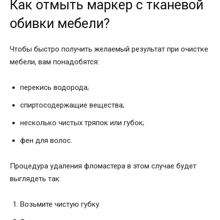
Как отмыть маркер с тканевой
обивки мебели?
Чтобы быстро получить желаемый результат при очистке
мебели, вам понадобятся:
перекись водорода;
спиртосодержащие вещества;
несколько чистых тряпок или губок;
фен для волос.
Процедура удаления фломастера в этом случае будет
выглядеть так:
Возьмите чистую губку.