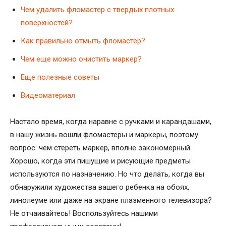
Чем удалить фломастер с твердых плотных
поверхностей?
Как правильно отмыть фломастер?
Чем еще можно очистить маркер?
Еще полезные советы
Видеоматериал
Настало время, когда наравне с ручками и карандашами,
в нашу жизнь вошли фломастеры и маркеры, поэтому
вопрос: чем стереть маркер, вполне закономерный.
Хорошо, когда эти пишущие и рисующие предметы
используются по назначению. Но что делать, когда вы
обнаружили художества вашего ребенка на обоях,
линолеуме или даже на экране плазменного телевизора?
Не отчаивайтесь! Воспользуйтесь нашими