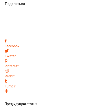
Поделиться:
Facebook
Twitter
Pinterest
ReddIt
Tumblr
Предыдущая статья