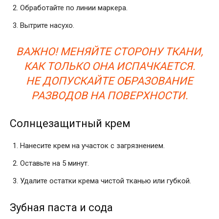
Обработайте по линии маркера.
Вытрите насухо.
ВАЖНО! МЕНЯЙТЕ СТОРОНУ ТКАНИ,
КАК ТОЛЬКО ОНА ИСПАЧКАЕТСЯ.
НЕ ДОПУСКАЙТЕ ОБРАЗОВАНИЕ
РАЗВОДОВ НА ПОВЕРХНОСТИ.
Солнцезащитный крем
Нанесите крем на участок с загрязнением.
Оставьте на 5 минут.
Удалите остатки крема чистой тканью или губкой.
Зубная паста и сода