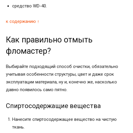
средство WD-40.
к содержанию ↑
Как правильно отмыть
фломастер?
Выбирайте подходящий способ очистки, обязательно
учитывая особенности структуры, цвет и даже срок
эксплуатации материала, ну и, конечно же, насколько
давно появилось само пятно.
Спиртосодержащие вещества
Нанесите спиртосодержащее вещество на чистую
ткань.