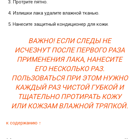
Протрите пятно.
Излишки лака удалите влажной тканью.
Нанесите защитный кондиционер для кожи.
ВАЖНО! ЕСЛИ СЛЕДЫ НЕ
ИСЧЕЗНУТ ПОСЛЕ ПЕРВОГО РАЗА
ПРИМЕНЕНИЯ ЛАКА, НАНЕСИТЕ
ЕГО НЕСКОЛЬКО РАЗ.
ПОЛЬЗОВАТЬСЯ ПРИ ЭТОМ НУЖНО
КАЖДЫЙ РАЗ ЧИСТОЙ ГУБКОЙ И
ТЩАТЕЛЬНО ПРОТИРАТЬ КОЖУ
ИЛИ КОЖЗАМ ВЛАЖНОЙ ТРЯПКОЙ.
к содержанию ↑