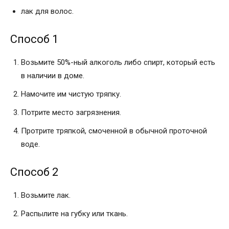
лак для волос.
Способ 1
Возьмите 50%-ный алкоголь либо спирт, который есть
в наличии в доме.
Намочите им чистую тряпку.
Потрите место загрязнения.
Протрите тряпкой, смоченной в обычной проточной
воде.
Способ 2
Возьмите лак.
Распылите на губку или ткань.