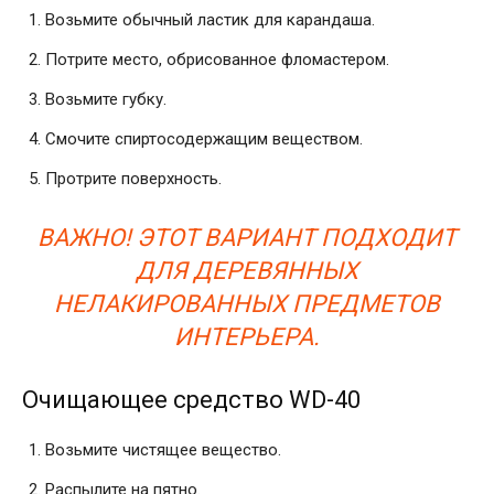
Возьмите обычный ластик для карандаша.
Потрите место, обрисованное фломастером.
Возьмите губку.
Смочите спиртосодержащим веществом.
Протрите поверхность.
ВАЖНО! ЭТОТ ВАРИАНТ ПОДХОДИТ
ДЛЯ ДЕРЕВЯННЫХ
НЕЛАКИРОВАННЫХ ПРЕДМЕТОВ
ИНТЕРЬЕРА.
Очищающее средство WD-40
Возьмите чистящее вещество.
Распылите на пятно.