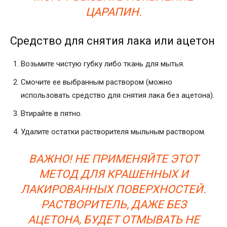
ЦАРАПИН.
Средство для снятия лака или ацетон
Возьмите чистую губку либо ткань для мытья.
Смочите ее выбранным раствором (можно
использовать средство для снятия лака без ацетона).
Втирайте в пятно.
Удалите остатки растворителя мыльным раствором.
ВАЖНО! НЕ ПРИМЕНЯЙТЕ ЭТОТ
МЕТОД ДЛЯ КРАШЕННЫХ И
ЛАКИРОВАННЫХ ПОВЕРХНОСТЕЙ.
РАСТВОРИТЕЛЬ, ДАЖЕ БЕЗ
АЦЕТОНА, БУДЕТ
ОТМЫВАТЬ
НЕ