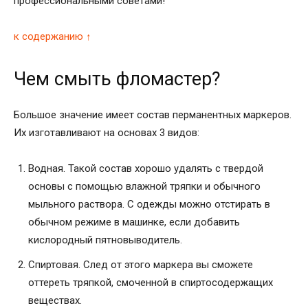
профессиональными советами!
к содержанию ↑
Чем смыть фломастер?
Большое значение имеет состав перманентных маркеров.
Их изготавливают на основах 3 видов:
Водная. Такой состав хорошо удалять с твердой
основы с помощью влажной тряпки и обычного
мыльного раствора. С одежды можно отстирать в
обычном режиме в машинке, если добавить
кислородный пятновыводитель.
Спиртовая. След от этого маркера вы сможете
оттереть тряпкой, смоченной в спиртосодержащих
веществах.