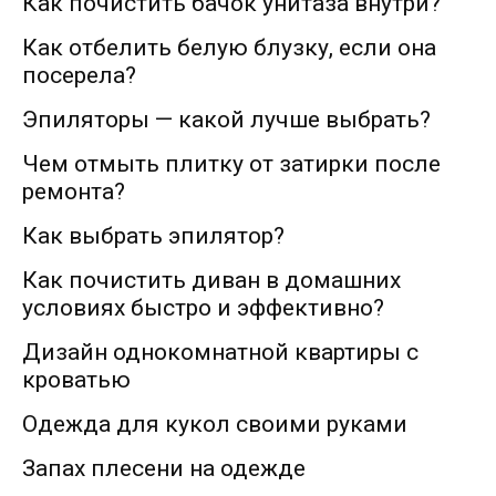
Как почистить бачок унитаза внутри?
Как отбелить белую блузку, если она
посерела?
Эпиляторы — какой лучше выбрать?
Чем отмыть плитку от затирки после
ремонта?
Как выбрать эпилятор?
Как почистить диван в домашних
условиях быстро и эффективно?
Дизайн однокомнатной квартиры с
кроватью
Одежда для кукол своими руками
Запах плесени на одежде