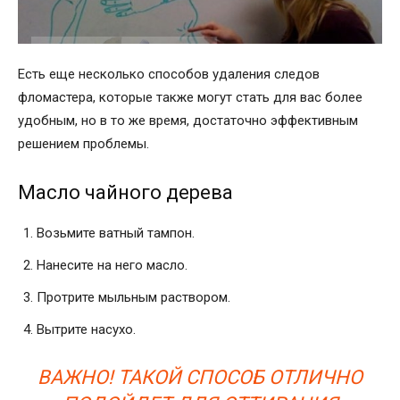
Есть еще несколько способов удаления следов
фломастера, которые также могут стать для вас более
удобным, но в то же время, достаточно эффективным
решением проблемы.
Масло чайного дерева
Возьмите ватный тампон.
Нанесите на него масло.
Протрите мыльным раствором.
Вытрите насухо.
ВАЖНО! ТАКОЙ СПОСОБ ОТЛИЧНО