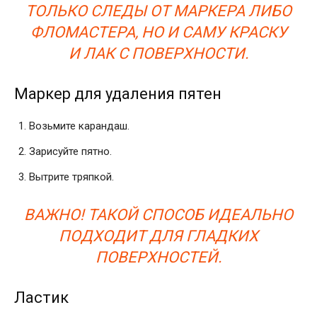
ТОЛЬКО
СЛЕДЫ ОТ МАРКЕРА ЛИБО
ФЛОМАСТЕРА
, НО И САМУ КРАСКУ
И ЛАК С ПОВЕРХНОСТИ.
Маркер для удаления пятен
Возьмите карандаш.
Зарисуйте пятно.
Вытрите тряпкой.
ВАЖНО! ТАКОЙ СПОСОБ ИДЕАЛЬНО
ПОДХОДИТ ДЛЯ ГЛАДКИХ
ПОВЕРХНОСТЕЙ.
Ластик