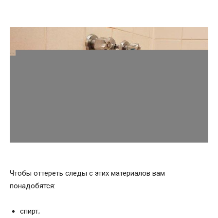
Чтобы оттереть следы с этих материалов вам
понадобятся:
спирт;