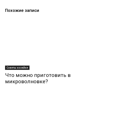
Похожие записи
Советы хозяйке
Что можно приготовить в
микроволновке?