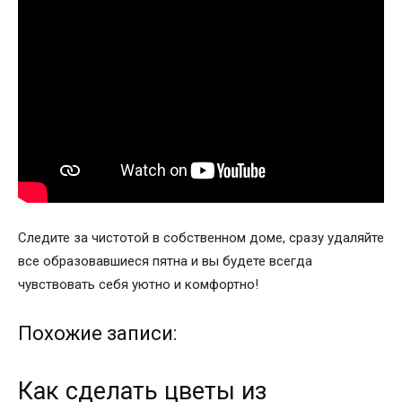
Следите за чистотой в собственном доме, сразу удаляйте
все образовавшиеся пятна и вы будете всегда
чувствовать себя уютно и комфортно!
Похожие записи:
Как сделать цветы из