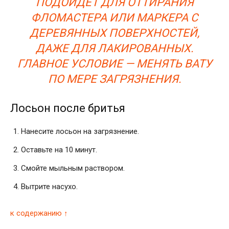
ПОДОЙДЕТ ДЛЯ
ОТТИРАНИЯ
ФЛОМАСТЕРА ИЛИ МАРКЕРА
С
ДЕРЕВЯННЫХ ПОВЕРХНОСТЕЙ,
ДАЖЕ ДЛЯ ЛАКИРОВАННЫХ.
ГЛАВНОЕ УСЛОВИЕ — МЕНЯТЬ ВАТУ
ПО МЕРЕ ЗАГРЯЗНЕНИЯ.
Лосьон после бритья
Нанесите лосьон на загрязнение.
Оставьте на 10 минут.
Смойте мыльным раствором.
Вытрите насухо.
к содержанию ↑