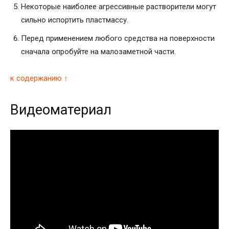
Некоторые наиболее агрессивные растворители могут
сильно испортить пластмассу.
Перед применением любого средства на поверхности
сначала опробуйте на малозаметной части.
к содержанию ↑
Видеоматериал