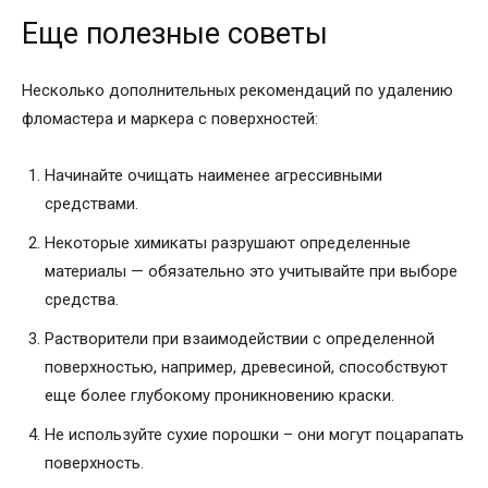
Еще полезные советы
Несколько дополнительных рекомендаций по удалению
фломастера и маркера с поверхностей:
Начинайте очищать наименее агрессивными
средствами.
Некоторые химикаты разрушают определенные
материалы — обязательно это учитывайте при выборе
средства.
Растворители при взаимодействии с определенной
поверхностью, например, древесиной, способствуют
еще более глубокому проникновению краски.
Не используйте сухие порошки – они могут поцарапать
поверхность.