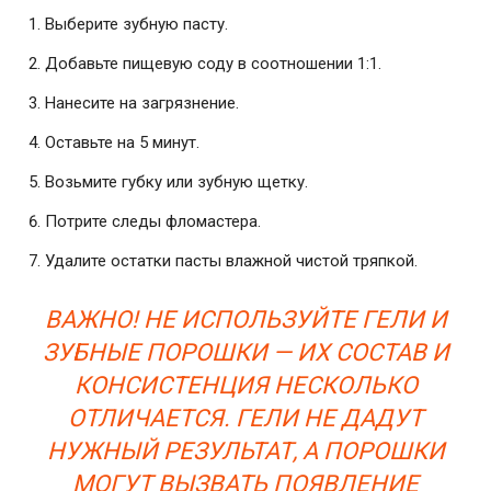
Выберите зубную пасту.
Добавьте пищевую соду в соотношении 1:1.
Нанесите на загрязнение.
Оставьте на 5 минут.
Возьмите губку или зубную щетку.
Потрите следы фломастера.
Удалите остатки пасты влажной чистой тряпкой.
ВАЖНО! НЕ ИСПОЛЬЗУЙТЕ ГЕЛИ И
ЗУБНЫЕ ПОРОШКИ — ИХ СОСТАВ И
КОНСИСТЕНЦИЯ НЕСКОЛЬКО
ОТЛИЧАЕТСЯ. ГЕЛИ НЕ ДАДУТ
НУЖНЫЙ РЕЗУЛЬТАТ, А ПОРОШКИ
МОГУТ ВЫЗВАТЬ ПОЯВЛЕНИЕ