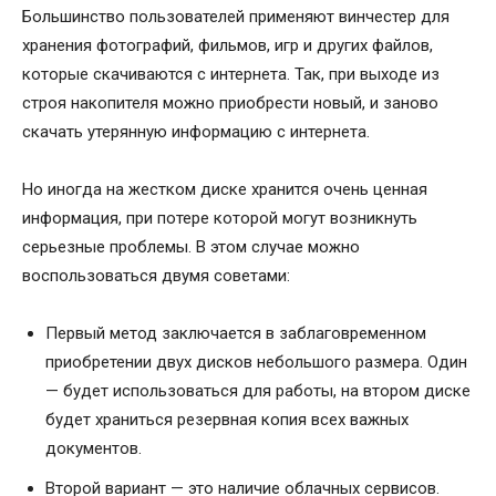
Большинство пользователей применяют винчестер для
хранения фотографий, фильмов, игр и других файлов,
которые скачиваются с интернета. Так, при выходе из
строя накопителя можно приобрести новый, и заново
скачать утерянную информацию с интернета.
Но иногда на жестком диске хранится очень ценная
информация, при потере которой могут возникнуть
серьезные проблемы. В этом случае можно
воспользоваться двумя советами:
Первый метод заключается в заблаговременном
приобретении двух дисков небольшого размера. Один
— будет использоваться для работы, на втором диске
будет храниться резервная копия всех важных
документов.
Второй вариант — это наличие облачных сервисов.