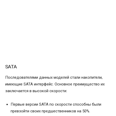
SATA
Последователями данных моделей стали накопители,
имеющие SATA интерфейс. Основное преимущество их
заключается в высокой скорости:
Первые версии SATA по скорости способны были
превзойти своих предшественников на 50%.