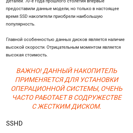
деталей. 70-е года прошлого столетия впервые
предоставили данные модели, но только в настоящее
время SSD накопители приобрели наибольшую
популярность.
Главной особенностью данных дисков является наличие
высокой скорости. Отрицательным моментом является
высокая стоимость.
ВАЖНО! ДАННЫЙ НАКОПИТЕЛЬ
ПРИМЕНЯЕТСЯ ДЛЯ УСТАНОВКИ
ОПЕРАЦИОННОЙ СИСТЕМЫ, ОЧЕНЬ
ЧАСТО РАБОТАЕТ В СОДРУЖЕСТВЕ
С ЖЕСТКИМ ДИСКОМ.
SSHD