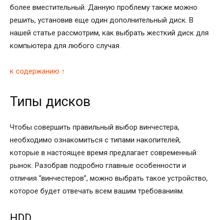
более вместительный. Данную проблему также можно
решить, установив еще один дополнительный диск. В
нашей статье рассмотрим, как выбрать жесткий диск для
компьютера для любого случая.
к содержанию ↑
Типы дисков
Чтобы совершить правильный выбор винчестера,
необходимо ознакомиться с типами накопителей,
которые в настоящее время предлагает современный
рынок. Разобрав подробно главные особенности и
отличия “винчестеров”, можно выбрать такое устройство,
которое будет отвечать всем вашим требованиям.
HDD