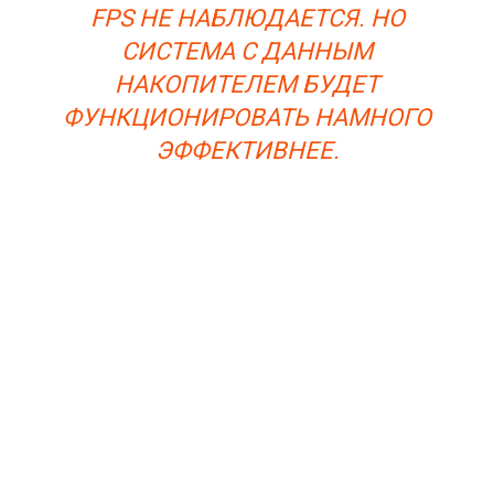
FPS НЕ НАБЛЮДАЕТСЯ. НО
СИСТЕМА С ДАННЫМ
НАКОПИТЕЛЕМ БУДЕТ
ФУНКЦИОНИРОВАТЬ НАМНОГО
ЭФФЕКТИВНЕЕ.