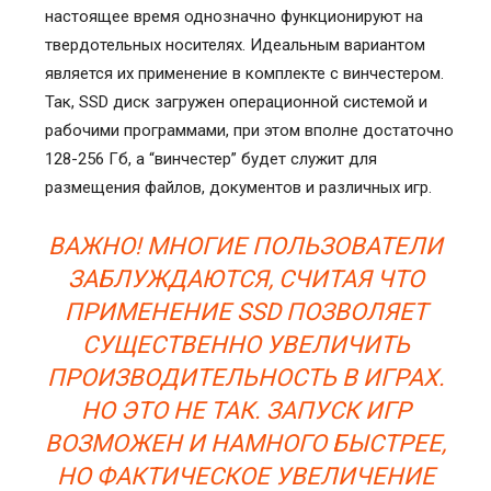
настоящее время однозначно функционируют на
твердотельных носителях. Идеальным вариантом
является их применение в комплекте с винчестером.
Так, SSD диск загружен операционной системой и
рабочими программами, при этом вполне достаточно
128-256 Гб, а “винчестер” будет служит для
размещения файлов, документов и различных игр.
ВАЖНО! МНОГИЕ ПОЛЬЗОВАТЕЛИ
ЗАБЛУЖДАЮТСЯ, СЧИТАЯ ЧТО
ПРИМЕНЕНИЕ SSD ПОЗВОЛЯЕТ
СУЩЕСТВЕННО УВЕЛИЧИТЬ
ПРОИЗВОДИТЕЛЬНОСТЬ В ИГРАХ.
НО ЭТО НЕ ТАК. ЗАПУСК ИГР
ВОЗМОЖЕН И НАМНОГО БЫСТРЕЕ,
НО ФАКТИЧЕСКОЕ УВЕЛИЧЕНИЕ