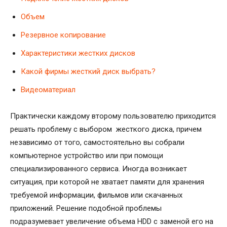
Объем
Резервное копирование
Характеристики жестких дисков
Какой фирмы жесткий диск выбрать?
Видеоматериал
Практически каждому второму пользователю приходится
решать проблему с выбором жесткого диска, причем
независимо от того, самостоятельно вы собрали
компьютерное устройство или при помощи
специализированного сервиса. Иногда возникает
ситуация, при которой не хватает памяти для хранения
требуемой информации, фильмов или скачанных
приложений. Решение подобной проблемы
подразумевает увеличение объема HDD с заменой его на