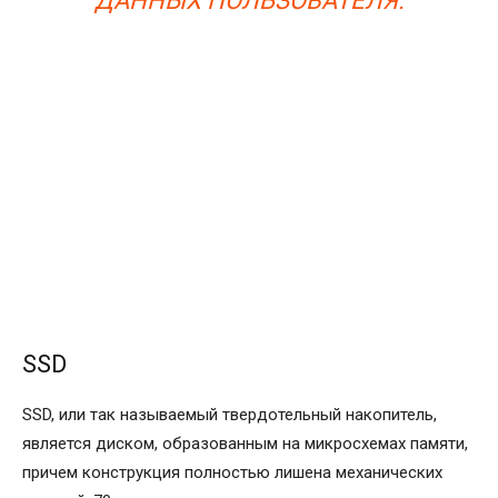
ДАННЫХ ПОЛЬЗОВАТЕЛЯ.
SSD
SSD, или так называемый твердотельный накопитель,
является диском, образованным на микросхемах памяти,
причем конструкция полностью лишена механических