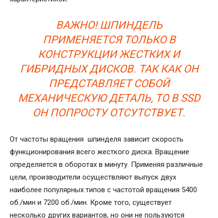
ВАЖНО! ШПИНДЕЛЬ
ПРИМЕНЯЕТСЯ ТОЛЬКО В
КОНСТРУКЦИИ ЖЕСТКИХ И
ГИБРИДНЫХ ДИСКОВ. ТАК КАК ОН
ПРЕДСТАВЛЯЕТ СОБОЙ
МЕХАНИЧЕСКУЮ ДЕТАЛЬ, ТО В SSD
ОН ПОПРОСТУ ОТСУТСТВУЕТ.
От частоты вращения шпинделя зависит скорость
функционирования всего жесткого диска. Вращение
определяется в оборотах в минуту. Применяя различные
цели, производители осуществляют выпуск двух
наиболее популярных типов с частотой вращения 5400
об./мин и 7200 об./мин. Кроме того, существует
несколько других вариантов, но они не пользуются