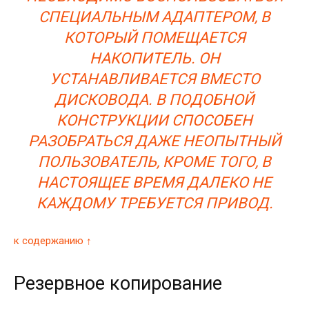
СПЕЦИАЛЬНЫМ АДАПТЕРОМ, В
КОТОРЫЙ ПОМЕЩАЕТСЯ
НАКОПИТЕЛЬ. ОН
УСТАНАВЛИВАЕТСЯ ВМЕСТО
ДИСКОВОДА. В ПОДОБНОЙ
КОНСТРУКЦИИ СПОСОБЕН
РАЗОБРАТЬСЯ ДАЖЕ НЕОПЫТНЫЙ
ПОЛЬЗОВАТЕЛЬ, КРОМЕ ТОГО, В
НАСТОЯЩЕЕ ВРЕМЯ ДАЛЕКО НЕ
КАЖДОМУ ТРЕБУЕТСЯ ПРИВОД.
к содержанию ↑
Резервное копирование