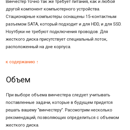
Винчестер точно так же требует питания, как и любой
другой компонент компьютерного устройства.
Стационарные компьютеры оснащены 15-контактным
разъемом SATA, который подходит и для HDD, и для SSD.
Ноутбуки не требуют подключения проводов. Для
жесткого диска присутствует специальный лоток,
расположенный на дне корпуса.
к содержанию ↑
Объем
При выборе объема винчестера следует учитывать
поставленные задачи, которые в будущем придется
решать вашему “винчестеру”. Рассмотрим несколько
рекомендаций, позволяющих определиться с объемом
жесткого диска.