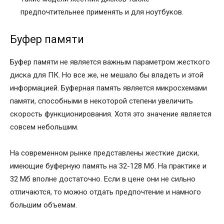
предпочтительнее применять и для ноутбуков.
Буфер памяти
Буфер памяти не является важным параметром жесткого
диска для ПК. Но все же, не мешало бы владеть и этой
информацией. Буферная память является микросхемами
памяти, способными в некоторой степени увеличить
скорость функционирования. Хотя это значение является
совсем небольшим.
На современном рынке представлены жесткие диски,
имеющие буферную память на 32-128 Мб. На практике и
32 Мб вполне достаточно. Если в цене они не сильно
отличаются, то можно отдать предпочтение и намного
большим объемам.