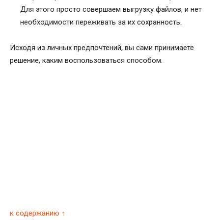
Для этого просто совершаем выгрузку файлов, и нет
необходимости переживать за их сохранность.
Исходя из личных предпочтений, вы сами принимаете
решение, каким воспользоваться способом.
к содержанию ↑