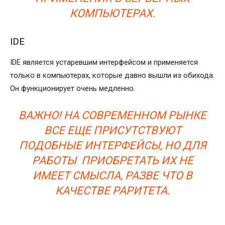
КОМПЬЮТЕРАХ.
IDE
IDE является устаревшим интерфейсом и применяется
только в компьютерах, которые давно вышли из обихода.
Он функционирует очень медленно.
ВАЖНО! НА СОВРЕМЕННОМ РЫНКЕ
ВСЕ ЕЩЕ ПРИСУТСТВУЮТ
ПОДОБНЫЕ ИНТЕРФЕЙСЫ, НО ДЛЯ
РАБОТЫ ПРИОБРЕТАТЬ ИХ НЕ
ИМЕЕТ СМЫСЛА, РАЗВЕ ЧТО В
КАЧЕСТВЕ РАРИТЕТА.