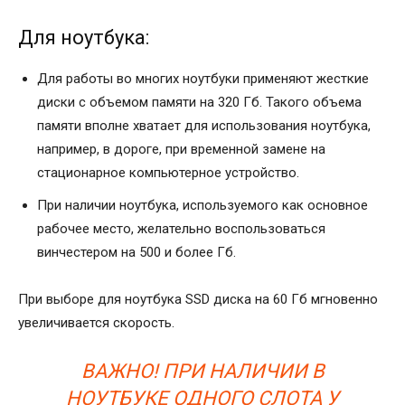
Для ноутбука:
Для работы во многих ноутбуки применяют жесткие
диски с объемом памяти на 320 Гб. Такого объема
памяти вполне хватает для использования ноутбука,
например, в дороге, при временной замене на
стационарное компьютерное устройство.
При наличии ноутбука, используемого как основное
рабочее место, желательно воспользоваться
винчестером на 500 и более Гб.
При выборе для ноутбука SSD диска на 60 Гб мгновенно
увеличивается скорость.
ВАЖНО! ПРИ НАЛИЧИИ В
НОУТБУКЕ ОДНОГО СЛОТА У