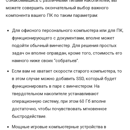
Ознакомившись с различными типами накопителей, вы
можете совершить окончательный выбор важного
компонента вашего ПК по таким параметрам:
Для офисного персонального компьютера или для ПК,
функционирующего с документами, вполне может
подойти обычный винчестер. Для решения простых
задач он вполне оправдан, кроме того, стоимость его
намного ниже своих “собратьев”.
Если вам не хватает скорости старого компьютера, то
в этом случае можно добавить SSD, который будет
функционировать в паре с винчестером. На
твердотельном накопителе устанавливают
операционную систему, при этом 60 Гб вполне
достаточно, чтобы почувствовать мгновенное
быстродействие.
Мощные игровые компьютерные устройства в