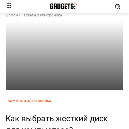
Домой
Гаджеты и электроника
Гаджеты и электроника
Как выбрать жесткий диск