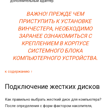
дополнительный адаптер.
ВАЖНО! ПРЕЖДЕ ЧЕМ
ПРИСТУПИТЬ К УСТАНОВКЕ
ВИНЧЕСТЕРА, НЕОБХОДИМО
ЗАРАНЕЕ ОЗНАКОМИТЬСЯ С
КРЕПЛЕНИЕМ В КОРПУСЕ
СИСТЕМНОГО БЛОКА
КОМПЬЮТЕРНОГО УСТРОЙСТВА.
к содержанию ↑
Подключение жестких дисков
Как правильно выбрать жесткий диск для компьютера?
После определения с форм-фактором накопителя,