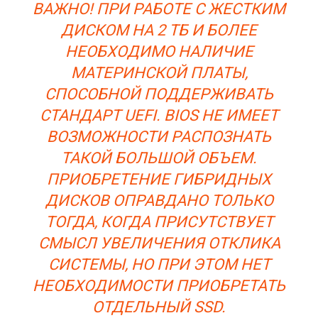
ВАЖНО! ПРИ РАБОТЕ С ЖЕСТКИМ
ДИСКОМ НА 2 ТБ И БОЛЕЕ
НЕОБХОДИМО НАЛИЧИЕ
МАТЕРИНСКОЙ ПЛАТЫ,
СПОСОБНОЙ ПОДДЕРЖИВАТЬ
СТАНДАРТ UEFI. BIOS НЕ ИМЕЕТ
ВОЗМОЖНОСТИ РАСПОЗНАТЬ
ТАКОЙ БОЛЬШОЙ ОБЪЕМ.
ПРИОБРЕТЕНИЕ ГИБРИДНЫХ
ДИСКОВ ОПРАВДАНО ТОЛЬКО
ТОГДА, КОГДА ПРИСУТСТВУЕТ
СМЫСЛ УВЕЛИЧЕНИЯ ОТКЛИКА
СИСТЕМЫ, НО ПРИ ЭТОМ НЕТ
НЕОБХОДИМОСТИ ПРИОБРЕТАТЬ
ОТДЕЛЬНЫЙ SSD.