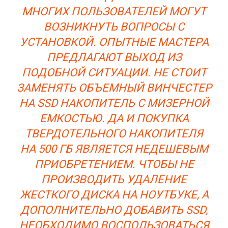
МНОГИХ ПОЛЬЗОВАТЕЛЕЙ МОГУТ
ВОЗНИКНУТЬ ВОПРОСЫ С
УСТАНОВКОЙ. ОПЫТНЫЕ МАСТЕРА
ПРЕДЛАГАЮТ ВЫХОД ИЗ
ПОДОБНОЙ СИТУАЦИИ. НЕ СТОИТ
ЗАМЕНЯТЬ ОБЪЕМНЫЙ ВИНЧЕСТЕР
НА SSD НАКОПИТЕЛЬ С МИЗЕРНОЙ
ЕМКОСТЬЮ. ДА И ПОКУПКА
ТВЕРДОТЕЛЬНОГО НАКОПИТЕЛЯ
НА 500 ГБ ЯВЛЯЕТСЯ НЕДЕШЕВЫМ
ПРИОБРЕТЕНИЕМ. ЧТОБЫ НЕ
ПРОИЗВОДИТЬ УДАЛЕНИЕ
ЖЕСТКОГО ДИСКА НА НОУТБУКЕ, А
ДОПОЛНИТЕЛЬНО ДОБАВИТЬ SSD,
НЕОБХОДИМО ВОСПОЛЬЗОВАТЬСЯ