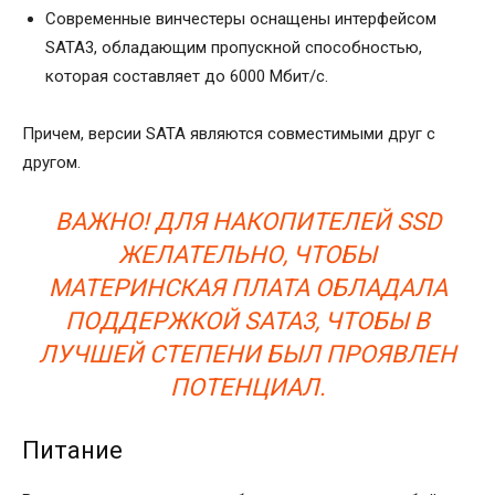
Современные винчестеры оснащены интерфейсом
SATA3, обладающим пропускной способностью,
которая составляет до 6000 Мбит/с.
Причем, версии SATA являются совместимыми друг с
другом.
ВАЖНО! ДЛЯ НАКОПИТЕЛЕЙ SSD
ЖЕЛАТЕЛЬНО, ЧТОБЫ
МАТЕРИНСКАЯ ПЛАТА ОБЛАДАЛА
ПОДДЕРЖКОЙ SATA3, ЧТОБЫ В
ЛУЧШЕЙ СТЕПЕНИ БЫЛ ПРОЯВЛЕН
ПОТЕНЦИАЛ.
Питание