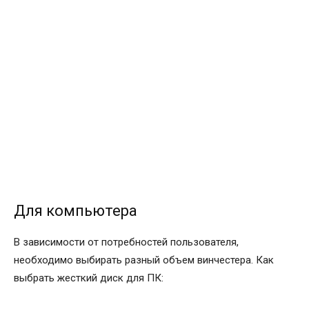
Для компьютера
В зависимости от потребностей пользователя,
необходимо выбирать разный объем винчестера. Как
выбрать жесткий диск для ПК: