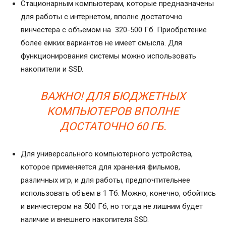
Стационарным компьютерам, которые предназначены
для работы с интернетом, вполне достаточно
винчестера с объемом на 320-500 Гб. Приобретение
более емких вариантов не имеет смысла. Для
функционирования системы можно использовать
накопители и SSD.
ВАЖНО! ДЛЯ БЮДЖЕТНЫХ
КОМПЬЮТЕРОВ ВПОЛНЕ
ДОСТАТОЧНО 60 ГБ.
Для универсального компьютерного устройства,
которое применяется для хранения фильмов,
различных игр, и для работы, предпочтительнее
использовать объем в 1 Тб. Можно, конечно, обойтись
и винчестером на 500 Гб, но тогда не лишним будет
наличие и внешнего накопителя SSD.