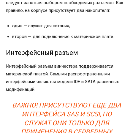
следует заняться выбором необходимых разъемов. Как
правило, на корпусе присутствует два накопителя:
один — служит для питания;
второй — для подключения к материнской плате.
Интерфейсный разъем
Интерфейсный разъем винчестера поддерживается
материнской платой. Самыми распространенными
интерфейсами являются модели IDE и SATA различных
модификаций.
ВАЖНО! ПРИСУТСТВУЮТ ЕЩЕ ДВА
ИНТЕРФЕЙСА SAS И SCSI, НО
СЛУЖАТ ОНИ ТОЛЬКО ДЛЯ
ПРИМЕНЕНИЯ В СЕРВЕРНЫХ