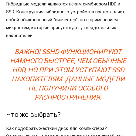
Гибридные модели являются неким симбиозом HDD и
SSD. Конструкция гибридного устройства представляет
собой обыкновенный “винчестер”, но с применением
микросхем, которые присутствуют у твердотельных
накопителей.
ВАЖНО! SSHD ФУНКЦИОНИРУЮТ
НАМНОГО БЫСТРЕЕ, ЧЕМ ОБЫЧНЫЕ
HDD, НО ПРИ ЭТОМ УСТУПАЮТ SSD
НАКОПИТЕЛЯМ. ДАННЫЕ МОДЕЛИ
НЕ ПОЛУЧИЛИ ОСОБОГО
РАСПРОСТРАНЕНИЯ.
Что же выбрать?
Как подобрать жесткий диск для компьютера?