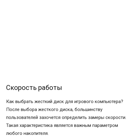
Скорость работы
Как выбрать жесткий диск для игрового компьютера?
После выбора жесткого диска, большинству
пользователей захочется определить замеры скорости.
Такая характеристика является важным параметром
любого накопителя.