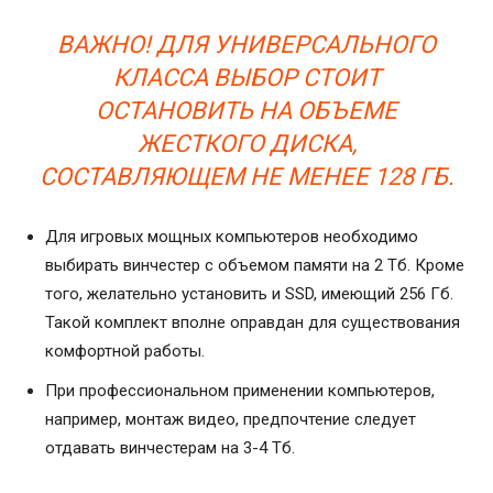
ВАЖНО! ДЛЯ УНИВЕРСАЛЬНОГО
КЛАССА ВЫБОР СТОИТ
ОСТАНОВИТЬ НА ОБЪЕМЕ
ЖЕСТКОГО ДИСКА,
СОСТАВЛЯЮЩЕМ НЕ МЕНЕЕ 128 ГБ.
Для игровых мощных компьютеров необходимо
выбирать винчестер с объемом памяти на 2 Тб. Кроме
того, желательно установить и SSD, имеющий 256 Гб.
Такой комплект вполне оправдан для существования
комфортной работы.
При профессиональном применении компьютеров,
например, монтаж видео, предпочтение следует
отдавать винчестерам на 3-4 Тб.