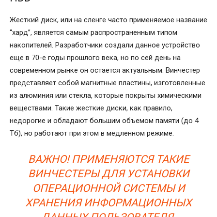
Жесткий диск, или на сленге часто применяемое название
“хард”, является самым распространенным типом
накопителей. Разработчики создали данное устройство
еще в 70-е годы прошлого века, но по сей день на
современном рынке он остается актуальным. Винчестер
представляет собой магнитные пластины, изготовленные
из алюминия или стекла, которые покрыты химическими
веществами. Такие жесткие диски, как правило,
недорогие и обладают большим объемом памяти (до 4
Тб), но работают при этом в медленном режиме.
ВАЖНО! ПРИМЕНЯЮТСЯ ТАКИЕ
ВИНЧЕСТЕРЫ ДЛЯ УСТАНОВКИ
ОПЕРАЦИОННОЙ СИСТЕМЫ И
ХРАНЕНИЯ ИНФОРМАЦИОННЫХ