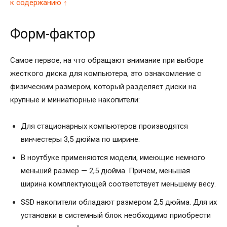
к содержанию ↑
Форм-фактор
Самое первое, на что обращают внимание при выборе
жесткого диска для компьютера, это ознакомление с
физическим размером, который разделяет диски на
крупные и миниатюрные накопители:
Для стационарных компьютеров производятся
винчестеры 3,5 дюйма по ширине.
В ноутбуке применяются модели, имеющие немного
меньший размер — 2,5 дюйма. Причем, меньшая
ширина комплектующей соответствует меньшему весу.
SSD накопители обладают размером 2,5 дюйма. Для их
установки в системный блок необходимо приобрести