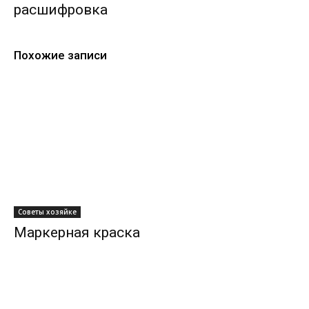
расшифровка
Похожие записи
Советы хозяйке
Маркерная краска