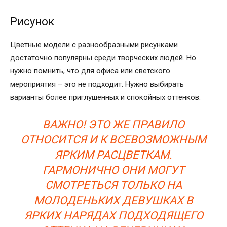
Рисунок
Цветные модели с разнообразными рисунками
достаточно популярны среди творческих людей. Но
нужно помнить, что для офиса или светского
мероприятия – это не подходит. Нужно выбирать
варианты более приглушенных и спокойных оттенков.
ВАЖНО! ЭТО ЖЕ ПРАВИЛО
ОТНОСИТСЯ И К ВСЕВОЗМОЖНЫМ
ЯРКИМ РАСЦВЕТКАМ.
ГАРМОНИЧНО ОНИ МОГУТ
СМОТРЕТЬСЯ ТОЛЬКО НА
МОЛОДЕНЬКИХ ДЕВУШКАХ В
ЯРКИХ НАРЯДАХ ПОДХОДЯЩЕГО