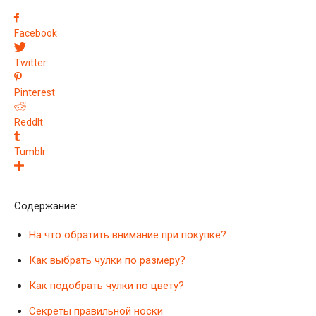
Facebook
Twitter
Pinterest
ReddIt
Tumblr
Содержание:
На что обратить внимание при покупке?
Как выбрать чулки по размеру?
Как подобрать чулки по цвету?
Секреты правильной носки