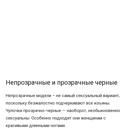
Непрозрачные и прозрачные черные
Непрозрачные модели – не самый сексуальный вариант,
поскольку безжалостно подчеркивают все изъяны.
Чулочки прозрачно-черные — наоборот, необыкновенно
сексуальны. Особенно подходят они женщинам с
красивыми длинными ногами.