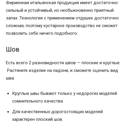
Фирменная итальянская продукция имеет достаточно
сильный и устойчивый, но необыкновенно приятный
запах. Технология с применением отдушек достаточно
сложная, поэтому кустарное производство не сможет
позволить себе ничего подобного.
Шов
Есть всего 2 разновидности швов — плоские и круглые.
Растяните изделие на ладони, и сможете оценить вид
шва:
Круглые швы бывают только у недорогих моделей
сомнительного качества.
Для качественных дорогостоящих моделей
характерен плоский шов.