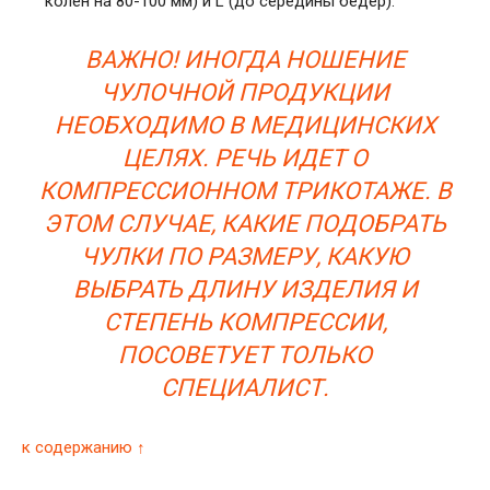
колен на 80-100 мм) и L (до середины бедер).
ВАЖНО! ИНОГДА НОШЕНИЕ
ЧУЛОЧНОЙ ПРОДУКЦИИ
НЕОБХОДИМО В МЕДИЦИНСКИХ
ЦЕЛЯХ. РЕЧЬ ИДЕТ О
КОМПРЕССИОННОМ ТРИКОТАЖЕ. В
ЭТОМ СЛУЧАЕ, КАКИЕ ПОДОБРАТЬ
ЧУЛКИ ПО РАЗМЕРУ, КАКУЮ
ВЫБРАТЬ ДЛИНУ ИЗДЕЛИЯ И
СТЕПЕНЬ КОМПРЕССИИ,
ПОСОВЕТУЕТ ТОЛЬКО
СПЕЦИАЛИСТ.
к содержанию ↑