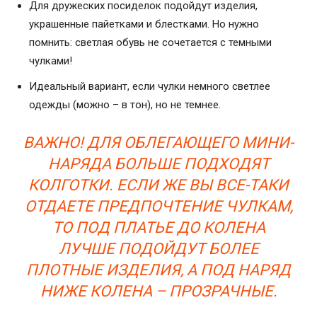
Для дружеских посиделок подойдут изделия,
украшенные пайетками и блестками. Но нужно
помнить: светлая обувь не сочетается с темными
чулками!
Идеальный вариант, если чулки немного светлее
одежды (можно – в тон), но не темнее.
ВАЖНО! ДЛЯ ОБЛЕГАЮЩЕГО МИНИ-
НАРЯДА БОЛЬШЕ ПОДХОДЯТ
КОЛГОТКИ. ЕСЛИ ЖЕ ВЫ ВСЕ-ТАКИ
ОТДАЕТЕ ПРЕДПОЧТЕНИЕ ЧУЛКАМ,
ТО ПОД ПЛАТЬЕ ДО КОЛЕНА
ЛУЧШЕ ПОДОЙДУТ БОЛЕЕ
ПЛОТНЫЕ ИЗДЕЛИЯ, А ПОД НАРЯД
НИЖЕ КОЛЕНА – ПРОЗРАЧНЫЕ.