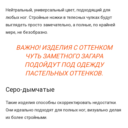
Нейтральный, универсальный цвет, подходящий для
любых ног. Стройные ножки в телесных чулках будут
выглядеть просто замечательно, а полные, по крайней
мере, не безобразно.
ВАЖНО! ИЗДЕЛИЯ С ОТТЕНКОМ
ЧУТЬ ЗАМЕТНОГО ЗАГАРА
ПОДОЙДУТ ПОД ОДЕЖДУ
ПАСТЕЛЬНЫХ ОТТЕНКОВ.
Серо-дымчатые
Такие изделия способны скорректировать недостатки.
Они идеально подходят для полных ног, визуально делая
их более стройными.