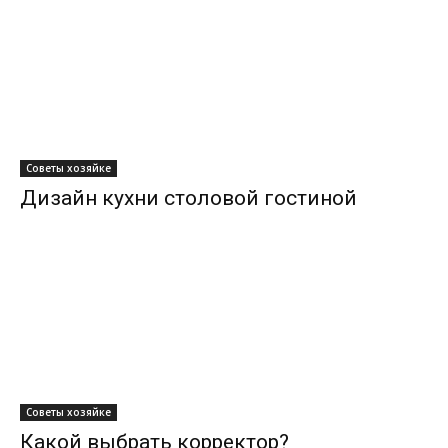
Советы хозяйке
Дизайн кухни столовой гостиной
Советы хозяйке
Какой выбрать корректор?