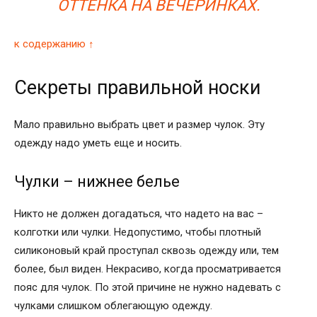
ОТТЕНКА НА ВЕЧЕРИНКАХ.
к содержанию ↑
Секреты правильной носки
Мало правильно выбрать цвет и размер чулок. Эту
одежду надо уметь еще и носить.
Чулки – нижнее белье
Никто не должен догадаться, что надето на вас –
колготки или чулки. Недопустимо, чтобы плотный
силиконовый край проступал сквозь одежду или, тем
более, был виден. Некрасиво, когда просматривается
пояс для чулок. По этой причине не нужно надевать с
чулками слишком облегающую одежду.