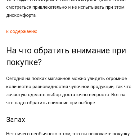
смотреться привлекательно и не испытывать при этом
дискомфорта.
к содержанию ↑
На что обратить внимание при
покупке?
Сегодня на полках магазинов можно увидеть огромное
количество разновидностей чулочной продукции, так что
зачастую сделать выбор достаточно непросто. Вот на
что надо обратить внимание при выборе.
Запах
Нет ничего необычного в том, что вы понюхаете покупку.