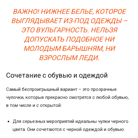
ВАЖНО! НИЖНЕЕ БЕЛЬЕ, КОТОРОЕ
ВЫГЛЯДЫВАЕТ ИЗ-ПОД ОДЕЖДЫ –
ЭТО ВУЛЬГАРНОСТЬ. НЕЛЬЗЯ
ДОПУСКАТЬ ПОДОБНОЕ НИ
МОЛОДЫМ БАРЫШНЯМ, НИ
ВЗРОСЛЫМ ЛЕДИ.
Сочетание с обувью и одеждой
Самый беспроигрышный вариант – это прозрачные
чулочки, которые прекрасно смотрятся с любой обувью,
в том числе и с открытой:
Для серьезных мероприятий идеальны чулки черного
цвета. Они сочетаются с черной одеждой и обувью.