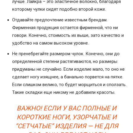
лучше. Лайкра – это эластичное волокно, благодаря
которому чулки сидят подобно второй коже.
Отдавайте предпочтение известным брендам.
Фирменная продукция остается фирменной, что ни
говори. Конечно, стоимость их выше, зато качество и
удобство на самом высоком уровне.
Не пренебрегайте размером чулок. Конечно, они до
определенной степени растягиваются, но размеры
придуманы не случайно. Если изделие мало, то оно не
сделает ногу изящнее, а банально порвется на пятке.
Если слишком велико, то будет морщиться и сползать.
Такие складки еще никому не добавили красоты.
ВАЖНО! ЕСЛИ У ВАС ПОЛНЫЕ И
КОРОТКИЕ НОГИ, УЗОРЧАТЫЕ И
“СЕТЧАТЫЕ” ИЗДЕЛИЯ — НЕ ДЛЯ