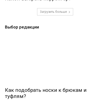
Загрузить больше
Выбор редакции
Как подобрать носки к брюкам и
туфлям?