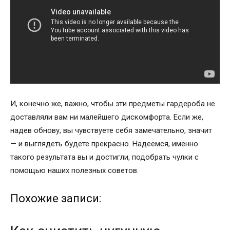
И, конечно же, важно, чтобы эти предметы гардероба не
доставляли вам ни малейшего дискомфорта. Если же,
надев обнову, вы чувствуете себя замечательно, значит
— и выглядеть будете прекрасно. Надеемся, именно
такого результата вы и достигли, подобрать чулки с
помощью наших полезных советов.
Похожие записи: