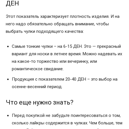
ДЕН
Этот показатель характеризует плотность изделия. И на
него надо обязательно обращать внимание, чтобы
выбрать чулки подходящего качества:
Самые тонкие чулки – на 6-15 ДЕН. Это — прекрасный
вариант для носки в летнее время. Можно надевать их
на какое-то торжество или вечеринку, или
романтическое свидание.
Продукция с показателем 20-40 ДЕН – это выбор на
осенне-весенний период.
Что еще нужно знать?
Перед покупкой не забудьте поинтересоваться о том,
сколько лайкры содержится в чулках. Чем больше, тем