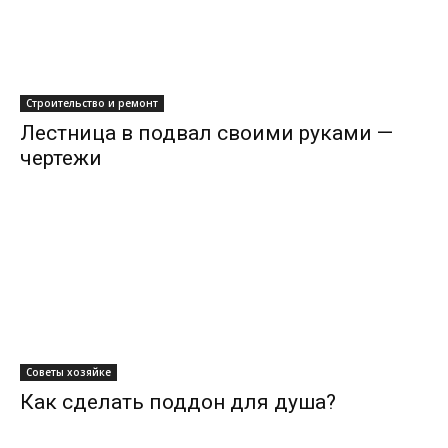
Строительство и ремонт
Лестница в подвал своими руками —
чертежи
Советы хозяйке
Как сделать поддон для душа?