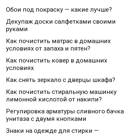
Обои под покраску — какие лучше?
Декупаж доски салфетками своими
руками
Как почистить матрас в домашних
условиях от запаха и пятен?
Как почистить ковер в домашних
условиях
Как снять зеркало с дверцы шкафа?
Как почистить стиральную машинку
лимонной кислотой от накипи?
Регулировка арматуры сливного бачка
унитаза с двумя кнопками
Знаки на одежде для стирки —