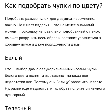
Как подобрать чулки по цвету?
Подобрать размер чулок для девушки, несомненно,
важно. Но и цвет изделия – это не менее значимый
момент, поскольку неправильно подобранный оттенок
сможет разрушить весь образ и заставит усомниться в
хорошем вкусе и даже порядочности дамы.
Белый
Это — выбор дам с безукоризненными ногами. Чулки
белого цвета полнят и выставляют напоказ все
недостатки ног. Поэтому они “к лицу” разве что невесте.
Ну, разве еще медсестре, и то, образ получается немного
вульгарный.
Телесный