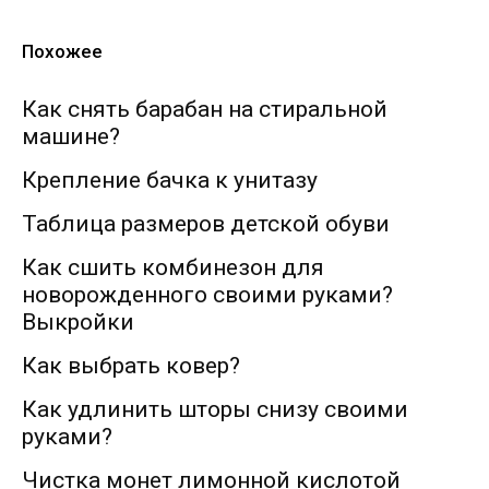
Похожее
Как снять барабан на стиральной
машине?
Крепление бачка к унитазу
Таблица размеров детской обуви
Как сшить комбинезон для
новорожденного своими руками?
Выкройки
Как выбрать ковер?
Как удлинить шторы снизу своими
руками?
Чистка монет лимонной кислотой