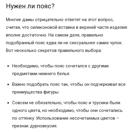
Нужен ли пояс?
Многие дамы отрицательно ответят на этот вопрос,
считая, что силиконовой вставки в верхней части изделия
вполне достаточно. На самом деле, правильно
подобранный пояс едва ли не сексуальнее самих чулок.
Вот несколько секретов правильного выбора:
Необходимо, чтобы пояс сочетался с другими
предметами нижнего белья.
Важно подобрать пояс так, чтобы он подчеркивал все
преимущества фигуры.
Совсем не обязательно, чтобы пояс и трусики были
одного цвета, но необходимо, чтобы они сочетались
по оттенку. Использование несочетаемых цветов –
признак дурновкусия.