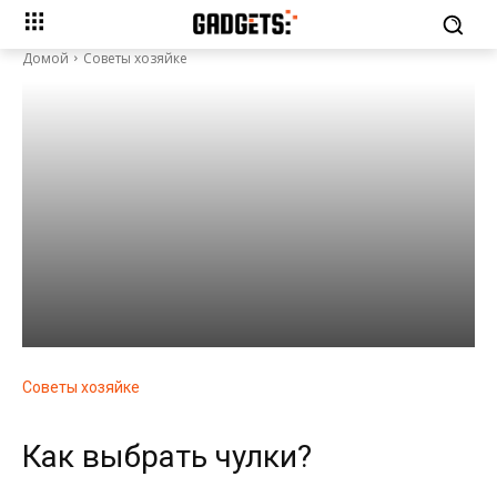
Домой
Советы хозяйке
Советы хозяйке
Как выбрать чулки?