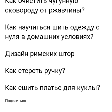
Как очистить чугунную
сковороду от ржавчины?
Как научиться шить одежду с
нуля в домашних условиях?
Дизайн римских штор
Как стереть ручку?
Как сшить платье для куклы?
Поделиться: