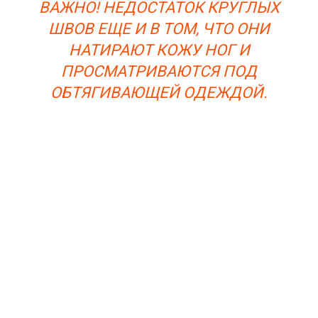
ВАЖНО! НЕДОСТАТОК КРУГЛЫХ
ШВОВ ЕЩЕ И В ТОМ, ЧТО ОНИ
НАТИРАЮТ КОЖУ НОГ И
ПРОСМАТРИВАЮТСЯ ПОД
ОБТЯГИВАЮЩЕЙ ОДЕЖДОЙ.