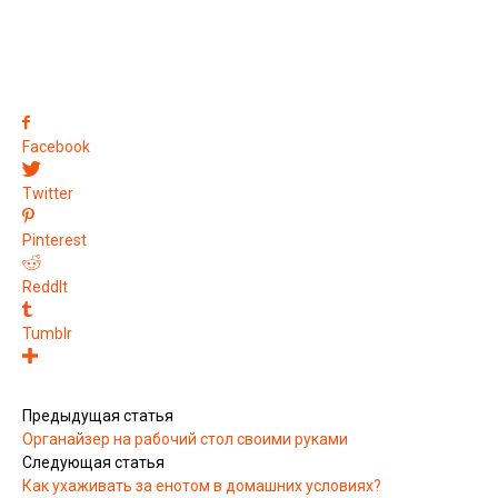
Facebook
Twitter
Pinterest
ReddIt
Tumblr
Предыдущая статья
Органайзер на рабочий стол своими руками
Следующая статья
Как ухаживать за енотом в домашних условиях?