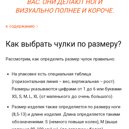
ВАС. ОНИ ДЕЛАЮТ НОГИ
ВИЗУАЛЬНО ПОЛНЕЕ И КОРОЧЕ.
к содержанию ↑
Как выбрать чулки по размеру?
Рассмотрим, как определить размер чулок правильно:
На упаковке есть специальная таблица
(горизонтальная линия – вес, вертикальная – рост).
Размеры указываются цифрами от 1 до 6 или буквами
XS, S, M, L, XL (от маленького до очень большого).
Размер изделия также определяется по размеру ноги
(8,5-13) и длине изделия. Длина определяется такими
обозначениями: S (немного повыше колен), М (выше