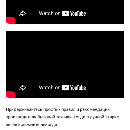
Придерживайтесь простых правил и рекомендаций
производителя бытовой техники, тогда о ручной стирке
вы не вспомните никогда.