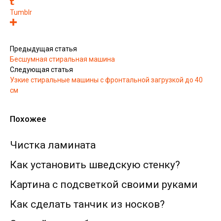
Tumblr
Предыдущая статья
Бесшумная стиральная машина
Следующая статья
Узкие стиральные машины с фронтальной загрузкой до 40
см
Похожее
Чистка ламината
Как установить шведскую стенку?
Картина с подсветкой своими руками
Как сделать танчик из носков?