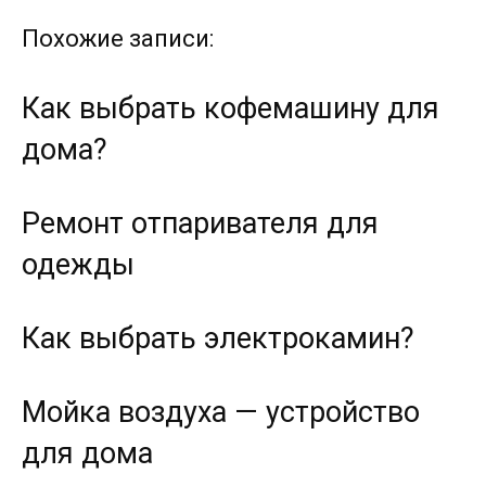
Похожие записи:
Как выбрать кофемашину для
дома?
Ремонт отпаривателя для
одежды
Как выбрать электрокамин?
Мойка воздуха — устройство
для дома