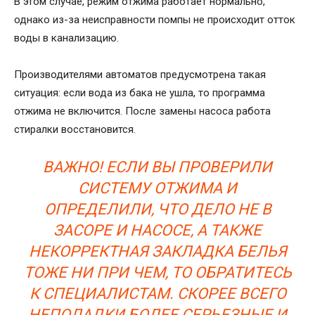
В этом случае, режим отжима работает нормально,
однако из-за неисправности помпы не происходит отток
воды в канализацию.
Производителями автоматов предусмотрена такая
ситуация: если вода из бака не ушла, то программа
отжима не включится. После замены насоса работа
стиралки восстановится.
ВАЖНО! ЕСЛИ ВЫ ПРОВЕРИЛИ
СИСТЕМУ ОТЖИМА И
ОПРЕДЕЛИЛИ, ЧТО ДЕЛО НЕ В
ЗАСОРЕ И НАСОСЕ, А ТАКЖЕ
НЕКОРРЕКТНАЯ ЗАКЛАДКА БЕЛЬЯ
ТОЖЕ НИ ПРИ ЧЕМ, ТО ОБРАТИТЕСЬ
К СПЕЦИАЛИСТАМ. СКОРЕЕ ВСЕГО
НЕПОЛАДКИ БОЛЕЕ СЕРЬЕЗНЫЕ И