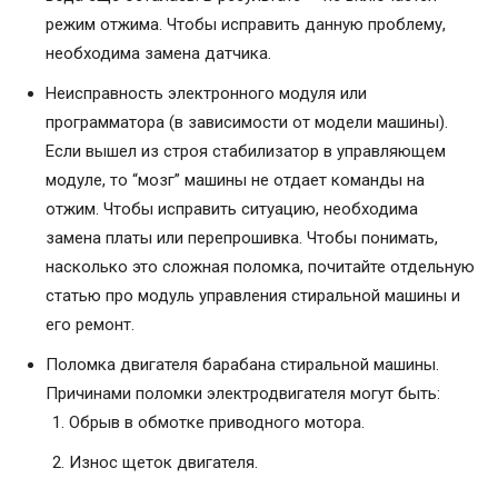
режим отжима. Чтобы исправить данную проблему,
необходима замена датчика.
Неисправность электронного модуля или
программатора (в зависимости от модели машины).
Если вышел из строя стабилизатор в управляющем
модуле, то “мозг” машины не отдает команды на
отжим. Чтобы исправить ситуацию, необходима
замена платы или перепрошивка. Чтобы понимать,
насколько это сложная поломка, почитайте отдельную
статью про модуль управления стиральной машины и
его ремонт.
Поломка двигателя барабана стиральной машины.
Причинами поломки электродвигателя могут быть:
Обрыв в обмотке приводного мотора.
Износ щеток двигателя.