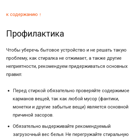
к содержанию ↑
Профилактика
Чтобы уберечь бытовое устройство и не решать такую
проблему, как стиралка не отжимает, а также другие
неприятности, рекомендуем придерживаться основных
правил:
Перед стиркой обязательно проверяйте содержимое
карманов вещей, так как любой мусор (фантики,
монетки и другие забытые вещи) является основной
причиной засоров.
Обязательно выдерживайте рекомендуемый
загрузочный вес белья. Не перегружайте стиральную