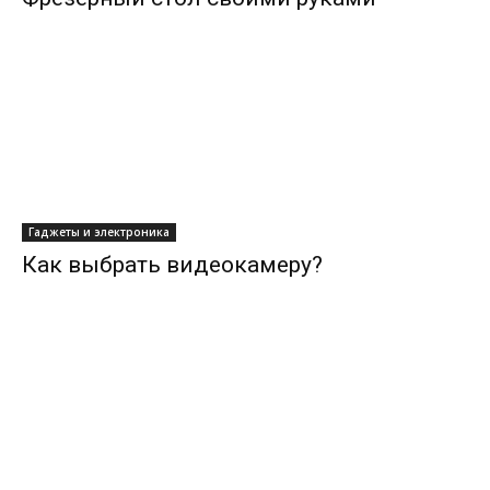
Гаджеты и электроника
Как выбрать видеокамеру?