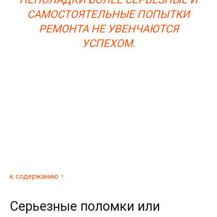
САМОСТОЯТЕЛЬНЫЕ ПОПЫТКИ
РЕМОНТА НЕ УВЕНЧАЮТСЯ
УСПЕХОМ.
к содержанию ↑
Серьезные поломки или