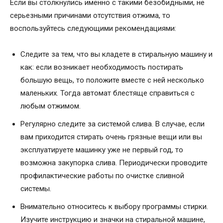
Если вы столкнулись именно с такими безобидными, не
серьезными причинами отсутствия отжима, то
воспользуйтесь следующими рекомендациями:
Следите за тем, что вы кладете в стиральную машину и
как: если возникает необходимость постирать
большую вещь, то положите вместе с ней несколько
маленьких. Тогда автомат блестяще справиться с
любым отжимом.
Регулярно следите за системой слива. В случае, если
вам приходится стирать очень грязные вещи или вы
эксплуатируете машинку уже не первый год, то
возможна закупорка слива. Периодически проводите
профилактические работы по очистке сливной
системы.
Внимательно относитесь к выбору программы стирки.
Изучите инструкцию и значки на стиральной машине,