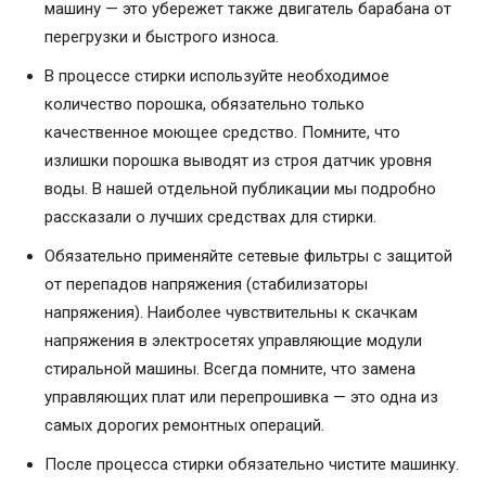
машину — это убережет также двигатель барабана от
перегрузки и быстрого износа.
В процессе стирки используйте необходимое
количество порошка, обязательно только
качественное моющее средство. Помните, что
излишки порошка выводят из строя датчик уровня
воды. В нашей отдельной публикации мы подробно
рассказали о лучших средствах для стирки.
Обязательно применяйте сетевые фильтры с защитой
от перепадов напряжения (стабилизаторы
напряжения). Наиболее чувствительны к скачкам
напряжения в электросетях управляющие модули
стиральной машины. Всегда помните, что замена
управляющих плат или перепрошивка — это одна из
самых дорогих ремонтных операций.
После процесса стирки обязательно чистите машинку.