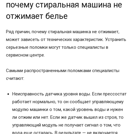
почему стиральная машина не
отжимает белье
Ряд причин, почему стиральная машинка не отжимает,
может зависеть от технических характеристик. Устранить
серьезные поломки могут только специалисты в
сервисном центре.
Самыми распространенными поломками специалисты
считают:
Неисправность датчика уровня воды. Если прессостат
работает нормально, то он сообщает управляющему
модулю машинки о том, какой уровень воды и нужен
ли отжим или нет. Если же датчик вышел из строя, то
управляющий модуль не получает сигнал о том, что
вода еще осталась. В результате — не включается