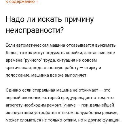
к содержанию ↑
Надо ли искать причину
неисправности?
Если автоматическая машина отказывается выжимать
белье, то как могут подумать хозяйки, заставшие еще
времена “ручного” труда, ситуация не совсем
критическая, ведь основную работу — стирку и
полоскание, машинка все же выполняет.
Однако если стиральная машина не отжимает — это
первый звоночек, который предупреждает о том, что
агрегату необходим ремонт. Иначе — при дальнейшей
эксплуатации устройства в таком полурабочем режиме,
может сломаться не только отжим, но и другие функции.