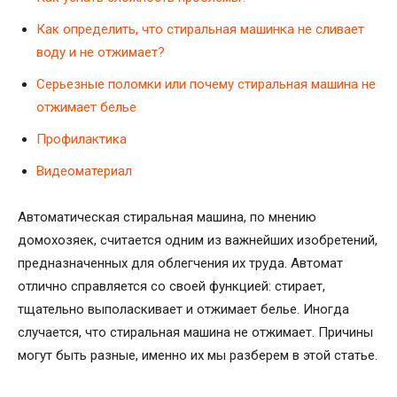
Как определить, что стиральная машинка не сливает
воду и не отжимает?
Серьезные поломки или почему стиральная машина не
отжимает белье
Профилактика
Видеоматериал
Автоматическая стиральная машина, по мнению
домохозяек, считается одним из важнейших изобретений,
предназначенных для облегчения их труда. Автомат
отлично справляется со своей функцией: стирает,
тщательно выполаскивает и отжимает белье. Иногда
случается, что стиральная машина не отжимает. Причины
могут быть разные, именно их мы разберем в этой статье.