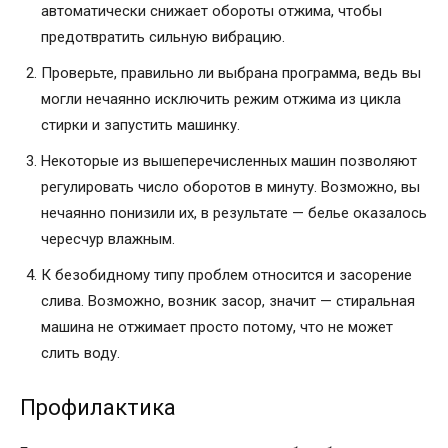
автоматически снижает обороты отжима, чтобы
предотвратить сильную вибрацию.
Проверьте, правильно ли выбрана программа, ведь вы
могли нечаянно исключить режим отжима из цикла
стирки и запустить машинку.
Некоторые из вышеперечисленных машин позволяют
регулировать число оборотов в минуту. Возможно, вы
нечаянно понизили их, в результате — белье оказалось
чересчур влажным.
К безобидному типу проблем относится и засорение
слива. Возможно, возник засор, значит — стиральная
машина не отжимает просто потому, что не может
слить воду.
Профилактика