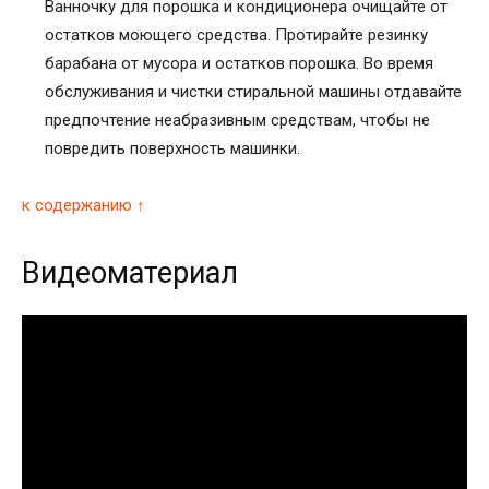
Ванночку для порошка и кондиционера очищайте от
остатков моющего средства. Протирайте резинку
барабана от мусора и остатков порошка. Во время
обслуживания и чистки стиральной машины отдавайте
предпочтение неабразивным средствам, чтобы не
повредить поверхность машинки.
к содержанию ↑
Видеоматериал