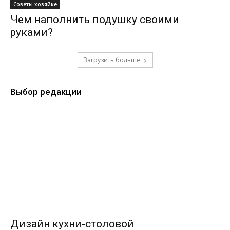
Советы хозяйке
Чем наполнить подушку своими
руками?
Загрузить больше
Выбор редакции
Дизайн кухни-столовой