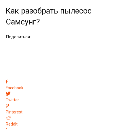
Как разобрать пылесос
Самсунг?
Поделиться:
Facebook
Twitter
Pinterest
ReddIt