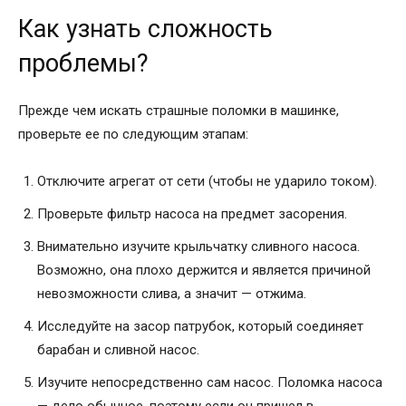
Как узнать сложность
проблемы?
Прежде чем искать страшные поломки в машинке,
проверьте ее по следующим этапам:
Отключите агрегат от сети (чтобы не ударило током).
Проверьте фильтр насоса на предмет засорения.
Внимательно изучите крыльчатку сливного насоса.
Возможно, она плохо держится и является причиной
невозможности слива, а значит — отжима.
Исследуйте на засор патрубок, который соединяет
барабан и сливной насос.
Изучите непосредственно сам насос. Поломка насоса