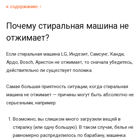
к содержанию ↑
Почему стиральная машина не
отжимает?
Если стиральная машина LG, Индезит, Самсунг, Канди,
Ардо, Bosch, Аристон не отжимает, то сначала убедитесь,
действительно ли существует поломка.
Самая большая приятность ситуации, когда стиральная
машина не отжимает — причины могут быть абсолютно не
серьезными, например:
Возможно, вы слишком много загрузили вещей в
стиралку (или одну большую). В таком случае, белье не
равномерно распределилось по барабану, машинка