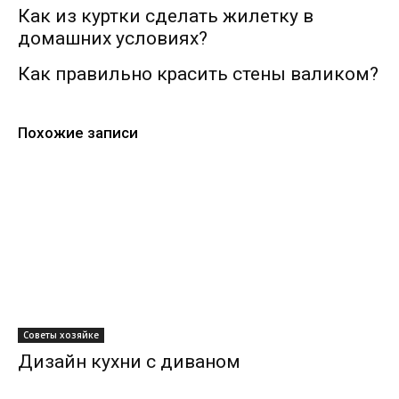
Как из куртки сделать жилетку в
домашних условиях?
Как правильно красить стены валиком?
Похожие записи
Советы хозяйке
Дизайн кухни с диваном