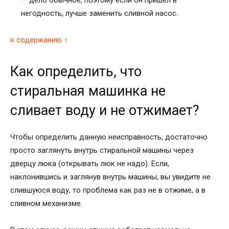
— дело обычное, поэтому если он пришел в
негодность, лучше заменить сливной насос.
к содержанию ↑
Как определить, что
стиральная машинка не
сливает воду и не отжимает?
Чтобы определить данную неисправность, достаточно
просто заглянуть внутрь стиральной машины через
дверцу люка (открывать люк не надо). Если,
наклонившись и заглянув внутрь машины, вы увидите не
слившуюся воду, то проблема как раз не в отжиме, а в
сливном механизме.