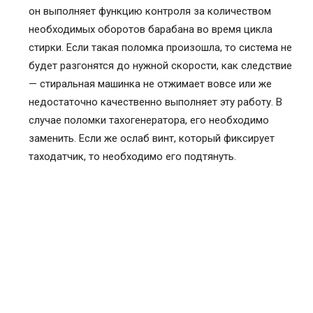
он выполняет функцию контроля за количеством
необходимых оборотов барабана во время цикла
стирки. Если такая поломка произошла, то система не
будет разгонятся до нужной скорости, как следствие
— стиральная машинка не отжимает вовсе или же
недостаточно качественно выполняет эту работу. В
случае поломки тахогенератора, его необходимо
заменить. Если же ослаб винт, который фиксирует
таходатчик, то необходимо его подтянуть.