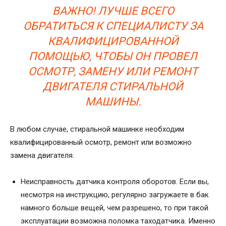
ВАЖНО! ЛУЧШЕ ВСЕГО
ОБРАТИТЬСЯ К СПЕЦИАЛИСТУ ЗА
КВАЛИФИЦИРОВАННОЙ
ПОМОЩЬЮ, ЧТОБЫ ОН ПРОВЕЛ
ОСМОТР, ЗАМЕНУ ИЛИ РЕМОНТ
ДВИГАТЕЛЯ СТИРАЛЬНОЙ
МАШИНЫ.
В любом случае, стиральной машинке необходим
квалифицированный осмотр, ремонт или возможно
замена двигателя.
Неисправность датчика контроля оборотов. Если вы,
несмотря на инструкцию, регулярно загружаете в бак
намного больше вещей, чем разрешено, то при такой
эксплуатации возможна поломка таходатчика. Именно