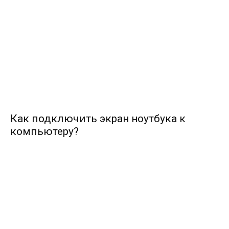
Как подключить экран ноутбука к
компьютеру?