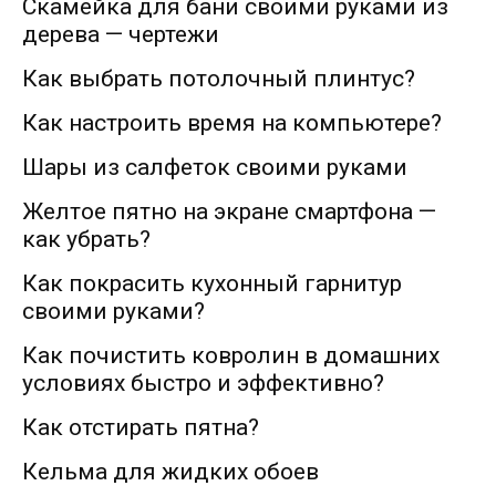
Скамейка для бани своими руками из
дерева — чертежи
Как выбрать потолочный плинтус?
Как настроить время на компьютере?
Шары из салфеток своими руками
Желтое пятно на экране смартфона —
как убрать?
Как покрасить кухонный гарнитур
своими руками?
Как почистить ковролин в домашних
условиях быстро и эффективно?
Как отстирать пятна?
Кельма для жидких обоев