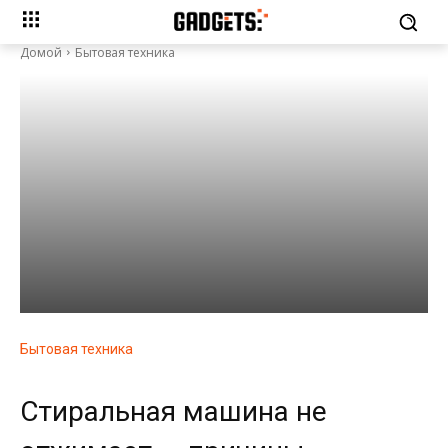
Домой
Бытовая техника
Бытовая техника
Стиральная машина не