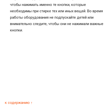
чтобы нажимать именно те кнопки, которые
необходимы при стирке тех или иных вещей. Во время
работы оборудования не подпускайте детей или
внимательно следите, чтобы они не нажимали важные
кнопки.
к содержанию ↑