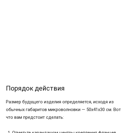
Порядок действия
Размер будущего изделия определяется, исходя из
обычных габаритов микроволновки — 50х41х30 см. Вот
что вам предстоит сделать:
Отметьте карандашом центры крепления фланцев.