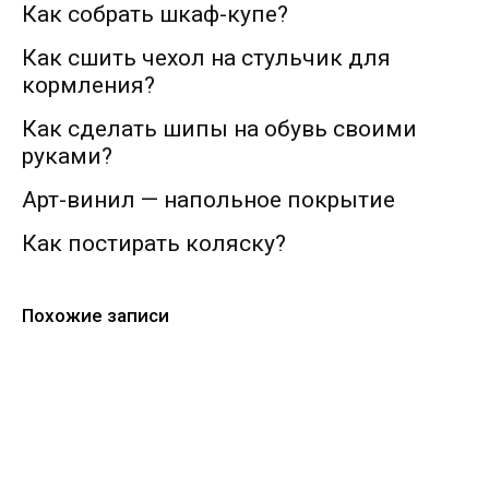
Как собрать шкаф-купе?
Как сшить чехол на стульчик для
кормления?
Как сделать шипы на обувь своими
руками?
Арт-винил — напольное покрытие
Как постирать коляску?
Похожие записи