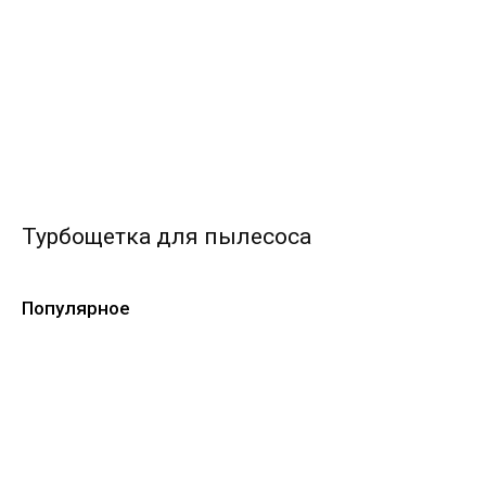
Турбощетка для пылесоса
Популярное