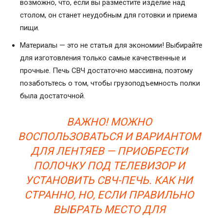
возможно, что, если вы разместите изделие над
столом, он станет неудобным для готовки и приема
пищи.
Материалы — это не статья для экономии! Выбирайте
для изготовления только самые качественные и
прочные. Печь СВЧ достаточно массивна, поэтому
позаботьтесь о том, чтобы грузоподъемность полки
была достаточной.
ВАЖНО! МОЖНО
ВОСПОЛЬЗОВАТЬСЯ И ВАРИАНТОМ
ДЛЯ ЛЕНТЯЕВ — ПРИОБРЕСТИ
ПОЛОЧКУ ПОД ТЕЛЕВИЗОР И
УСТАНОВИТЬ СВЧ-ПЕЧЬ. КАК НИ
СТРАННО, НО, ЕСЛИ ПРАВИЛЬНО
ВЫБРАТЬ МЕСТО ДЛЯ