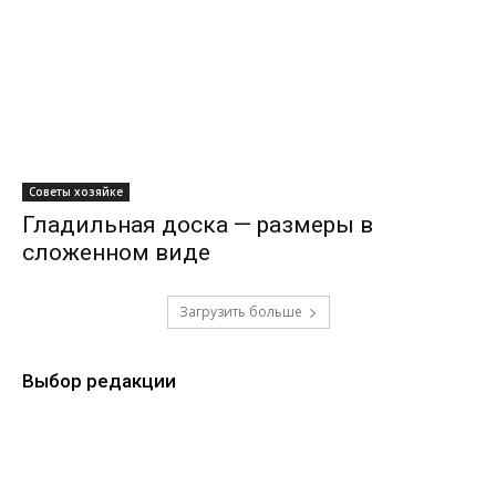
Советы хозяйке
Гладильная доска — размеры в
сложенном виде
Загрузить больше
Выбор редакции