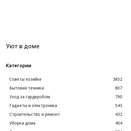
Уют в доме
Категории
Советы хозяйке
3852
Бытовая техника
807
Уход за гардеробом
790
Гаджеты и электроника
543
Строительство и ремонт
432
Уборка дома
404