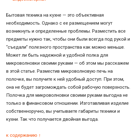
Бытовая техника на кухне — это объективная
необходимость. Однако с ее размещением могут
возникнуть и определенные проблемы. Разместить все
предметы нужно так, чтобы они были всегда под рукой и
“съедали” полезного пространства как можно меньше.
Может ли быть надежной и удобной полка для
микроволновки своими руками — об этом мы расскажем
в этой статье. Разместив микроволновую печь на
полочке, вы получите к ней удобный доступ. При этом,
она не будет загромождать собой рабочую поверхность.
Полочка для микроволновки своими руками выгодна не
только в финансовом отношении. Изготавливая изделие
собственноручно, вы учитываете габариты техники и
кухни. Так что получается двойная выгода.
к содержанию ↑