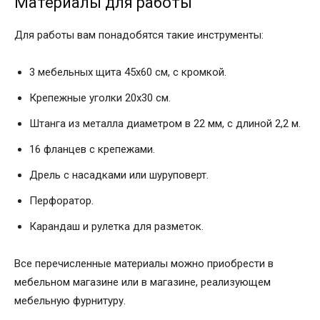
Материалы для работы
Для работы вам понадобятся такие инструменты:
3 мебельных щита 45х60 см, с кромкой.
Крепежные уголки 20х30 см.
Штанга из металла диаметром в 22 мм, с длиной 2,2 м.
16 фланцев с крепежами.
Дрель с насадками или шуруповерт.
Перфоратор.
Карандаш и рулетка для разметок.
Все перечисленные материалы можно приобрести в
мебельном магазине или в магазине, реализующем
мебельную фурнитуру.