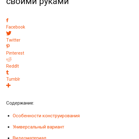
своими руками
Facebook
Twitter
Pinterest
ReddIt
Tumblr
Содержание:
Особенности конструирования
Универсальный вариант
Видеоматериал