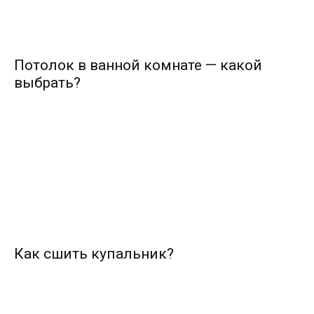
Потолок в ванной комнате — какой
выбрать?
Как сшить купальник?