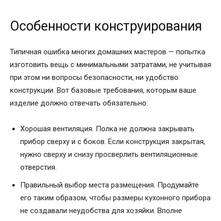
Особенности конструирования
Типичная ошибка многих домашних мастеров — попытка
изготовить вещь с минимальными затратами, не учитывая
при этом ни вопросы безопасности, ни удобство
конструкции. Вот базовые требования, которым ваше
изделие должно отвечать обязательно:
Хорошая вентиляция. Полка не должна закрывать
прибор сверху и с боков. Если конструкция закрытая,
нужно сверху и снизу просверлить вентиляционные
отверстия.
Правильный выбор места размещения. Продумайте
его таким образом, чтобы размеры кухонного прибора
не создавали неудобства для хозяйки. Вполне