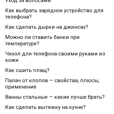
Уход за волосами
Как выбрать зарядное устройство для
телефона?
Как сделать дырки на джинсах?
Можно ли ставить банки при
температуре?
Чехол для телефона своими руками из
кожи
Как сшить плащ?
Палач от клопов — свойства, плюсы,
применение
Ванны стальные — какие лучше брать?
Как сделать вытяжку на кухне?