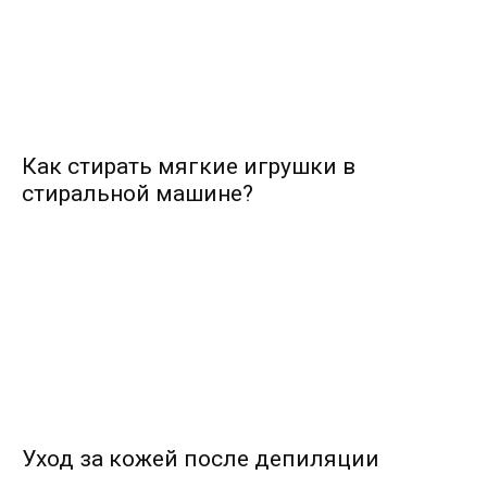
Как стирать мягкие игрушки в
стиральной машине?
Уход за кожей после депиляции