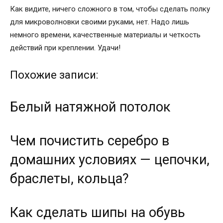
Как видите, ничего сложного в том, чтобы сделать полку
для микроволновки своими руками, нет. Надо лишь
немного времени, качественные материалы и четкость
действий при креплении. Удачи!
Похожие записи:
Белый натяжной потолок
Чем почистить серебро в
домашних условиях — цепочки,
браслеты, кольца?
Как сделать шипы на обувь