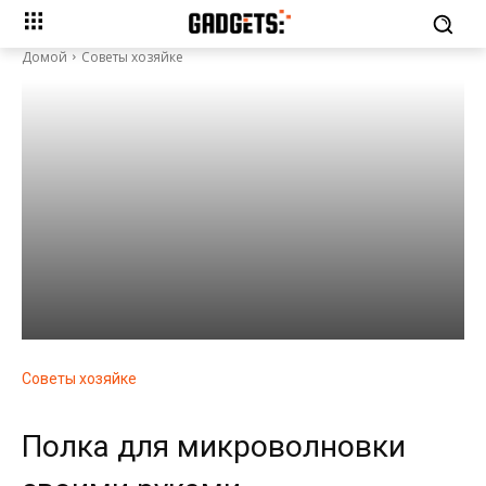
Домой
Советы хозяйке
Советы хозяйке
Полка для микроволновки