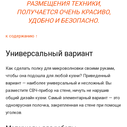
РАЗМЕЩЕНИЯ ТЕХНИКИ,
ПОЛУЧАЕТСЯ ОЧЕНЬ КРАСИВО,
УДОБНО И БЕЗОПАСНО.
к содержанию ↑
Универсальный вариант
Как сделать полку для микроволновки своими руками,
чтобы она подошла для любой кухни? Приведенный
вариант — наиболее универсальный и несложный. Вы
разместите СВЧ-прибор на стене, ничуть не нарушив
общий дизайн кухни. Самый элементарный вариант — это
одноярусная полочка, закрепленная на стене при помощи
уголков.