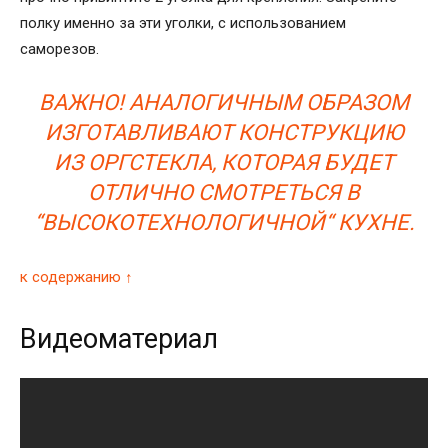
полку именно за эти уголки, с использованием
саморезов.
ВАЖНО! АНАЛОГИЧНЫМ ОБРАЗОМ
ИЗГОТАВЛИВАЮТ КОНСТРУКЦИЮ
ИЗ ОРГСТЕКЛА, КОТОРАЯ БУДЕТ
ОТЛИЧНО СМОТРЕТЬСЯ В
“ВЫСОКОТЕХНОЛОГИЧНОЙ“ КУХНЕ.
к содержанию ↑
Видеоматериал