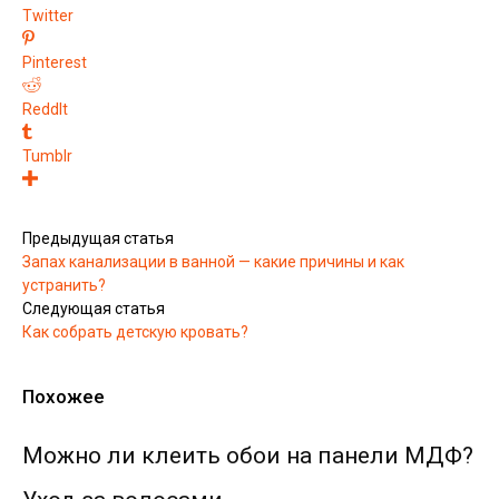
Twitter
Pinterest
ReddIt
Tumblr
Предыдущая статья
Запах канализации в ванной — какие причины и как
устранить?
Следующая статья
Как собрать детскую кровать?
Похожее
Можно ли клеить обои на панели МДФ?