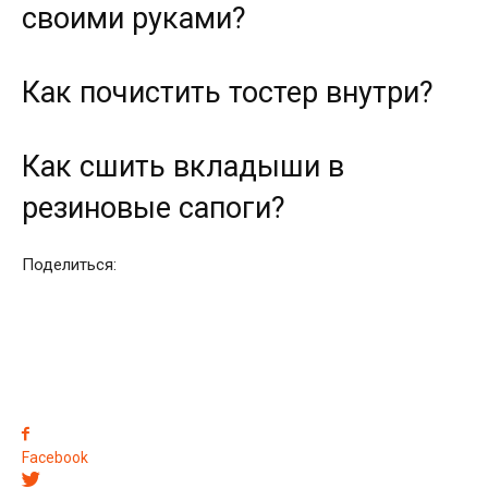
своими руками?
Как почистить тостер внутри?
Как сшить вкладыши в
резиновые сапоги?
Поделиться:
Facebook