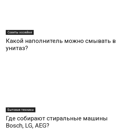
Советы хозяйке
Какой наполнитель можно смывать в
унитаз?
Бытовая техника
Где собирают стиральные машины
Bosch, LG, AEG?