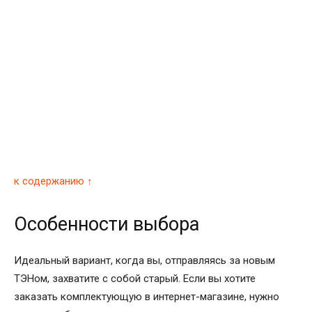
к содержанию ↑
Особенности выбора
Идеальный вариант, когда вы, отправляясь за новым
ТЭНом, захватите с собой старый. Если вы хотите
заказать комплектующую в интернет-магазине, нужно