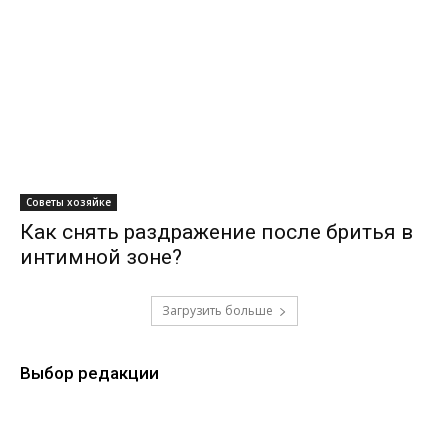
Советы хозяйке
Как снять раздражение после бритья в
интимной зоне?
Загрузить больше
Выбор редакции