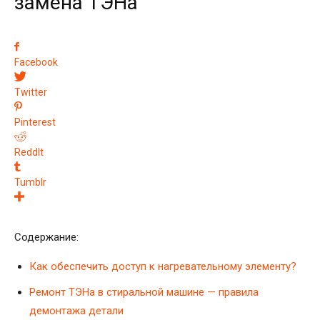
замена ТЭНа
Facebook
Twitter
Pinterest
ReddIt
Tumblr
Содержание:
Как обеспечить доступ к нагревательному элементу?
Ремонт ТЭНа в стиральной машине — правила
демонтажа детали