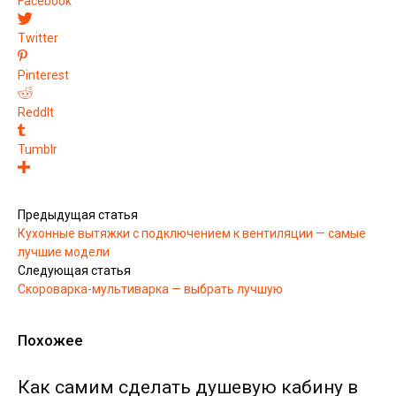
Facebook
Twitter
Pinterest
ReddIt
Tumblr
Предыдущая статья
Кухонные вытяжки с подключением к вентиляции — самые
лучшие модели
Следующая статья
Скороварка-мультиварка — выбрать лучшую
Похожее
Как самим сделать душевую кабину в