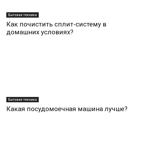
Бытовая техника
Как почистить сплит-систему в
домашних условиях?
Бытовая техника
Какая посудомоечная машина лучше?