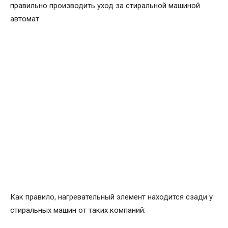
правильно производить уход за стиральной машиной
автомат.
Как правило, нагревательный элемент находится сзади у
стиральных машин от таких компаний: