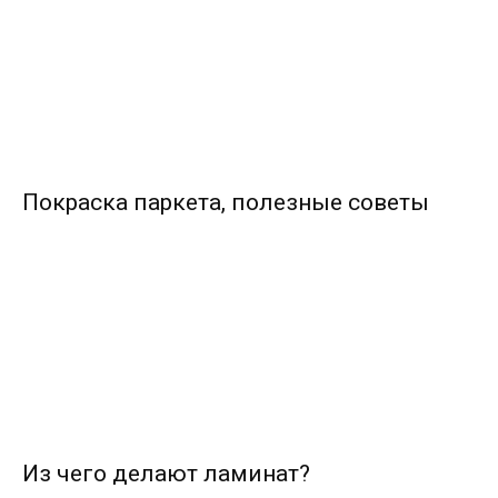
Покраска паркета, полезные советы
Из чего делают ламинат?