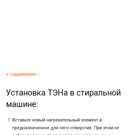
к содержанию ↑
Установка ТЭНа в стиральной
машине:
Вставьте новый нагревательный элемент в
предназначенное для него отверстие. При этом не