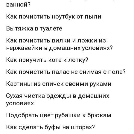
ванной?
Как почистить ноутбук от пыли
Вытяжка в туалете
Как почистить вилки и ложки из
нержавейки в домашних условиях?
Как приучить кота к лотку?
Как почистить палас не снимая с пола?
Картины из спичек своими руками
Сухая чистка одежды в домашних
условиях
Подобрать цвет рубашки к брюкам
Как сделать буфы на шторах?