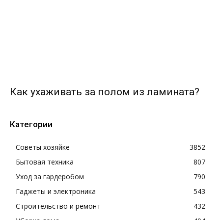
Как ухаживать за полом из ламината?
Категории
Советы хозяйке
3852
Бытовая техника
807
Уход за гардеробом
790
Гаджеты и электроника
543
Строительство и ремонт
432