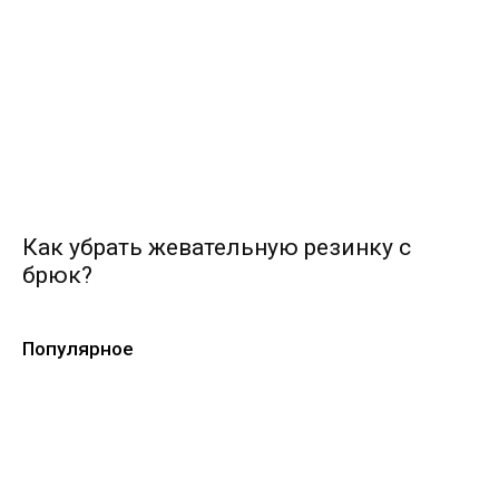
Как убрать жевательную резинку с
брюк?
Популярное