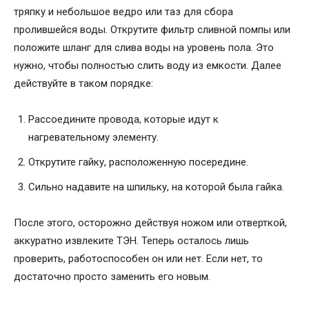
тряпку и небольшое ведро или таз для сбора
пролившейся воды. Открутите фильтр сливной помпы или
положите шланг для слива воды на уровень пола. Это
нужно, чтобы полностью слить воду из емкости. Далее
действуйте в таком порядке:
Рассоедините провода, которые идут к
нагревательному элементу.
Открутите гайку, расположенную посередине.
Сильно надавите на шпильку, на которой была гайка.
После этого, осторожно действуя ножом или отверткой,
аккуратно извлеките ТЭН. Теперь осталось лишь
проверить, работоспособен он или нет. Если нет, то
достаточно просто заменить его новым.