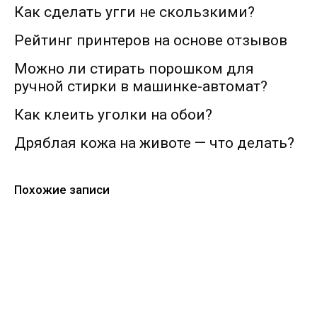
Как сделать угги не скользкими?
Рейтинг принтеров на основе отзывов
Можно ли стирать порошком для
ручной стирки в машинке-автомат?
Как клеить уголки на обои?
Дряблая кожа на животе — что делать?
Похожие записи