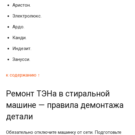
Аристон.
Электролюкс.
Ардо.
Канди.
Индезит.
Занусси.
к содержанию ↑
Ремонт ТЭНа в стиральной
машине — правила демонтажа
детали
Обязательно отключите машинку от сети. Подготовьте