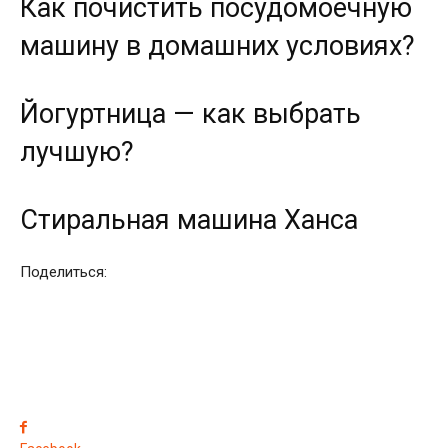
Как почистить посудомоечную
машину в домашних условиях?
Йогуртница — как выбрать
лучшую?
Стиральная машина Ханса
Поделиться: