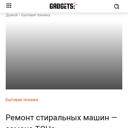
Домой
Бытовая техника
Бытовая техника
Ремонт стиральных машин —