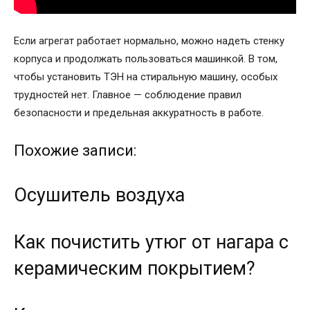
Если агрегат работает нормально, можно надеть стенку
корпуса и продолжать пользоваться машинкой. В том,
чтобы установить ТЭН на стиральную машину, особых
трудностей нет. Главное — соблюдение правил
безопасности и предельная аккуратность в работе.
Похожие записи:
Осушитель воздуха
Как почистить утюг от нагара с
керамическим покрытием?