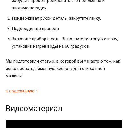
забудьте проконтролировать его положение и
плотную посадку.
Придерживая рукой деталь, закрутите гайку.
Подсоедините провода.
Включите прибор в сеть. Выполните тестовую стирку,
установив нагрев воды на 60 градусов.
Мы подготовили статью, в которой вы узнаете о том, как
использовать, лимонную кислоту для стиральной
машины.
к содержанию ↑
Видеоматериал