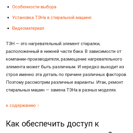
Особенности выбора
Установка ТЭНа в стиральной машине:
Видеоматериал
ТЭН — это нагревательный элемент стиралки,
расположенный в нижней части бака. В зависимости от
компании-производителя, размещение нагревательного
элемента может быть различным. И нередко выходит из
строя именно эта деталь по причине различных факторов.
Поэтому рассмотрим различные варианты. Итак, ремонт
стиральных машин — замена ТЭНа в разных моделях.
к содержанию ↑
Как обеспечить доступ к