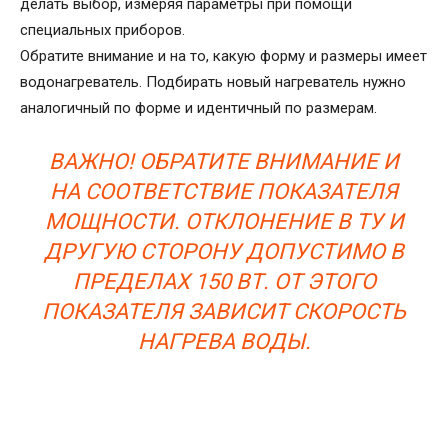
делать выбор, измеряя параметры при помощи
специальных приборов.
Обратите внимание и на то, какую форму и размеры имеет
водонагреватель. Подбирать новый нагреватель нужно
аналогичный по форме и идентичный по размерам.
ВАЖНО! ОБРАТИТЕ ВНИМАНИЕ И
НА СООТВЕТСТВИЕ ПОКАЗАТЕЛЯ
МОЩНОСТИ. ОТКЛОНЕНИЕ В ТУ И
ДРУГУЮ СТОРОНУ ДОПУСТИМО В
ПРЕДЕЛАХ 150 ВТ. ОТ ЭТОГО
ПОКАЗАТЕЛЯ ЗАВИСИТ СКОРОСТЬ
НАГРЕВА ВОДЫ.