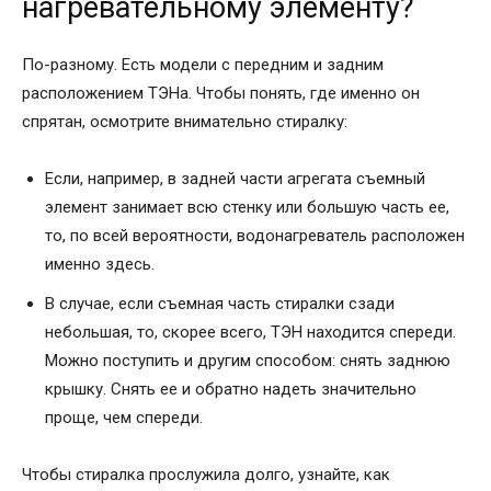
нагревательному элементу?
По-разному. Есть модели с передним и задним
расположением ТЭНа. Чтобы понять, где именно он
спрятан, осмотрите внимательно стиралку:
Если, например, в задней части агрегата съемный
элемент занимает всю стенку или большую часть ее,
то, по всей вероятности, водонагреватель расположен
именно здесь.
В случае, если съемная часть стиралки сзади
небольшая, то, скорее всего, ТЭН находится спереди.
Можно поступить и другим способом: снять заднюю
крышку. Снять ее и обратно надеть значительно
проще, чем спереди.
Чтобы стиралка прослужила долго, узнайте, как