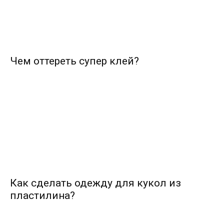
Чем оттереть супер клей?
Как сделать одежду для кукол из
пластилина?