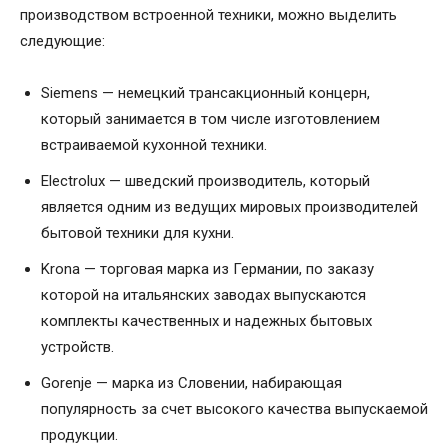
производством встроенной техники, можно выделить
следующие:
Siemens — немецкий трансакционный концерн,
который занимается в том числе изготовлением
встраиваемой кухонной техники.
Electrolux — шведский производитель, который
является одним из ведущих мировых производителей
бытовой техники для кухни.
Krona — торговая марка из Германии, по заказу
которой на итальянских заводах выпускаются
комплекты качественных и надежных бытовых
устройств.
Gorenje — марка из Словении, набирающая
популярность за счет высокого качества выпускаемой
продукции.