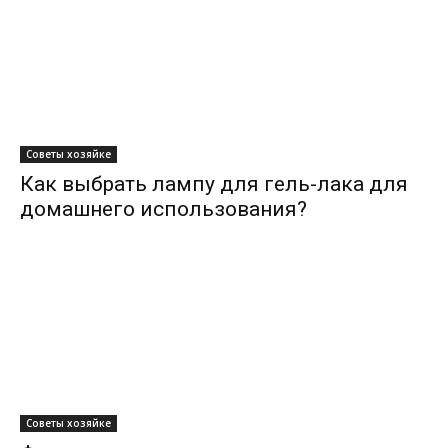
Советы хозяйке
Как выбрать лампу для гель-лака для
домашнего использования?
Советы хозяйке