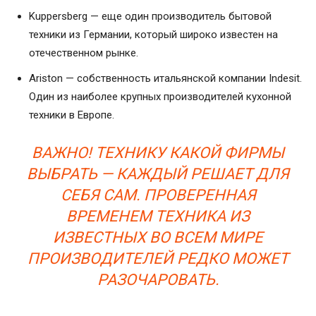
Kuppersberg — еще один производитель бытовой
техники из Германии, который широко известен на
отечественном рынке.
Ariston — собственность итальянской компании Indesit.
Один из наиболее крупных производителей кухонной
техники в Европе.
ВАЖНО! ТЕХНИКУ КАКОЙ ФИРМЫ
ВЫБРАТЬ — КАЖДЫЙ РЕШАЕТ ДЛЯ
СЕБЯ САМ. ПРОВЕРЕННАЯ
ВРЕМЕНЕМ ТЕХНИКА ИЗ
ИЗВЕСТНЫХ ВО ВСЕМ МИРЕ
ПРОИЗВОДИТЕЛЕЙ РЕДКО МОЖЕТ
РАЗОЧАРОВАТЬ.