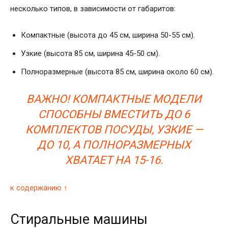
несколько типов, в зависимости от габаритов:
Компактные (высота до 45 см, ширина 50-55 см).
Узкие (высота 85 см, ширина 45-50 см).
Полноразмерные (высота 85 см, ширина около 60 см).
ВАЖНО! КОМПАКТНЫЕ МОДЕЛИ
СПОСОБНЫ ВМЕСТИТЬ ДО 6
КОМПЛЕКТОВ ПОСУДЫ, УЗКИЕ —
ДО 10, А ПОЛНОРАЗМЕРНЫХ
ХВАТАЕТ НА 15-16.
к содержанию ↑
Стиральные машины