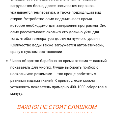
загружается белье, далее насыпается порошок,
указывается температура, а также подходящий вид
стирки. Устройство само подсчитывает время,
которое необходимо для завершения программы. Оно
само рассчитывает, сколько его должно уйти для
того, чтобы температура достигла нужного уровня.
Количество воды также загружается автоматически,
сразу в нужном соотношении.
Число оборотов барабана во время отжима — важный
показатель для многих. Лучше выбирать прибор с
несколькими режимами — так проще работать с
разными видами тканей. К примеру, если можно
установить показатель примерно 400-1000 оборотов в
минуту.
ВАЖНО! НЕ СТОИТ СЛИШКОМ