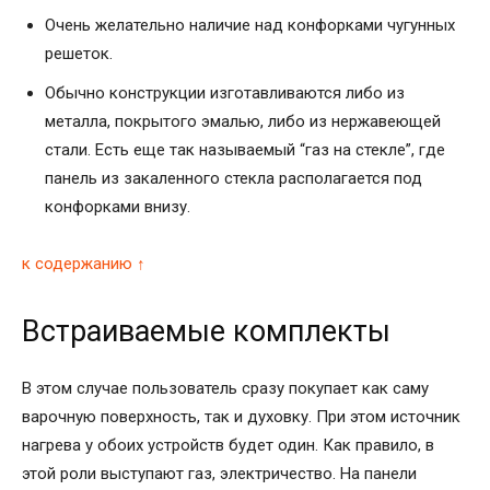
Очень желательно наличие над конфорками чугунных
решеток.
Обычно конструкции изготавливаются либо из
металла, покрытого эмалью, либо из нержавеющей
стали. Есть еще так называемый “газ на стекле”, где
панель из закаленного стекла располагается под
конфорками внизу.
к содержанию ↑
Встраиваемые комплекты
В этом случае пользователь сразу покупает как саму
варочную поверхность, так и духовку. При этом источник
нагрева у обоих устройств будет один. Как правило, в
этой роли выступают газ, электричество. На панели