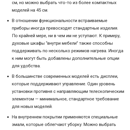
см, но можно выбрать что-то из более компактных
моделей на 45 см.
В отношении функциональности встраиваемые
приборы иногда превосходят стандартные изделия.
По крайней мере, ни в чем им не уступают. К примеру,
духовые шкафы “внутри мебели” также способны
поддерживать по несколько режимов нагрева. Иногда
к ним могут быть добавлены дополнительные опции
для удобства.
В большинстве современных моделей есть дисплеи,
которые поддерживают управление. Один уровень
установки противня с направляющим телескопическим
элементом — минимальное, стандартное требование
для новых моделей.
На внутреннем покрытии применяются специальные
эмали, которые облегчают уборку. Можно выбрать