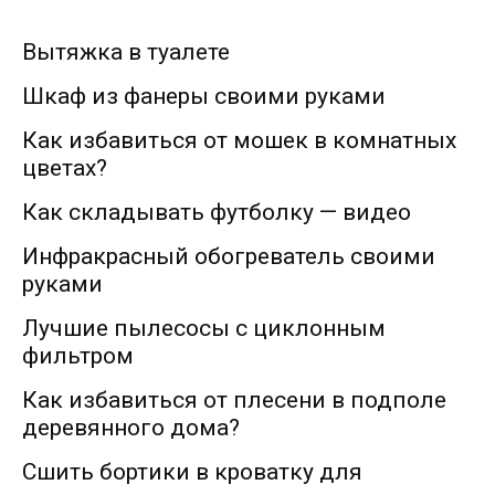
Вытяжка в туалете
Шкаф из фанеры своими руками
Как избавиться от мошек в комнатных
цветах?
Как складывать футболку — видео
Инфракрасный обогреватель своими
руками
Лучшие пылесосы с циклонным
фильтром
Как избавиться от плесени в подполе
деревянного дома?
Сшить бортики в кроватку для