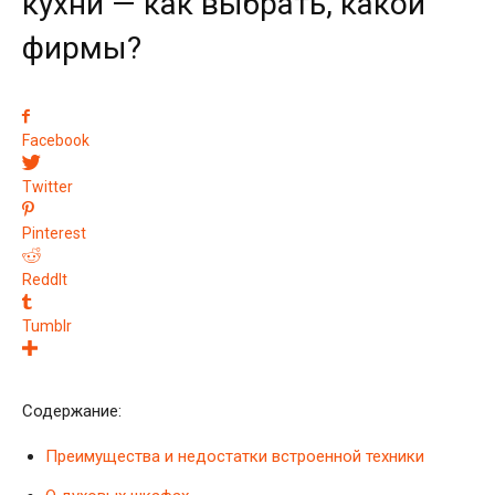
кухни — как выбрать, какой
фирмы?
Facebook
Twitter
Pinterest
ReddIt
Tumblr
Содержание:
Преимущества и недостатки встроенной техники