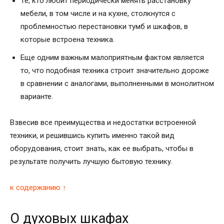
Те, кто любит периодически менять расстановку
мебели, в том числе и на кухне, столкнутся с
проблемностью перестановки тумб и шкафов, в
которые встроена техника.
Еще одним важным малоприятным фактом является
то, что подобная техника строит значительно дороже
в сравнении с аналогами, выполненными в монолитном
варианте.
Взвесив все преимущества и недостатки встроенной
техники, и решившись купить именно такой вид
оборудования, стоит знать, как ее выбрать, чтобы в
результате получить лучшую бытовую технику.
к содержанию ↑
О духовых шкафах