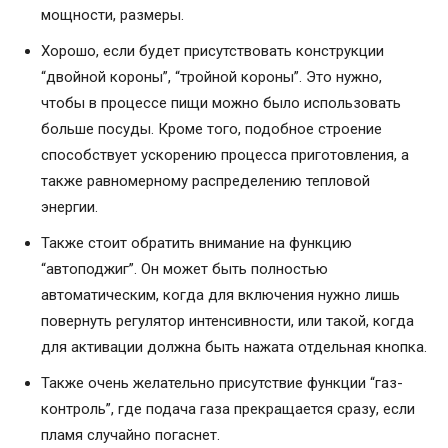
мощности, размеры.
Хорошо, если будет присутствовать конструкции
“двойной короны”, “тройной короны”. Это нужно,
чтобы в процессе пищи можно было использовать
больше посуды. Кроме того, подобное строение
способствует ускорению процесса приготовления, а
также равномерному распределению тепловой
энергии.
Также стоит обратить внимание на функцию
“автоподжиг”. Он может быть полностью
автоматическим, когда для включения нужно лишь
повернуть регулятор интенсивности, или такой, когда
для активации должна быть нажата отдельная кнопка.
Также очень желательно присутствие функции “газ-
контроль”, где подача газа прекращается сразу, если
пламя случайно погаснет.