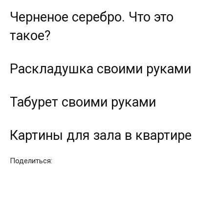
Черненое серебро. Что это
такое?
Раскладушка своими руками
Табурет своими руками
Картины для зала в квартире
Поделиться: