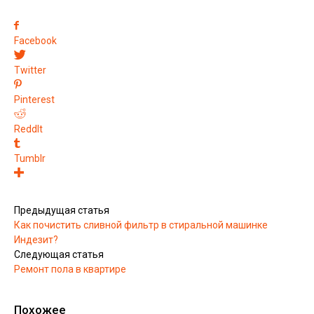
Facebook
Twitter
Pinterest
ReddIt
Tumblr
Предыдущая статья
Как почистить сливной фильтр в стиральной машинке
Индезит?
Следующая статья
Ремонт пола в квартире
Похожее