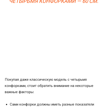
ЧЕТЫРЬМЯ КОНФОРКАМИ — 60 СМ.
Покупая даже классическую модель с четырьмя
конфорками, стоит обратить внимание на некоторые
важные факторы:
Сами конфорки должны иметь разные показатели