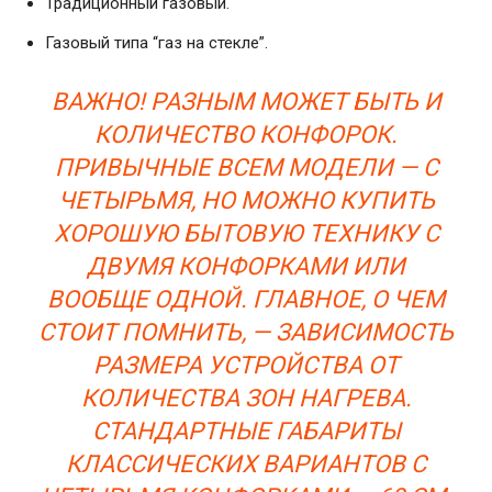
Традиционный газовый.
Газовый типа “газ на стекле”.
ВАЖНО! РАЗНЫМ МОЖЕТ БЫТЬ И
КОЛИЧЕСТВО КОНФОРОК.
ПРИВЫЧНЫЕ ВСЕМ МОДЕЛИ — С
ЧЕТЫРЬМЯ, НО МОЖНО КУПИТЬ
ХОРОШУЮ БЫТОВУЮ ТЕХНИКУ С
ДВУМЯ КОНФОРКАМИ ИЛИ
ВООБЩЕ ОДНОЙ. ГЛАВНОЕ, О ЧЕМ
СТОИТ ПОМНИТЬ, — ЗАВИСИМОСТЬ
РАЗМЕРА УСТРОЙСТВА ОТ
КОЛИЧЕСТВА ЗОН НАГРЕВА.
СТАНДАРТНЫЕ ГАБАРИТЫ
КЛАССИЧЕСКИХ ВАРИАНТОВ С