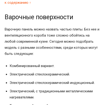
к содержанию ↑
Варочные поверхности
Варочную панель можно назвать частью плиты. Без нее и
вентиляционного короба тоже сложно обойтись на
любой современной кухне. Сегодня можно подобрать
модель с разными особенностями, среди которых могут
быть следующие:
Комбинированный вариант.
Электрический стеклокерамический.
Электрический стеклокерамический индукционный.
Электрический, с традиционными металлическими
нагревателями.