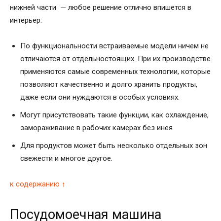
нижней части — любое решение отлично впишется в
интерьер:
По функциональности встраиваемые модели ничем не
отличаются от отдельностоящих. При их производстве
применяются самые современных технологии, которые
позволяют качественно и долго хранить продукты,
даже если они нуждаются в особых условиях.
Могут присутствовать такие функции, как охлаждение,
замораживание в рабочих камерах без инея.
Для продуктов может быть несколько отдельных зон
свежести и многое другое.
к содержанию ↑
Посудомоечная машина