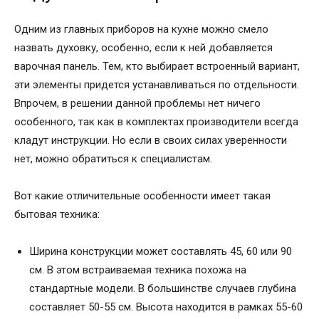
Одним из главных приборов на кухне можно смело
назвать духовку, особенно, если к ней добавляется
варочная панель. Тем, кто выбирает встроенный вариант,
эти элементы придется устанавливаться по отдельности.
Впрочем, в решении данной проблемы нет ничего
особенного, так как в комплектах производители всегда
кладут инструкции. Но если в своих силах уверенности
нет, можно обратиться к специалистам.
Вот какие отличительные особенности имеет такая
бытовая техника:
Ширина конструкции может составлять 45, 60 или 90
см. В этом встраиваемая техника похожа на
стандартные модели. В большинстве случаев глубина
составляет 50-55 см. Высота находится в рамках 55-60