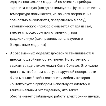
одну из нескольких моделей по очистке прибора:
пиролитическую (когда активируется функция очистки,
температура повышается, из-за чего загрязнения
полностью выжигаются, превращаясь в золу),
каталитическую (прибор очищается от грязи сам,
вместе с процессом приготовления), или
традиционную (как правило, используется в
бюджетным моделях).
В современных моделях духовок устанавливаются
дверцы с двойным остеклением. Но встречаются
варианты, где стекол может быть больше. Это нужно
для того, чтобы температура наружной поверхности
была меньше. Чтобы сохранить мебель, которая
контактирует с прибором, используют систему с
тангенциальным охлаждением, что также
обеспечивает стабильную работу электроники внутри.