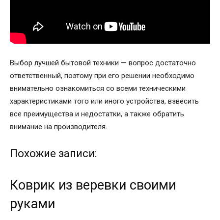
Выбор лучшей бытовой техники —
вопрос достаточно
ответственный, поэтому при его решении необходимо
внимательно ознакомиться со всеми техническими
характеристиками того или иного устройства, взвесить
все преимущества и недостатки, а также обратить
внимание на производителя.
Похожие записи:
Коврик из веревки своими
руками