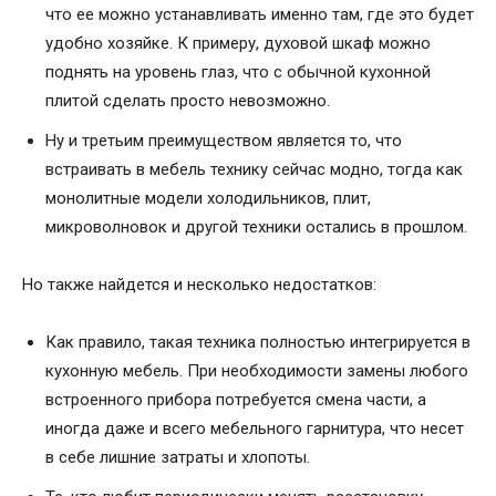
что ее можно устанавливать именно там, где это будет
удобно хозяйке. К примеру, духовой шкаф можно
поднять на уровень глаз, что с обычной кухонной
плитой сделать просто невозможно.
Ну и третьим преимуществом является то, что
встраивать в мебель технику сейчас модно, тогда как
монолитные модели холодильников, плит,
микроволновок и другой техники остались в прошлом.
Но также найдется и несколько недостатков:
Как правило, такая техника полностью интегрируется в
кухонную мебель. При необходимости замены любого
встроенного прибора потребуется смена части, а
иногда даже и всего мебельного гарнитура, что несет
в себе лишние затраты и хлопоты.