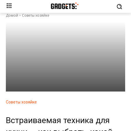
Домой
Советы хозяйке
Советы хозяйке
Встраиваемая техника для