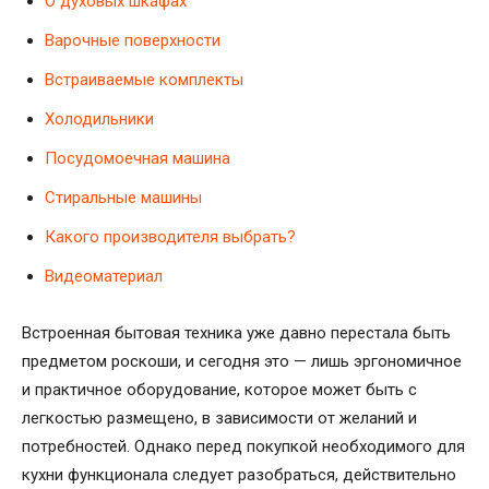
О духовых шкафах
Варочные поверхности
Встраиваемые комплекты
Холодильники
Посудомоечная машина
Стиральные машины
Какого производителя выбрать?
Видеоматериал
Встроенная бытовая техника уже давно перестала быть
предметом роскоши, и сегодня это — лишь эргономичное
и практичное оборудование, которое может быть с
легкостью размещено, в зависимости от желаний и
потребностей. Однако перед покупкой необходимого для
кухни функционала следует разобраться, действительно