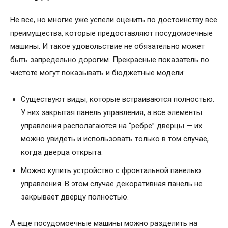
Не все, но многие уже успели оценить по достоинству все
преимущества, которые предоставляют посудомоечные
машины. И такое удовольствие не обязательно может
быть запредельно дорогим. Прекрасные показатель по
чистоте могут показывать и бюджетные модели:
Существуют виды, которые встраиваются полностью.
У них закрытая панель управления, а все элементы
управления располагаются на “ребре” дверцы — их
можно увидеть и использовать только в том случае,
когда дверца открыта.
Можно купить устройство с фронтальной панелью
управления. В этом случае декоративная панель не
закрывает дверцу полностью.
А еще посудомоечные машины можно разделить на