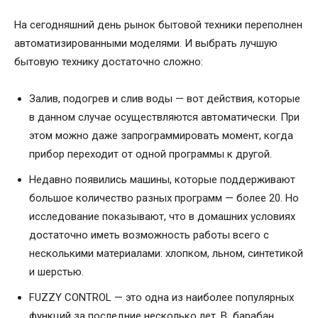
На сегодняшний день рынок бытовой техники переполнен
автоматизированными моделями. И выбрать лучшую
бытовую технику достаточно сложно:
Залив, подогрев и слив воды — вот действия, которые
в данном случае осуществляются автоматически. При
этом можно даже запрограммировать момент, когда
прибор переходит от одной программы к другой.
Недавно появились машины, которые поддерживают
большое количество разных программ — более 20. Но
исследование показывают, что в домашних условиях
достаточно иметь возможность работы всего с
несколькими материалами: хлопком, льном, синтетикой
и шерстью.
FUZZY CONTROL — это одна из наиболее популярных
функций за последние несколько лет. В барабан