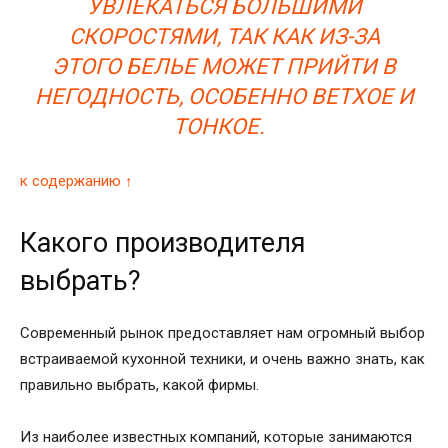
УВЛЕКАТЬСЯ БОЛЬШИМИ
СКОРОСТЯМИ, ТАК КАК ИЗ-ЗА
ЭТОГО БЕЛЬЕ МОЖЕТ ПРИЙТИ В
НЕГОДНОСТЬ, ОСОБЕННО ВЕТХОЕ И
ТОНКОЕ.
к содержанию ↑
Какого производителя
выбрать?
Современный рынок предоставляет нам огромный выбор
встраиваемой кухонной техники, и очень важно знать, как
правильно выбрать, какой фирмы.
Из наиболее известных компаний, которые занимаются