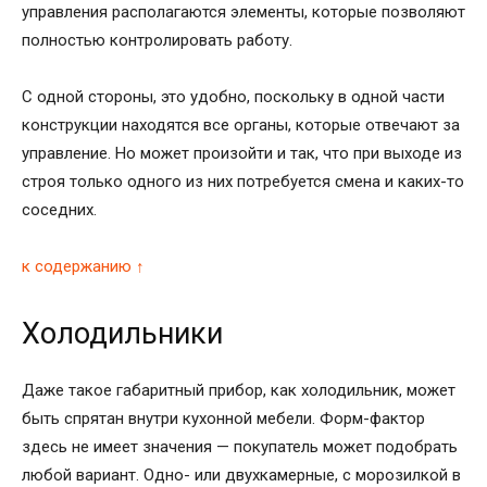
управления располагаются элементы, которые позволяют
полностью контролировать работу.
С одной стороны, это удобно, поскольку в одной части
конструкции находятся все органы, которые отвечают за
управление. Но может произойти и так, что при выходе из
строя только одного из них потребуется смена и каких-то
соседних.
к содержанию ↑
Холодильники
Даже такое габаритный прибор, как холодильник, может
быть спрятан внутри кухонной мебели. Форм-фактор
здесь не имеет значения — покупатель может подобрать
любой вариант. Одно- или двухкамерные, с морозилкой в