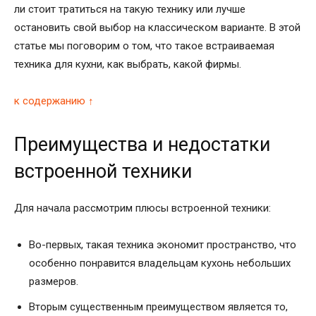
ли стоит тратиться на такую технику или лучше
остановить свой выбор на классическом варианте. В этой
статье мы поговорим о том, что такое встраиваемая
техника для кухни, как выбрать, какой фирмы.
к содержанию ↑
Преимущества и недостатки
встроенной техники
Для начала рассмотрим плюсы встроенной техники:
Во-первых, такая техника экономит пространство, что
особенно понравится владельцам кухонь небольших
размеров.
Вторым существенным преимуществом является то,