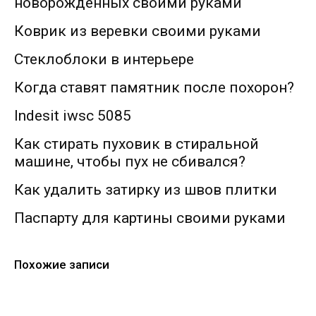
новорожденных своими руками
Коврик из веревки своими руками
Стеклоблоки в интерьере
Когда ставят памятник после похорон?
Indesit iwsc 5085
Как стирать пуховик в стиральной
машине, чтобы пух не сбивался?
Как удалить затирку из швов плитки
Паспарту для картины своими руками
Похожие записи