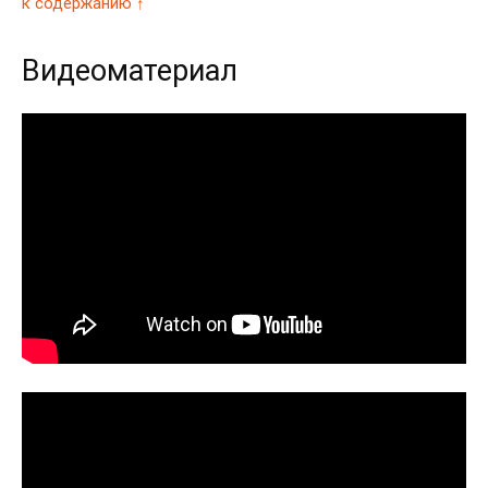
к содержанию ↑
Видеоматериал