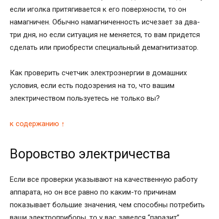
если иголка притягивается к его поверхности, то он
намагничен. Обычно намагниченность исчезает за два-
три дня, но если ситуация не меняется, то вам придется
сделать или приобрести специальный демагнитизатор.
Как проверить счетчик электроэнергии в домашних
условия, если есть подозрения на то, что вашим
электричеством пользуетесь не только вы?
к содержанию ↑
Воровство электричества
Если все проверки указывают на качественную работу
аппарата, но он все равно по каким-то причинам
показывает большие значения, чем способны потребить
ваши электроприборы, то у вас завелся “паразит”.