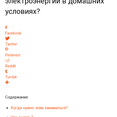
электроэнергии в домашних
условиях?
Facebook
Twitter
Pinterest
ReddIt
Tumblr
Содержание:
Когда нужно этим заниматься?