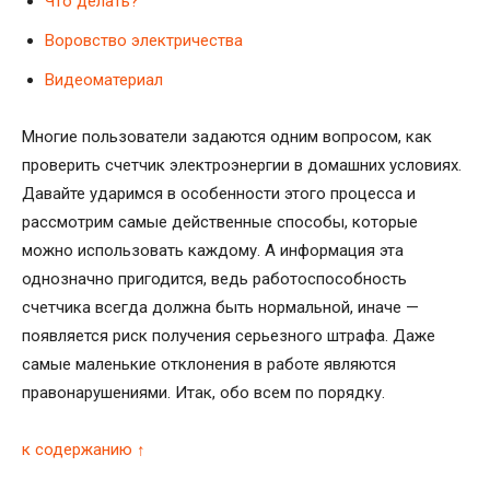
Что делать?
Воровство электричества
Видеоматериал
Многие пользователи задаются одним вопросом, как
проверить счетчик электроэнергии в домашних условиях.
Давайте ударимся в особенности этого процесса и
рассмотрим самые действенные способы, которые
можно использовать каждому. А информация эта
однозначно пригодится, ведь работоспособность
счетчика всегда должна быть нормальной, иначе —
появляется риск получения серьезного штрафа. Даже
самые маленькие отклонения в работе являются
правонарушениями. Итак, обо всем по порядку.
к содержанию ↑