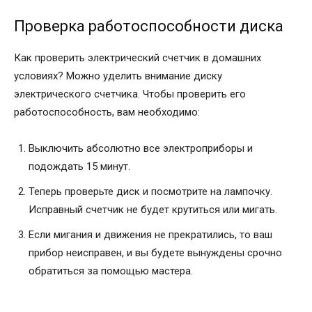
Проверка работоспособности диска
Как проверить электрический счетчик в домашних
условиях? Можно уделить внимание диску
электрического счетчика. Чтобы проверить его
работоспособность, вам необходимо:
Выключить абсолютно все электроприборы и
подождать 15 минут.
Теперь проверьте диск и посмотрите на лампочку.
Исправный счетчик не будет крутиться или мигать.
Если мигания и движения не прекратились, то ваш
прибор неисправен, и вы будете вынуждены срочно
обратиться за помощью мастера.