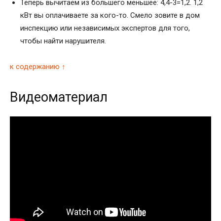
Теперь вычитаем из большего меньшее: 4,4-3=1,2. 1,2
кВт вы оплачиваете за кого-то. Смело зовите в дом
инспекцию или независимых экспертов для того,
чтобы найти нарушителя.
к содержанию ↑
Видеоматериал