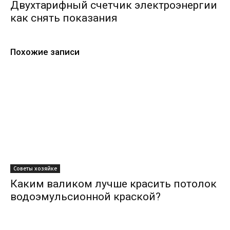
Двухтарифный счетчик электроэнергии
как снять показания
Похожие записи
Советы хозяйке
Каким валиком лучше красить потолок
водоэмульсионной краской?