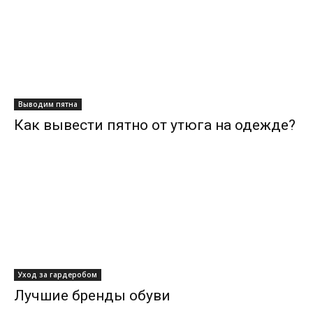
Выводим пятна
Как вывести пятно от утюга на одежде?
Уход за гардеробом
Лучшие бренды обуви