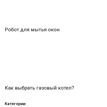
Робот для мытья окон
Как выбрать газовый котел?
Категории