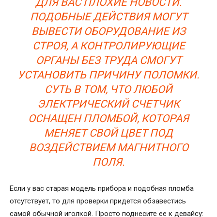
ДЛЯ ВАС ПЛОХИЕ НОВОСТИ.
ПОДОБНЫЕ ДЕЙСТВИЯ МОГУТ
ВЫВЕСТИ ОБОРУДОВАНИЕ ИЗ
СТРОЯ, А КОНТРОЛИРУЮЩИЕ
ОРГАНЫ БЕЗ ТРУДА СМОГУТ
УСТАНОВИТЬ ПРИЧИНУ ПОЛОМКИ.
СУТЬ В ТОМ, ЧТО ЛЮБОЙ
ЭЛЕКТРИЧЕСКИЙ СЧЕТЧИК
ОСНАЩЕН ПЛОМБОЙ, КОТОРАЯ
МЕНЯЕТ СВОЙ ЦВЕТ ПОД
ВОЗДЕЙСТВИЕМ МАГНИТНОГО
ПОЛЯ.
Если у вас старая модель прибора и подобная пломба
отсутствует, то для проверки придется обзавестись
самой обычной иголкой. Просто поднесите ее к девайсу: