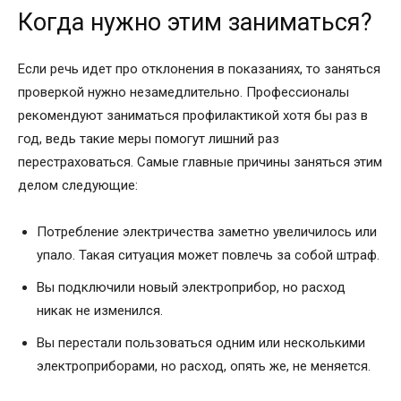
Когда нужно этим заниматься?
Если речь идет про отклонения в показаниях, то заняться
проверкой нужно незамедлительно. Профессионалы
рекомендуют заниматься профилактикой хотя бы раз в
год, ведь такие меры помогут лишний раз
перестраховаться. Самые главные причины заняться этим
делом следующие:
Потребление электричества заметно увеличилось или
упало. Такая ситуация может повлечь за собой штраф.
Вы подключили новый электроприбор, но расход
никак не изменился.
Вы перестали пользоваться одним или несколькими
электроприборами, но расход, опять же, не меняется.