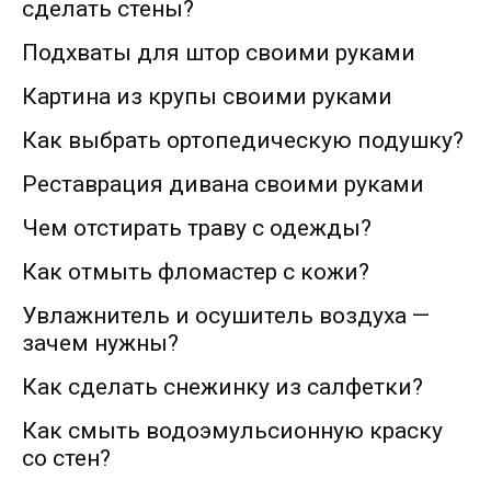
сделать стены?
Подхваты для штор своими руками
Картина из крупы своими руками
Как выбрать ортопедическую подушку?
Реставрация дивана своими руками
Чем отстирать траву с одежды?
Как отмыть фломастер с кожи?
Увлажнитель и осушитель воздуха —
зачем нужны?
Как сделать снежинку из салфетки?
Как смыть водоэмульсионную краску
со стен?