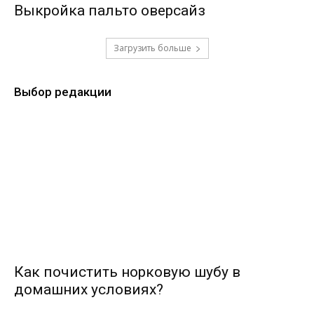
Выкройка пальто оверсайз
Загрузить больше
Выбор редакции
Как почистить норковую шубу в
домашних условиях?