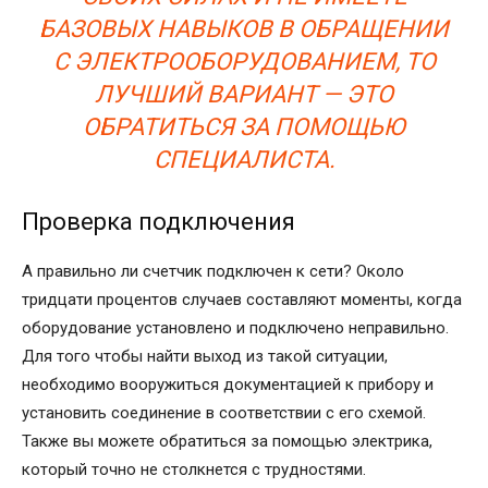
БАЗОВЫХ НАВЫКОВ В ОБРАЩЕНИИ
С ЭЛЕКТРООБОРУДОВАНИЕМ, ТО
ЛУЧШИЙ ВАРИАНТ — ЭТО
ОБРАТИТЬСЯ ЗА ПОМОЩЬЮ
СПЕЦИАЛИСТА.
Проверка подключения
А правильно ли счетчик подключен к сети? Около
тридцати процентов случаев составляют моменты, когда
оборудование установлено и подключено неправильно.
Для того чтобы найти выход из такой ситуации,
необходимо вооружиться документацией к прибору и
установить соединение в соответствии с его схемой.
Также вы можете обратиться за помощью электрика,
который точно не столкнется с трудностями.