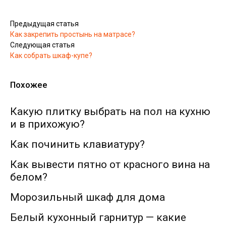
Предыдущая статья
Как закрепить простынь на матрасе?
Следующая статья
Как собрать шкаф-купе?
Похожее
Какую плитку выбрать на пол на кухню
и в прихожую?
Как починить клавиатуру?
Как вывести пятно от красного вина на
белом?
Морозильный шкаф для дома
Белый кухонный гарнитур — какие