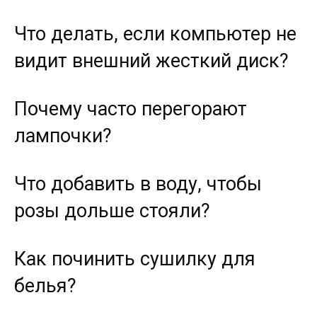
Что делать, если компьютер не
видит внешний жесткий диск?
Почему часто перегорают
лампочки?
Что добавить в воду, чтобы
розы дольше стояли?
Как починить сушилку для
белья?