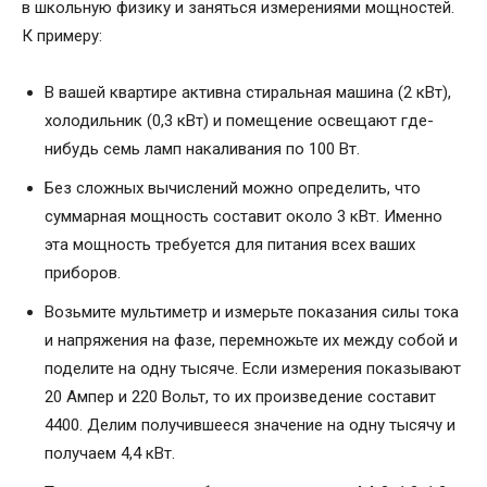
в школьную физику и заняться измерениями мощностей.
К примеру:
В вашей квартире активна стиральная машина (2 кВт),
холодильник (0,3 кВт) и помещение освещают где-
нибудь семь ламп накаливания по 100 Вт.
Без сложных вычислений можно определить, что
суммарная мощность составит около 3 кВт. Именно
эта мощность требуется для питания всех ваших
приборов.
Возьмите мультиметр и измерьте показания силы тока
и напряжения на фазе, перемножьте их между собой и
поделите на одну тысяче. Если измерения показывают
20 Ампер и 220 Вольт, то их произведение составит
4400. Делим получившееся значение на одну тысячу и
получаем 4,4 кВт.