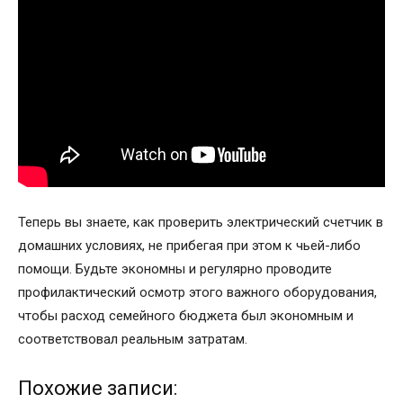
Теперь вы знаете, как проверить электрический счетчик в
домашних условиях, не прибегая при этом к чьей-либо
помощи. Будьте экономны и регулярно проводите
профилактический осмотр этого важного оборудования,
чтобы расход семейного бюджета был экономным и
соответствовал реальным затратам.
Похожие записи: