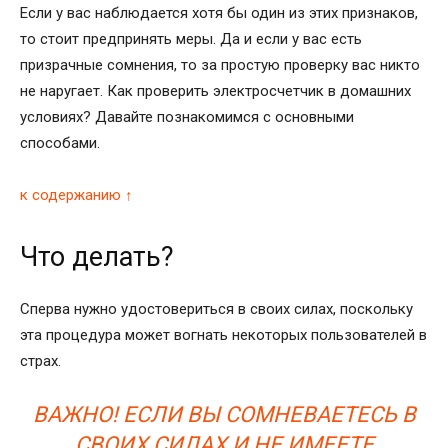
Если у вас наблюдается хотя бы один из этих признаков,
то стоит предпринять меры. Да и если у вас есть
призрачные сомнения, то за простую проверку вас никто
не наругает. Как проверить электросчетчик в домашних
условиях? Давайте познакомимся с основными
способами.
к содержанию ↑
Что делать?
Сперва нужно удостовериться в своих силах, поскольку
эта процедура может вогнать некоторых пользователей в
страх.
ВАЖНО! ЕСЛИ ВЫ СОМНЕВАЕТЕСЬ В
СВОИХ СИЛАХ И НЕ ИМЕЕТЕ