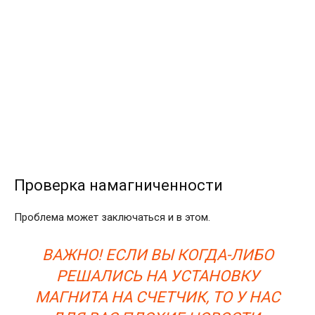
Проверка намагниченности
Проблема может заключаться и в этом.
ВАЖНО! ЕСЛИ ВЫ КОГДА-ЛИБО
РЕШАЛИСЬ НА УСТАНОВКУ
МАГНИТА НА СЧЕТЧИК, ТО У НАС