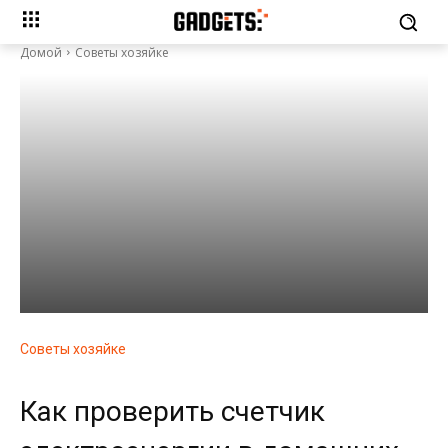
Домой
Советы хозяйке
Советы хозяйке
Как проверить счетчик