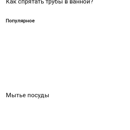
Как спрятать трубы в ванной?
Популярное
Мытье посуды