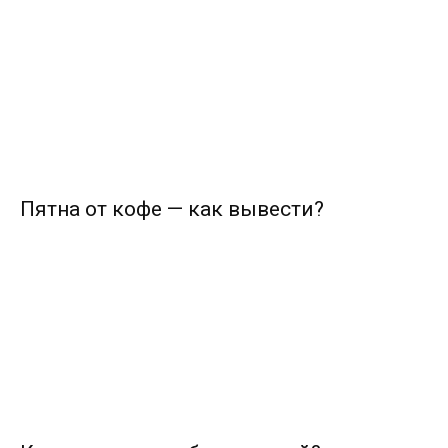
Пятна от кофе — как вывести?