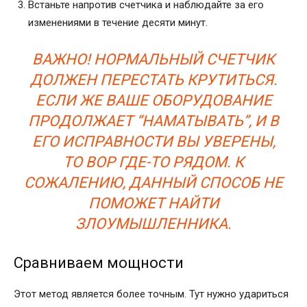
Встаньте напротив счетчика и наблюдайте за его
изменениями в течение десяти минут.
ВАЖНО! НОРМАЛЬНЫЙ СЧЕТЧИК
ДОЛЖЕН ПЕРЕСТАТЬ КРУТИТЬСЯ.
ЕСЛИ ЖЕ ВАШЕ ОБОРУДОВАНИЕ
ПРОДОЛЖАЕТ “НАМАТЫВАТЬ”, И В
ЕГО ИСПРАВНОСТИ ВЫ УВЕРЕНЫ,
ТО ВОР ГДЕ-ТО РЯДОМ. К
СОЖАЛЕНИЮ, ДАННЫЙ СПОСОБ НЕ
ПОМОЖЕТ НАЙТИ
ЗЛОУМЫШЛЕННИКА.
Сравниваем мощности
Этот метод является более точным. Тут нужно удариться