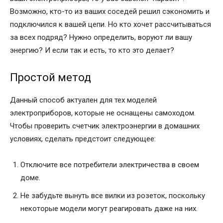
Возможно, кто-то из ваших соседей решил сэкономить и
подключился к вашей цепи. Но кто хочет рассчитываться
за всех подряд? Нужно определить, воруют ли вашу
энергию? И если так и есть, то кто это делает?
Простой метод
Данный способ актуален для тех моделей
электроприборов, которые не оснащены самоходом.
Чтобы проверить счетчик электроэнергии в домашних
условиях, сделать предстоит следующее:
Отключите все потребители электричества в своем
доме.
Не забудьте вынуть все вилки из розеток, поскольку
некоторые модели могут реагировать даже на них.