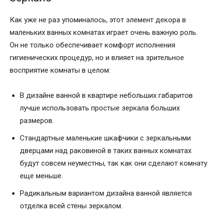
Как уже не раз упоминалось, этот элемент декора в
маленьких ванных комнатах играет очень важную роль.
Он не только обеспечивает комфорт исполнения
гигиенических процедур, но и влияет на зрительное
восприятие комнаты в целом:
В дизайне ванной в квартире небольших габаритов
лучше использовать простые зеркала больших
размеров.
Стандартные маленькие шкафчики с зеркальными
дверцами над раковиной в таких ванных комнатах
будут совсем неуместны, так как они сделают комнату
еще меньше.
Радикальным вариантом дизайна ванной является
отделка всей стены зеркалом.