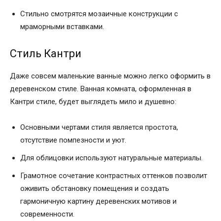
Стильно смотрятся мозаичные конструкции с
мраморными вставками.
Стиль Кантри
Даже совсем маленькие ванные можно легко оформить в
деревенском стиле. Ванная комната, оформленная в
Кантри стиле, будет выглядеть мило и душевно:
Основными чертами стиля является простота,
отсутствие помпезности и уют.
Для облицовки используют натуральные материалы.
Грамотное сочетание контрастных оттенков позволит
оживить обстановку помещения и создать
гармоничную картину деревенских мотивов и
современности.