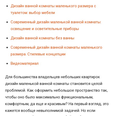
Дизайн ванной комнаты маленького размера с
туалетом: выбор мебели
Современный дизайн маленькой ванной комнаты:
освещение и осветительные приборы
Дизайн ванной комнаты без ванны
Современный дизайн ванной комнаты маленького
размера. Стилевые концепции
Видеоматериал
Для большинства владельцев небольших квартирок
дизайн маленькой ванной комнаты становится целой
проблемой. Как оформить небольшое пространство так,
чтобы оно было максимально функциональным,
комфортным, да еще и красивым? На первый взгляд, это
кажется вообще невыполнимой задачей. Но если