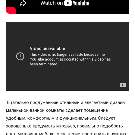
Тщательно продуманный стильный и элегантный дизайн
маленькой ванной комнаты сделает помещение
удобным, комфортным и функциональным. Следует
хорошенько продумать интерьер, правильно подобрать
цвет, материал, мебель, освещение, расставить в нужных