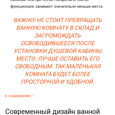
функционале занимают значительно меньше места.
ВАЖНО! НЕ СТОИТ ПРЕВРАЩАТЬ
ВАННУЮ КОМНАТУ В СКЛАД И
ЗАГРОМОЖДАТЬ
ОСВОБОДИВШЕЕСЯ ПОСЛЕ
УСТАНОВКИ ДУШЕВОЙ КАБИНЫ
МЕСТО. ЛУЧШЕ ОСТАВИТЬ ЕГО
СВОБОДНЫМ. ТАК МАЛЕНЬКАЯ
КОМНАТА БУДЕТ БОЛЕЕ
ПРОСТОРНОЙ И УДОБНОЙ.
к содержанию ↑
Современный дизайн ванной