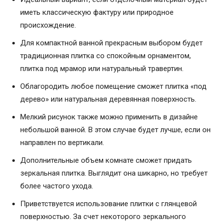
иметь классическую фактуру или природное
происхождение.
Для компактной ванной прекрасным выбором будет
традиционная плитка со спокойным орнаментом,
плитка под мрамор или натуральный травертин.
Облагородить любое помещение сможет плитка «под
дерево» или натуральная деревянная поверхность.
Мелкий рисунок также можно применить в дизайне
небольшой ванной. В этом случае будет лучше, если он
направлен по вертикали.
Дополнительные объем комнате сможет придать
зеркальная плитка. Выглядит она шикарно, но требует
более частого ухода.
Приветствуется использование плитки с глянцевой
поверхностью. За счет некоторого зеркального