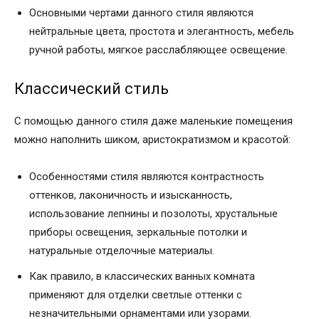
Основными чертами данного стиля являются
нейтральные цвета, простота и элегантность, мебель
ручной работы, мягкое расслабляющее освещение.
Классический стиль
С помощью данного стиля даже маленькие помещения
можно наполнить шиком, аристократизмом и красотой:
Особенностями стиля являются контрастность
оттенков, лаконичность и изысканность,
использование лепнины и позолоты, хрустальные
приборы освещения, зеркальные потолки и
натуральные отделочные материалы.
Как правило, в классических ванных комната
применяют для отделки светлые оттенки с
незначительными орнаментами или узорами.