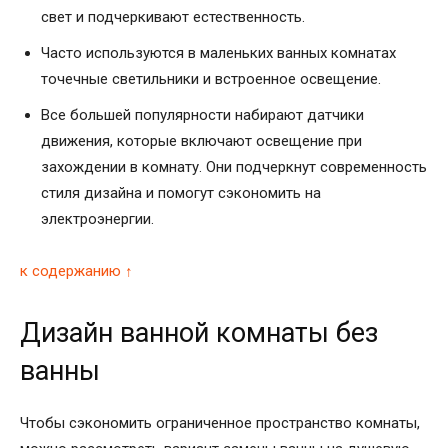
свет и подчеркивают естественность.
Часто используются в маленьких ванных комнатах
точечные светильники и встроенное освещение.
Все большей популярности набирают датчики
движения, которые включают освещение при
захождении в комнату. Они подчеркнут современность
стиля дизайна и помогут сэкономить на
электроэнергии.
к содержанию ↑
Дизайн ванной комнаты без
ванны
Чтобы сэкономить ограниченное пространство комнаты,