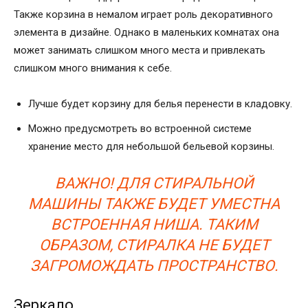
Также корзина в немалом играет роль декоративного
элемента в дизайне. Однако в маленьких комнатах она
может занимать слишком много места и привлекать
слишком много внимания к себе.
Лучше будет корзину для белья перенести в кладовку.
Можно предусмотреть во встроенной системе
хранение место для небольшой бельевой корзины.
ВАЖНО! ДЛЯ СТИРАЛЬНОЙ
МАШИНЫ ТАКЖЕ БУДЕТ УМЕСТНА
ВСТРОЕННАЯ НИША. ТАКИМ
ОБРАЗОМ, СТИРАЛКА НЕ БУДЕТ
ЗАГРОМОЖДАТЬ ПРОСТРАНСТВО.
Зеркало