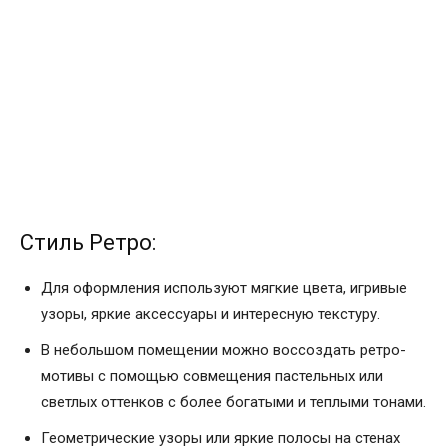
Стиль Ретро:
Для оформления используют мягкие цвета, игривые
узоры, яркие аксессуары и интересную текстуру.
В небольшом помещении можно воссоздать ретро-
мотивы с помощью совмещения пастельных или
светлых оттенков с более богатыми и теплыми тонами.
Геометрические узоры или яркие полосы на стенах