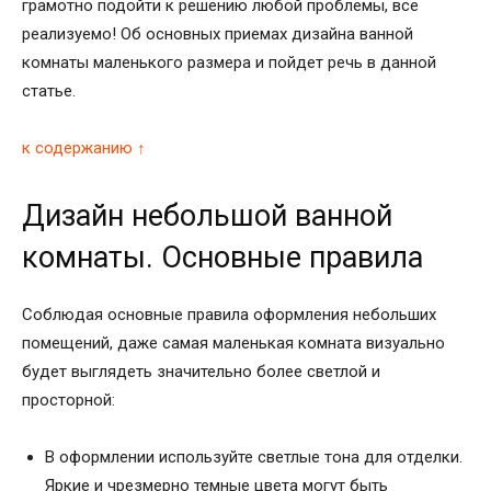
грамотно подойти к решению любой проблемы, все
реализуемо! Об основных приемах дизайна ванной
комнаты маленького размера и пойдет речь в данной
статье.
к содержанию ↑
Дизайн небольшой ванной
комнаты. Основные правила
Соблюдая основные правила оформления небольших
помещений, даже самая маленькая комната визуально
будет выглядеть значительно более светлой и
просторной:
В оформлении используйте светлые тона для отделки.
Яркие и чрезмерно темные цвета могут быть