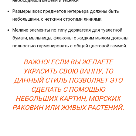
необходимой мебели и техники.
Размеры всех предметов интерьера должны быть
небольшими, с четкими строгими линиями.
Мелкие элементы по типу держателя для туалетной
бумаги, мыльницы, флаконы с жидким мылом должны
полностью гармонировать с общей цветовой гаммой.
ВАЖНО! ЕСЛИ ВЫ ЖЕЛАЕТЕ
УКРАСИТЬ СВОЮ ВАННУ, ТО
ДАННЫЙ СТИЛЬ ПОЗВОЛЯЕТ ЭТО
СДЕЛАТЬ С ПОМОЩЬЮ
НЕБОЛЬШИХ КАРТИН, МОРСКИХ
РАКОВИН ИЛИ ЖИВЫХ РАСТЕНИЙ.