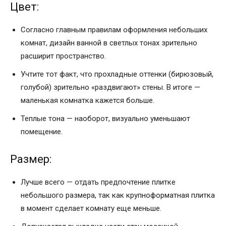
Цвет:
Согласно главным правилам оформления небольших
комнат, дизайн ванной в светлых тонах зрительно
расширит пространство.
Учтите тот факт, что прохладные оттенки (бирюзовый,
голубой) зрительно «раздвигают» стены. В итоге —
маленькая комнатка кажется больше.
Теплые тона — наоборот, визуально уменьшают
помещение.
Размер:
Лучше всего — отдать предпочтение плитке
небольшого размера, так как крупноформатная плитка
в момент сделает комнату еще меньше.