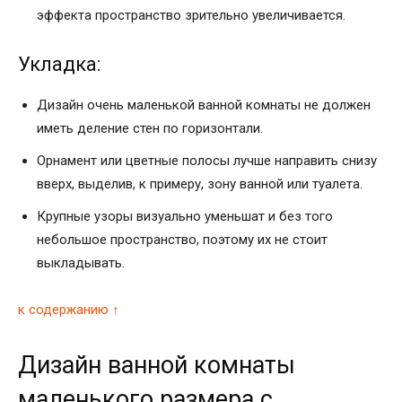
эффекта пространство зрительно увеличивается.
Укладка:
Дизайн очень маленькой ванной комнаты не должен
иметь деление стен по горизонтали.
Орнамент или цветные полосы лучше направить снизу
вверх, выделив, к примеру, зону ванной или туалета.
Крупные узоры визуально уменьшат и без того
небольшое пространство, поэтому их не стоит
выкладывать.
к содержанию ↑
Дизайн ванной комнаты
маленького размера с