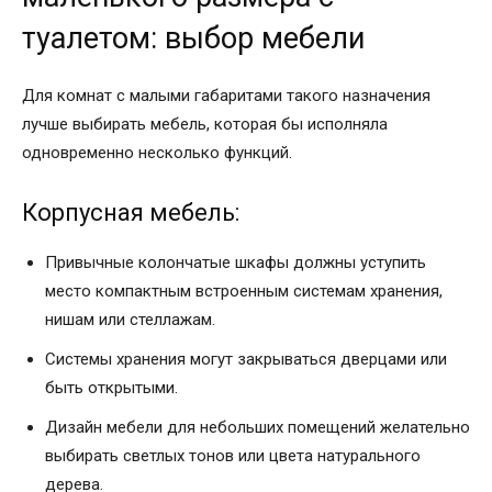
туалетом: выбор мебели
Для комнат с малыми габаритами такого назначения
лучше выбирать мебель, которая бы исполняла
одновременно несколько функций.
Корпусная мебель:
Привычные колончатые шкафы должны уступить
место компактным встроенным системам хранения,
нишам или стеллажам.
Системы хранения могут закрываться дверцами или
быть открытыми.
Дизайн мебели для небольших помещений желательно
выбирать светлых тонов или цвета натурального
дерева.