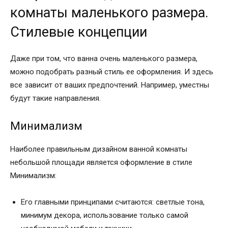
комнаты маленького размера.
Стилевые концепции
Даже при том, что ванна очень маленького размера,
можно подобрать разный стиль ее оформления. И здесь
все зависит от ваших предпочтений. Например, уместны
будут такие направления.
Минимализм
Наиболее правильным дизайном ванной комнаты
небольшой площади является оформление в стиле
Минимализм:
Его главными принципами считаются: светлые тона,
минимум декора, использование только самой