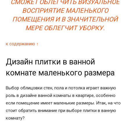
СМОЖЕТ ОБЛЕГЧИТЬ ВИЗУАЛЬНОЕ
ВОСПРИЯТИЕ МАЛЕНЬКОГО
ПОМЕЩЕНИЯ И В ЗНАЧИТЕЛЬНОЙ
МЕРЕ ОБЛЕГЧИТ УБОРКУ.
к содержанию ↑
Дизайн плитки в ванной
комнате маленького размера
Выбор облицовки стен, пола и потолка играет важную
роль в дизайне ванной комнаты в квартире, особенно
если помещение имеет маленькие размеры. Итак, на что
стоит обратить внимание при выборе плитки в ванную
комнату?