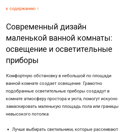
к содержанию ↑
Современный дизайн
маленькой ванной комнаты:
освещение и осветительные
приборы
Комфортную обстановку в небольшой по площади
ванной комнате создает освещение. Грамотно
подобранные осветительные приборы создадут в
комнате атмосферу простора и уюта, помогут искусно
замаскировать маленькую площадь пола или границы
невысокого потолка:
Лучше выбирать светильники, которые рассеивают