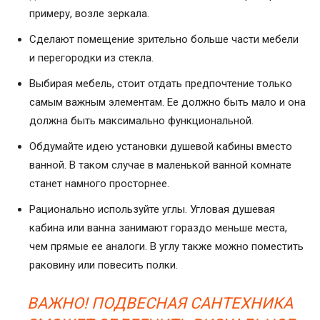
примеру, возле зеркала.
Сделают помещение зрительно больше части мебели
и перегородки из стекла.
Выбирая мебель, стоит отдать предпочтение только
самым важным элементам. Ее должно быть мало и она
должна быть максимально функциональной.
Обдумайте идею установки душевой кабины вместо
ванной. В таком случае в маленькой ванной комнате
станет намного просторнее.
Рационально используйте углы. Угловая душевая
кабина или ванна занимают гораздо меньше места,
чем прямые ее аналоги. В углу также можно поместить
раковину или повесить полки.
ВАЖНО! ПОДВЕСНАЯ САНТЕХНИКА