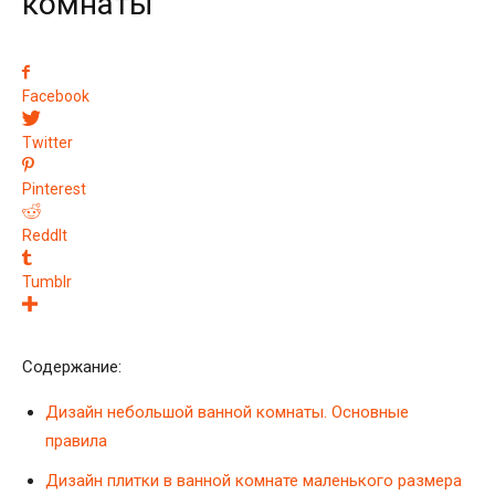
комнаты
Facebook
Twitter
Pinterest
ReddIt
Tumblr
Содержание:
Дизайн небольшой ванной комнаты. Основные
правила
Дизайн плитки в ванной комнате маленького размера