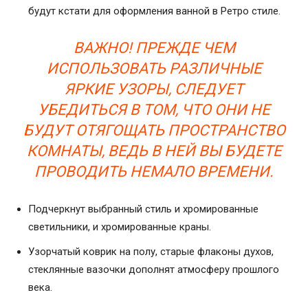
будут кстати для оформления ванной в Ретро стиле.
ВАЖНО! ПРЕЖДЕ ЧЕМ
ИСПОЛЬЗОВАТЬ РАЗЛИЧНЫЕ
ЯРКИЕ УЗОРЫ, СЛЕДУЕТ
УБЕДИТЬСЯ В ТОМ, ЧТО ОНИ НЕ
БУДУТ ОТЯГОЩАТЬ ПРОСТРАНСТВО
КОМНАТЫ, ВЕДЬ В НЕЙ ВЫ БУДЕТЕ
ПРОВОДИТЬ НЕМАЛО ВРЕМЕНИ.
Подчеркнут выбранный стиль и хромированные
светильники, и хромированные краны.
Узорчатый коврик на полу, старые флаконы духов,
стеклянные вазочки дополнят атмосферу прошлого
века.