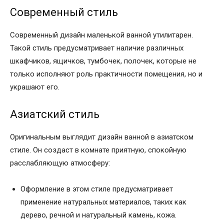
Современный стиль
Современный дизайн маленькой ванной утилитарен.
Такой стиль предусматривает наличие различных
шкафчиков, ящичков, тумбочек, полочек, которые не
только исполняют роль практичности помещения, но и
украшают его.
Азиатский стиль
Оригинальным выглядит дизайн ванной в азиатском
стиле. Он создаст в комнате приятную, спокойную
расслабляющую атмосферу:
Оформление в этом стиле предусматривает
применение натуральных материалов, таких как
дерево, речной и натуральный камень, кожа.