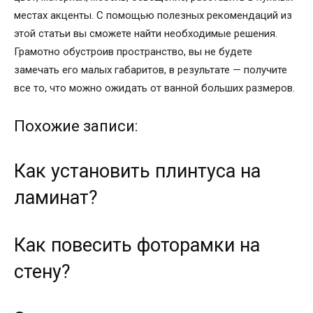
местах акценты. С помощью полезных рекомендаций из
этой статьи вы сможете найти необходимые решения.
Грамотно обустроив пространство, вы не будете
замечать его малых габаритов, в результате — получите
все то, что можно ожидать от ванной больших размеров.
Похожие записи:
Как установить плинтуса на
ламинат?
Как повесить фоторамки на
стену?