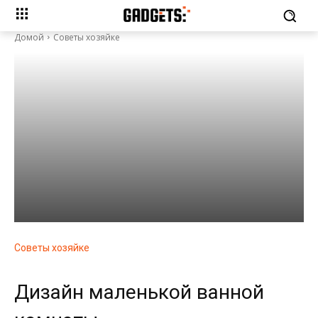
Домой
Советы хозяйке
Советы хозяйке
Дизайн маленькой ванной