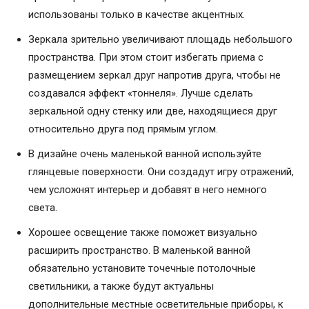
использованы только в качестве акцентных.
Зеркала зрительно увеличивают площадь небольшого
пространства. При этом стоит избегать приема с
размещением зеркал друг напротив друга, чтобы не
создавался эффект «тоннеля». Лучше сделать
зеркальной одну стенку или две, находящиеся друг
относительно друга под прямым углом.
В дизайне очень маленькой ванной используйте
глянцевые поверхности. Они создадут игру отражений,
чем усложнят интерьер и добавят в него немного
света.
Хорошее освещение также поможет визуально
расширить пространство. В маленькой ванной
обязательно установите точечные потолочные
светильники, а также будут актуальны
дополнительные местные осветительные приборы, к