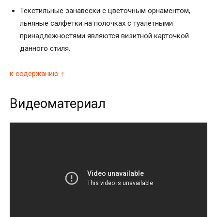
Текстильные занавески с цветочным орнаментом,
льняные салфетки на полочках с туалетными
принадлежностями являются визитной карточкой
данного стиля.
к содержанию ↑
Видеоматериал