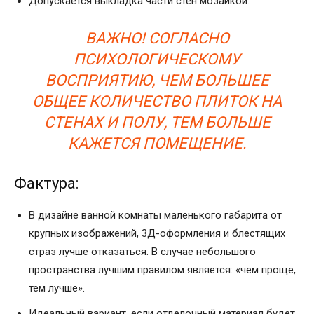
Допускается выкладка части стен мозаикой.
ВАЖНО! СОГЛАСНО
ПСИХОЛОГИЧЕСКОМУ
ВОСПРИЯТИЮ, ЧЕМ БОЛЬШЕЕ
ОБЩЕЕ КОЛИЧЕСТВО ПЛИТОК НА
СТЕНАХ И ПОЛУ, ТЕМ БОЛЬШЕ
КАЖЕТСЯ ПОМЕЩЕНИЕ.
Фактура:
В дизайне ванной комнаты маленького габарита от
крупных изображений, 3Д-оформления и блестящих
страз лучше отказаться. В случае небольшого
пространства лучшим правилом является: «чем проще,
тем лучше».
Идеальный вариант, если отделочный материал будет