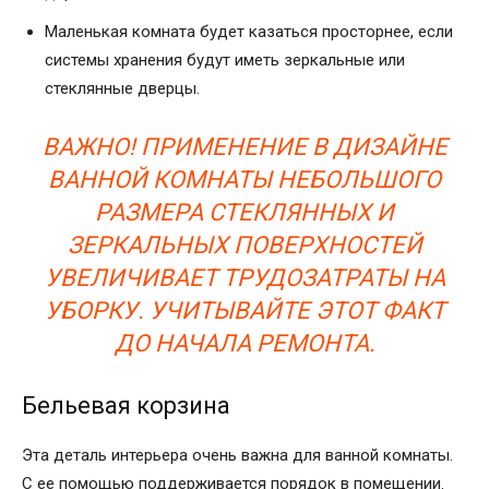
Маленькая комната будет казаться просторнее, если
системы хранения будут иметь зеркальные или
стеклянные дверцы.
ВАЖНО! ПРИМЕНЕНИЕ В ДИЗАЙНЕ
ВАННОЙ КОМНАТЫ НЕБОЛЬШОГО
РАЗМЕРА СТЕКЛЯННЫХ И
ЗЕРКАЛЬНЫХ ПОВЕРХНОСТЕЙ
УВЕЛИЧИВАЕТ ТРУДОЗАТРАТЫ НА
УБОРКУ. УЧИТЫВАЙТЕ ЭТОТ ФАКТ
ДО НАЧАЛА РЕМОНТА.
Бельевая корзина
Эта деталь интерьера очень важна для ванной комнаты.
С ее помощью поддерживается порядок в помещении.