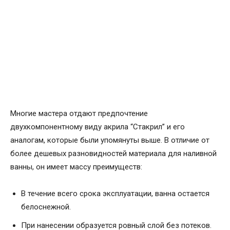
Многие мастера отдают предпочтение
двухкомпонентному виду акрила “Стакрил” и его
аналогам, которые были упомянуты выше. В отличие от
более дешевых разновидностей материала для наливной
ванны, он имеет массу преимуществ:
В течение всего срока эксплуатации, ванна остается
белоснежной.
При нанесении образуется ровный слой без потеков.