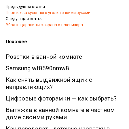
Предыдущая статья
Перетяжка кухонного уголка своими руками
Следующая статья
Убрать царапины с экрана с телевизора
Похожее
Розетки в ванной комнате
Samsung wf8590nmw8
Как снять выдвижной ящик с
направляющих?
Цифровые фоторамки — как выбрать?
Вытяжка в ванной комнате в частном
доме своими руками
Как переделать детскую кроватку в