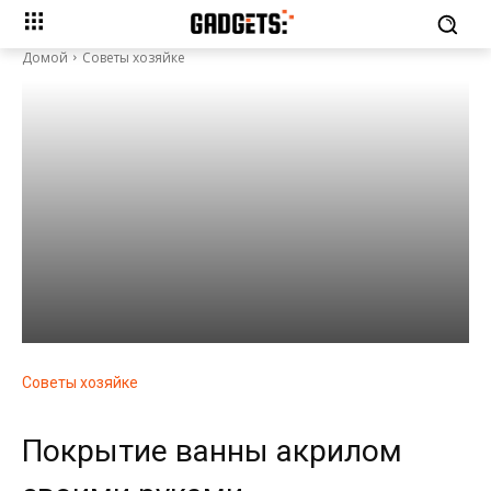
Домой
Советы хозяйке
Советы хозяйке
Покрытие ванны акрилом