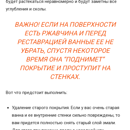
будет растекаться неравномерно и будут заметны все
углубления и сколы.
ВАЖНО! ЕСЛИ НА ПОВЕРХНОСТИ
ЕСТЬ РЖАВЧИНА И ПЕРЕД
РЕСТАВРАЦИЕЙ ВАННЫЕ ЕЕ НЕ
УБРАТЬ, СПУСТЯ НЕКОТОРОЕ
ВРЕМЯ ОНА “ПОДНИМЕТ”
ПОКРЫТИЕ И ПРОСТУПИТ НА
СТЕНКАХ.
Вот что предстоит выполнить:
Удаление старого покрытия. Если у вас очень старая
ванна и ее внутренние стенки сильно повреждены, то
вам придется полностью снять старый слой эмали.