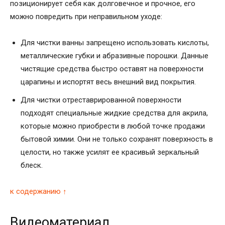
позиционирует себя как долговечное и прочное, его
можно повредить при неправильном уходе:
Для чистки ванны запрещено использовать кислоты,
металлические губки и абразивные порошки. Данные
чистящие средства быстро оставят на поверхности
царапины и испортят весь внешний вид покрытия.
Для чистки отреставрированной поверхности
подходят специальные жидкие средства для акрила,
которые можно приобрести в любой точке продажи
бытовой химии. Они не только сохранят поверхность в
целости, но также усилят ее красивый зеркальный
блеск.
к содержанию ↑
Видеоматериал