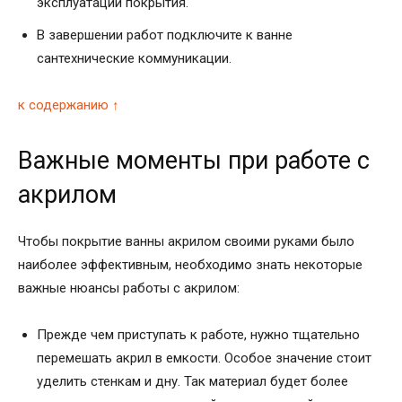
эксплуатации покрытия.
В завершении работ подключите к ванне
сантехнические коммуникации.
к содержанию ↑
Важные моменты при работе с
акрилом
Чтобы покрытие ванны акрилом своими руками было
наиболее эффективным, необходимо знать некоторые
важные нюансы работы с акрилом:
Прежде чем приступать к работе, нужно тщательно
перемешать акрил в емкости. Особое значение стоит
уделить стенкам и дну. Так материал будет более