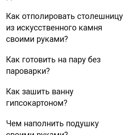
Как отполировать столешницу
из искусственного камня
своими руками?
Как готовить на пару без
пароварки?
Как зашить ванну
гипсокартоном?
Чем наполнить подушку