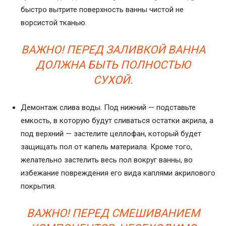
быстро вытрите поверхность ванны чистой не
ворсистой тканью.
ВАЖНО! ПЕРЕД ЗАЛИВКОЙ ВАННА
ДОЛЖНА БЫТЬ ПОЛНОСТЬЮ
СУХОЙ.
Демонтаж слива воды. Под нижний — подставьте
емкость, в которую будут сливаться остатки акрила, а
под верхний — застелите целлофан, который будет
защищать пол от капель материала. Кроме того,
желательно застелить весь пол вокруг ванны, во
избежание повреждения его вида каплями акрилового
покрытия.
ВАЖНО! ПЕРЕД СМЕШИВАНИЕМ