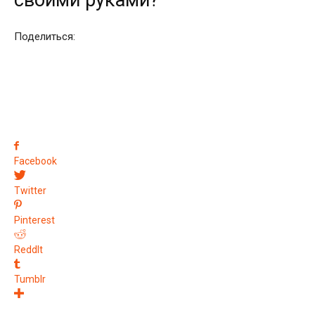
своими руками?
Поделиться:
Facebook
Twitter
Pinterest
ReddIt
Tumblr