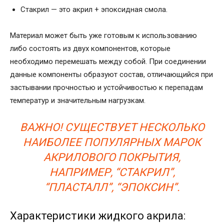
Стакрил — это акрил + эпоксидная смола.
Материал может быть уже готовым к использованию
либо состоять из двух компонентов, которые
необходимо перемешать между собой. При соединении
данные компоненты образуют состав, отличающийся при
застывании прочностью и устойчивостью к перепадам
температур и значительным нагрузкам.
ВАЖНО! СУЩЕСТВУЕТ НЕСКОЛЬКО
НАИБОЛЕЕ ПОПУЛЯРНЫХ МАРОК
АКРИЛОВОГО ПОКРЫТИЯ,
НАПРИМЕР, “СТАКРИЛ”,
“ПЛАСТАЛЛ”, “ЭПОКСИН”.
Характеристики жидкого акрила: