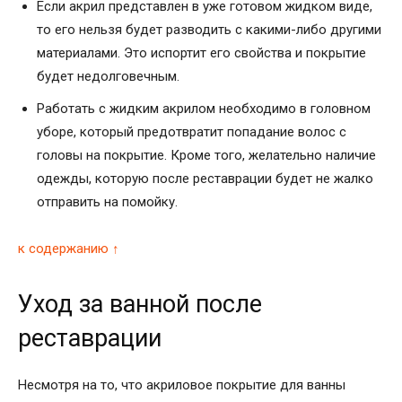
Если акрил представлен в уже готовом жидком виде,
то его нельзя будет разводить с какими-либо другими
материалами. Это испортит его свойства и покрытие
будет недолговечным.
Работать с жидким акрилом необходимо в головном
уборе, который предотвратит попадание волос с
головы на покрытие. Кроме того, желательно наличие
одежды, которую после реставрации будет не жалко
отправить на помойку.
к содержанию ↑
Уход за ванной после
реставрации
Несмотря на то, что акриловое покрытие для ванны