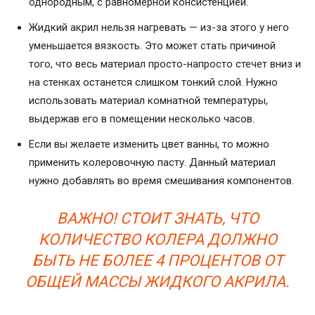
однородным, с равномерной консистенцией.
Жидкий акрил нельзя нагревать — из-за этого у него
уменьшается вязкость. Это может стать причиной
того, что весь материал просто-напросто стечет вниз и
на стенках останется слишком тонкий слой. Нужно
использовать материал комнатной температуры,
выдержав его в помещении несколько часов.
Если вы желаете изменить цвет ванны, то можно
применить колеровочную пасту. Данный материал
нужно добавлять во время смешивания компонентов.
ВАЖНО! СТОИТ ЗНАТЬ, ЧТО
КОЛИЧЕСТВО КОЛЕРА ДОЛЖНО
БЫТЬ НЕ БОЛЕЕ 4 ПРОЦЕНТОВ ОТ
ОБЩЕЙ МАССЫ ЖИДКОГО АКРИЛА.