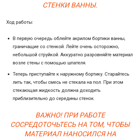
СТЕНКИ ВАННЫ.
Ход работы:
В первую очередь облейте акрилом бортики ванны,
граничащие со стенкой. Лейте очень осторожно,
небольшой струйкой. Аккуратно разровняйте материал
возле стены с помощью шпателя.
Теперь приступайте к наружному бортику. Старайтесь
лить так, чтобы смесь не стекала на пол. При этом
стекающая жидкость должна доходить
приблизительно до середины стенок.
ВАЖНО! ПРИ РАБОТЕ
СОСРЕДОТОЧЬТЕСЬ НА ТОМ, ЧТОБЫ
МАТЕРИАЛ НАНОСИЛСЯ НА