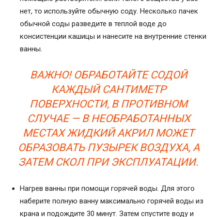
нет, то используйте обычную соду. Несколько пачек
обычной соды разведите в теплой воде до
консистенции кашицы и нанесите на внутренние стенки
ванны.
ВАЖНО! ОБРАБОТАЙТЕ СОДОЙ
КАЖДЫЙ САНТИМЕТР
ПОВЕРХНОСТИ, В ПРОТИВНОМ
СЛУЧАЕ — В НЕОБРАБОТАННЫХ
МЕСТАХ ЖИДКИЙ АКРИЛ МОЖЕТ
ОБРАЗОВАТЬ ПУЗЫРЕК ВОЗДУХА, А
ЗАТЕМ СКОЛ ПРИ ЭКСПЛУАТАЦИИ.
Нагрев ванны при помощи горячей воды. Для этого
наберите полную ванну максимально горячей воды из
крана и подождите 30 минут. Затем спустите воду и