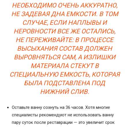
НЕОБХОДИМО ОЧЕНЬ АККУРАТНО,
НЕ ЗАДЕВАЯ ДНА ЕМКОСТИ. В ТОМ
СЛУЧАЕ, ЕСЛИ НАПЛЫВЫ И
НЕРОВНОСТИ ВСЕ ЖЕ ОСТАЛИСЬ,
НЕ ПЕРЕЖИВАЙТЕ: В ПРОЦЕССЕ
ВЫСЫХАНИЯ СОСТАВ ДОЛЖЕН
ВЫРОВНЯТЬСЯ САМ, А ИЗЛИШКИ
МАТЕРИАЛА СТЕКУТ В
СПЕЦИАЛЬНУЮ ЕМКОСТЬ, КОТОРАЯ
БЫЛА ПОДСТАВЛЕНА ПОД
НИЖНИЙ СЛИВ.
Оставьте ванну сохнуть на 36 часов. Хотя многие
специалисты рекомендуют не использовать ванну
пару суток после реставрации — это увеличит срок