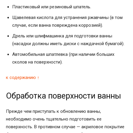
Пластиковый или резиновый шпатель.
Щавелевая кислота для устранения ржавчины (в том
случае, если ванна повреждена коррозией).
Дрель или шлифмашинка для подготовки ванны
(насадки должны иметь диски с наждачной бумагой).
Автомобильная шпатлевка (при наличии больших
сколов на поверхности).
к содержанию ↑
Обработка поверхности ванны
Прежде чем приступать к обновлению ванны,
необходимо очень тщательно подготовить ее
поверхность. В противном случае — акриловое покрытие