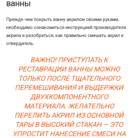
ванны
Прежде чем покрыть ванну акрилом своими руками,
необходимо ознакомиться инструкцией производителя
акрила и разобраться, как правильно смешать акрил и
отвердитель.
ВАЖНО! ПРИСТУПАТЬ К
РЕСТАВРАЦИИ ВАННЫ МОЖНО
ТОЛЬКО ПОСЛЕ ТЩАТЕЛЬНОГО
ПЕРЕМЕШИВАНИЯ И ВЫДЕРЖКИ
ДВУХКОМПОНЕНТНОГО
МАТЕРИАЛА. ЖЕЛАТЕЛЬНО
ПЕРЕЛИТЬ АКРИЛ ИЗ ОСНОВНОЙ
ТАРЫ В ВЫСОКИЙ СТАКАН — ЭТО
УПРОСТИТ НАНЕСЕНИЕ СМЕСИ НА