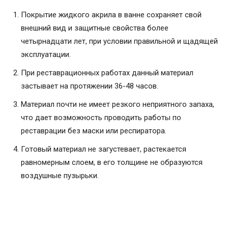
Покрытие жидкого акрила в ванне сохраняет свой
внешний вид и защитные свойства более
четырнадцати лет, при условии правильной и щадящей
эксплуатации.
При реставрационных работах данный материал
застывает на протяжении 36-48 часов.
Материал почти не имеет резкого неприятного запаха,
что дает возможность проводить работы по
реставрации без маски или респиратора.
Готовый материал не загустевает, растекается
равномерным слоем, в его толщине не образуются
воздушные пузырьки.