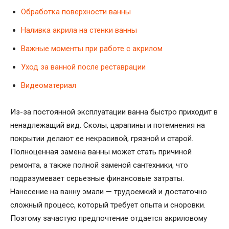
Обработка поверхности ванны
Наливка акрила на стенки ванны
Важные моменты при работе с акрилом
Уход за ванной после реставрации
Видеоматериал
Из-за постоянной эксплуатации ванна быстро приходит в
ненадлежащий вид. Сколы, царапины и потемнения на
покрытии делают ее некрасивой, грязной и старой.
Полноценная замена ванны может стать причиной
ремонта, а также полной заменой сантехники, что
подразумевает серьезные финансовые затраты.
Нанесение на ванну эмали — трудоемкий и достаточно
сложный процесс, который требует опыта и сноровки.
Поэтому зачастую предпочтение отдается акриловому