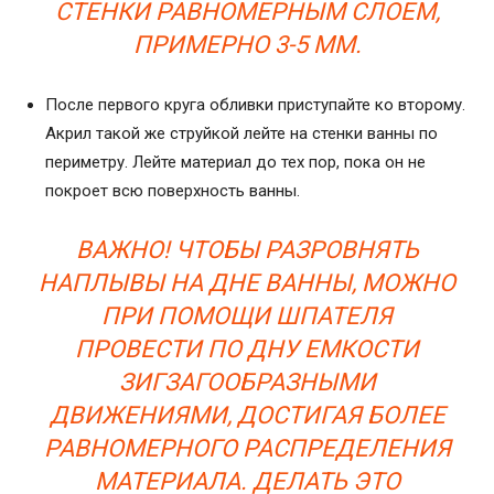
СТЕНКИ РАВНОМЕРНЫМ СЛОЕМ,
ПРИМЕРНО 3-5 ММ.
После первого круга обливки приступайте ко второму.
Акрил такой же струйкой лейте на стенки ванны по
периметру. Лейте материал до тех пор, пока он не
покроет всю поверхность ванны.
ВАЖНО! ЧТОБЫ РАЗРОВНЯТЬ
НАПЛЫВЫ НА ДНЕ ВАННЫ, МОЖНО
ПРИ ПОМОЩИ ШПАТЕЛЯ
ПРОВЕСТИ ПО ДНУ ЕМКОСТИ
ЗИГЗАГООБРАЗНЫМИ
ДВИЖЕНИЯМИ, ДОСТИГАЯ БОЛЕЕ
РАВНОМЕРНОГО РАСПРЕДЕЛЕНИЯ
МАТЕРИАЛА. ДЕЛАТЬ ЭТО