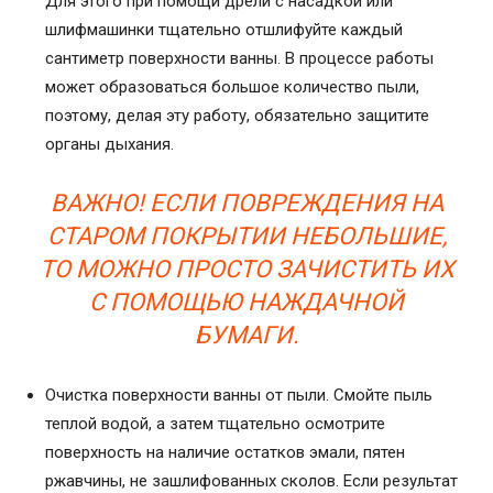
Для этого при помощи дрели с насадкой или
шлифмашинки тщательно отшлифуйте каждый
сантиметр поверхности ванны. В процессе работы
может образоваться большое количество пыли,
поэтому, делая эту работу, обязательно защитите
органы дыхания.
ВАЖНО! ЕСЛИ ПОВРЕЖДЕНИЯ НА
СТАРОМ ПОКРЫТИИ НЕБОЛЬШИЕ,
ТО МОЖНО ПРОСТО ЗАЧИСТИТЬ ИХ
С ПОМОЩЬЮ НАЖДАЧНОЙ
БУМАГИ.
Очистка поверхности ванны от пыли. Смойте пыль
теплой водой, а затем тщательно осмотрите
поверхность на наличие остатков эмали, пятен
ржавчины, не зашлифованных сколов. Если результат