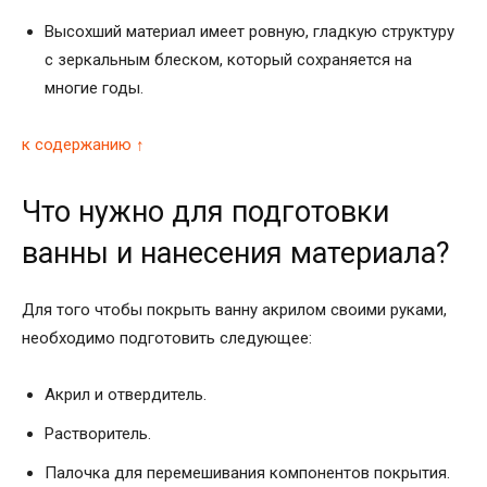
Высохший материал имеет ровную, гладкую структуру
с зеркальным блеском, который сохраняется на
многие годы.
к содержанию ↑
Что нужно для подготовки
ванны и нанесения материала?
Для того чтобы покрыть ванну акрилом своими руками,
необходимо подготовить следующее:
Акрил и отвердитель.
Растворитель.
Палочка для перемешивания компонентов покрытия.