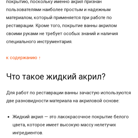
покрытию, поскольку именно акрил признан
пользователями наиболее простым и надежным
материалом, который применяется при работе по
реставрации. Кроме того, покрытие ванны акрилом
своими руками не требует особых знаний и наличия
специального инструментария.
к содержанию ↑
Что такое жидкий акрил?
Для работ по реставрации ванны зачастую используются
две разновидности материала на акриловой основе:
Жидкий акрил — это лакокрасочное покрытие белого
цвета, которое имеет высокую массу нелетучих
ингредиентов.