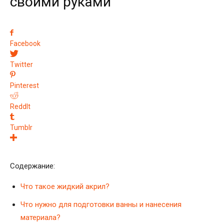
своими руками
Facebook
Twitter
Pinterest
ReddIt
Tumblr
Содержание:
Что такое жидкий акрил?
Что нужно для подготовки ванны и нанесения
материала?