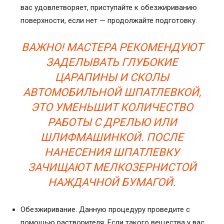
вас удовлетворяет, приступайте к обезжириванию
поверхности, если нет — продолжайте подготовку.
ВАЖНО! МАСТЕРА РЕКОМЕНДУЮТ
ЗАДЕЛЫВАТЬ ГЛУБОКИЕ
ЦАРАПИНЫ И СКОЛЫ
АВТОМОБИЛЬНОЙ ШПАТЛЕВКОЙ,
ЭТО УМЕНЬШИТ КОЛИЧЕСТВО
РАБОТЫ С ДРЕЛЬЮ ИЛИ
ШЛИФМАШИНКОЙ. ПОСЛЕ
НАНЕСЕНИЯ ШПАТЛЕВКУ
ЗАЧИЩАЮТ МЕЛКОЗЕРНИСТОЙ
НАЖДАЧНОЙ БУМАГОЙ.
Обезжиривание. Данную процедуру проведите с
помощью растворителя. Если такого вещества у вас