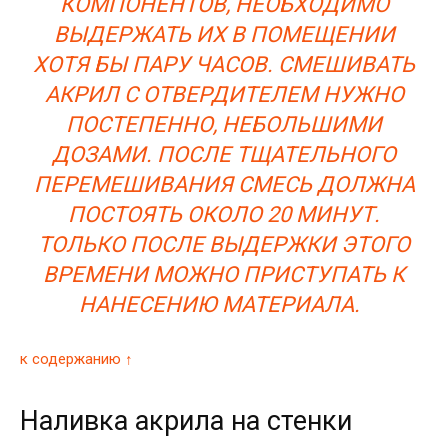
КОМПОНЕНТОВ, НЕОБХОДИМО
ВЫДЕРЖАТЬ ИХ В ПОМЕЩЕНИИ
ХОТЯ БЫ ПАРУ ЧАСОВ. СМЕШИВАТЬ
АКРИЛ С ОТВЕРДИТЕЛЕМ НУЖНО
ПОСТЕПЕННО, НЕБОЛЬШИМИ
ДОЗАМИ. ПОСЛЕ ТЩАТЕЛЬНОГО
ПЕРЕМЕШИВАНИЯ СМЕСЬ ДОЛЖНА
ПОСТОЯТЬ ОКОЛО 20 МИНУТ.
ТОЛЬКО ПОСЛЕ ВЫДЕРЖКИ ЭТОГО
ВРЕМЕНИ МОЖНО ПРИСТУПАТЬ К
НАНЕСЕНИЮ МАТЕРИАЛА.
к содержанию ↑
Наливка акрила на стенки