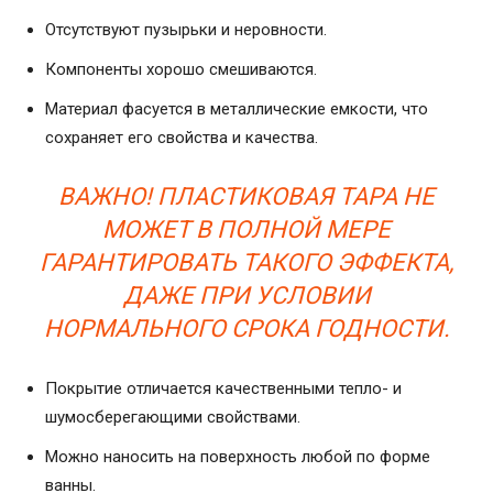
Отсутствуют пузырьки и неровности.
Компоненты хорошо смешиваются.
Материал фасуется в металлические емкости, что
сохраняет его свойства и качества.
ВАЖНО! ПЛАСТИКОВАЯ ТАРА НЕ
МОЖЕТ В ПОЛНОЙ МЕРЕ
ГАРАНТИРОВАТЬ ТАКОГО ЭФФЕКТА,
ДАЖЕ ПРИ УСЛОВИИ
НОРМАЛЬНОГО СРОКА ГОДНОСТИ.
Покрытие отличается качественными тепло- и
шумосберегающими свойствами.
Можно наносить на поверхность любой по форме
ванны.