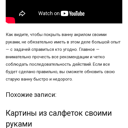
Как видите, чтобы покрыть ванну акрилом своими
руками, не обязательно иметь в этом деле большой опыт
— с задачей справиться кто угодно. Главное —
внимательно прочесть все рекомендации и четко
соблюдать последовательность действий. Если все
будет сделано правильно, вы сможете обновить свою
старую ванну быстро и недорого.
Похожие записи:
Картины из салфеток своими
руками