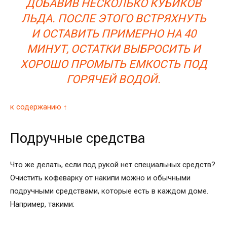
ДОБАВИВ НЕСКОЛЬКО КУБИКОВ
ЛЬДА. ПОСЛЕ ЭТОГО ВСТРЯХНУТЬ
И ОСТАВИТЬ ПРИМЕРНО НА 40
МИНУТ, ОСТАТКИ ВЫБРОСИТЬ И
ХОРОШО ПРОМЫТЬ ЕМКОСТЬ ПОД
ГОРЯЧЕЙ ВОДОЙ.
к содержанию ↑
Подручные средства
Что же делать, если под рукой нет специальных средств?
Очистить кофеварку от накипи можно и обычными
подручными средствами, которые есть в каждом доме.
Например, такими: