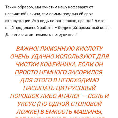
Таким образом, мы очистим нашу кофеварку от
неприятной накипи, тем самым продлив ей срок
эксплуатации. Это ведь не так сложно, правда? А итог
всей проделанной работы – бодрящий, ароматный кофе.
Для этого стоит немного потрудиться!
ВАЖНО! ЛИМОННУЮ КИСЛОТУ
ОЧЕНЬ УДАЧНО ИСПОЛЬЗУЮТ ДЛЯ
ЧИСТКИ КОФЕЙНИКА, ЕСЛИ ОН
ПРОСТО НЕМНОГО ЗАСОРИЛСЯ.
ДЛЯ ЭТОГО В НЕОБХОДИМО
НАСЫПАТЬ ЦИТРУСОВЫЙ
ПОРОШОК ЛИБО АНАЛОГ — СОЛЬ И
УКСУС (ПО ОДНОЙ СТОЛОВОЙ
ЛОЖКЕ) В ЕМКОСТЬ МАШИНЫ,