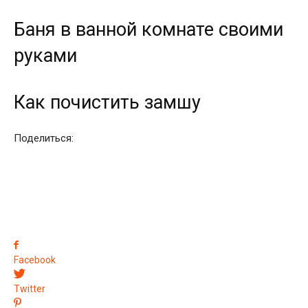
Баня в ванной комнате своими
руками
Как почистить замшу
Поделиться:
Facebook
Twitter