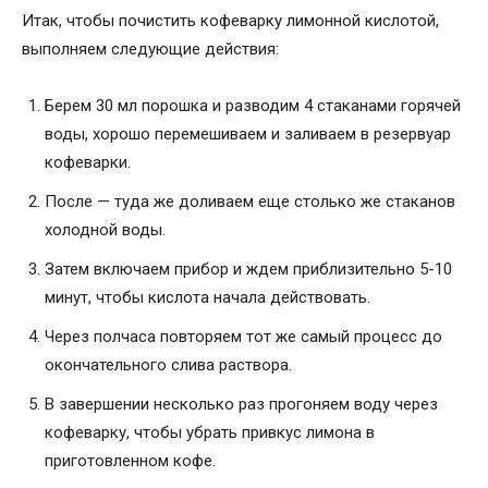
Итак, чтобы почистить кофеварку лимонной кислотой,
выполняем следующие действия:
Берем 30 мл порошка и разводим 4 стаканами горячей
воды, хорошо перемешиваем и заливаем в резервуар
кофеварки.
После — туда же доливаем еще столько же стаканов
холодной воды.
Затем включаем прибор и ждем приблизительно 5-10
минут, чтобы кислота начала действовать.
Через полчаса повторяем тот же самый процесс до
окончательного слива раствора.
В завершении несколько раз прогоняем воду через
кофеварку, чтобы убрать привкус лимона в
приготовленном кофе.