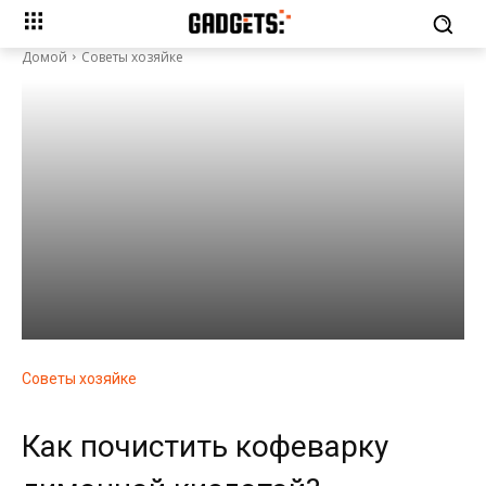
Домой
Советы хозяйке
Советы хозяйке
Как почистить кофеварку