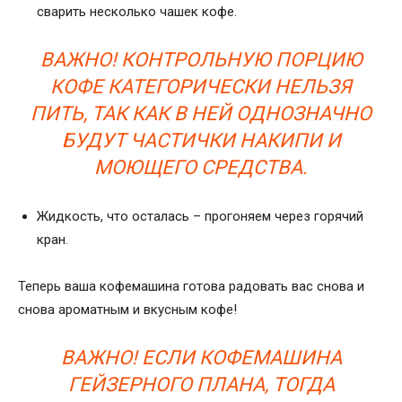
сварить несколько чашек кофе.
ВАЖНО! КОНТРОЛЬНУЮ ПОРЦИЮ
КОФЕ КАТЕГОРИЧЕСКИ НЕЛЬЗЯ
ПИТЬ, ТАК КАК В НЕЙ ОДНОЗНАЧНО
БУДУТ ЧАСТИЧКИ НАКИПИ И
МОЮЩЕГО СРЕДСТВА.
Жидкость, что осталась – прогоняем через горячий
кран.
Теперь ваша кофемашина готова радовать вас снова и
снова ароматным и вкусным кофе!
ВАЖНО! ЕСЛИ КОФЕМАШИНА
ГЕЙЗЕРНОГО ПЛАНА, ТОГДА