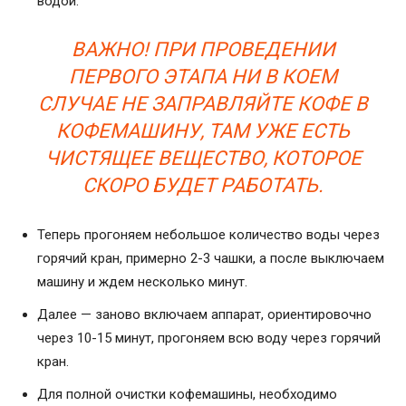
водой.
ВАЖНО! ПРИ ПРОВЕДЕНИИ
ПЕРВОГО ЭТАПА НИ В КОЕМ
СЛУЧАЕ НЕ ЗАПРАВЛЯЙТЕ КОФЕ В
КОФЕМАШИНУ, ТАМ УЖЕ ЕСТЬ
ЧИСТЯЩЕЕ ВЕЩЕСТВО, КОТОРОЕ
СКОРО БУДЕТ РАБОТАТЬ.
Теперь прогоняем небольшое количество воды через
горячий кран, примерно 2-3 чашки, а после выключаем
машину и ждем несколько минут.
Далее — заново включаем аппарат, ориентировочно
через 10-15 минут, прогоняем всю воду через горячий
кран.
Для полной очистки кофемашины, необходимо