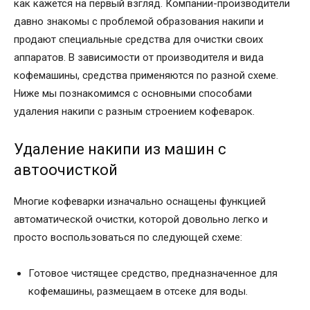
как кажется на первый взгляд. Компании-производители
давно знакомы с проблемой образования накипи и
продают специальные средства для очистки своих
аппаратов. В зависимости от производителя и вида
кофемашины, средства применяются по разной схеме.
Ниже мы познакомимся с основными способами
удаления накипи с разным строением кофеварок.
Удаление накипи из машин с
автоочисткой
Многие кофеварки изначально оснащены функцией
автоматической очистки, которой довольно легко и
просто воспользоваться по следующей схеме:
Готовое чистящее средство, предназначенное для
кофемашины, размещаем в отсеке для воды.