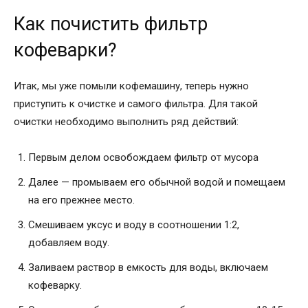
Как почистить фильтр
кофеварки?
Итак, мы уже помыли кофемашину, теперь нужно
приступить к очистке и самого фильтра. Для такой
очистки необходимо выполнить ряд действий:
Первым делом освобождаем фильтр от мусора
Далее — промываем его обычной водой и помещаем
на его прежнее место.
Смешиваем уксус и воду в соотношении 1:2,
добавляем воду.
Заливаем раствор в емкость для воды, включаем
кофеварку.