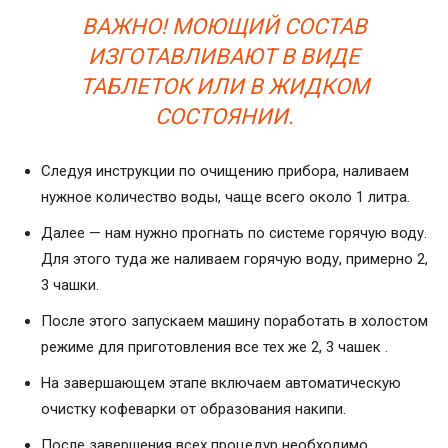
ВАЖНО! МОЮЩИЙ СОСТАВ
ИЗГОТАВЛИВАЮТ В ВИДЕ
ТАБЛЕТОК ИЛИ В ЖИДКОМ
СОСТОЯНИИ.
Следуя инструкции по очищению прибора, наливаем
нужное количество воды, чаще всего около 1 литра.
Далее — нам нужно прогнать по системе горячую воду.
Для этого туда же наливаем горячую воду, примерно 2,
3 чашки.
После этого запускаем машину поработать в холостом
режиме для приготовления все тех же 2, 3 чашек .
На завершающем этапе включаем автоматическую
очистку кофеварки от образования накипи.
После завершения всех процедур необходимо