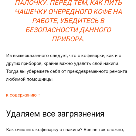
ПАЛОЧКУ. ПЕРЕД ТЕМ, КАК ПИТЬ
ЧАШЕЧКУ ОЧЕРЕДНОГО КОФЕ НА
РАБОТЕ, УБЕДИТЕСЬ В
БЕЗОПАСНОСТИ ДАННОГО
ПРИБОРА.
Из вышесказанного следует, что с кофеварки, как и с
других приборов, крайне важно удалять слой накипи.
Тогда вы убережете себя от преждевременного ремонта
любимой помощницы.
к содержанию ↑
Удаляем все загрязнения
Как очистить кофеварку от накипи? Все не так сложно,