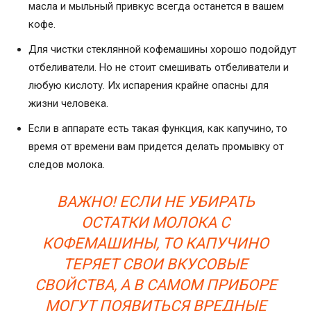
масла и мыльный привкус всегда останется в вашем
кофе.
Для чистки стеклянной кофемашины хорошо подойдут
отбеливатели. Но не стоит смешивать отбеливатели и
любую кислоту. Их испарения крайне опасны для
жизни человека.
Если в аппарате есть такая функция, как капучино, то
время от времени вам придется делать промывку от
следов молока.
ВАЖНО! ЕСЛИ НЕ УБИРАТЬ
ОСТАТКИ МОЛОКА С
КОФЕМАШИНЫ, ТО КАПУЧИНО
ТЕРЯЕТ СВОИ ВКУСОВЫЕ
СВОЙСТВА, А В САМОМ ПРИБОРЕ
МОГУТ ПОЯВИТЬСЯ ВРЕДНЫЕ