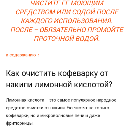
ЧИСТИТЕ ЕЕ МОЮЩИМ
СРЕДСТВОМ ИЛИ СОДОЙ ПОСЛЕ
КАЖДОГО ИСПОЛЬЗОВАНИЯ.
ПОСЛЕ – ОБЯЗАТЕЛЬНО ПРОМОЙТЕ
ПРОТОЧНОЙ ВОДОЙ.
к содержанию ↑
Как очистить кофеварку от
накипи лимонной кислотой?
Лимонная кислота – это самое популярное народное
средство очистки от накипи. Ею чистят не только
кофеварки, но и микроволновые печи и даже
фритюрницы.