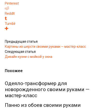
Pinterest
ReddIt
Tumblr
Предыдущая статья
Картины из шерсти своими руками — мастер-класс
Следующая статья
Дизайн кухни с мойкой у окна
Похожее
Одеяло-трансформер для
новорожденного своими руками —
мастер-класс
Панно из обоев своими руками