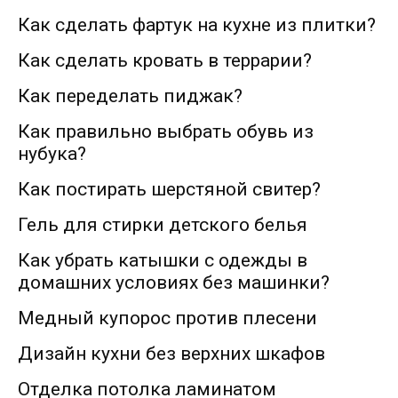
Как сделать фартук на кухне из плитки?
Как сделать кровать в террарии?
Как переделать пиджак?
Как правильно выбрать обувь из
нубука?
Как постирать шерстяной свитер?
Гель для стирки детского белья
Как убрать катышки с одежды в
домашних условиях без машинки?
Медный купорос против плесени
Дизайн кухни без верхних шкафов
Отделка потолка ламинатом