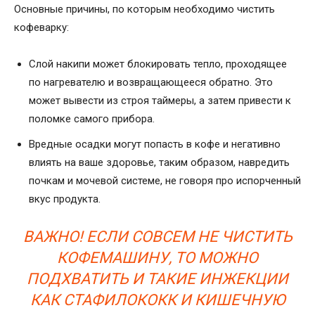
Основные причины, по которым необходимо чистить
кофеварку:
Слой накипи может блокировать тепло, проходящее
по нагревателю и возвращающееся обратно. Это
может вывести из строя таймеры, а затем привести к
поломке самого прибора.
Вредные осадки могут попасть в кофе и негативно
влиять на ваше здоровье, таким образом, навредить
почкам и мочевой системе, не говоря про испорченный
вкус продукта.
ВАЖНО! ЕСЛИ СОВСЕМ НЕ ЧИСТИТЬ
КОФЕМАШИНУ, ТО МОЖНО
ПОДХВАТИТЬ И ТАКИЕ ИНЖЕКЦИИ
КАК СТАФИЛОКОКК И КИШЕЧНУЮ