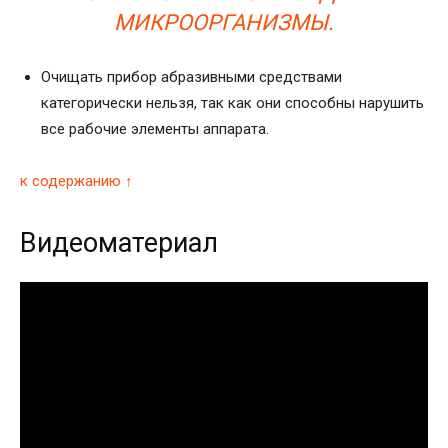
МИКРООРГАНИЗМЫ.
Очищать прибор абразивными средствами
категорически нельзя, так как они способны нарушить
все рабочие элементы аппарата.
к содержанию ↑
Видеоматериал