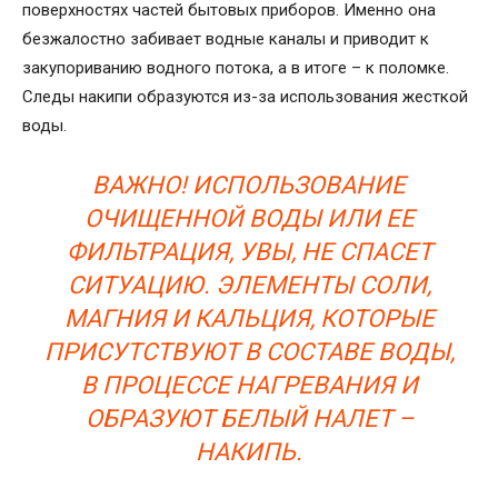
поверхностях частей бытовых приборов. Именно она
безжалостно забивает водные каналы и приводит к
закупориванию водного потока, а в итоге – к поломке.
Следы накипи образуются из-за использования жесткой
воды.
ВАЖНО! ИСПОЛЬЗОВАНИЕ
ОЧИЩЕННОЙ ВОДЫ ИЛИ ЕЕ
ФИЛЬТРАЦИЯ, УВЫ, НЕ СПАСЕТ
СИТУАЦИЮ. ЭЛЕМЕНТЫ СОЛИ,
МАГНИЯ И КАЛЬЦИЯ, КОТОРЫЕ
ПРИСУТСТВУЮТ В СОСТАВЕ ВОДЫ,
В ПРОЦЕССЕ НАГРЕВАНИЯ И
ОБРАЗУЮТ БЕЛЫЙ НАЛЕТ –
НАКИПЬ.