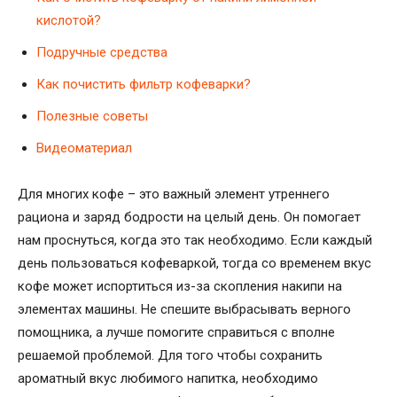
кислотой?
Подручные средства
Как почистить фильтр кофеварки?
Полезные советы
Видеоматериал
Для многих кофе – это важный элемент утреннего
рациона и заряд бодрости на целый день. Он помогает
нам проснуться, когда это так необходимо. Если каждый
день пользоваться кофеваркой, тогда со временем вкус
кофе может испортиться из-за скопления накипи на
элементах машины. Не спешите выбрасывать верного
помощника, а лучше помогите справиться с вполне
решаемой проблемой. Для того чтобы сохранить
ароматный вкус любимого напитка, необходимо