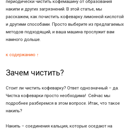
периодически чистить кофемашину от образования
накипи и других загрязнений. В этой статье, мы
расскажем, как почистить кофеварку лимонной кислотой
и другими способами. Просто выберите из предлагаемых
методов подходящий, и ваша машина прослужит вам
намного дольше.
к содержанию ↑
Зачем чистить?
Стоит ли чистить кофеварку? Ответ однозначный – да.
Чистка кофеварки просто необходима! Сейчас мы
подробнее разберемся в этом вопросе. Итак, что такое
накипь?
Накипь – соединения кальция, которые оседают на