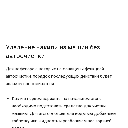
Удаление накипи из машин без
автоочистки
Для кофеварок, которые не оснащены функцией
автоочистки, порядок последующих действий будет
значительно отличаться:
Как и в первом варианте, на начальном этапе
необходимо подготовить средство для чистки
машины. Для этого в отсек для воды мы добавляем
таблетку или жидкость и разбавляем все горячей