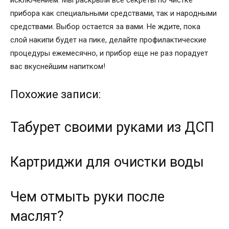
исключением. Мы раскрыли все секреты по чистке
прибора как специальными средствами, так и народными
средствами. Выбор остается за вами. Не ждите, пока
слой накипи будет на пике, делайте профилактические
процедуры ежемесячно, и прибор еще не раз порадует
вас вкуснейшим напитком!
Похожие записи:
Табурет своими руками из ДСП
Картриджи для очистки воды
Чем отмыть руки после
маслят?