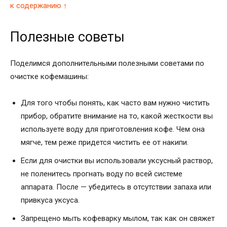
к содержанию ↑
Полезные советы
Поделимся дополнительными полезными советами по
очистке кофемашины:
Для того чтобы понять, как часто вам нужно чистить
прибор, обратите внимание на то, какой жесткости вы
используете воду для приготовления кофе. Чем она
мягче, тем реже придется чистить ее от накипи.
Если для очистки вы использовали уксусный раствор,
не поленитесь прогнать воду по всей системе
аппарата. После — убедитесь в отсутствии запаха или
привкуса уксуса.
Запрещено мыть кофеварку мылом, так как он свяжет