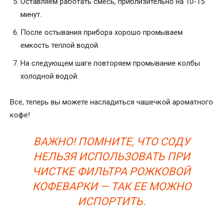
Оставляем работать смесь, приблизительно на 10-15
минут.
После остывания прибора хорошо промываем
емкость теплой водой.
На следующем шаге повторяем промывание колбы
холодной водой.
Все, теперь вы можете насладиться чашечкой ароматного
кофе!
ВАЖНО! ПОМНИТЕ, ЧТО СОДУ
НЕЛЬЗЯ ИСПОЛЬЗОВАТЬ ПРИ
ЧИСТКЕ ФИЛЬТРА РОЖКОВОЙ
КОФЕВАРКИ — ТАК ЕЕ МОЖНО
ИСПОРТИТЬ.