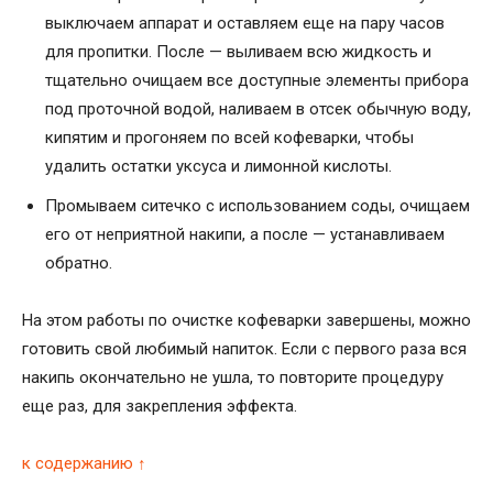
выключаем аппарат и оставляем еще на пару часов
для пропитки. После — выливаем всю жидкость и
тщательно очищаем все доступные элементы прибора
под проточной водой, наливаем в отсек обычную воду,
кипятим и прогоняем по всей кофеварки, чтобы
удалить остатки уксуса и лимонной кислоты.
Промываем ситечко с использованием соды, очищаем
его от неприятной накипи, а после — устанавливаем
обратно.
На этом работы по очистке кофеварки завершены, можно
готовить свой любимый напиток. Если с первого раза вся
накипь окончательно не ушла, то повторите процедуру
еще раз, для закрепления эффекта.
к содержанию ↑