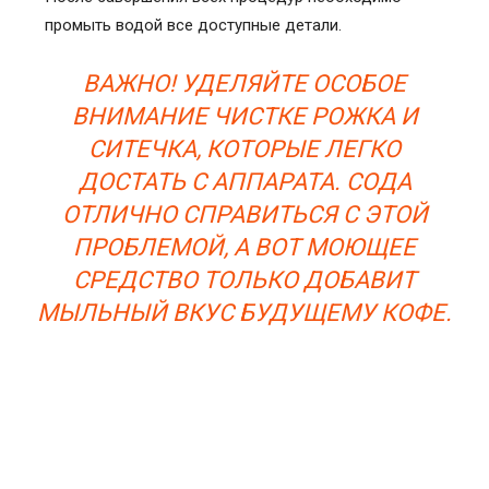
промыть водой все доступные детали.
ВАЖНО! УДЕЛЯЙТЕ ОСОБОЕ
ВНИМАНИЕ ЧИСТКЕ РОЖКА И
СИТЕЧКА, КОТОРЫЕ ЛЕГКО
ДОСТАТЬ С АППАРАТА. СОДА
ОТЛИЧНО СПРАВИТЬСЯ С ЭТОЙ
ПРОБЛЕМОЙ, А ВОТ МОЮЩЕЕ
СРЕДСТВО ТОЛЬКО ДОБАВИТ
МЫЛЬНЫЙ ВКУС БУДУЩЕМУ КОФЕ.