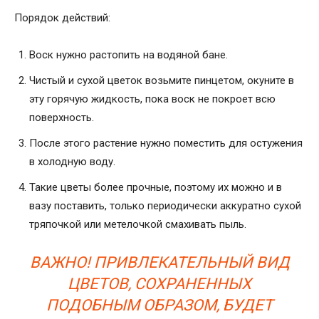
Порядок действий:
Воск нужно растопить на водяной бане.
Чистый и сухой цветок возьмите пинцетом, окуните в
эту горячую жидкость, пока воск не покроет всю
поверхность.
После этого растение нужно поместить для остужения
в холодную воду.
Такие цветы более прочные, поэтому их можно и в
вазу поставить, только периодически аккуратно сухой
тряпочкой или метелочкой смахивать пыль.
ВАЖНО! ПРИВЛЕКАТЕЛЬНЫЙ ВИД
ЦВЕТОВ, СОХРАНЕННЫХ
ПОДОБНЫМ ОБРАЗОМ, БУДЕТ