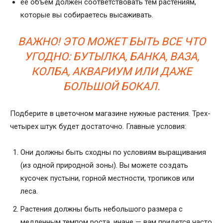
ее объем должен соответствовать тем растениям,
которые вы собираетесь высаживать.
ВАЖНО! ЭТО МОЖЕТ БЫТЬ ВСЕ ЧТО
УГОДНО: БУТЫЛКА, БАНКА, ВАЗА,
КОЛБА, АКВАРИУМ ИЛИ ДАЖЕ
БОЛЬШОЙ БОКАЛ.
Подберите в цветочном магазине нужные растения. Трех-
четырех штук будет достаточно. Главные условия:
Они должны быть сходны по условиям выращивания
(из одной природной зоны). Вы можете создать
кусочек пустыни, горной местности, тропиков или
леса.
Растения должны быть небольшого размера с
медленным темпом роста, иначе — вам придется часто