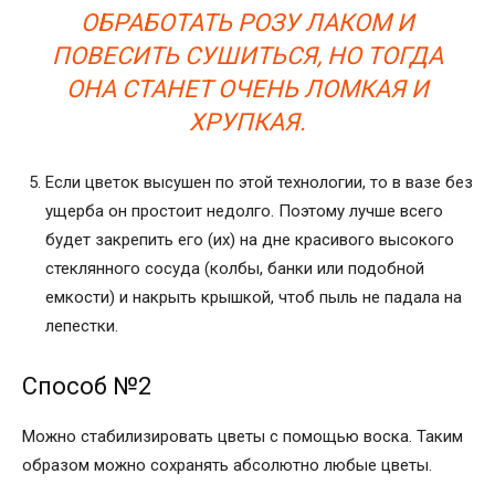
ОБРАБОТАТЬ РОЗУ ЛАКОМ И
ПОВЕСИТЬ СУШИТЬСЯ, НО ТОГДА
ОНА СТАНЕТ ОЧЕНЬ ЛОМКАЯ И
ХРУПКАЯ.
Если цветок высушен по этой технологии, то в вазе без
ущерба он простоит недолго. Поэтому лучше всего
будет закрепить его (их) на дне красивого высокого
стеклянного сосуда (колбы, банки или подобной
емкости) и накрыть крышкой, чтоб пыль не падала на
лепестки.
Способ №2
Можно стабилизировать цветы с помощью воска. Таким
образом можно сохранять абсолютно любые цветы.