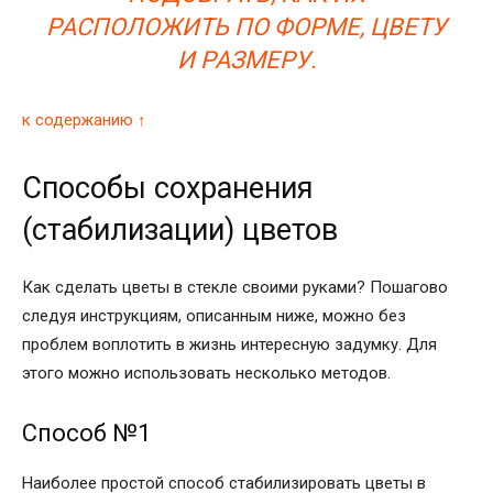
РАСПОЛОЖИТЬ ПО ФОРМЕ, ЦВЕТУ
И РАЗМЕРУ.
к содержанию ↑
Способы сохранения
(стабилизации) цветов
Как сделать
цветы в стекле своими руками? Пошагово
следуя инструкциям, описанным ниже, можно без
проблем воплотить в жизнь интересную задумку. Для
этого можно использовать несколько методов.
Способ №1
Наиболее простой способ стабилизировать
цветы в