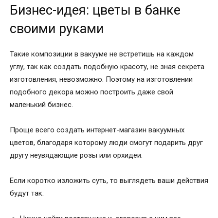
Бизнес-идея: цветы в банке
своими руками
Такие композиции в вакууме не встретишь на каждом
углу, так как создать подобную красоту, не зная секрета
изготовления, невозможно. Поэтому на изготовлении
подобного декора можно построить даже свой
маленький бизнес.
Проще всего создать интернет-магазин вакуумных
цветов, благодаря которому люди смогут подарить друг
другу неувядающие розы или орхидеи.
Если коротко изложить суть, то выглядеть ваши действия
будут так: