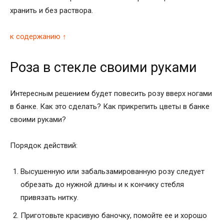
хранить и без раствора.
к содержанию ↑
Роза в стекле своими руками
Интересным решением будет повесить розу вверх ногами
в банке. Как это сделать? Как прикрепить
цветы в банке
своими руками
?
Порядок действий:
Высушенную или забальзамированную розу следует
обрезать до нужной длины и к кончику стебля
привязать нитку.
Приготовьте красивую баночку, помойте ее и хорошо