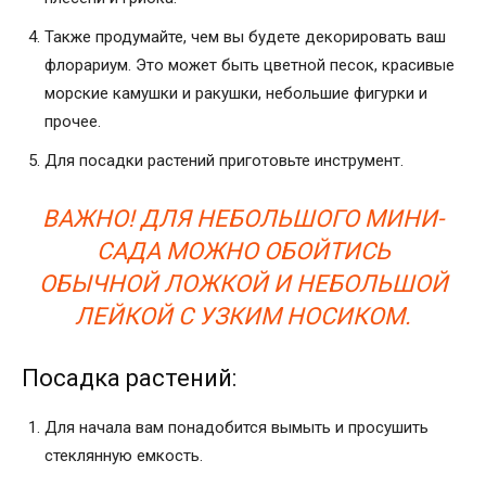
Также продумайте, чем вы будете декорировать ваш
флорариум. Это может быть цветной песок, красивые
морские камушки и ракушки, небольшие фигурки и
прочее.
Для посадки растений приготовьте инструмент.
ВАЖНО! ДЛЯ НЕБОЛЬШОГО МИНИ-
САДА МОЖНО ОБОЙТИСЬ
ОБЫЧНОЙ ЛОЖКОЙ И НЕБОЛЬШОЙ
ЛЕЙКОЙ С УЗКИМ НОСИКОМ.
Посадка растений:
Для начала вам понадобится вымыть и просушить
стеклянную емкость.