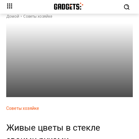
Домой
Советы хозяйке
Советы хозяйке
Живые цветы в стекле