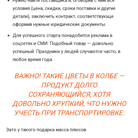
Нужно найти поставщика и, оговорив с ним все
условия (цена, скидки, сроки поставки и другие
детали), заключить контракт, соответствующе
оформив нужные юридические документы.
Для успешного старта понадобится реклама в
соцсетях и СМИ. Подобный товар — довольно
успешный. Праздники у людей случаются часто, в
любое время года.
ВАЖНО! ТАКИЕ ЦВЕТЫ В КОЛБЕ —
ПРОДУКТ ДОЛГО
СОХРАНЯЮЩИЙСЯ, ХОТЯ
ДОВОЛЬНО ХРУПКИЙ, ЧТО НУЖНО
УЧЕСТЬ ПРИ ТРАНСПОРТИРОВКЕ.
Зато у такого подарка масса плюсов.