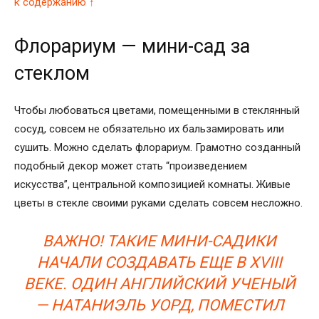
к содержанию ↑
Флорариум — мини-сад за
стеклом
Чтобы любоваться цветами, помещенными в стеклянный
сосуд, совсем не обязательно их бальзамировать или
сушить. Можно сделать флорариум. Грамотно созданный
подобный декор может стать “произведением
искусства”, центральной композицией комнаты.
Живые
цветы в стекле своими руками
сделать совсем несложно.
ВАЖНО! ТАКИЕ МИНИ-САДИКИ
НАЧАЛИ СОЗДАВАТЬ ЕЩЕ В ХVIII
ВЕКЕ. ОДИН АНГЛИЙСКИЙ УЧЕНЫЙ
— НАТАНИЭЛЬ УОРД, ПОМЕСТИЛ