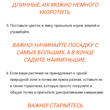
ДЛИННЫЕ, ИХ МОЖНО НЕМНОГО
УКОРОТИТЬ.
Поставьте цветок в ямку, присыпьте корни землей и
утрамбуйте.
ВАЖНО! НАЧИНАЙТЕ ПОСАДКУ С
САМЫХ БОЛЬШИХ, А В КОНЦЕ
САДИТЕ НАИМЕНЬШИЕ.
Если ваши растения не принадлежат к одной
природной зоне и почва им нужна разная, оставьте их
в своих горшочках, которые просто погрузите в
общую почву и присыпьте декоративными камушками.
ВАЖНО! СТАРАЙТЕСЬ