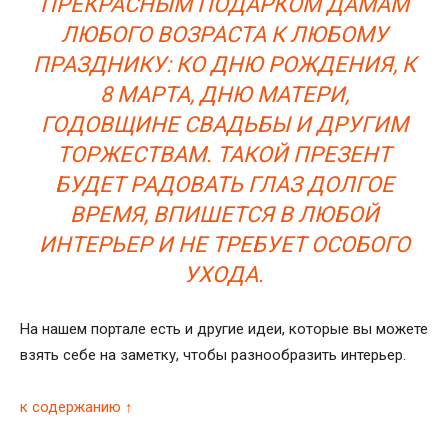
ПРЕКРАСНЫМ ПОДАРКОМ ДАМАМ
ЛЮБОГО ВОЗРАСТА К ЛЮБОМУ
ПРАЗДНИКУ: КО ДНЮ РОЖДЕНИЯ, К
8 МАРТА, ДНЮ МАТЕРИ,
ГОДОВЩИНЕ СВАДЬБЫ И ДРУГИМ
ТОРЖЕСТВАМ. ТАКОЙ ПРЕЗЕНТ
БУДЕТ РАДОВАТЬ ГЛАЗ ДОЛГОЕ
ВРЕМЯ, ВПИШЕТСЯ В ЛЮБОЙ
ИНТЕРЬЕР И НЕ ТРЕБУЕТ ОСОБОГО
УХОДА.
На нашем портале есть и другие идеи, которые вы можете
взять себе на заметку, чтобы разнообразить интерьер.
к содержанию ↑