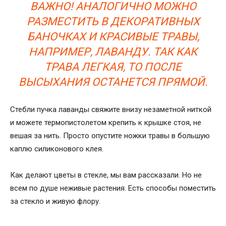
ВАЖНО! АНАЛОГИЧНО МОЖНО
РАЗМЕСТИТЬ В ДЕКОРАТИВНЫХ
БАНОЧКАХ И КРАСИВЫЕ ТРАВЫ,
НАПРИМЕР, ЛАВАНДУ. ТАК КАК
ТРАВА ЛЕГКАЯ, ТО ПОСЛЕ
ВЫСЫХАНИЯ ОСТАНЕТСЯ ПРЯМОЙ.
Стебли пучка лаванды свяжите внизу незаметной ниткой
и можете термопистолетом крепить к крышке стоя, не
вешая за нить. Просто опустите ножки травы в большую
каплю силиконового клея.
Как делают цветы в стекле,
мы вам рассказали. Но не
всем по душе неживые растения. Есть способы поместить
за стекло и живую флору.