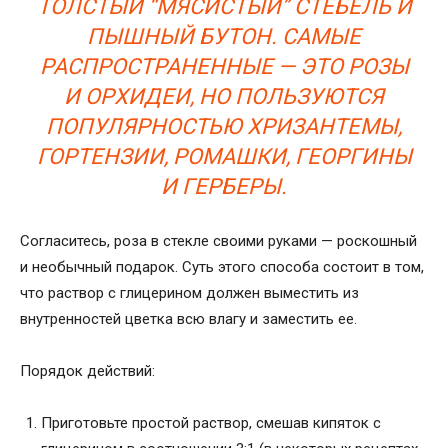
ТОЛСТЫЙ “МЯСИСТЫЙ” СТЕБЕЛЬ И
ПЫШНЫЙ БУТОН. САМЫЕ
РАСПРОСТРАНЕННЫЕ — ЭТО РОЗЫ
И ОРХИДЕИ, НО ПОЛЬЗУЮТСЯ
ПОПУЛЯРНОСТЬЮ ХРИЗАНТЕМЫ,
ГОРТЕНЗИИ, РОМАШКИ, ГЕОРГИНЫ
И ГЕРБЕРЫ.
Согласитесь,
роза в стекле своими руками
— роскошный
и необычный подарок. Суть этого способа состоит в том,
что раствор с глицерином должен выместить из
внутренностей цветка всю влагу и заместить ее.
Порядок действий:
Приготовьте простой раствор, смешав кипяток с