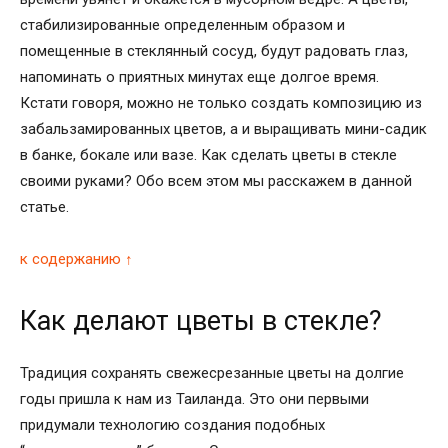
стабилизированные определенным образом и
помещенные в стеклянный сосуд, будут радовать глаз,
напоминать о приятных минутах еще долгое время.
Кстати говоря, можно не только создать композицию из
забальзамированных цветов, а и выращивать мини-садик
в банке, бокале или вазе.
Как сделать цветы в стекле
своими руками?
Обо всем этом мы расскажем в данной
статье.
к содержанию ↑
Как делают цветы в стекле?
Традиция сохранять свежесрезанные цветы на долгие
годы пришла к нам из Таиланда. Это они первыми
придумали технологию создания подобных