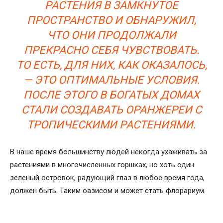
РАСТЕНИЯ В ЗАМКНУТОЕ
ПРОСТРАНСТВО И ОБНАРУЖИЛ,
ЧТО ОНИ ПРОДОЛЖАЛИ
ПРЕКРАСНО СЕБЯ ЧУВСТВОВАТЬ.
ТО ЕСТЬ, ДЛЯ НИХ, КАК ОКАЗАЛОСЬ,
— ЭТО ОПТИМАЛЬНЫЕ УСЛОВИЯ.
ПОСЛЕ ЭТОГО В БОГАТЫХ ДОМАХ
СТАЛИ СОЗДАВАТЬ ОРАНЖЕРЕИ С
ТРОПИЧЕСКИМИ РАСТЕНИЯМИ.
В наше время большинству людей некогда ухаживать за
растениями в многочисленных горшках, но хоть один
зеленый островок, радующий глаз в любое время года,
должен быть. Таким оазисом и может стать флорариум.