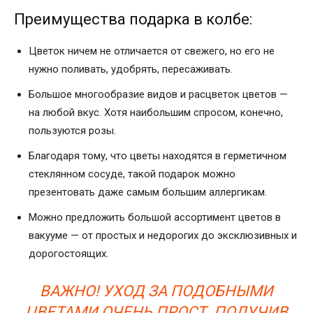
Преимущества подарка в колбе:
Цветок ничем не отличается от свежего, но его не
нужно поливать, удобрять, пересаживать.
Большое многообразие видов и расцветок цветов —
на любой вкус. Хотя наибольшим спросом, конечно,
пользуются розы.
Благодаря тому, что цветы находятся в герметичном
стеклянном сосуде, такой подарок можно
презентовать даже самым большим аллергикам.
Можно предложить большой ассортимент цветов в
вакууме — от простых и недорогих до эксклюзивных и
дорогостоящих.
ВАЖНО! УХОД ЗА ПОДОБНЫМИ
ЦВЕТАМИ ОЧЕНЬ ПРОСТ. ПОЛУЧИВ