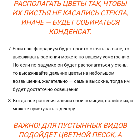
РАСПОЛАГАТЬ ЦВЕТЫ ТАК, ЧТОБЫ
ИХ ЛИСТЬЯ НЕ КАСАЛИСЬ СТЕКЛА,
ИНАЧЕ — БУДЕТ СОБИРАТЬСЯ
КОНДЕНСАТ.
Если ваш флорариум будет просто стоять на окне, то
высаживать растения можете по вашему усмотрению.
Но если по задумке он будет располагаться у стены,
то высаживайте дальние цветы на небольшом
возвышении, желательно — самые высокие, тогда им
будет достаточно освещения.
Когда все растения заняли свои позиции, полейте их, и
можете приступать к декору.
ВАЖНО! ДЛЯ ПУСТЫННЫХ ВИДОВ
ПОДОЙДЕТ ЦВЕТНОЙ ПЕСОК, А