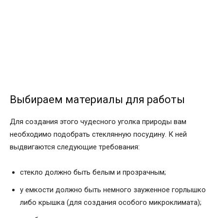
Выбираем материалы для работы
Для создания этого чудесного уголка природы вам
необходимо подобрать стеклянную посудину. К ней
выдвигаются следующие требования:
стекло должно быть белым и прозрачным;
у емкости должно быть немного зауженное горлышко
либо крышка (для создания особого микроклимата);