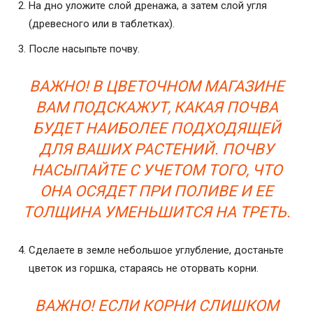
На дно уложите слой дренажа, а затем слой угля
(древесного или в таблетках).
После насыпьте почву.
ВАЖНО! В ЦВЕТОЧНОМ МАГАЗИНЕ
ВАМ ПОДСКАЖУТ, КАКАЯ ПОЧВА
БУДЕТ НАИБОЛЕЕ ПОДХОДЯЩЕЙ
ДЛЯ ВАШИХ РАСТЕНИЙ. ПОЧВУ
НАСЫПАЙТЕ С УЧЕТОМ ТОГО, ЧТО
ОНА ОСЯДЕТ ПРИ ПОЛИВЕ И ЕЕ
ТОЛЩИНА УМЕНЬШИТСЯ НА ТРЕТЬ.
Сделаете в земле небольшое углубление, достаньте
цветок из горшка, стараясь не оторвать корни.
ВАЖНО! ЕСЛИ КОРНИ СЛИШКОМ