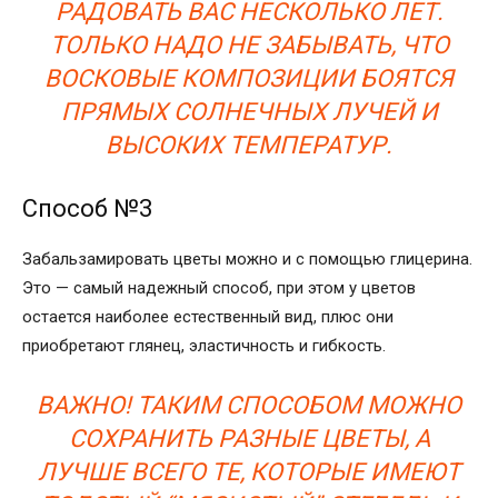
РАДОВАТЬ ВАС НЕСКОЛЬКО ЛЕТ.
ТОЛЬКО НАДО НЕ ЗАБЫВАТЬ, ЧТО
ВОСКОВЫЕ КОМПОЗИЦИИ БОЯТСЯ
ПРЯМЫХ СОЛНЕЧНЫХ ЛУЧЕЙ И
ВЫСОКИХ ТЕМПЕРАТУР.
Способ №3
Забальзамировать цветы можно и с помощью глицерина.
Это — самый надежный способ, при этом у цветов
остается наиболее естественный вид, плюс они
приобретают глянец, эластичность и гибкость.
ВАЖНО! ТАКИМ СПОСОБОМ МОЖНО
СОХРАНИТЬ РАЗНЫЕ ЦВЕТЫ, А
ЛУЧШЕ ВСЕГО ТЕ, КОТОРЫЕ ИМЕЮТ