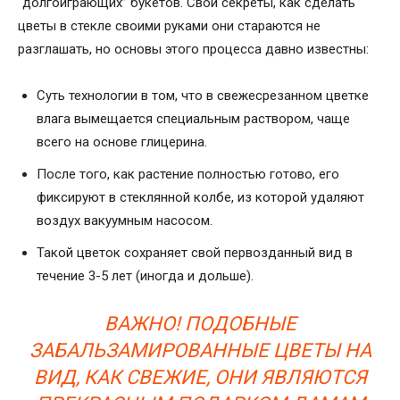
“долгоиграющих” букетов. Свои секреты,
как сделать
цветы в стекле своими руками
они стараются не
разглашать, но основы этого процесса давно известны:
Суть технологии в том, что в свежесрезанном цветке
влага вымещается специальным раствором, чаще
всего на основе глицерина.
После того, как растение полностью готово, его
фиксируют в стеклянной колбе, из которой удаляют
воздух вакуумным насосом.
Такой цветок сохраняет свой первозданный вид в
течение 3-5 лет (иногда и дольше).
ВАЖНО! ПОДОБНЫЕ
ЗАБАЛЬЗАМИРОВАННЫЕ ЦВЕТЫ НА
ВИД, КАК СВЕЖИЕ, ОНИ ЯВЛЯЮТСЯ