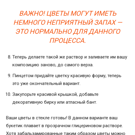
ВАЖНО! ЦВЕТЫ МОГУТ ИМЕТЬ
НЕМНОГО НЕПРИЯТНЫЙ ЗАПАХ —
ЭТО НОРМАЛЬНО ДЛЯ ДАННОГО
ПРОЦЕССА.
Теперь делаете такой же раствор и заливаете им вашу
композицию заново, до самого верха.
Пинцетом придайте цветку красивую форму, теперь
это уже окончательный вариант.
Закупорьте красивой крышкой, добавьте
декоративную бирку или атласный бант.
Ваши цветы в стекле готовы! В данном варианте ваш
букетик плавает в прозрачном глицериновом растворе.
Хотя забальзамированные таким образом цветы можно