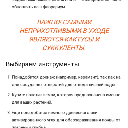
обновлять ваш флорариум.
ВАЖНО! САМЫМИ
НЕПРИХОТЛИВЫМИ В УХОДЕ
ЯВЛЯЮТСЯ КАКТУСЫ И
СУККУЛЕНТЫ.
Выбираем инструменты
Понадобится дренаж (например, керамзит), так как на
дне сосуда нет отверстий для отвода лишней воды:
Купите пакетик земли, которая предназначена именно
для ваших растений.
Еще понадобится немного древесного или
активированного угля для обеззараживания почвы от
плесени и грибка.