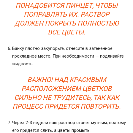
ПОНАДОБИТСЯ ПИНЦЕТ, ЧТОБЫ
ПОПРАВЛЯТЬ ИХ. РАСТВОР
ДОЛЖЕН ПОКРЫТЬ ПОЛНОСТЬЮ
ВСЕ ЦВЕТЫ.
Банку плотно закупорьте, отнесите в затененное
прохладное место. При необходимости — подливайте
жидкость.
ВАЖНО! НАД КРАСИВЫМ
РАСПОЛОЖЕНИЕМ ЦВЕТКОВ
СИЛЬНО НЕ ТРУДИТЕСЬ, ТАК КАК
ПРОЦЕСС ПРИДЕТСЯ ПОВТОРИТЬ.
Через 2-3 недели ваш раствор станет мутным, поэтому
его придется слить, а цветы промыть.