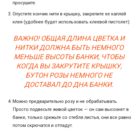
просушите.
Опустите кончик нити в крышку, закрепите ее каплей
клея (удобнее будет использовать клеевой пистолет).
ВАЖНО! ОБЩАЯ ДЛИНА ЦВЕТКА И
НИТКИ ДОЛЖНА БЫТЬ НЕМНОГО
МЕНЬШЕ ВЫСОТЫ БАНКИ, ЧТОБЫ
КОГДА ВЫ ЗАКРУТИТЕ КРЫШКУ,
БУТОН РОЗЫ НЕМНОГО НЕ
ДОСТАВАЛ ДО ДНА БАНКИ.
Можно предварительно розу и не обрабатывать.
Просто подвесьте живой цветок — он сам высохнет в
банке, только срежьте со стебля листья, они все равно
потом скрючатся и отпадут.