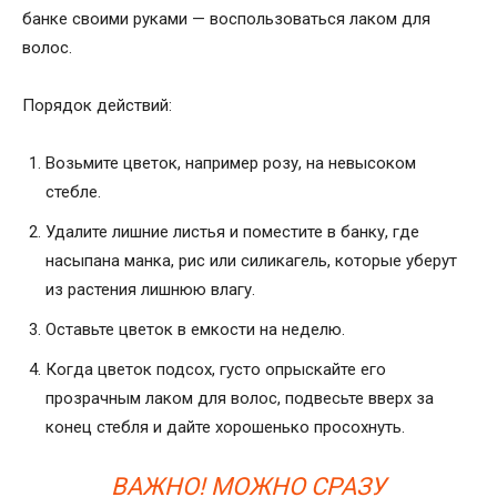
банке своими руками
— воспользоваться лаком для
волос.
Порядок действий:
Возьмите цветок, например розу, на невысоком
стебле.
Удалите лишние листья и поместите в банку, где
насыпана манка, рис или силикагель, которые уберут
из растения лишнюю влагу.
Оставьте цветок в емкости на неделю.
Когда цветок подсох, густо опрыскайте его
прозрачным лаком для волос, подвесьте вверх за
конец стебля и дайте хорошенько просохнуть.
ВАЖНО! МОЖНО СРАЗУ