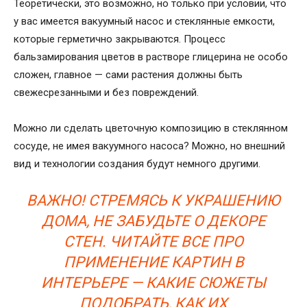
Теоретически, это возможно, но только при условии, что
у вас имеется вакуумный насос и стеклянные емкости,
которые герметично закрываются. Процесс
бальзамирования цветов в растворе глицерина не особо
сложен, главное — сами растения должны быть
свежесрезанными и без повреждений.
Можно ли сделать цветочную композицию в стеклянном
сосуде, не имея вакуумного насоса? Можно, но внешний
вид и технологии создания будут немного другими.
ВАЖНО! СТРЕМЯСЬ К УКРАШЕНИЮ
ДОМА, НЕ ЗАБУДЬТЕ О ДЕКОРЕ
СТЕН. ЧИТАЙТЕ ВСЕ ПРО
ПРИМЕНЕНИЕ КАРТИН В
ИНТЕРЬЕРЕ — КАКИЕ СЮЖЕТЫ
ПОДОБРАТЬ, КАК ИХ