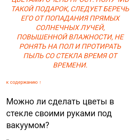
ТАКОЙ ПОДАРОК, СЛЕДУЕТ БЕРЕЧЬ
ЕГО ОТ ПОПАДАНИЯ ПРЯМЫХ
СОЛНЕЧНЫХ ЛУЧЕЙ,
ПОВЫШЕННОЙ ВЛАЖНОСТИ, НЕ
РОНЯТЬ НА ПОЛ И ПРОТИРАТЬ
ПЫЛЬ СО СТЕКЛА ВРЕМЯ ОТ
ВРЕМЕНИ.
к содержанию ↑
Можно ли сделать цветы в
стекле своими руками под
вакуумом?