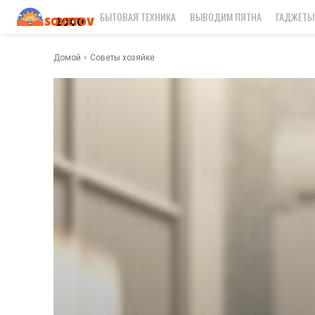
БЫТОВАЯ ТЕХНИКА
ВЫВОДИМ ПЯТНА
ГАДЖЕТЫ
Домой
Советы хозяйке