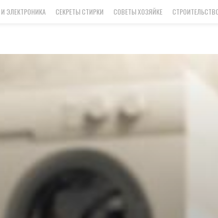
 И ЭЛЕКТРОНИКА
СЕКРЕТЫ СТИРКИ
СОВЕТЫ ХОЗЯЙКЕ
СТРОИТЕЛЬСТВО