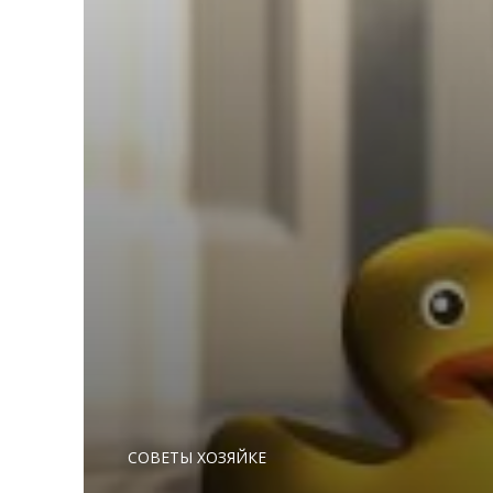
СОВЕТЫ ХОЗЯЙКЕ